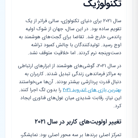
تکنولوژیک
سال ۲۰۲۱ برای دنیای تکنولوژی، سالی فراتر از یک
تقویم ساده بود. در این سال، جهان از شوک اولیه
پاندمی خارج شد. تقاضا برای گجت‌های هوشمند به
اوج رسید. تولیدکنندگان با چالش کمبود تراشه
دست‌وپنجه نرم کردند. اما خلاقیت متوقف نشد.
در سال ۲۰۲۱، گوشی‌های هوشمند از ابزارهای ارتباطی
به مراکز فرماندهی زندگی تبدیل شدند. کاربران به
دنبال قدرت پردازشی بیشتر بودند. آن‌ها می‌خواستند
بهترین بازی های اندروید 2021
را بدون لگ اجرا کنند.
این نیاز، رقابت شدیدی میان غول‌های فناوری ایجاد
کرد.
تغییر اولویت‌های کاربر در سال ۲۰۲۱
تمرکز اصلی برندها بر سه محور اصلی بود: نمایشگر،