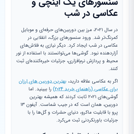
سنسورهای یک اینچی و
عکاسی در شب
در سال ۲۰۲۱، مرز بین دوربین‌های حرفه‌ای و موبایل
کمرنگ‌تر شد. ورود سنسورهای بزرگ، انقلابی در
عکاسی در شب ایجاد کرد. دیگر نیازی به فلاش‌های
آزاردهنده نبود. گوشی‌ها می‌توانستند با استفاده از نور
محیط و پردازش نرم‌افزاری، جزئیات خیره‌کننده‌ای ثبت
کنند.
اگر به عکاسی علاقه دارید،
بهترین دوربین های ارزان
برای عکاسی (راهنمای خرید 2024)
را ببینید. اما
گوشی‌های ۲۰۲۱ ثابت کردند که همیشه بهترین
دوربین، همان است که در جیب شماست. آیفون ۱۳
پرو با قابلیت ماکرو، دنیای حشرات و گل‌ها را با
جزئیات باورنکردنی ثبت می‌کرد.