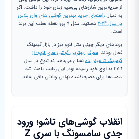
از سریع‌ترین شارژهای بی‌سیم زمان خود را داشت. اگر
به دنبال
راهنمای خرید بهترین گوشی های وان پلاس
در سال 2024
هستید، مدل ۹ پرو نقطه عطف این برند
است.
برندهای دیگر چینی مثل لنوو نیز در بازار گیمینگ
فعال بودند.
معرفی بهترین گوشی های لنوو؛ از
گیمینگ تا میان‌رده
نشان می‌دهد که تنوع در سال
۲۰۲۱ به اوج خود رسیده بود. این رقابت باعث شد
قیمت‌ها برای مصرف‌کننده نهایی رقابتی باقی بماند.
انقلاب گوشی‌های تاشو؛ ورود
جدی سامسونگ با سری Z