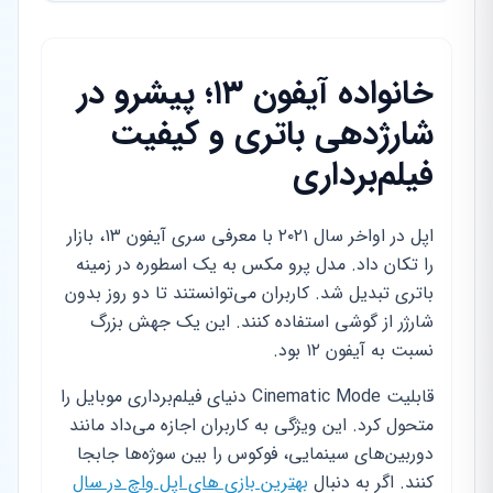
خانواده آیفون ۱۳؛ پیشرو در
شارژدهی باتری و کیفیت
فیلم‌برداری
اپل در اواخر سال ۲۰۲۱ با معرفی سری آیفون ۱۳، بازار
را تکان داد. مدل پرو مکس به یک اسطوره در زمینه
باتری تبدیل شد. کاربران می‌توانستند تا دو روز بدون
شارژر از گوشی استفاده کنند. این یک جهش بزرگ
نسبت به آیفون ۱۲ بود.
قابلیت Cinematic Mode دنیای فیلم‌برداری موبایل را
متحول کرد. این ویژگی به کاربران اجازه می‌داد مانند
دوربین‌های سینمایی، فوکوس را بین سوژه‌ها جابجا
کنند. اگر به دنبال
بهترین بازی های اپل واچ در سال