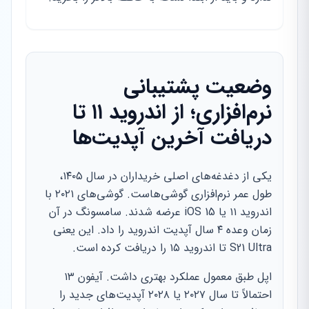
وضعیت پشتیبانی
نرم‌افزاری؛ از اندروید ۱۱ تا
دریافت آخرین آپدیت‌ها
یکی از دغدغه‌های اصلی خریداران در سال ۱۴۰۵،
طول عمر نرم‌افزاری گوشی‌هاست. گوشی‌های ۲۰۲۱ با
اندروید ۱۱ یا iOS 15 عرضه شدند. سامسونگ در آن
زمان وعده ۴ سال آپدیت اندروید را داد. این یعنی
S21 Ultra تا اندروید ۱۵ را دریافت کرده است.
اپل طبق معمول عملکرد بهتری داشت. آیفون ۱۳
احتمالاً تا سال ۲۰۲۷ یا ۲۰۲۸ آپدیت‌های جدید را