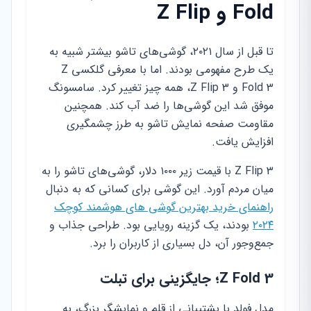
Fold و Z Flip
تا قبل از سال ۲۰۲۱، گوشی‌های تاشو بیشتر شبیه به
یک طرح مفهومی بودند. اما با معرفی گلکسی Z
Fold 3 و Z Flip 3، همه چیز تغییر کرد. سامسونگ
موفق شد این گوشی‌ها را ضد آب کند. همچنین
مقاومت صفحه نمایش تاشو به طرز چشمگیری
افزایش یافت.
Z Flip 3 با قیمت زیر ۱۰۰۰ دلار، گوشی‌های تاشو را به
میان مردم آورد. این گوشی برای کسانی که به دنبال
راهنمای خرید بهترین گوشی های هوشمند کوچک
۲۰۲۴
بودند، یک گزینه رویایی بود. طراحی جذاب و
جمع‌وجور آن، دل بسیاری از کاربران را برد.
Z Fold 3؛ جایگزینی برای تبلت
مدل فولد با پشتیبانی از قلم و نمایشگر بزرگ، به