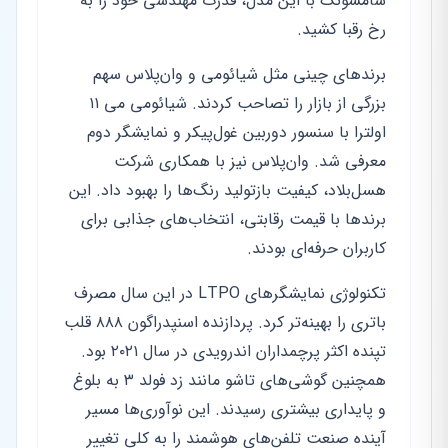
سامسونگ با این مدل، قدرت مهندسی خود را به
رخ رقبا کشید.
برندهای چینی مثل شیائومی و وان‌پلاس سهم
بزرگی از بازار را تصاحب کردند. شیائومی می ۱۱
اولترا با سنسور دوربین غول‌پیکر و نمایشگر دوم
معرفی شد. وان‌پلاس نیز با همکاری شرکت
هسل‌بلاد، کیفیت بازتولید رنگ‌ها را بهبود داد. این
برندها با قیمت رقابتی، انتخاب‌های جذابی برای
کاربران حرفه‌ای بودند.
تکنولوژی نمایشگرهای LTPO در این سال مصرف
باتری را بهینه‌تر کرد. پردازنده اسنپدراگون ۸۸۸ قلب
تپنده اکثر پرچمداران اندرویدی در سال ۲۰۲۱ بود.
همچنین گوشی‌های تاشو مانند زد فولد ۳ به بلوغ
و پایداری بیشتری رسیدند. این نوآوری‌ها مسیر
آینده صنعت تلفن‌های هوشمند را به کلی تغییر