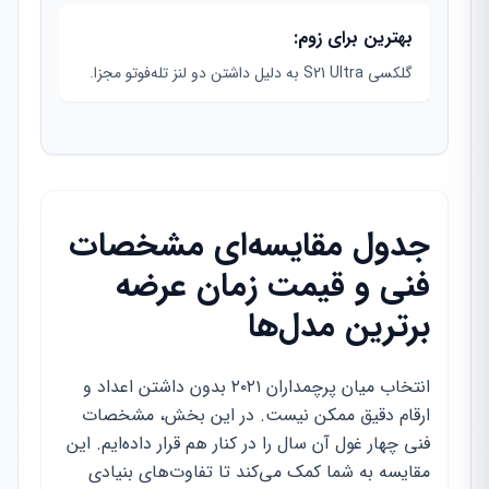
بهترین برای زوم:
گلکسی S21 Ultra به دلیل داشتن دو لنز تله‌فوتو مجزا.
جدول مقایسه‌ای مشخصات
فنی و قیمت زمان عرضه
برترین مدل‌ها
انتخاب میان پرچمداران ۲۰۲۱ بدون داشتن اعداد و
ارقام دقیق ممکن نیست. در این بخش، مشخصات
فنی چهار غول آن سال را در کنار هم قرار داده‌ایم. این
مقایسه به شما کمک می‌کند تا تفاوت‌های بنیادی