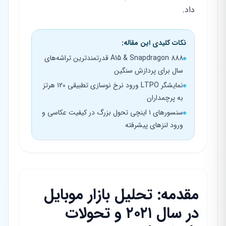
داد.
نکات کلیدی این مقاله:
A15 & Snapdragon 888 قدرتمندترین تراشه‌های
سال برای پردازش سنگین
نمایشگر LTPO ورود نرخ نوسازی تطبیقی ۱۲۰ هرتز
به پرچمداران
سنسورهای ۱ اینچی تحول بزرگ در کیفیت عکاسی و
ورود لنزهای پیشرفته
مقدمه: تحلیل بازار موبایل
در سال ۲۰۲۱ و تحولات