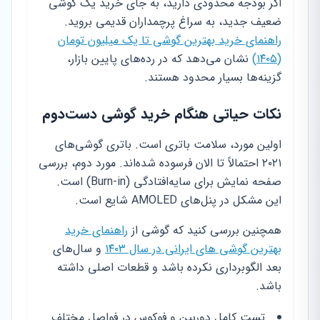
اگر بودجه محدودی دارید، به جای خرید یک گوشی
ضعیف جدید، به سراغ پرچمداران قدیمی بروید.
راهنمای خرید بهترین گوشی تا یک میلیون تومان
(۱۴۰۵)
نشان می‌دهد که در رده‌های پایین بازار،
گزینه‌ها بسیار محدود هستند.
نکات حیاتی هنگام خرید گوشی دست‌دوم
اولین مورد، سلامت باتری است. باتری گوشی‌های
۲۰۲۱ احتمالاً تا الان فرسوده شده‌اند. مورد دوم، بررسی
صفحه نمایش برای سایه‌افتادگی (Burn-in) است.
این مشکل در پنل‌های AMOLED شایع است.
همچنین بررسی کنید که گوشی از
راهنمای خرید
بهترین گوشی های ایرانی در سال ۱۴۰۳
و سال‌های
بعد الگوبرداری نکرده باشد و قطعات اصلی داشته
باشد.
تست کامل دوربین و فوکوس در فواصل مختلف.