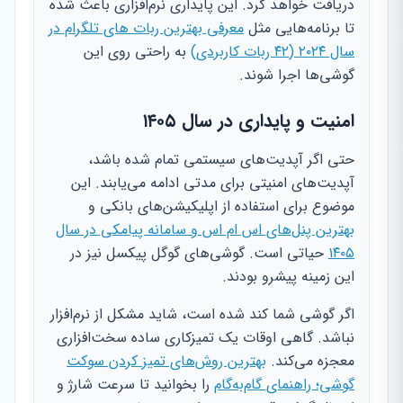
دریافت خواهد کرد. این پایداری نرم‌افزاری باعث شده
تا برنامه‌هایی مثل
معرفی بهترین ربات های تلگرام در
سال ۲۰۲۴ (۴۲ ربات کاربردی)
به راحتی روی این
گوشی‌ها اجرا شوند.
امنیت و پایداری در سال ۱۴۰۵
حتی اگر آپدیت‌های سیستمی تمام شده باشد،
آپدیت‌های امنیتی برای مدتی ادامه می‌یابند. این
موضوع برای استفاده از اپلیکیشن‌های بانکی و
بهترین پنل‌های اس ام اس و سامانه پیامکی در سال
۱۴۰۵
حیاتی است. گوشی‌های گوگل پیکسل نیز در
این زمینه پیشرو بودند.
اگر گوشی شما کند شده است، شاید مشکل از نرم‌افزار
نباشد. گاهی اوقات یک تمیزکاری ساده سخت‌افزاری
معجزه می‌کند.
بهترین روش‌های تمیز کردن سوکت
گوشی؛ راهنمای گام‌به‌گام
را بخوانید تا سرعت شارژ و