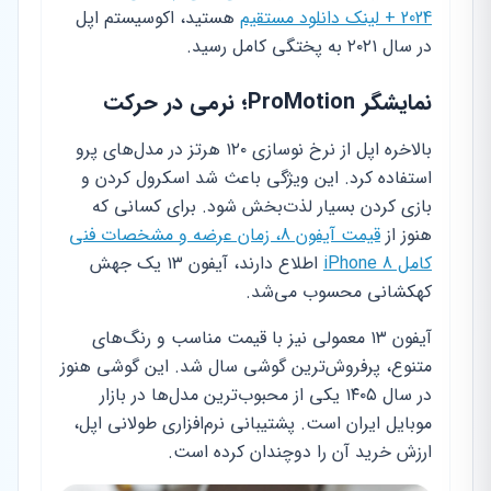
2024 + لینک دانلود مستقیم
هستید، اکوسیستم اپل
در سال ۲۰۲۱ به پختگی کامل رسید.
نمایشگر ProMotion؛ نرمی در حرکت
بالاخره اپل از نرخ نوسازی ۱۲۰ هرتز در مدل‌های پرو
استفاده کرد. این ویژگی باعث شد اسکرول کردن و
بازی کردن بسیار لذت‌بخش شود. برای کسانی که
هنوز از
قیمت آیفون 8، زمان عرضه و مشخصات فنی
کامل iPhone 8
اطلاع دارند، آیفون ۱۳ یک جهش
کهکشانی محسوب می‌شد.
آیفون ۱۳ معمولی نیز با قیمت مناسب و رنگ‌های
متنوع، پرفروش‌ترین گوشی سال شد. این گوشی هنوز
در سال ۱۴۰۵ یکی از محبوب‌ترین مدل‌ها در بازار
موبایل ایران است. پشتیبانی نرم‌افزاری طولانی اپل،
ارزش خرید آن را دوچندان کرده است.