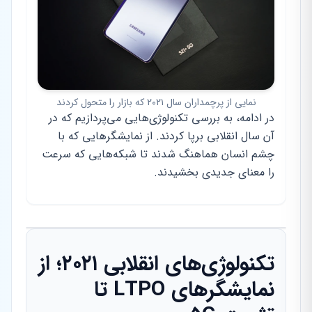
نمایی از پرچمداران سال ۲۰۲۱ که بازار را متحول کردند
در ادامه، به بررسی تکنولوژی‌هایی می‌پردازیم که در
آن سال انقلابی برپا کردند. از نمایشگرهایی که با
چشم انسان هماهنگ شدند تا شبکه‌هایی که سرعت
را معنای جدیدی بخشیدند.
تکنولوژی‌های انقلابی ۲۰۲۱؛ از
نمایشگرهای LTPO تا