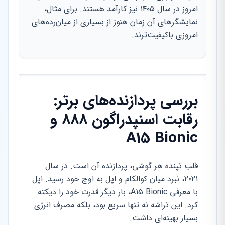
امروز در سال ۱۴۰۵ نیز کارآمد هستند. برای مثال،
نمایشگرهای آن زمان هنوز از بسیاری از میان‌رده‌های
امروزی باکیفیت‌ترند.
بررسی پردازنده‌های برتر:
رقابت اسنپدراگون ۸۸۸ و
A15 Bionic
قلب تپنده هر گوشی، پردازنده آن است. در سال
۲۰۲۱، نبرد میان کوالکام و اپل به اوج خود رسید. اپل
با معرفی A15 Bionic، بار دیگر قدرت خود را دیکته
کرد. این تراشه نه تنها سریع بود، بلکه مصرف انرژی
بسیار بهینه‌ای داشت.