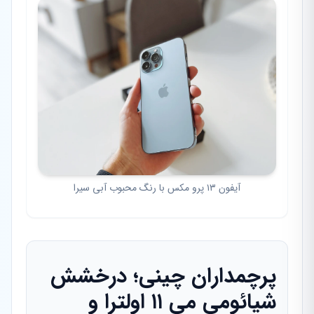
آیفون ۱۳ پرو مکس با رنگ محبوب آبی سیرا
پرچمداران چینی؛ درخشش
شیائومی می ۱۱ اولترا و