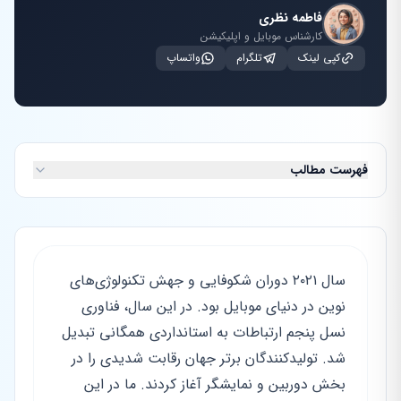
فاطمه نظری
کارشناس موبایل و اپلیکیشن
کپی لینک
تلگرام
واتساپ
فهرست مطالب
سال ۲۰۲۱ دوران شکوفایی و جهش تکنولوژی‌های
نوین در دنیای موبایل بود. در این سال، فناوری
نسل پنجم ارتباطات به استانداردی همگانی تبدیل
شد. تولیدکنندگان برتر جهان رقابت شدیدی را در
بخش دوربین و نمایشگر آغاز کردند. ما در این