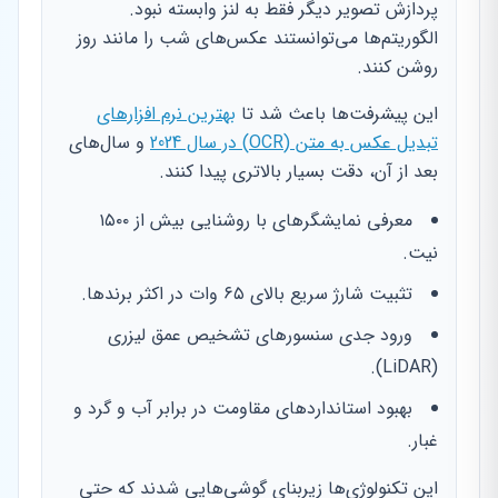
پردازش تصویر دیگر فقط به لنز وابسته نبود.
الگوریتم‌ها می‌توانستند عکس‌های شب را مانند روز
روشن کنند.
این پیشرفت‌ها باعث شد تا
بهترین نرم افزارهای
تبدیل عکس به متن (OCR) در سال 2024
و سال‌های
بعد از آن، دقت بسیار بالاتری پیدا کنند.
معرفی نمایشگرهای با روشنایی بیش از ۱۵۰۰
نیت.
تثبیت شارژ سریع بالای ۶۵ وات در اکثر برندها.
ورود جدی سنسورهای تشخیص عمق لیزری
(LiDAR).
بهبود استانداردهای مقاومت در برابر آب و گرد و
غبار.
این تکنولوژی‌ها زیربنای گوشی‌هایی شدند که حتی