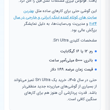
یافت. فوکوس لیزری مشکلات نسل قبل را حل کرد.
این گوشی حتی برای کارهای ساده مثل
بهترین
سایت های کوتاه کننده لینک ایرانی و خارجی در سال
۲۰۲۴
و مدیریت وب‌سایت‌ها، به دلیل نمایشگر
بزرگش عالی بود.
مشخصات کلیدی S21 Ultra:
رم: ۱۲ یا ۱۶ گیگابایت
باتری: ۵۰۰۰ میلی‌آمپر ساعت
قیمت زمان عرضه: ۱۱۹۹ دلار
حتی در سال ۱۴۰۵، خرید یک S21 Ultra تمیز می‌تواند
از بسیاری از گوشی‌های میان‌رده جدید منطقی‌تر
باشد. قدرت پردازشی آن هنوز هم برای کارهای
سنگین کافی است.