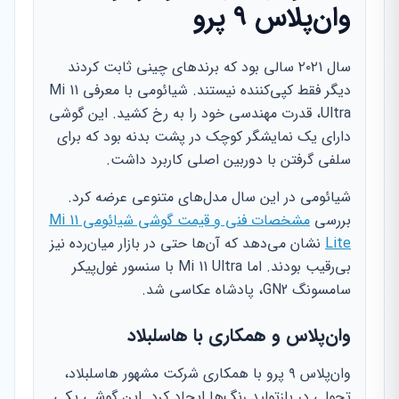
وان‌پلاس ۹ پرو
سال ۲۰۲۱ سالی بود که برندهای چینی ثابت کردند
دیگر فقط کپی‌کننده نیستند. شیائومی با معرفی Mi 11
Ultra، قدرت مهندسی خود را به رخ کشید. این گوشی
دارای یک نمایشگر کوچک در پشت بدنه بود که برای
سلفی گرفتن با دوربین اصلی کاربرد داشت.
شیائومی در این سال مدل‌های متنوعی عرضه کرد.
بررسی
مشخصات فنی و قیمت گوشی شیائومی Mi 11
Lite
نشان می‌دهد که آن‌ها حتی در بازار میان‌رده نیز
بی‌رقیب بودند. اما Mi 11 Ultra با سنسور غول‌پیکر
سامسونگ GN2، پادشاه عکاسی شد.
وان‌پلاس و همکاری با هاسلبلاد
وان‌پلاس ۹ پرو با همکاری شرکت مشهور هاسلبلاد،
تحولی در بازتولید رنگ‌ها ایجاد کرد. این گوشی یکی