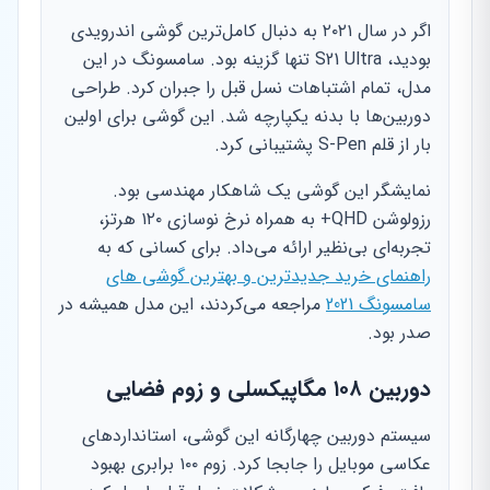
اگر در سال ۲۰۲۱ به دنبال کامل‌ترین گوشی اندرویدی
بودید، S21 Ultra تنها گزینه بود. سامسونگ در این
مدل، تمام اشتباهات نسل قبل را جبران کرد. طراحی
دوربین‌ها با بدنه یکپارچه شد. این گوشی برای اولین
بار از قلم S-Pen پشتیبانی کرد.
نمایشگر این گوشی یک شاهکار مهندسی بود.
رزولوشن QHD+ به همراه نرخ نوسازی ۱۲۰ هرتز،
تجربه‌ای بی‌نظیر ارائه می‌داد. برای کسانی که به
راهنمای خرید جدیدترین و بهترین گوشی های
سامسونگ 2021
مراجعه می‌کردند، این مدل همیشه در
صدر بود.
دوربین ۱۰۸ مگاپیکسلی و زوم فضایی
سیستم دوربین چهارگانه این گوشی، استانداردهای
عکاسی موبایل را جابجا کرد. زوم ۱۰۰ برابری بهبود