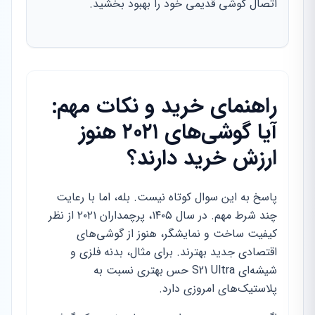
اتصال گوشی قدیمی خود را بهبود بخشید.
راهنمای خرید و نکات مهم:
آیا گوشی‌های ۲۰۲۱ هنوز
ارزش خرید دارند؟
پاسخ به این سوال کوتاه نیست. بله، اما با رعایت
چند شرط مهم. در سال ۱۴۰۵، پرچمداران ۲۰۲۱ از نظر
کیفیت ساخت و نمایشگر، هنوز از گوشی‌های
اقتصادی جدید بهترند. برای مثال، بدنه فلزی و
شیشه‌ای S21 Ultra حس بهتری نسبت به
پلاستیک‌های امروزی دارد.