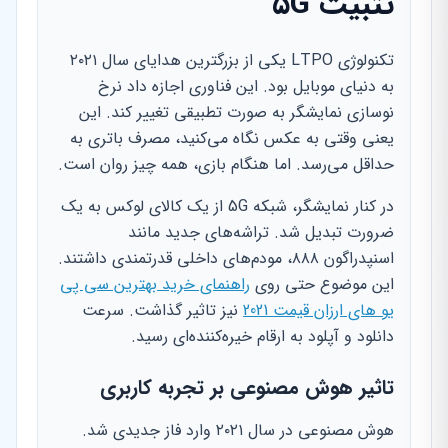
تثبیت ۵G
تکنولوژی LTPO یکی از بزرگترین هدایای سال ۲۰۲۱
به دنیای موبایل بود. این فناوری اجازه داد نرخ
نوسازی نمایشگر به صورت تطبیقی تغییر کند. این
یعنی وقتی به عکس نگاه می‌کنید، مصرف باتری به
حداقل می‌رسد. اما هنگام بازی، همه چیز روان است.
در کنار نمایشگر، شبکه 5G از یک کالای لوکس به یک
ضرورت تبدیل شد. تراشه‌های جدید مانند
اسنپدراگون ۸۸۸، مودم‌های داخلی قدرتمندی داشتند.
این موضوع حتی روی
راهنمای خرید بهترین سی پی
یو های ارزان قیمت 2021
نیز تاثیر گذاشت. سرعت
دانلود و آپلود به ارقام خیره‌کننده‌ای رسید.
تاثیر هوش مصنوعی بر تجربه کاربری
هوش مصنوعی در سال ۲۰۲۱ وارد فاز جدیدی شد.