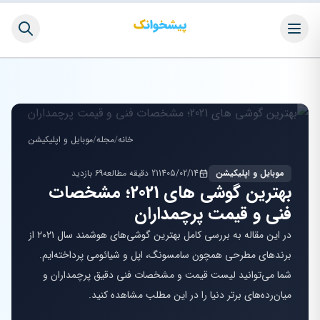
خانه
/
مجله
/
موبایل و اپلیکیشن
موبایل و اپلیکیشن
1405/02/14
21 دقیقه مطالعه
69 بازدید
بهترین گوشی های 2021؛ مشخصات
فنی و قیمت پرچمداران
در این مقاله به بررسی کامل بهترین گوشی‌های هوشمند سال ۲۰۲۱ از
برندهای مطرحی همچون سامسونگ، اپل و شیائومی پرداخته‌ایم.
شما می‌توانید لیست قیمت و مشخصات فنی دقیق پرچمداران و
میان‌رده‌های برتر دنیا را در این مطلب مشاهده کنید.