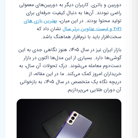
دوربین و باتری. کاربران دیگر به دوربین‌های معمولی
راضی نبودند. آن‌ها به دنبال کیفیت حرفه‌ای برای
تولید محتوا بودند. در این میان،
بهترین بازی های
2021 و لیست عناوین برتر سال
نشان داد که
سخت‌افزار باید با نرم‌افزار هماهنگ باشد.
بازار ایران نیز در سال ۱۴۰۵، هنوز نگاهی جدی به این
گوشی‌ها دارد. بسیاری از این مدل‌ها اکنون در بازار
دست‌دوم معامله می‌شوند. درک تحولات آن سال، به
خریداران امروز کمک می‌کند. ما در این مقاله، از
دریچه نگاه یک متخصص در سال ۱۴۰۵، به بازخوانی
آن دوران طلایی می‌پردازیم.