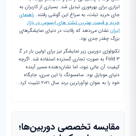
ابزاری برای بهره‌وری تبدیل شد. بسیاری از کاربران به
جای خرید تبلت، به سراغ این گوشی رفتند.
راهنمای
خرید و قیمت بهترین تبلت های ایسوس در بازار
ایران
نشان می‌دهد که رقابت در دنیای نمایشگرهای
بزرگ چقدر جدی بود.
تکنولوژی دوربین زیر نمایشگر نیز برای اولین بار در Z
Fold 3 به صورت تجاری گسترده استفاده شد. اگرچه
کیفیت آن عالی نبود، اما نشان‌دهنده مسیر آینده
دنیای موبایل بود. سامسونگ با این سری، جایگاه
خود را به عنوان نوآورترین برند سال ۲۰۲۱ تثبیت کرد.
مقایسه تخصصی دوربین‌ها؛