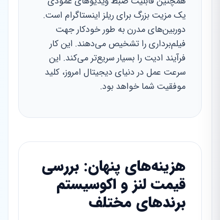
همچنین قابلیت ضبط ویدیوهای عمودی
یک مزیت بزرگ برای ریلز اینستاگرام است.
دوربین‌های مدرن به طور خودکار جهت
فیلم‌برداری را تشخیص می‌دهند. این کار
فرآیند ادیت را بسیار سریع‌تر می‌کند. این
سرعت عمل در دنیای دیجیتال امروز، کلید
موفقیت شما خواهد بود.
هزینه‌های پنهان: بررسی
قیمت لنز و اکوسیستم
برندهای مختلف