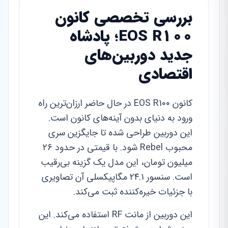
بررسی تخصصی کانون
EOS R100؛ پادشاه
جدید دوربین‌های
اقتصادی
کانون EOS R100 در حال حاضر ارزان‌ترین راه
ورود به دنیای بدون آینه‌های کانون است.
این دوربین طراحی شده تا جایگزین سری
محبوب Rebel شود. با قیمتی در حدود ۲۶
میلیون تومان، این مدل یک گزینه بی‌رقیب
است. سنسور ۲۴.۱ مگاپیکسلی آن تصاویری
با جزئیات خیره‌کننده ثبت می‌کند.
این دوربین از مانت RF استفاده می‌کند. این