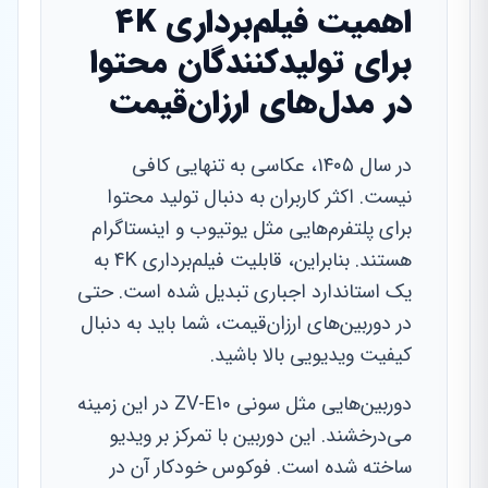
اهمیت فیلم‌برداری 4K
برای تولیدکنندگان محتوا
در مدل‌های ارزان‌قیمت
در سال ۱۴۰۵، عکاسی به تنهایی کافی
نیست. اکثر کاربران به دنبال تولید محتوا
برای پلتفرم‌هایی مثل یوتیوب و اینستاگرام
هستند. بنابراین، قابلیت فیلم‌برداری 4K به
یک استاندارد اجباری تبدیل شده است. حتی
در دوربین‌های ارزان‌قیمت، شما باید به دنبال
کیفیت ویدیویی بالا باشید.
دوربین‌هایی مثل سونی ZV-E10 در این زمینه
می‌درخشند. این دوربین با تمرکز بر ویدیو
ساخته شده است. فوکوس خودکار آن در