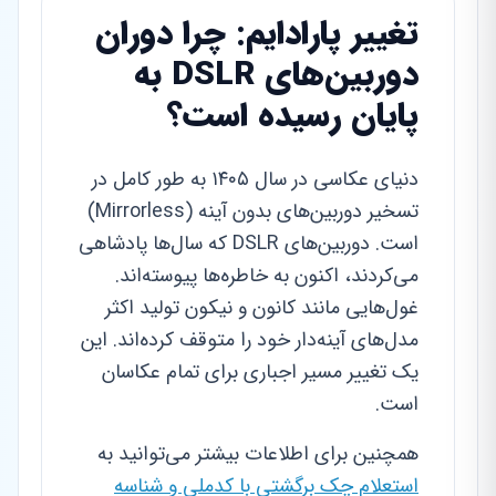
تغییر پارادایم: چرا دوران
دوربین‌های DSLR به
پایان رسیده است؟
دنیای عکاسی در سال ۱۴۰۵ به طور کامل در
تسخیر دوربین‌های بدون آینه (Mirrorless)
است. دوربین‌های DSLR که سال‌ها پادشاهی
می‌کردند، اکنون به خاطره‌ها پیوسته‌اند.
غول‌هایی مانند کانون و نیکون تولید اکثر
مدل‌های آینه‌دار خود را متوقف کرده‌اند. این
یک تغییر مسیر اجباری برای تمام عکاسان
است.
همچنین برای اطلاعات بیشتر می‌توانید به
استعلام چک برگشتی با کدملی و شناسه