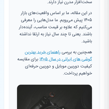
سخت‌افزار مدرن نیاز دارند.
در این مقاله، ما بر اساس واقعیت‌های بازار
۱۴۰۵ پیش می‌رویم. ما مدل‌هایی را معرفی
می‌کنیم که علاوه بر قیمت مناسب، آینده‌دار
باشند. یعنی تا چند سال نیاز به ارتقا نداشته
باشید.
همچنین به بررسی
راهنمای خرید بهترین
گوشی های ایرانی در سال ۱۴۰۵
برای مقایسه
کیفیت دوربین موبایل و دوربین حرفه‌ای
خواهیم پرداخت.