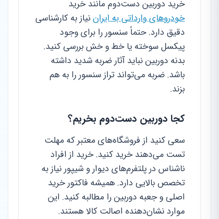
خرید دوربین دست‌دوم مانند خرید
خودروهای وارداتی به ایران
نیاز به کارشناسی
دقیق دارد. حتماً سنسور را برای وجود
پیکسل سوخته یا خط و خش بررسی کنید.
بدنه دوربین نباید آثار ضربه شدید داشته
باشد. ضربه می‌تواند تراز سنسور را به هم
بزند.
کجا دوربین دست‌دوم بخریم؟
سعی کنید از فروشگاه‌های معتبر که مهلت
تست می‌دهند خرید کنید. خرید از افراد
ناشناس در پلتفرم‌های دیوار و شیپور نیاز به
تخصص بالایی دارد. همیشه فاکتور خرید
اصلی و جعبه دوربین را مطالبه کنید. این
موارد نشان‌دهنده اصالت کالا هستند.