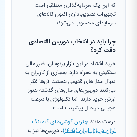
که این یک سرمایه‌گذاری منطقی است.
تجهیزات تصویربرداری اکنون کالاهای
سرمایه‌ای محسوب می‌شوند.
چرا باید در انتخاب دوربین اقتصادی
دقت کرد؟
خرید اشتباه در این بازار پرنوسان، ضرر مالی
سنگینی به همراه دارد. بسیاری از کاربران به
دنبال مدل‌های قدیمی هستند. آن‌ها فکر
می‌کنند دوربین‌های سال‌های گذشته هنوز
ارزش خرید دارند. اما تکنولوژی با سرعت
عجیبی در حال پیشرفت است.
درست مانند
بهترین گوشی‌های گیمینگ
ارزان در بازار ایران (۱۴۰۵)
، دوربین‌ها نیز به