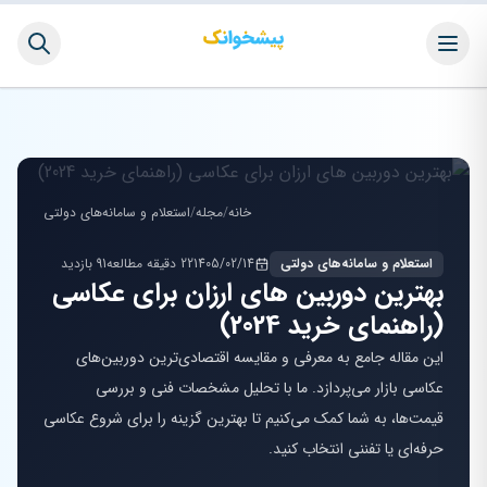
خانه
/
مجله
/
استعلام و سامانه‌های دولتی
استعلام و سامانه‌های دولتی
1405/02/14
22 دقیقه مطالعه
91 بازدید
بهترین دوربین های ارزان برای عکاسی
(راهنمای خرید 2024)
این مقاله جامع به معرفی و مقایسه اقتصادی‌ترین دوربین‌های
عکاسی بازار می‌پردازد. ما با تحلیل مشخصات فنی و بررسی
قیمت‌ها، به شما کمک می‌کنیم تا بهترین گزینه را برای شروع عکاسی
حرفه‌ای یا تفننی انتخاب کنید.