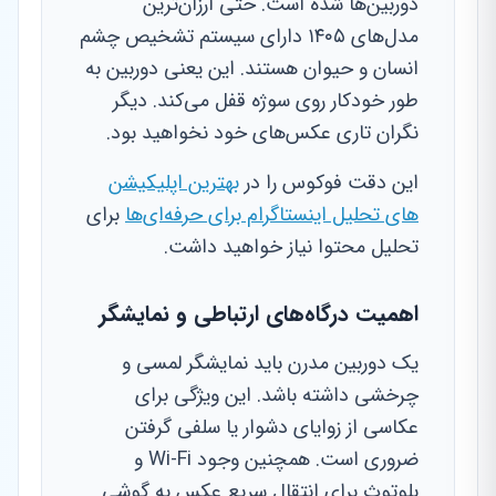
دوربین‌ها شده است. حتی ارزان‌ترین
مدل‌های ۱۴۰۵ دارای سیستم تشخیص چشم
انسان و حیوان هستند. این یعنی دوربین به
طور خودکار روی سوژه قفل می‌کند. دیگر
نگران تاری عکس‌های خود نخواهید بود.
این دقت فوکوس را در
بهترین اپلیکیشن
های تحلیل اینستاگرام برای حرفه‌ای‌ها
برای
تحلیل محتوا نیاز خواهید داشت.
اهمیت درگاه‌های ارتباطی و نمایشگر
یک دوربین مدرن باید نمایشگر لمسی و
چرخشی داشته باشد. این ویژگی برای
عکاسی از زوایای دشوار یا سلفی گرفتن
ضروری است. همچنین وجود Wi-Fi و
بلوتوث برای انتقال سریع عکس به گوشی