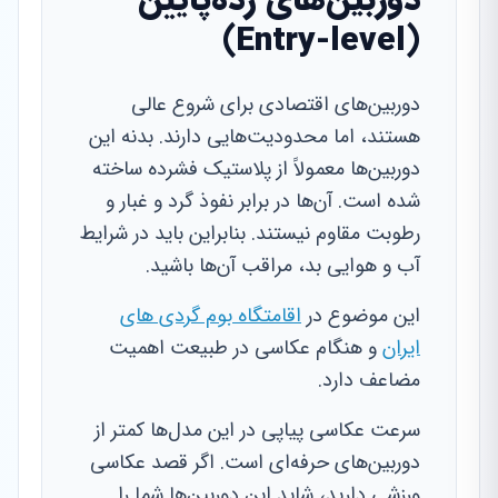
دوربین‌های رده‌پایین
(Entry-level)
دوربین‌های اقتصادی برای شروع عالی
هستند، اما محدودیت‌هایی دارند. بدنه این
دوربین‌ها معمولاً از پلاستیک فشرده ساخته
شده است. آن‌ها در برابر نفوذ گرد و غبار و
رطوبت مقاوم نیستند. بنابراین باید در شرایط
آب و هوایی بد، مراقب آن‌ها باشید.
این موضوع در
اقامتگاه بوم گردی های
ایران
و هنگام عکاسی در طبیعت اهمیت
مضاعف دارد.
سرعت عکاسی پیاپی در این مدل‌ها کمتر از
دوربین‌های حرفه‌ای است. اگر قصد عکاسی
ورزشی دارید، شاید این دوربین‌ها شما را