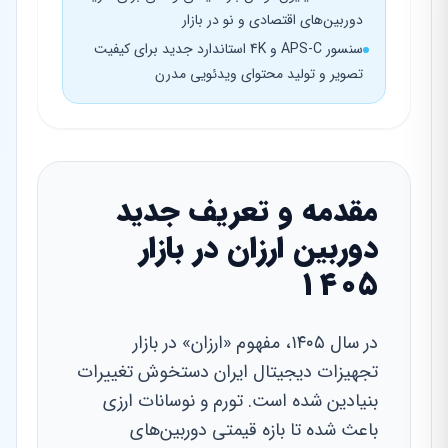
دوربین‌های اقتصادی و نو در بازار
سنسور APS-C و 4K استاندارد جدید برای کیفیت
تصویر و تولید محتوای ویدئویی مدرن
مقدمه و تعریف جدید
دوربین ارزان در بازار
۱۴۰۵
در سال ۱۴۰۵، مفهوم «ارزان» در بازار
تجهیزات دیجیتال ایران دستخوش تغییرات
بنیادین شده است. تورم و نوسانات ارزی
باعث شده تا بازه قیمتی دوربین‌های