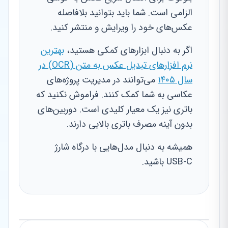
الزامی است. شما باید بتوانید بلافاصله
عکس‌های خود را ویرایش و منتشر کنید.
اگر به دنبال ابزارهای کمکی هستید،
بهترین
نرم افزارهای تبدیل عکس به متن (OCR) در
سال ۱۴۰۵
می‌توانند در مدیریت پروژه‌های
عکاسی به شما کمک کنند. فراموش نکنید که
باتری نیز یک معیار کلیدی است. دوربین‌های
بدون آینه مصرف باتری بالایی دارند.
همیشه به دنبال مدل‌هایی با درگاه شارژ
USB-C باشید.