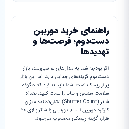
راهنمای خرید دوربین
دست‌دوم؛ فرصت‌ها و
تهدیدها
اگر بودجه شما به مدل‌های نو نمی‌رسد، بازار
دست‌دوم گزینه‌های جذابی دارد. اما این بازار
پر از ریسک است. شما باید بدانید که چگونه
سلامت سنسور و شاتر را تست کنید. تعداد
شاتر (Shutter Count) نشان‌دهنده میزان
کارکرد دوربین است. دوربینی با شاتر بالای ۵۰
هزار، گزینه ریسکی محسوب می‌شود.