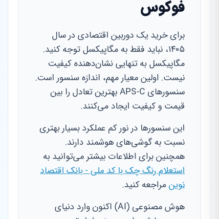
فوکوس
برای خرید یک دوربین اقتصادی در سال
۱۴۰۵، نباید فقط به مگاپیکسل توجه کنید.
مگاپیکسل به تنهایی نشان‌دهنده کیفیت
نیست. اولین معیار مهم، اندازه سنسور است.
سنسورهای APS-C بهترین تعادل را بین
قیمت و کیفیت ایجاد می‌کنند.
این سنسورها در نور کم عملکرد بسیار بهتری
نسبت به گوشی‌های هوشمند دارند.
همچنین برای اطلاعات بیشتر می‌توانید به
استعلام رنگ چک با کد ملی - بانک اقتصاد
نوین
مراجعه کنید.
هوش مصنوعی (AI) اکنون وارد دنیای