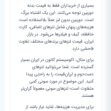
بسیاری از خریداران فقط به قیمت بدنه
دوربین توجه می‌کنند. این یک اشتباه بزرگ
است. دوربین بدون لنز عملاً بلااستفاده است.
هزینه‌های پنهان شامل لنزهای اضافی، کارت
حافظه، کیف و فیلترها می‌شود. در بازار
ایران، قیمت لنزهای برندهای مختلف تفاوت
فاحشی دارد.
برای مثال، اکوسیستم کانون در ایران بسیار
گسترده است. شما می‌توانید لنزهای
دست‌دوم و ارزان‌قیمت را به راحتی پیدا
کنید. این موضوع در مورد سونی کمی
متفاوت است؛ لنزهای سونی معمولاً گران‌تر
هستند.
برای مدیریت هزینه‌ها، شاید نیاز باشد از