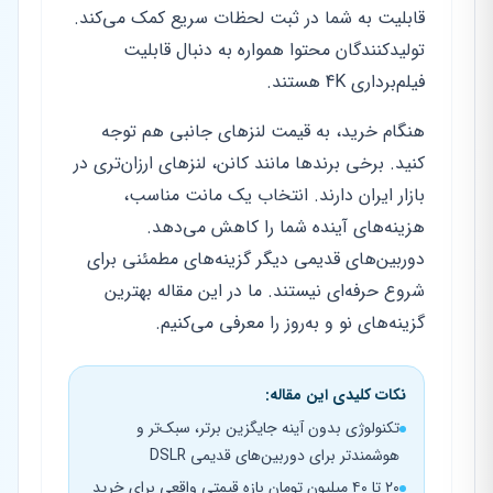
قابلیت به شما در ثبت لحظات سریع کمک می‌کند.
تولیدکنندگان محتوا همواره به دنبال قابلیت
فیلم‌برداری 4K هستند.
هنگام خرید، به قیمت لنزهای جانبی هم توجه
کنید. برخی برندها مانند کانن، لنزهای ارزان‌تری در
بازار ایران دارند. انتخاب یک مانت مناسب،
هزینه‌های آینده شما را کاهش می‌دهد.
دوربین‌های قدیمی دیگر گزینه‌های مطمئنی برای
شروع حرفه‌ای نیستند. ما در این مقاله بهترین
گزینه‌های نو و به‌روز را معرفی می‌کنیم.
نکات کلیدی این مقاله:
تکنولوژی بدون آینه جایگزین برتر، سبک‌تر و
هوشمندتر برای دوربین‌های قدیمی DSLR
۲۰ تا ۴۰ میلیون تومان بازه قیمتی واقعی برای خرید