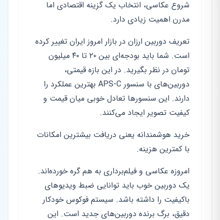
شروع عکاسی، انتخاب یک گزینه اقتصادی اما
مدرن اهمیت زیادی دارد.
تعریف دوربین ارزان در بازار امروز ایران تغییر کرده
است. شما باید بودجه‌ای بین ۲۰ تا ۴۰ میلیون
تومان در نظر بگیرید. در این بازه قیمتی،
دوربین‌های با سنسور APS-C بهترین عملکرد را
دارند. این سنسورها تعادل خوبی میان قیمت و
کیفیت تصویر ایجاد می‌کنند.
خرید هوشمندانه یعنی دریافت بیشترین امکانات
با کمترین هزینه.
امروزه عکاسی و فیلم‌برداری به هم گره خورده‌اند.
یک دوربین خوب باید توانایی ضبط ویدیوهای
باکیفیت را داشته باشد. سیستم فوکوس خودکار
دقیق، برگ برنده دوربین‌های جدید است. این