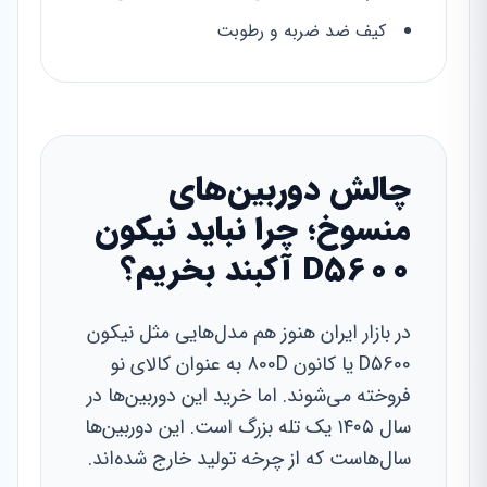
کیف ضد ضربه و رطوبت
چالش دوربین‌های
منسوخ؛ چرا نباید نیکون
D5600 آکبند بخریم؟
در بازار ایران هنوز هم مدل‌هایی مثل نیکون
D5600 یا کانون 800D به عنوان کالای نو
فروخته می‌شوند. اما خرید این دوربین‌ها در
سال ۱۴۰۵ یک تله بزرگ است. این دوربین‌ها
سال‌هاست که از چرخه تولید خارج شده‌اند.