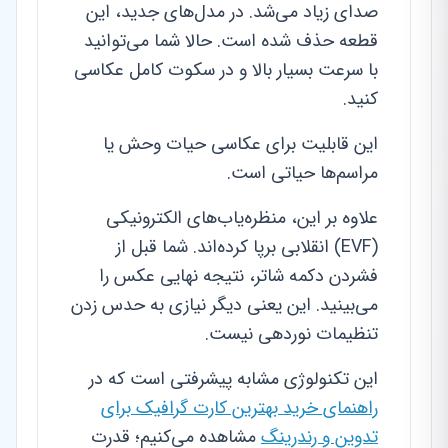
صدای زیاد می‌شد. در مدل‌های جدید، این
قطعه حذف شده است. حالا شما می‌توانید
با سرعت بسیار بالا و در سکوت کامل عکاسی
کنید.
این قابلیت برای عکاسی حیات وحش یا
مراسم‌ها حیاتی است.
علاوه بر این، منظره‌یاب‌های الکترونیکی
(EVF) انقلابی برپا کرده‌اند. شما قبل از
فشردن دکمه شاتر، نتیجه نهایی عکس را
می‌بینید. این یعنی دیگر نیازی به حدس زدن
تنظیمات نوردهی نیست.
این تکنولوژی مشابه پیشرفتی است که در
راهنمای خرید بهترین کارت گرافیک برای
تدوین و رندرینگ
مشاهده می‌کنیم؛ قدرت