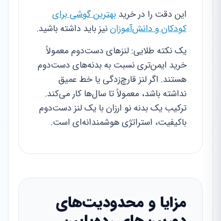
این دقت را در خرید
بهترین گوشی برای
کودکان و دانش‌آموزان
نیز باید داشته باشید.
یک نکته طلایی: لنزهای دست‌دوم معمولاً
خرید ایمن‌تری نسبت به بدنه‌های دست‌دوم
هستند. اگر لنز قارچ‌زدگی یا خط عمیق
نداشته باشد، معمولاً تا سال‌ها کار می‌کند.
ترکیب یک بدنه نو ارزان با یک لنز دست‌دوم
باکیفیت، استراتژی هوشمندانه‌ای است.
مزایا و محدودیت‌های