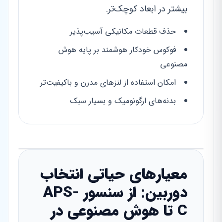
بیشتر در ابعاد کوچک‌تر.
حذف قطعات مکانیکی آسیب‌پذیر
فوکوس خودکار هوشمند بر پایه هوش
مصنوعی
امکان استفاده از لنزهای مدرن و باکیفیت‌تر
بدنه‌های ارگونومیک و بسیار سبک
معیارهای حیاتی انتخاب
دوربین: از سنسور APS-
C تا هوش مصنوعی در