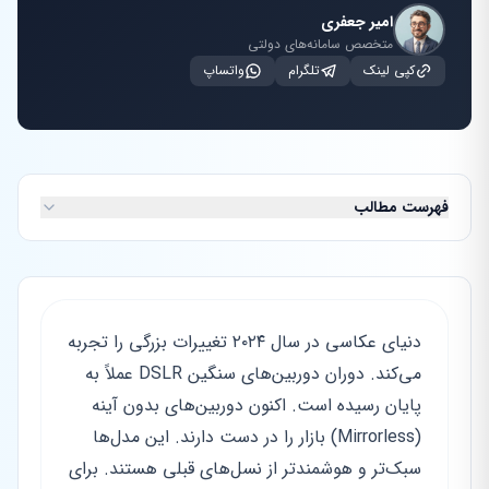
امیر جعفری
متخصص سامانه‌های دولتی
کپی لینک
تلگرام
واتساپ
فهرست مطالب
دنیای عکاسی در سال ۲۰۲۴ تغییرات بزرگی را تجربه
می‌کند. دوران دوربین‌های سنگین DSLR عملاً به
پایان رسیده است. اکنون دوربین‌های بدون آینه
(Mirrorless) بازار را در دست دارند. این مدل‌ها
سبک‌تر و هوشمندتر از نسل‌های قبلی هستند. برای