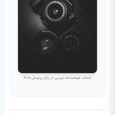
انتخاب هوشمندانه دوربین در بازار پرنوسان ۱۴۰۵