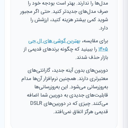
مدل‌ها را ندارند. بهتر است بودجه خود را
صرف مدل‌های جدیدتر کنید. حتی اگر مجبور
شوید کمی بیشتر هزینه کنید، ارزشش را
دارد.
برای مقایسه،
بهترین گوشی های ال جی
۱۴۰۵
را ببینید که چگونه برندهای قدیمی از
بازار حذف شدند.
دوربین‌های بدون آینه جدید، گارانتی‌های
معتبرتری دارند. همچنین نرم‌افزار آن‌ها مدام
به‌روزرسانی می‌شود. این به‌روزرسانی‌ها
قابلیت‌های جدیدی به دوربین شما اضافه
می‌کنند. چیزی که در دوربین‌های DSLR
قدیمی هرگز اتفاق نمی‌افتد.