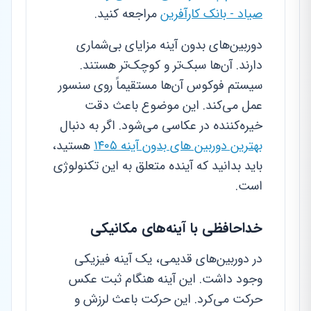
صیاد - بانک کارآفرین
مراجعه کنید.
دوربین‌های بدون آینه مزایای بی‌شماری
دارند. آن‌ها سبک‌تر و کوچک‌تر هستند.
سیستم فوکوس آن‌ها مستقیماً روی سنسور
عمل می‌کند. این موضوع باعث دقت
خیره‌کننده در عکاسی می‌شود. اگر به دنبال
بهترین دوربین های بدون آینه ۱۴۰۵
هستید،
باید بدانید که آینده متعلق به این تکنولوژی
است.
خداحافظی با آینه‌های مکانیکی
در دوربین‌های قدیمی، یک آینه فیزیکی
وجود داشت. این آینه هنگام ثبت عکس
حرکت می‌کرد. این حرکت باعث لرزش و