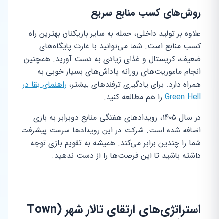
روش‌های کسب منابع سریع
علاوه بر تولید داخلی، حمله به سایر بازیکنان بهترین راه
کسب منابع است. شما می‌توانید با غارت پایگاه‌های
ضعیف، کریستال و غذای زیادی به دست آورید. همچنین
انجام ماموریت‌های روزانه پاداش‌های بسیار خوبی به
همراه دارد. برای یادگیری ترفندهای بیشتر،
راهنمای بقا در
Green Hell
را هم مطالعه کنید.
در سال ۱۴۰۵، رویدادهای هفتگی منابع دوبرابر به بازی
اضافه شده است. شرکت در این رویدادها سرعت پیشرفت
شما را چندین برابر می‌کند. همیشه به تقویم بازی توجه
داشته باشید تا این فرصت‌ها را از دست ندهید.
استراتژی‌های ارتقای تالار شهر (Town