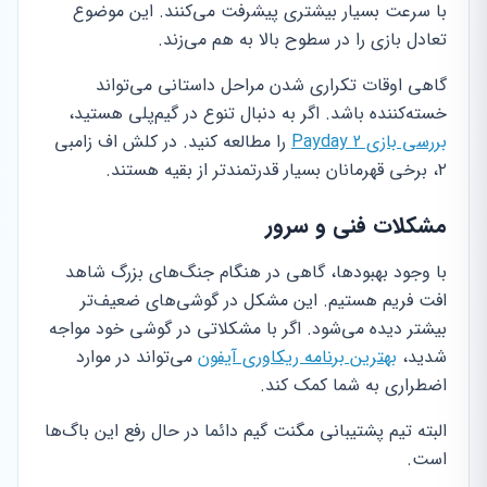
با سرعت بسیار بیشتری پیشرفت می‌کنند. این موضوع
تعادل بازی را در سطوح بالا به هم می‌زند.
گاهی اوقات تکراری شدن مراحل داستانی می‌تواند
خسته‌کننده باشد. اگر به دنبال تنوع در گیم‌پلی هستید،
بررسی بازی Payday 2
را مطالعه کنید. در کلش اف زامبی
۲، برخی قهرمانان بسیار قدرتمندتر از بقیه هستند.
مشکلات فنی و سرور
با وجود بهبودها، گاهی در هنگام جنگ‌های بزرگ شاهد
افت فریم هستیم. این مشکل در گوشی‌های ضعیف‌تر
بیشتر دیده می‌شود. اگر با مشکلاتی در گوشی خود مواجه
شدید،
بهترین برنامه ریکاوری آیفون
می‌تواند در موارد
اضطراری به شما کمک کند.
البته تیم پشتیبانی مگنت گیم دائما در حال رفع این باگ‌ها
است.