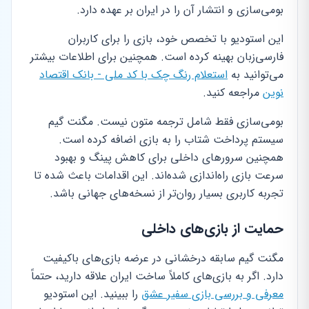
بومی‌سازی و انتشار آن را در ایران بر عهده دارد.
این استودیو با تخصص خود، بازی را برای کاربران
فارسی‌زبان بهینه کرده است. همچنین برای اطلاعات بیشتر
می‌توانید به
استعلام رنگ چک با کد ملی - بانک اقتصاد
نوین
مراجعه کنید.
بومی‌سازی فقط شامل ترجمه متون نیست. مگنت گیم
سیستم پرداخت شتاب را به بازی اضافه کرده است.
همچنین سرورهای داخلی برای کاهش پینگ و بهبود
سرعت بازی راه‌اندازی شده‌اند. این اقدامات باعث شده تا
تجربه کاربری بسیار روان‌تر از نسخه‌های جهانی باشد.
حمایت از بازی‌های داخلی
مگنت گیم سابقه درخشانی در عرضه بازی‌های باکیفیت
دارد. اگر به بازی‌های کاملاً ساخت ایران علاقه دارید، حتماً
معرفی و بررسی بازی سفیر عشق
را ببینید. این استودیو