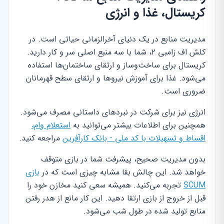
کریستال، غذا و انرژی
مدیریت منابع در یک دنیای آخرالزمانی حیاتی است. در
کلش اف زامبی ۲، شما با سه منبع اصلی سر و کار دارید.
کریستال برای ساخت‌وساز و ارتقای ساختمان‌ها استفاده
می‌شود. غذا برای آموزش نیروها و ارتقای سطح قهرمانان
ضروری است.
انرژی نیز برای شرکت در نبردهای داستانی مصرف می‌شود.
همچنین برای اطلاعات بیشتر می‌توانید به
استعلام وام،
اقساط و تسهیلات با کد ملی - بانک کارآفرین
مراجعه کنید.
بدون مدیریت صحیح، پیشرفت شما در بازی متوقف
خواهد شد. این چالش بقا مشابه چیزی است که در
بازی
SCUM
تجربه می‌کنید. همیشه سعی کنید مخازن خود را
قبل از خروج از بازی ارتقا دهید. این کار مانع از هدر رفتن
منابع تولید شده در طول شب می‌شود.