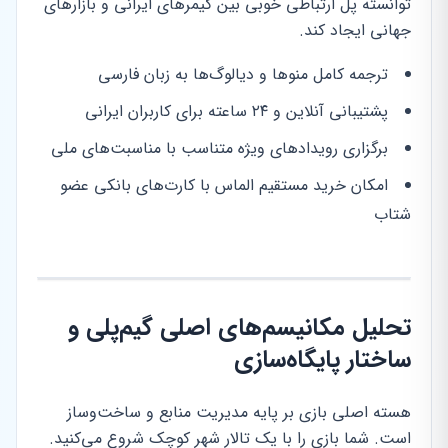
توانسته پل ارتباطی خوبی بین گیمرهای ایرانی و بازارهای
جهانی ایجاد کند.
ترجمه کامل منوها و دیالوگ‌ها به زبان فارسی
پشتیبانی آنلاین و ۲۴ ساعته برای کاربران ایرانی
برگزاری رویدادهای ویژه متناسب با مناسبت‌های ملی
امکان خرید مستقیم الماس با کارت‌های بانکی عضو
شتاب
تحلیل مکانیسم‌های اصلی گیم‌پلی و
ساختار پایگاه‌سازی
هسته اصلی بازی بر پایه مدیریت منابع و ساخت‌وساز
است. شما بازی را با یک تالار شهر کوچک شروع می‌کنید.