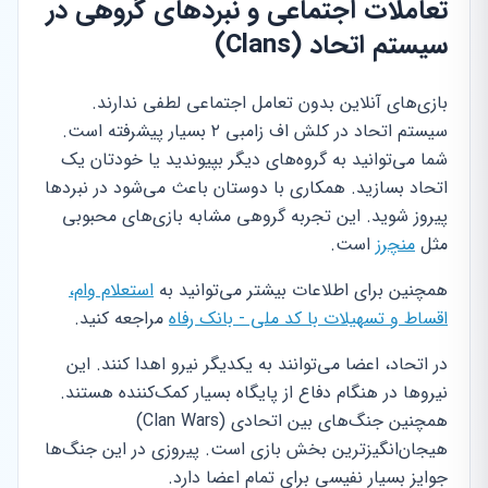
تعاملات اجتماعی و نبردهای گروهی در
سیستم اتحاد (Clans)
بازی‌های آنلاین بدون تعامل اجتماعی لطفی ندارند.
سیستم اتحاد در کلش اف زامبی ۲ بسیار پیشرفته است.
شما می‌توانید به گروه‌های دیگر بپیوندید یا خودتان یک
اتحاد بسازید. همکاری با دوستان باعث می‌شود در نبردها
پیروز شوید. این تجربه گروهی مشابه بازی‌های محبوبی
مثل
منچرز
است.
همچنین برای اطلاعات بیشتر می‌توانید به
استعلام وام،
اقساط و تسهیلات با کد ملی - بانک رفاه
مراجعه کنید.
در اتحاد، اعضا می‌توانند به یکدیگر نیرو اهدا کنند. این
نیروها در هنگام دفاع از پایگاه بسیار کمک‌کننده هستند.
همچنین جنگ‌های بین اتحادی (Clan Wars)
هیجان‌انگیزترین بخش بازی است. پیروزی در این جنگ‌ها
جوایز بسیار نفیسی برای تمام اعضا دارد.