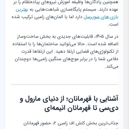
همچنین پادگان‌ها وظیفه آموزش نیروهای پیاده‌نظام را بر
عهده دارند. سیستم پایگاه‌سازی شباهت‌هایی به
بهترین
بازی های سوپرسل
دارد اما با المان‌های زامبی ترکیب شده
است.
در سال ۱۴۰۵، قابلیت‌های جدیدی به بخش ساخت‌وساز
اضافه شده است. حالا می‌توانید ساختمان‌ها را با استفاده
از تکنولوژی‌های فضایی ارتقا دهید. این ارتقاها قدرت
دفاعی شما را در برابر موج‌های سنگین زامبی‌ها دوچندان
می‌کند.
آشنایی با قهرمانان؛ از دنیای مارول و
دی‌سی تا قهرمانان انیمه‌ای
جذاب‌ترین بخش کلش اف زامبی ۲، حضور قهرمانان