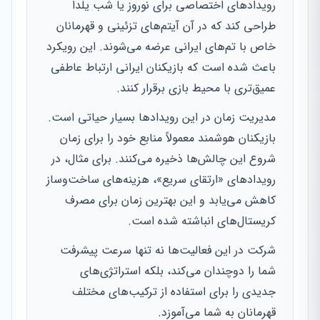
رویدادهای اختصاصی برای نوروز یا شب یلدا
طراحی کند که در آن آیتم‌های تزئینی و قهرمانان
خاص با تم‌های ایرانی عرضه می‌شوند. این رویکرد
باعث شده است که بازیکنان ایرانی ارتباط عاطفی
عمیق‌تری با محیط بازی برقرار کنند.
مدیریت زمان در این رویدادها بسیار حیاتی است.
بازیکنان هوشمند معمولاً منابع خود را برای زمان
شروع این چالش‌ها ذخیره می‌کنند. برای مثال، در
رویدادهای «ارتقای سریع»، هزینه‌های ساخت‌وساز
کاهش می‌یابد و این بهترین زمان برای مصرف
کریستال‌های انباشته شده است.
شرکت در این فعالیت‌ها نه تنها سرعت پیشرفت
شما را دوچندان می‌کند، بلکه استراتژی‌های
جدیدی را برای استفاده از ترکیب‌های مختلف
قهرمانان به شما می‌آموزد.