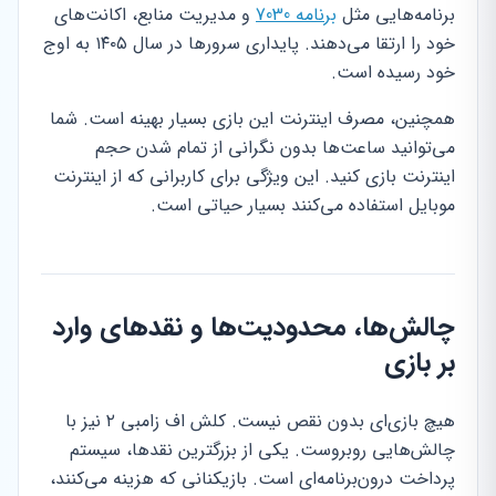
برنامه‌هایی مثل
برنامه 7030
و مدیریت منابع، اکانت‌های
خود را ارتقا می‌دهند. پایداری سرورها در سال ۱۴۰۵ به اوج
خود رسیده است.
همچنین، مصرف اینترنت این بازی بسیار بهینه است. شما
می‌توانید ساعت‌ها بدون نگرانی از تمام شدن حجم
اینترنت بازی کنید. این ویژگی برای کاربرانی که از اینترنت
موبایل استفاده می‌کنند بسیار حیاتی است.
چالش‌ها، محدودیت‌ها و نقدهای وارد
بر بازی
هیچ بازی‌ای بدون نقص نیست. کلش اف زامبی ۲ نیز با
چالش‌هایی روبروست. یکی از بزرگترین نقدها، سیستم
پرداخت درون‌برنامه‌ای است. بازیکنانی که هزینه می‌کنند،