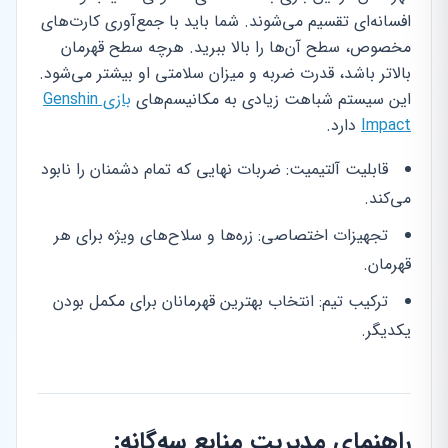
افسانه‌ای تقسیم می‌شوند. شما باید با جمع‌آوری کارت‌های
مخصوص، سطح آن‌ها را بالا ببرید. هرچه سطح قهرمان
بالاتر باشد، قدرت ضربه و میزان سلامتی او بیشتر می‌شود.
این سیستم شباهت زیادی به مکانیسم‌های
بازی Genshin
Impact
دارد.
قابلیت آلتیمیت: ضربات نهایی که تمام دشمنان را نابود
می‌کند.
تجهیزات اختصاصی: زره‌ها و سلاح‌های ویژه برای هر
قهرمان.
ترکیب تیم: انتخاب بهترین قهرمانان برای مکمل بودن
یکدیگر.
راهنمای مدیریت منابع سه‌گانه: