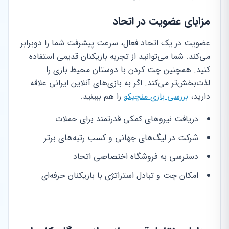
مزایای عضویت در اتحاد
عضویت در یک اتحاد فعال، سرعت پیشرفت شما را دوبرابر
می‌کند. شما می‌توانید از تجربه بازیکنان قدیمی استفاده
کنید. همچنین چت کردن با دوستان محیط بازی را
لذت‌بخش‌تر می‌کند. اگر به بازی‌های آنلاین ایرانی علاقه
دارید،
بررسی بازی منچیکو
را هم ببینید.
دریافت نیروهای کمکی قدرتمند برای حملات
شرکت در لیگ‌های جهانی و کسب رتبه‌های برتر
دسترسی به فروشگاه اختصاصی اتحاد
امکان چت و تبادل استراتژی با بازیکنان حرفه‌ای