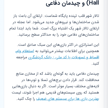
Hall) و چیدمان دفاعی
تالار شهر قلب تپنده پایگاه شماست. ارتقای آن باعث باز
شدن ساختمان‌ها و نیروهای جدید می‌شود. اما عجله در
ارتقای تالار شهر یک اشتباه بزرگ است. شما باید ابتدا تمام
ساختمان‌های دفاعی خود را به حداکثر سطح برسانید.
این استراتژی در اکثر بازی‌های این سبک صادق است.
همچنین برای اطلاعات بیشتر می‌توانید به
استعلام وام،
اقساط و تسهیلات با کد ملی - بانک گردشگری
مراجعه
کنید.
چیدمان دفاعی باید به گونه‌ای باشد که از مخازن منابع
محافظت کند. قرار دادن برج‌های تسلا و توپ‌ها در
لایه‌های مختلف بسیار موثر است. اگر به دنبال بازی‌هایی
هستید که روی سیستم‌های قدیمی هم اجرا شوند، لیست
بهترین بازی ها برای سیستم های ضعیف
را چک کنید.