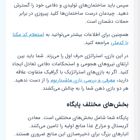
سپس باید ساختمان‌های تولیدی و دفاعی خود را گسترش
دهید. چیدمان درست ساختمان‌ها کلید پیروزی در برابر
حملات دشمنان است.
همچنین برای اطلاعات بیشتر می‌توانید به
استعلام کد مکنا
با کدملی
مراجعه کنید.
در این بازی، استراتژی حرف اول را می‌زند. شما باید بین
ارتقای نیروهای هجومی و استحکامات دفاعی تعادل ایجاد
کنید. اگر به بازی‌های استراتژیک با گرافیک متفاوت علاقه
دارید،
معرفی و بررسی بازی ماشیناریوم
را از دست ندهید.
هر دو بازی ذهن شما را به چالش می‌کشند.
بخش‌های مختلف پایگاه
پایگاه شما شامل بخش‌های مختلفی است. معادن
کریستال و مزارع غذا منابع اولیه را تامین می‌کنند.
انبارهای بزرگ برای ذخیره‌سازی این منابع ضروری هستند.