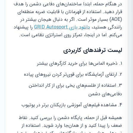
در هنگام حمله، ابتدا ساختمان‌های دفاعی دشمن را هدف
قرار دهید. استفاده از قهرمانان با قابلیت ضربه منطقه‌ای
(AOE) بسیار موثر است. اگر به دنبال هیجان بیشتر در
رانندگی هستید،
دانلود بازی GRID Autosport
را پیشنهاد
می‌کنم. اما در اینجا، تمرکز روی استراتژی نظامی است.
لیست ترفندهای کاربردی
ذخیره الماس‌ها برای خرید کارگرهای بیشتر
ارتقای آزمایشگاه برای قوی‌تر کردن نیروهای پیاده
استفاده از طلسم‌های یخی برای از کار انداختن
دفاعی‌های دشمن
مشاهده فیلم‌های آموزشی بازیکنان برتر در یوتیوب
همیشه قبل از حمله، پایگاه دشمن را بررسی کنید. نقاط
ضعف را پیدا کنید و از همان‌جا وارد شوید. استفاده از