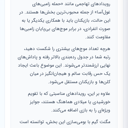
رویدادهای تهاجمی مانند «حمله زامبی‌های
غول‌آسا» از جمله محبوب‌ترین بخش‌ها هستند. در
این حالت، بازیکنان باید با همکاری یکدیگر یا به
صورت انفرادی، در برابر موج‌های بی‌پایان زامبی‌ها
مقاومت کنند.
هرچه تعداد موج‌های بیشتری را شکست دهید،
رتبه شما در جدول رده‌بندی بالاتر رفته و پاداش‌های
نهایی ارزشمندتر می‌شوند. این موضوع باعث ایجاد
یک حس رقابت سالم و هیجان‌انگیز در میان
کلن‌ها و بازیکنان مستقل می‌شود.
علاوه بر این، رویدادهای مناسبتی که با تقویم
خورشیدی یا میلادی هماهنگ هستند، جوایز
ویژه‌ای را به بازی اضافه می‌کنند.
مگنت گیم با بومی‌سازی این بخش، توانسته است