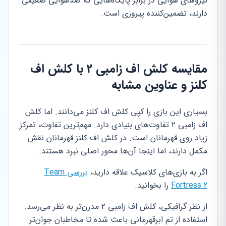
نیروهای هوایی در برابر پایگاه‌هایی که ضدهوایی ضعیفی
دارند، تضمین‌کننده پیروزی است.
مقایسه کلش اف زامبی 2 با کلش اف
کلنز و عناوین مشابه
بسیاری این بازی را کپی کلش اف کلنز می‌دانند. اما کلش
اف زامبی ۲ تفاوت‌های بنیادی دارد. مهم‌ترین تفاوت، تمرکز
زیاد روی قهرمانان است. در کلش اف کلنز قهرمانان نقش
مکمل دارند، اما اینجا آن‌ها محور اصلی نبرد هستند.
اگر به بازی‌های کلاسیک علاقه دارید،
بررسی Team
Fortress 2
را بخوانید.
از نظر گرافیکی، کلش اف زامبی ۲ مدرن‌تر به نظر می‌رسد.
استفاده از تم ابرقهرمانی باعث شده تا مخاطبان جوان‌تر