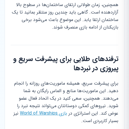
همچنین، زمان طولانی ارتقای ساختمان‌ها در سطوح بالا
آزاردهنده است. گاهی باید چندین روز منتظر بمانید تا یک
ساختمان ارتقا یابد. این موضوع باعث می‌شود برخی
بازیکنان از ادامه بازی منصرف شوند.
ترفندهای طلایی برای پیشرفت سریع و
پیروزی در نبردها
برای پیشرفت سریع، همیشه ماموریت‌های روزانه را انجام
دهید. این ماموریت‌ها منابع و الماس رایگان به شما
می‌دهند. همچنین، سعی کنید در یک اتحاد فعال عضو
شوید. نیروهای کمکی دوستانتان می‌تواند نتیجه نبرد را
عوض کند. این استراتژی در
بازی World of Warships
نیز
بسیار کاربردی است.