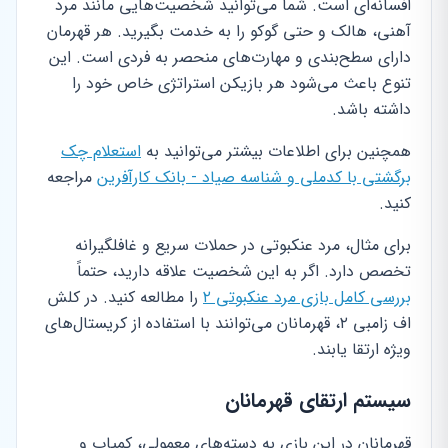
افسانه‌ای است. شما می‌توانید شخصیت‌هایی مانند مرد
آهنی، هالک و حتی گوکو را به خدمت بگیرید. هر قهرمان
دارای سطح‌بندی و مهارت‌های منحصر به فردی است. این
تنوع باعث می‌شود هر بازیکن استراتژی خاص خود را
داشته باشد.
همچنین برای اطلاعات بیشتر می‌توانید به
استعلام چک
برگشتی با کدملی و شناسه صیاد - بانک کارآفرین
مراجعه
کنید.
برای مثال، مرد عنکبوتی در حملات سریع و غافلگیرانه
تخصص دارد. اگر به این شخصیت علاقه دارید، حتماً
بررسی کامل بازی مرد عنکبوتی ۲
را مطالعه کنید. در کلش
اف زامبی ۲، قهرمانان می‌توانند با استفاده از کریستال‌های
ویژه ارتقا یابند.
سیستم ارتقای قهرمانان
قهرمانان در این بازی به دسته‌های معمولی، کمیاب و