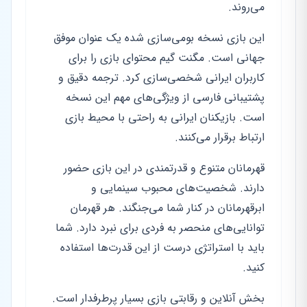
می‌روند.
این بازی نسخه بومی‌سازی شده یک عنوان موفق
جهانی است. مگنت گیم محتوای بازی را برای
کاربران ایرانی شخصی‌سازی کرد. ترجمه دقیق و
پشتیبانی فارسی از ویژگی‌های مهم این نسخه
است. بازیکنان ایرانی به راحتی با محیط بازی
ارتباط برقرار می‌کنند.
قهرمانان متنوع و قدرتمندی در این بازی حضور
دارند. شخصیت‌های محبوب سینمایی و
ابرقهرمانان در کنار شما می‌جنگند. هر قهرمان
توانایی‌های منحصر به فردی برای نبرد دارد. شما
باید با استراتژی درست از این قدرت‌ها استفاده
کنید.
بخش آنلاین و رقابتی بازی بسیار پرطرفدار است.