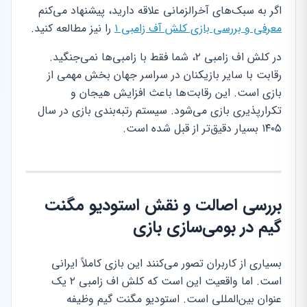
اگر به سبک‌های آخرالزمانی علاقه دارید، پیشنهاد می‌کنم
معرفی و بررسی بازی کلش آف زامبی ۱
را نیز مطالعه کنید.
در کلش اف زامبی ۲، شما فقط با زامبی‌ها نمی‌جنگید.
رقابت با سایر بازیکنان در سراسر جهان بخش مهمی از
بازی است. این رقابت‌ها باعث افزایش هیجان و
تکرارپذیری بازی می‌شود. سیستم رتبه‌بندی بازی در سال
۱۴۰۵ بسیار دقیق‌تر از قبل شده است.
بررسی اصالت و نقش استودیو مگنت
گیم در بومی‌سازی بازی
بسیاری از کاربران تصور می‌کنند این بازی کاملاً ایرانی
است. اما واقعیت این است که کلش اف زامبی ۲ یک
عنوان بین‌المللی است. استودیو مگنت گیم وظیفه