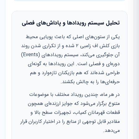
تحلیل سیستم رویدادها و پاداش‌های فصلی
یکی از ستون‌های اصلی که باعث پویایی محیط
بازی کلش اف زامبی ۲ شده و از تکراری شدن روند
آن جلوگیری می‌کند، سیستم رویدادهای (Events)
دوره‌ای و فصلی است. این رویدادها به گونه‌ای
طراحی شده‌اند که هم بازیکنان تازه‌وارد و هم
حرفه‌ای‌ها را به چالش بکشند.
در هر ماه، چندین رویداد مختلف با موضوعات
متنوع برگزار می‌شود که جوایز ارزنده‌ای همچون
قطعات قهرمانان کمیاب، تجهیزات سطح بالا و
مقادیر قابل توجهی از منابع را در اختیار کاربران قرار
می‌دهد.