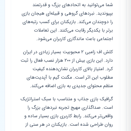
شما می‌توانید به اتحادهای بزرگ و قدرتمند
بپیوندید. نبردهای گروهی و قبیله‌ای هیجان بازی
را دوچندان می‌کند. بازیکنان برای کسب رتبه‌های
برتر با یکدیگر رقابت می‌کنند. این تعاملات
اجتماعی باعث ماندگاری کاربران می‌شود.
کلش اف زامبی ۲ محبوبیت بسیار زیادی در ایران
دارد. این بازی بیش از ۲۰۰ هزار نصب فعال را ثبت
کرد. امتیاز بالای کاربران نشان‌دهنده کیفیت
مطلوب این اثر است. مگنت گیم با آپدیت‌های
منظم محتوای جدیدی به بازی اضافه می‌کند.
گرافیک بازی جذاب و متناسب با سبک استراتژیک
است. صداگذاری مهیج تجربه نبردهای بزرگ را
واقعی‌تر می‌کند. رابط کاربری بازی بسیار ساده و
روان طراحی شده است. بازیکنان در هر سنی از