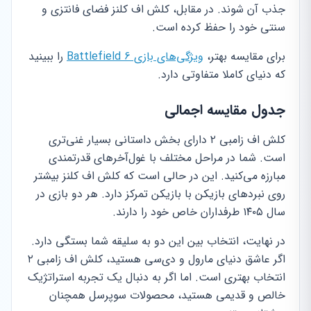
جذب آن شوند. در مقابل، کلش اف کلنز فضای فانتزی و
سنتی خود را حفظ کرده است.
برای مقایسه بهتر،
ویژگی‌های بازی Battlefield 6
را ببینید
که دنیای کاملا متفاوتی دارد.
جدول مقایسه اجمالی
کلش اف زامبی ۲ دارای بخش داستانی بسیار غنی‌تری
است. شما در مراحل مختلف با غول‌آخرهای قدرتمندی
مبارزه می‌کنید. این در حالی است که کلش اف کلنز بیشتر
روی نبردهای بازیکن با بازیکن تمرکز دارد. هر دو بازی در
سال ۱۴۰۵ طرفداران خاص خود را دارند.
در نهایت، انتخاب بین این دو به سلیقه شما بستگی دارد.
اگر عاشق دنیای مارول و دی‌سی هستید، کلش اف زامبی ۲
انتخاب بهتری است. اما اگر به دنبال یک تجربه استراتژیک
خالص و قدیمی هستید، محصولات سوپرسل همچنان