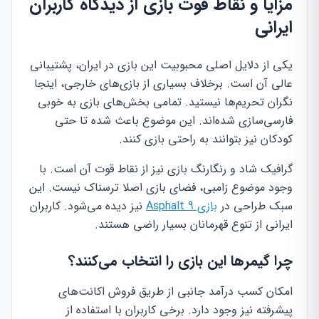
مزایا و نقاط قوت بازی از دیدگاه کاربران
ایرانی
یکی از دلایل اصلی محبوبیت این بازی در ایران، پشتیبانی
عالی آن است. برخلاف بسیاری از بازی‌های خارجی، اینجا
نگران تحریم‌ها نیستید. تمامی بخش‌های بازی به خوبی
فارسی‌سازی شده‌اند. این موضوع باعث شده تا حتی
کودکان نیز بتوانند به راحتی بازی کنند.
گرافیک شاد و رنگارنگ بازی نیز از نقاط قوت آن است. با
وجود موضوع زامبی، فضای بازی اصلا ترسناک نیست. این
سبک طراحی در
بازی Asphalt 9
نیز دیده می‌شود. کاربران
ایرانی از تنوع قهرمانان بسیار راضی هستند.
چرا گیمرها این بازی را انتخاب می‌کنند؟
امکان کسب درآمد جانبی از طریق فروش اکانت‌های
پیشرفته نیز وجود دارد. برخی کاربران با استفاده از