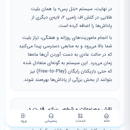
در نهایت، سیستم «بتل پس» یا همان بلیت
طلایی در کلش اف زامبی ۲، لایه‌ی دیگری از
پاداش‌ها را اضافه کرده است.
با انجام ماموریت‌های روزانه و هفتگی، تراز بلیت
شما بالا می‌رود و به منابعی دسترسی پیدا می‌کنید
که در حالت عادی به دست آوردن آن‌ها ماه‌ها
زمان می‌برد. این سیستم به گونه‌ای متعادل شده
که حتی بازیکنان رایگان (Free-to-Play) نیز
بتوانند از بخش بزرگی از پاداش‌ها بهره‌مند شوند.
نقش مصنوعات و شخصی‌سازی قدرت در
نبردها
خانه
خدمات
پشتیبانی
ورود