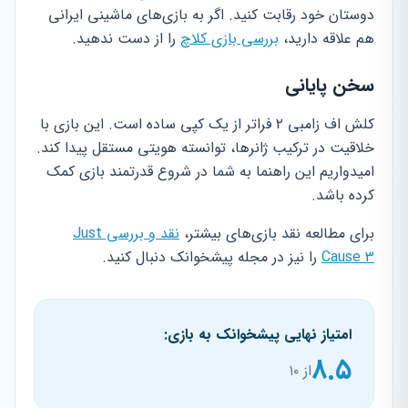
دوستان خود رقابت کنید. اگر به بازی‌های ماشینی ایرانی
هم علاقه دارید،
بررسی بازی کلاچ
را از دست ندهید.
سخن پایانی
کلش اف زامبی ۲ فراتر از یک کپی ساده است. این بازی با
خلاقیت در ترکیب ژانرها، توانسته هویتی مستقل پیدا کند.
امیدواریم این راهنما به شما در شروع قدرتمند بازی کمک
کرده باشد.
برای مطالعه نقد بازی‌های بیشتر،
نقد و بررسی Just
Cause 3
را نیز در مجله پیشخوانک دنبال کنید.
امتیاز نهایی پیشخوانک به بازی:
۸.۵
از ۱۰