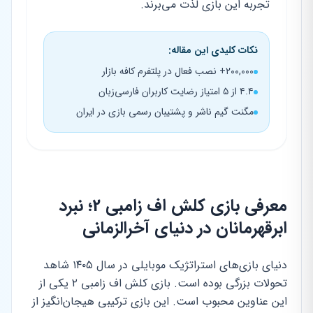
تجربه این بازی لذت می‌برند.
نکات کلیدی این مقاله:
۲۰۰,۰۰۰+ نصب فعال در پلتفرم کافه بازار
۴.۴ از ۵ امتیاز رضایت کاربران فارسی‌زبان
مگنت گیم ناشر و پشتیبان رسمی بازی در ایران
معرفی بازی کلش اف زامبی 2؛ نبرد
ابرقهرمانان در دنیای آخرالزمانی
دنیای بازی‌های استراتژیک موبایلی در سال ۱۴۰۵ شاهد
تحولات بزرگی بوده است. بازی کلش اف زامبی ۲ یکی از
این عناوین محبوب است. این بازی ترکیبی هیجان‌انگیز از