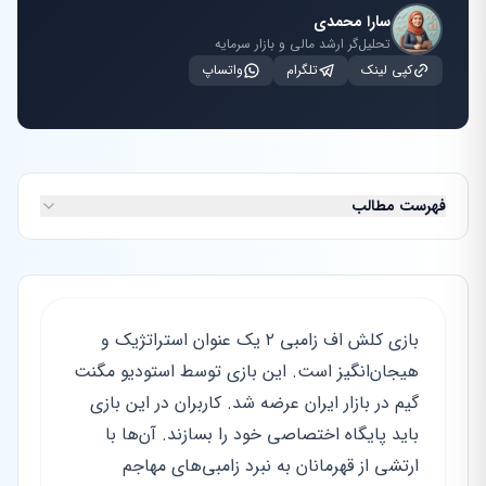
سارا محمدی
تحلیل‌گر ارشد مالی و بازار سرمایه
کپی لینک
تلگرام
واتساپ
فهرست مطالب
بازی کلش اف زامبی ۲ یک عنوان استراتژیک و
هیجان‌انگیز است. این بازی توسط استودیو مگنت
گیم در بازار ایران عرضه شد. کاربران در این بازی
باید پایگاه اختصاصی خود را بسازند. آن‌ها با
ارتشی از قهرمانان به نبرد زامبی‌های مهاجم