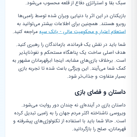
سبک بقا و استراتژی دفاع از قلعه محسوب می‌شود.
بازیکنان در این اثر با دنیایی ویران شده توسط زامبی‌ها
روبرو هستند. همچنین برای اطلاعات بیشتر می‌توانید به
استعلام اعتبار و محکومیت مالی - بانک سپه
مراجعه کنید.
شما باید در نقش یک فرمانده، بازماندگان را رهبری کنید.
هدف اصلی ساخت یک پناهگاه مستحکم و نفوذناپذیر
است. برخلاف بازی‌های مشابه، اینجا ابرقهرمانان مشهور به
کمک شما می‌آیند. این ویژگی باعث شده تا تجربه بازی
بسیار متفاوت و جذاب‌تر شود.
داستان و فضای بازی
داستان بازی در آینده‌ای نه چندان دور روایت می‌شود.
ویروسی ناشناخته اکثر مردم جهان را به زامبی تبدیل کرده
است. حالا شما باید با استفاده از تکنولوژی‌های پیشرفته و
قهرمانان، صلح را بازگردانید.