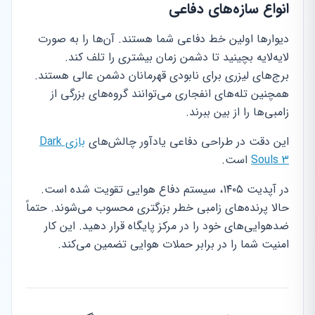
انواع سازه‌های دفاعی
دیوارها اولین خط دفاعی شما هستند. آن‌ها را به صورت
لایه‌لایه بچینید تا دشمن زمان بیشتری را تلف کند.
برج‌های لیزری برای نابودی قهرمانان دشمن عالی هستند.
همچنین تله‌های انفجاری می‌توانند گروه‌های بزرگی از
زامبی‌ها را از بین ببرند.
این دقت در طراحی دفاعی یادآور چالش‌های
بازی Dark
Souls 3
است.
در آپدیت ۱۴۰۵، سیستم دفاع هوایی تقویت شده است.
حالا پرنده‌های زامبی خطر بزرگتری محسوب می‌شوند. حتماً
ضدهوایی‌های خود را در مرکز پایگاه قرار دهید. این کار
امنیت شما را در برابر حملات هوایی تضمین می‌کند.