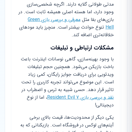
مدتی طولانی گلایه دارند. اگرچه شخصی‌سازی
وجود دارد، اما هسته اصلی همیشه ثابت است. در
بازی‌های بقا مثل
معرفی و بررسی بازی Green
Hell
تنوع حوادث بیشتر است. منچرز باید مودهای
خلاقانه‌تری اضافه کند.
مشکلات ارتباطی و تبلیغات
با وجود بهینه‌سازی، گاهی نوسانات اینترنت باعث
باخت بازیکن می‌شود. همچنین حجم تبلیغات
ویدئویی برای دریافت جوایز رایگان، کمی زیاد
است. این موضوع می‌تواند تجربه کاربری را تحت
تاثیر قرار دهد. حسی شبیه به ترس و اضطراب در
نقد و بررسی بازی Resident Evil 7
، اما از نوع
دیجیتالی!
یکی دیگر از محدودیت‌ها، قیمت بالای برخی
آیتم‌های لوکس در فروشگاه است. بازیکنانی که به