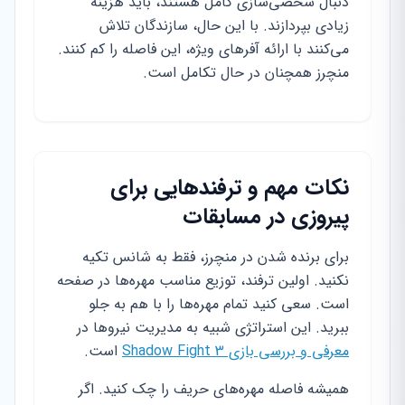
دنبال شخصی‌سازی کامل هستند، باید هزینه
زیادی بپردازند. با این حال، سازندگان تلاش
می‌کنند با ارائه آفرهای ویژه، این فاصله را کم کنند.
منچرز همچنان در حال تکامل است.
نکات مهم و ترفندهایی برای
پیروزی در مسابقات
برای برنده شدن در منچرز، فقط به شانس تکیه
نکنید. اولین ترفند، توزیع مناسب مهره‌ها در صفحه
است. سعی کنید تمام مهره‌ها را با هم به جلو
ببرید. این استراتژی شبیه به مدیریت نیروها در
معرفی و بررسی بازی Shadow Fight 3
است.
همیشه فاصله مهره‌های حریف را چک کنید. اگر