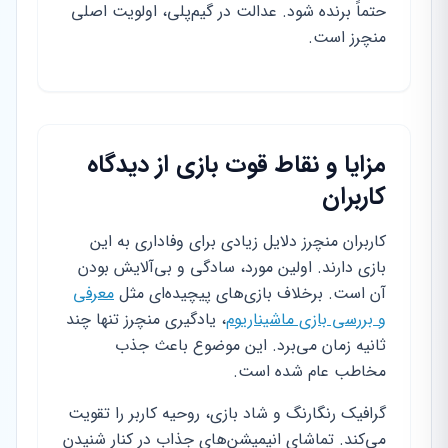
حتماً برنده شود. عدالت در گیم‌پلی، اولویت اصلی
منچرز است.
مزایا و نقاط قوت بازی از دیدگاه
کاربران
کاربران منچرز دلایل زیادی برای وفاداری به این
بازی دارند. اولین مورد، سادگی و بی‌آلایش بودن
آن است. برخلاف بازی‌های پیچیده‌ای مثل
معرفی
و بررسی بازی ماشیناریوم
، یادگیری منچرز تنها چند
ثانیه زمان می‌برد. این موضوع باعث جذب
مخاطب عام شده است.
گرافیک رنگارنگ و شاد بازی، روحیه کاربر را تقویت
می‌کند. تماشای انیمیشن‌های جذاب در کنار شنیدن