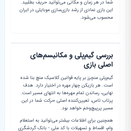
شما در هر زمان و مکانی می‌توانید حریف بطلبید.
این بازی نمادی از رشد بازی‌سازی موبایلی در ایران
محسوب می‌شود.
بررسی گیم‌پلی و مکانیسم‌های
اصلی بازی
گیم‌پلی منچرز بر پایه قوانین کلاسیک منچ بنا شده
است. هر بازیکن چهار مهره در اختیار دارد. هدف
نهایی، رساندن تمام مهره‌ها به انتهای مسیر است.
پرتاب تاس، تعیین‌کننده اصلی حرکت شما در این
مسیر پرپیچ‌وخم خواهد بود.
همچنین برای اطلاعات بیشتر می‌توانید به استعلام
وام، اقساط و تسهیلات با کد ملی - بانک گردشگری