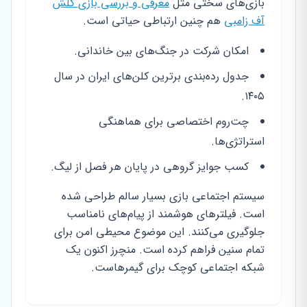
بازی‌های سختی مثل
معرفی و بررسی بازی کلش
آف زامبی
هم چنین ارتباطی حیاتی است.
امکان شرکت در جنگ‌های بین خاندانی.
جدول رده‌بندی برترین کلن‌های ایران در سال
۱۴۰۵.
چت‌روم اختصاصی برای هماهنگی
استراتژی‌ها.
کسب جوایز گروهی در پایان هر فصل از لیگ.
سیستم اجتماعی بازی بسیار سالم طراحی شده
است. فیلترهای هوشمند از پیام‌های نامناسب
جلوگیری می‌کنند. این موضوع محیطی امن برای
تمام سنین فراهم کرده است. منچرز اکنون یک
شبکه اجتماعی کوچک برای گیمرهاست.