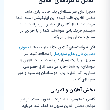
آنلاین تا نبردهای آفلاین
منچرز برای هر سلیقه‌ای یک حالت بازی دارد.
بخش آنلاین، قلب تپنده این اپلیکیشن است. شما
می‌توانید با بازیکنانی از سراسر ایران رقابت کنید.
سیستم حریف‌یابی هوشمند، شما را با افرادی در
سطح خودتان روبرو می‌کند.
اگر به رقابت‌های آنلاین علاقه دارید، حتما
معرفی
بهترین بازی های سوپرسل
را مطالعه کنید. در
منچرز نیز رقابت بسیار داغ است. حالت «بازی با
دوستان» به شما اجازه می‌دهد اتاق خصوصی
بسازید. کد اتاق را برای دوستانتان بفرستید و دور
هم بازی کنید.
بخش آفلاین و تمرینی
گاهی دسترسی به اینترنت مقدور نیست. در این
مواقع، بخش آفلاین منچرز به کمک شما می‌آید.