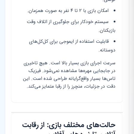
امکان بازی با ۲ تا ۴ نفر به صورت همزمان.
سیستم خودکار برای جلوگیری از اتلاف وقت
بازیکنان.
قابلیت استفاده از ایموجی برای کل‌کل‌های
دوستانه.
سرعت اجرای بازی بسیار بالا است. هیچ تاخیری
در جابجایی مهره‌ها مشاهده نمی‌شود. فیزیک
تاس‌ها بسیار واقع‌گرایانه طراحی شده است. این
دقت در جزئیات، منچرز را از رقبا متمایز می‌کند.
حالت‌های مختلف بازی: از رقابت