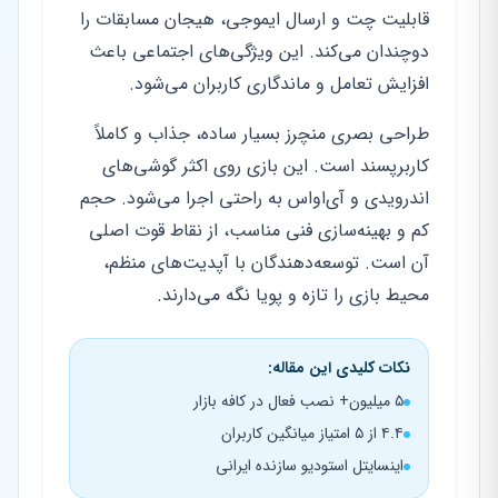
قابلیت چت و ارسال ایموجی، هیجان مسابقات را
دوچندان می‌کند. این ویژگی‌های اجتماعی باعث
افزایش تعامل و ماندگاری کاربران می‌شود.
طراحی بصری منچرز بسیار ساده، جذاب و کاملاً
کاربرپسند است. این بازی روی اکثر گوشی‌های
اندرویدی و آی‌او‌اس به راحتی اجرا می‌شود. حجم
کم و بهینه‌سازی فنی مناسب، از نقاط قوت اصلی
آن است. توسعه‌دهندگان با آپدیت‌های منظم،
محیط بازی را تازه و پویا نگه می‌دارند.
نکات کلیدی این مقاله:
۵ میلیون+ نصب فعال در کافه بازار
۴.۴ از ۵ امتیاز میانگین کاربران
اینسایتل استودیو سازنده ایرانی