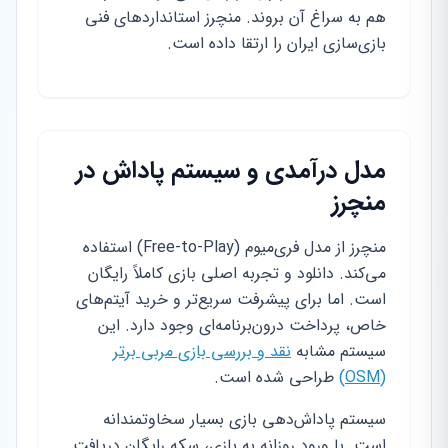
هم به سراغ آن بروند. منچرز استانداردهای فنی
بازی‌سازی ایران را ارتقا داده است.
مدل درآمدی و سیستم پاداش در
منچرز
منچرز از مدل فری‌میوم (Free-to-Play) استفاده
می‌کند. دانلود و تجربه اصلی بازی کاملاً رایگان
است. اما برای پیشرفت سریع‌تر و خرید آیتم‌های
خاص، پرداخت درون‌برنامه‌ای وجود دارد. این
سیستم مشابه
نقد و بررسی بازی مربی برتر
(OSM)
طراحی شده است.
سیستم پاداش‌دهی بازی بسیار سخاوتمندانه
است. با ورود روزانه به بازی، سکه رایگان دریافت