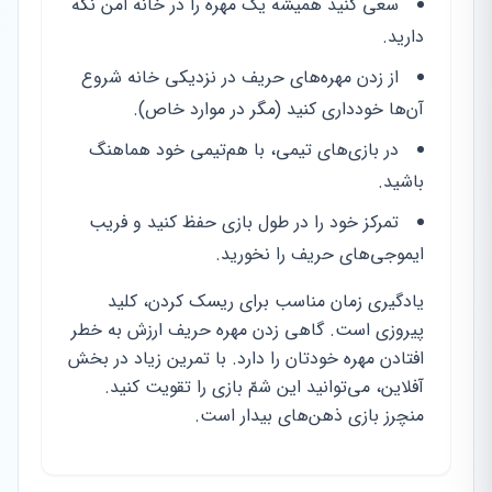
سعی کنید همیشه یک مهره را در خانه امن نگه
دارید.
از زدن مهره‌های حریف در نزدیکی خانه شروع
آن‌ها خودداری کنید (مگر در موارد خاص).
در بازی‌های تیمی، با هم‌تیمی خود هماهنگ
باشید.
تمرکز خود را در طول بازی حفظ کنید و فریب
ایموجی‌های حریف را نخورید.
یادگیری زمان مناسب برای ریسک کردن، کلید
پیروزی است. گاهی زدن مهره حریف ارزش به خطر
افتادن مهره خودتان را دارد. با تمرین زیاد در بخش
آفلاین، می‌توانید این شمّ بازی را تقویت کنید.
منچرز بازی ذهن‌های بیدار است.