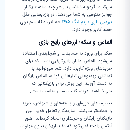
می‌کنید. گردونه شانس نیز هر چند ساعت یکبار
جوایز متنوعی به شما می‌دهد. در بازی‌هایی مثل
بررسی بازی دریم لیگ ۱۴۰۵
هم این مکانیسم برای
حفظ کاربر وجود دارد.
الماس و سکه؛ ارزهای رایج بازی
سکه برای ورود به مسابقات و شرط‌بندی استفاده
می‌شود. الماس اما ارز باارزش‌تری است که برای
خریدهای ویژه کاربرد دارد. شما می‌توانید با
تماشای ویدئوهای تبلیغاتی کوتاه، الماس رایگان
به دست آورید. این روش برای بازیکنانی که
نمی‌خواهند هزینه کنند، بسیار مناسب است.
تخفیف‌های دوره‌ای و بسته‌های پیشنهادی، خرید
را جذاب‌تر می‌کنند. سازندگان تعادل خوبی بین
بازیکنان رایگان و خریداران ایجاد کرده‌اند. هیچ
آیتمی باعث نمی‌شود که یک بازیکن بدون مهارت،