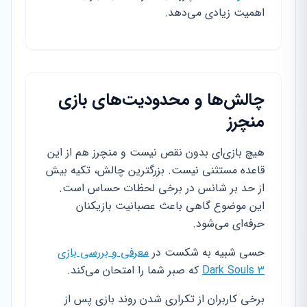
اهمیت زیادی می‌دهد.
چالش‌ها و محدودیت‌های بازی
منچرز
هیچ بازی‌ای بدون نقص نیست و منچرز هم از این
قاعده مستثنی نیست. بزرگترین چالش، تکیه بیش
از حد بر شانس در برخی لحظات حساس است.
این موضوع گاهی باعث عصبانیت بازیکنان
حرفه‌ای می‌شود.
حسی شبیه به شکست در
معرفی و بررسی بازی
Dark Souls 3
که صبر شما را امتحان می‌کند.
برخی کاربران از تکراری شدن روند بازی پس از