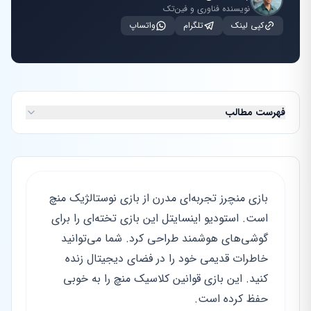
نویسنده فناوری و فین‌تک
کپی لینک
تلگرام
واتساپ
فهرست مطالب
بازی منچرز تجربه‌ای مدرن از بازی نوستالژیک منچ
است. استودیو اینسایتل این بازی تخته‌ای را برای
گوشی‌های هوشمند طراحی کرد. شما می‌توانید
خاطرات قدیمی خود را در فضای دیجیتال زنده
کنید. این بازی قوانین کلاسیک منچ را به خوبی
حفظ کرده است.