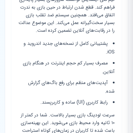
فراهم کند. قطع شدن ارتباط در حین بازی به ندرت
اتفاق می‌افتد. همچنین سیستم ضد تقلب بازی
بسیار سخت‌گیرانه عمل می‌کند. این موضوع عدالت
را در رقابت‌های آنلاین تضمین کرده است.
پشتیبانی کامل از نسخه‌های جدید اندروید و
iOS.
مصرف بسیار کم حجم اینترنت در هنگام بازی
آنلاین.
آپدیت‌های منظم برای رفع باگ‌های گزارش
شده.
رابط کاربری (UI) ساده و کاربرپسند.
سرعت لودینگ بازی بسیار بالاست. شما در کمتر از
۱۰ ثانیه وارد محیط بازی می‌شوید. این بهینه‌سازی
باعث شده تا کاربران در زمان‌های کوتاه استراحت