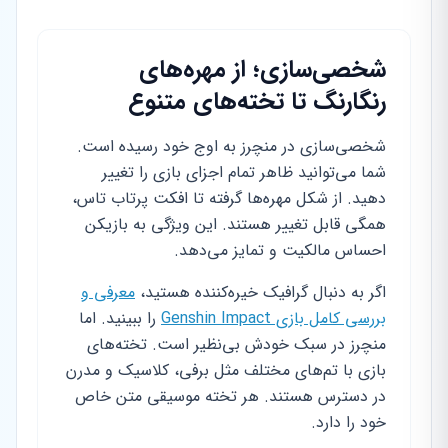
شخصی‌سازی؛ از مهره‌های
رنگارنگ تا تخته‌های متنوع
شخصی‌سازی در منچرز به اوج خود رسیده است.
شما می‌توانید ظاهر تمام اجزای بازی را تغییر
دهید. از شکل مهره‌ها گرفته تا افکت پرتاب تاس،
همگی قابل تغییر هستند. این ویژگی به بازیکن
احساس مالکیت و تمایز می‌دهد.
اگر به دنبال گرافیک خیره‌کننده هستید،
معرفی و
بررسی کامل بازی Genshin Impact
را ببینید. اما
منچرز در سبک خودش بی‌نظیر است. تخته‌های
بازی با تم‌های مختلف مثل برفی، کلاسیک و مدرن
در دسترس هستند. هر تخته موسیقی متن خاص
خود را دارد.