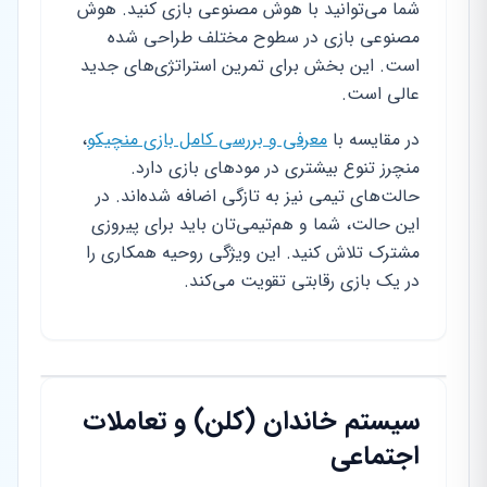
شما می‌توانید با هوش مصنوعی بازی کنید. هوش
مصنوعی بازی در سطوح مختلف طراحی شده
است. این بخش برای تمرین استراتژی‌های جدید
عالی است.
در مقایسه با
معرفی و بررسی کامل بازی منچیکو
،
منچرز تنوع بیشتری در مودهای بازی دارد.
حالت‌های تیمی نیز به تازگی اضافه شده‌اند. در
این حالت، شما و هم‌تیمی‌تان باید برای پیروزی
مشترک تلاش کنید. این ویژگی روحیه همکاری را
در یک بازی رقابتی تقویت می‌کند.
سیستم خاندان (کلن) و تعاملات
اجتماعی