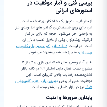
بررسی فنی و آمار موفقیت در
استورهای ایرانی
از نظر فنی، منچرز یک شاهکار بهینه شده است.
این بازی روی ضعیف‌ترین گوشی‌های اندرویدی نیز
به راحتی اجرا می‌شود. حجم کم بازی در کنار
گرافیک چشم‌نواز، یکی از دلایل نصب بالای آن
است. در لیست
دانلود بازی کم حجم برای کامپیوتر
و موبایل
، منچرز همیشه پیشنهاد می‌شود.
طبق آمار رسمی سال ۱۴۰۵، این بازی بیش از ۵
میلیون نصب فعال دارد. امتیاز ۴.۴ در کافه بازار
نشان‌دهنده رضایت بالای کاربران است. این
موفقیت حتی از برخی
بهترین بازی های کامپیوتری
۱۴۰۵
نیز در بازار داخلی بیشتر بوده است.
پایداری سرورها و امنیت
تیم فنی اینسایتل توانسته سرورهای بسیار پایداری