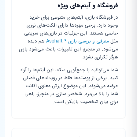
فروشگاه و آیتم‌های ویژه
در فروشگاه بازی، آیتم‌های متنوعی برای خرید
وجود دارد. برخی مهره‌ها دارای افکت‌های نوری
خاصی هستند. این جزئیات در بازی‌های سریعی
مثل
معرفی و بررسی بازی Asphalt 9
هم دیده
می‌شود. در منچرز، این تغییرات باعث می‌شود بازی
هرگز تکراری نشود.
شما می‌توانید با جمع‌آوری سکه، این آیتم‌ها را آزاد
کنید. برخی از پوسته‌ها فقط در رویدادهای فصلی
عرضه می‌شوند. این موضوع ارزش معنوی اکانت
شما را بالا می‌برد. شخصی‌سازی در منچرز، راهی
برای بیان شخصیت بازیکن است.