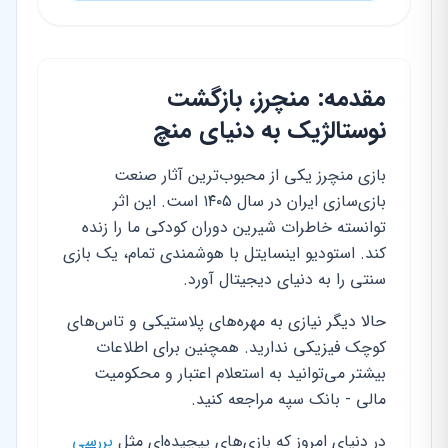
مقدمه: منچرز، بازگشت
نوستالژیک به دنیای منچ
بازی منچرز یکی از محبوب‌ترین آثار صنعت
بازی‌سازی ایران در سال ۱۴۰۵ است. این اثر
توانسته خاطرات شیرین دوران کودکی ما را زنده
کند. استودیو اینسایتل با هوشمندی تمام، یک بازی
سنتی را به دنیای دیجیتال آورد.
حالا دیگر نیازی به مهره‌های پلاستیکی و تاس‌های
کوچک فیزیکی ندارید. همچنین برای اطلاعات
بیشتر می‌توانید به استعلام اعتبار و محکومیت
مالی - بانک سپه مراجعه کنید.
در دنیای امروز که بازی‌های پیچیده‌ای مثل
بررسی