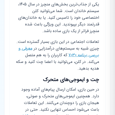
یکی از جذاب‌ترین بخش‌های منچرز در سال ۱۴۰۵،
سیستم خاندان است. شما می‌توانید کلن
اختصاصی خود را تاسیس کنید. یا به خاندان‌های
قدرتمند دیگر بپیوندید. این ویژگی باعث شده
منچرز فراتر از یک بازی ساده باشد.
تعاملات اجتماعی در این بازی بسیار گسترده است.
چیزی شبیه به سیستم‌های درآمدزایی در
معرفی و
بررسی برنامه 7030
که کاربران را به هم متصل
می‌کند. در کلن، می‌توانید با اعضا چت کنید و سکه
هدیه بدهید.
چت و ایموجی‌های متحرک
در حین بازی، امکان ارسال پیام‌های آماده وجود
دارد. همچنین ایموجی‌های متحرک و صوتی،
هیجان بازی را دوچندان می‌کنند. این تعاملات
باعث می‌شود احساس تنهایی نکنید. حتی در