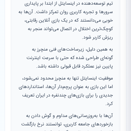
تیم توسعه‌دهنده در اینسایتل از ابتدا بر پایداری
سرورها و تجربه کاربری روان تمرکز داشت. آن‌ها به
خوبی می‌دانستند که در یک بازی آنلاین رقابتی،
کوچک‌ترین اختلال در اتصال می‌تواند منجر به
ریزش کاربر شود.
به همین دلیل، زیرساخت‌های فنی منچرز به
گونه‌ای طراحی شده که حتی با سرعت اینترنت
پایین نیز عملکرد قابل قبولی داشته باشد.
موفقیت اینسایتل تنها به منچرز محدود نمی‌شود،
اما این بازی به عنوان پرچم‌دار آن‌ها، استانداردهای
جدیدی را برای بازی‌های چندنفره در ایران تعریف
کرد.
آن‌ها با به‌روزرسانی‌های مداوم و گوش دادن به
بازخوردهای جامعه کاربری، توانستند نرخ بازگشت