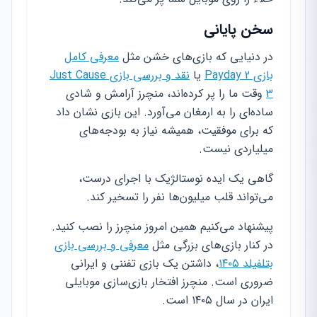
سخن پایانی
در دنیایی که بازی‌های خشن مثل
معرفی کامل
بازی Payday 2
یا
نقد و بررسی بازی Just Cause
3
وقت ما را پر کرده‌اند، منچرز آرامش و شادی
ساده‌ای را به ارمغان می‌آورد. این بازی نشان داد
که برای موفقیت، همیشه نیاز به بودجه‌های
میلیاردی نیست.
گاهی یک ایده نوستالژیک با اجرای درست،
می‌تواند قلب میلیون‌ها نفر را تسخیر کند.
پیشنهاد می‌کنیم همین امروز منچرز را نصب کنید.
در کنار بازی‌های بزرگی مثل
معرفی و بررسی بازی
بتلفیلد ۱۴۰۵
، داشتن یک بازی تفننی و ایرانی
ضروری است. منچرز افتخار بازی‌سازی موبایلی
ایران در سال ۱۴۰۵ است.