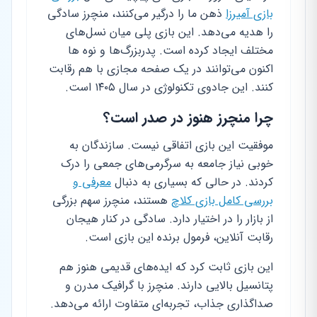
بازی آمیرزا
ذهن ما را درگیر می‌کنند، منچرز سادگی
را هدیه می‌دهد. این بازی پلی میان نسل‌های
مختلف ایجاد کرده است. پدربزرگ‌ها و نوه ها
اکنون می‌توانند در یک صفحه مجازی با هم رقابت
کنند. این جادوی تکنولوژی در سال ۱۴۰۵ است.
چرا منچرز هنوز در صدر است؟
موفقیت این بازی اتفاقی نیست. سازندگان به
خوبی نیاز جامعه به سرگرمی‌های جمعی را درک
کردند. در حالی که بسیاری به دنبال
معرفی و
بررسی کامل بازی کلاچ
هستند، منچرز سهم بزرگی
از بازار را در اختیار دارد. سادگی در کنار هیجان
رقابت آنلاین، فرمول برنده این بازی است.
این بازی ثابت کرد که ایده‌های قدیمی هنوز هم
پتانسیل بالایی دارند. منچرز با گرافیک مدرن و
صداگذاری جذاب، تجربه‌ای متفاوت ارائه می‌دهد.