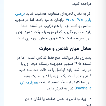
مراجعه کنید.
اگر به دنبال تجربه‌ای متفاوت هستید، شاید
بررسی
بازی Art of War
برایتان جالب باشد. اما در منچرز،
شانس و استراتژی با هم ترکیب می‌شوند. شما
باید تصمیم بگیرید کدام مهره را حرکت دهید. زدن
مهره حریف، لذت‌بخش‌ترین بخش این بازی است.
تعادل میان شانس و مهارت
بسیاری فکر می‌کنند منچ فقط شانس است. اما در
نسخه ۱۴۰۵ منچرز، مدیریت ریسک حرف اول را
می‌زند. شما باید فواصل را به دقت محاسبه کنید.
گاهی لازم است یک مهره را فدای امنیت بقیه
مهره‌ها کنید. این مکانیسم شبیه به
معرفی بازی
Brawlhalla
نیاز به تمرکز دارد.
پرتاب تاس با لمس صفحه یا تکان دادن
گوشی.