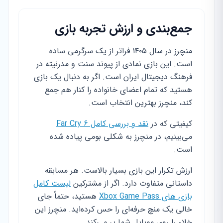
جمع‌بندی و ارزش تجربه بازی
منچرز در سال ۱۴۰۵ فراتر از یک سرگرمی ساده
است. این بازی نمادی از پیوند سنت و مدرنیته در
فرهنگ دیجیتال ایران است. اگر به دنبال یک بازی
هستید که تمام اعضای خانواده را کنار هم جمع
کند، منچرز بهترین انتخاب است.
کیفیتی که در
نقد و بررسی کامل Far Cry 6
می‌بینیم، در منچرز به شکلی بومی پیاده شده
است.
ارزش تکرار این بازی بسیار بالاست. هر مسابقه
داستانی متفاوت دارد. اگر از مشترکین
لیست کامل
بازی های Xbox Game Pass
هستید، حتماً جای
خالی یک منچ حرفه‌ای را حس کرده‌اید. منچرز این
خلاء را روی موبایل شما پر می‌کند.