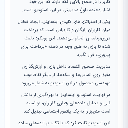
کاربر را در سطح بالایی نگه دارند که این خود
نشان‌دهنده بلوغ مدیریتی در این استودیو است.
یکی از استراتژی‌های کلیدی اینسایتل، ایجاد تعادل
میان کاربران رایگان و کاربرانی است که پرداخت
درون‌برنامه‌ای انجام می‌دهند. این رویکرد باعث
شده تا بازی به هیچ وجه در دسته «پرداخت برای
پیروزی» قرار نگیرد.
مدیریت صحیح اقتصاد داخل بازی و ارزش‌گذاری
دقیق روی الماس‌ها و سکه‌ها، از دیگر نقاط قوت
مهندسی محصول در این استودیو به شمار می‌رود.
در نهایت، استودیو اینسایتل با بهره‌گیری از دانش
فنی و تحلیل داده‌های رفتاری کاربران، توانسته
است منچرز را به یک پلتفرم اجتماعی تبدیل کند.
این استودیو ثابت کرد که با تکیه بر ایده‌های ساده