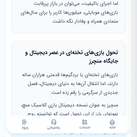
اما اجرای باکیفیت، می‌توان در بازار پررقابت
بازی‌های موبایلی، میلیون‌ها کاربر را برای سال‌های
متمادی همراه و وفادار نگه داشت.
تحول بازی‌های تخته‌ای در عصر دیجیتال و
جایگاه منچرز
بازی‌های تخته‌ای یا بردگیم‌ها قدمتی هزاران ساله
دارند، اما انتقال آن‌ها به دنیای دیجیتال، فصل
جدیدی از سرگرمی را رقم زده است.
منچرز به عنوان نسخه دیجیتال بازی کلاسیک منچ،
نمونه‌ای بارز از این تحول است که توانسته روح
جمعی بازی‌های فیزیکی را در قالب یک اپلیکیشن
خانه
خدمات
پشتیبانی
ورود
موبایلی حفظ کند و حتی ارتقا بخشد.