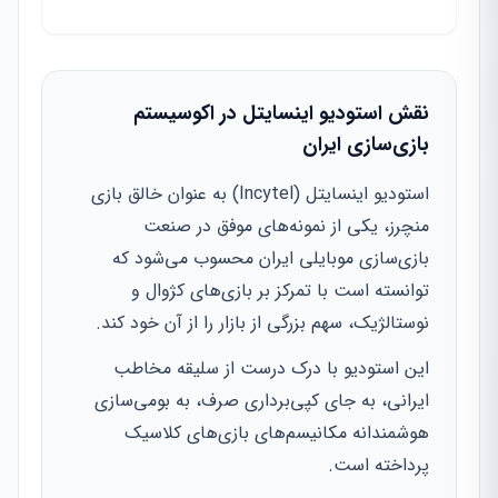
نقش استودیو اینسایتل در اکوسیستم
بازی‌سازی ایران
استودیو اینسایتل (Incytel) به عنوان خالق بازی
منچرز، یکی از نمونه‌های موفق در صنعت
بازی‌سازی موبایلی ایران محسوب می‌شود که
توانسته است با تمرکز بر بازی‌های کژوال و
نوستالژیک، سهم بزرگی از بازار را از آن خود کند.
این استودیو با درک درست از سلیقه مخاطب
ایرانی، به جای کپی‌برداری صرف، به بومی‌سازی
هوشمندانه مکانیسم‌های بازی‌های کلاسیک
پرداخته است.