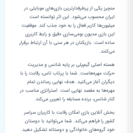
منچرز یکی از پرطرفدارترین بازی‌های موبایلی در
ایران محسوب می‌شود. این اثر توانسته است
میلیون‌ها کاربر فعال را به خود جذب کند. موفقیت
این بازی مدیون بومی‌سازی دقیق و رابط کاربری
ساده است. بازیکنان در هر سنی با آن ارتباط برقرار
می‌کنند.
هسته اصلی گیم‌پلی بر پایه شانس و مدیریت
حرکت مهره‌هاست. شما با پرتاب تاس، رقابت را با
دیگران آغاز می‌کنید. هدف نهایی رساندن تمام
مهره‌ها به مقصد نهایی است. استراتژی مناسب در
کنار شانس، برنده مسابقه را تعیین می‌کند.
بخش آنلاین بازی امکان رقابت با کاربران سراسر
کشور را فراهم می‌کند. شما می‌توانید با دوستان
خود گروه‌های خانوادگی و دوستانه تشکیل دهید.