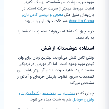
مهره حریف پشت سر شماست، ریسک نکنید.
امنیت مهره‌ها مهم‌تر از سرعت حرکت است. در
بازی‌های دقیق مثل
معرفی و بررسی کامل بازی
Assetto Corsa
هم دقت حرف اول را می‌زند.
در منچرز، یک اشتباه می‌تواند تمام زحمات شما را
به باد دهد.
استفاده هوشمندانه از شش
وقتی تاس شش می‌آورید، بهترین زمان برای وارد
کردن مهره جدید است. اما اگر مهره‌ای در نزدیکی
مقصد دارید، شاید حرکت دادن آن بهتر باشد. این
تصمیمات سریع، تفاوت بازیکن حرفه‌ای و آماتور را
مشخص می‌کند.
چیزی که در
نقد و بررسی تخصصی کالاف دیوتی
وارزون موبایل
هم به شدت دیده می‌شود.