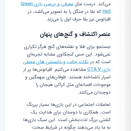
می‌کند. درست مثل
معرفی و بررسی بازی Green
Hell
که بقا در جنگل را به تصویر می‌کشد، در
اقیانوس نیز بقا حرف اول را می‌زند.
عنصر اکتشاف و گنج‌های پنهان
جستجو برای طلا و نقشه‌های گنج هرگز تکراری
نمی‌شود. این حس کنجکاوی مشابه تجربه‌ای
است که در
نکات جالب و دانستنی های مخفی
بازی GTA V
مشاهده می‌کنیم. اقیانوس‌ها پر از
اسرار ناشناخته هستند. طوفان‌های سهمگین و
موجودات افسانه‌ای مثل کراکن هیجان را
دوچندان می‌کنند.
تعاملات اجتماعی در این بازی‌ها بسیار پررنگ
است. همکاری با دوستان برای هدایت یک
کشتی بزرگ لذت‌بخش است. این سبک بازی‌ها
به ما یاد می‌دهند چگونه در شرایط سخت