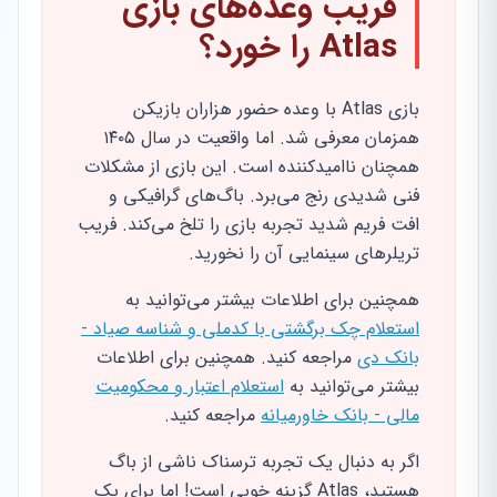
فریب وعده‌های بازی
Atlas را خورد؟
بازی Atlas با وعده حضور هزاران بازیکن
همزمان معرفی شد. اما واقعیت در سال ۱۴۰۵
همچنان ناامیدکننده است. این بازی از مشکلات
فنی شدیدی رنج می‌برد. باگ‌های گرافیکی و
افت فریم شدید تجربه بازی را تلخ می‌کند. فریب
تریلرهای سینمایی آن را نخورید.
همچنین برای اطلاعات بیشتر می‌توانید به
استعلام چک برگشتی با کدملی و شناسه صیاد -
بانک دی
مراجعه کنید. همچنین برای اطلاعات
بیشتر می‌توانید به
استعلام اعتبار و محکومیت
مالی - بانک خاورمیانه
مراجعه کنید.
اگر به دنبال یک تجربه ترسناک ناشی از باگ
هستید، Atlas گزینه خوبی است! اما برای یک