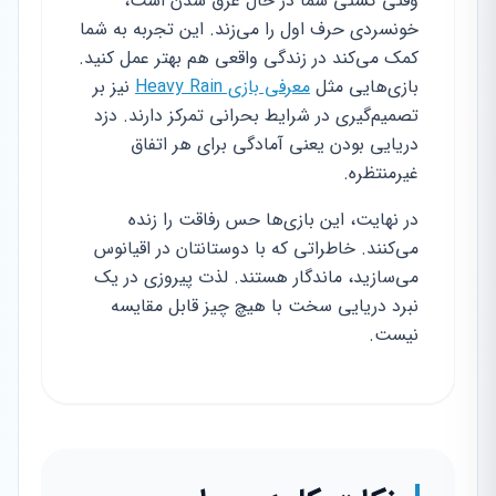
وقتی کشتی شما در حال غرق شدن است،
خونسردی حرف اول را می‌زند. این تجربه به شما
کمک می‌کند در زندگی واقعی هم بهتر عمل کنید.
بازی‌هایی مثل
معرفی بازی Heavy Rain
نیز بر
تصمیم‌گیری در شرایط بحرانی تمرکز دارند. دزد
دریایی بودن یعنی آمادگی برای هر اتفاق
غیرمنتظره.
در نهایت، این بازی‌ها حس رفاقت را زنده
می‌کنند. خاطراتی که با دوستانتان در اقیانوس
می‌سازید، ماندگار هستند. لذت پیروزی در یک
نبرد دریایی سخت با هیچ چیز قابل مقایسه
نیست.