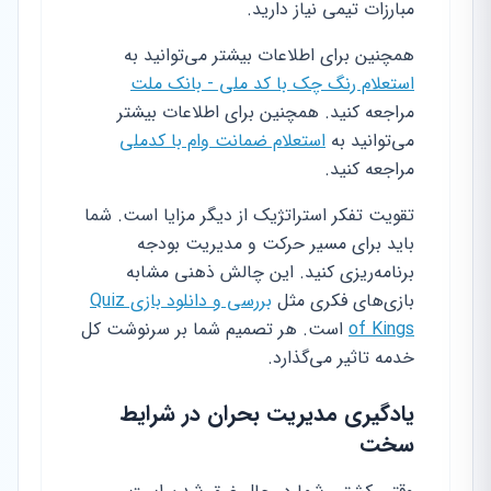
مبارزات تیمی نیاز دارید.
همچنین برای اطلاعات بیشتر می‌توانید به
استعلام رنگ چک با کد ملی - بانک ملت
مراجعه کنید. همچنین برای اطلاعات بیشتر
می‌توانید به
استعلام ضمانت وام با کدملی
مراجعه کنید.
تقویت تفکر استراتژیک از دیگر مزایا است. شما
باید برای مسیر حرکت و مدیریت بودجه
برنامه‌ریزی کنید. این چالش ذهنی مشابه
بازی‌های فکری مثل
بررسی و دانلود بازی Quiz
of Kings
است. هر تصمیم شما بر سرنوشت کل
خدمه تاثیر می‌گذارد.
یادگیری مدیریت بحران در شرایط
سخت