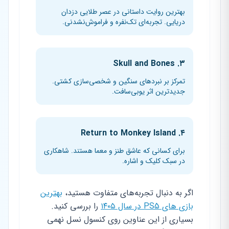
بهترین روایت داستانی در عصر طلایی دزدان
دریایی. تجربه‌ای تک‌نفره و فراموش‌نشدنی.
۳. Skull and Bones
تمرکز بر نبردهای سنگین و شخصی‌سازی کشتی.
جدیدترین اثر یوبی‌سافت.
۴. Return to Monkey Island
برای کسانی که عاشق طنز و معما هستند. شاهکاری
در سبک کلیک و اشاره.
اگر به دنبال تجربه‌های متفاوت هستید،
بهترین
بازی های PS5 در سال ۱۴۰۵
را بررسی کنید.
بسیاری از این عناوین روی کنسول نسل نهمی