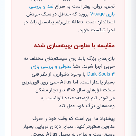
تجربه روان، بهتر است به سراغ
نقد و بررسی
بازی Visage
بروید که حداقل در سبک خودش
استاندارد است. Atlas علی‌رغم پتانسیل بالا، در
اجرا شکست خورد.
مقایسه با عناوین بهینه‌سازی شده
بازی‌های بزرگ باید روی سیستم‌های مختلف به
خوبی اجرا شوند. مثلاً
معرفی و بررسی بازی
Dark Souls 3
با وجود دشواری، از نظر فنی
بسیار پایدار است. اما Atlas حتی روی قوی‌ترین
سخت‌افزارهای سال ۱۴۰۵ نیز دچار مشکل
می‌شود. تیم توسعه‌دهنده نتوانست به
وعده‌های بزرگ خود عمل کند.
پیشنهاد ما این است که وقت خود را صرف
عناوین معتبرتر کنید. دنیای دزدان دریایی بسیار
وسیع است و نیازی به تحمل Atlas نیست.