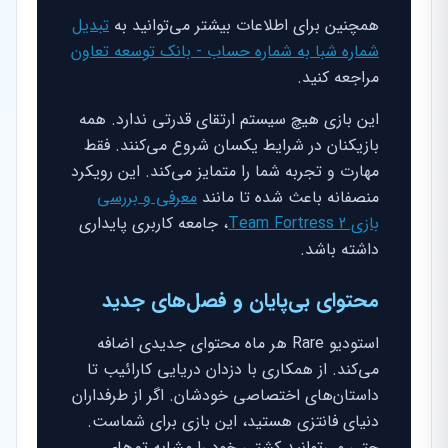
همچنین برای اطلاعات بیشتر می‌توانید به
تبدیل
شماره شبا به شماره حساب - بانک توسعه تعاون
مراجعه کنید.
این بازی هیچ سیستم ارتقای قدرتی ندارد. همه
بازیکنان در شرایط یکسان شروع می‌کنند. فقط
مهارت و تجربه شما را متمایز می‌کند. این رویکرد
منصفانه باعث شده تا مانند
معرفی و بررسی
بازی Team Fortress 2
، جامعه کاربری پایداری
داشته باشد.
محتوای بی‌پایان و فصل‌های جدید
استودیو Rare هر ماه محتوای جدیدی اضافه
می‌کند. از همکاری با دزدان دریایی کارائیب تا
داستان‌های اختصاصی خودشان. اگر از طرفداران
دنیای فانتزی هستید، این بازی برای شماست.
حتی می‌توانید کشتی خود را مشابه تم‌های