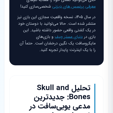
معرفی پرنسس های دیزنی
شخصی‌سازی کنید!
در سال ۱۴۰۵، نسخه واقعیت مجازی این بازی نیز
منتشر شده است. حالا می‌توانید با دوستان خود
در یک کشتی واقعی حضور داشته باشید. این
بازی در
دنیای مستر چیف
و بازی‌های
مایکروسافت یک نگین درخشان است. حتماً آن
را با یک اینترنت پایدار تجربه کنید.
تحلیل Skull and
Bones: جدیدترین
مدعی یوبی‌سافت در