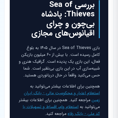
بررسی Sea of
Thieves: پادشاه
بی‌چون و چرای
اقیانوس‌های مجازی
بازی Sea of Thieves در سال ۱۴۰۵ به بلوغ
کامل رسیده است. با بیش از ۶۰ میلیون بازیکن
فعال، این بازی یک پدیده است. گرافیک هنری و
شبیه‌سازی آب در این بازی بی‌نظیر است. شما
حس می‌کنید واقعاً در حال دریانوردی هستید.
همچنین برای اطلاعات بیشتر می‌توانید به
استعلام اعتبار و محکومیت مالی - بانک ایران
زمین
مراجعه کنید. همچنین برای اطلاعات بیشتر
می‌توانید به
استعلام وام، اقساط و تسهیلات با
کد ملی - بانک رفاه
مراجعه کنید.