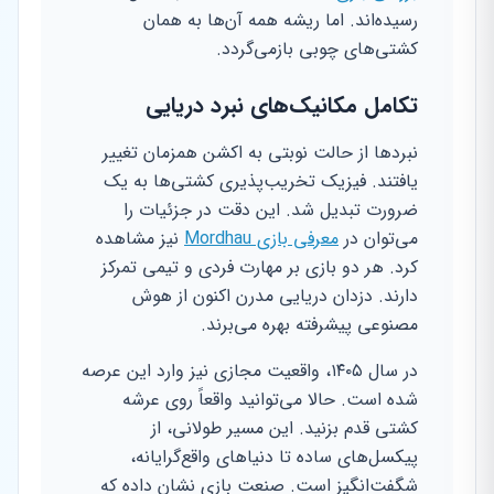
رسیده‌اند. اما ریشه همه آن‌ها به همان
کشتی‌های چوبی بازمی‌گردد.
تکامل مکانیک‌های نبرد دریایی
نبردها از حالت نوبتی به اکشن همزمان تغییر
یافتند. فیزیک تخریب‌پذیری کشتی‌ها به یک
ضرورت تبدیل شد. این دقت در جزئیات را
می‌توان در
معرفی بازی Mordhau
نیز مشاهده
کرد. هر دو بازی بر مهارت فردی و تیمی تمرکز
دارند. دزدان دریایی مدرن اکنون از هوش
مصنوعی پیشرفته بهره می‌برند.
در سال ۱۴۰۵، واقعیت مجازی نیز وارد این عرصه
شده است. حالا می‌توانید واقعاً روی عرشه
کشتی قدم بزنید. این مسیر طولانی، از
پیکسل‌های ساده تا دنیاهای واقع‌گرایانه،
شگفت‌انگیز است. صنعت بازی نشان داده که