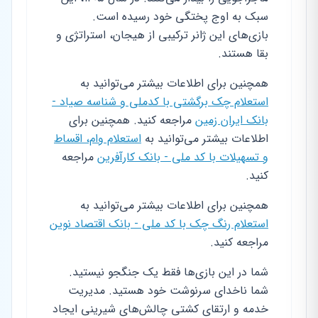
سبک به اوج پختگی خود رسیده است.
بازی‌های این ژانر ترکیبی از هیجان، استراتژی و
بقا هستند.
همچنین برای اطلاعات بیشتر می‌توانید به
استعلام چک برگشتی با کدملی و شناسه صیاد -
بانک ایران زمین
مراجعه کنید. همچنین برای
اطلاعات بیشتر می‌توانید به
استعلام وام، اقساط
و تسهیلات با کد ملی - بانک کارآفرین
مراجعه
کنید.
همچنین برای اطلاعات بیشتر می‌توانید به
استعلام رنگ چک با کد ملی - بانک اقتصاد نوین
مراجعه کنید.
شما در این بازی‌ها فقط یک جنگجو نیستید.
شما ناخدای سرنوشت خود هستید. مدیریت
خدمه و ارتقای کشتی چالش‌های شیرینی ایجاد