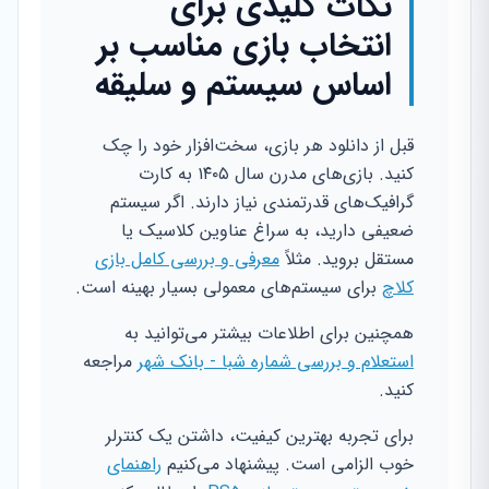
نکات کلیدی برای
انتخاب بازی مناسب بر
اساس سیستم و سلیقه
قبل از دانلود هر بازی، سخت‌افزار خود را چک
کنید. بازی‌های مدرن سال ۱۴۰۵ به کارت
گرافیک‌های قدرتمندی نیاز دارند. اگر سیستم
ضعیفی دارید، به سراغ عناوین کلاسیک یا
مستقل بروید. مثلاً
معرفی و بررسی کامل بازی
کلاچ
برای سیستم‌های معمولی بسیار بهینه است.
همچنین برای اطلاعات بیشتر می‌توانید به
استعلام و بررسی شماره شبا - بانک شهر
مراجعه
کنید.
برای تجربه بهترین کیفیت، داشتن یک کنترلر
خوب الزامی است. پیشنهاد می‌کنیم
راهنمای