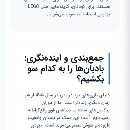
هستند. برای کودکان، گزینه‌هایی مثل LEGO
بهترین انتخاب محسوب می‌شوند.
جمع‌بندی و آینده‌نگری:
بادبان‌ها را به کدام سو
بکشیم؟
دنیای بازی‌های دزد دریایی در سال ۱۴۰۵ از هر
زمان دیگری زنده‌تر است. ما از دوران
پیکسل‌های ساده به دنیاهای فوق‌واقع‌گرایانه
رسیده‌ایم. آینده این سبک در دستان واقعیت
افزوده و هوش مصنوعی مولد است. بزودی