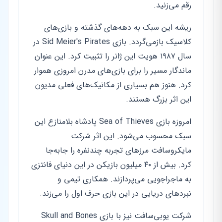
رقم می‌زنید.
ریشه این سبک به دهه‌های گذشته و بازی‌های
کلاسیک بازمی‌گردد. بازی Sid Meier's Pirates در
سال ۱۹۸۷ هویت این ژانر را تثبیت کرد. این عنوان
ماندگار مسیر را برای بازی‌های مدرن امروزی هموار
کرد. هنوز هم بسیاری از مکانیک‌های فعلی مدیون
این اثر بزرگ هستند.
امروزه بازی Sea of Thieves پادشاه بلامنازع این
سبک محسوب می‌شود. این اثر شرکت
مایکروسافت مرزهای تجربه چندنفره را جابه‌جا
کرد. بیش از ۴۰ میلیون بازیکن در این دنیای فانتزی
به ماجراجویی می‌پردازند. همکاری تیمی و
نبردهای دریایی در این بازی حرف اول را می‌زند.
شرکت یوبی‌سافت نیز با بازی Skull and Bones