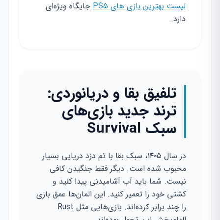
لیست بهترین بازی های PS5
جایگاه ویژه‌ای
دارد.
تلفیق بقا و دریانوردی:
ترند جدید بازی‌های
سبک Survival
در سال ۱۴۰۵، سبک بقا با تم دزد دریایی بسیار
محبوب شده است. دیگر فقط جنگیدن کافی
نیست. شما باید آب آشامیدنی پیدا کنید و
کشتی خود را تعمیر کنید. این المان‌ها عمق بازی
را چند برابر کرده‌اند. بازی‌هایی مثل Rust
الهام‌بخش این تحول بوده‌اند.