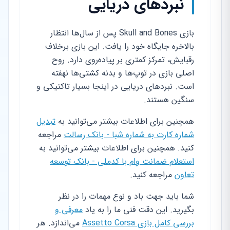
نبردهای دریایی
بازی Skull and Bones پس از سال‌ها انتظار
بالاخره جایگاه خود را یافت. این بازی برخلاف
رقبایش، تمرکز کمتری بر پیاده‌روی دارد. روح
اصلی بازی در توپ‌ها و بدنه کشتی‌ها نهفته
است. نبردهای دریایی در اینجا بسیار تاکتیکی و
سنگین هستند.
همچنین برای اطلاعات بیشتر می‌توانید به
تبدیل
شماره کارت به شماره شبا - بانک رسالت
مراجعه
کنید. همچنین برای اطلاعات بیشتر می‌توانید به
استعلام ضمانت وام با کدملی - بانک توسعه
تعاون
مراجعه کنید.
شما باید جهت باد و نوع مهمات را در نظر
بگیرید. این دقت فنی ما را به یاد
معرفی و
بررسی کامل بازی Assetto Corsa
می‌اندازد. هر