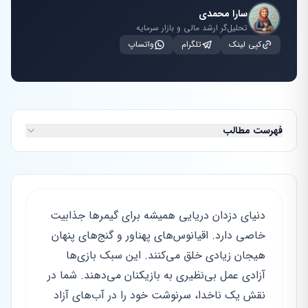
سارا محمدی
تحلیل‌گر ارشد مالی و بازار سرمایه
کپی لینک
تلگرام
واتساپ
فهرست مطالب
دنیای دزدان دریایی همیشه برای گیمرها جذابیت
خاصی دارد. اقیانوس‌های پهناور و گنج‌های پنهان
هیجان زیادی خلق می‌کنند. این سبک بازی‌ها
آزادی عمل بی‌نظیری به بازیکنان می‌دهند. شما در
نقش یک ناخدا، سرنوشت خود را در آب‌های آزاد