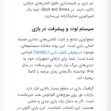
دو بازی بر شبیه‌سازی دقیق المان‌های حرکتی
تاکید دارند. در Skull and Bones، شما یک
امپراتوری جنایتکارانه می‌سازید.
سیستم لوت و پیشرفت در بازی
جمع‌آوری منابع و غارت کشتی‌های تجاری هسته
اصلی بازی است. این روند مشابه سیستم‌های
موجود در
معرفی کامل بازی Payday 2
طراحی
شده است. شما برای ارتقای تجهیزات خود به
دزدی‌های بزرگ نیاز دارید. یوبی‌سافت در سال
۱۴۰۵ توانسته باگ‌های زمان عرضه را کاملاً
برطرف کند.
گرافیک بازی در سطح بسیار بالایی قرار دارد.
بازتاب نور روی موج‌های اقیانوس هند خیره‌کننده
است. اگر به دنبال یک بازی جدی و خشن
هستید، این انتخاب شماست. این بازی اکنون در