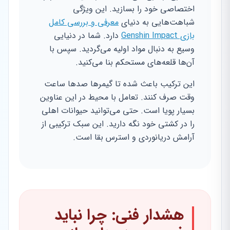
اختصاصی خود را بسازید. این ویژگی
شباهت‌هایی به دنیای
معرفی و بررسی کامل
بازی Genshin Impact
دارد. شما در دنیایی
وسیع به دنبال مواد اولیه می‌گردید. سپس با
آن‌ها قلعه‌های مستحکم بنا می‌کنید.
این ترکیب باعث شده تا گیمرها صدها ساعت
وقت صرف کنند. تعامل با محیط در این عناوین
بسیار پویا است. حتی می‌توانید حیوانات اهلی
را در کشتی خود نگه دارید. این سبک ترکیبی از
آرامش دریانوردی و استرس بقا است.
هشدار فنی: چرا نباید