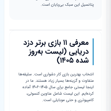
پتانسیل این سبک بی‌پایان است.
معرفی ۱۱ بازی برتر دزد
دریایی (لیست به‌روز
شده ۱۴۰۵)
انتخاب بهترین بازی کار دشواری است. سلیقه‌ها
متفاوت و گزینه‌ها بسیار زیاد هستند. ما در
اینجا لیستی جامع برای سال ۱۴۰۵-۱۴۰۶ آماده
کرده‌ایم. این لیست شامل عناوین کنسولی،
کامپیوتری و حتی موبایلی است.