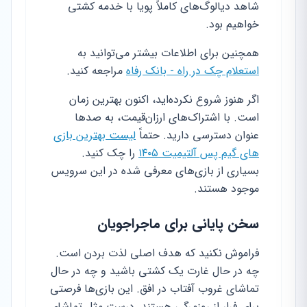
شاهد دیالوگ‌های کاملاً پویا با خدمه کشتی
خواهیم بود.
همچنین برای اطلاعات بیشتر می‌توانید به
استعلام چک در راه - بانک رفاه
مراجعه کنید.
اگر هنوز شروع نکرده‌اید، اکنون بهترین زمان
است. با اشتراک‌های ارزان‌قیمت، به صدها
عنوان دسترسی دارید. حتماً
لیست بهترین بازی
های گیم پس آلتیمیت ۱۴۰۵
را چک کنید.
بسیاری از بازی‌های معرفی شده در این سرویس
موجود هستند.
سخن پایانی برای ماجراجویان
فراموش نکنید که هدف اصلی لذت بردن است.
چه در حال غارت یک کشتی باشید و چه در حال
تماشای غروب آفتاب در افق. این بازی‌ها فرصتی
برای فرار از روزمرگی هستند. درست مثل تماشای