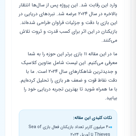
وارد این رقابت شد. این پروژه پس از سال‌ها انتظار
بالاخره در سال ۲۰۲۴ عرضه شد. نبردهای دریایی در
این بازی با دقت و جزئیات فراوان طراحی شده‌اند.
بازیکنان در این اثر برای کسب قدرت و ثروت تلاش
می‌کنند.
ما در این مقاله ۱۱ بازی برتر این حوزه را به شما
معرفی می‌کنیم. این لیست شامل عناوین کلاسیک
و جدیدترین شاهکارهای سال ۲۰۲۴ است. ما با
دقت نقاط قوت و ضعف هر بازی را تحلیل کرده‌ایم.
با ما همراه شوید تا بهترین تجربه دریایی خود را
بیابید.
نکات کلیدی این مقاله:
۴۰ میلیون کاربر تعداد بازیکنان فعال بازی Sea of
Thieves تا آوریل ۲۰۲۴