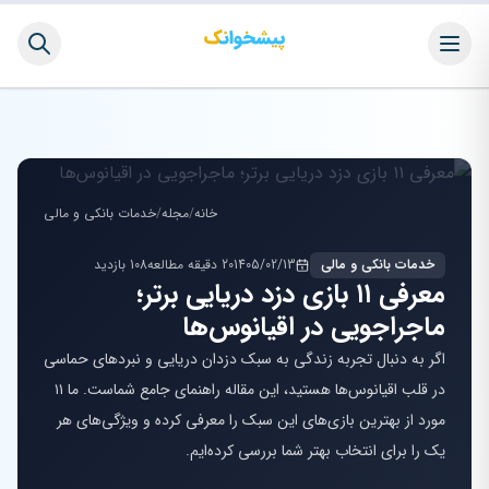
خانه
/
مجله
/
خدمات بانکی و مالی
خدمات بانکی و مالی
1405/02/13
20 دقیقه مطالعه
108 بازدید
معرفی ۱۱ بازی دزد دریایی برتر؛
ماجراجویی در اقیانوس‌ها
اگر به دنبال تجربه زندگی به سبک دزدان دریایی و نبردهای حماسی
در قلب اقیانوس‌ها هستید، این مقاله راهنمای جامع شماست. ما ۱۱
مورد از بهترین بازی‌های این سبک را معرفی کرده و ویژگی‌های هر
یک را برای انتخاب بهتر شما بررسی کرده‌ایم.