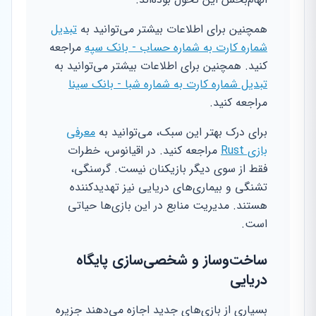
همچنین برای اطلاعات بیشتر می‌توانید به
تبدیل
شماره کارت به شماره حساب - بانک سپه
مراجعه
کنید. همچنین برای اطلاعات بیشتر می‌توانید به
تبدیل شماره کارت به شماره شبا - بانک سینا
مراجعه کنید.
برای درک بهتر این سبک، می‌توانید به
معرفی
بازی Rust
مراجعه کنید. در اقیانوس، خطرات
فقط از سوی دیگر بازیکنان نیست. گرسنگی،
تشنگی و بیماری‌های دریایی نیز تهدیدکننده
هستند. مدیریت منابع در این بازی‌ها حیاتی
است.
ساخت‌وساز و شخصی‌سازی پایگاه
دریایی
بسیاری از بازی‌های جدید اجازه می‌دهند جزیره