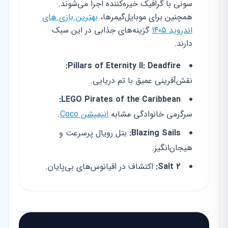
سونی با گرافیک خیره‌کننده اجرا می‌شوند.
همچنین برای موبایل‌گیمرها،
بهترین بازی های
اندروید ۱۴۰۵
گزینه‌های جذابی در این سبک
دارند.
Pillars of Eternity II: Deadfire:
نقش‌آفرینی عمیق با تم دریایی.
LEGO Pirates of the Caribbean:
سرگرمی خانوادگی مشابه
انیمیشن Coco
.
Blazing Sails:
بتل رویال پرسرعت و
هیجان‌انگیز.
Salt 2:
اکتشاف در اقیانوس‌های بی‌پایان.