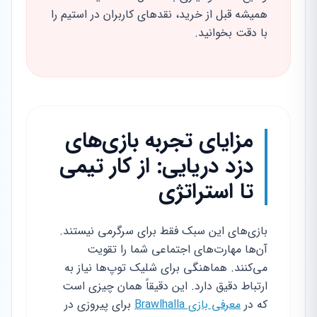
همیشه قبل از خرید، نقدهای کاربران در استیم را
با دقت بخوانید.
مزایای تجربه بازی‌های
دزد دریایی: از کار تیمی
تا استراتژی
بازی‌های این سبک فقط برای سرگرمی نیستند.
آن‌ها مهارت‌های اجتماعی شما را تقویت
می‌کنند. هماهنگی برای شلیک توپ‌ها نیاز به
ارتباط دقیق دارد. این دقیقاً همان چیزی است
که در
معرفی بازی Brawlhalla
برای پیروزی در