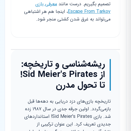
تصمیم بگیریم. درست مانند
معرفی بازی
Escape From Tarkov
، اینجا هم هر اشتباهی
می‌تواند به غرق شدن کشتی منجر شود.
ریشه‌شناسی و تاریخچه:
از Sid Meier's Pirates!
تا تحول مدرن
تاریخچه بازی‌های دزد دریایی به دهه‌ها قبل
بازمی‌گردد. اولین جرقه جدی در سال ۱۹۸۷ زده
شد. بازی Sid Meier's Pirates! استانداردهای
جدیدی تعریف کرد. این عنوان ترکیبی از