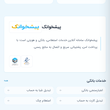
پیشخوانک
پیشخوانک سامانه آنلاین خدمات استعلامی، بانکی و هویتی است؛ با
پرداخت امن، پشتیبانی سریع و اتصال به منابع رسمی.
خدمات بانکی
همه
اعتبارسنجی بانکی
تبدیل شبا به حساب
تبدیل کارت به حساب
استعلام چک