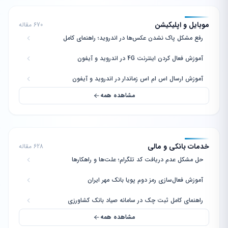
موبایل و اپلیکیشن
670 مقاله
رفع مشکل پاک نشدن عکس‌ها در اندروید؛ راهنمای کامل
آموزش فعال کردن اینترنت 4G در اندروید و آیفون
آموزش ارسال اس ام اس زماندار در اندروید و آیفون
مشاهده همه
خدمات بانکی و مالی
628 مقاله
حل مشکل عدم دریافت کد تلگرام؛ علت‌ها و راهکارها
آموزش فعال‌سازی رمز دوم پویا بانک مهر ایران
راهنمای کامل ثبت چک در سامانه صیاد بانک کشاورزی
مشاهده همه