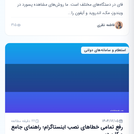
فای در دستگاه‌های مختلف است. ما روش‌های مشاهده پسورد در
ویندوز، مک، اندروید و آیفون را...
فاطمه نظری
315
استعلام و سامانه‌های دولتی
1404/12/05
22 دقیقه مطالعه
رفع تمامی خطاهای نصب اینستاگرام؛ راهنمای جامع