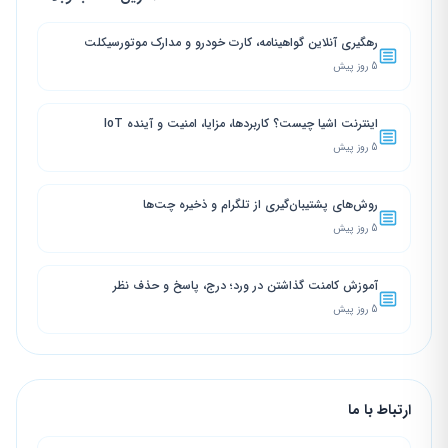
رهگیری آنلاین گواهینامه، کارت خودرو و مدارک موتورسیکلت
5 روز پیش
اینترنت اشیا چیست؟ کاربردها، مزایا، امنیت و آینده IoT
5 روز پیش
روش‌های پشتیبان‌گیری از تلگرام و ذخیره چت‌ها
5 روز پیش
آموزش کامنت گذاشتن در ورد؛ درج، پاسخ و حذف نظر
5 روز پیش
ارتباط با ما