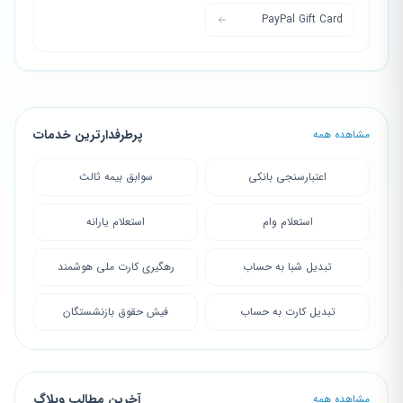
PayPal Gift Card
پرطرفدارترین خدمات
مشاهده همه
اعتبارسنجی بانکی
سوابق بیمه ثالث
استعلام وام
استعلام یارانه
تبدیل شبا به حساب
رهگیری کارت ملی هوشمند
تبدیل کارت به حساب
فیش حقوق بازنشستگان
آخرین مطالب وبلاگ
مشاهده همه