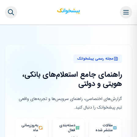
مجله رسمی پیشخوانک
راهنمای جامع استعلام‌های بانکی،
هویتی و دولتی
گزارش‌های اختصاصی، راهنمای سرویس‌ها و تجربه‌های واقعی
تیم پیشخوانک را دنبال کنید.
مقالات
دسته‌بندی
به‌روزرسانی
منتشر شده
فعال
ماه