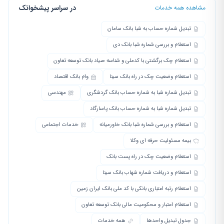
در سراسر پیشخوانک
مشاهده همه خدمات
تبدیل شماره حساب به شبا بانک سامان
استعلام و بررسی شماره شبا بانک دی
استعلام چک برگشتی با کدملی و شناسه صیاد بانک توسعه تعاون
استعلام وضعیت چک در راه بانک سینا
وام بانک اقتصاد
تبدیل شماره شبا به شماره حساب بانک گردشگری
مهندسی
تبدیل شماره شبا به شماره حساب بانک پاسارگاد
استعلام و بررسی شماره شبا بانک خاورمیانه
خدمات اجتماعی
بیمه مسئولیت حرفه ای وکلا
استعلام وضعیت چک در راه پست بانک
استعلام و دریافت شماره شهاب بانک سینا
استعلام رتبه اعتباری بانکی با کد ملی بانک ایران زمین
استعلام اعتبار و محکومیت مالی بانک توسعه تعاون
جدول تبدیل واحدها
همه خدمات