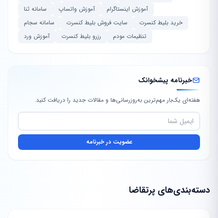
آموزش اینستاگرام
آموزش واتساپ
سامانه ثنا
خرید بلیط کنسرت
سایت فروش بلیط کنسرت
سامانه سجام
تنظیمات مودم
رزرو بلیط کنسرت
آموزش ورد
خبرنامه پیشخوانک
هفته‌ای یک‌بار مهم‌ترین به‌روزرسانی‌ها و مقالات جدید را دریافت کنید.
عضویت در خبرنامه
دسته‌بندی‌های پرتقاضا