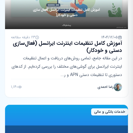
1404/12/05
23 دقیقه مطالعه
آموزش کامل تنظیمات اینترنت ایرانسل (فعال‌سازی
دستی و خودکار)
در این مقاله جامع، تمامی روش‌های دریافت و اعمال تنظیمات
اینترنت ایرانسل برای گوشی‌های مختلف را بررسی کرده‌ایم. از کدهای
دستوری تا تنظیمات دستی APN و ر...
رضا احمدی
1,140
خدمات بانکی و مالی