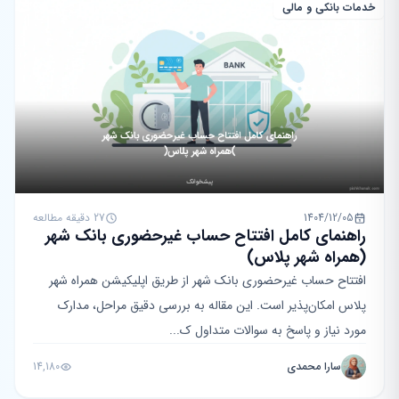
خدمات بانکی و مالی
1404/12/05
27 دقیقه مطالعه
راهنمای کامل افتتاح حساب غیرحضوری بانک شهر
(همراه شهر پلاس)
افتتاح حساب غیرحضوری بانک شهر از طریق اپلیکیشن همراه شهر
پلاس امکان‌پذیر است. این مقاله به بررسی دقیق مراحل، مدارک
مورد نیاز و پاسخ به سوالات متداول ک...
سارا محمدی
14,180