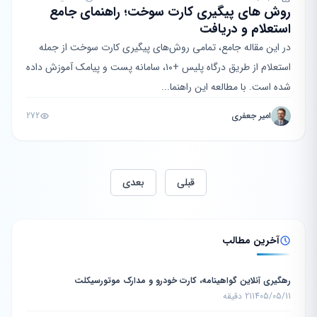
روش های پیگیری کارت سوخت؛ راهنمای جامع
استعلام و دریافت
در این مقاله جامع، تمامی روش‌های پیگیری کارت سوخت از جمله
استعلام از طریق درگاه پلیس +۱۰، سامانه پست و پیامک آموزش داده
شده است. با مطالعه این راهنما...
امیر جعفری
272
قبلی
بعدی
آخرین مطالب
رهگیری آنلاین گواهینامه، کارت خودرو و مدارک موتورسیکلت
1405/05/11
21 دقیقه