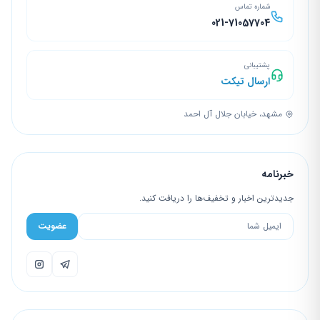
شماره تماس
021-71057704
پشتیبانی
ارسال تیکت
مشهد، خیابان جلال آل احمد
خبرنامه
جدیدترین اخبار و تخفیف‌ها را دریافت کنید.
عضویت