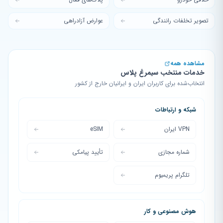
تصویر تخلفات رانندگی
عوارض آزادراهی
مشاهده همه
خدمات منتخب سیمرغ پلاس
انتخاب‌شده برای کاربران ایران و ایرانیان خارج از کشور
شبکه و ارتباطات
VPN ایران
eSIM
شماره مجازی
تأیید پیامکی
تلگرام پریمیوم
هوش مصنوعی و کار