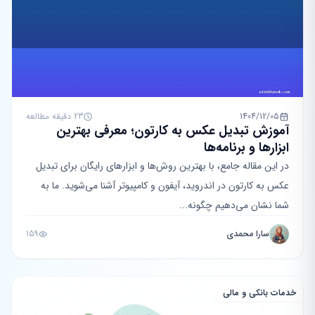
1404/12/05
23 دقیقه مطالعه
آموزش تبدیل عکس به کارتون؛ معرفی بهترین
ابزارها و برنامه‌ها
در این مقاله جامع، با بهترین روش‌ها و ابزارهای رایگان برای تبدیل
عکس به کارتون در اندروید، آیفون و کامپیوتر آشنا می‌شوید. ما به
شما نشان می‌دهیم چگونه...
سارا محمدی
159
خدمات بانکی و مالی