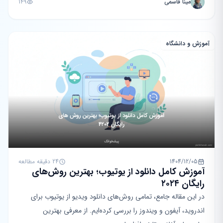
مینا قاسمی
149
آموزش و دانشگاه
1404/12/05
24 دقیقه مطالعه
آموزش کامل دانلود از یوتیوب؛ بهترین روش‌های
رایگان ۲۰۲۴
در این مقاله جامع، تمامی روش‌های دانلود ویدیو از یوتیوب برای
اندروید، آیفون و ویندوز را بررسی کرده‌ایم. از معرفی بهترین