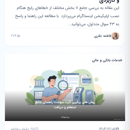
و کاربردی
این مقاله به بررسی جامع ۱۱ بخش مختلف از خطاهای رایج هنگام
نصب اپلیکیشن اینستاگرام می‌پردازد. با مطالعه این راهنما و پاسخ
به ۴۳ سوال متداول، می‌توانید...
فاطمه نظری
274
خدمات بانکی و مالی
1404/12/05
25 دقیقه مطالعه