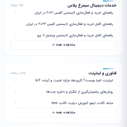
خدمات دیجیتال سیمرغ پلاس
115 مقاله
راهنمای خرید و فعال‌سازی لایسنس آفیس ۲۰۲۱ در ایران
راهنمای کامل خرید و فعال‌سازی لایسنس آفیس ۲۰۲۴ در ایران
راهنمای کامل خرید و فعال‌سازی لایسنس ویندوز ۱۱ پرو
مشاهده همه
فناوری و اینترنت
1,068 مقاله
اینترنت اشیا چیست؟ کاربردها، مزایا، امنیت و آینده IoT
روش‌های پشتیبان‌گیری از تلگرام و ذخیره چت‌ها
حذف اکانت ایمو؛ آموزش دیلیت اکانت imo
مشاهده همه