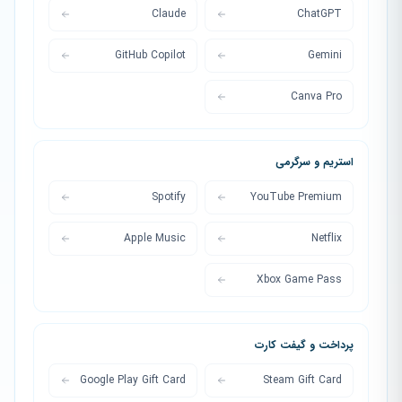
Claude
ChatGPT
GitHub Copilot
Gemini
Canva Pro
استریم و سرگرمی
Spotify
YouTube Premium
Apple Music
Netflix
Xbox Game Pass
پرداخت و گیفت کارت
Google Play Gift Card
Steam Gift Card