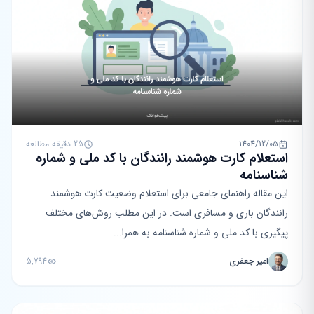
1404/12/05
25 دقیقه مطالعه
استعلام کارت هوشمند رانندگان با کد ملی و شماره
شناسنامه
این مقاله راهنمای جامعی برای استعلام وضعیت کارت هوشمند
رانندگان باری و مسافری است. در این مطلب روش‌های مختلف
پیگیری با کد ملی و شماره شناسنامه به همرا...
امیر جعفری
5,794