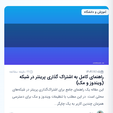
آموزش و دانشگاه
1404/12/05
22 دقیقه مطالعه
راهنمای کامل به اشتراک گذاری پرینتر در شبکه
(ویندوز و مک)
این مقاله یک راهنمای جامع برای اشتراک‌گذاری پرینتر در شبکه‌های
محلی است. در این مطلب با تنظیمات ویندوز و مک برای دسترسی
همزمان چندین کاربر به یک چاپگر...