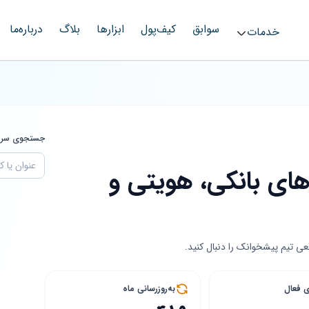
سوابق
کیف‌پول
ابزارها
بلاگ
درباره‌ما
خدمات
جستجوی سری
های بانکی، هویتی و
ی تیم پیشخوانک را دنبال کنید.
ی فعال
به‌روزرسانی ماه