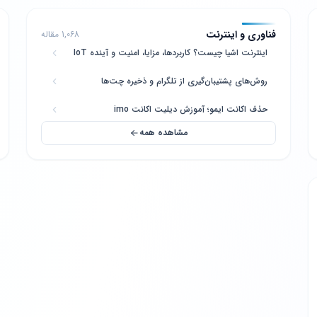
فناوری و اینترنت
1,068 مقاله
اینترنت اشیا چیست؟ کاربردها، مزایا، امنیت و آینده IoT
روش‌های پشتیبان‌گیری از تلگرام و ذخیره چت‌ها
حذف اکانت ایمو؛ آموزش دیلیت اکانت imo
مشاهده همه