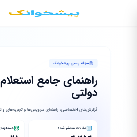
مجله رسمی پیشخوانک
راهنمای جامع استعلام‌
دولتی
گزارش‌های اختصاصی، راهنمای سرویس‌ها و تجربه‌های واقع
مقالات منتشر شده
دسته‌بند