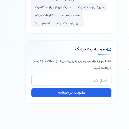
خرید بلیط کنسرت
سایت فروش بلیط کنسرت
سامانه سجام
تنظیمات مودم
رزرو بلیط کنسرت
آموزش ورد
خبرنامه پیشخوانک
هفته‌ای یک‌بار مهم‌ترین به‌روزرسانی‌ها و مقالات جدید را
دریافت کنید.
عضویت در خبرنامه