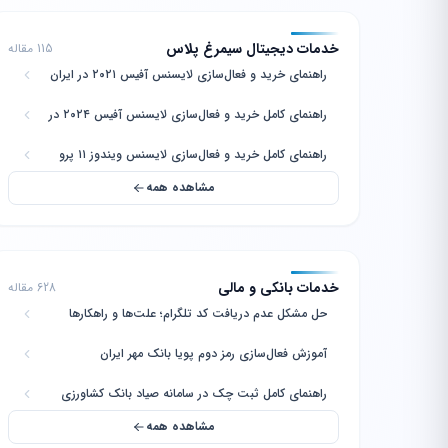
خدمات دیجیتال سیمرغ پلاس
115 مقاله
راهنمای خرید و فعال‌سازی لایسنس آفیس ۲۰۲۱ در ایران
راهنمای کامل خرید و فعال‌سازی لایسنس آفیس ۲۰۲۴ در
ایران
راهنمای کامل خرید و فعال‌سازی لایسنس ویندوز ۱۱ پرو
مشاهده همه
خدمات بانکی و مالی
628 مقاله
حل مشکل عدم دریافت کد تلگرام؛ علت‌ها و راهکارها
آموزش فعال‌سازی رمز دوم پویا بانک مهر ایران
راهنمای کامل ثبت چک در سامانه صیاد بانک کشاورزی
مشاهده همه