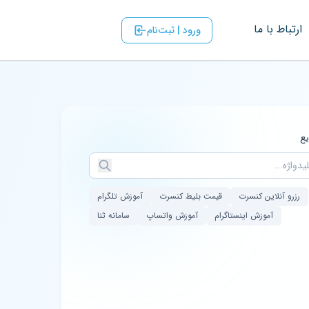
ارتباط با ‌ما
ورود | ثبت‌نام
ع
رزرو آنلاین کنسرت
قیمت بلیط کنسرت
آموزش تلگرام
آموزش اینستاگرام
آموزش واتساپ
سامانه ثنا