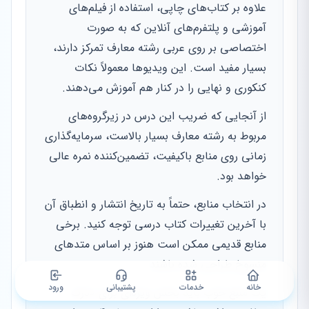
علاوه بر کتاب‌های چاپی، استفاده از فیلم‌های
آموزشی و پلتفرم‌های آنلاین که به صورت
اختصاصی بر روی عربی رشته معارف تمرکز دارند،
بسیار مفید است. این ویدیوها معمولاً نکات
کنکوری و نهایی را در کنار هم آموزش می‌دهند.
از آنجایی که ضریب این درس در زیرگروه‌های
مربوط به رشته معارف بسیار بالاست، سرمایه‌گذاری
زمانی روی منابع باکیفیت، تضمین‌کننده نمره عالی
خواهد بود.
در انتخاب منابع، حتماً به تاریخ انتشار و انطباق آن
با آخرین تغییرات کتاب درسی توجه کنید. برخی
منابع قدیمی ممکن است هنوز بر اساس متدهای
منسوخ طراحی شده باشند.
خانه
خدمات
پشتیبانی
ورود
یک منبع خوب باید بخش ویژه‌ای برای «درک