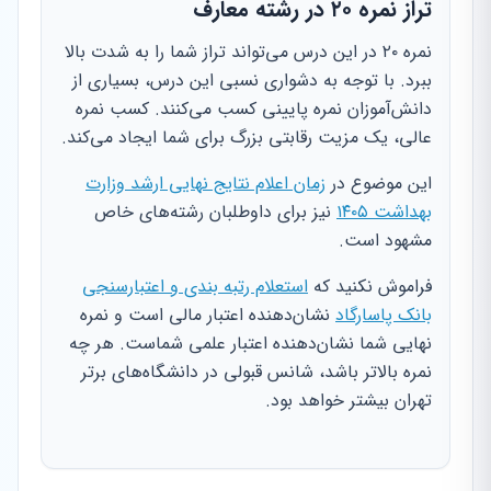
تراز نمره ۲۰ در رشته معارف
نمره ۲۰ در این درس می‌تواند تراز شما را به شدت بالا
ببرد. با توجه به دشواری نسبی این درس، بسیاری از
دانش‌آموزان نمره پایینی کسب می‌کنند. کسب نمره
عالی، یک مزیت رقابتی بزرگ برای شما ایجاد می‌کند.
این موضوع در
زمان اعلام نتایج نهایی ارشد وزارت
بهداشت ۱۴۰۵
نیز برای داوطلبان رشته‌های خاص
مشهود است.
فراموش نکنید که
استعلام رتبه بندی و اعتبارسنجی
بانک پاسارگاد
نشان‌دهنده اعتبار مالی است و نمره
نهایی شما نشان‌دهنده اعتبار علمی شماست. هر چه
نمره بالاتر باشد، شانس قبولی در دانشگاه‌های برتر
تهران بیشتر خواهد بود.