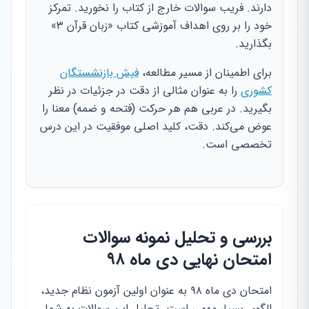
دارند. فریب سوالات خارج از کتاب را نخورید. تمرکز
خود را بر روی اهداف آموزشی کتاب «زبان قرآن ۳»
بگذارید.
برای اطمینان از مسیر مطالعه،
فیش بازنشستگان
کشوری
را به عنوان مثالی از دقت در جزئیات در نظر
بگیرید. در عربی هم هر حرکت (فتحه و ضمه) معنا را
عوض می‌کند. دقت، کلید اصلی موفقیت در این درس
تخصصی است.
بررسی و تحلیل نمونه سوالات
امتحان نهایی دی ماه ۹۸
امتحان دی ماه ۹۸ به عنوان اولین آزمون نظام جدید،
الگوی بسیار مهمی است. تحلیل این سوالات به شما