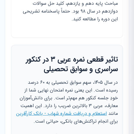
مباحث پایه دهم و یازدهم، کلید حل سوالات
دوازدهم در سال ۹۸ بود. حتماً پاسخنامه تشریحی
این دوره را مطالعه کنید.
تاثیر قطعی نمره عربی ۳ در کنکور
سراسری و سوابق تحصیلی
در سال ۱۴۰۵، سهم سوابق تحصیلی به ۶۰ درصد
رسیده است. این یعنی نمره امتحان نهایی شما از
خودِ جلسه کنکور هم مهم‌تر است. برای دانش‌آموزان
معارف، عربی ۳ بالاترین ضریب را دارد. این اهمیت
مانند
استعلام و دریافت شماره شهاب - بانک کارآفرین
برای انجام تراکنش‌های بانکی، حیاتی است.