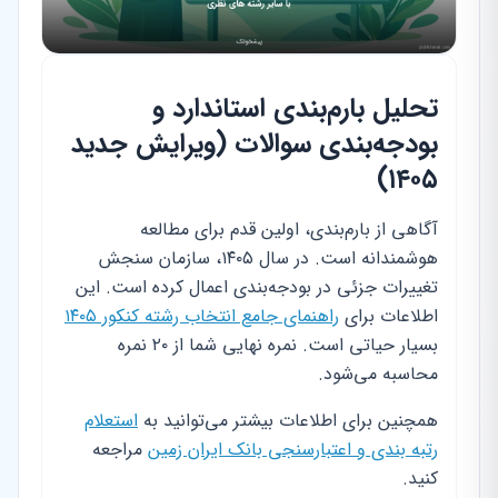
تحلیل بارم‌بندی استاندارد و
بودجه‌بندی سوالات (ویرایش جدید
۱۴۰۵)
آگاهی از بارم‌بندی، اولین قدم برای مطالعه
هوشمندانه است. در سال ۱۴۰۵، سازمان سنجش
تغییرات جزئی در بودجه‌بندی اعمال کرده است. این
اطلاعات برای
راهنمای جامع انتخاب رشته کنکور ۱۴۰۵
بسیار حیاتی است. نمره نهایی شما از ۲۰ نمره
محاسبه می‌شود.
همچنین برای اطلاعات بیشتر می‌توانید به
استعلام
رتبه بندی و اعتبارسنجی بانک ایران زمین
مراجعه
کنید.