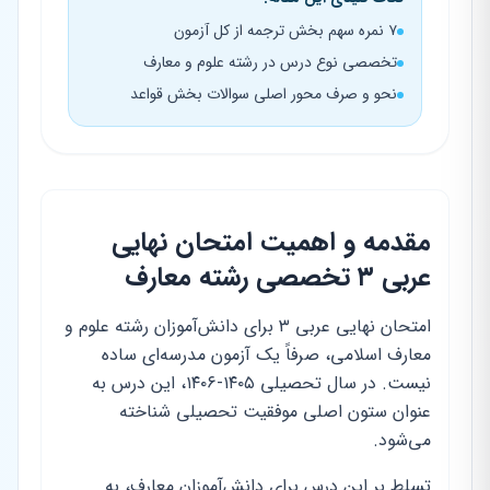
۷ نمره سهم بخش ترجمه از کل آزمون
تخصصی نوع درس در رشته علوم و معارف
نحو و صرف محور اصلی سوالات بخش قواعد
مقدمه و اهمیت امتحان نهایی
عربی ۳ تخصصی رشته معارف
امتحان نهایی عربی ۳ برای دانش‌آموزان رشته علوم و
معارف اسلامی، صرفاً یک آزمون مدرسه‌ای ساده
نیست. در سال تحصیلی ۱۴۰۵-۱۴۰۶، این درس به
عنوان ستون اصلی موفقیت تحصیلی شناخته
می‌شود.
تسلط بر این درس برای دانش‌آموزان معارف، به