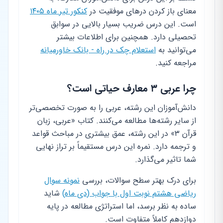
معنای باز کردن درهای موفقیت در
کنکور تیر ماه ۱۴۰۵
است. این درس ضریب بسیار بالایی در سوابق
تحصیلی دارد. همچنین برای اطلاعات بیشتر
می‌توانید به
استعلام چک در راه - بانک خاورمیانه
مراجعه کنید.
چرا عربی ۳ معارف حیاتی است؟
دانش‌آموزان این رشته، عربی را به صورت تخصصی‌تر
از سایر رشته‌ها مطالعه می‌کنند. کتاب «عربی، زبان
قرآن ۳» در این رشته، عمق بیشتری در مباحث قواعد
و ترجمه دارد. نمره این درس مستقیماً بر تراز نهایی
شما تاثیر می‌گذارد.
برای درک بهتر سطح سوالات، بررسی
نمونه سوال
ریاضی هشتم نوبت اول با جواب (دی ماه)
شاید
ساده به نظر برسد، اما استراتژی مطالعه در پایه
دوازدهم کاملاً متفاوت است.