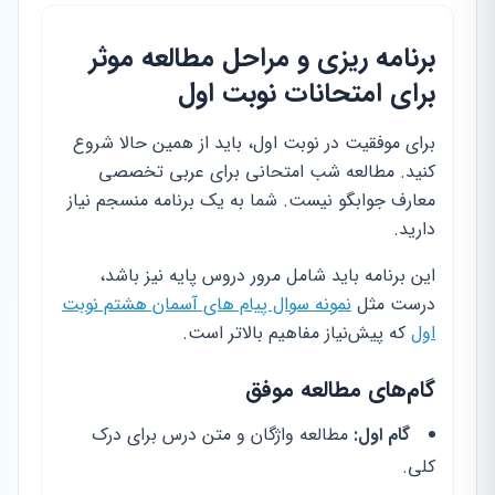
برنامه ریزی و مراحل مطالعه موثر
برای امتحانات نوبت اول
برای موفقیت در نوبت اول، باید از همین حالا شروع
کنید. مطالعه شب امتحانی برای عربی تخصصی
معارف جوابگو نیست. شما به یک برنامه منسجم نیاز
دارید.
این برنامه باید شامل مرور دروس پایه نیز باشد،
درست مثل
نمونه سوال پیام های آسمان هشتم نوبت
اول
که پیش‌نیاز مفاهیم بالاتر است.
گام‌های مطالعه موفق
گام اول:
مطالعه واژگان و متن درس برای درک
کلی.