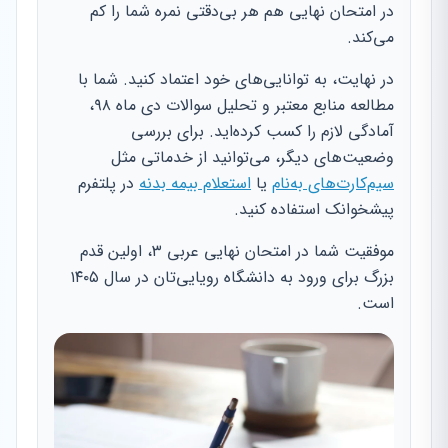
در امتحان نهایی هم هر بی‌دقتی نمره شما را کم
می‌کند.
در نهایت، به توانایی‌های خود اعتماد کنید. شما با
مطالعه منابع معتبر و تحلیل سوالات دی ماه ۹۸،
آمادگی لازم را کسب کرده‌اید. برای بررسی
وضعیت‌های دیگر، می‌توانید از خدماتی مثل
سیم‌کارت‌های به‌نام
یا
استعلام بیمه بدنه
در پلتفرم
پیشخوانک استفاده کنید.
موفقیت شما در امتحان نهایی عربی ۳، اولین قدم
بزرگ برای ورود به دانشگاه رویایی‌تان در سال ۱۴۰۵
است.