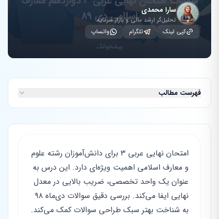
سارا محمدی
تحلیل‌گر ارشد مالی و بازار سرمایه
کپی لینک
تلگرام
واتساپ
فهرست مطالب
امتحان نهایی عربی ۳ برای دانش‌آموزان رشته علوم
و معارف اسلامی اهمیت ویژه‌ای دارد. این درس به
عنوان یک واحد تخصصی، ضریب بالایی در معدل
نهایی ایفا می‌کند. بررسی دقیق سوالات دی‌ماه ۹۸
به شناخت بهتر سبک طراحی سوالات کمک می‌کند.