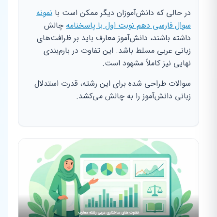
در حالی که دانش‌آموزان دیگر ممکن است با
نمونه
سوال فارسی دهم نوبت اول با پاسخنامه
چالش
داشته باشند، دانش‌آموز معارف باید بر ظرافت‌های
زبانی عربی مسلط باشد. این تفاوت در بارم‌بندی
نهایی نیز کاملاً مشهود است.
سوالات طراحی شده برای این رشته، قدرت استدلال
زبانی دانش‌آموز را به چالش می‌کشد.