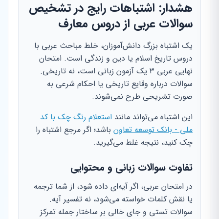
هشدار: اشتباهات رایج در تشخیص
سوالات عربی از دروس معارف
یک اشتباه بزرگ دانش‌آموزان، خلط مباحث عربی با
دروس تاریخ اسلام یا دین و زندگی است. امتحان
نهایی عربی ۳ یک آزمون زبانی است، نه تاریخی.
سوالات درباره وقایع تاریخی یا احکام شرعی به
صورت تشریحی طرح نمی‌شوند.
این اشتباه می‌تواند مانند
استعلام رنگ چک با کد
ملی - بانک توسعه تعاون
باشد؛ اگر مرجع اشتباه را
چک کنید، نتیجه غلط می‌گیرید.
تفاوت سوالات زبانی و محتوایی
در امتحان عربی، اگر آیه‌ای داده شود، از شما ترجمه
یا نقش کلمات خواسته می‌شود، نه تفسیر آیه.
سوالات تستی و جای خالی بر ساختار جمله تمرکز