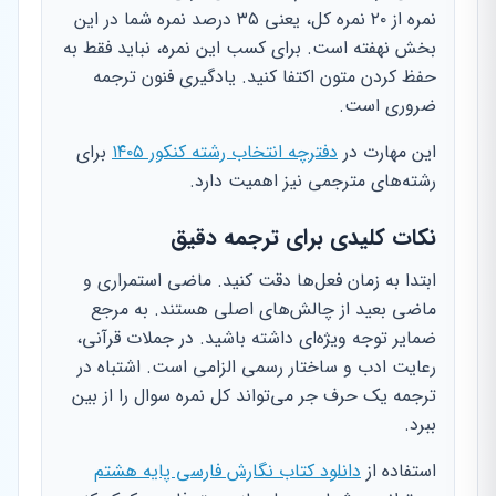
نمره از ۲۰ نمره کل، یعنی ۳۵ درصد نمره شما در این
بخش نهفته است. برای کسب این نمره، نباید فقط به
حفظ کردن متون اکتفا کنید. یادگیری فنون ترجمه
ضروری است.
این مهارت در
دفترچه انتخاب رشته کنکور ۱۴۰۵
برای
رشته‌های مترجمی نیز اهمیت دارد.
نکات کلیدی برای ترجمه دقیق
ابتدا به زمان فعل‌ها دقت کنید. ماضی استمراری و
ماضی بعید از چالش‌های اصلی هستند. به مرجع
ضمایر توجه ویژه‌ای داشته باشید. در جملات قرآنی،
رعایت ادب و ساختار رسمی الزامی است. اشتباه در
ترجمه یک حرف جر می‌تواند کل نمره سوال را از بین
ببرد.
استفاده از
دانلود کتاب نگارش فارسی پایه هشتم