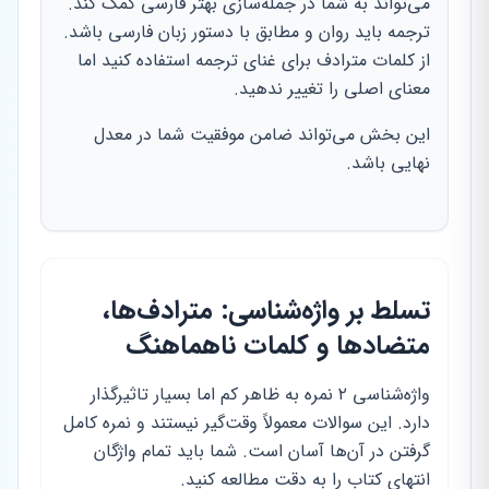
می‌تواند به شما در جمله‌سازی بهتر فارسی کمک کند.
ترجمه باید روان و مطابق با دستور زبان فارسی باشد.
از کلمات مترادف برای غنای ترجمه استفاده کنید اما
معنای اصلی را تغییر ندهید.
این بخش می‌تواند ضامن موفقیت شما در معدل
نهایی باشد.
تسلط بر واژه‌شناسی: مترادف‌ها،
متضادها و کلمات ناهماهنگ
واژه‌شناسی ۲ نمره به ظاهر کم اما بسیار تاثیرگذار
دارد. این سوالات معمولاً وقت‌گیر نیستند و نمره کامل
گرفتن در آن‌ها آسان است. شما باید تمام واژگان
انتهای کتاب را به دقت مطالعه کنید.