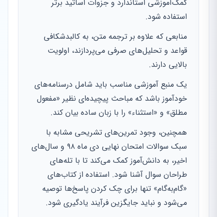
کمک‌آموزشی استاندارد و جزوات اساتید برتر
استفاده شود.
منابعی که علاوه بر ترجمه متن، به کالبدشکافی
قواعد و تحلیل‌های صرفی می‌پردازند، اولویت
بالایی دارند.
یک منبع آموزشی مناسب باید شامل درسنامه‌های
خودآموز باشد که مباحث پیچیده‌ای نظیر «مفعول
مطلق» و «استثناء» را با زبان ساده بیان کند.
همچنین، وجود تمرین‌های تشریحی مشابه با
سبک سوالات امتحان نهایی دی ماه ۹۸ و سال‌های
اخیر، به دانش‌آموز کمک می‌کند تا با تله‌های
طراحان سوال آشنا شود. استفاده از کتاب‌های
«گام‌به‌گام» تنها برای چک کردن پاسخ‌ها توصیه
می‌شود و نباید جایگزین فرآیند یادگیری شود.