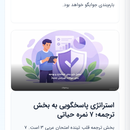
بارم‌بندی جوابگو خواهد بود.
استراتژی پاسخگویی به بخش
ترجمه؛ ۷ نمره حیاتی
بخش ترجمه قلب تپنده امتحان عربی ۳ است. ۷