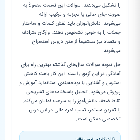
را تشکیل می‌دهند. سوالات این قسمت معمولاً به
صورت جای خالی یا تجزیه و ترکیب ارائه
می‌شوند. دانش‌آموزان باید نقش کلمات و ساختار
جملات را به خوبی تشخیص دهند. واژگان مترادف
و متضاد نیز مستقیماً از متن دروس استخراج
می‌شوند.
حل نمونه سوالات سال‌های گذشته بهترین راه برای
آمادگی در این آزمون است. این کار باعث کاهش
استرس و آشنایی با بودجه‌بندی استاندارد آموزش و
پرورش می‌شود. تحلیل پاسخنامه‌های تشریحی
نقاط ضعف دانش‌آموز را به سرعت نمایان می‌کند.
با تمرین مستمر، کسب نمره عالی در این درس
تخصصی ممکن است.
نکات کلیدی این مقاله: