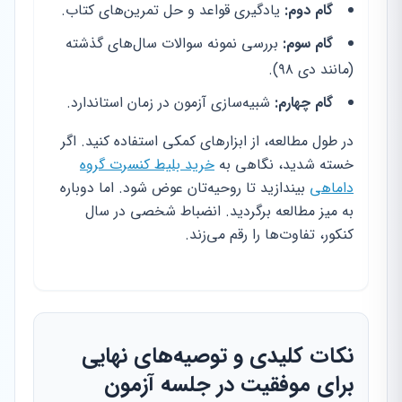
گام دوم:
یادگیری قواعد و حل تمرین‌های کتاب.
گام سوم:
بررسی نمونه سوالات سال‌های گذشته
(مانند دی ۹۸).
گام چهارم:
شبیه‌سازی آزمون در زمان استاندارد.
در طول مطالعه، از ابزارهای کمکی استفاده کنید. اگر
خسته شدید، نگاهی به
خرید بلیط کنسرت گروه
داماهی
بیندازید تا روحیه‌تان عوض شود. اما دوباره
به میز مطالعه برگردید. انضباط شخصی در سال
کنکور، تفاوت‌ها را رقم می‌زند.
نکات کلیدی و توصیه‌های نهایی
برای موفقیت در جلسه آزمون