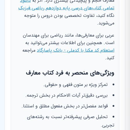
معارف حجم و پیچیدگی بیشتری دارد. اگر به
دانلود
تمامی کتاب‌های درسی پایه دوازدهم ریاضی فیزیک
نگاه کنید، تفاوت تخصصی بودن دروس را متوجه
می‌شوید.
عربی برای معارفی‌ها، مانند ریاضی برای مهندسان
است. همچنین برای اطلاعات بیشتر می‌توانید به
استعلام کد مکنا با کدملی - بانک پاسارگاد
مراجعه
کنید.
ویژگی‌های منحصر به فرد کتاب معارف
تمرکز ویژه بر متون فقهی و حقوقی.
بررسی دقیق‌تر آیات الاحکام در بخش ترجمه.
قواعد مفصل‌تر در بخش مفعول مطلق و استثنا.
تحلیل صرفی پیشرفته‌تر نسبت به رشته‌های
تجربی.