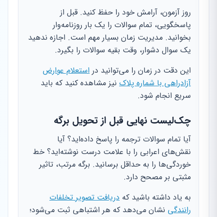
روز آزمون، آرامش خود را حفظ کنید. قبل از
پاسخگویی، تمام سوالات را یک بار روزنامه‌وار
بخوانید. مدیریت زمان بسیار مهم است. اجازه ندهید
یک سوال دشوار، وقت بقیه سوالات را بگیرد.
این دقت در زمان را می‌توانید در
استعلام عوارض
آزادراهی با شماره پلاک
نیز مشاهده کنید که باید
سریع انجام شود.
چک‌لیست نهایی قبل از تحویل برگه
آیا تمام سوالات ترجمه را پاسخ داده‌اید؟ آیا
نقش‌های اعرابی را با علامت درست نوشته‌اید؟ خط
خوردگی‌ها را به حداقل برسانید. برگه مرتب، تاثیر
مثبتی بر مصحح دارد.
به یاد داشته باشید که
دریافت تصویر تخلفات
رانندگی
نشان می‌دهد که هر اشتباهی ثبت می‌شود؛