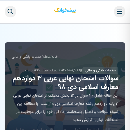
خانه
/
مجله
/
خدمات بانکی و مالی
خدمات بانکی و مالی
1405/02/08
20 دقیقه مطالعه
133 بازدید
سوالات امتحان نهایی عربی ۳ دوازدهم
معارف اسلامی دی ۹۸
این مقاله شامل ۴۰ سوال در ۱۲ بخش مختلف از امتحان نهایی عربی
۳ پایه دوازدهم رشته معارف اسلامی دی ۹۸ است. با مطالعه این
نمونه سوالات و تحلیل پاسخنامه، آمادگی خود را برای موفقیت در
امتحانات نهایی افزایش دهید.