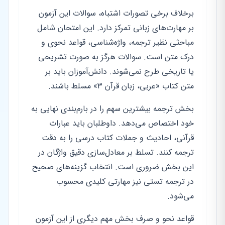
برخلاف برخی تصورات اشتباه، سوالات این آزمون
بر مهارت‌های زبانی تمرکز دارد. این امتحان شامل
مباحثی نظیر ترجمه، واژه‌شناسی، قواعد نحوی و
درک متن است. سوالات هرگز به صورت تشریحی
یا تاریخی طرح نمی‌شوند. دانش‌آموزان باید بر
متن کتاب «عربی، زبان قرآن ۳» مسلط باشند.
بخش ترجمه بیشترین سهم را در بارم‌بندی نهایی به
خود اختصاص می‌دهد. داوطلبان باید عبارات
قرآنی، احادیث و جملات کتاب درسی را به دقت
ترجمه کنند. تسلط بر معادل‌سازی دقیق واژگان در
این بخش ضروری است. انتخاب گزینه‌های صحیح
در ترجمه تستی نیز مهارتی کلیدی محسوب
می‌شود.
قواعد نحو و صرف بخش مهم دیگری از این آزمون