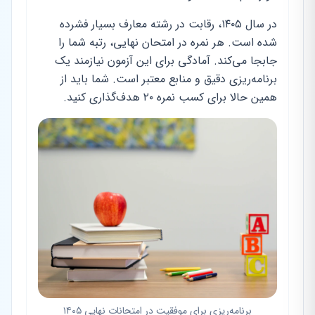
در سال ۱۴۰۵، رقابت در رشته معارف بسیار فشرده
شده است. هر نمره در امتحان نهایی، رتبه شما را
جابجا می‌کند. آمادگی برای این آزمون نیازمند یک
برنامه‌ریزی دقیق و منابع معتبر است. شما باید از
همین حالا برای کسب نمره ۲۰ هدف‌گذاری کنید.
برنامه‌ریزی برای موفقیت در امتحانات نهایی ۱۴۰۵