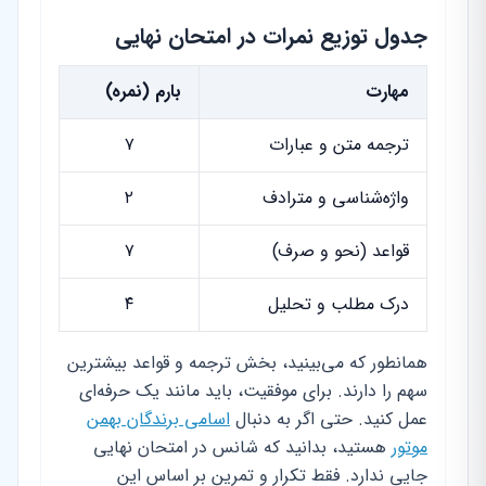
جدول توزیع نمرات در امتحان نهایی
مهارت
بارم (نمره)
ترجمه متن و عبارات
۷
واژه‌شناسی و مترادف
۲
قواعد (نحو و صرف)
۷
درک مطلب و تحلیل
۴
همانطور که می‌بینید، بخش ترجمه و قواعد بیشترین
سهم را دارند. برای موفقیت، باید مانند یک حرفه‌ای
عمل کنید. حتی اگر به دنبال
اسامی برندگان بهمن
موتور
هستید، بدانید که شانس در امتحان نهایی
جایی ندارد. فقط تکرار و تمرین بر اساس این