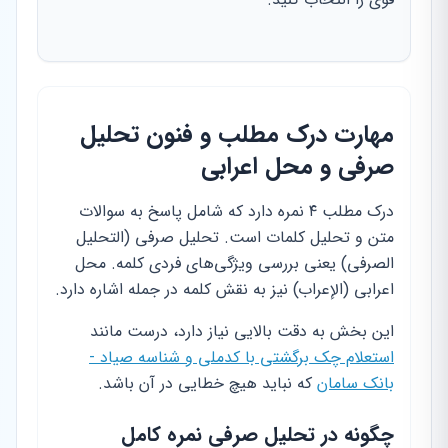
مهارت درک مطلب و فنون تحلیل
صرفی و محل اعرابی
درک مطلب ۴ نمره دارد که شامل پاسخ به سوالات
متن و تحلیل کلمات است. تحلیل صرفی (التحلیل
الصرفی) یعنی بررسی ویژگی‌های فردی کلمه. محل
اعرابی (الإعراب) نیز به نقش کلمه در جمله اشاره دارد.
این بخش به دقت بالایی نیاز دارد، درست مانند
استعلام چک برگشتی با کدملی و شناسه صیاد -
بانک سامان
که نباید هیچ خطایی در آن باشد.
چگونه در تحلیل صرفی نمره کامل