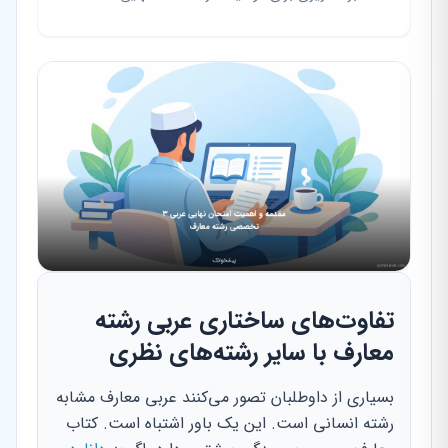
تفاوت‌های ساختاری عربی رشته
معارف با سایر رشته‌های نظری
بسیاری از داوطلبان تصور می‌کنند عربی معارف مشابه
رشته انسانی است. این یک باور اشتباه است. کتاب