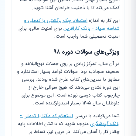
کمک می‌کند تا با ذهنیت طراحان آشنا شوید.
این کار به اندازه
استعلام چک برگشتی با کدملی و
شناسه صیاد - بانک کارآفرین
برای امنیت مالی، برای
امنیت تحصیلی شما واجب است.
ویژگی‌های سوالات دوره ۹۸
در آن سال، تمرکز زیادی بر روی جملات نهج‌البلاغه و
صحیفه سجادیه بود. سوالات قواعد بسیار استاندارد و
مطابق با تمرین‌های کتاب طرح شده بودند. بررسی
این دوره نشان می‌دهد که هیچ سوالی خارج از
چارچوب کتاب درسی نبوده است. این موضوع برای
داوطلبان سال ۱۴۰۵ بسیار امیدوارکننده است.
شما می‌توانید با بررسی
استعلام کد مکنا با کدملی -
بانک گردشگری
متوجه شوید که داشتن اطلاعات پایه
چقدر کار را آسان می‌کند. در عربی نیز، تسلط بر