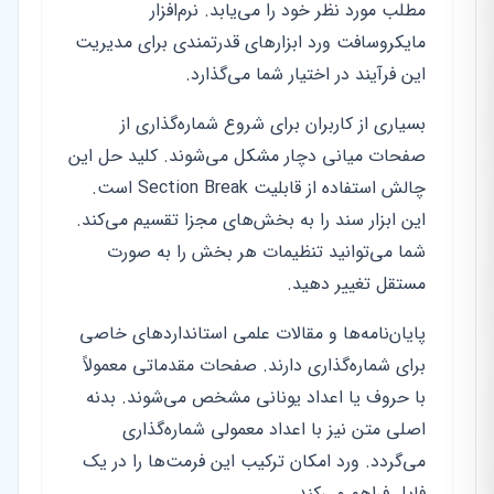
مطلب مورد نظر خود را می‌یابد. نرم‌افزار
مایکروسافت ورد ابزارهای قدرتمندی برای مدیریت
این فرآیند در اختیار شما می‌گذارد.
بسیاری از کاربران برای شروع شماره‌گذاری از
صفحات میانی دچار مشکل می‌شوند. کلید حل این
چالش استفاده از قابلیت Section Break است.
این ابزار سند را به بخش‌های مجزا تقسیم می‌کند.
شما می‌توانید تنظیمات هر بخش را به صورت
مستقل تغییر دهید.
پایان‌نامه‌ها و مقالات علمی استانداردهای خاصی
برای شماره‌گذاری دارند. صفحات مقدماتی معمولاً
با حروف یا اعداد یونانی مشخص می‌شوند. بدنه
اصلی متن نیز با اعداد معمولی شماره‌گذاری
می‌گردد. ورد امکان ترکیب این فرمت‌ها را در یک
فایل فراهم می‌کند.