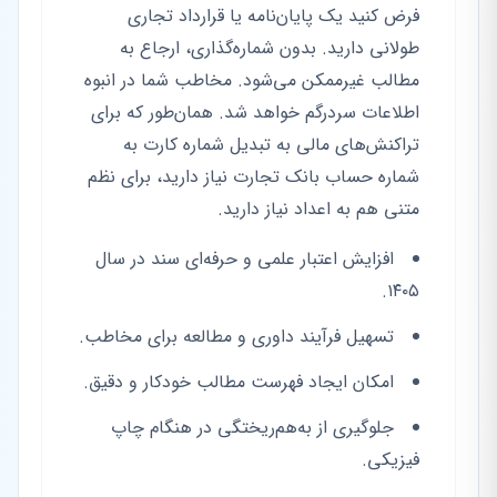
فرض کنید یک پایان‌نامه یا قرارداد تجاری
طولانی دارید. بدون شماره‌گذاری، ارجاع به
مطالب غیرممکن می‌شود. مخاطب شما در انبوه
اطلاعات سردرگم خواهد شد. همان‌طور که برای
تراکنش‌های مالی به تبدیل شماره کارت به
شماره حساب بانک تجارت نیاز دارید، برای نظم
متنی هم به اعداد نیاز دارید.
افزایش اعتبار علمی و حرفه‌ای سند در سال
۱۴۰۵.
تسهیل فرآیند داوری و مطالعه برای مخاطب.
امکان ایجاد فهرست مطالب خودکار و دقیق.
جلوگیری از به‌هم‌ریختگی در هنگام چاپ
فیزیکی.