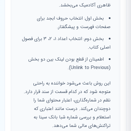
ظاهری آکادمیک می‌بخشد.
بخش اول: انتخاب حروف ابجد برای
صفحات فهرست و پیشگفتار.
بخش دوم: انتخاب اعداد ۱، ۲، ۳ برای فصول
اصلی کتاب.
اطمینان از قطع بودن لینک بین دو بخش
(Unlink to Previous).
این روش باعث می‌شود خواننده به راحتی
متوجه شود که در کدام قسمت از سند قرار دارد.
نظم در شماره‌گذاری، اعتبار محتوای شما را
دوچندان می‌کند. درست مانند اعتباری که
استعلام و بررسی شماره شبا بانک سینا به
تراکنش‌های مالی شما می‌دهد.