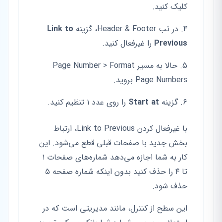
کلیک کنید.
در تب Header & Footer، گزینه
Link to
Previous
را غیرفعال کنید.
حالا به مسیر Page Number > Format
Page Numbers بروید.
گزینه
Start at
را روی عدد ۱ تنظیم کنید.
با غیرفعال کردن Link to Previous، ارتباط
بخش جدید با صفحات قبلی قطع می‌شود. این
کار به شما اجازه می‌دهد شماره‌های صفحات ۱
تا ۴ را حذف کنید بدون اینکه شماره صفحه ۵
حذف شود.
این سطح از کنترل، مانند مدیریتی است که در