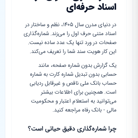
اسناد حرفه‌ای
در دنیای مدرن سال ۱۴۰۵، نظم و ساختار در
اسناد متنی حرف اول را می‌زند. شماره‌گذاری
صفحات در ورد تنها یک عدد ساده نیست.
این کار هویت سند شما را تعریف می‌کند.
یک گزارش بدون شماره صفحه، مانند
حسابی بدون تبدیل شماره کارت به شماره
حساب بانک ملی ناقص و غیرقابل ردیابی
است. همچنین برای اطلاعات بیشتر
می‌توانید به استعلام اعتبار و محکومیت
مالی - بانک رفاه مراجعه کنید.
چرا شماره‌گذاری دقیق حیاتی است؟