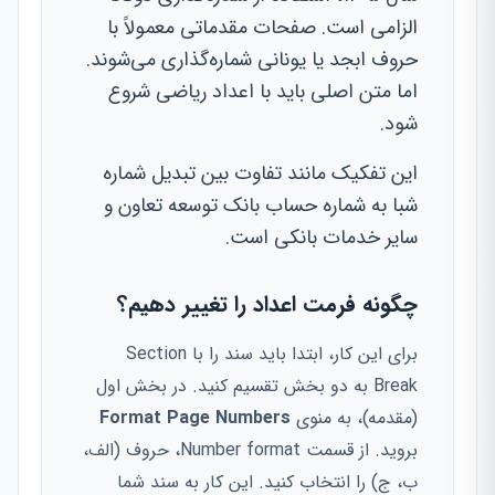
الزامی است. صفحات مقدماتی معمولاً با
حروف ابجد یا یونانی شماره‌گذاری می‌شوند.
اما متن اصلی باید با اعداد ریاضی شروع
شود.
این تفکیک مانند تفاوت بین تبدیل شماره
شبا به شماره حساب بانک توسعه تعاون و
سایر خدمات بانکی است.
چگونه فرمت اعداد را تغییر دهیم؟
برای این کار، ابتدا باید سند را با Section
Break به دو بخش تقسیم کنید. در بخش اول
(مقدمه)، به منوی
Format Page Numbers
بروید. از قسمت Number format، حروف (الف،
ب، ج) را انتخاب کنید. این کار به سند شما