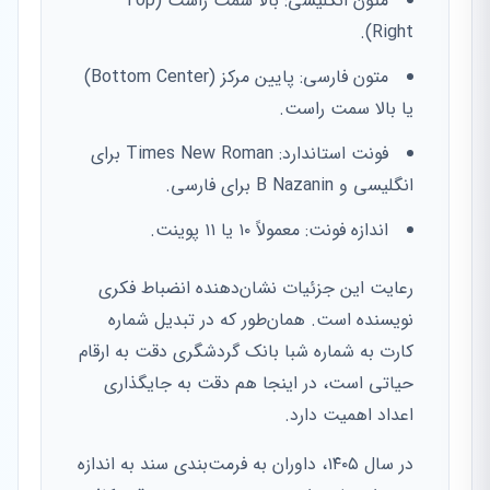
متون انگلیسی: بالا سمت راست (Top
Right).
متون فارسی: پایین مرکز (Bottom Center)
یا بالا سمت راست.
فونت استاندارد: Times New Roman برای
انگلیسی و B Nazanin برای فارسی.
اندازه فونت: معمولاً ۱۰ یا ۱۱ پوینت.
رعایت این جزئیات نشان‌دهنده انضباط فکری
نویسنده است. همان‌طور که در تبدیل شماره
کارت به شماره شبا بانک گردشگری دقت به ارقام
حیاتی است، در اینجا هم دقت به جایگذاری
اعداد اهمیت دارد.
در سال ۱۴۰۵، داوران به فرمت‌بندی سند به اندازه