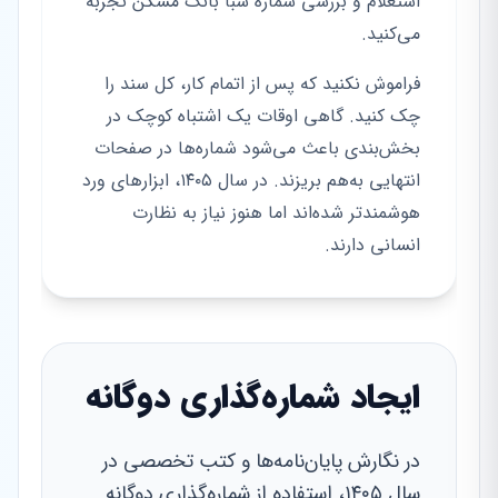
استعلام و بررسی شماره شبا بانک مسکن تجربه
می‌کنید.
فراموش نکنید که پس از اتمام کار، کل سند را
چک کنید. گاهی اوقات یک اشتباه کوچک در
بخش‌بندی باعث می‌شود شماره‌ها در صفحات
انتهایی به‌هم بریزند. در سال ۱۴۰۵، ابزارهای ورد
هوشمندتر شده‌اند اما هنوز نیاز به نظارت
انسانی دارند.
ایجاد شماره‌گذاری دوگانه
در نگارش پایان‌نامه‌ها و کتب تخصصی در
سال ۱۴۰۵، استفاده از شماره‌گذاری دوگانه