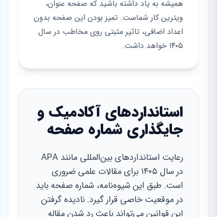
همیشه به یاد داشته باشید که صفحه عنوان،
ویترین کار شماست. تمیز بودن این صفحه بدون
اعداد اضافی، تاثیر مثبتی روی مخاطب در سال
۱۴۰۵ خواهد داشت.
استانداردهای آکادمیک و
جایگذاری شماره صفحه
رعایت استانداردهای بین‌المللی مانند APA
در سال ۱۴۰۵ برای مقالات علمی ضروری
است. طبق این شیوه‌نامه، شماره صفحه باید
در موقعیت خاصی قرار گیرد. نادیده گرفتن
این قوانین می‌تواند باعث رد شدن مقاله