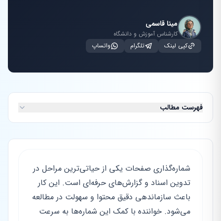
مینا قاسمی
کارشناس آموزش و دانشگاه
کپی لینک
تلگرام
واتساپ
فهرست مطالب
شماره‌گذاری صفحات یکی از حیاتی‌ترین مراحل در
تدوین اسناد و گزارش‌های حرفه‌ای است. این کار
باعث سازماندهی دقیق محتوا و سهولت در مطالعه
می‌شود. خواننده با کمک این شماره‌ها به سرعت