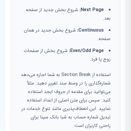
Next Page:
شروع بخش جدید از صفحه
بعد.
Continuous:
شروع بخش جدید در همان
صفحه.
Even/Odd Page:
شروع بخش از صفحات
زوج یا فرد.
استفاده از Section Break به شما اجازه می‌دهد
شماره‌گذاری را در وسط سند تغییر دهید. مثلاً
می‌توانید برای مقدمه از حروف ابجد استفاده
کنید. سپس برای متن اصلی از اعداد استفاده
نمایید. این انعطاف‌پذیری مانند تنوع خدمات در
تبدیل شماره حساب به شبا بانک سینا برای
راحتی کاربران است.