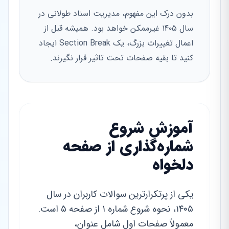
بدون درک این مفهوم، مدیریت اسناد طولانی در
سال ۱۴۰۵ غیرممکن خواهد بود. همیشه قبل از
اعمال تغییرات بزرگ، یک Section Break ایجاد
کنید تا بقیه صفحات تحت تاثیر قرار نگیرند.
آموزش شروع
شماره‌گذاری از صفحه
دلخواه
یکی از پرتکرارترین سوالات کاربران در سال
۱۴۰۵، نحوه شروع شماره ۱ از صفحه ۵ است.
معمولاً صفحات اول شامل عنوان،