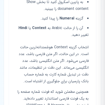
به پایین اسکرول کنید تا بخش Show
document content را ببینید.
گزینه
Numeral
را پیدا کنید.
آن را از حالت Arabic به
Context
یا
Hindi
تغییر دهید.
انتخاب گزینه Context هوشمندانه‌ترین حالت
است. در این حالت، اگر متن فارسی باشد، عدد
فارسی می‌شود. اگر متن انگلیسی باشد، عدد
انگلیسی می‌ماند. این دقت در تنظیمات، مانند
دقت در تبدیل شماره کارت به شماره حساب
بانک پارسیان برای جلوگیری از اشتباه است.
همچنین مطمئن شوید که فونت شماره صفحه را
به یک فونت فارسی استاندارد تغییر داده‌اید.