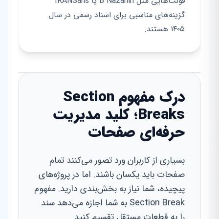
فونت‌هایی مثل B Nazanin یا IRANSans
گزینه‌های مناسبی برای اسناد رسمی در سال
۱۴۰۵ هستند.
درک مفهوم Section
Breaks؛ کلید مدیریت
حرفه‌ای صفحات
بسیاری از کاربران ورد تصور می‌کنند تمام
صفحات باید یکسان باشند. اما در پروژه‌های
پیچیده، شما نیاز به بخش‌بندی دارید. مفهوم
Section Break به شما اجازه می‌دهد سند
را به قطعات مستقل تقسیم کنید.