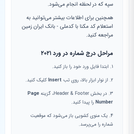
سپه که در لحظه انجام می‌شود.
همچنین برای اطلاعات بیشتر می‌توانید به
استعلام کد مکنا با کدملی - بانک ایران زمین
مراجعه کنید.
مراحل درج شماره در ورد ۲۰۲۱
ابتدا فایل ورد خود را باز کنید.
از نوار ابزار بالا، روی تب
Insert
کلیک کنید.
در بخش Header & Footer، گزینه
Page
Number
را پیدا کنید.
یک منوی کشویی باز می‌شود که موقعیت
شماره را می‌پرسد.