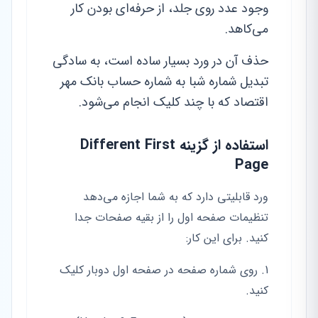
وجود عدد روی جلد، از حرفه‌ای بودن کار
می‌کاهد.
حذف آن در ورد بسیار ساده است، به سادگی
تبدیل شماره شبا به شماره حساب بانک مهر
اقتصاد که با چند کلیک انجام می‌شود.
استفاده از گزینه Different First
Page
ورد قابلیتی دارد که به شما اجازه می‌دهد
تنظیمات صفحه اول را از بقیه صفحات جدا
کنید. برای این کار:
روی شماره صفحه در صفحه اول دوبار کلیک
کنید.