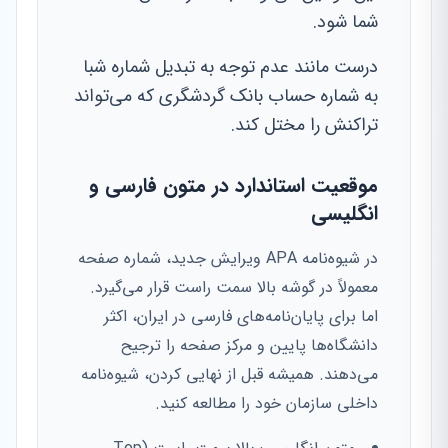
شما شود.
درست مانند عدم توجه به تبدیل شماره شبا
به شماره حساب بانک گردشگری که می‌تواند
تراکنش را مختل کند.
موقعیت استاندارد در متون فارسی و
انگلیسی
در شیوه‌نامه APA ویرایش جدید، شماره صفحه
معمولاً در گوشه بالا سمت راست قرار می‌گیرد.
اما برای پایان‌نامه‌های فارسی در ایران، اکثر
دانشگاه‌ها پایین و مرکز صفحه را ترجیح
می‌دهند. همیشه قبل از نهایی کردن، شیوه‌نامه
داخلی سازمان خود را مطالعه کنید.