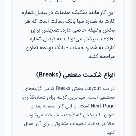
این کار مانند تفکیک خدمات در تبدیل شماره
کارت به شماره شبا بانک رسالت است که هر
بخش وظیفه خاصی دارد. همچنین برای
اطلاعات بیشتر می‌توانید به تبدیل شماره
کارت به شماره حساب - بانک توسعه تعاون
مراجعه کنید.
انواع شکست مقطعی (Breaks)
در تب Layout، بخش Breaks شامل گزینه‌های
مختلفی است. مهم‌ترین گزینه برای شماره‌گذاری،
Next Page
است. با این کار، صفحه بعد به
عنوان یک بخش کاملاً جدید شناخته می‌شود.
حالا می‌توانید تنظیمات متفاوتی برای آن اعمال
کنید.