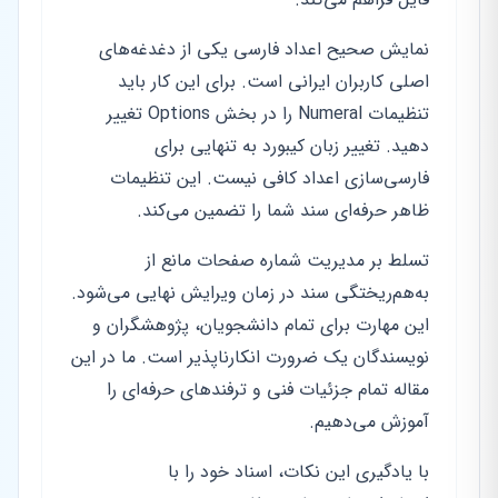
نمایش صحیح اعداد فارسی یکی از دغدغه‌های
اصلی کاربران ایرانی است. برای این کار باید
تنظیمات Numeral را در بخش Options تغییر
دهید. تغییر زبان کیبورد به تنهایی برای
فارسی‌سازی اعداد کافی نیست. این تنظیمات
ظاهر حرفه‌ای سند شما را تضمین می‌کند.
تسلط بر مدیریت شماره صفحات مانع از
به‌هم‌ریختگی سند در زمان ویرایش نهایی می‌شود.
این مهارت برای تمام دانشجویان، پژوهشگران و
نویسندگان یک ضرورت انکارناپذیر است. ما در این
مقاله تمام جزئیات فنی و ترفندهای حرفه‌ای را
آموزش می‌دهیم.
با یادگیری این نکات، اسناد خود را با