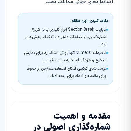
استانداردهای جهانی مطابقت دهید.
نکات کلیدی این مقاله:
قابلیت Section Break ابزار کلیدی برای شروع
شماره‌گذاری از صفحات دلخواه و تفکیک بخش‌های
سند
تنظیمات Numeral تنها روش استاندارد برای نمایش
صحیح و خودکار اعداد به صورت فارسی
فرمت‌بندی ترکیبی امکان استفاده هم‌زمان از حروف
برای مقدمه و اعداد برای بدنه اصلی
مقدمه و اهمیت
شماره‌گذاری اصولی در