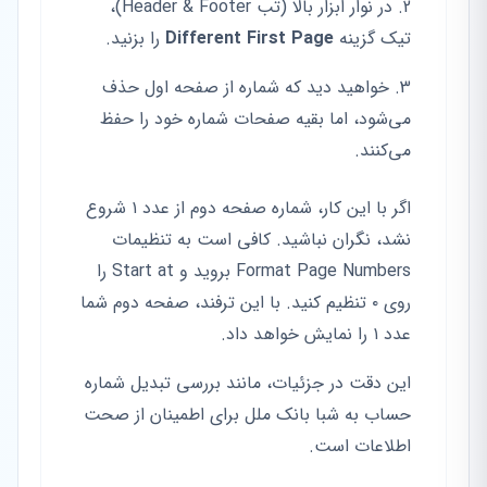
در نوار ابزار بالا (تب Header & Footer)،
تیک گزینه
Different First Page
را بزنید.
خواهید دید که شماره از صفحه اول حذف
می‌شود، اما بقیه صفحات شماره خود را حفظ
می‌کنند.
اگر با این کار، شماره صفحه دوم از عدد ۱ شروع
نشد، نگران نباشید. کافی است به تنظیمات
Format Page Numbers بروید و Start at را
روی ۰ تنظیم کنید. با این ترفند، صفحه دوم شما
عدد ۱ را نمایش خواهد داد.
این دقت در جزئیات، مانند بررسی تبدیل شماره
حساب به شبا بانک ملل برای اطمینان از صحت
اطلاعات است.