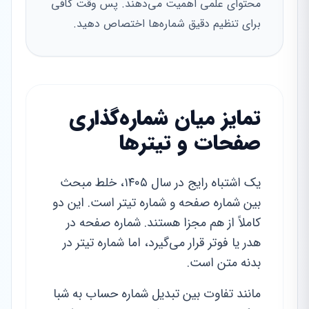
محتوای علمی اهمیت می‌دهند. پس وقت کافی
برای تنظیم دقیق شماره‌ها اختصاص دهید.
تمایز میان شماره‌گذاری
صفحات و تیترها
یک اشتباه رایج در سال ۱۴۰۵، خلط مبحث
بین شماره صفحه و شماره تیتر است. این دو
کاملاً از هم مجزا هستند. شماره صفحه در
هدر یا فوتر قرار می‌گیرد، اما شماره تیتر در
بدنه متن است.
مانند تفاوت بین تبدیل شماره حساب به شبا