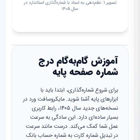
تصویر ۱: نظم‌دهی به اسناد با شماره‌گذاری استاندارد در
سال ۱۴۰۵
آموزش گام‌به‌گام درج
شماره صفحه پایه
برای شروع شماره‌گذاری، ابتدا باید با
ابزارهای پایه آشنا شوید. مایکروسافت ورد در
نسخه‌های جدید سال ۱۴۰۵، رابط کاربری
بسیار ساده‌ای دارد. این سادگی به سرعت
عمل شما کمک می‌کند. درست مانند سرعت
در تبدیل شماره کارت به شماره حساب بانک