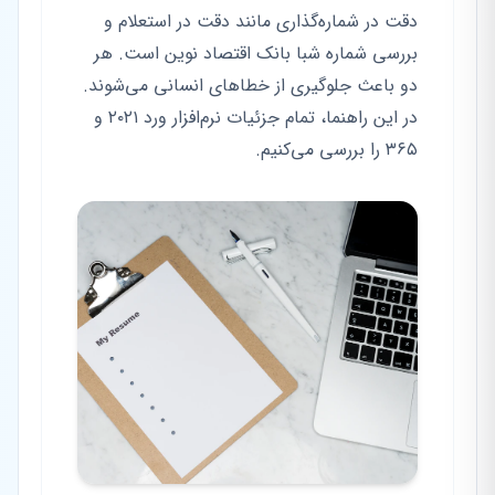
دقت در شماره‌گذاری مانند دقت در استعلام و
بررسی شماره شبا بانک اقتصاد نوین است. هر
دو باعث جلوگیری از خطاهای انسانی می‌شوند.
در این راهنما، تمام جزئیات نرم‌افزار ورد ۲۰۲۱ و
۳۶۵ را بررسی می‌کنیم.