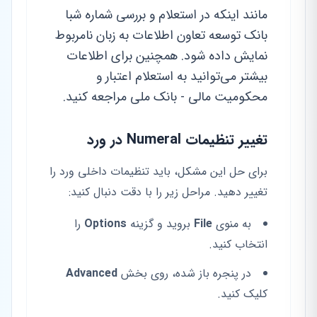
مانند اینکه در استعلام و بررسی شماره شبا
بانک توسعه تعاون اطلاعات به زبان نامربوط
نمایش داده شود. همچنین برای اطلاعات
بیشتر می‌توانید به استعلام اعتبار و
محکومیت مالی - بانک ملی مراجعه کنید.
تغییر تنظیمات Numeral در ورد
برای حل این مشکل، باید تنظیمات داخلی ورد را
تغییر دهید. مراحل زیر را با دقت دنبال کنید:
به منوی
File
بروید و گزینه
Options
را
انتخاب کنید.
در پنجره باز شده، روی بخش
Advanced
کلیک کنید.