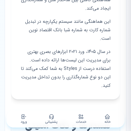
ایجاد می‌کند.
این هماهنگی مانند سیستم یکپارچه در تبدیل
شماره کارت به شماره شبا بانک اقتصاد نوین
است.
در سال ۱۴۰۵، ورد ۲۰۲۱ ابزارهای بصری بهتری
برای مدیریت این لیست‌ها ارائه داده است.
استفاده درست از Styles به شما کمک می‌کند تا
این دو نوع شماره‌گذاری را بدون تداخل مدیریت
کنید.
خانه
خدمات
پشتیبانی
هشدارها و نکات امنیتی
ورود