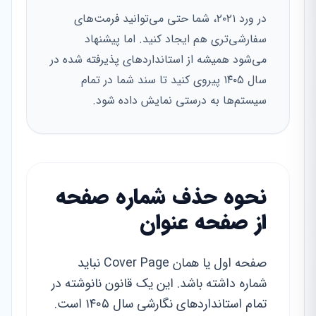
در ورد ۲۰۲۱، شما حتی می‌توانید فرمت‌های
سفارشی‌تری هم ایجاد کنید. اما پیشنهاد
می‌شود همیشه از استانداردهای پذیرفته شده در
سال ۱۴۰۵ پیروی کنید تا سند شما در تمام
سیستم‌ها به درستی نمایش داده شود.
نحوه حذف شماره صفحه
از صفحه عنوان
صفحه اول یا همان Cover Page نباید
شماره داشته باشد. این یک قانون نانوشته در
تمام استانداردهای نگارشی سال ۱۴۰۵ است.