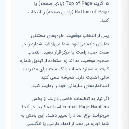
گزینه Top of Page (بالای صفحه) یا
Bottom of Page (پایین صفحه) را انتخاب
کنید.
پس از انتخاب موقعیت، طرح‌های مختلفی
نمایش داده می‌شود. شما می‌توانید شماره را در
سمت چپ، راست یا مرکز قرار دهید. انتخاب
صحیح موقعیت به اندازه استفاده از تبدیل شماره
کارت به شماره حساب بانک ملت برای مدیریت
مالی اهمیت دارد. همیشه سعی کنید
استانداردهای سازمانی خود را رعایت کنید.
اگر نیاز به تنظیمات خاصی دارید، از بخش
Format Page Numbers استفاده کنید. در آنجا
می‌توانید نوع اعداد را تغییر دهید. این بخش به
شما اجازه می‌دهد از اعداد فارسی یا انگلیسی