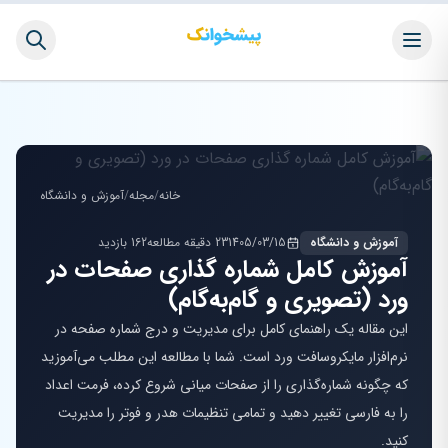
خانه
/
مجله
/
آموزش و دانشگاه
آموزش و دانشگاه
1405/03/15
23 دقیقه مطالعه
162 بازدید
آموزش کامل شماره گذاری صفحات در
ورد (تصویری و گام‌به‌گام)
این مقاله یک راهنمای کامل برای مدیریت و درج شماره صفحه در
نرم‌افزار مایکروسافت ورد است. شما با مطالعه این مطلب می‌آموزید
که چگونه شماره‌گذاری را از صفحات میانی شروع کرده، فرمت اعداد
را به فارسی تغییر دهید و تمامی تنظیمات هدر و فوتر را مدیریت
کنید.