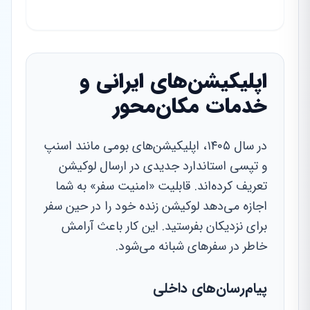
اپلیکیشن‌های ایرانی و
خدمات مکان‌محور
در سال ۱۴۰۵، اپلیکیشن‌های بومی مانند اسنپ
و تپسی استاندارد جدیدی در ارسال لوکیشن
تعریف کرده‌اند. قابلیت «امنیت سفر» به شما
اجازه می‌دهد لوکیشن زنده خود را در حین سفر
برای نزدیکان بفرستید. این کار باعث آرامش
خاطر در سفرهای شبانه می‌شود.
پیام‌رسان‌های داخلی