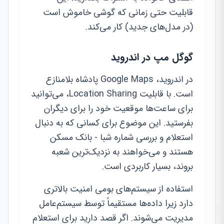
قابلیت حتی زمانی که گوشی خاموش است
(در مدل‌های جدید) کار می‌کند.
گوگل مپ در اندروید
در اندروید، Google Maps پادشاه بلامنازع
است. با قابلیت Location Sharing، می‌توانید
برای ساعت‌ها موقعیت خود را برای دیگران
بفرستید. این موضوع برای کسانی که به دنبال
استعلام و بررسی شماره شبا - بانک مسکن
هستند و می‌خواهند به نزدیک‌ترین شعبه
بروند، بسیار کاربردی است.
استفاده از سیستم‌های بومی امنیت بالاتری
دارد زیرا داده‌ها مستقیماً توسط سیستم‌عامل
مدیریت می‌شوند. اگر قصد دارید برای استعلام