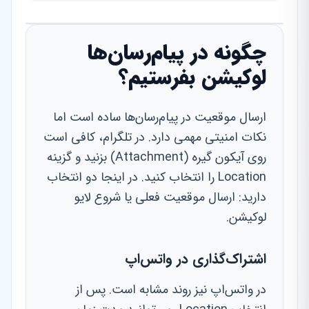
چگونه در پیام‌رسان‌ها
لوکیشن بفرستیم؟
ارسال موقعیت در پیام‌رسان‌ها ساده است اما
نکات امنیتی مهمی دارد. در تلگرام، کافی است
روی آیکون گیره (Attachment) بزنید و گزینه
Location را انتخاب کنید. در اینجا دو انتخاب
دارید: ارسال موقعیت فعلی یا شروع لایو
لوکیشن.
اشتراک‌گذاری در واتس‌اپ
در واتس‌اپ نیز روند مشابه است. پس از