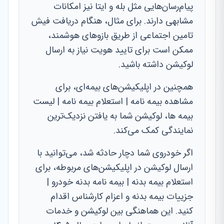
پیام‌رسان‌هایی مثل بله و ایتا نیز امکانات
مشابهی دارند. برای مثال، هنگام دریافت فیش
تامین اجتماعی از طریق بازوهای هوشمند،
ممکن است برای تایید هویت نیاز به ارسال
لوکیشن داشته باشید.
همچنین در اپلیکیشن‌های بیمه‌ای، برای
مشاهده بیمه نامه | استعلام بیمه نامه | لیست
بیمه ها، لوکیشن شما به یافتن نزدیک‌ترین
نمایندگی کمک می‌کند.
اگر خودروی شما دچار حادثه شد، می‌توانید با
ارسال لوکیشن در اپلیکیشن‌های مربوطه، برای
استعلام بیمه بدنه | بیمه نامه بدنه خودرو |
جزییات بیمه بدنه و اعزام کارشناس اقدام
کنید. این هماهنگی بین لوکیشن و خدمات