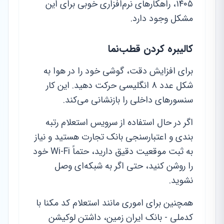
۱۴۰۵، راهکارهای نرم‌افزاری خوبی برای این
مشکل وجود دارد.
کالیبره کردن قطب‌نما
برای افزایش دقت، گوشی خود را در هوا به
شکل عدد 8 انگلیسی حرکت دهید. این کار
سنسورهای داخلی را بازنشانی می‌کند.
اگر در حال استفاده از سرویس استعلام رتبه
بندی و اعتبارسنجی بانک تجارت هستید و نیاز
به ثبت موقعیت دقیق دارید، حتماً Wi-Fi خود
را روشن کنید، حتی اگر به شبکه‌ای وصل
نشوید.
همچنین برای اموری مانند استعلام کد مکنا با
کدملی - بانک ایران زمین، داشتن لوکیشن