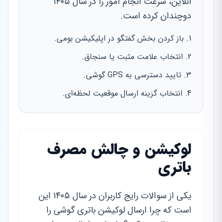
آنلاین، سرعت انجام امور را در سال ۱۴۰۵
دوچندان کرده است.
باز کردن بخش گفتگو در اپلیکیشن بومی.
انتخاب علامت مثبت یا سنجاق.
تایید دسترسی به GPS گوشی.
انتخاب گزینه ارسال موقعیت لحظه‌ای.
لوکیشن و چالش مصرف
باتری
یکی از سوالات رایج کاربران در سال ۱۴۰۵ این
است که چرا ارسال لوکیشن باتری گوشی را