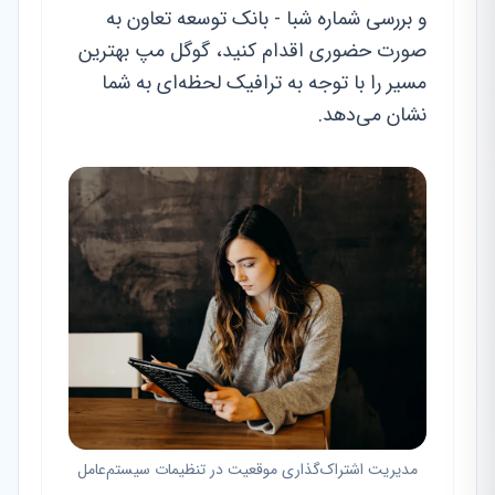
و بررسی شماره شبا - بانک توسعه تعاون به
صورت حضوری اقدام کنید، گوگل مپ بهترین
مسیر را با توجه به ترافیک لحظه‌ای به شما
نشان می‌دهد.
مدیریت اشتراک‌گذاری موقعیت در تنظیمات سیستم‌عامل