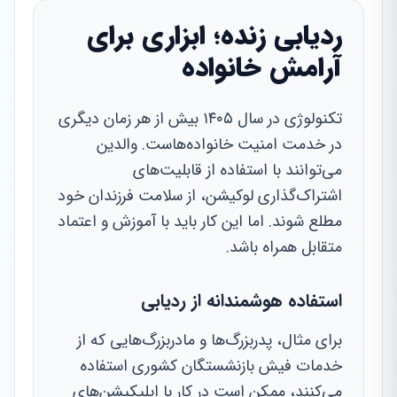
ردیابی زنده؛ ابزاری برای
آرامش خانواده
تکنولوژی در سال ۱۴۰۵ بیش از هر زمان دیگری
در خدمت امنیت خانواده‌هاست. والدین
می‌توانند با استفاده از قابلیت‌های
اشتراک‌گذاری لوکیشن، از سلامت فرزندان خود
مطلع شوند. اما این کار باید با آموزش و اعتماد
متقابل همراه باشد.
استفاده هوشمندانه از ردیابی
برای مثال، پدربزرگ‌ها و مادربزرگ‌هایی که از
خدمات فیش بازنشستگان کشوری استفاده
می‌کنند، ممکن است در کار با اپلیکیشن‌های