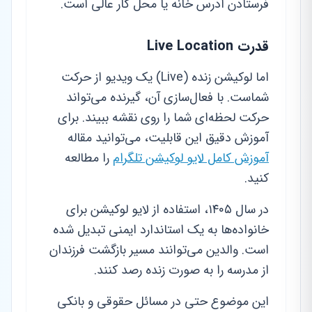
فرستادن آدرس خانه یا محل کار عالی است.
قدرت Live Location
اما لوکیشن زنده (Live) یک ویدیو از حرکت
شماست. با فعال‌سازی آن، گیرنده می‌تواند
حرکت لحظه‌ای شما را روی نقشه ببیند. برای
آموزش دقیق این قابلیت، می‌توانید مقاله
آموزش کامل لایو لوکیشن تلگرام
را مطالعه
کنید.
در سال ۱۴۰۵، استفاده از لایو لوکیشن برای
خانواده‌ها به یک استاندارد ایمنی تبدیل شده
است. والدین می‌توانند مسیر بازگشت فرزندان
از مدرسه را به صورت زنده رصد کنند.
این موضوع حتی در مسائل حقوقی و بانکی