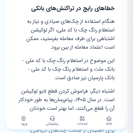
خطاهای رایج در تراکنش‌های بانکی
هنگام استفاده از چک‌های صیادی و نیاز به
استعلام رنگ چک با کد ملی، اگر لوکیشن
اشتباهی برای طرف معامله بفرستید، ممکن
است اعتماد معامله از بین برود.
این موضوع در استعلام رنگ چک با کد ملی -
بانک ملت و استعلام رنگ چک با کد ملی -
بانک پارسیان نیز صادق است.
اشتباه دیگر، فراموش کردن قطع لایو لوکیشن
است. در سال ۱۴۰۵، پیام‌رسان‌ها به طور خودکار
آن را قطع می‌کنند، اما بهتر است خودتان
دستی این کار را انجام دهید.
خانه
خدمات
پشتیبانی
ورود
برای اطمینان از صحت چک‌های دریافتی،