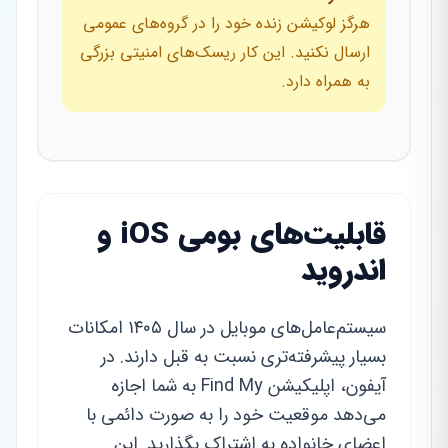
هرگز لوکیشن زنده خود را در گروه‌های عمومی
ارسال نکنید. این کار ریسک‌های امنیتی بزرگی
به همراه دارد.
قابلیت‌های بومی iOS و
اندروید
سیستم‌عامل‌های موبایل در سال ۱۴۰۵ امکانات
بسیار پیشرفته‌تری نسبت به قبل دارند. در
آیفون، اپلیکیشن Find My به شما اجازه
می‌دهد موقعیت خود را به صورت دائمی با
اعضای خانواده به اشتراک بگذارید. این