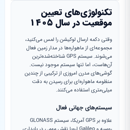
تکنولوژی‌های تعیین
موقعیت در سال ۱۴۰۵
وقتی دکمه ارسال لوکیشن را لمس می‌کنید،
مجموعه‌ای از ماهواره‌ها در مدار زمین فعال
می‌شوند. سیستم GPS شناخته‌شده‌ترین
آن‌هاست، اما تنها سیستم موجود نیست.
گوشی‌های مدرن امروزی از ترکیبی از چندین
منظومه ماهواره‌ای برای رسیدن به دقت
میلی‌متری استفاده می‌کنند.
سیستم‌های جهانی فعال
علاوه بر GPS آمریکا، سیستم GLONASS
روسیه و Galileo اروپا نقش مهمی در پایداری