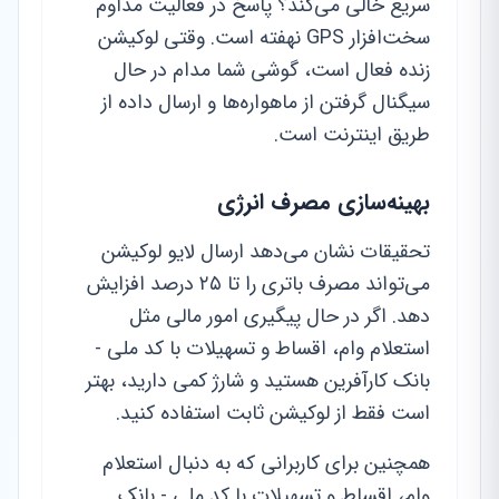
سریع خالی می‌کند؟ پاسخ در فعالیت مداوم
سخت‌افزار GPS نهفته است. وقتی لوکیشن
زنده فعال است، گوشی شما مدام در حال
سیگنال گرفتن از ماهواره‌ها و ارسال داده از
طریق اینترنت است.
بهینه‌سازی مصرف انرژی
تحقیقات نشان می‌دهد ارسال لایو لوکیشن
می‌تواند مصرف باتری را تا ۲۵ درصد افزایش
دهد. اگر در حال پیگیری امور مالی مثل
استعلام وام، اقساط و تسهیلات با کد ملی -
بانک کارآفرین هستید و شارژ کمی دارید، بهتر
است فقط از لوکیشن ثابت استفاده کنید.
همچنین برای کاربرانی که به دنبال استعلام
وام، اقساط و تسهیلات با کد ملی - بانک