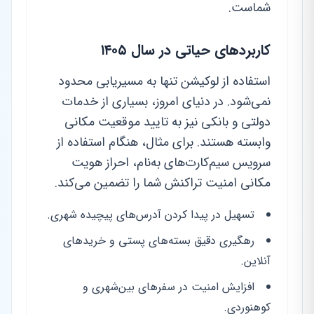
شماست.
کاربردهای حیاتی در سال ۱۴۰۵
استفاده از لوکیشن تنها به مسیریابی محدود
نمی‌شود. در دنیای امروز، بسیاری از خدمات
دولتی و بانکی نیز به تایید موقعیت مکانی
وابسته هستند. برای مثال، هنگام استفاده از
سرویس سیم‌کارت‌های به‌نام، احراز هویت
مکانی امنیت تراکنش شما را تضمین می‌کند.
تسهیل در پیدا کردن آدرس‌های پیچیده شهری.
رهگیری دقیق بسته‌های پستی و خریدهای
آنلاین.
افزایش امنیت در سفرهای بین‌شهری و
کوهنوردی.