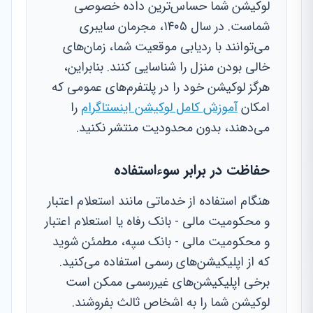
لوکیشن شما حساس‌ترین داده خصوصی
شماست. در سال ۱۴۰۵، مجرمان سایبری
می‌توانند با ردیابی موقعیت شما، زمان‌های
خالی بودن منزل را شناسایی کنند. بنابراین،
هرگز لوکیشن خود را در پلتفرم‌های عمومی که
امکان
آموزش کامل لوکیشن اینستاگرام
را
می‌دهند، بدون محدودیت منتشر نکنید.
حفاظت در برابر سوءاستفاده
هنگام استفاده از خدماتی مانند استعلام اعتبار
و محکومیت مالی - بانک رفاه یا استعلام اعتبار
و محکومیت مالی - بانک سپه، مطمئن شوید
که از اپلیکیشن‌های رسمی استفاده می‌کنید.
برخی اپلیکیشن‌های غیررسمی ممکن است
لوکیشن شما را به اشخاص ثالث بفروشند.