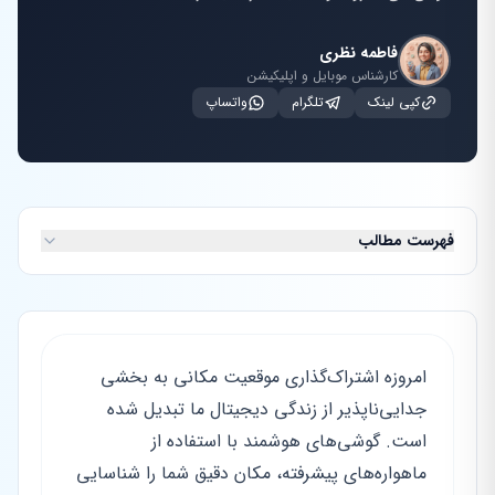
فاطمه نظری
کارشناس موبایل و اپلیکیشن
کپی لینک
تلگرام
واتساپ
فهرست مطالب
امروزه اشتراک‌گذاری موقعیت مکانی به بخشی
جدایی‌ناپذیر از زندگی دیجیتال ما تبدیل شده
است. گوشی‌های هوشمند با استفاده از
ماهواره‌های پیشرفته، مکان دقیق شما را شناسایی