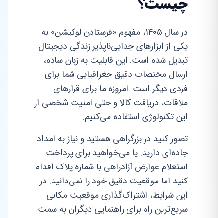
چیست؟
در سال ۱۴۰۵، مفهوم «فرستادن لوکیشن» به
یکی از ابزارهای جدایی‌ناپذیر زندگی دیجیتال
تبدیل شده است. این قابلیت به زبان ساده،
ارسال مختصات دقیق جغرافیایی شما برای
فردی دیگر است. امروزه ما برای قرارهای
ملاقات، دریافت کالا و حتی امنیت شخصی از
این تکنولوژی استفاده می‌کنیم.
تصور کنید در بزرگراهی هستید و نیاز به امداد
جاده‌ای دارید. یا می‌خواهید برای پرداخت
استعلام عوارض آزادراهی با شماره پلاک اقدام
کنید اما موقعیت دقیق خود را نمی‌دانید. در
این شرایط، اشتراک‌گذاری موقعیت مکانی
سریع‌ترین راه برای راهنمایی دیگران به سمت