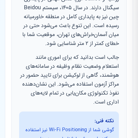
سیگنال دارند. در سال ۱۴۰۵، سیستم Beidou
چین نیز به پایداری کامل در منطقه خاورمیانه
رسیده است. این تنوع باعث می‌شود حتی در
میان آسمان‌خراش‌های تهران، موقعیت شما با
خطای کمتر از ۲ متر شناسایی شود.
جالب است بدانید که برای اموری مانند
استعلام وضعیت نظام وظیفه در سامانه‌های
هوشمند، گاهی از لوکیشن برای تایید حضور در
مراکز آزمون استفاده می‌شود. این نشان‌دهنده
نفوذ تکنولوژی مکان‌یابی در تمام لایه‌های
اداری است.
نکته فنی:
گوشی شما از Wi-Fi Positioning نیز استفاده