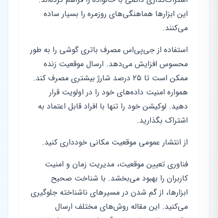
این ابزارها هماهنگی‌های روزمره را بسیار ساده
می‌کنند.
استفاده از جی‌پی‌اس مصرف باتری گوشی را به طور
محسوس افزایش می‌دهد. ارسال موقعیت زنده
ممکن است تا ۲۵ درصد شارژ بیشتری مصرف کند.
همواره امنیت داده‌های خود را در اولویت قرار
دهید. لوکیشن خود را تنها با افراد قابل اعتماد به
اشتراک بگذارید.
از انتشار عمومی موقعیت مکانی خودداری کنید.
فناوری تعیین موقعیت، مدیریت زمان و امنیت
کاربران را بهبود می‌بخشد. با شناخت صحیح
ابزارها، از گم شدن در مسیرهای ناشناخته جلوگیری
می‌کنید. این مقاله روش‌های مختلف ارسال