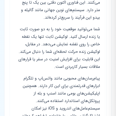
می‌کنند. این فناوری اکنون دقتی بین یک تا پنج
متر دارد. سیستم‌های نوین جهانی مانند گالیله و
بیدو این فرآیند را سریع‌تر کرده‌اند.
شما می‌توانید موقعیت خود را به دو صورت ثابت
یا زنده ارسال کنید. لوکیشن ثابت تنها یک نقطه
خاص را روی نقشه نمایش می‌دهد. در مقابل،
لوکیشن زنده حرکت لحظه‌ای شما را دنبال می‌کند.
این قابلیت برای افزایش امنیت در سفر یا قرارهای
ملاقات بسیار کاربردی است.
پیام‌رسان‌های محبوبی مانند واتس‌اپ و تلگرام
ابزارهای قدرتمندی برای این کار دارند. همچنین
اپلیکیشن‌های بومی مانند اسنپ و بله از
پروتکل‌های استاندارد استفاده می‌کنند.
سیستم‌عامل‌های اندروید و iOS نیز امکان
اشتراک‌گذاری دائمی با خانواده را فراهم کرده‌اند.