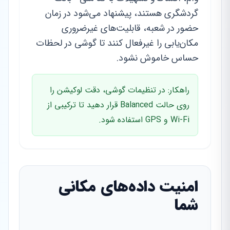
گردشگری هستند، پیشنهاد می‌شود در زمان
حضور در شعبه، قابلیت‌های غیرضروری
مکان‌یابی را غیرفعال کنند تا گوشی در لحظات
حساس خاموش نشود.
راهکار: در تنظیمات گوشی، دقت لوکیشن را
روی حالت Balanced قرار دهید تا ترکیبی از
Wi-Fi و GPS استفاده شود.
امنیت داده‌های مکانی
شما