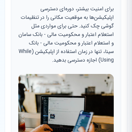
برای امنیت بیشتر، دوره‌ای دسترسی
اپلیکیشن‌ها به موقعیت مکانی را در تنظیمات
گوشی چک کنید. حتی برای مواردی مثل
استعلام اعتبار و محکومیت مالی - بانک سامان
و استعلام اعتبار و محکومیت مالی - بانک
سینا، تنها در زمان استفاده از اپلیکیشن (While
Using) اجازه دسترسی بدهید.