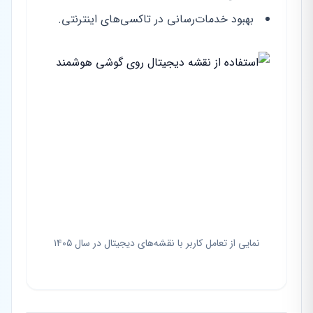
بهبود خدمات‌رسانی در تاکسی‌های اینترنتی.
نمایی از تعامل کاربر با نقشه‌های دیجیتال در سال ۱۴۰۵