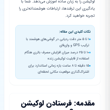
لوکیشن را به زبان ساده آموزش می‌دهد. شما با
یادگیری این ترفندها، ارتباطات هوشمندانه‌تری را
تجربه خواهید کرد.
نکات کلیدی این مقاله:
۱ تا ۵ متر دقت ردیابی در گوشی‌های هوشمند با
ترکیب GPS و وای‌فای
۱۰ تا ۲۵ درصد میزان افزایش مصرف باتری هنگام
استفاده از قابلیت لوکیشن زنده
۱۵ دقیقه تا ۸ ساعت بازه زمانی استاندارد برای
اشتراک‌گذاری موقعیت مکانی لحظه‌ای
مقدمه: فرستادن لوکیشن