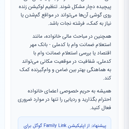
پیچیده دچار مشکل شوند. تنظیم لوکیشن زنده
روی گوشی آن‌ها می‌تواند در مواقع گم‌شدن یا
نیاز به کمک، فرشته نجات باشد.
همچنین در مباحث مالی خانواده، مانند
استعلام ضمانت وام با کدملی - بانک مهر
اقتصاد یا بررسی استعلام ضمانت وام با
کدملی، شفافیت در موقعیت مکانی می‌تواند
به هماهنگی بهتر بین ضامن و وام‌گیرنده کمک
کند.
همیشه به حریم خصوصی اعضای خانواده
احترام بگذارید و ردیابی را تنها در موارد ضروری
فعال کنید.
پیشنهاد: از اپلیکیشن Family Link گوگل برای