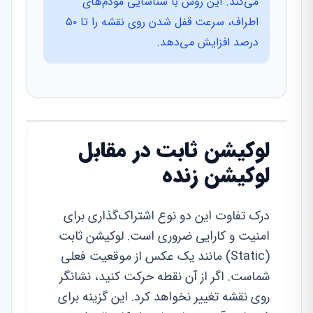
می‌کند. این روش با شناسایی مودم‌های
اطراف، سرعت قفل شدن روی نقشه را تا ۵۰
درصد افزایش می‌دهد.
لوکیشن ثابت در مقابل
لوکیشن زنده
درک تفاوت این دو نوع اشتراک‌گذاری برای
امنیت و کارایی ضروری است. لوکیشن ثابت
(Static) مانند یک عکس از موقعیت فعلی
شماست. اگر از آن نقطه حرکت کنید، نشانگر
روی نقشه تغییر نخواهد کرد. این گزینه برای