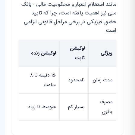
مانند استعلام اعتبار و محکومیت مالی - بانک
ملی نیز اهمیت یافته است، چرا که تایید
حضور فیزیکی در برخی مراحل قانونی الزامی
است.
لوکیشن
ویژگی
لوکیشن زنده
ثابت
۱۵ دقیقه تا ۸
مدت زمان
نامحدود
ساعت
مصرف
بسیار کم
متوسط تا زیاد
باتری