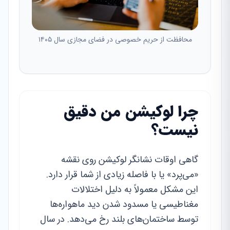
محافظت از حریم خصوصی در فضای مجازی سال ۱۴۰۵
چرا لوکیشن من دقیق
نیست؟
گاهی اوقات نشانگر لوکیشن روی نقشه
«می‌پرد» یا با فاصله زیادی از شما قرار دارد.
این مشکل معمولاً به دلیل اختلالات
مغناطیسی یا مسدود شدن دید ماهواره‌ها
توسط ساختمان‌های بلند رخ می‌دهد. در سال