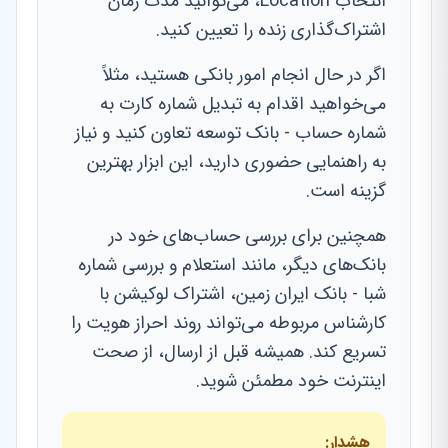
انتخاب Location، می‌توانید مدت زمان
اشتراک‌گذاری زنده را تعیین کنید.
اگر در حال انجام امور بانکی هستید، مثلاً
می‌خواهید اقدام به تبدیل شماره کارت به
شماره حساب - بانک توسعه تعاون کنید و نیاز
به راهنمایی حضوری دارید، این ابزار بهترین
گزینه است.
همچنین برای بررسی حساب‌های خود در
بانک‌های دیگر، مانند استعلام و بررسی شماره
شبا - بانک ایران زمین، اشتراک لوکیشن با
کارشناس مربوطه می‌تواند روند احراز هویت را
تسریع کند. همیشه قبل از ارسال، از صحت
اینترنت خود مطمئن شوید.
هشدار: