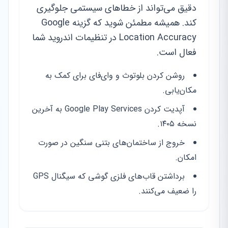
دقیق می‌تواند از خطاهای سیستمی جلوگیری
کند. همیشه مطمئن شوید که گزینه Google
Location Accuracy در تنظیمات اندروید شما
فعال است.
روشن کردن بلوتوث و وای‌فای برای کمک به
مکان‌یابی.
آپدیت کردن Google Play Services به آخرین
نسخه ۱۴۰۵.
خروج از ساختمان‌های بتنی سنگین در صورت
امکان.
برداشتن قاب‌های فلزی گوشی که سیگنال GPS
را ضعیف می‌کنند.