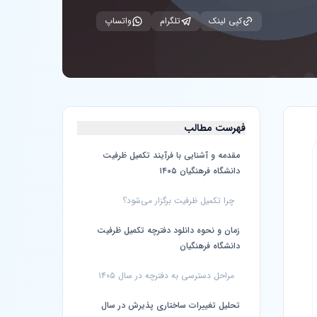
کپی لینک
تلگرام
واتساپ
فهرست مطالب
مقدمه و آشنایی با فرآیند تکمیل ظرفیت
دانشگاه فرهنگیان ۱۴۰۵
چرا تکمیل ظرفیت برگزار می‌شود؟
زمان و نحوه دانلود دفترچه تکمیل ظرفیت
دانشگاه فرهنگیان
مراحل دسترسی به دفترچه در سال ۱۴۰۵
تحلیل تغییرات ساختاری پذیرش در سال