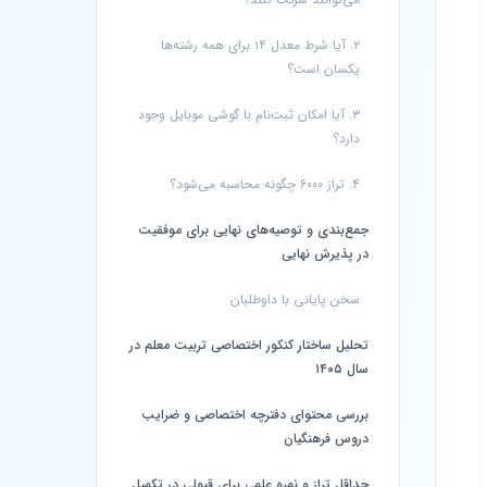
۲. آیا شرط معدل ۱۴ برای همه رشته‌ها
یکسان است؟
۳. آیا امکان ثبت‌نام با گوشی موبایل وجود
دارد؟
۴. تراز ۶۰۰۰ چگونه محاسبه می‌شود؟
جمع‌بندی و توصیه‌های نهایی برای موفقیت
در پذیرش نهایی
سخن پایانی با داوطلبان
تحلیل ساختار کنکور اختصاصی تربیت معلم در
سال ۱۴۰۵
بررسی محتوای دفترچه اختصاصی و ضرایب
دروس فرهنگیان
حداقل تراز و نمره علمی برای قبولی در تکمیل