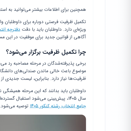
همچنین برای اطلاعات بیشتر می‌توانید به استعل
ویژه‌ای دارد. داوطلبان باید با دقت
دفترچه انتخاب رشته کن
آگاهی از قوانین جدید برای موفقیت در این مس
چرا تکمیل ظرفیت برگزار می‌شود؟
برخی پذیرفته‌شدگان در مرحله مصاحبه رد می‌شو
موضوع باعث خالی ماندن صندلی‌های دانشگاه 
ظرفیت‌ها نیاز دارد. بنابراین، لیست جدیدی از
داوطلبان باید بدانند که این مرحله همیشگی ن
سال ۱۴۰۵، پیش‌بینی می‌شود استقبال گسترده‌ای از این مرحله صورت گیرد. برای آمادگی بیشتر، بررسی
جامع انتخاب رشته کنکور ۱۴۰۵
توصیه می‌شود.