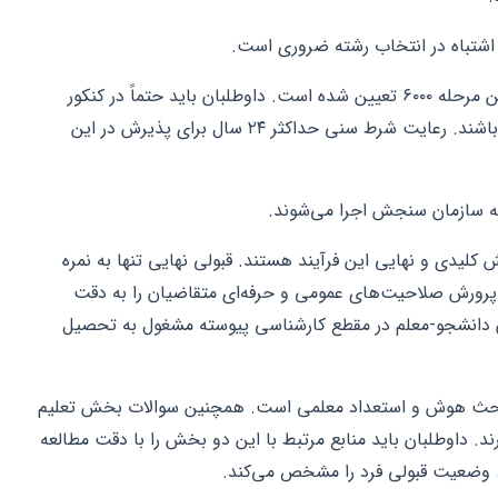
 اشتباه در انتخاب رشته ضروری است.
حداقل تراز علمی لازم برای انتخاب رشته در این مرحله ۶۰۰۰ تعیین شده است. داوطلبان باید حتماً در کنکور
اختصاصی فرهنگیان همان سال شرکت کرده باشند. رعایت شرط سنی حداکثر ۲۴ سال برای پذیرش در این
به سازمان سنجش اجرا می‌شوند.
یدی و نهایی این فرآیند هستند. قبولی نهایی تنها به نمره
پرورش صلاحیت‌های عمومی و حرفه‌ای متقاضیان را به دقت
ان دانشجو-معلم در مقطع کارشناسی پیوسته مشغول به تحصیل
احث هوش و استعداد معلمی است. همچنین سوالات بخش تعلیم
د. داوطلبان باید منابع مرتبط با این دو بخش را با دقت مطالعه
، وضعیت قبولی فرد را مشخص می‌کند.