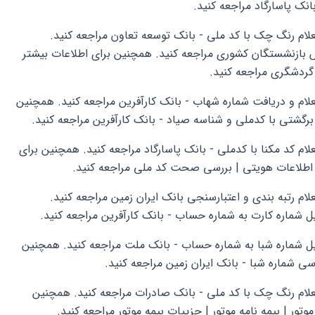
انک پاسارگاد مراجعه کنید.
علام رنگ چک با کد ملی - بانک توسعه تعاون مراجعه کنید.
ش بازنشستگان کشوری مراجعه کنید. همچنین برای اطلاعات بیشتر
 گردشگری مراجعه کنید.
علام و دریافت شماره شهاب - بانک کارآفرین مراجعه کنید. همچنین
برگشتی با کدملی و شناسه صیاد - بانک کارآفرین مراجعه کنید.
لام کد مکنا با کدملی - بانک پاسارگاد مراجعه کنید. همچنین برای
 و اطلاعات هویتی | بررسی صحت کد ملی مراجعه کنید.
لام رتبه بندی و اعتبارسنجی بانک ایران زمین مراجعه کنید.
ل شماره کارت به شماره حساب - بانک کارآفرین مراجعه کنید.
دیل شماره شبا به شماره حساب - بانک ملت مراجعه کنید. همچنین
رسی شماره شبا - بانک ایران زمین مراجعه کنید.
تعلام رنگ چک با کد ملی - بانک صادرات مراجعه کنید. همچنین
موتور | بیمه نامه موتور | جزییات بیمه موتور مراجعه کنید.