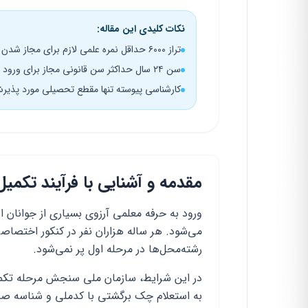
نکات کلیدی این مقاله:
تراز ۶۰۰۰ حداقل نمره علمی لازم برای مجاز شدن در انتخاب رشته
سن ۲۴ سال حداکثر سن قانونی مجاز برای ورود به دانشگاه فرهنگیان
کارشناسی پیوسته تنها مقطع تحصیلی مورد پذیرش
مقدمه و آشنایی با فرآیند تکمیل 
ورود به حرفه معلمی آرزوی بسیاری از جوانان 
می‌شود. هر ساله هزاران نفر در کنکور اختصا
رشته‌محل‌ها در مرحله اول پر نمی‌شود.
در این شرایط، سازمان ملی سنجش مرحله تکمیل 
به استعلام چک برگشتی با کدملی و شناسه صیا