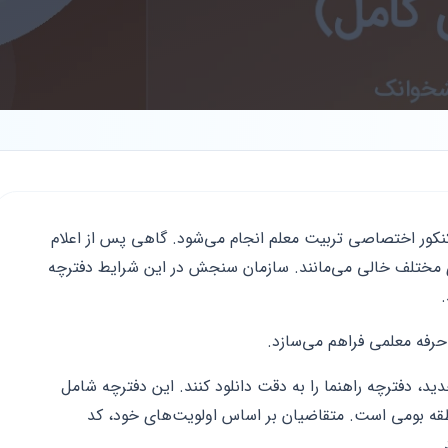
کنکور اختصاصی تربیت معلم انجام می‌شود. گاهی پس از اعلام
ای مختلف خالی می‌مانند. سازمان سنجش در این شرایط دفترچه
.
 حرفه معلمی فراهم می‌سازد.
د، دفترچه راهنما را به دقت دانلود کنند. این دفترچه شامل
طقه بومی است. متقاضیان بر اساس اولویت‌های خود، کد
.