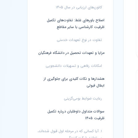
کانون‌های ارزیابی در سال ۱۴۰۵
اصلاح باورهای غلط: تفاوت‌های تکمیل
ظرفیت کارشناسی با سایر مقاطع
تفاوت در نوع تعهدات خدمتی
مزایا و تعهدات تحصیل در دانشگاه فرهنگیان
امکانات رفاهی و تسهیلات دانشجویی
هشدارها و نکات کلیدی برای جلوگیری از
ابطال قبولی
رعایت ضوابط بومی‌گزینی
سوالات متداول داوطلبان درباره تکمیل
ظرفیت ۱۴۰۵
۱. آیا کسانی که در مرحله اول قبول شده‌اند،
می‌توانند شرکت کنند؟