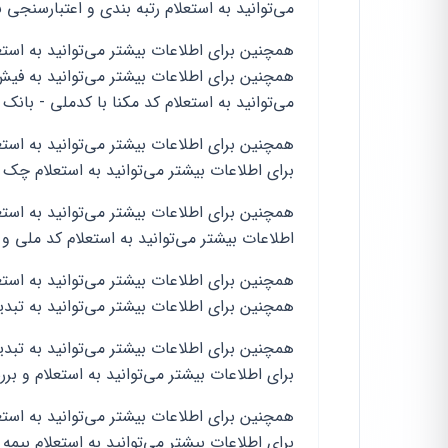
می‌توانید به استعلام رتبه بندی و اعتبارسنجی ب
همچنین برای اطلاعات بیشتر می‌توانید به است
همچنین برای اطلاعات بیشتر می‌توانید به فی
می‌توانید به استعلام کد مکنا با کدملی - بانک
همچنین برای اطلاعات بیشتر می‌توانید به است
برای اطلاعات بیشتر می‌توانید به استعلام چک 
همچنین برای اطلاعات بیشتر می‌توانید به استع
اطلاعات بیشتر می‌توانید به استعلام کد ملی
همچنین برای اطلاعات بیشتر می‌توانید به استع
همچنین برای اطلاعات بیشتر می‌توانید به تبدی
همچنین برای اطلاعات بیشتر می‌توانید به تب
برای اطلاعات بیشتر می‌توانید به استعلام و بر
همچنین برای اطلاعات بیشتر می‌توانید به اس
برای اطلاعات بیشتر می‌توانید به استعلام بیمه 