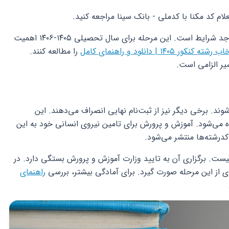
ام کد مکنا با کدملی - بانک سینا مراجعه کنید.
تکمیل ظرفیت فرصتی دوباره برای داوطلبان واجد شرایط است. این مرحله برای سال تحصیلی ۱۴۰۵-۱۴۰۶ اهمیت
کور ۱۴۰۵ | دانلود و راهنمای کامل
را مطالعه کنند.
یر الزامی است.
ند. برخی دیگر نیز از ثبت‌نام نهایی انصراف می‌دهند. این
می‌شود. آموزش و پرورش برای تامین نیروی انسانی خود به این
 کدرشته‌ها منتشر می‌شود.
یست. برگزاری آن به تایید وزارت آموزش و پرورش بستگی دارد. در
راهنمای