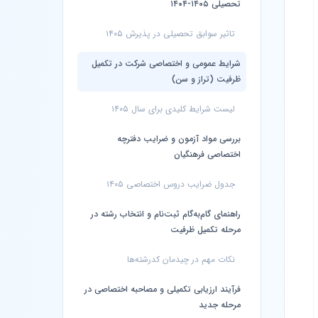
تحصیلی ۱۴۰۵-۱۴۰۴
تاثیر سوابق تحصیلی در پذیرش ۱۴۰۵
شرایط عمومی و اختصاصی شرکت در تکمیل
ظرفیت (تراز و سن)
لیست شرایط کلیدی برای سال ۱۴۰۵
بررسی مواد آزمون و ضرایب دفترچه
اختصاصی فرهنگیان
جدول ضرایب دروس اختصاصی ۱۴۰۵
راهنمای گام‌به‌گام ثبت‌نام و انتخاب رشته در
مرحله تکمیل ظرفیت
نکات مهم در چیدمان کدرشته‌ها
فرآیند ارزیابی تکمیلی و مصاحبه اختصاصی در
مرحله جدید