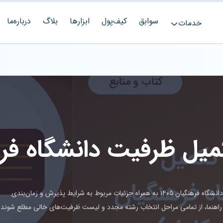
سوابق
کیف‌پول
ابزارها
بلاگ
درباره‌ما
خدمات
در این مقاله، لینک مستقیم دانلود دفترچه تکمیل ظرفیت دانشگاه فرهنگیان ۱۴۰۵ به همراه جزئیات مربوط به شرایط پذیرش و زمان‌بندی
ین راهنما، از تمامی مراحل انتخاب رشته مجدد و لیست ظرفیت‌های خالی مطلع شوند.