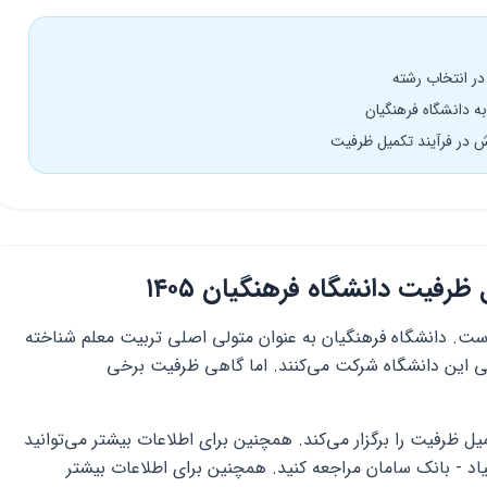
 در فرآیند تکمیل ظرفیت
ظرفیت دانشگاه فرهنگیان ۱۴۰۵
است. دانشگاه فرهنگیان به عنوان متولی اصلی تربیت معلم شناخته
صی این دانشگاه شرکت می‌کنند. اما گاهی ظرفیت برخی
ظرفیت را برگزار می‌کند. همچنین برای اطلاعات بیشتر می‌توانید
د - بانک سامان مراجعه کنید. همچنین برای اطلاعات بیشتر