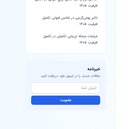
ظرفیت ۱۴۰۵
تاثیر بومی‌گزینی در شانس قبولی تکمیل
ظرفیت ۱۴۰۵
جزئیات مرحله ارزیابی تکمیلی در تکمیل
ظرفیت ۱۴۰۵
خبرنامه
مقالات جدید را در ایمیل خود دریافت کنید.
عضویت