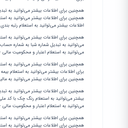
همچنین برای اطلاعات بیشتر می‌توانید به تبد
همچنین برای اطلاعات بیشتر می‌توانید به استع
اطلاعات بیشتر می‌توانید به استعلام رتبه بندی
همچنین برای اطلاعات بیشتر می‌توانید به است
می‌توانید به تبدیل شماره شبا به شماره حساب
می‌توانید به استعلام اعتبار و محکومیت مالی -
همچنین برای اطلاعات بیشتر می‌توانید به است
برای اطلاعات بیشتر می‌توانید به استعلام بیمه 
همچنین برای اطلاعات بیشتر می‌توانید به مالیا
همچنین برای اطلاعات بیشتر می‌توانید به تبدی
بیشتر می‌توانید به استعلام رنگ چک با کد مل
می‌توانید به استعلام اعتبار و محکومیت مالی -
همچنین برای اطلاعات بیشتر می‌توانید به است
همچنین برای اطلاعات بیشتر می‌توانید به استع