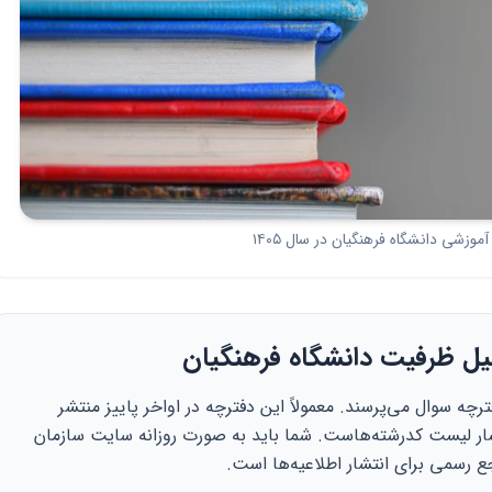
موزشی دانشگاه فرهنگیان در سال ۱۴۰۵
میل ظرفیت دانشگاه فرهنگیان
ترچه سوال می‌پرسند. معمولاً این دفترچه در اواخر پاییز منتشر
نتشار لیست کدرشته‌هاست. شما باید به صورت روزانه سایت سازمان
 رسمی برای انتشار اطلاعیه‌ها است.