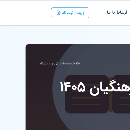
ارتباط با ‌ما
ورود | ثبت‌نام
خانه
/
مجله
/
آموزش و دانشگاه
دانلود دفترچه تکمیل ظرفیت دانشگاه فرهنگیان ۱۴۰۵