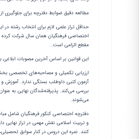
مطالعه دقیق ضوابط دفترچه برای جلوگیری از
مقطع الزامی است.
این قوانین بر اساس آخرین مصوبات ابلاغی 
ارزیابی تکمیلی و مصاحبه‌های تخصصی بخش کل
آزمون کتبی داوطلب بستگی ندارد. آموزش و 
بررسی می‌کند. پذیرفته‌شدگان نهایی به عنو
می‌شوند.
دفترچه اختصاصی کنکور فرهنگیان شامل مب
و تربیت اسلامی نقش مهمی در تراز نهایی دارن
کنند. نمره این دروس در کنار سوابق تحصیلی