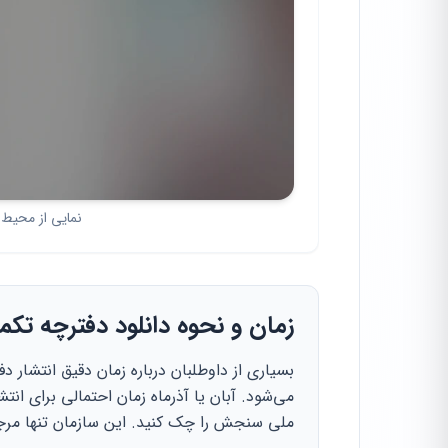
نمایی از محیط آ
زمان و نحوه دانلود دفترچه تک
بسیاری از داوطلبان درباره زمان دقیق انتشار دف
می‌شود. آبان یا آذرماه زمان احتمالی برای ا
ملی سنجش را چک کنید. این سازمان تنها مرجع