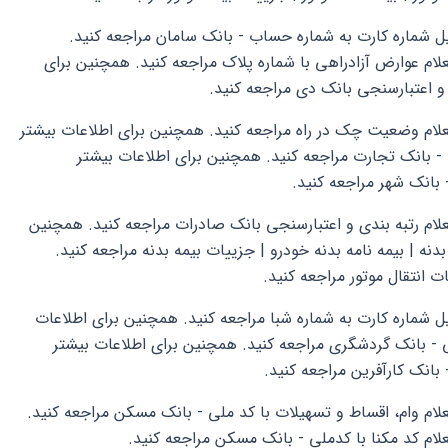
یل شماره کارت به شماره حساب - بانک سامان مراجعه کنید.
لام عوارض آزادراهی با شماره پلاک مراجعه کنید. همچنین برای
 و اعتبارسنجی بانک دی مراجعه کنید.
علام وضعیت چک در راه مراجعه کنید. همچنین برای اطلاعات بیشتر
 - بانک تجارت مراجعه کنید. همچنین برای اطلاعات بیشتر
 بانک شهر مراجعه کنید.
علام رتبه بندی و اعتبارسنجی بانک صادرات مراجعه کنید. همچنین
بدنه | بیمه نامه بدنه خودرو | جزییات بیمه بدنه مراجعه کنید.
ت انتقال موتور مراجعه کنید.
ل شماره کارت به شماره شبا مراجعه کنید. همچنین برای اطلاعات
ی - بانک گردشگری مراجعه کنید. همچنین برای اطلاعات بیشتر
 بانک کارآفرین مراجعه کنید.
علام وام، اقساط و تسهیلات با کد ملی - بانک مسکن مراجعه کنید.
لام کد مکنا با کدملی - بانک مسکن مراجعه کنید.