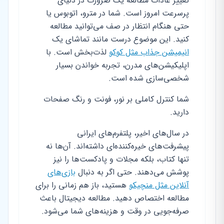
تغییر عادات مطالعه یک ضرورت در دنیای
پرسرعت امروز است. شما در مترو، اتوبوس یا
حتی هنگام انتظار در صف می‌توانید مطالعه
کنید. این موضوع درست مانند تماشای یک
انیمیشن جذاب مثل کوکو
لذت‌بخش است. با
اپلیکیشن‌های مدرن، تجربه خواندن بسیار
شخصی‌سازی شده است.
شما کنترل کاملی بر نور، فونت و رنگ صفحات
دارید.
در سال‌های اخیر، پلتفرم‌های ایرانی
پیشرفت‌های خیره‌کننده‌ای داشته‌اند. آن‌ها نه
تنها کتاب، بلکه مجلات و پادکست‌ها را نیز
پوشش می‌دهند. حتی اگر به دنبال
بازی‌های
آنلاین مثل منچیکو
هستید، باز هم زمانی را برای
مطالعه اختصاص دهید. مطالعه دیجیتال باعث
صرفه‌جویی در وقت و هزینه‌های شما می‌شود.