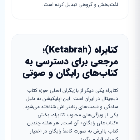
لذت‌بخش و گروهی تبدیل کرده است.
کتابراه (Ketabrah)؛
مرجعی برای دسترسی به
کتاب‌های رایگان و صوتی
کتابراه یکی دیگر از بازیگران اصلی حوزه کتاب
دیجیتال در ایران است. این اپلیکیشن به دلیل
سادگی و قیمت‌های رقابتی‌اش شناخته می‌شود.
یکی از ویژگی‌های محبوب کتابراه، بخش
«کتاب‌های رایگان» آن است. هر هفته چندین
کتاب باارزش به صورت کاملاً رایگان در اختیار
کاربران قرار می‌گیرد.