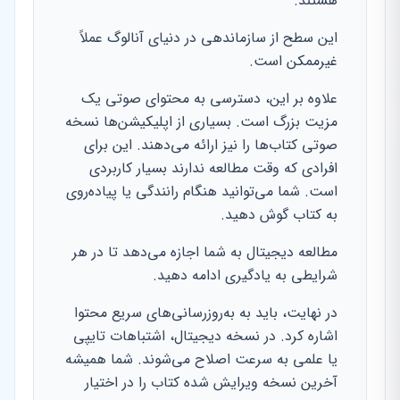
هستند.
این سطح از سازماندهی در دنیای آنالوگ عملاً
غیرممکن است.
علاوه بر این، دسترسی به محتوای صوتی یک
مزیت بزرگ است. بسیاری از اپلیکیشن‌ها نسخه
صوتی کتاب‌ها را نیز ارائه می‌دهند. این برای
افرادی که وقت مطالعه ندارند بسیار کاربردی
است. شما می‌توانید هنگام رانندگی یا پیاده‌روی
به کتاب گوش دهید.
مطالعه دیجیتال به شما اجازه می‌دهد تا در هر
شرایطی به یادگیری ادامه دهید.
در نهایت، باید به به‌روزرسانی‌های سریع محتوا
اشاره کرد. در نسخه دیجیتال، اشتباهات تایپی
یا علمی به سرعت اصلاح می‌شوند. شما همیشه
آخرین نسخه ویرایش شده کتاب را در اختیار