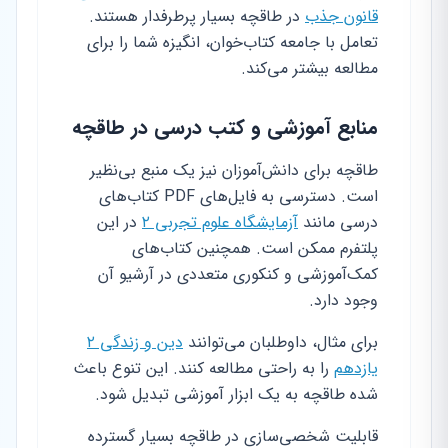
قانون جذب
در طاقچه بسیار پرطرفدار هستند.
تعامل با جامعه کتاب‌خوان، انگیزه شما را برای
مطالعه بیشتر می‌کند.
منابع آموزشی و کتب درسی در طاقچه
طاقچه برای دانش‌آموزان نیز یک منبع بی‌نظیر
است. دسترسی به فایل‌های PDF کتاب‌های
درسی مانند
آزمایشگاه علوم تجربی ۲
در این
پلتفرم ممکن است. همچنین کتاب‌های
کمک‌آموزشی و کنکوری متعددی در آرشیو آن
وجود دارد.
برای مثال، داوطلبان می‌توانند
دین و زندگی ۲
یازدهم
را به راحتی مطالعه کنند. این تنوع باعث
شده طاقچه به یک ابزار آموزشی تبدیل شود.
قابلیت شخصی‌سازی در طاقچه بسیار گسترده