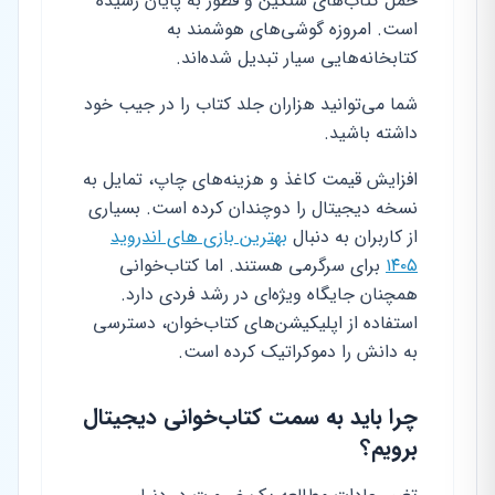
حمل کتاب‌های سنگین و قطور به پایان رسیده
است. امروزه گوشی‌های هوشمند به
کتابخانه‌هایی سیار تبدیل شده‌اند.
شما می‌توانید هزاران جلد کتاب را در جیب خود
داشته باشید.
افزایش قیمت کاغذ و هزینه‌های چاپ، تمایل به
نسخه دیجیتال را دوچندان کرده است. بسیاری
از کاربران به دنبال
بهترین بازی های اندروید
۱۴۰۵
برای سرگرمی هستند. اما کتاب‌خوانی
همچنان جایگاه ویژه‌ای در رشد فردی دارد.
استفاده از اپلیکیشن‌های کتاب‌خوان، دسترسی
به دانش را دموکراتیک کرده است.
چرا باید به سمت کتاب‌خوانی دیجیتال
برویم؟