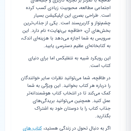
طاقچه با تمرکز بر تجربه کاربری و جنبه‌های
اجتماعی مطالعه، محبوبیت زیادی کسب کرده
است. طراحی بصری این اپلیکیشن بسیار
چشم‌نواز و کاربرپسند است. یکی از جذاب‌ترین
بخش‌های آن، «طاقچه بی‌نهایت» نام دارد. این
سرویس به شما اجازه می‌دهد با هزینه‌ای اندک،
به کتابخانه‌ای عظیم دسترسی یابید.
این رویکرد شبیه به نتفلیکس اما برای دنیای
کتاب است.
در طاقچه، شما می‌توانید نظرات سایر خوانندگان
را درباره هر کتاب بخوانید. این ویژگی به شما
کمک می‌کند تا در انتخاب کتاب هوشمندانه‌تر
عمل کنید. همچنین می‌توانید بریدگی‌های
جذاب کتاب را با دوستان خود به اشتراک
بگذارید.
اگر به دنبال تحول در زندگی هستید،
کتاب های