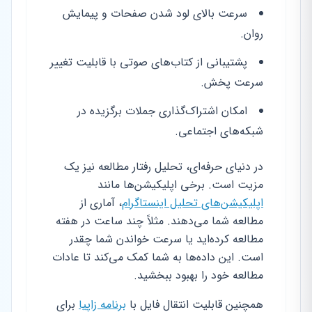
سرعت بالای لود شدن صفحات و پیمایش
روان.
پشتیبانی از کتاب‌های صوتی با قابلیت تغییر
سرعت پخش.
امکان اشتراک‌گذاری جملات برگزیده در
شبکه‌های اجتماعی.
در دنیای حرفه‌ای، تحلیل رفتار مطالعه نیز یک
مزیت است. برخی اپلیکیشن‌ها مانند
اپلیکیشن‌های تحلیل اینستاگرام
، آماری از
مطالعه شما می‌دهند. مثلاً چند ساعت در هفته
مطالعه کرده‌اید یا سرعت خواندن شما چقدر
است. این داده‌ها به شما کمک می‌کند تا عادات
مطالعه خود را بهبود ببخشید.
همچنین قابلیت انتقال فایل با
برنامه زاپیا
برای