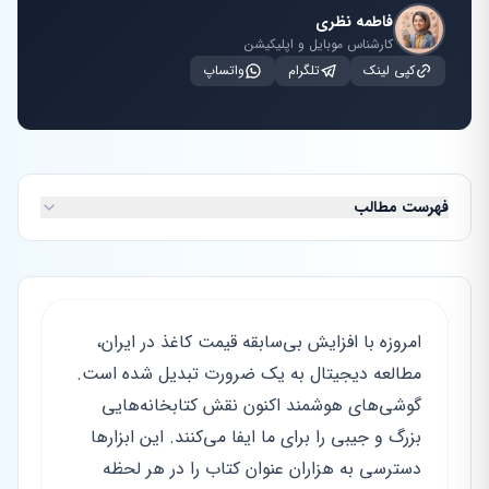
فاطمه نظری
کارشناس موبایل و اپلیکیشن
کپی لینک
تلگرام
واتساپ
فهرست مطالب
امروزه با افزایش بی‌سابقه قیمت کاغذ در ایران،
مطالعه دیجیتال به یک ضرورت تبدیل شده است.
گوشی‌های هوشمند اکنون نقش کتابخانه‌هایی
بزرگ و جیبی را برای ما ایفا می‌کنند. این ابزارها
دسترسی به هزاران عنوان کتاب را در هر لحظه