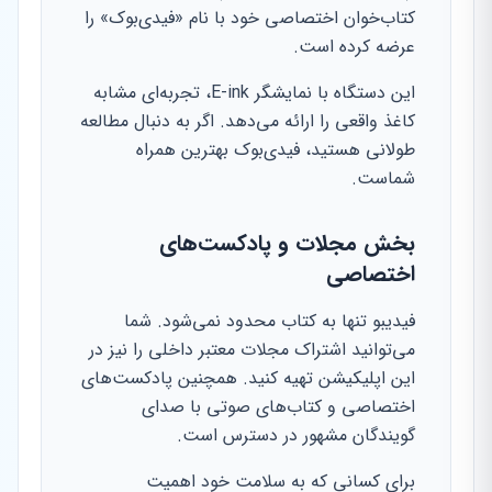
کتاب‌خوان اختصاصی خود با نام «فیدی‌بوک» را
عرضه کرده است.
این دستگاه با نمایشگر E-ink، تجربه‌ای مشابه
کاغذ واقعی را ارائه می‌دهد. اگر به دنبال مطالعه
طولانی هستید، فیدی‌بوک بهترین همراه
شماست.
بخش مجلات و پادکست‌های
اختصاصی
فیدیبو تنها به کتاب محدود نمی‌شود. شما
می‌توانید اشتراک مجلات معتبر داخلی را نیز در
این اپلیکیشن تهیه کنید. همچنین پادکست‌های
اختصاصی و کتاب‌های صوتی با صدای
گویندگان مشهور در دسترس است.
برای کسانی که به سلامت خود اهمیت