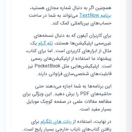
همچنین اگر به دنبال شماره مجازی هستید،
برنامه TextNow
می‌تواند به شما در ساخت
حساب‌های بین‌المللی کمک کند.
برای کاربران آیفون که به دنبال نسخه‌های
غیررسمی اپلیکیشن‌ها هستند،
تله گرام
یک
مثال از ابزارهای کاربردی است. اما برای کتاب،
پیشنهاد ما استفاده از اپلیکیشن‌های رسمی
است. اپلیکیشن‌هایی مثل PocketBook نیز
قابلیت‌های شخصی‌سازی فراوانی دارند.
این برنامه‌ها به شما اجازه می‌دهند حتی
حاشیه‌های PDF را برش دهید. این ویژگی برای
مطالعه مقالات علمی در صفحه کوچک موبایل
بسیار مفید است.
در نهایت، استفاده از
ربات های تلگرام
برای
یافتن کتاب‌های نایاب خارجی بسیار رایج است.