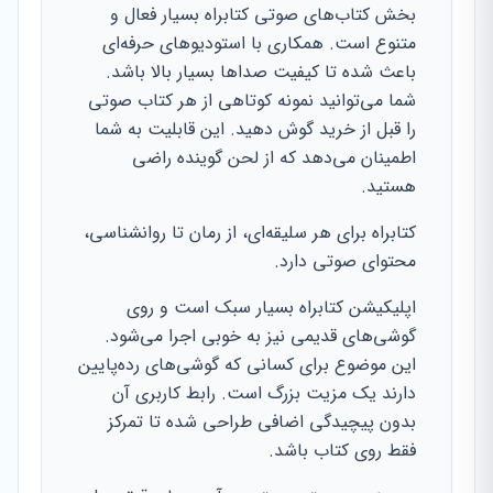
بخش کتاب‌های صوتی کتابراه بسیار فعال و
متنوع است. همکاری با استودیوهای حرفه‌ای
باعث شده تا کیفیت صداها بسیار بالا باشد.
شما می‌توانید نمونه کوتاهی از هر کتاب صوتی
را قبل از خرید گوش دهید. این قابلیت به شما
اطمینان می‌دهد که از لحن گوینده راضی
هستید.
کتابراه برای هر سلیقه‌ای، از رمان تا روانشناسی،
محتوای صوتی دارد.
اپلیکیشن کتابراه بسیار سبک است و روی
گوشی‌های قدیمی نیز به خوبی اجرا می‌شود.
این موضوع برای کسانی که گوشی‌های رده‌پایین
دارند یک مزیت بزرگ است. رابط کاربری آن
بدون پیچیدگی اضافی طراحی شده تا تمرکز
فقط روی کتاب باشد.