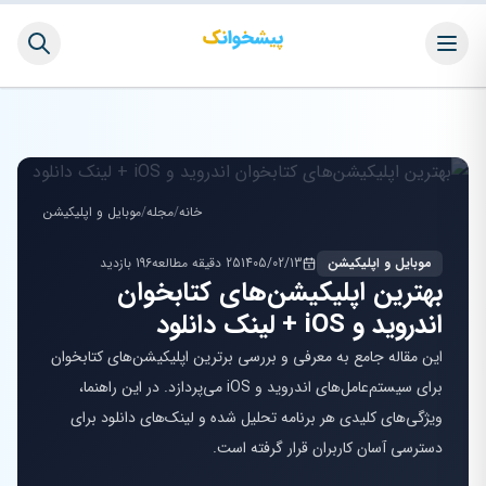
خانه
/
مجله
/
موبایل و اپلیکیشن
موبایل و اپلیکیشن
1405/02/13
25 دقیقه مطالعه
196 بازدید
بهترین اپلیکیشن‌های کتابخوان
اندروید و iOS + لینک دانلود
این مقاله جامع به معرفی و بررسی برترین اپلیکیشن‌های کتابخوان
برای سیستم‌عامل‌های اندروید و iOS می‌پردازد. در این راهنما،
ویژگی‌های کلیدی هر برنامه تحلیل شده و لینک‌های دانلود برای
دسترسی آسان کاربران قرار گرفته است.