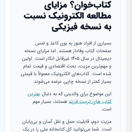
کتاب‌خوان؟ مزایای
مطالعه الکترونیک نسبت
به نسخه فیزیکی
بسیاری از افراد هنوز به بوی کاغذ و لمس
صفحات کتاب وفادار هستند. اما مزایای نسخه
دیجیتال در سال ۱۴۰۵ غیرقابل انکار است. اولین
و مهم‌ترین مزیت، بحث اقتصادی و قیمت تمام
شده است. کتاب‌های الکترونیک معمولاً با قیمتی
بسیار کمتر از نسخه چاپی عرضه می‌شوند.
این موضوع برای والدینی که به دنبال
بهترین
کتاب های تربیت فرزند
هستند، بسیار مهم
است.
مزیت دوم، قابلیت حمل و نقل آسان و بی‌پایان
است. شما می‌توانید کل کتابخانه ملی را در یک