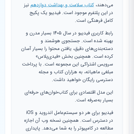
می‌دهند،
کتاب سلامت و بهداشت دوازدهم
نیز
در این پلتفرم موجود است. فیدیبو یک پکیج
کامل فرهنگی است.
رابط کاربری فیدیبو در سال ۱۴۰۵ بسیار مدرن و
بهینه شده است. جستجوی هوشمند و
دسته‌بندی‌های دقیق، یافتن محتوا را بسیار آسان
کرده است. همچنین بخش «فیدی‌پلاس»
سرویس اشتراکی این مجموعه است. با پرداخت
مبلغی ماهیانه، به هزاران کتاب و مجله
دسترسی رایگان خواهید داشت.
این مدل اقتصادی برای کتاب‌خوان‌های حرفه‌ای
بسیار به‌صرفه است.
فیدیبو برای هر دو سیستم‌عامل اندروید و iOS
در دسترس است. همچنین نسخه وب آن اجازه
مطالعه در کامپیوتر را به شما می‌دهد. پایداری