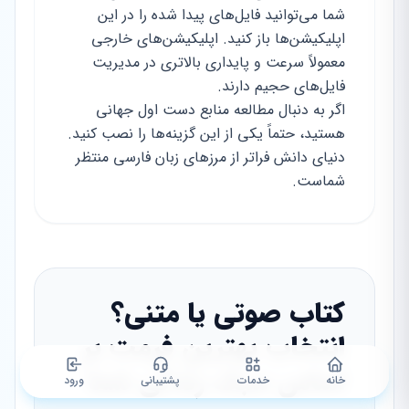
شما می‌توانید فایل‌های پیدا شده را در این
اپلیکیشن‌ها باز کنید. اپلیکیشن‌های خارجی
معمولاً سرعت و پایداری بالاتری در مدیریت
فایل‌های حجیم دارند.
اگر به دنبال مطالعه منابع دست اول جهانی
هستید، حتماً یکی از این گزینه‌ها را نصب کنید.
دنیای دانش فراتر از مرزهای زبان فارسی منتظر
شماست.
کتاب صوتی یا متنی؟
انتخاب بهترین فرمت بر
اساس سبک زندگی شما
خانه
خدمات
پشتیبانی
ورود