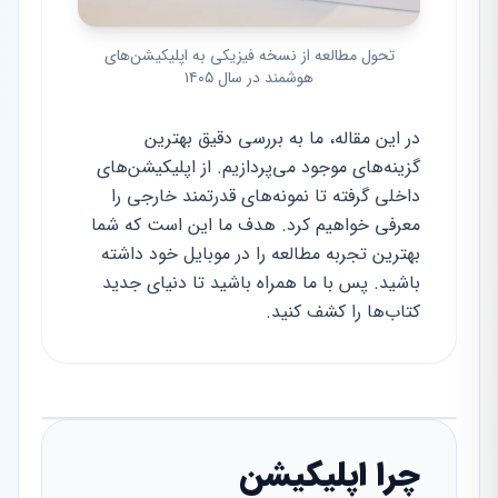
تحول مطالعه از نسخه فیزیکی به اپلیکیشن‌های
هوشمند در سال ۱۴۰۵
در این مقاله، ما به بررسی دقیق بهترین
گزینه‌های موجود می‌پردازیم. از اپلیکیشن‌های
داخلی گرفته تا نمونه‌های قدرتمند خارجی را
معرفی خواهیم کرد. هدف ما این است که شما
بهترین تجربه مطالعه را در موبایل خود داشته
باشید. پس با ما همراه باشید تا دنیای جدید
کتاب‌ها را کشف کنید.
چرا اپلیکیشن