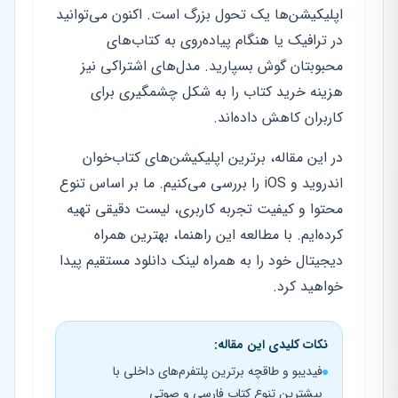
اپلیکیشن‌ها یک تحول بزرگ است. اکنون می‌توانید
در ترافیک یا هنگام پیاده‌روی به کتاب‌های
محبوبتان گوش بسپارید. مدل‌های اشتراکی نیز
هزینه خرید کتاب را به شکل چشمگیری برای
کاربران کاهش داده‌اند.
در این مقاله، برترین اپلیکیشن‌های کتاب‌خوان
اندروید و iOS را بررسی می‌کنیم. ما بر اساس تنوع
محتوا و کیفیت تجربه کاربری، لیست دقیقی تهیه
کرده‌ایم. با مطالعه این راهنما، بهترین همراه
دیجیتال خود را به همراه لینک دانلود مستقیم پیدا
خواهید کرد.
نکات کلیدی این مقاله:
فیدیبو و طاقچه برترین پلتفرم‌های داخلی با
بیشترین تنوع کتاب فارسی و صوتی