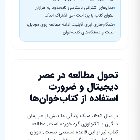
مدل‌های اشتراکی دسترسی نامحدود به هزاران
عنوان کتاب با پرداخت حق اشتراک اندک
همگام‌سازی ابری قابلیت ادامه مطالعه روی موبایل،
تبلت و دستگاه‌های کتاب‌خوان
تحول مطالعه در عصر
دیجیتال و ضرورت
استفاده از کتاب‌خوان‌ها
در سال ۱۴۰۵، سبک زندگی ما بیش از هر زمان
دیگری با تکنولوژی گره خورده است. مطالعه
کتاب نیز از این قاعده مستثنی نیست. دوران