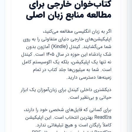
کتاب‌خوان خارجی برای
مطالعه منابع زبان اصلی
اگر به زبان انگلیسی مطالعه می‌کنید،
اپلیکیشن‌های خارجی دنیای متفاوتی را به روی
شما می‌گشایند. کیندل (Kindle) آمازون بدون
شک پادشاه این حوزه در سال ۱۴۰۵ است. کیندل
نه تنها یک اپلیکیشن، بلکه یک اکوسیستم کامل
است. شما به میلیون‌ها جلد کتاب در تمام
زمینه‌ها دسترسی دارید.
دیکشنری داخلی کیندل برای زبان‌آموزان یک ابزار
حیاتی و بی‌نظیر است.
برای کسانی که فایل‌های شخصی خود را دارند،
ReadEra بهترین انتخاب است. این اپلیکیشن
کاملاً رایگان است و هیچ تبلیغاتی ندارد.