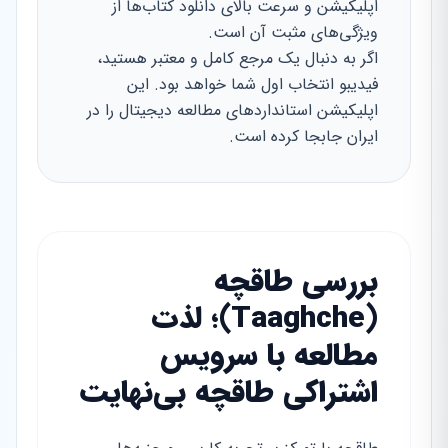
اپلیکیشن و سرعت بالای دانلود کتاب‌ها از
ویژگی‌های مثبت آن است.
اگر به دنبال یک مرجع کامل و معتبر هستید،
فیدیبو انتخاب اول شما خواهد بود. این
اپلیکیشن استانداردهای مطالعه دیجیتال را در
ایران جابجا کرده است.
بررسی طاقچه
(Taaghche)؛ لذت
مطالعه با سرویس
اشتراکی طاقچه بی‌نهایت