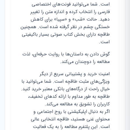
است. شما می‌توانید فونت‌های اختصاصی
فارسی را انتخاب کرده و اندازه متن را تغییر
دهید. حالت «شب» و «سپیا» برای کاهش
خستگی چشم در نظر گرفته شده است. همچنین
طاقچه دارای بخش کتاب صوتی بسیار باکیفیتی
است.
گوش دادن به داستان‌ها با روایت حرفه‌ای، لذت
مطالعه را دوچندان می‌کند.
امنیت خرید و پشتیبانی سریع از دیگر
ویژگی‌های مثبت طاقچه است. شما می‌توانید با
خیال راحت از درگاه‌های بانکی معتبر خرید کنید.
طاقچه به طور مداوم با ارائه کدهای تخفیف،
کاربران را تشویق به مطالعه می‌کند.
اگر به دنبال اپلیکیشنی با روح اجتماعی و
محتوای غنی هستید، طاقچه انتخابی عالی
است. این پلتفرم مطالعه را به یک فعالیت