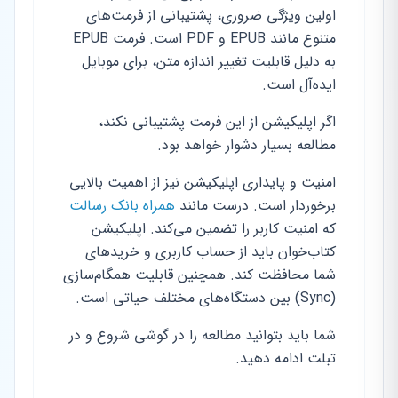
اولین ویژگی ضروری، پشتیبانی از فرمت‌های
متنوع مانند EPUB و PDF است. فرمت EPUB
به دلیل قابلیت تغییر اندازه متن، برای موبایل
ایده‌آل است.
اگر اپلیکیشن از این فرمت پشتیبانی نکند،
مطالعه بسیار دشوار خواهد بود.
امنیت و پایداری اپلیکیشن نیز از اهمیت بالایی
برخوردار است. درست مانند
همراه بانک رسالت
که امنیت کاربر را تضمین می‌کند. اپلیکیشن
کتاب‌خوان باید از حساب کاربری و خریدهای
شما محافظت کند. همچنین قابلیت همگام‌سازی
(Sync) بین دستگاه‌های مختلف حیاتی است.
شما باید بتوانید مطالعه را در گوشی شروع و در
تبلت ادامه دهید.