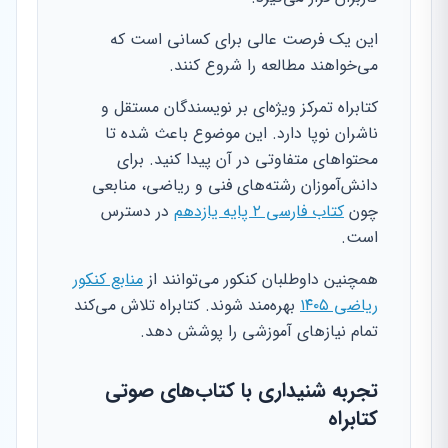
این یک فرصت عالی برای کسانی است که
می‌خواهند مطالعه را شروع کنند.
کتابراه تمرکز ویژه‌ای بر نویسندگان مستقل و
ناشران نوپا دارد. این موضوع باعث شده تا
محتواهای متفاوتی در آن پیدا کنید. برای
دانش‌آموزان رشته‌های فنی و ریاضی، منابعی
چون
کتاب فارسی ۲ پایه یازدهم
در دسترس
است.
همچنین داوطلبان کنکور می‌توانند از
منابع کنکور
ریاضی ۱۴۰۵
بهره‌مند شوند. کتابراه تلاش می‌کند
تمام نیازهای آموزشی را پوشش دهد.
تجربه شنیداری با کتاب‌های صوتی
کتابراه