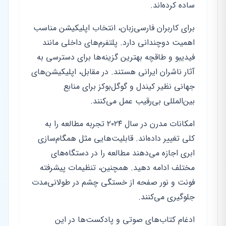
ساده کرده‌اند.
برای کاربران فارسی‌زبان، انتخاب اپلیکیشن مناسب
اهمیت دوچندانی دارد. پلتفرم‌های داخلی مانند
فیدیبو و طاقچه بهترین گزینه‌ها برای دسترسی به
آثار ناشران ایرانی هستند. در مقابل، اپلیکیشن‌های
جهانی نظیر کیندل و گوگل‌بوکز برای منابع
بین‌المللی بی‌رقیب عمل می‌کنند.
امکانات مدرن در سال ۲۰۲۴ تجربه مطالعه را به
کلی تغییر داده‌اند. قابلیت‌هایی مثل همگام‌سازی
ابری اجازه می‌دهند مطالعه را در دستگاه‌های
مختلف ادامه دهید. همچنین، تنظیمات پیشرفته
فونت و نور صفحه از خستگی چشم در طولانی‌مدت
جلوگیری می‌کنند.
ادغام کتاب‌های صوتی و پادکست‌ها در این