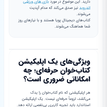
دارید. این موضوع در مورد
بازی های ورزشی
اندروید
نیز صدق می‌کند که مدام آپدیت
می‌شوند.
کتاب‌های دیجیتال پویا هستند و با نیازهای روز
شما هماهنگ می‌شوند.
ویژگی‌های یک اپلیکیشن
کتاب‌خوان حرفه‌ای؛ چه
امکاناتی ضروری است؟
هر اپلیکیشنی که نام کتاب‌خوان را یدک
می‌کشد، لزوماً حرفه‌ای نیست. یک اپلیکیشن
استاندارد باید تجربه کاربری بی‌نقصی ارائه دهد.