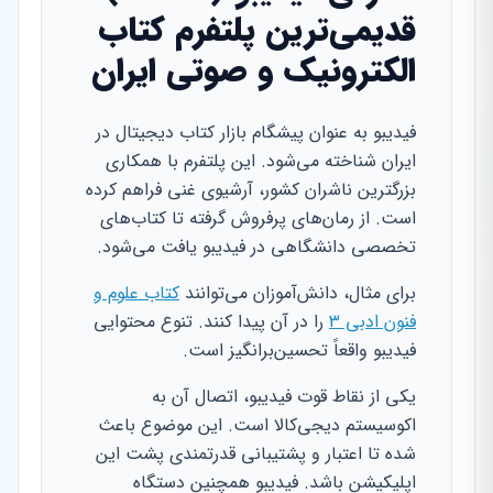
قدیمی‌ترین پلتفرم کتاب
الکترونیک و صوتی ایران
فیدیبو به عنوان پیشگام بازار کتاب دیجیتال در
ایران شناخته می‌شود. این پلتفرم با همکاری
بزرگترین ناشران کشور، آرشیوی غنی فراهم کرده
است. از رمان‌های پرفروش گرفته تا کتاب‌های
تخصصی دانشگاهی در فیدیبو یافت می‌شود.
برای مثال، دانش‌آموزان می‌توانند
کتاب علوم و
فنون ادبی ۳
را در آن پیدا کنند. تنوع محتوایی
فیدیبو واقعاً تحسین‌برانگیز است.
یکی از نقاط قوت فیدیبو، اتصال آن به
اکوسیستم دیجی‌کالا است. این موضوع باعث
شده تا اعتبار و پشتیبانی قدرتمندی پشت این
اپلیکیشن باشد. فیدیبو همچنین دستگاه