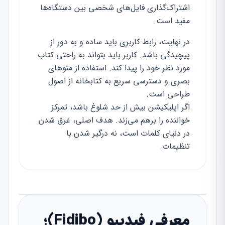
اشتراک‌گذاری فایل‌های شخصی بین دستگاه‌ها
مفید است.
در نهایت، رابط کاربری باید ساده و به دور از
پیچیدگی باشد. کاربر باید بتواند به راحتی کتاب
مورد نظر خود را پیدا کند. استفاده از منوهای
بصری و دسترسی سریع به کتابخانه از اصول
طراحی است.
اگر اپلیکیشن بیش از حد شلوغ باشد، تمرکز
خواننده را برهم می‌زند. هدف اصلی، غرق شدن
در دنیای کلمات است، نه درگیر شدن با
تنظیمات.
معرفی فیدیبو (Fidibo)؛