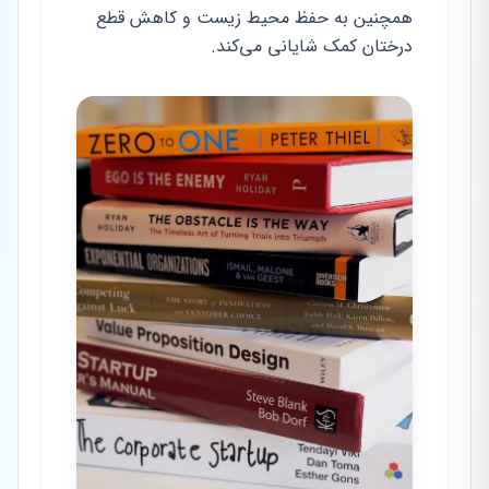
همچنین به حفظ محیط زیست و کاهش قطع
درختان کمک شایانی می‌کند.