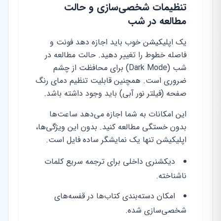
تنظیمات شخصی‌سازی و حالت
مطالعه در شب
یک اپلیکیشن خوب باید اجازه دهد فونت و
فاصله خطوط را تغییر دهید. حالت مطالعه در
شب (Dark Mode) برای محافظت از چشم
ضروری است. همچنین قابلیت تنظیم دمای رنگ
صفحه (فیلتر نور آبی) باید وجود داشته باشد.
این امکانات به شما اجازه می‌دهد ساعت‌ها
بدون خستگی مطالعه کنید. بدون این ویژگی‌ها،
اپلیکیشن تنها یک نمایشگر ساده فایل است.
دیکشنری داخلی برای ترجمه سریع کلمات
ناشناخته.
امکان دسته‌بندی کتاب‌ها در قفسه‌های
شخصی‌سازی شده.