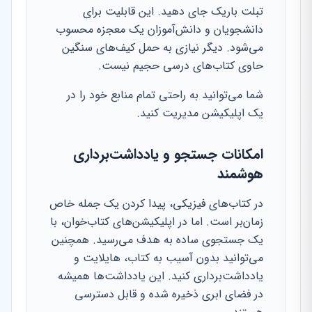
تبلت باریک جای دهید. این قابلیت برای
دانشجویان و دانش‌آموزان یک معجزه محسوب
می‌شود. دیگر نیازی به حمل کیف‌های سنگین
حاوی کتاب‌های درسی حجیم نیست.
شما می‌توانید به راحتی تمام منابع خود را در
یک اپلیکیشن مدیریت کنید.
امکانات جستجو و یادداشت‌برداری
هوشمند
در کتاب‌های فیزیکی، پیدا کردن یک جمله خاص
زمان‌بر است. اما در اپلیکیشن‌های کتاب‌خوان، با
یک جستجوی ساده به هدف می‌رسید. همچنین
می‌توانید بدون آسیب به کتاب، هایلایت و
یادداشت‌برداری کنید. این یادداشت‌ها همیشه
در فضای ابری ذخیره شده و قابل دسترسی