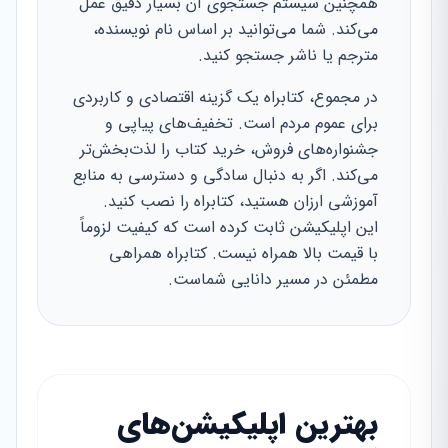
همچنین سیستم جستجوی آن بسیار دقیق عمل
می‌کند. شما می‌توانید بر اساس نام نویسنده،
مترجم یا ناشر جستجو کنید.
در مجموع، کتابراه یک گزینه اقتصادی و کاربردی
برای عموم مردم است. تخفیف‌های پیاپی و
جشنواره‌های فروش، خرید کتاب را لذت‌بخش‌تر
می‌کند. اگر به دنبال سادگی و دسترسی به منابع
آموزشی ارزان هستید، کتابراه را نصب کنید.
این اپلیکیشن ثابت کرده است که کیفیت لزوماً
با قیمت بالا همراه نیست. کتابراه همراهی
مطمئن در مسیر دانایی شماست.
بهترین اپلیکیشن‌های