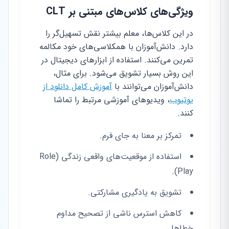
ویژگی‌های کلاس‌های مبتنی بر CLT
در این کلاس‌ها، معلم بیشتر نقش تسهیل‌گر را
دارد. دانش‌آموزان با همکلاسی‌های خود مکالمه
تمرین می‌کنند. استفاده از ابزارهای دیجیتال در
این روش بسیار تشویق می‌شود. برای مثال،
دانش‌آموزان می‌توانند با
آموزش کامل دانلود از
یوتیوب
، ویدیوهای آموزشی مرتبط را تماشا
کنند.
تمرکز بر معنا به جای فرم.
استفاده از موقعیت‌های واقعی زندگی (Role
Play).
تشویق به یادگیری مشارکتی.
کاهش استرس ناشی از تصحیح مداوم
خطاها.