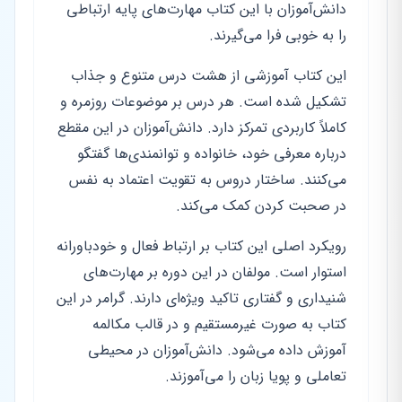
دانش‌آموزان با این کتاب مهارت‌های پایه ارتباطی
را به خوبی فرا می‌گیرند.
این کتاب آموزشی از هشت درس متنوع و جذاب
تشکیل شده است. هر درس بر موضوعات روزمره و
کاملاً کاربردی تمرکز دارد. دانش‌آموزان در این مقطع
درباره معرفی خود، خانواده و توانمندی‌ها گفتگو
می‌کنند. ساختار دروس به تقویت اعتماد به نفس
در صحبت کردن کمک می‌کند.
رویکرد اصلی این کتاب بر ارتباط فعال و خودباورانه
استوار است. مولفان در این دوره بر مهارت‌های
شنیداری و گفتاری تاکید ویژه‌ای دارند. گرامر در این
کتاب به صورت غیرمستقیم و در قالب مکالمه
آموزش داده می‌شود. دانش‌آموزان در محیطی
تعاملی و پویا زبان را می‌آموزند.