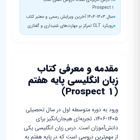
Prospect 1
سال ۱۴۰۳-۱۴۰۴ آخرین ویرایش رسمی و معتبر کتاب
رویکرد CLT تمرکز بر مهارت‌های شنیداری و گفتاری
مقدمه و معرفی کتاب
زبان انگلیسی پایه هفتم
(Prospect 1)
ورود به دوره متوسطه اول در سال تحصیلی
۱۴۰۵-۱۴۰۶، تجربه‌ای هیجان‌انگیز برای
دانش‌آموزان است. درس زبان انگلیسی یکی
از مهم‌ترین دروسی است که در پایه هفتم به