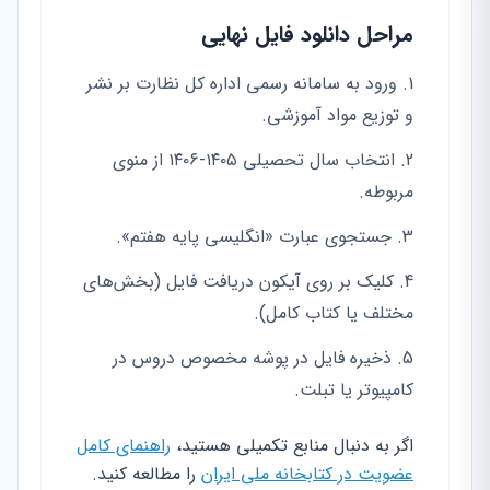
مراحل دانلود فایل نهایی
ورود به سامانه رسمی اداره کل نظارت بر نشر
و توزیع مواد آموزشی.
انتخاب سال تحصیلی ۱۴۰۵-۱۴۰۶ از منوی
مربوطه.
جستجوی عبارت «انگلیسی پایه هفتم».
کلیک بر روی آیکون دریافت فایل (بخش‌های
مختلف یا کتاب کامل).
ذخیره فایل در پوشه مخصوص دروس در
کامپیوتر یا تبلت.
اگر به دنبال منابع تکمیلی هستید،
راهنمای کامل
عضویت در کتابخانه ملی ایران
را مطالعه کنید.