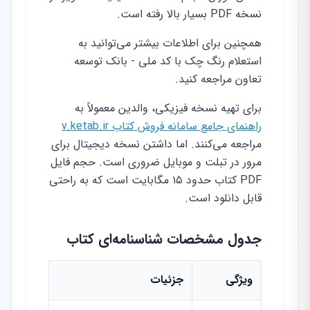
نسخه PDF بسیار بالا رفته است.
همچنین برای اطلاعات بیشتر می‌توانید به
استعلام رنگ چک با کد ملی - بانک توسعه
تعاون مراجعه کنید.
برای تهیه نسخه فیزیکی، والدین معمولاً به
راهنمای جامع سامانه فروش کتاب v.ketab.ir
مراجعه می‌کنند. اما داشتن نسخه دیجیتال برای
مرور در تبلت و موبایل ضروری است. حجم فایل
PDF کتاب حدود ۱۵ مگابایت است که به راحتی
قابل دانلود است.
جدول مشخصات شناسنامه‌ای کتاب
ویژگی
جزئیات