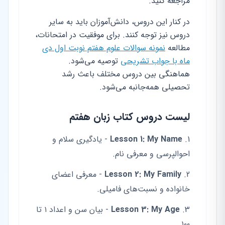
مراجعه کنید.
در کنار این دروس، دانش‌آموزان باید به سایر
دروس نیز توجه کنند. برای موفقیت در امتحانات،
مطالعه
نمونه سوالات علوم هفتم نوبت اول دی
ماه با جواب تشریحی
توصیه می‌شود.
هماهنگی بین دروس مختلف باعث رشد
تحصیلی همه‌جانبه می‌شود.
لیست دروس کتاب زبان هفتم
Lesson 1: My Name
- یادگیری سلام و
احوالپرسی و معرفی نام.
Lesson 2: My Family
- معرفی اعضای
خانواده و نسبت‌های فامیلی.
Lesson 3: My Age
- بیان سن و اعداد ۱ تا
۱۰۰.