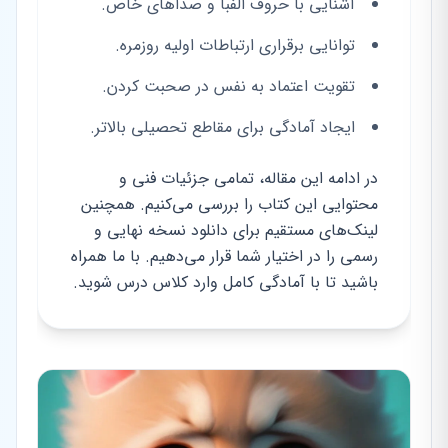
آشنایی با حروف الفبا و صداهای خاص.
توانایی برقراری ارتباطات اولیه روزمره.
تقویت اعتماد به نفس در صحبت کردن.
ایجاد آمادگی برای مقاطع تحصیلی بالاتر.
در ادامه این مقاله، تمامی جزئیات فنی و
محتوایی این کتاب را بررسی می‌کنیم. همچنین
لینک‌های مستقیم برای دانلود نسخه نهایی و
رسمی را در اختیار شما قرار می‌دهیم. با ما همراه
باشید تا با آمادگی کامل وارد کلاس درس شوید.