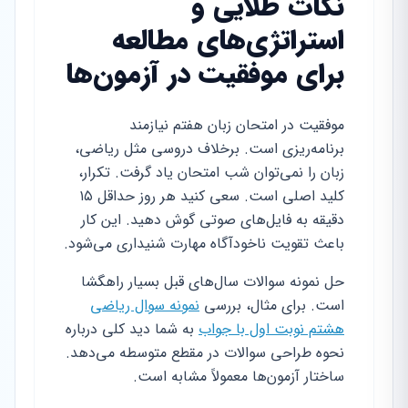
نکات طلایی و
استراتژی‌های مطالعه
برای موفقیت در آزمون‌ها
موفقیت در امتحان زبان هفتم نیازمند
برنامه‌ریزی است. برخلاف دروسی مثل ریاضی،
زبان را نمی‌توان شب امتحان یاد گرفت. تکرار،
کلید اصلی است. سعی کنید هر روز حداقل ۱۵
دقیقه به فایل‌های صوتی گوش دهید. این کار
باعث تقویت ناخودآگاه مهارت شنیداری می‌شود.
حل نمونه سوالات سال‌های قبل بسیار راهگشا
است. برای مثال، بررسی
نمونه سوال ریاضی
هشتم نوبت اول با جواب
به شما دید کلی درباره
نحوه طراحی سوالات در مقطع متوسطه می‌دهد.
ساختار آزمون‌ها معمولاً مشابه است.