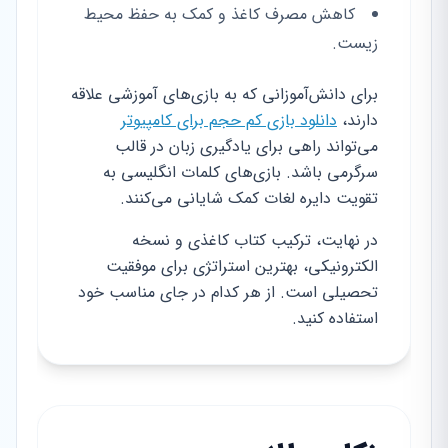
کاهش مصرف کاغذ و کمک به حفظ محیط
زیست.
برای دانش‌آموزانی که به بازی‌های آموزشی علاقه
دارند،
دانلود بازی کم حجم برای کامپیوتر
می‌تواند راهی برای یادگیری زبان در قالب
سرگرمی باشد. بازی‌های کلمات انگلیسی به
تقویت دایره لغات کمک شایانی می‌کنند.
در نهایت، ترکیب کتاب کاغذی و نسخه
الکترونیکی، بهترین استراتژی برای موفقیت
تحصیلی است. از هر کدام در جای مناسب خود
استفاده کنید.