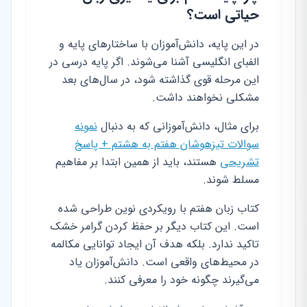
حیاتی است؟
در این پایه، دانش‌آموزان با ساختارهای پایه و
الفبای انگلیسی آشنا می‌شوند. اگر پایه درسی در
این مرحله قوی گذاشته شود، در سال‌های بعد
مشکلی نخواهند داشت.
برای مثال، دانش‌آموزانی که به دنبال
نمونه
سوالات تیزهوشان هفتم به هشتم + پاسخ
تشریحی
هستند، باید از همین ابتدا بر مفاهیم
مسلط شوند.
کتاب زبان هفتم با رویکردی نوین طراحی شده
است. این کتاب دیگر بر حفظ کردن گرامر خشک
تاکید ندارد. بلکه هدف آن ایجاد توانایی مکالمه
در محیط‌های واقعی است. دانش‌آموزان یاد
می‌گیرند چگونه خود را معرفی کنند.