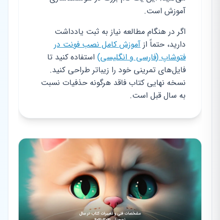
آموزش است.
اگر در هنگام مطالعه نیاز به ثبت یادداشت
دارید، حتماً از
آموزش کامل نصب فونت در
فتوشاپ (فارسی و انگلیسی)
استفاده کنید تا
فایل‌های تمرینی خود را زیباتر طراحی کنید.
نسخه نهایی کتاب فاقد هرگونه حذفیات نسبت
به سال قبل است.