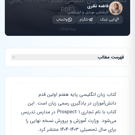
فاطمه نظری
کارشناس موبایل و اپلیکیشن
کپی لینک
تلگرام
واتساپ
فهرست مطالب
کتاب زبان انگلیسی پایه هفتم اولین قدم
دانش‌آموزان در یادگیری رسمی زبان است. این
کتاب با نام تجاری Prospect 1 در مدارس تدریس
می‌شود. وزارت آموزش و پرورش نسخه نهایی را
برای سال تحصیلی ۱۴۰۳-۱۴۰۴ منتشر کرد.