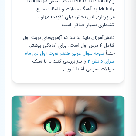
و Photo Dictionary است. بخش Language
Melody به آهنگ جملات و تلفظ صحیح
می‌پردازد. این بخش برای تقویت مهارت
شنیداری بسیار حیاتی است.
دانش‌آموزان باید بدانند که آزمون‌های نوبت اول
شامل ۴ درس اول است. برای آمادگی بیشتر،
حتماً
نمونه سوال عربی هفتم نوبت اول دی ماه
سرای دانش ۲
را نیز بررسی کنید تا با سبک
سوالات عمومی آشنا شوید.