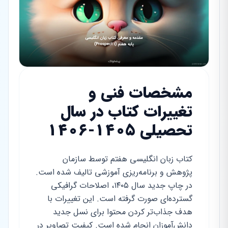
مشخصات فنی و
تغییرات کتاب در سال
تحصیلی ۱۴۰۵-۱۴۰۶
کتاب زبان انگلیسی هفتم توسط سازمان
پژوهش و برنامه‌ریزی آموزشی تالیف شده است.
در چاپ جدید سال ۱۴۰۵، اصلاحات گرافیکی
گسترده‌ای صورت گرفته است. این تغییرات با
هدف جذاب‌تر کردن محتوا برای نسل جدید
دانش‌آموزان انجام شده است. کیفیت تصاویر در