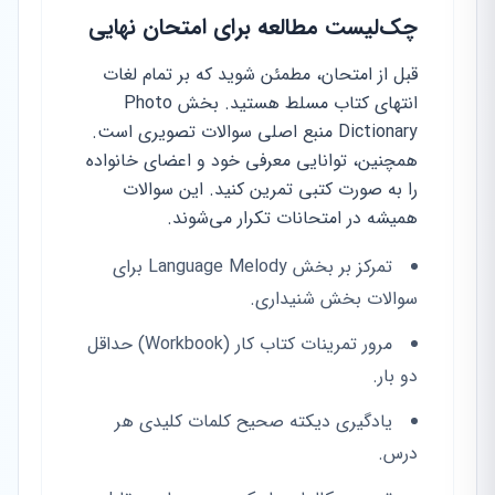
چک‌لیست مطالعه برای امتحان نهایی
قبل از امتحان، مطمئن شوید که بر تمام لغات
انتهای کتاب مسلط هستید. بخش Photo
Dictionary منبع اصلی سوالات تصویری است.
همچنین، توانایی معرفی خود و اعضای خانواده
را به صورت کتبی تمرین کنید. این سوالات
همیشه در امتحانات تکرار می‌شوند.
تمرکز بر بخش Language Melody برای
سوالات بخش شنیداری.
مرور تمرینات کتاب کار (Workbook) حداقل
دو بار.
یادگیری دیکته صحیح کلمات کلیدی هر
درس.