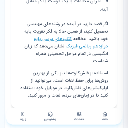
تمرین مکالمات با یک دوست یا در مقابل
آینه.
اگر قصد دارید در آینده در رشته‌های مهندسی
تحصیل کنید، از همین حالا به فکر تقویت پایه
خود باشید. مطالعه
کتاب‌های درسی پایه
دوازدهم ریاضی فیزیک
نشان می‌دهد که زبان
انگلیسی در تمام مراحل تحصیلی همراه
شماست.
استفاده از فلش‌کارت‌ها نیز یکی از بهترین
روش‌ها برای حفظ لغات است. می‌توانید از
اپلیکیشن‌های فلش‌کارت در موبایل خود استفاده
کنید تا در زمان‌های مرده، لغات را مرور کنید.
خانه
خدمات
پشتیبانی
ورود