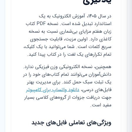
در سال ۱۴۰۵، آموزش الکترونیک به یک
استاندارد تبدیل شده است. نسخه PDF کتاب
زبان هفتم مزایای بی‌شماری نسبت به نسخه
کاغذی دارد. اولین مزیت، قابلیت جستجوی
سریع کلمات است. شما می‌توانید با یک کلیک،
تمام تکرارهای یک لغت را در کتاب پیدا کنید.
همچنین، نسخه الکترونیکی وزن فیزیکی ندارد.
دانش‌آموزان می‌توانند تمام کتاب‌های خود را در
یک تبلت سبک حمل کنند. برای مدیریت بهتر
فایل‌های درسی،
دانلود واتساپ برای کامپیوتر
جهت دریافت جزوات از گروه‌های کلاسی بسیار
مفید است.
ویژگی‌های تعاملی فایل‌های جدید