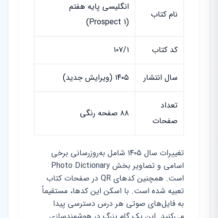
انگلیسی پایه هفتم
نام کتاب
(Prospect 1)
کد کتاب
۱۰۷/۱
سال انتشار
۱۴۰۵ (ویرایش جدید)
تعداد
۸۸ صفحه رنگی
صفحات
تغییرات سال ۱۴۰۵ شامل به‌روزرسانی برخی
اسامی و تصاویر بخش Photo Dictionary
است. همچنین کدهای QR در صفحات کتاب
تعبیه شده است. با اسکن این کدها، مستقیماً
به فایل‌های صوتی هر درس دسترسی پیدا
می‌کنید. این یک گام بزرگ در هوشمندسازی