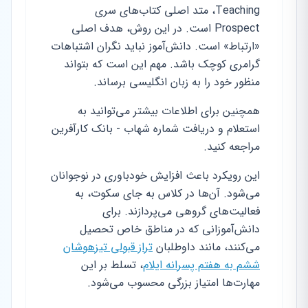
Teaching، متد اصلی کتاب‌های سری
Prospect است. در این روش، هدف اصلی
«ارتباط» است. دانش‌آموز نباید نگران اشتباهات
گرامری کوچک باشد. مهم این است که بتواند
منظور خود را به زبان انگلیسی برساند.
همچنین برای اطلاعات بیشتر می‌توانید به
استعلام و دریافت شماره شهاب - بانک کارآفرین
مراجعه کنید.
این رویکرد باعث افزایش خودباوری در نوجوانان
می‌شود. آن‌ها در کلاس به جای سکوت، به
فعالیت‌های گروهی می‌پردازند. برای
دانش‌آموزانی که در مناطق خاص تحصیل
می‌کنند، مانند داوطلبان
تراز قبولی تیزهوشان
ششم به هفتم پسرانه ایلام
، تسلط بر این
مهارت‌ها امتیاز بزرگی محسوب می‌شود.