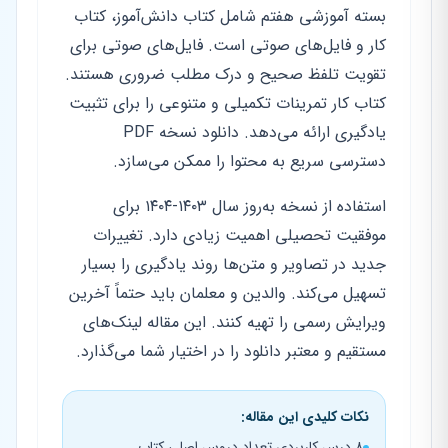
بسته آموزشی هفتم شامل کتاب دانش‌آموز، کتاب
کار و فایل‌های صوتی است. فایل‌های صوتی برای
تقویت تلفظ صحیح و درک مطلب ضروری هستند.
کتاب کار تمرینات تکمیلی و متنوعی را برای تثبیت
یادگیری ارائه می‌دهد. دانلود نسخه PDF
دسترسی سریع به محتوا را ممکن می‌سازد.
استفاده از نسخه به‌روز سال ۱۴۰۳-۱۴۰۴ برای
موفقیت تحصیلی اهمیت زیادی دارد. تغییرات
جدید در تصاویر و متن‌ها روند یادگیری را بسیار
تسهیل می‌کند. والدین و معلمان باید حتماً آخرین
ویرایش رسمی را تهیه کنند. این مقاله لینک‌های
مستقیم و معتبر دانلود را در اختیار شما می‌گذارد.
نکات کلیدی این مقاله:
۸ درس کاربردی تعداد دروس اصلی کتاب