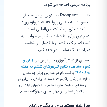
برنامه درسی اضافه می‌شود.
کتاب Prospect 1 به عنوان اولین جلد از
مجموعه سه جلدی پروspect، دروازه ورود
شما به دنیای ارتباطات بین‌المللی است.
همچنین برای اطلاعات بیشتر می‌توانید به
استعلام چک برگشتی با کدملی و شناسه
صیاد - بانک سامان مراجعه کنید.
بسیاری از دانش‌آموزان پس از بررسی
زمان و
نحوه مشاهده نتایج تیزهوشان ششم به هفتم
۱۴۰۵-۱۴۰۶
و ثبت‌نام در مدارس برتر، به دنبال
منابع آموزشی باکیفیت هستند. یادگیری زبان در
این مقطع، تفاوت‌های اساسی با دوران ابتدایی
دارد. تمرکز اصلی بر مهارت‌های چهارگانه است.
چرا پایه هفتم برای یادگیری زبان