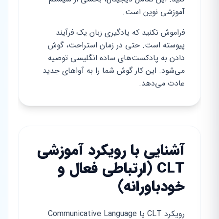
آموزشی نوین است.
فراموش نکنید که یادگیری زبان یک فرآیند
پیوسته است. حتی در زمان استراحت، گوش
دادن به پادکست‌های ساده انگلیسی توصیه
می‌شود. این کار گوش شما را به آواهای جدید
عادت می‌دهد.
آشنایی با رویکرد آموزشی
CLT (ارتباطی فعال و
خودباورانه)
رویکرد CLT یا Communicative Language