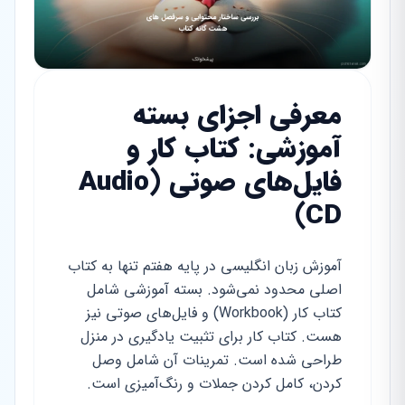
معرفی اجزای بسته
آموزشی: کتاب کار و
فایل‌های صوتی (Audio
CD)
آموزش زبان انگلیسی در پایه هفتم تنها به کتاب
اصلی محدود نمی‌شود. بسته آموزشی شامل
کتاب کار (Workbook) و فایل‌های صوتی نیز
هست. کتاب کار برای تثبیت یادگیری در منزل
طراحی شده است. تمرینات آن شامل وصل
کردن، کامل کردن جملات و رنگ‌آمیزی است.