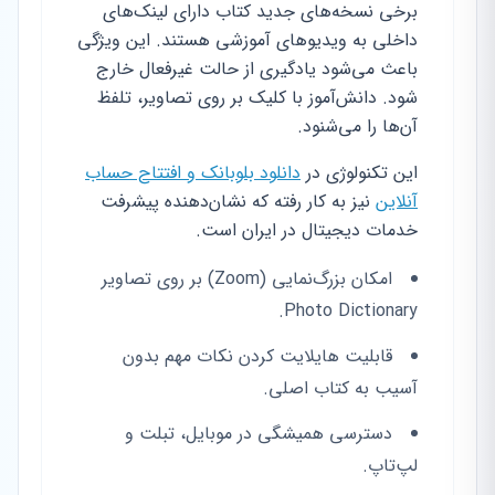
برخی نسخه‌های جدید کتاب دارای لینک‌های
داخلی به ویدیوهای آموزشی هستند. این ویژگی
باعث می‌شود یادگیری از حالت غیرفعال خارج
شود. دانش‌آموز با کلیک بر روی تصاویر، تلفظ
آن‌ها را می‌شنود.
این تکنولوژی در
دانلود بلوبانک و افتتاح حساب
آنلاین
نیز به کار رفته که نشان‌دهنده پیشرفت
خدمات دیجیتال در ایران است.
امکان بزرگ‌نمایی (Zoom) بر روی تصاویر
Photo Dictionary.
قابلیت هایلایت کردن نکات مهم بدون
آسیب به کتاب اصلی.
دسترسی همیشگی در موبایل، تبلت و
لپ‌تاپ.