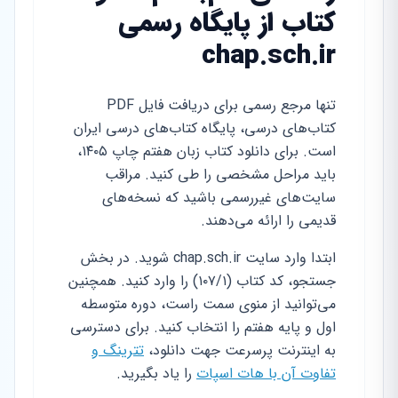
کتاب از پایگاه رسمی
chap.sch.ir
تنها مرجع رسمی برای دریافت فایل PDF
کتاب‌های درسی، پایگاه کتاب‌های درسی ایران
است. برای دانلود کتاب زبان هفتم چاپ ۱۴۰۵،
باید مراحل مشخصی را طی کنید. مراقب
سایت‌های غیررسمی باشید که نسخه‌های
قدیمی را ارائه می‌دهند.
ابتدا وارد سایت chap.sch.ir شوید. در بخش
جستجو، کد کتاب (۱۰۷/۱) را وارد کنید. همچنین
می‌توانید از منوی سمت راست، دوره متوسطه
اول و پایه هفتم را انتخاب کنید. برای دسترسی
به اینترنت پرسرعت جهت دانلود،
تترینگ و
تفاوت آن با هات اسپات
را یاد بگیرید.