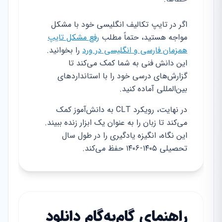
اگر در تایپ تکالیف انگلیسی خود با مشکل
مواجه هستید، حتماً مطلب
رفع مشکل تایپ
همزمان فارسی و انگلیسی در ورد
را بخوانید.
این دانش فنی به شما کمک می‌کند تا
گزارش‌های درسی خود را با استانداردهای
بین‌المللی آماده کنید.
در نهایت، رویکرد CLT به دانش‌آموز کمک
می‌کند تا زبان را به عنوان یک ابزار زنده ببیند.
این نگاه، انگیزه یادگیری را در طول سال
تحصیلی ۱۴۰۵-۱۴۰۶ حفظ می‌کند.
راهنمای گام‌به‌گام دانلود