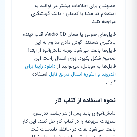
همچنین برای اطلاعات بیشتر می‌توانید به
استعلام کد مکنا با کدملی - بانک گردشگری
مراجعه کنید.
فایل‌های صوتی یا همان Audio CD، قلب تپنده
یادگیری هستند. گوش دادن مداوم به این
فایل‌ها باعث می‌شود لهجه دانش‌آموز از ابتدا
صحیح شکل بگیرد. برای انتقال راحت این
فایل‌ها به موبایل، می‌توانید از
دانلود زاپیا برای
اندروید و آیفون؛ انتقال سریع فایل
استفاده
کنید.
نحوه استفاده از کتاب کار
دانش‌آموزان باید پس از هر جلسه تدریس،
تمرینات مربوطه را در کتاب کار حل کنند. این کار
باعث می‌شود لغات در حافظه بلندمدت ثبت