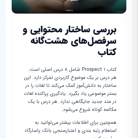
بررسی ساختار محتوایی و
سرفصل‌های هشت‌گانه
کتاب
کتاب Prospect 1 شامل ۸ درس اصلی است.
هر درس بر یک موضوع کاربردی تمرکز دارد. این
ساختار به دانش‌آموز کمک می‌کند تا لغات را در
بستر موضوعی یاد بگیرد. یادگیری پراکنده لغات
در متد جدید جایگاهی ندارد. هر درس با یک
مکالمه کوتاه شروع می‌شود.
همچنین برای اطلاعات بیشتر می‌توانید به
استعلام رتبه بندی و اعتبارسنجی بانک پاسارگاد