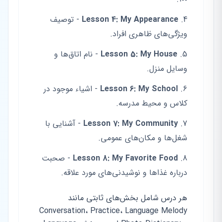
Lesson 4: My Appearance
- توصیف
ویژگی‌های ظاهری افراد.
Lesson 5: My House
- نام اتاق‌ها و
وسایل منزل.
Lesson 6: My School
- اشیاء موجود در
کلاس و محیط مدرسه.
Lesson 7: My Community
- آشنایی با
شغل‌ها و مکان‌های عمومی.
Lesson 8: My Favorite Food
- صحبت
درباره غذاها و نوشیدنی‌های مورد علاقه.
هر درس شامل بخش‌های ثابتی مانند
Conversation، Practice، Language Melody