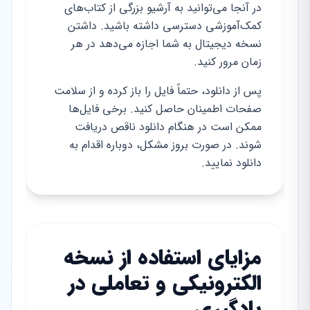
در آنجا می‌توانید به آرشیو بزرگی از کتاب‌های
کمک‌آموزشی دسترسی داشته باشید. داشتن
نسخه دیجیتال به شما اجازه می‌دهد در هر
زمان مرور کنید.
پس از دانلود، حتماً فایل را باز کرده و از سلامت
صفحات اطمینان حاصل کنید. برخی فایل‌ها
ممکن است در هنگام دانلود ناقص دریافت
شوند. در صورت بروز مشکل، دوباره اقدام به
دانلود نمایید.
مزایای استفاده از نسخه
الکترونیکی و تعاملی در
یادگیری