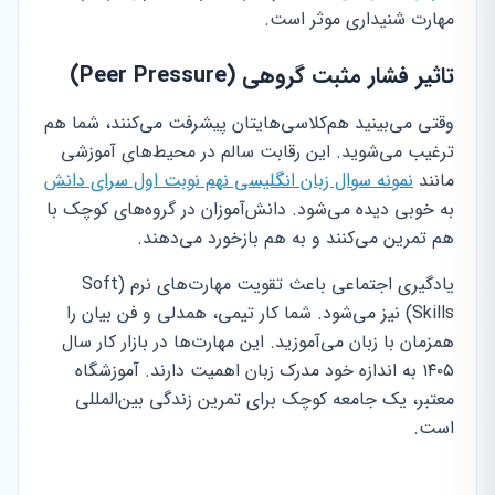
مهارت شنیداری موثر است.
تاثیر فشار مثبت گروهی (Peer Pressure)
وقتی می‌بینید هم‌کلاسی‌هایتان پیشرفت می‌کنند، شما هم
ترغیب می‌شوید. این رقابت سالم در محیط‌های آموزشی
مانند
نمونه سوال زبان انگلیسی نهم نوبت اول سرای دانش
به خوبی دیده می‌شود. دانش‌آموزان در گروه‌های کوچک با
هم تمرین می‌کنند و به هم بازخورد می‌دهند.
یادگیری اجتماعی باعث تقویت مهارت‌های نرم (Soft
Skills) نیز می‌شود. شما کار تیمی، همدلی و فن بیان را
همزمان با زبان می‌آموزید. این مهارت‌ها در بازار کار سال
۱۴۰۵ به اندازه خود مدرک زبان اهمیت دارند. آموزشگاه
معتبر، یک جامعه کوچک برای تمرین زندگی بین‌المللی
است.