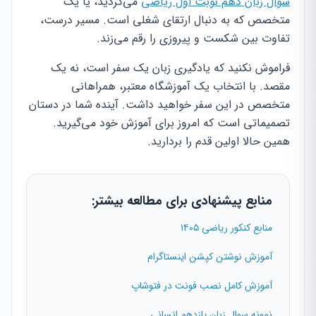
سوال زبان دهم نوبت اول ریاضی
می‌گردید، یا یک
متخصص که به دنبال ارتقای شغلی است. مسیر درست،
تفاوت بین شکست و پیروزی را رقم می‌زند.
فراموش نکنید که یادگیری زبان یک سفر است، نه یک
مقصد. با انتخاب یک آموزشگاه معتبر، همراهانی
متخصص در این سفر خواهید داشت. آینده شما در دستان
تصمیماتی است که امروز برای آموزش خود می‌گیرید.
همین حالا اولین قدم را بردارید.
منابع پیشنهادی برای مطالعه بیشتر:
منابع کنکور ریاضی ۱۴۰۵
آموزش نوشتن کپشن اینستاگرام
آموزش کامل نصب فونت در فتوشاپ
نمونه سوال زبان یازدهم انسانی