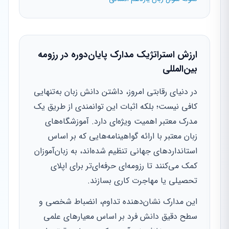
ارزش استراتژیک مدارک پایان‌دوره در رزومه
بین‌المللی
در دنیای رقابتی امروز، داشتن دانش زبان به‌تنهایی
کافی نیست؛ بلکه اثبات این توانمندی از طریق یک
مدرک معتبر اهمیت ویژه‌ای دارد. آموزشگاه‌های
زبان معتبر با ارائه گواهینامه‌هایی که بر اساس
استانداردهای جهانی تنظیم شده‌اند، به زبان‌آموزان
کمک می‌کنند تا رزومه‌ای حرفه‌ای‌تر برای اپلای
تحصیلی یا مهاجرت کاری بسازند.
این مدارک نشان‌دهنده تداوم، انضباط شخصی و
سطح دقیق دانش فرد بر اساس معیارهای علمی