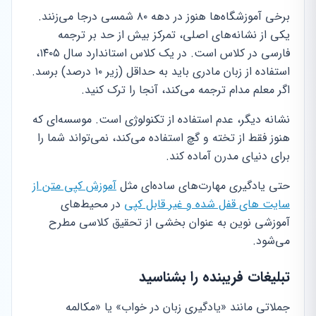
برخی آموزشگاه‌ها هنوز در دهه ۸۰ شمسی درجا می‌زنند.
یکی از نشانه‌های اصلی، تمرکز بیش از حد بر ترجمه
فارسی در کلاس است. در یک کلاس استاندارد سال ۱۴۰۵،
استفاده از زبان مادری باید به حداقل (زیر ۱۰ درصد) برسد.
اگر معلم مدام ترجمه می‌کند، آنجا را ترک کنید.
نشانه دیگر، عدم استفاده از تکنولوژی است. موسسه‌ای که
هنوز فقط از تخته و گچ استفاده می‌کند، نمی‌تواند شما را
برای دنیای مدرن آماده کند.
حتی یادگیری مهارت‌های ساده‌ای مثل
آموزش کپی متن از
سایت های قفل شده و غیر قابل کپی
در محیط‌های
آموزشی نوین به عنوان بخشی از تحقیق کلاسی مطرح
می‌شود.
تبلیغات فریبنده را بشناسید
جملاتی مانند «یادگیری زبان در خواب» یا «مکالمه