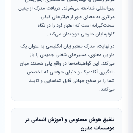
بین‌المللی شناخته می‌شوند. دریافت مدرک از چنین
مراکزی به معنای عبور از فیلترهای کیفی
سخت‌گیرانه است که اعتبار فرد را در نگاه
کارفرمایان خارجی دوچندان می‌کند.
در نهایت، مدرک معتبر زبان انگلیسی به عنوان یک
دارایی معنوی، مسیرهای شغلی جدیدی را باز
می‌کند. این گواهینامه‌ها در واقع پلی هستند میان
یادگیری آکادمیک و دنیای حرفه‌ای که تخصص
شما را در سطح جهانی قابل شناسایی و تایید
می‌کنند.
تلفیق هوش مصنوعی و آموزش انسانی در
موسسات مدرن