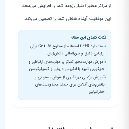
از مراکز معتبر اعتبار رزومه شما را افزایش می‌دهد.
این موفقیت آینده شغلی شما را تضمین می‌کند.
نکات کلیدی این مقاله:
استاندارد CEFR استفاده از سطوح A1 تا C2 برای
ارزیابی دقیق و بین‌المللی دانش‌زبان
آموزش مهارت‌محور تمرکز بر مهارت‌های ارتباطی و
جایگزینی تنبیه با انگیزش درونی و گیمیفیکیشن
آموزش ترکیبی بهره‌گیری از هوش مصنوعی و
پلتفرم‌های آنلاین برای حذف محدودیت‌های
جغرافیایی