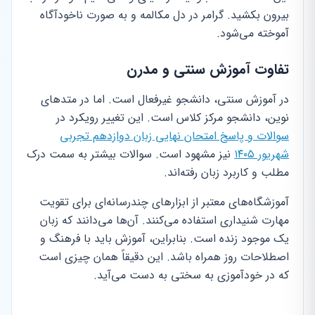
بیرون بکشید. گرامر در دل مکالمه و به صورت ناخودآگاه
آموخته می‌شود.
تفاوت آموزش سنتی و مدرن
در آموزش سنتی، دانشجو غیرفعال است. اما در متدهای
نوین، دانشجو مرکز کلاس است. این تغییر رویکرد در
سوالات و پاسخ امتحان نهایی زبان دوازدهم تجربی
شهریور ۱۴۰۵
نیز مشهود است. سوالات بیشتر به سمت درک
مطلب و کاربرد زبان رفته‌اند.
آموزشگاه‌های معتبر از ابزارهای چندرسانه‌ای برای تقویت
مهارت شنیداری استفاده می‌کنند. آن‌ها می‌دانند که زبان
یک موجود زنده است. بنابراین، آموزش باید با فرهنگ و
اصطلاحات روز همراه باشد. این دقیقاً همان چیزی است
که در خودآموزی به سختی به دست می‌آید.