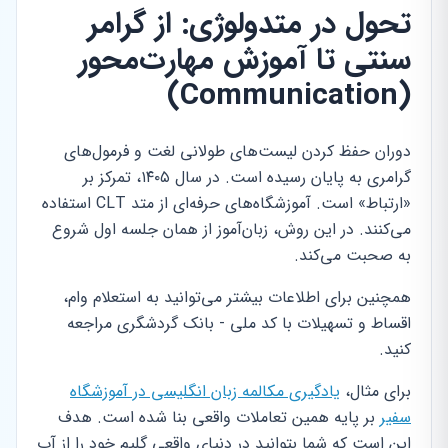
تحول در متدولوژی: از گرامر
سنتی تا آموزش مهارت‌محور
(Communication)
دوران حفظ کردن لیست‌های طولانی لغت و فرمول‌های
گرامری به پایان رسیده است. در سال ۱۴۰۵، تمرکز بر
«ارتباط» است. آموزشگاه‌های حرفه‌ای از متد CLT استفاده
می‌کنند. در این روش، زبان‌آموز از همان جلسه اول شروع
به صحبت می‌کند.
همچنین برای اطلاعات بیشتر می‌توانید به استعلام وام،
اقساط و تسهیلات با کد ملی - بانک گردشگری مراجعه
کنید.
برای مثال،
یادگیری مکالمه زبان انگلیسی در آموزشگاه
سفیر
بر پایه همین تعاملات واقعی بنا شده است. هدف
این است که شما بتوانید در دنیای واقعی گلیم خود را از آب