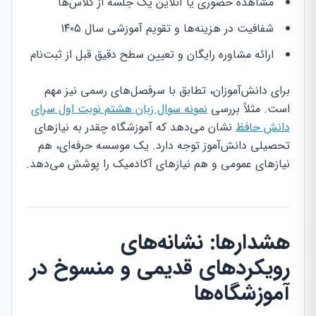
مشاهده حضوری یا آنلاین یک جلسه از کلاس‌ها
شفافیت در هزینه‌ها و تقویم آموزشی سال ۱۴۰۵
ارائه مشاوره رایگان و تعیین سطح دقیق قبل از ثبت‌نام
برای دانش‌آموزان، تطابق با سرفصل‌های رسمی نیز مهم
است. مثلاً بررسی
نمونه سوال زبان هشتم نوبت اول سرای
دانش حافظ
نشان می‌دهد که آموزشگاه چقدر به نیازهای
تحصیلی دانش‌آموز توجه دارد. یک موسسه حرفه‌ای، هم
نیازهای عمومی و هم نیازهای آکادمیک را پوشش می‌دهد.
هشدارها: نشانه‌های
رویکردهای قدیمی و منسوخ در
آموزشگاه‌ها