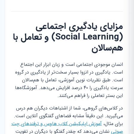
مزایای یادگیری اجتماعی
(Social Learning) و تعامل با
هم‌سالان
انسان موجودی اجتماعی است و زبان ابزار این اجتماع
است. یادگیری در انزوا بسیار سخت‌تر از یادگیری در گروه
است. طبق نظریات نوین آموزشی، تعامل با هم‌سالان
سرعت یادگیری را ۴۰ درصد افزایش می‌دهد. آموزشگاه‌ها
این بستر تعاملی را فراهم می‌کنند.
در کلاس‌های گروهی، شما از اشتباهات دیگران هم درس
می‌گیرید. این دقیقاً مشابه فضاهای گفتگوی آنلاین است.
برای مثال،
آموزش اپلیکیشن کلاب هاوس و ترفندهای چت
صوتی
نشان می‌دهد که چقدر گفتگو با دیگران در تقویت