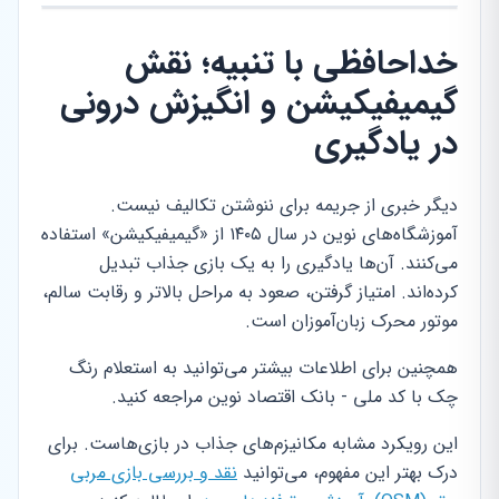
خداحافظی با تنبیه؛ نقش
گیمیفیکیشن و انگیزش درونی
در یادگیری
دیگر خبری از جریمه برای ننوشتن تکالیف نیست.
آموزشگاه‌های نوین در سال ۱۴۰۵ از «گیمیفیکیشن» استفاده
می‌کنند. آن‌ها یادگیری را به یک بازی جذاب تبدیل
کرده‌اند. امتیاز گرفتن، صعود به مراحل بالاتر و رقابت سالم،
موتور محرک زبان‌آموزان است.
همچنین برای اطلاعات بیشتر می‌توانید به استعلام رنگ
چک با کد ملی - بانک اقتصاد نوین مراجعه کنید.
این رویکرد مشابه مکانیزم‌های جذاب در بازی‌هاست. برای
درک بهتر این مفهوم، می‌توانید
نقد و بررسی بازی مربی