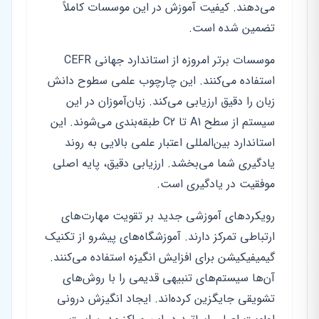
می‌دهند. کیفیت آموزش در این موسسات کاملاً
تضمین شده است.
موسسات برتر امروزه از استاندارد جهانی CEFR
استفاده می‌کنند. این چارچوب علمی سطوح دانش
زبان را دقیق ارزیابی می‌کند. زبان‌آموزان در این
سیستم از سطح A1 تا C2 طبقه‌بندی می‌شوند. این
استاندارد بین‌المللی اعتبار علمی بالایی به روند
یادگیری شما می‌بخشد. ارزیابی دقیق، پایه اصلی
موفقیت در یادگیری است.
رویکردهای آموزشی جدید بر تقویت مهارت‌های
ارتباطی تمرکز دارند. آموزشگاه‌های پیشرو از تکنیک
گیمیفیکیشن برای افزایش انگیزه استفاده می‌کنند.
آن‌ها سیستم‌های تنبیهی قدیمی را با روش‌های
تشویقی جایگزین کرده‌اند. ایجاد انگیزش درونی