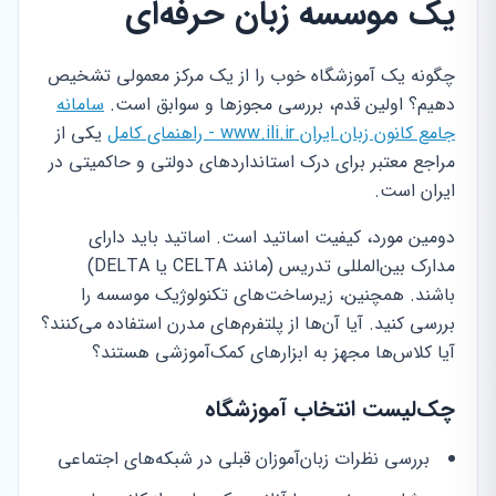
یک موسسه زبان حرفه‌ای
چگونه یک آموزشگاه خوب را از یک مرکز معمولی تشخیص
دهیم؟ اولین قدم، بررسی مجوزها و سوابق است.
سامانه
جامع کانون زبان ایران www.ili.ir - راهنمای کامل
یکی از
مراجع معتبر برای درک استانداردهای دولتی و حاکمیتی در
ایران است.
دومین مورد، کیفیت اساتید است. اساتید باید دارای
مدارک بین‌المللی تدریس (مانند CELTA یا DELTA)
باشند. همچنین، زیرساخت‌های تکنولوژیک موسسه را
بررسی کنید. آیا آن‌ها از پلتفرم‌های مدرن استفاده می‌کنند؟
آیا کلاس‌ها مجهز به ابزارهای کمک‌آموزشی هستند؟
چک‌لیست انتخاب آموزشگاه
بررسی نظرات زبان‌آموزان قبلی در شبکه‌های اجتماعی