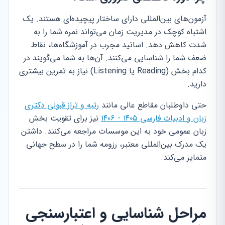
آزمون‌های بین‌المللی دارای ساختار پیچیده‌ای هستند. یک
اشتباه کوچک در مدیریت زمان می‌تواند نمره شما را به
شدت کاهش دهد. اساتید مجرب در آموزشگاه‌ها، نقاط
ضعف شما را شناسایی می‌کنند. آن‌ها به شما می‌گویند در
کدام بخش (Reading یا Listening) نیاز به تمرین بیشتری
دارید.
حتی داوطلبان مقاطع عالی مانند
رتبه و تراز قبولی دکتری
زبان و ادبیات فارسی ۱۴۰۵ - ۱۴۰۶
نیز برای تقویت بخش
زبان عمومی خود به این موسسات مراجعه می‌کنند. داشتن
یک مدرک بین‌المللی معتبر، رزومه شما را در سطح جهانی
متمایز می‌کند.
مراحل شناسایی و اعتبارسنجی