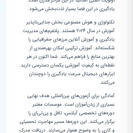
اولویت اصلی اساتید در این مراکز مدرن است.
یادگیری در این فضا بسیار لذت‌بخش می‌شود.
تکنولوژی و هوش مصنوعی بخش جدایی‌ناپذیر
آموزش در سال ۲۰۲۴ هستند. پلتفرم‌های مدیریت
یادگیری و آموزش آنلاین مرزهای جغرافیایی را
شکسته‌اند. آموزش ترکیبی امکان بهره‌مندی از
بهترین منابع را فراهم می‌کند. شما اکنون در هر
نقطه‌ای به کیفیت آموزشی یکسان دسترسی دارید.
ابزارهای دیجیتال سرعت یادگیری را دوچندان
می‌کنند.
آمادگی برای آزمون‌های بین‌المللی هدف نهایی
بسیاری از زبان‌آموزان است. موسسات معتبر
دوره‌های تخصصی آیلتس، تافل و پی‌تی‌ای را
برگزار می‌کنند. این دوره‌ها مسیر مهاجرت تحصیلی
و کاری را به وضوح هموار می‌سازند. دریافت مدرک