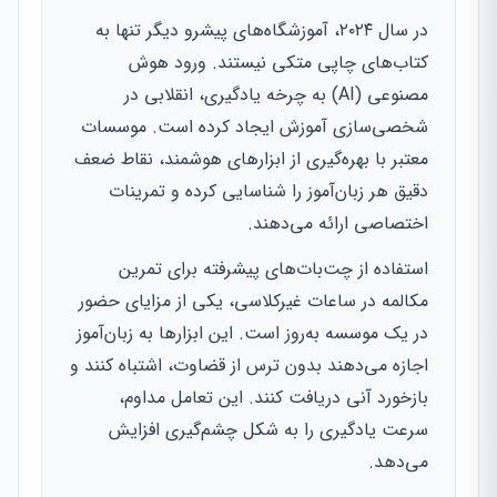
در سال ۲۰۲۴، آموزشگاه‌های پیشرو دیگر تنها به
کتاب‌های چاپی متکی نیستند. ورود هوش
مصنوعی (AI) به چرخه یادگیری، انقلابی در
شخصی‌سازی آموزش ایجاد کرده است. موسسات
معتبر با بهره‌گیری از ابزارهای هوشمند، نقاط ضعف
دقیق هر زبان‌آموز را شناسایی کرده و تمرینات
اختصاصی ارائه می‌دهند.
استفاده از چت‌بات‌های پیشرفته برای تمرین
مکالمه در ساعات غیرکلاسی، یکی از مزایای حضور
در یک موسسه به‌روز است. این ابزارها به زبان‌آموز
اجازه می‌دهند بدون ترس از قضاوت، اشتباه کنند و
بازخورد آنی دریافت کنند. این تعامل مداوم،
سرعت یادگیری را به شکل چشم‌گیری افزایش
می‌دهد.