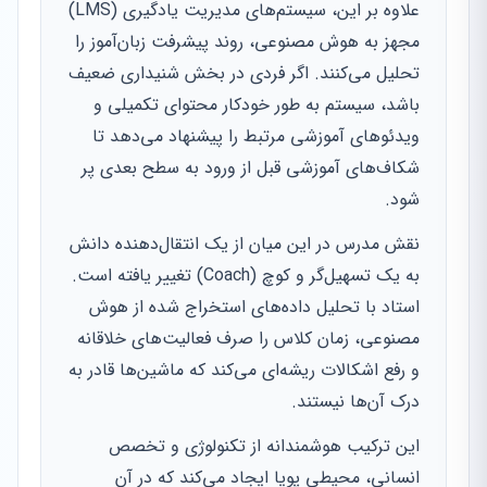
علاوه بر این، سیستم‌های مدیریت یادگیری (LMS)
مجهز به هوش مصنوعی، روند پیشرفت زبان‌آموز را
تحلیل می‌کنند. اگر فردی در بخش شنیداری ضعیف
باشد، سیستم به طور خودکار محتوای تکمیلی و
ویدئوهای آموزشی مرتبط را پیشنهاد می‌دهد تا
شکاف‌های آموزشی قبل از ورود به سطح بعدی پر
شود.
نقش مدرس در این میان از یک انتقال‌دهنده دانش
به یک تسهیل‌گر و کوچ (Coach) تغییر یافته است.
استاد با تحلیل داده‌های استخراج شده از هوش
مصنوعی، زمان کلاس را صرف فعالیت‌های خلاقانه
و رفع اشکالات ریشه‌ای می‌کند که ماشین‌ها قادر به
درک آن‌ها نیستند.
این ترکیب هوشمندانه از تکنولوژی و تخصص
انسانی، محیطی پویا ایجاد می‌کند که در آن