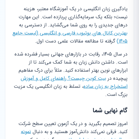
یادگیری زبان انگلیسی در یک آموزشگاه معتبر، هزینه
نیست؛ بلکه یک سرمایه‌گذاری پربازده است. این مهارت
درهای جدیدی را به روی شما می‌گشاید. از دسترسی به
بهترین کانال های یوتیوب فارسی و انگلیسی (لیست جامع
۱۴۰۵)
گرفته تا مطالعه مقالات علمی دست اول.
در سال ۱۴۰۵، رقابت در بازارهای جهانی بسیار فشرده شده
است. داشتن دانش زبان به شما کمک می‌کند تا از
ابزارهای نوین بهتر استفاده کنید. مثلاً برای درک مفاهیم
پیچیده در
بیت کوین چیست؟ راهنمای کامل و آموزش
استخراج به زبان ساده
، تسلط به زبان انگلیسی یک مزیت
بزرگ است.
گام نهایی شما
امروز تصمیم بگیرید و در یک آزمون تعیین سطح شرکت
کنید. فرقی نمی‌کند دانش‌آموز هستید و به دنبال
نمونه