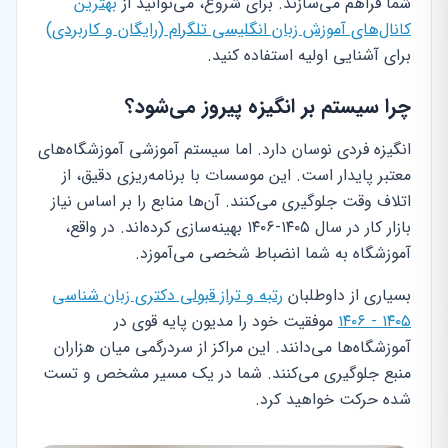
شما فراهم می‌سازند. برای شروع، می‌توانید از
بهترین
کانال‌های آموزش زبان انگلیسی تلگرام (رایگان و کاربردی)
برای آشنایی اولیه استفاده کنید.
چرا سیستم بر انگیزه پیروز می‌شود؟
انگیزه فردی نوسان دارد. اما سیستم آموزشی آموزشگاه‌های
معتبر پایدار است. این موسسات با برنامه‌ریزی دقیق، از
اتلاف وقت جلوگیری می‌کنند. آن‌ها منابع را بر اساس نیاز
بازار کار در سال ۱۴۰۵-۱۴۰۶ بهینه‌سازی کرده‌اند. در واقع،
آموزشگاه به شما انضباط شخصی می‌آموزد.
بسیاری از داوطلبان
رتبه و تراز قبولی دکتری زبان شناسی
۱۴۰۵ - ۱۴۰۶
موفقیت خود را مدیون پایه قوی در
آموزشگاه‌ها می‌دانند. این مراکز از سردرگمی میان هزاران
منبع جلوگیری می‌کنند. شما در یک مسیر مشخص و تست
شده حرکت خواهید کرد.