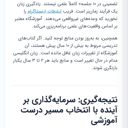
تضمینی در ۱۰ جلسه» کاملاً علمی نیستند. یادگیری زبان
یک فرآیند زمان‌بر است. فریب
تبلیغات اینستاگرام
را
نخورید که وعده‌های غیرواقعی می‌دهند. آموزشگاه معتبر
بر اساس واقعیت‌های علمی برنامه‌ریزی می‌کند.
همچنین، به به‌روز بودن منابع توجه کنید. اگر کتاب‌های
تدریسی مربوط به بیش از ۱۰ سال پیش هستند، آن
آموزشگاه از تغییرات زبان غافل مانده است. زبان انگلیسی
مدام در حال تغییر است و منابع باید هر ۲ تا ۳ سال یکبار
بازنگری شوند.
نتیجه‌گیری: سرمایه‌گذاری بر
آینده با انتخاب مسیر درست
آموزشی