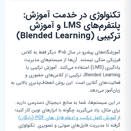
تکنولوژی در خدمت آموزش:
پلتفرم‌های LMS و آموزش
ترکیبی (Blended Learning)
آموزشگاه‌های پیشرو در سال ۱۴۰۵ دیگر فقط به کلاس
فیزیکی متکی نیستند. آن‌ها از سیستم‌های مدیریت
یادگیری (LMS) استفاده می‌کنند. آموزش ترکیبی یا
Blended Learning، ترکیبی از کلاس‌های حضوری و
فعالیت‌های آنلاین است. این روش انعطاف‌پذیری بالایی به
زبان‌آموز می‌دهد.
در این سیستم‌ها، شما به منابع دیجیتال دسترسی دارید.
برای مثال، یاد می‌گیرید چگونه با ابزارهای نوین کار کنید؛
از
آموزش کامل ترکیب و ادغام فایل های PDF (رایگان)
گرفته تا مدیریت فایل‌های صوتی و تصویری. تکنولوژی