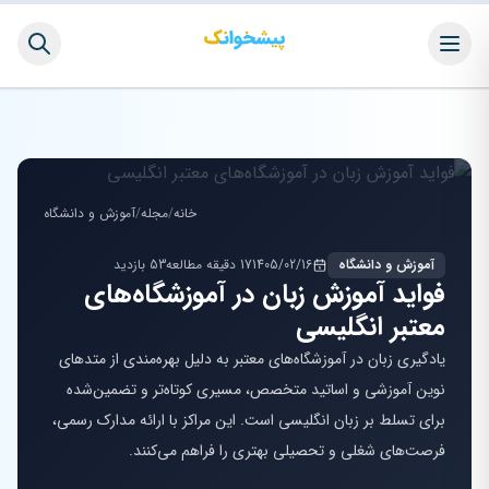
خانه
/
مجله
/
آموزش و دانشگاه
آموزش و دانشگاه
1405/02/16
17 دقیقه مطالعه
53 بازدید
فواید آموزش زبان در آموزشگاه‌های
معتبر انگلیسی
یادگیری زبان در آموزشگاه‌های معتبر به دلیل بهره‌مندی از متدهای
نوین آموزشی و اساتید متخصص، مسیری کوتاه‌تر و تضمین‌شده
برای تسلط بر زبان انگلیسی است. این مراکز با ارائه مدارک رسمی،
فرصت‌های شغلی و تحصیلی بهتری را فراهم می‌کنند.