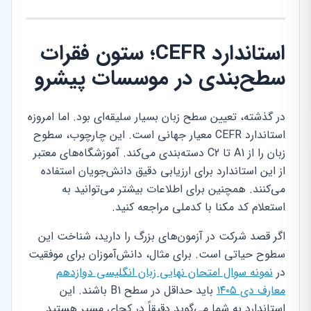
استاندارد CEFR؛ ستون فقرات
سطح‌بندی در موسسات پیشرو
در گذشته، تعیین سطح زبان بسیار سلیقه‌ای بود. اما امروزه
استاندارد CEFR معیار جهانی است. این چارچوب، سطوح
زبان را از A1 تا C2 دسته‌بندی می‌کند. آموزشگاه‌های معتبر
از این استاندارد برای ارزیابی دقیق دانش‌جویان استفاده
می‌کنند. همچنین برای اطلاعات بیشتر می‌توانید به
استعلام کد مکنا با کدملی مراجعه کنید.
اگر قصد شرکت در آزمون‌های بزرگ را دارید، شناخت این
سطوح حیاتی است. برای مثال، دانش‌آموزان برای موفقیت
در
نمونه سوال امتحان نهایی زبان انگلیسی دوازدهم
معارف دی ۱۴۰۵
باید حداقل در سطح B1 باشند. این
استاندارد به شما می‌گوید دقیقاً در کجای مسیر هستید.