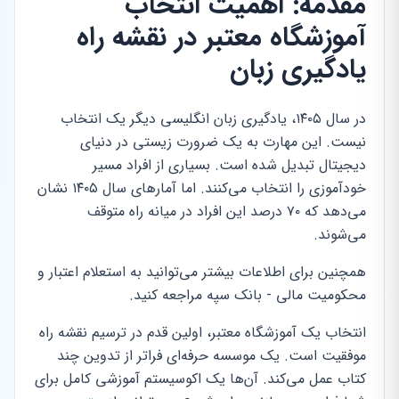
مقدمه: اهمیت انتخاب
آموزشگاه معتبر در نقشه راه
یادگیری زبان
در سال ۱۴۰۵، یادگیری زبان انگلیسی دیگر یک انتخاب
نیست. این مهارت به یک ضرورت زیستی در دنیای
دیجیتال تبدیل شده است. بسیاری از افراد مسیر
خودآموزی را انتخاب می‌کنند. اما آمارهای سال ۱۴۰۵ نشان
می‌دهد که ۷۰ درصد این افراد در میانه راه متوقف
می‌شوند.
همچنین برای اطلاعات بیشتر می‌توانید به استعلام اعتبار و
محکومیت مالی - بانک سپه مراجعه کنید.
انتخاب یک آموزشگاه معتبر، اولین قدم در ترسیم نقشه راه
موفقیت است. یک موسسه حرفه‌ای فراتر از تدوین چند
کتاب عمل می‌کند. آن‌ها یک اکوسیستم آموزشی کامل برای