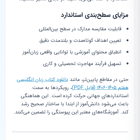
مزایای سطح‌بندی استاندارد
قابلیت مقایسه مدارک در سطح بین‌المللی
تعیین اهداف کوتاه‌مدت و بلندمدت دقیق
انطباق محتوای آموزشی با توانایی واقعی زبان‌آموز
تسهیل فرآیند مهاجرت تحصیلی و کاری
حتی در مقاطع پایین‌تر، مانند
دانلود کتاب زبان انگلیسی
هفتم ۱۴۰۵-۱۴۰۶ (فایل PDF)
، رویکردها به سمت
استانداردهای جهانی حرکت کرده است. این هماهنگی
باعث می‌شود دانش‌آموز از ابتدا با ساختار صحیح رشد
کند. آموزشگاه‌های معتبر این پیوستگی را تضمین می‌کنند.