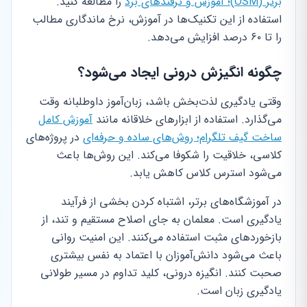
برتر (OSM)؛ آموزش و ترفندهای برد
را مطالعه کنید.
استفاده از این تکنیک‌ها در آموزش، نرخ ماندگاری مطالب
را تا ۶۰ درصد افزایش می‌دهد.
چگونه انگیزش درونی ایجاد می‌شود؟
وقتی یادگیری لذت‌بخش باشد، زبان‌آموز داوطلبانه وقت
می‌گذارد. استفاده از ابزارهای خلاقانه مانند
آموزش کامل
ساخت گیف تلگرام؛ روش‌های ساده و حرفه‌ای
در پروژه‌های
کلاسی، خلاقیت را شکوفا می‌کند. این روش‌ها باعث
می‌شود استرس کلاس کاهش یابد.
در آموزشگاه‌های برتر، اشتباه کردن بخشی از فرآیند
یادگیری است. معلمان به جای اصلاح مستقیم و تند، از
بازخوردهای مثبت استفاده می‌کنند. این امنیت روانی
باعث می‌شود دانش‌آموزان با اعتماد به نفس بیشتری
صحبت کنند. انگیزه درونی، کلید تداوم در مسیر طولانی
یادگیری زبان است.