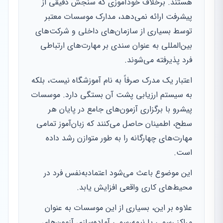
هستند. برخلاف خودآموزی که سنجش دقیقی از
پیشرفت ارائه نمی‌دهد، مدارک موسسات معتبر
توسط بسیاری از سازمان‌های داخلی و شرکت‌های
بین‌المللی به عنوان سندی بر مهارت‌های ارتباطی
فرد پذیرفته می‌شوند.
اعتبار یک مدرک صرفاً به نام آموزشگاه نیست، بلکه
به سیستم ارزیابی پشت آن بستگی دارد. موسسات
پیشرو با برگزاری آزمون‌های جامع در پایان هر
سطح، اطمینان حاصل می‌کنند که زبان‌آموز تمامی
مهارت‌های چهارگانه را به طور متوازن رشد داده
است.
این موضوع باعث می‌شود اعتمادبه‌نفس فرد در
محیط‌های کاری واقعی افزایش یابد.
علاوه بر این، بسیاری از این موسسات به عنوان
مراکز رسمی یا نیمه‌رسمی آماده‌سازی آزمون‌های