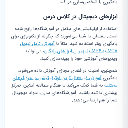
یادگیری را شخصی‌سازی می‌کند.
ابزارهای دیجیتال در کلاس درس
استفاده از اپلیکیشن‌های مکمل در آموزشگاه‌ها رایج شده
است. معلمان به شما می‌آموزند که چگونه از تکنولوژی برای
یادگیری بهتر استفاده کنید. مثلاً با
آموزش کامل تبدیل
MOV به MP4 با بهترین ابزارهای رایگان
، می‌توانید
ویدیوهای آموزشی خود را بهینه‌سازی کنید.
همچنین، امنیت در فضای مجازی آموزش داده می‌شود.
یادگیری
آموزش غیر فعال کردن نوتیفیکیشن در مرورگرهای
مختلف
به شما کمک می‌کند تا هنگام مطالعه آنلاین، تمرکز
بیشتری داشته باشید. آموزشگاه‌های مدرن، سواد دیجیتال
شما را هم ارتقا می‌دهند.