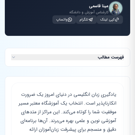
مینا قاسمی
کارشناس آموزش و دانشگاه
کپی لینک
تلگرام
واتساپ
فهرست مطالب
یادگیری زبان انگلیسی در دنیای امروز یک ضرورت
انکارناپذیر است. انتخاب یک آموزشگاه معتبر مسیر
موفقیت شما را کوتاه می‌کند. این مراکز از متدهای
آموزشی نوین و علمی بهره می‌برند. آن‌ها برنامه‌ای
دقیق و منسجم برای پیشرفت زبان‌آموزان ارائه