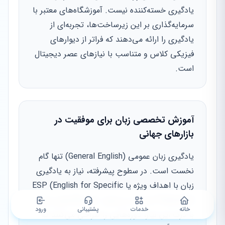
یادگیری خسته‌کننده نیست. آموزشگاه‌های معتبر با
سرمایه‌گذاری بر این زیرساخت‌ها، تجربه‌ای از
یادگیری را ارائه می‌دهند که فراتر از دیوارهای
فیزیکی کلاس و متناسب با نیازهای عصر دیجیتال
است.
آموزش تخصصی زبان برای موفقیت در
بازارهای جهانی
یادگیری زبان عمومی (General English) تنها گام
نخست است. در سطوح پیشرفته، نیاز به یادگیری
زبان با اهداف ویژه یا ESP (English for Specific
Purposes) احساس می‌شود. آموزشگاه‌های معتبر
خانه
خدمات
پشتیبانی
ورود
با درک این نیاز، دوره‌هایی را طراحی می‌کنند که