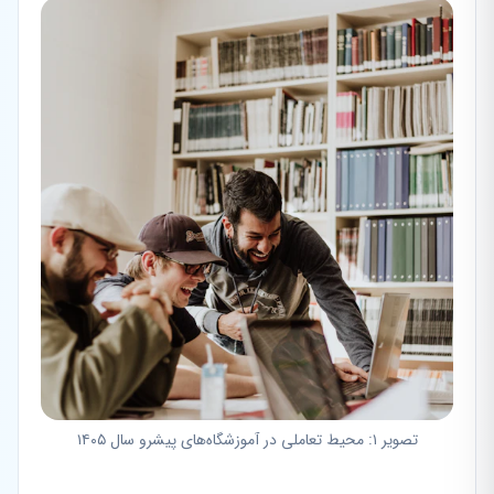
تصویر ۱: محیط تعاملی در آموزشگاه‌های پیشرو سال ۱۴۰۵