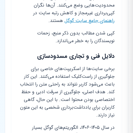
محدودیت‌هایی وضع می‌کنند. آن‌ها نگران
کپی‌برداری غیرمجاز و کاهش رتبه سایت در
راهنمای جامع سایت گوگل
هستند.
کپی شدن مطالب بدون ذکر منبع، زحمات
نویسندگان را به خطر می‌اندازد.
دلایل فنی و تجاری مسدودسازی
برخی سایت‌ها از اسکریپت‌های خاصی برای
جلوگیری از راست‌کلیک استفاده می‌کنند. این کار
باعث می‌شود کاربر نتواند به راحتی متن را انتخاب
کند. هدف اصلی، جلوگیری از سرقت ادبی و حفظ
اختصاصی بودن محتوا است. با این حال، گاهی
کاربران برای یادداشت‌برداری شخصی به این متون
نیاز دارند.
در سال ۱۴۰۵-۱۴۰۶، الگوریتم‌های گوگل بسیار