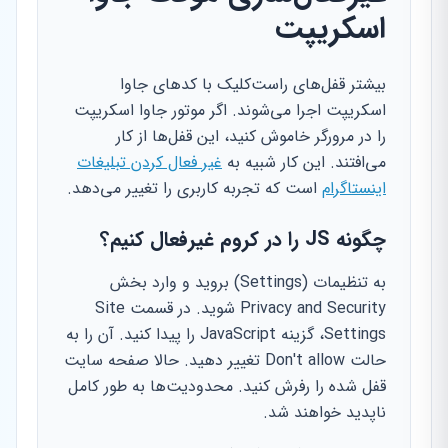
اسکریپت
بیشتر قفل‌های راست‌کلیک با کدهای جاوا
اسکریپت اجرا می‌شوند. اگر موتور جاوا اسکریپت
را در مرورگر خاموش کنید، این قفل‌ها از کار
می‌افتند. این کار شبیه به
غیر فعال کردن تبلیغات
اینستاگرام
است که تجربه کاربری را تغییر می‌دهد.
چگونه JS را در کروم غیرفعال کنیم؟
به تنظیمات (Settings) بروید و وارد بخش
Privacy and Security شوید. در قسمت Site
Settings، گزینه JavaScript را پیدا کنید. آن را به
حالت Don't allow تغییر دهید. حالا صفحه سایت
قفل شده را رفرش کنید. محدودیت‌ها به طور کامل
ناپدید خواهند شد.