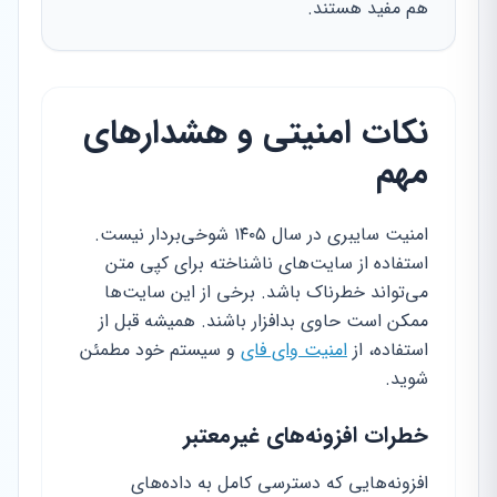
هم مفید هستند.
نکات امنیتی و هشدارهای
مهم
امنیت سایبری در سال ۱۴۰۵ شوخی‌بردار نیست.
استفاده از سایت‌های ناشناخته برای کپی متن
می‌تواند خطرناک باشد. برخی از این سایت‌ها
ممکن است حاوی بدافزار باشند. همیشه قبل از
استفاده، از
امنیت وای فای
و سیستم خود مطمئن
شوید.
خطرات افزونه‌های غیرمعتبر
افزونه‌هایی که دسترسی کامل به داده‌های