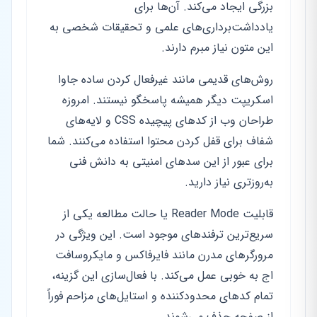
بزرگی ایجاد می‌کند. آن‌ها برای
یادداشت‌برداری‌های علمی و تحقیقات شخصی به
این متون نیاز مبرم دارند.
روش‌های قدیمی مانند غیرفعال کردن ساده جاوا
اسکریپت دیگر همیشه پاسخگو نیستند. امروزه
طراحان وب از کدهای پیچیده CSS و لایه‌های
شفاف برای قفل کردن محتوا استفاده می‌کنند. شما
برای عبور از این سدهای امنیتی به دانش فنی
به‌روزتری نیاز دارید.
قابلیت Reader Mode یا حالت مطالعه یکی از
سریع‌ترین ترفندهای موجود است. این ویژگی در
مرورگرهای مدرن مانند فایرفاکس و مایکروسافت
اج به خوبی عمل می‌کند. با فعال‌سازی این گزینه،
تمام کدهای محدودکننده و استایل‌های مزاحم فوراً
از صفحه حذف می‌شوند.