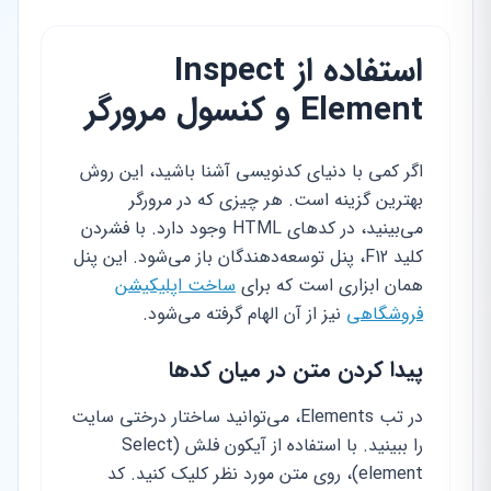
استفاده از Inspect
Element و کنسول مرورگر
اگر کمی با دنیای کدنویسی آشنا باشید، این روش
بهترین گزینه است. هر چیزی که در مرورگر
می‌بینید، در کدهای HTML وجود دارد. با فشردن
کلید F12، پنل توسعه‌دهندگان باز می‌شود. این پنل
همان ابزاری است که برای
ساخت اپلیکیشن
فروشگاهی
نیز از آن الهام گرفته می‌شود.
پیدا کردن متن در میان کدها
در تب Elements، می‌توانید ساختار درختی سایت
را ببینید. با استفاده از آیکون فلش (Select
element)، روی متن مورد نظر کلیک کنید. کد