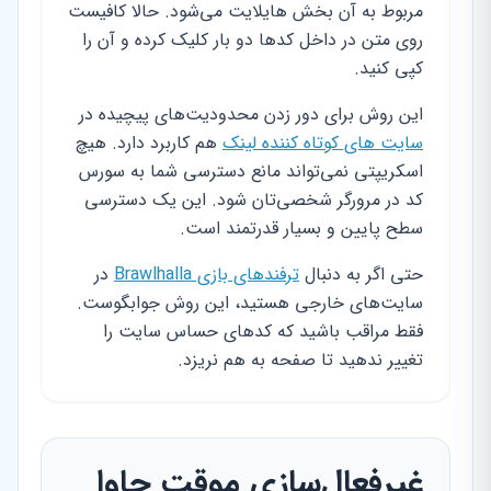
مربوط به آن بخش هایلایت می‌شود. حالا کافیست
روی متن در داخل کدها دو بار کلیک کرده و آن را
کپی کنید.
این روش برای دور زدن محدودیت‌های پیچیده در
سایت های کوتاه کننده لینک
هم کاربرد دارد. هیچ
اسکریپتی نمی‌تواند مانع دسترسی شما به سورس
کد در مرورگر شخصی‌تان شود. این یک دسترسی
سطح پایین و بسیار قدرتمند است.
حتی اگر به دنبال
ترفندهای بازی Brawlhalla
در
سایت‌های خارجی هستید، این روش جوابگوست.
فقط مراقب باشید که کدهای حساس سایت را
تغییر ندهید تا صفحه به هم نریزد.
غیرفعال‌سازی موقت جاوا