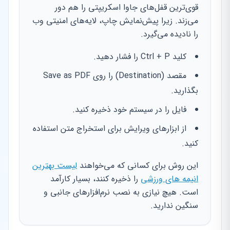
قوی‌ترین قفل‌های جاوا اسکریپتی را هم دور
می‌زند. زیرا پیش‌نمایش چاپ، لایه‌های امنیتی وب
را نادیده می‌گیرد.
کلید Ctrl + P را فشار دهید.
مقصد (Destination) را روی Save as PDF
بگذارید.
فایل را در سیستم خود ذخیره کنید.
از ابزارهای ویرایش برای استخراج متن استفاده
کنید.
این روش برای کسانی که می‌خواهند
لیست بهترین
انیمه های ورزشی
را ذخیره کنند، بسیار کارآمد
است. هیچ نیازی به نصب نرم‌افزارهای جانبی و
سنگین ندارید.