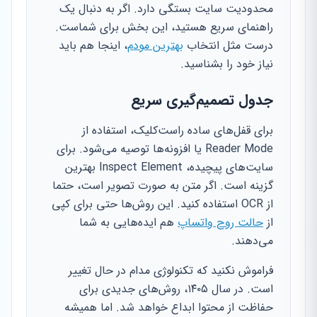
محدودیت سایت بستگی دارد. اگر به دنبال یک
راهنمای سریع هستید، این بخش برای شماست.
درست مثل انتخاب
بهترین مودم
، اینجا هم باید
نیاز خود را بشناسید.
جدول تصمیم‌گیری سریع
برای قفل‌های ساده راست‌کلیک، استفاده از
Reader Mode یا افزونه‌ها توصیه می‌شود. برای
سایت‌های پیچیده، Inspect Element بهترین
گزینه است. اگر متن به صورت تصویر است، حتما
از OCR استفاده کنید. این روش‌ها حتی برای کپی
از
حالت روح واتساپ
هم ایده‌هایی به شما
می‌دهند.
فراموش نکنید که تکنولوژی مدام در حال تغییر
است. در سال ۱۴۰۵، روش‌های جدیدی برای
حفاظت از محتوا ابداع خواهد شد. اما همیشه