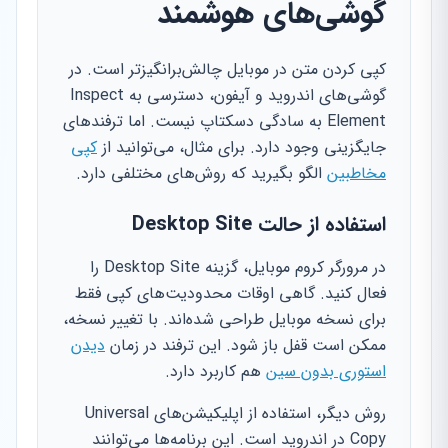
گوشی‌های هوشمند
کپی کردن متن در موبایل چالش‌برانگیزتر است. در
گوشی‌های اندروید و آیفون، دسترسی به Inspect
Element به سادگی دسکتاپ نیست. اما ترفندهای
جایگزینی وجود دارد. برای مثال، می‌توانید از
کپی
مخاطبین
الگو بگیرید که روش‌های مختلفی دارد.
استفاده از حالت Desktop Site
در مرورگر کروم موبایل، گزینه Desktop Site را
فعال کنید. گاهی اوقات محدودیت‌های کپی فقط
برای نسخه موبایل طراحی شده‌اند. با تغییر نسخه،
ممکن است قفل باز شود. این ترفند در زمان
دیدن
استوری بدون سین
هم کاربرد دارد.
روش دیگر، استفاده از اپلیکیشن‌های Universal
Copy در اندروید است. این برنامه‌ها می‌توانند