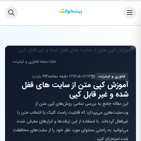
خانه
/
مجله
/
فناوری و اینترنت
فناوری و اینترنت
1405/02/13
22 دقیقه مطالعه
694 بازدید
آموزش کپی متن از سایت های قفل
شده و غیر قابل کپی
این مقاله جامع به بررسی تمامی روش‌های کپی متن از
وب‌سایت‌هایی می‌پردازد که قابلیت راست کلیک یا انتخاب متن را
غیرفعال کرده‌اند. با استفاده از این ترفندها و ابزارهای معرفی شده،
می‌توانید به راحتی محتوای مورد نظر خود را از سایت‌های محافظت
شده استخراج کنید.