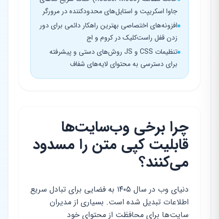
جاوا اسکریپت و استایل‌های محدودکننده در مرورگر
افزونه‌های اختصاصی بهترین راهکار دائمی برای دور
زدن قفل راست‌کلیک در کروم و اج
تنظیمات CSS و JS روش‌های دستی و پیشرفته
برای دسترسی به محتوای لایه‌های شفاف
چرا برخی وب‌سایت‌ها
قابلیت کپی متن را مسدود
می‌کنند؟
دنیای وب در سال ۱۴۰۵ به فضایی برای تبادل سریع
اطلاعات تبدیل شده است. بسیاری از مدیران
سایت‌ها برای محافظت از محتوای خود