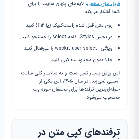
فایل های مخفی
، لایه‌های پنهان سایت را برای
شما آشکار می‌کند.
روی متن قفل شده راست‌کلیک (یا F12) کنید.
در بخش Styles، کلمه select را جستجو کنید.
ویژگی -webkit-user-select را غیرفعال کنید.
حالا بدون محدودیت کپی کنید.
این روش بسیار تمیز است و به ساختار کلی سایت
آسیبی نمی‌زند. در سال ۱۴۰۵، این یکی از
حرفه‌ای‌ترین ترفندها برای محققان حوزه وب
محسوب می‌شود.
ترفندهای کپی متن در