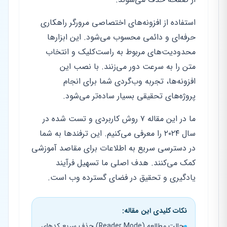
استفاده از افزونه‌های اختصاصی مرورگر راهکاری
حرفه‌ای و دائمی محسوب می‌شود. این ابزارها
محدودیت‌های مربوط به راست‌کلیک و انتخاب
متن را به سرعت دور می‌زنند. با نصب این
افزونه‌ها، تجربه وب‌گردی شما برای انجام
پروژه‌های تحقیقی بسیار ساده‌تر می‌شود.
ما در این مقاله ۷ روش کاربردی و تست شده در
سال ۲۰۲۴ را معرفی می‌کنیم. این ترفندها به شما
در دسترسی سریع به اطلاعات برای مقاصد آموزشی
کمک می‌کنند. هدف اصلی ما تسهیل فرآیند
یادگیری و تحقیق در فضای گسترده وب است.
نکات کلیدی این مقاله:
حالت مطالعه (Reader Mode) حذف سریع کدهای