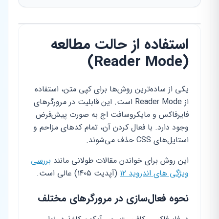
استفاده از حالت مطالعه
(Reader Mode)
یکی از ساده‌ترین روش‌ها برای کپی متن، استفاده
از Reader Mode است. این قابلیت در مرورگرهای
فایرفاکس و مایکروسافت اج به صورت پیش‌فرض
وجود دارد. با فعال کردن آن، تمام کدهای مزاحم و
استایل‌های CSS حذف می‌شوند.
این روش برای خواندن مقالات طولانی مانند
بررسی
ویژگی های اندروید ۱۲
(آپدیت ۱۴۰۵) عالی است.
نحوه فعال‌سازی در مرورگرهای مختلف