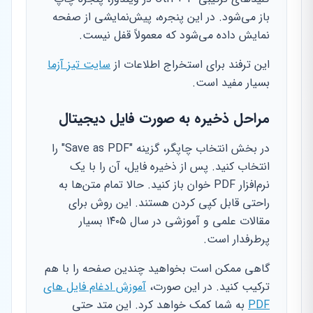
باز می‌شود. در این پنجره، پیش‌نمایشی از صفحه
نمایش داده می‌شود که معمولاً قفل نیست.
این ترفند برای استخراج اطلاعات از
سایت تیز آزما
بسیار مفید است.
مراحل ذخیره به صورت فایل دیجیتال
در بخش انتخاب چاپگر، گزینه "Save as PDF" را
انتخاب کنید. پس از ذخیره فایل، آن را با یک
نرم‌افزار PDF خوان باز کنید. حالا تمام متن‌ها به
راحتی قابل کپی کردن هستند. این روش برای
مقالات علمی و آموزشی در سال ۱۴۰۵ بسیار
پرطرفدار است.
گاهی ممکن است بخواهید چندین صفحه را با هم
ترکیب کنید. در این صورت،
آموزش ادغام فایل های
PDF
به شما کمک خواهد کرد. این متد حتی