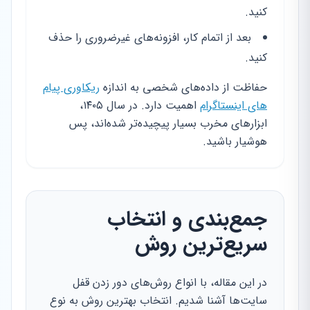
کنید.
بعد از اتمام کار، افزونه‌های غیرضروری را حذف
کنید.
حفاظت از داده‌های شخصی به اندازه
ریکاوری پیام
های اینستاگرام
اهمیت دارد. در سال ۱۴۰۵،
ابزارهای مخرب بسیار پیچیده‌تر شده‌اند، پس
هوشیار باشید.
جمع‌بندی و انتخاب
سریع‌ترین روش
در این مقاله، با انواع روش‌های دور زدن قفل
سایت‌ها آشنا شدیم. انتخاب بهترین روش به نوع