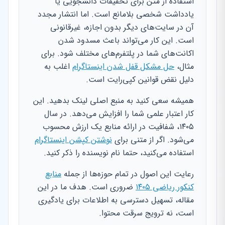
استفاده از متن برای تحقیقات دانشجویی یا
یادداشت شخصی بلامانع است. اما انتشار مجدد
آن در سایت‌های دیگر بدون اجازه، غیرقانونی
است. این کار می‌تواند باعث مسدود شدن
اکانت‌های شما در پلتفرم‌های مختلف شود. برای
مثال،
حل مشکل قفل شدن اینستاگرام
اغلب به
دلیل نقض قوانین کپی‌رایت است.
همیشه سعی کنید به منبع اصلی لینک بدهید. این
کار اعتبار علمی شما را افزایش می‌دهد. در سال
۱۴۰۵، شفافیت در ارائه منابع یک ارزش محسوب
می‌شود. اگر از متنی برای
نوشتن کپشن اینستاگرام
استفاده می‌کنید، حتما نام نویسنده را ذکر کنید.
رعایت این اصول در تمام حوزه‌ها از جمله
منابع
کنکور ریاضی ۱۴۰۵
ضروری است. هدف ما در این
مقاله، تسهیل دسترسی به اطلاعات برای یادگیری
است، نه ترویج سرقت محتوا.