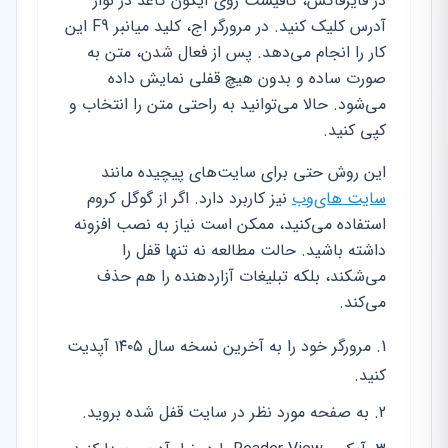
در فایرفاکس، کافیست روی آیکون کاغذ در نوار
آدرس کلیک کنید. در مرورگر اج، کلید میانبر F9 این
کار را انجام می‌دهد. پس از فعال شدن، متن به
صورت ساده و بدون هیچ قفلی نمایش داده
می‌شود. حالا می‌توانید به راحتی متن را انتخاب و
کپی کنید.
این روش حتی برای سایت‌های پیچیده مانند
سایت های‌وب
نیز کاربرد دارد. اگر از گوگل کروم
استفاده می‌کنید، ممکن است نیاز به نصب افزونه
داشته باشید. حالت مطالعه نه تنها قفل را
می‌شکند، بلکه تبلیغات آزاردهنده را هم حذف
می‌کند.
مرورگر خود را به آخرین نسخه سال ۱۴۰۵ آپدیت
کنید.
به صفحه مورد نظر در سایت قفل شده بروید.