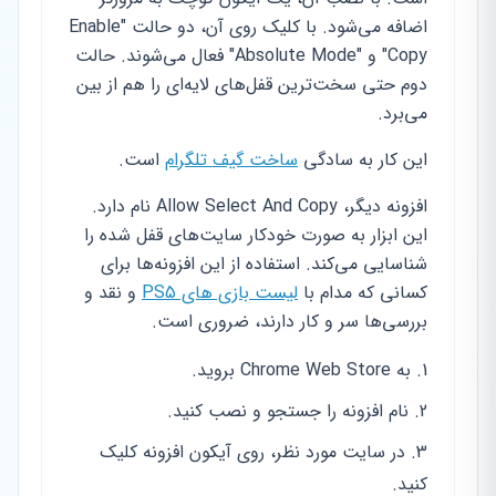
اضافه می‌شود. با کلیک روی آن، دو حالت "Enable
Copy" و "Absolute Mode" فعال می‌شوند. حالت
دوم حتی سخت‌ترین قفل‌های لایه‌ای را هم از بین
می‌برد.
این کار به سادگی
ساخت گیف تلگرام
است.
افزونه دیگر، Allow Select And Copy نام دارد.
این ابزار به صورت خودکار سایت‌های قفل شده را
شناسایی می‌کند. استفاده از این افزونه‌ها برای
کسانی که مدام با
لیست بازی های PS5
و نقد و
بررسی‌ها سر و کار دارند، ضروری است.
به Chrome Web Store بروید.
نام افزونه را جستجو و نصب کنید.
در سایت مورد نظر، روی آیکون افزونه کلیک
کنید.