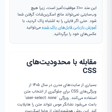
این متد ۱۰۰٪ موفقیت‌آمیز است، زیرا هیچ
وب‌سایتی نمی‌تواند مانع اسکرین‌شات گرفتن شما
شود. حتی اگر فایلی را به اشتباه پاک کردید، با
آموزش بازیابی فایل‌های پاک شده
می‌توانید
عکس‌های خود را برگردانید.
مقابله با محدودیت‌های
CSS
بسیاری از سایت‌های مدرن در سال ۱۴۰۵ از
ویژگی‌های CSS برای جلوگیری از انتخاب متن
استفاده می‌کنند. ویژگی `user-select: none`
باعث می‌شود نشانگر موس نتواند متن را هایلایت
کند. این روش هوشمندانه‌تر از جاوا اسکریپت