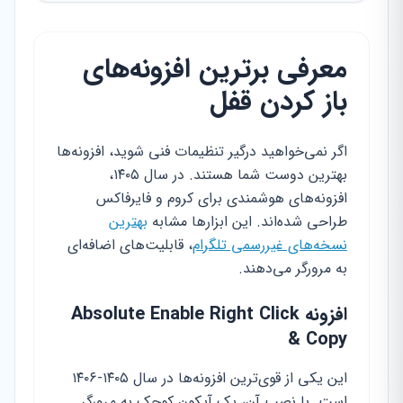
معرفی برترین افزونه‌های
باز کردن قفل
اگر نمی‌خواهید درگیر تنظیمات فنی شوید، افزونه‌ها
بهترین دوست شما هستند. در سال ۱۴۰۵،
افزونه‌های هوشمندی برای کروم و فایرفاکس
طراحی شده‌اند. این ابزارها مشابه
بهترین
نسخه‌های غیررسمی تلگرام
، قابلیت‌های اضافه‌ای
به مرورگر می‌دهند.
افزونه Absolute Enable Right Click
& Copy
این یکی از قوی‌ترین افزونه‌ها در سال ۱۴۰۵-۱۴۰۶
است. با نصب آن، یک آیکون کوچک به مرورگر