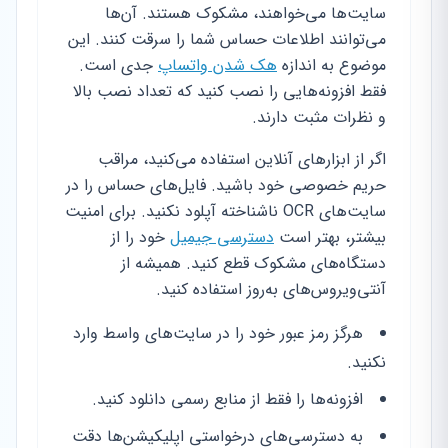
سایت‌ها می‌خواهند، مشکوک هستند. آن‌ها
می‌توانند اطلاعات حساس شما را سرقت کنند. این
موضوع به اندازه
هک شدن واتساپ
جدی است.
فقط افزونه‌هایی را نصب کنید که تعداد نصب بالا
و نظرات مثبت دارند.
اگر از ابزارهای آنلاین استفاده می‌کنید، مراقب
حریم خصوصی خود باشید. فایل‌های حساس را در
سایت‌های OCR ناشناخته آپلود نکنید. برای امنیت
بیشتر، بهتر است
دسترسی جیمیل
خود را از
دستگاه‌های مشکوک قطع کنید. همیشه از
آنتی‌ویروس‌های به‌روز استفاده کنید.
هرگز رمز عبور خود را در سایت‌های واسط وارد
نکنید.
افزونه‌ها را فقط از منابع رسمی دانلود کنید.
به دسترسی‌های درخواستی اپلیکیشن‌ها دقت