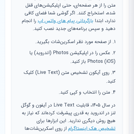
متن را از هر صفحه‌ای، حتی اپلیکیشن‌های قفل
شده، استخراج کنند. اگر گوشی شما فضای کافی
ندارد، ابتدا
بازگردانی پیام های واتس اپ
را انجام
دهید و سپس برنامه‌های جدید نصب کنید.
از صفحه مورد نظر اسکرین‌شات بگیرید.
عکس را در اپلیکیشن Photos (اندروید) یا
Photos (iOS) باز کنید.
روی آیکون تشخیص متن (Live Text) کلیک
کنید.
متن را انتخاب و کپی کنید.
در سال ۱۴۰۵، قابلیت Live Text در آیفون و گوگل
لنز در اندروید به قدری پیشرفت کرده‌اند که نیاز به
هیچ روش دیگری ندارید. این ابزارها برای
تشخیص هک اینستاگرام
از روی اسکرین‌شات‌ها