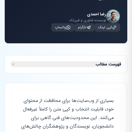
رضا احمدی
نویسنده فناوری و فین‌تک
کپی لینک
تلگرام
واتساپ
فهرست مطالب
بسیاری از وب‌سایت‌ها برای محافظت از محتوای
خود، قابلیت انتخاب و کپی متن را کاملاً غیرفعال
می‌کنند. این محدودیت‌های فنی گاهی برای
دانشجویان، نویسندگان و پژوهشگران چالش‌های