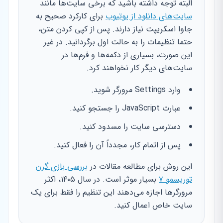
البته توجه داشته باشید که برخی سایت‌ها مانند
سایت‌های دانلود از یوتیوب
برای کارکرد صحیح به
جاوا اسکریپت نیاز دارند. پس از کپی کردن متن،
حتما تنظیمات را به حالت اول برگردانید. در غیر
این صورت، بسیاری از دکمه‌ها و فرم‌ها در
سایت‌های دیگر کار نخواهند کرد.
وارد Settings مرورگر شوید.
عبارت JavaScript را جستجو کنید.
دسترسی سایت را مسدود کنید.
پس از اتمام کار، مجدداً آن را فعال کنید.
این روش برای مطالعه مقالات در
بررسی بازی گرن
توریسمو ۷
بسیار موثر است. در سال ۱۴۰۵، اکثر
مرورگرها اجازه می‌دهند این تنظیم را فقط برای یک
سایت خاص اعمال کنید.