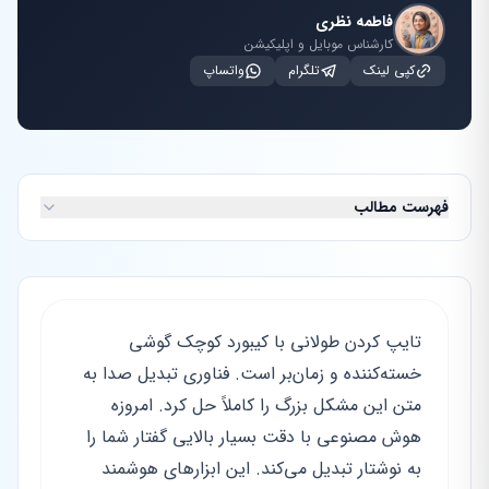
فاطمه نظری
کارشناس موبایل و اپلیکیشن
کپی لینک
تلگرام
واتساپ
فهرست مطالب
تایپ کردن طولانی با کیبورد کوچک گوشی
خسته‌کننده و زمان‌بر است. فناوری تبدیل صدا به
متن این مشکل بزرگ را کاملاً حل کرد. امروزه
هوش مصنوعی با دقت بسیار بالایی گفتار شما را
به نوشتار تبدیل می‌کند. این ابزارهای هوشمند