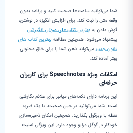
شما می‌توانید ساعت‌ها صحبت کنید و برنامه بدون
وقفه متن را ثبت کند. برای افزایش انگیزه در نوشتن،
گوش دادن به
بهترین کتاب‌های صوتی انگیزشی
پیشنهاد می‌شود. همچنین مطالعه
بهترین کتاب های
قانون جذب
می‌تواند ذهن شما را برای خلق محتوای
بهتر آماده کند.
امکانات ویژه Speechnotes برای کاربران
حرفه‌ای
این برنامه دارای دکمه‌های میانبر برای علائم نگارشی
است. شما می‌توانید در حین صحبت، با یک ضربه
نقطه یا ویرگول بگذارید. همچنین امکان ذخیره‌سازی
خودکار در گوگل درایو وجود دارد. این ویژگی امنیت