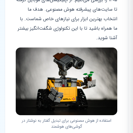
تا سایت‌های پیشرفته هوش مصنوعی. هدف ما
انتخاب بهترین ابزار برای نیازهای خاص شماست. با
ما همراه باشید تا با این تکنولوژی شگفت‌انگیز بیشتر
آشنا شوید.
استفاده از هوش مصنوعی برای تبدیل گفتار به نوشتار در
گوشی‌های هوشمند