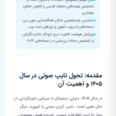
تشخیص لهجه‌های مختلف فارسی و کاهش خطای
نوشتاری.
دسترسی چندپلتفرمی امکان همگام‌سازی متون بین
نسخه‌های اندروید، آیفون و پنل‌های تحت وب.
ویرایش هوشمند قابلیت درج خودکار علائم نگارشی
و تشخیص جملات پرسشی در نسخه‌های ۲۰۲۴.
مقدمه: تحول تایپ صوتی در سال
۱۴۰۵ و اهمیت آن
در سال ۱۴۰۵، دنیای دیجیتال با سرعتی باورنکردنی در
حال تغییر است. تایپ کردن سنتی با کیبورد، دیگر
تنها راه ثبت اطلاعات نیست. امروزه هوش مصنوعی