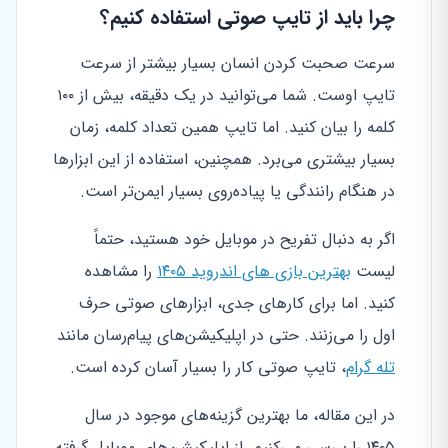
چرا باید از تایپ صوتی استفاده کنیم؟
سرعت صحبت کردن انسان بسیار بیشتر از سرعت
تایپ اوست. شما می‌توانید در یک دقیقه، بیش از ۱۰۰
کلمه را بیان کنید. اما تایپ همین تعداد کلمه، زمان
بسیار بیشتری می‌برد. همچنین، استفاده از این ابزارها
در هنگام رانندگی یا پیاده‌روی بسیار ایمن‌تر است.
اگر به دنبال تفریح در موبایل خود هستید، حتماً
لیست
بهترین بازی های اندروید ۱۴۰۵
را مشاهده
کنید. اما برای کارهای جدی، ابزارهای صوتی حرف
اول را می‌زنند. حتی در اپلیکیشن‌های پیام‌رسان مانند
تله گرام
، تایپ صوتی کار را بسیار آسان کرده است.
در این مقاله، ما بهترین گزینه‌های موجود در سال
۱۴۰۵ را بررسی می‌کنیم. از اپلیکیشن‌های موبایل گرفته