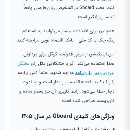
کنند. دقت Gboard در تشخیص زبان فارسی واقعاً
تحسین‌برانگیز است.
همچنین برای اطلاعات بیشتر می‌توانید به استعلام
رنگ چک با کد ملی - بانک اقتصاد نوین مراجعه کنید.
این اپلیکیشن از موتور قدرتمند گوگل برای پردازش
صدا استفاده می‌کند. اگر با مشکلاتی مثل
رفع مشکل
بیرون پریدن از برنامه
مواجه شدید، حتماً کش برنامه
را پاک کنید. Gboard بسیار پایدار است و به ندرت
دچار خطا می‌شود. رابط کاربری آن نیز بسیار ساده و
کاربرپسند طراحی شده است.
ویژگی‌های کلیدی Gboard در سال ۱۴۰۵
پشتیبانی کامل از لهجه‌های مختلف ایرانی