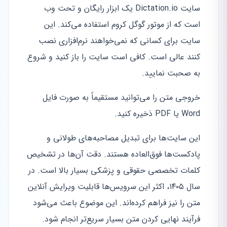
سایت Dictation.io یک ابزار رایگان و تحت وب
است که از موتور گوگل کروم استفاده می‌کند. این
سایت برای کسانی که نمی‌خواهند نرم‌افزاری نصب
کنند عالی است. کافی است سایت را باز کنید و شروع
به صحبت نمایید.
خروجی متن را می‌توانید مستقیماً به صورت فایل
Word یا PDF ذخیره کنید.
این سایت‌ها برای تبدیل مصاحبه‌های طولانی و
پادکست‌ها فوق‌العاده هستند. دقت آن‌ها در تشخیص
کلمات تخصصی حقوقی و پزشکی بسیار بالا است. در
سال ۱۴۰۵، اکثر این سرویس‌ها قابلیت ویرایش آنلاین
متن را نیز فراهم کرده‌اند. این موضوع باعث می‌شود
فرآیند نهایی کردن متن بسیار سریع‌تر انجام شود.