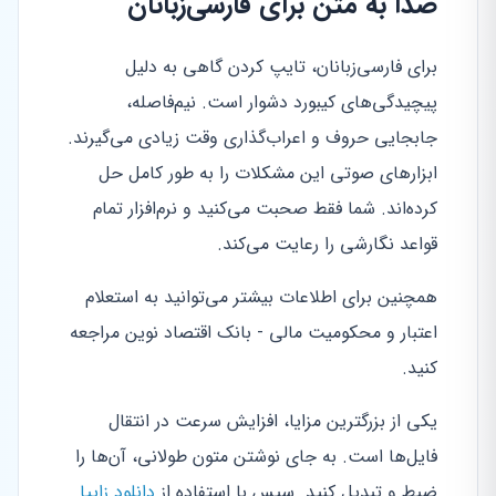
صدا به متن برای فارسی‌زبانان
برای فارسی‌زبانان، تایپ کردن گاهی به دلیل
پیچیدگی‌های کیبورد دشوار است. نیم‌فاصله،
جابجایی حروف و اعراب‌گذاری وقت زیادی می‌گیرند.
ابزارهای صوتی این مشکلات را به طور کامل حل
کرده‌اند. شما فقط صحبت می‌کنید و نرم‌افزار تمام
قواعد نگارشی را رعایت می‌کند.
همچنین برای اطلاعات بیشتر می‌توانید به استعلام
اعتبار و محکومیت مالی - بانک اقتصاد نوین مراجعه
کنید.
یکی از بزرگترین مزایا، افزایش سرعت در انتقال
فایل‌ها است. به جای نوشتن متون طولانی، آن‌ها را
ضبط و تبدیل کنید. سپس با استفاده از
دانلود زاپیا