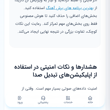
اگر فایلی را ضبط کرده‌اید و نیاز به ویرایش آن دارید،
از
بهترین برنامه های برش آهنگ
استفاده کنید.
بخش‌های اضافی را حذف کنید تا هوش مصنوعی
فقط روی بخش‌های مهم تمرکز کند. رعایت این نکات
کوچک، تفاوت بزرگی در نتیجه نهایی ایجاد می‌کند.
هشدارها و نکات امنیتی در استفاده
از اپلیکیشن‌های تبدیل صدا
امنیت داده‌های صوتی بسیار مهم است. وقتی از
برنامه‌های آنلاین استفاده می‌کنید، صدای شما به
خانه
خدمات
پشتیبانی
ورود
سرورهای شرکت سازنده ارسال می‌شود. همیشه از