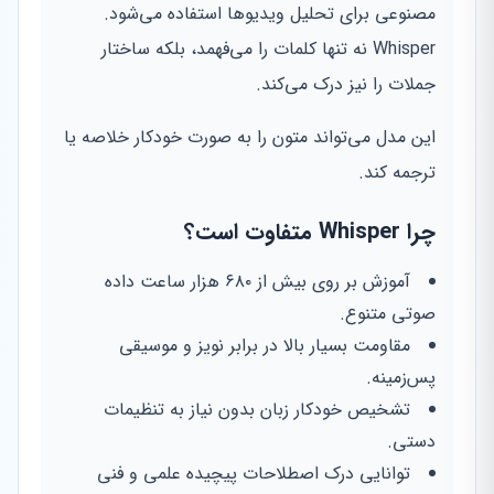
مصنوعی برای تحلیل ویدیوها استفاده می‌شود.
Whisper نه تنها کلمات را می‌فهمد، بلکه ساختار
جملات را نیز درک می‌کند.
این مدل می‌تواند متون را به صورت خودکار خلاصه یا
ترجمه کند.
چرا Whisper متفاوت است؟
آموزش بر روی بیش از ۶۸۰ هزار ساعت داده
صوتی متنوع.
مقاومت بسیار بالا در برابر نویز و موسیقی
پس‌زمینه.
تشخیص خودکار زبان بدون نیاز به تنظیمات
دستی.
توانایی درک اصطلاحات پیچیده علمی و فنی