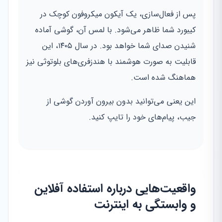
پس از فعال‌سازی، یک آیکون میکروفون کوچک در
کیبورد شما ظاهر می‌شود. با لمس آن، گوشی آماده
شنیدن صدای شما خواهد بود. در سال ۱۴۰۵، این
قابلیت به صورت هوشمند با هندزفری‌های بلوتوثی نیز
هماهنگ شده است.
این یعنی می‌توانید بدون بیرون آوردن گوشی از
جیب، پیام‌های خود را تایپ کنید.
واقعیت‌هایی درباره استفاده آفلاین
و وابستگی به اینترنت