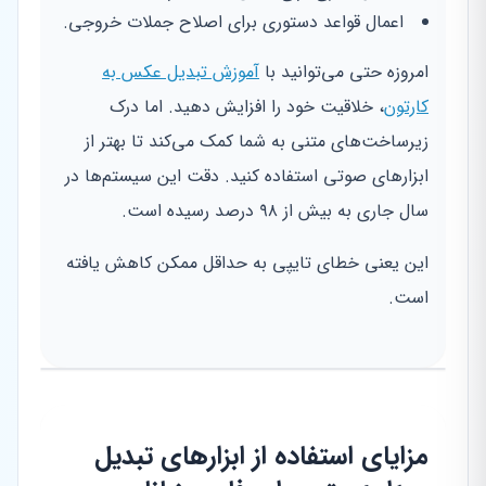
اعمال قواعد دستوری برای اصلاح جملات خروجی.
امروزه حتی می‌توانید با
آموزش تبدیل عکس به
کارتون
، خلاقیت خود را افزایش دهید. اما درک
زیرساخت‌های متنی به شما کمک می‌کند تا بهتر از
ابزارهای صوتی استفاده کنید. دقت این سیستم‌ها در
سال جاری به بیش از ۹۸ درصد رسیده است.
این یعنی خطای تایپی به حداقل ممکن کاهش یافته
است.
مزایای استفاده از ابزارهای تبدیل