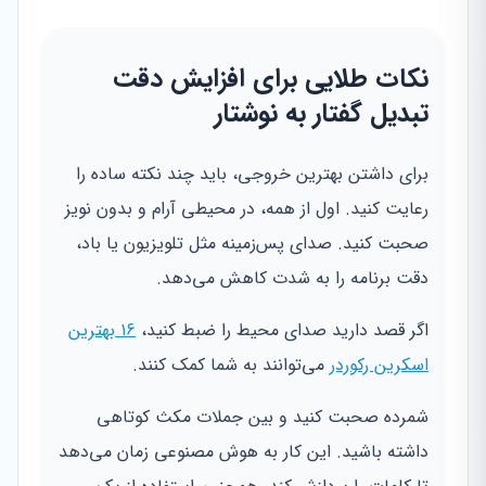
نکات طلایی برای افزایش دقت
تبدیل گفتار به نوشتار
برای داشتن بهترین خروجی، باید چند نکته ساده را
رعایت کنید. اول از همه، در محیطی آرام و بدون نویز
صحبت کنید. صدای پس‌زمینه مثل تلویزیون یا باد،
دقت برنامه را به شدت کاهش می‌دهد.
اگر قصد دارید صدای محیط را ضبط کنید،
۱۶ بهترین
اسکرین رکوردر
می‌توانند به شما کمک کنند.
شمرده صحبت کنید و بین جملات مکث کوتاهی
داشته باشید. این کار به هوش مصنوعی زمان می‌دهد