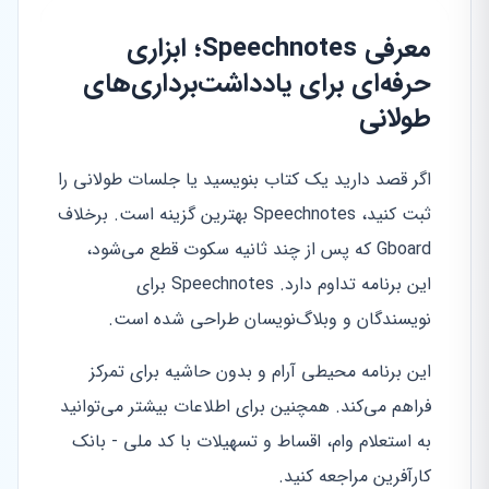
معرفی Speechnotes؛ ابزاری
حرفه‌ای برای یادداشت‌برداری‌های
طولانی
اگر قصد دارید یک کتاب بنویسید یا جلسات طولانی را
ثبت کنید، Speechnotes بهترین گزینه است. برخلاف
Gboard که پس از چند ثانیه سکوت قطع می‌شود،
این برنامه تداوم دارد. Speechnotes برای
نویسندگان و وبلاگ‌نویسان طراحی شده است.
این برنامه محیطی آرام و بدون حاشیه برای تمرکز
فراهم می‌کند. همچنین برای اطلاعات بیشتر می‌توانید
به استعلام وام، اقساط و تسهیلات با کد ملی - بانک
کارآفرین مراجعه کنید.