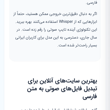
فارسی.
اگر به دنبال دقیق‌ترین خروجی ممکن هستید، حتماً از
ابزارهایی که از Whisper استفاده می‌کنند بهره ببرید.
این تکنولوژی آینده تایپ صوتی را رقم زده است. در
سال جاری، دسترسی به این مدل برای کاربران ایرانی
بسیار راحت‌تر شده است.
بهترین سایت‌های آنلاین برای
تبدیل فایل‌های صوتی به متن
فارسی