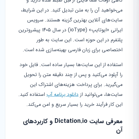
گاهی اوقات شما فایلی از قبل ضبط شده دارید و
می‌خواهید آن را به متن تبدیل کنید. در این شرایط،
سایت‌های آنلاین بهترین گزینه هستند. سرویس
ایرانی «ایوتایپ» (ioType) در سال ۱۴۰۵ پیشروترین
پلتفرم در این حوزه است. این سایت به طور
اختصاصی برای زبان فارسی بهینه‌سازی شده است.
استفاده از این سایت‌ها بسیار ساده است. فایل خود
را آپلود می‌کنید و پس از چند دقیقه متن را تحویل
می‌گیرید. برای پرداخت هزینه‌های اشتراک این
سایت‌ها، می‌توانید از
دانلود برنامه آپ
استفاده کنید.
این کار فرآیند خرید را بسیار سریع و امن می‌کند.
معرفی سایت Dictation.io و کاربردهای
آن