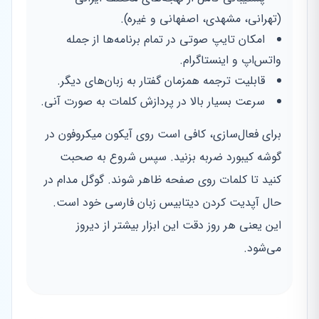
(تهرانی، مشهدی، اصفهانی و غیره).
امکان تایپ صوتی در تمام برنامه‌ها از جمله
واتس‌اپ و اینستاگرام.
قابلیت ترجمه همزمان گفتار به زبان‌های دیگر.
سرعت بسیار بالا در پردازش کلمات به صورت آنی.
برای فعال‌سازی، کافی است روی آیکون میکروفون در
گوشه کیبورد ضربه بزنید. سپس شروع به صحبت
کنید تا کلمات روی صفحه ظاهر شوند. گوگل مدام در
حال آپدیت کردن دیتابیس زبان فارسی خود است.
این یعنی هر روز دقت این ابزار بیشتر از دیروز
می‌شود.