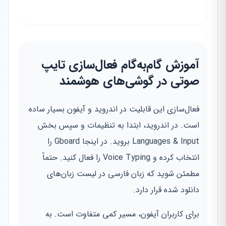
آموزش گام‌به‌گام فعال‌سازی تایپ
صوتی در گوشی‌های هوشمند
فعال‌سازی این قابلیت در اندروید و آیفون بسیار ساده
است. در اندروید، ابتدا به تنظیمات و سپس بخش
Languages & Input بروید. در اینجا Gboard را
انتخاب کرده و Voice Typing را فعال کنید. حتماً
مطمئن شوید که زبان فارسی در لیست زبان‌های
دانلود شده قرار دارد.
برای کاربران آیفون، مسیر کمی متفاوت است. به