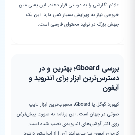
علائم نگارشی را به درستی قرار دهند. این یعنی متن
خروجی نیاز به ویرایش بسیار کمی دارد. این یک
جهش بزرگ در تولید محتوای فارسی است.
بررسی Gboard؛ بهترین و در
دسترس‌ترین ابزار برای اندروید و
آیفون
کیبورد گوگل یا Gboard، محبوب‌ترین ابزار تایپ
صوتی در جهان است. این برنامه به صورت پیش‌فرض
روی اکثر گوشی‌های اندرویدی نصب شده است.
کاربران آیفون نیز می‌توانند آن را از اپ‌استور دانلود