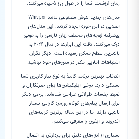
زمان ارزشمند شما را در طول روز ذخیره می‌کنند.
مدل‌های جدید هوش مصنوعی مانند Whisper
انقلابی در این حوزه ایجاد کردند. این مدل‌های
پیشرفته لهجه‌های مختلف زبان فارسی را به‌خوبی
درک می‌کنند. دقت این ابزارها در سال ۲۰۲۴ به
بالاترین سطح ممکن رسیده است. دیگر نگران
اشتباهات املایی مکرر در متن‌های خود نباشید.
انتخاب بهترین برنامه کاملاً به نوع نیاز کاربری شما
بستگی دارد. برخی اپلیکیشن‌ها برای خبرنگاران و
ضبط جلسات طولانی طراحی شده‌اند. برخی دیگر
برای ارسال پیام‌های کوتاه روزمره کارایی بسیار
بالایی دارند. ما در این مقاله برترین گزینه‌های
اندروید و آیفون را معرفی می‌کنیم.
بسیاری از ابزارهای دقیق برای پردازش به اتصال