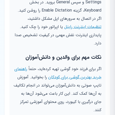
Settings و سپس General بروید. در بخش
Keyboard، گزینه Enable Dictation را روشن کنید.
اگر در اتصال به سرورهای اپل مشکل داشتید،
تنظیمات اینترنت رایتل
یا اپراتور خود را چک کنید.
پایداری اینترنت نقش مهمی در کیفیت تشخیص صدا
دارد.
نکات مهم برای والدین و دانش‌آموزان
اگر برای فرزند خود گوشی تهیه کرده‌اید، حتماً
راهنمای
خرید بهترین گوشی برای کودکان
را بخوانید. آموزش
تایپ صوتی به دانش‌آموزان می‌تواند در انجام تکالیف
به آن‌ها کمک کند. این کار باعث می‌شود آن‌ها به
جای درگیری با کیبورد، روی محتوای آموزشی تمرکز
کنند.