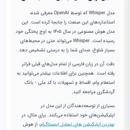
مدل Whisper که توسط OpenAI معرفی شده،
استانداردهای این صنعت را جابجا کرده است. این
مدل هوش مصنوعی در سال ۱۴۰۵ به اوج پختگی خود
رسیده است. Whisper می‌تواند حتی در محیط‌های
بسیار شلوغ، صدای شما را به درستی تشخیص دهد.
دقت آن در زبان فارسی از تمام مدل‌های قبلی فراتر
رفته است. همچنین برای اطلاعات بیشتر می‌توانید به
استعلام وام، اقساط و تسهیلات با کد ملی - بانک
گردشگری مراجعه کنید.
بسیاری از توسعه‌دهندگان از این مدل در
اپلیکیشن‌های خود استفاده می‌کنند. برای مثال، در
بهترین اپلیکیشن های تحلیل اینستاگرام
، از هوش