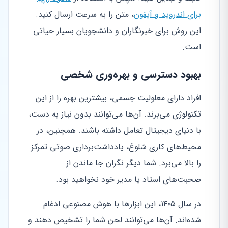
برای اندروید و آیفون
، متن را به سرعت ارسال کنید.
این روش برای خبرنگاران و دانشجویان بسیار حیاتی
است.
بهبود دسترسی و بهره‌وری شخصی
افراد دارای معلولیت جسمی، بیشترین بهره را از این
تکنولوژی می‌برند. آن‌ها می‌توانند بدون نیاز به دست،
با دنیای دیجیتال تعامل داشته باشند. همچنین، در
محیط‌های کاری شلوغ، یادداشت‌برداری صوتی تمرکز
را بالا می‌برد. شما دیگر نگران جا ماندن از
صحبت‌های استاد یا مدیر خود نخواهید بود.
در سال ۱۴۰۵، این ابزارها با هوش مصنوعی ادغام
شده‌اند. آن‌ها می‌توانند لحن شما را تشخیص دهند و