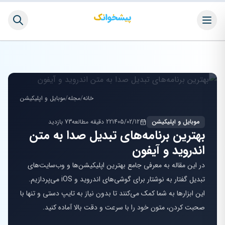
خانه
/
مجله
/
موبایل و اپلیکیشن
موبایل و اپلیکیشن
1405/02/12
22 دقیقه مطالعه
73 بازدید
بهترین برنامه‌های تبدیل صدا به متن
اندروید و آیفون
در این مقاله به معرفی جامع بهترین اپلیکیشن‌ها و وب‌سایت‌های
تبدیل گفتار به نوشتار برای گوشی‌های اندروید و iOS می‌پردازیم.
این ابزارها به شما کمک می‌کنند تا بدون نیاز به تایپ دستی و تنها با
صحبت کردن، متون خود را با سرعت و دقت بالا آماده کنید.