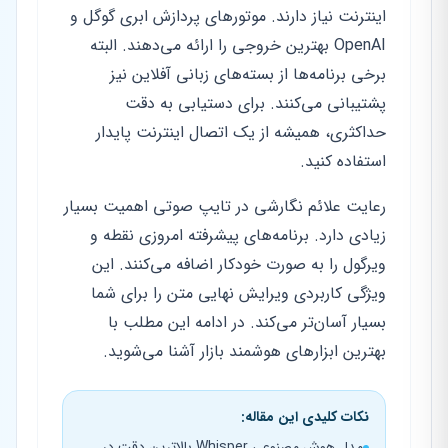
اینترنت نیاز دارند. موتورهای پردازش ابری گوگل و
OpenAI بهترین خروجی را ارائه می‌دهند. البته
برخی برنامه‌ها از بسته‌های زبانی آفلاین نیز
پشتیبانی می‌کنند. برای دستیابی به دقت
حداکثری، همیشه از یک اتصال اینترنت پایدار
استفاده کنید.
رعایت علائم نگارشی در تایپ صوتی اهمیت بسیار
زیادی دارد. برنامه‌های پیشرفته امروزی نقطه و
ویرگول را به صورت خودکار اضافه می‌کنند. این
ویژگی کاربردی ویرایش نهایی متن را برای شما
بسیار آسان‌تر می‌کند. در ادامه این مطلب با
بهترین ابزارهای هوشمند بازار آشنا می‌شوید.
نکات کلیدی این مقاله:
مدل هوش مصنوعی Whisper بالاترین دقت در