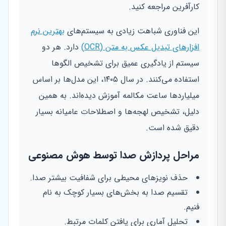
کارآفرین مراجعه کنید.
این فناوری شباهت زیادی به سیستم‌های
بهترین نرم
افزارهای تبدیل عکس به متن (OCR)
دارد. هر دو
سیستم از یادگیری عمیق برای تشخیص الگوها
استفاده می‌کنند. در سال ۱۴۰۵، این مدل‌ها بر اساس
میلیاردها ساعت مکالمه آموزش دیده‌اند. به همین
دلیل، تشخیص لهجه‌ها و اصطلاحات عامیانه بسیار
دقیق شده است.
مراحل پردازش صدا توسط هوش مصنوعی
حذف نویزهای محیطی برای شفافیت بیشتر صدا.
تقسیم صدا به بخش‌های بسیار کوچک به نام
فنیم.
تحلیل آماری برای یافتن کلمات مرتبط.