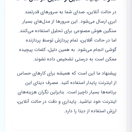
در حالت آنلاین، صدای شما به سرورهای قدرتمند
ابری ارسال می‌شود. این سرورها از مدل‌های بسیار
سنگین هوش مصنوعی برای تحلیل استفاده می‌کنند.
اما در حالت آفلاین، تمام پردازش توسط پردازنده
گوشی انجام می‌شود. به همین دلیل، کلمات پیچیده
ممکن است به درستی تشخیص داده نشوند.
پیشنهاد ما این است که همیشه برای کارهای حساس
از اینترنت پایدار استفاده کنید. مصرف دیتای این
برنامه‌ها بسیار ناچیز است. بنابراین نگران هزینه‌های
اینترنت خود نباشید. پایداری و دقت در حالت آنلاین،
ارزش استفاده از دیتا را دارد.