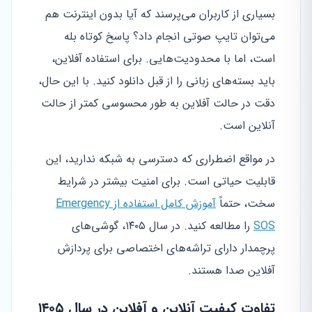
بسیاری از کاربران می‌پرسند که آیا بدون اینترنت هم
می‌توان تایپ صوتی انجام داد؟ پاسخ کوتاه بله
است، اما با محدودیت‌هایی. برای استفاده آفلاین،
باید بسته‌های زبانی را از قبل دانلود کنید. با این حال،
دقت در حالت آفلاین به طور محسوسی کمتر از حالت
آنلاین است.
در مواقع اضطراری که دسترسی به شبکه ندارید، این
قابلیت حیاتی است. برای امنیت بیشتر در شرایط
سخت، حتماً
آموزش کامل استفاده از Emergency
SOS
را مطالعه کنید. در سال ۱۴۰۵، گوشی‌های
پرچمدار دارای تراشه‌های اختصاصی برای پردازش
آفلاین صدا هستند.
تفاوت کیفیت آنلاین و آفلاین در سال ۱۴۰۵