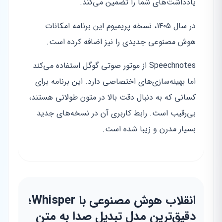
یادداشت‌های شما را تضمین می‌کند.
در سال ۱۴۰۵، نسخه پریمیوم این برنامه امکانات
هوش مصنوعی جدیدی را نیز اضافه کرده است.
Speechnotes از موتور صوتی گوگل استفاده می‌کند
اما بهینه‌سازی‌های اختصاصی دارد. این برنامه برای
کسانی که به دنبال دقت بالا در متون طولانی هستند،
بی‌رقیب است. رابط کاربری آن در نسخه‌های جدید
بسیار مدرن و زیبا شده است.
انقلاب هوش مصنوعی با Whisper؛
دقیق‌ترین مدل تبدیل صدا به متن