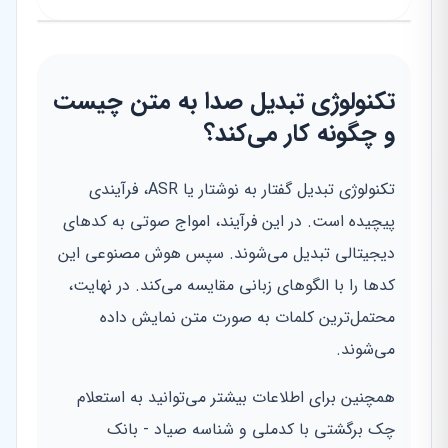
تکنولوژی تبدیل صدا به متن چیست
و چگونه کار می‌کند؟
تکنولوژی تبدیل گفتار به نوشتار یا ASR، فرآیندی
پیچیده است. در این فرآیند، امواج صوتی به کدهای
دیجیتالی تبدیل می‌شوند. سپس هوش مصنوعی این
کدها را با الگوهای زبانی مقایسه می‌کند. در نهایت،
محتمل‌ترین کلمات به صورت متن نمایش داده
می‌شوند.
همچنین برای اطلاعات بیشتر می‌توانید به استعلام
چک برگشتی با کدملی و شناسه صیاد - بانک