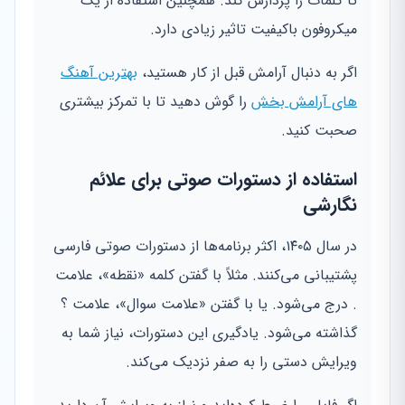
تا کلمات را پردازش کند. همچنین استفاده از یک
میکروفون باکیفیت تاثیر زیادی دارد.
اگر به دنبال آرامش قبل از کار هستید،
بهترین آهنگ
های آرامش بخش
را گوش دهید تا با تمرکز بیشتری
صحبت کنید.
استفاده از دستورات صوتی برای علائم
نگارشی
در سال ۱۴۰۵، اکثر برنامه‌ها از دستورات صوتی فارسی
پشتیبانی می‌کنند. مثلاً با گفتن کلمه «نقطه»، علامت
. درج می‌شود. یا با گفتن «علامت سوال»، علامت ؟
گذاشته می‌شود. یادگیری این دستورات، نیاز شما به
ویرایش دستی را به صفر نزدیک می‌کند.