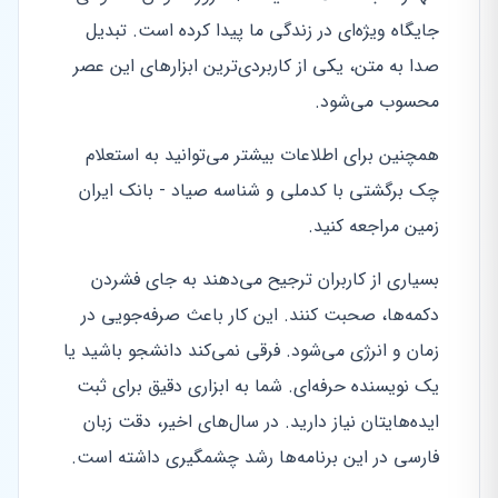
جایگاه ویژه‌ای در زندگی ما پیدا کرده است. تبدیل
صدا به متن، یکی از کاربردی‌ترین ابزارهای این عصر
محسوب می‌شود.
همچنین برای اطلاعات بیشتر می‌توانید به استعلام
چک برگشتی با کدملی و شناسه صیاد - بانک ایران
زمین مراجعه کنید.
بسیاری از کاربران ترجیح می‌دهند به جای فشردن
دکمه‌ها، صحبت کنند. این کار باعث صرفه‌جویی در
زمان و انرژی می‌شود. فرقی نمی‌کند دانشجو باشید یا
یک نویسنده حرفه‌ای. شما به ابزاری دقیق برای ثبت
ایده‌هایتان نیاز دارید. در سال‌های اخیر، دقت زبان
فارسی در این برنامه‌ها رشد چشمگیری داشته است.