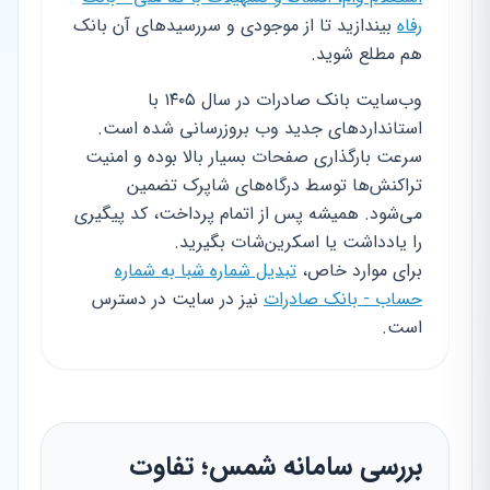
رفاه
بیندازید تا از موجودی و سررسیدهای آن بانک
هم مطلع شوید.
وب‌سایت بانک صادرات در سال ۱۴۰۵ با
استانداردهای جدید وب بروزرسانی شده است.
سرعت بارگذاری صفحات بسیار بالا بوده و امنیت
تراکنش‌ها توسط درگاه‌های شاپرک تضمین
می‌شود. همیشه پس از اتمام پرداخت، کد پیگیری
را یادداشت یا اسکرین‌شات بگیرید.
برای موارد خاص،
تبدیل شماره شبا به شماره
حساب - بانک صادرات
نیز در سایت در دسترس
است.
بررسی سامانه شمس؛ تفاوت