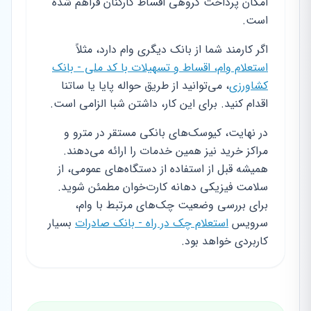
امکان پرداخت گروهی اقساط کارکنان فراهم شده
است.
اگر کارمند شما از بانک دیگری وام دارد، مثلاً
استعلام وام، اقساط و تسهیلات با کد ملی - بانک
کشاورزی
، می‌توانید از طریق حواله پایا یا ساتنا
اقدام کنید. برای این کار، داشتن شبا الزامی است.
در نهایت، کیوسک‌های بانکی مستقر در مترو و
مراکز خرید نیز همین خدمات را ارائه می‌دهند.
همیشه قبل از استفاده از دستگاه‌های عمومی، از
سلامت فیزیکی دهانه کارت‌خوان مطمئن شوید.
برای بررسی وضعیت چک‌های مرتبط با وام،
سرویس
استعلام چک در راه - بانک صادرات
بسیار
کاربردی خواهد بود.