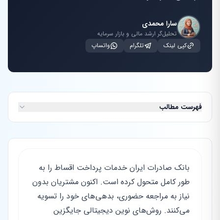
سارا محمدی
تحلیل‌گر ارشد مالی و بازار سرمایه
کپی لینک
تلگرام
واتساپ
فهرست مطالب
بانک صادرات ایران خدمات پرداخت اقساط را به
طور کامل متحول کرده است. اکنون مشتریان بدون
نیاز به مراجعه حضوری، بدهی‌های خود را تسویه
می‌کنند. روش‌های نوین دیجیتالی جایگزین