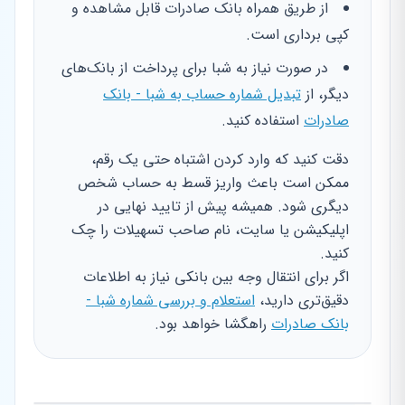
از طریق همراه بانک صادرات قابل مشاهده و
کپی برداری است.
در صورت نیاز به شبا برای پرداخت از بانک‌های
دیگر، از
تبدیل شماره حساب به شبا - بانک
صادرات
استفاده کنید.
دقت کنید که وارد کردن اشتباه حتی یک رقم،
ممکن است باعث واریز قسط به حساب شخص
دیگری شود. همیشه پیش از تایید نهایی در
اپلیکیشن یا سایت، نام صاحب تسهیلات را چک
کنید.
اگر برای انتقال وجه بین بانکی نیاز به اطلاعات
دقیق‌تری دارید،
استعلام و بررسی شماره شبا -
بانک صادرات
راهگشا خواهد بود.