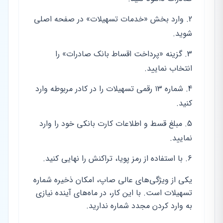
وارد بخش «خدمات تسهیلات» در صفحه اصلی
شوید.
گزینه «پرداخت اقساط بانک صادرات» را
انتخاب نمایید.
شماره ۱۳ رقمی تسهیلات را در کادر مربوطه وارد
کنید.
مبلغ قسط و اطلاعات کارت بانکی خود را وارد
نمایید.
با استفاده از رمز پویا، تراکنش را نهایی کنید.
یکی از ویژگی‌های عالی صاپ، امکان ذخیره شماره
تسهیلات است. با این کار، در ماه‌های آینده نیازی
به وارد کردن مجدد شماره ندارید.