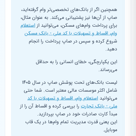
همچنین اگر از بانک‌های تخصصی‌تر وام گرفته‌اید،
صاپ از آن‌ها نیز پشتیبانی می‌کند. به عنوان مثال،
برای پرداخت وام‌های مسکن، می‌توانید از
استعلام
وام، اقساط و تسهیلات با کد ملی - بانک مسکن
شروع کرده و سپس در صاپ پرداخت را انجام
دهید.
این یکپارچگی، خطای انسانی را به حداقل
می‌رساند.
لیست بانک‌های تحت پوشش صاپ در سال ۱۴۰۵
شامل اکثر موسسات مالی معتبر است. شما حتی
می‌توانید
استعلام وام، اقساط و تسهیلات با کد
ملی - بانک تجارت
را بررسی کرده و اقساط آن را از
مبدأ کارت صادرات خود در صاپ بپردازید.
این یعنی قدرت مدیریت تمام وام‌ها در یک قاب
موبایل.