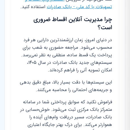
تسهیلات با کد ملی - بانک صادرات
استفاده کنید.
چرا مدیریت آنلاین اقساط ضروری
است؟
در دنیای امروز، زمان ارزشمندترین دارایی هر فرد
محسوب می‌شود. مراجعه حضوری به شعب برای
پرداخت یک قسط ساده، منطقی به نظر نمی‌رسد.
سیستم‌های جدید بانک صادرات در سال ۱۴۰۵،
امکان تسویه آنی را فراهم کرده‌اند.
این سیستم‌ها با دقت بسیار بالا، مبلغ دقیق بدهی
و جریمه‌های احتمالی را محاسبه می‌کنند.
فراموش نکنید که سوابق پرداختی شما در سامانه
متمرکز بانک مرکزی ثبت می‌شود. خوش‌حسابی در
بانک صادرات، مسیر دریافت وام‌های آینده را
هموارتر می‌کند. برای درک بهتر جایگاه اعتباری