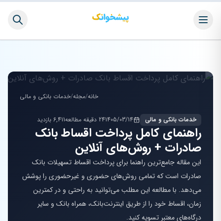
خانه
/
مجله
/
خدمات بانکی و مالی
خدمات بانکی و مالی
1405/03/14
24 دقیقه مطالعه
6,411 بازدید
راهنمای کامل پرداخت اقساط بانک
صادرات + روش‌های آنلاین
این مقاله جامع‌ترین راهنما برای پرداخت اقساط تسهیلات بانک
صادرات است که تمامی روش‌های حضوری و غیرحضوری را پوشش
می‌دهد. با مطالعه این مطلب می‌توانید به راحتی و در کمترین
زمان، اقساط خود را از طریق اینترنت‌بانک، همراه بانک و سایر
درگاه‌های معتبر تسویه کنید.