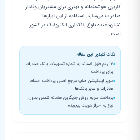
کاربری هوشمندانه و بهتری برای مشتریان وفادار
صادرات می‌سازد. استفاده از این ابزارها
نشان‌دهنده بلوغ بانکداری الکترونیک در کشور
است.
نکات کلیدی این مقاله:
۱۳ رقم طول استاندارد شماره تسهیلات بانک صادرات
برای پرداخت
سوپر اپلیکیشن صاپ مرجع اصلی پرداخت اقساط
صادرات و سایر بانک‌ها
پرداخت سریع روش جایگزین سامانه شمس بدون
نیاز به احراز هویت پیچیده