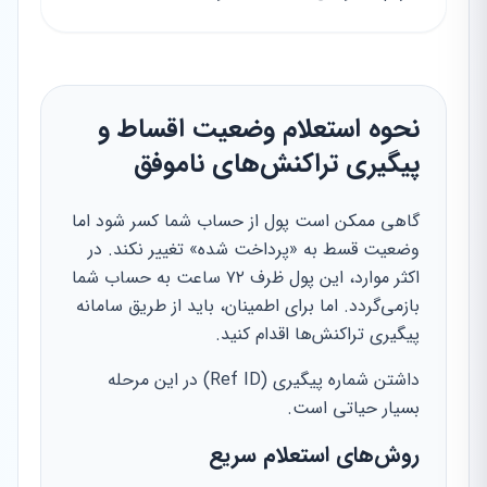
نحوه استعلام وضعیت اقساط و
پیگیری تراکنش‌های ناموفق
گاهی ممکن است پول از حساب شما کسر شود اما
وضعیت قسط به «پرداخت شده» تغییر نکند. در
اکثر موارد، این پول ظرف ۷۲ ساعت به حساب شما
بازمی‌گردد. اما برای اطمینان، باید از طریق سامانه
پیگیری تراکنش‌ها اقدام کنید.
داشتن شماره پیگیری (Ref ID) در این مرحله
بسیار حیاتی است.
روش‌های استعلام سریع