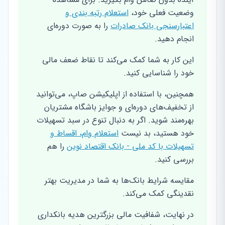
وضعیت فعلی خود،
استعلام رتبه بندی و
اعتبارسنجی بانک صادرات
را به صورت دوره‌ای
انجام دهید.
این کار به شما کمک می‌کند تا نقاط ضعف مالی
خود را شناسایی کنید.
همچنین، با استفاده از اپلیکیشن صاپ، می‌توانید
از تخفیف‌های دوره‌ای و جوایز باشگاه مشتریان
بهره‌مند شوید. اگر به دنبال تنوع در سبد تسهیلات
خود هستید، بد نیست
استعلام وام، اقساط و
تسهیلات با کد ملی - بانک اقتصاد نوین
را هم
بررسی کنید.
مقایسه شرایط بانک‌ها به شما در مدیریت بهتر
نقدینگی کمک می‌کند.
در نهایت، شفافیت مالی بزرگترین هدیه بانکداری