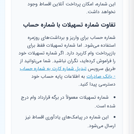
این شماره، امکان پرداخت آنلاین اقساط وجود
نخواهد داشت.
تفاوت شماره تسهیلات با شماره حساب
شماره حساب برای واریز و برداشت‌های روزمره
استفاده می‌شود. اما شماره تسهیلات فقط برای
بازپرداخت وام کاربرد دارد. اگر شماره تسهیلات خود
را فراموش کرده‌اید، نگران نباشید. شما می‌توانید از
طریق سرویس
تبدیل شماره کارت به شماره حساب
- بانک صادرات
به اطلاعات پایه حساب خود
دسترسی پیدا کنید.
شماره تسهیلات معمولاً در برگه قرارداد وام درج
شده است.
این شماره در پیامک‌های یادآوری اقساط نیز
ارسال می‌شود.