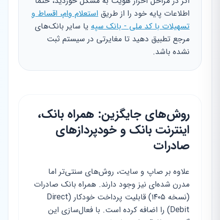
اگر در مراحل احراز هویت به مشکل خوردید، حتماً
اطلاعات پایه خود را از طریق
استعلام وام، اقساط و
تسهیلات با کد ملی - بانک سپه
یا سایر بانک‌های
مرجع تطبیق دهید تا مغایرتی در سیستم ثبت
نشده باشد.
روش‌های جایگزین: همراه بانک،
اینترنت بانک و خودپردازهای
صادرات
علاوه بر صاپ و سایت، روش‌های سنتی‌تر اما
مدرن شده‌ای نیز وجود دارند. همراه بانک صادرات
(نسخه ۱۴۰۵) قابلیت پرداخت خودکار (Direct
Debit) را اضافه کرده است. با فعال‌سازی این