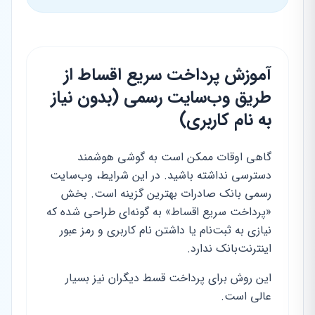
آموزش پرداخت سریع اقساط از
طریق وب‌سایت رسمی (بدون نیاز
به نام کاربری)
گاهی اوقات ممکن است به گوشی هوشمند
دسترسی نداشته باشید. در این شرایط، وب‌سایت
رسمی بانک صادرات بهترین گزینه است. بخش
«پرداخت سریع اقساط» به گونه‌ای طراحی شده که
نیازی به ثبت‌نام یا داشتن نام کاربری و رمز عبور
اینترنت‌بانک ندارد.
این روش برای پرداخت قسط دیگران نیز بسیار
عالی است.