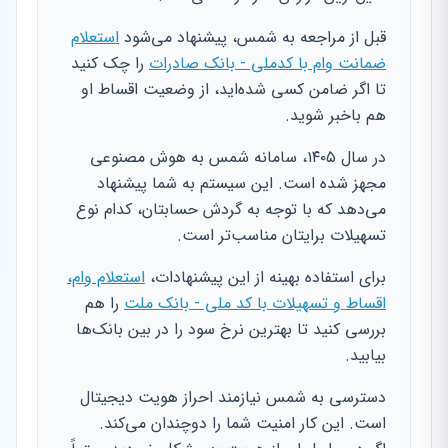
قبل از مراجعه به شمس، پیشنهاد می‌شود
استعلام
ضمانت وام با کدملی - بانک صادرات
را چک کنید
تا اگر ضامن کسی شده‌اید، از وضعیت اقساط او
هم باخبر شوید.
در سال ۱۴۰۵، سامانه شمس به هوش مصنوعی
مجهز شده است. این سیستم به شما پیشنهاد
می‌دهد که با توجه به گردش حسابتان، کدام نوع
تسهیلات برایتان مناسب‌تر است.
برای استفاده بهینه از این پیشنهادات،
استعلام وام،
اقساط و تسهیلات با کد ملی - بانک ملت
را هم
بررسی کنید تا بهترین نرخ سود را در بین بانک‌ها
بیابید.
دسترسی به شمس نیازمند احراز هویت دیجیتال
است. این کار امنیت شما را دوچندان می‌کند.