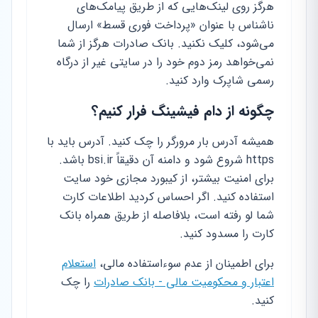
هرگز روی لینک‌هایی که از طریق پیامک‌های
ناشناس با عنوان «پرداخت فوری قسط» ارسال
می‌شود، کلیک نکنید. بانک صادرات هرگز از شما
نمی‌خواهد رمز دوم خود را در سایتی غیر از درگاه
رسمی شاپرک وارد کنید.
چگونه از دام فیشینگ فرار کنیم؟
همیشه آدرس بار مرورگر را چک کنید. آدرس باید با
https شروع شود و دامنه آن دقیقاً bsi.ir باشد.
برای امنیت بیشتر، از کیبورد مجازی خود سایت
استفاده کنید. اگر احساس کردید اطلاعات کارت
شما لو رفته است، بلافاصله از طریق همراه بانک
کارت را مسدود کنید.
برای اطمینان از عدم سوءاستفاده مالی،
استعلام
اعتبار و محکومیت مالی - بانک صادرات
را چک
کنید.