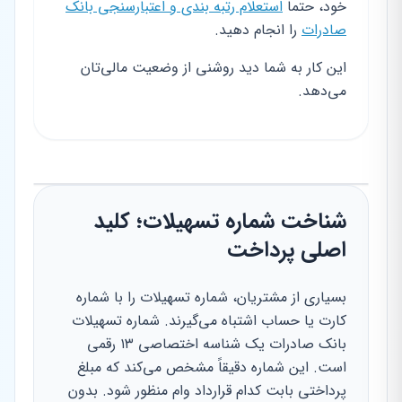
خود، حتماً
استعلام رتبه بندی و اعتبارسنجی بانک
صادرات
را انجام دهید.
این کار به شما دید روشنی از وضعیت مالی‌تان
می‌دهد.
شناخت شماره تسهیلات؛ کلید
اصلی پرداخت
بسیاری از مشتریان، شماره تسهیلات را با شماره
کارت یا حساب اشتباه می‌گیرند. شماره تسهیلات
بانک صادرات یک شناسه اختصاصی ۱۳ رقمی
است. این شماره دقیقاً مشخص می‌کند که مبلغ
پرداختی بابت کدام قرارداد وام منظور شود. بدون