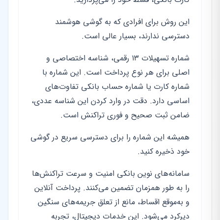
این روش برای افرادی که به گوشی هوشمند
دسترسی ندارند، بسیار عالی است.
شماره تسهیلات ۱۳ رقمی، شناسه اختصاصی و
اصلی برای هر نوع پرداخت است. این شماره با
شماره کارت یا شماره حساب بانکی تفاوت‌های
اساسی دارد. دقت در وارد کردن این شناسه عددی،
ضامن ثبت صحیح و فوری تراکنش است.
همیشه این شماره را برای دسترسی سریع در گوشی
خود ذخیره کنید.
سامانه‌های نوین بانکی امنیت و سرعت تراکنش‌ها
را به طور همزمان تضمین می‌کنند. پرداخت آنلاین
و به‌موقع اقساط، مانع از تعلق جریمه‌های سنگین
دیرکرد می‌شود. این خدمات دیجیتال، تجربه