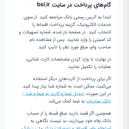
گام‌های پرداخت در سایت bsi.ir
ابتدا به آدرس رسمی بانک مراجعه کنید. از منوی
خدمات الکترونیک، گزینه پرداخت اقساط را
انتخاب کنید. در صفحه باز شده، شماره تسهیلات و
کد امنیتی را وارد نمایید. پس از مشاهده نام
صاحب وام، مبلغ مورد نظر را تایپ کنید.
در نهایت با وارد کردن مشخصات کارت شتابی،
عملیات را تکمیل نمایید.
اگر برای پرداخت از کارت‌های دیگر استفاده
می‌کنید، ممکن است به شماره شبا نیاز پیدا کنید.
در این صورت،
تبدیل شماره کارت به شماره شبا -
بانک صادرات
به شما کمک می‌کند.
همچنین اگر قصد دارید مبلغ قسط را از حساب
بانک رفاه خود بپردازید، بد نیست نگاهی به
استعلام وام، اقساط و تسهیلات با کد ملی - بانک