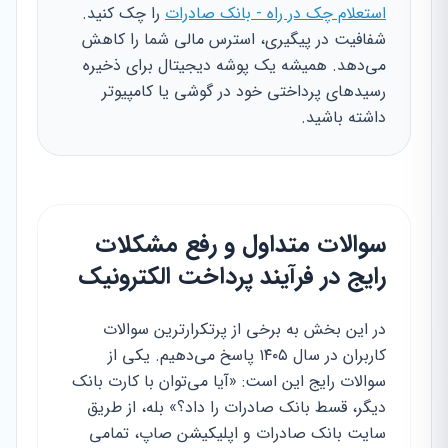
استعلام چک در راه - بانک صادرات
را چک کنید.
شفافیت در پیگیری، استرس مالی شما را کاهش
می‌دهد. همیشه یک پوشه دیجیتال برای ذخیره
رسیدهای پرداختی خود در گوشی یا کامپیوتر
داشته باشید.
سوالات متداول و رفع مشکلات
رایج در فرآیند پرداخت الکترونیک
در این بخش به برخی از پرتکرارترین سوالات
کاربران در سال ۱۴۰۵ پاسخ می‌دهیم. یکی از
سوالات رایج این است: «آیا می‌توان با کارت بانک
دیگر، قسط بانک صادرات را داد؟» بله، از طریق
سایت بانک صادرات و اپلیکیشن صاپ، تمامی