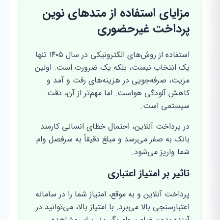
مزایای استفاده از متدهای نوین
پرداخت غیرحضوری
استفاده از روش‌های الکترونیکی در سال ۱۴۰۵ تنها
یک انتخاب نیست، بلکه یک ضرورت است. اولین
مزیت، صرفه‌جویی در هزینه‌های رفت و آمد و
کاهش آلودگی هواست. اما مهم‌تر از آن، دقت
سیستمی است.
در پرداخت آنلاین، احتمال خطای انسانی کارمند
بانک به صفر می‌رسد و مبلغ دقیقاً به سرفصل وام
شما واریز می‌شود.
تاثیر بر امتیاز اعتباری
پرداخت آنلاین و به موقع، امتیاز شما را در سامانه
اعتبارسنجی بالا می‌برد. با امتیاز بالا، می‌توانید در
آینده بدون ضامن وام بگیرید. برای مشاهده