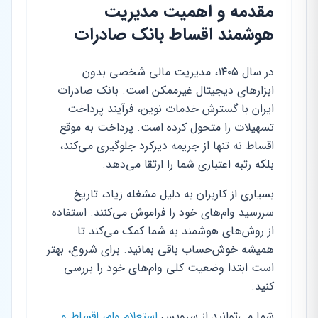
مقدمه و اهمیت مدیریت
هوشمند اقساط بانک صادرات
در سال ۱۴۰۵، مدیریت مالی شخصی بدون
ابزارهای دیجیتال غیرممکن است. بانک صادرات
ایران با گسترش خدمات نوین، فرآیند پرداخت
تسهیلات را متحول کرده است. پرداخت به موقع
اقساط نه تنها از جریمه دیرکرد جلوگیری می‌کند،
بلکه رتبه اعتباری شما را ارتقا می‌دهد.
بسیاری از کاربران به دلیل مشغله زیاد، تاریخ
سررسید وام‌های خود را فراموش می‌کنند. استفاده
از روش‌های هوشمند به شما کمک می‌کند تا
همیشه خوش‌حساب باقی بمانید. برای شروع، بهتر
است ابتدا وضعیت کلی وام‌های خود را بررسی
کنید.
شما می‌توانید از سرویس
استعلام وام، اقساط و