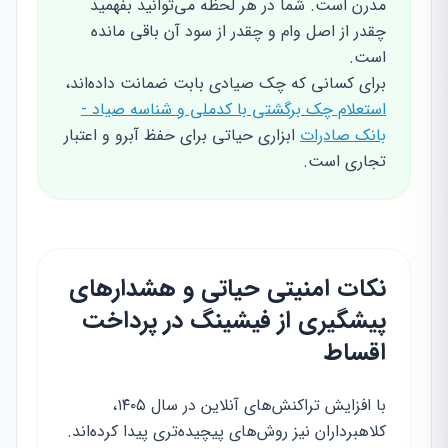
مدرن است. شما در هر لحظه می‌توانید بفهمید
چقدر از اصل وام و چقدر از سود آن باقی مانده
است.
برای کسانی که چک صیادی بابت ضمانت داده‌اند،
استعلام چک برگشتی با کدملی و شناسه صیاد -
بانک صادرات
ابزاری حیاتی برای حفظ آبرو و اعتبار
تجاری است.
نکات امنیتی حیاتی و هشدارهای
پیشگیری از فیشینگ در پرداخت
اقساط
با افزایش تراکنش‌های آنلاین در سال ۱۴۰۵،
کلاهبرداران نیز روش‌های پیچیده‌تری پیدا کرده‌اند.