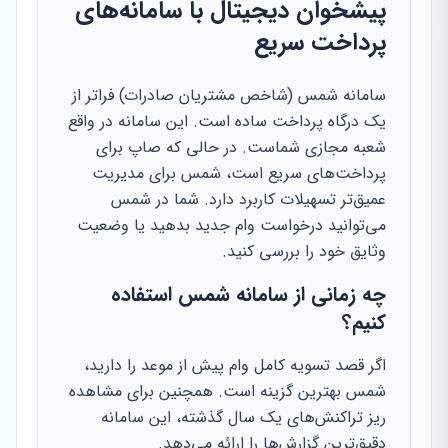
پیشخوان دیجیتال با سامانه‌های
پرداخت سریع
سامانه شمس (شاخص مشتریان صادرات) فراتر از
یک درگاه پرداخت ساده است. این سامانه در واقع
شعبه مجازی شماست. در حالی که صاپ برای
پرداخت‌های سریع است، شمس برای مدیریت
عمیق‌تر تسهیلات کاربرد دارد. شما در شمس
می‌توانید درخواست وام جدید بدهید یا وضعیت
وثایق خود را بررسی کنید.
چه زمانی از سامانه شمس استفاده
کنیم؟
اگر قصد تسویه کامل وام پیش از موعد را دارید،
شمس بهترین گزینه است. همچنین برای مشاهده
ریز تراکنش‌های یک سال گذشته، این سامانه
دقیق‌ترین گزارش‌ها را ارائه می‌دهد.