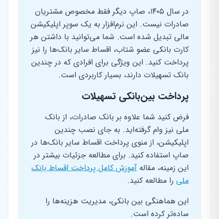
در سال ۱۴۰۵، صاپ دیگر فقط مخصوص مشتریان
صادرات نیست. این نرم‌افزار به یک سوپر اپلیکیشن
مالی تبدیل شده است. شما می‌توانید با داشتن هر
کارت بانکی عضو شتاب، اقساط سایر بانک‌ها را نیز
پرداخت کنید. این ویژگی برای افرادی که در چندین
بانک تسهیلات دارند، بسیار کاربردی است.
پرداخت بین‌بانکی تسهیلات
فرض کنید شما علاوه بر بانک صادرات، از بانک
ملی نیز وام گرفته‌اید. به جای نصب چندین
اپلیکیشن، از منوی پرداخت اقساط سایر بانک‌ها در
صاپ استفاده کنید. برای مطالعه جزئیات بیشتر در
این زمینه، مقاله
آموزش کامل پرداخت اقساط بانک
ملی
را مطالعه کنید.
این هماهنگی بین بانکی، مدیریت هزینه‌ها را
ساده‌تر کرده است.