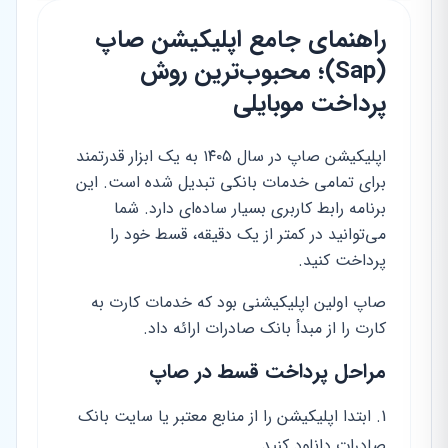
راهنمای جامع اپلیکیشن صاپ
(Sap)؛ محبوب‌ترین روش
پرداخت موبایلی
اپلیکیشن صاپ در سال ۱۴۰۵ به یک ابزار قدرتمند
برای تمامی خدمات بانکی تبدیل شده است. این
برنامه رابط کاربری بسیار ساده‌ای دارد. شما
می‌توانید در کمتر از یک دقیقه، قسط خود را
پرداخت کنید.
صاپ اولین اپلیکیشنی بود که خدمات کارت به
کارت را از مبدأ بانک صادرات ارائه داد.
مراحل پرداخت قسط در صاپ
ابتدا اپلیکیشن را از منابع معتبر یا سایت بانک
صادرات دانلود کنید.