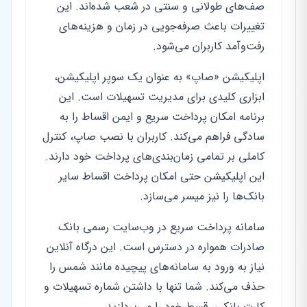
صف‌های طولانی و سنتی در شعب شده‌اند. این
تغییرات باعث صرفه‌جویی در زمان و هزینه‌های
رفت‌وآمد کاربران می‌شود.
اپلیکیشن «صاپ» به عنوان یک سوپر اپلیکیشن،
ابزاری کلیدی برای مدیریت تسهیلات است. این
برنامه امکان پرداخت سریع و ایمن اقساط را به
سادگی فراهم می‌کند. کاربران با نصب صاپ، کنترل
کاملی بر تمامی زمان‌بندی‌های پرداخت خود دارند.
این اپلیکیشن حتی امکان پرداخت اقساط سایر
بانک‌ها را نیز میسر می‌سازد.
سامانه پرداخت سریع در وب‌سایت رسمی بانک
صادرات همواره در دسترس است. این درگاه آنلاین
نیاز به ورود به سامانه‌های پیچیده مانند شمس را
حذف می‌کند. شما تنها با داشتن شماره تسهیلات و
کارت بانکی، قسط خود را می‌پردازید.