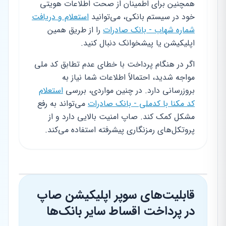
همچنین برای اطمینان از صحت اطلاعات هویتی
خود در سیستم بانکی، می‌توانید
استعلام و دریافت
شماره شهاب - بانک صادرات
را از طریق همین
اپلیکیشن یا پیشخوانک دنبال کنید.
اگر در هنگام پرداخت با خطای عدم تطابق کد ملی
مواجه شدید، احتمالاً اطلاعات شما نیاز به
بروزرسانی دارد. در چنین مواردی، بررسی
استعلام
کد مکنا با کدملی - بانک صادرات
می‌تواند به رفع
مشکل کمک کند. صاپ امنیت بالایی دارد و از
پروتکل‌های رمزنگاری پیشرفته استفاده می‌کند.
قابلیت‌های سوپر اپلیکیشن صاپ
در پرداخت اقساط سایر بانک‌ها