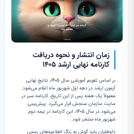
زمان انتشار و نحوه دریافت
کارنامه نهایی ارشد ۱۴۰۵
بر اساس تقویم آموزشی سال ۱۴۰۵، نتایج نهایی
آزمون ارشد در دهه اول شهریور ماه اعلام می‌شود.
معمولاً یک هفته پس از این تاریخ، کارنامه سبز در
سایت سازمان سنجش قرار می‌گیرد. پیش‌بینی
می‌شود در سال ۱۴۰۵، این کارنامه در نیمه دوم
شهریور ماه منتشر شود.
داوطلبان باید گوش به زنگ اطلاعیه‌های رسمی