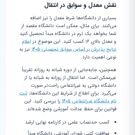
نقش معدل و سوابق در انتقال
بسیاری از دانشگاه‌ها شرط معدل را نیز اضافه
می‌کنند. برای مثال، ممکن است دانشگاه مقصد از
شما بخواهد یک ترم در دانشگاه مبدأ تحصیل کنید
و معدل بالای ۱۶ کسب کنید. این موضوع در
اعلام
نتایج پذیرش بر اساس سوابق تحصیلی ۱۴۰۵
نیز به
نوعی اهمیت دارد.
همچنین، جابه‌جایی از دوره شبانه به روزانه تقریباً
غیرممکن است. اما انتقال از روزانه به شبانه یا از
دانشگاه دولتی به غیرانتفاعی راحت‌تر صورت
می‌گیرد. برای اطلاع از شرایط این دانشگاه‌ها،
ثبت
نام دانشگاه غیرانتفاعی ۱۴۰۵
را بررسی کنید. این
قوانین برای حفظ عدالت آموزشی وضع شده‌اند.
کسب حدنصاب علمی در کارنامه نهایی ارشد
موافقت کتبی شورای آموزشی دانشگاه مبدأ