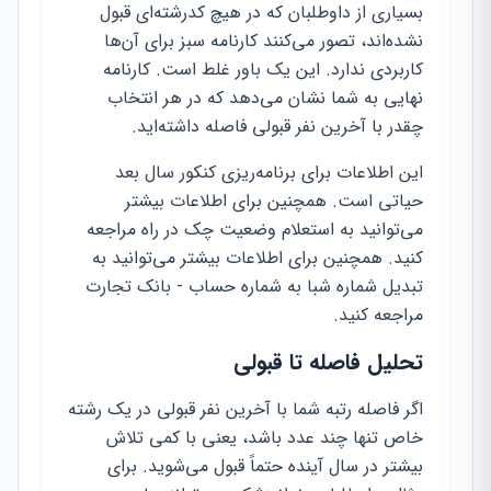
بسیاری از داوطلبان که در هیچ کدرشته‌ای قبول
نشده‌اند، تصور می‌کنند کارنامه سبز برای آن‌ها
کاربردی ندارد. این یک باور غلط است. کارنامه
نهایی به شما نشان می‌دهد که در هر انتخاب
چقدر با آخرین نفر قبولی فاصله داشته‌اید.
این اطلاعات برای برنامه‌ریزی کنکور سال بعد
حیاتی است. همچنین برای اطلاعات بیشتر
می‌توانید به استعلام وضعیت چک در راه مراجعه
کنید. همچنین برای اطلاعات بیشتر می‌توانید به
تبدیل شماره شبا به شماره حساب - بانک تجارت
مراجعه کنید.
تحلیل فاصله تا قبولی
اگر فاصله رتبه شما با آخرین نفر قبولی در یک رشته
خاص تنها چند عدد باشد، یعنی با کمی تلاش
بیشتر در سال آینده حتماً قبول می‌شوید. برای