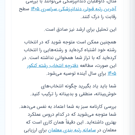
مثال، داوطلبان دندانپزشکی می‌توانند با بررسی
آخرین رتبه قبولی دندانپزشکی سراسری ۱۴۰۵
سطح
رقابت را درک کنند.
این تحلیل برای ارشد نیز صادق است.
همچنین ممکن است متوجه شوید که در انتخاب
رشته خود اشتباه کرده‌اید و رشته‌هایی را انتخاب
کرده‌اید که با تراز شما همخوانی نداشته است. در
این صورت، مطالعه
دفترچه انتخاب رشته کنکور
۱۴۰۵
برای سال آینده توصیه می‌شود.
شما باید یاد بگیرید چگونه انتخاب‌های
خوش‌بینانه، منطقی و بدبینانه را ترکیب کنید.
بررسی کارنامه سبز به شما اعتماد به نفس می‌دهد.
شما متوجه می‌شوید که در کدام دروس عملکرد
بهتری داشته‌اید. این دقیقاً همان کاری است که
معلمان در
سامانه رتبه بندی معلمان
برای ارزیابی