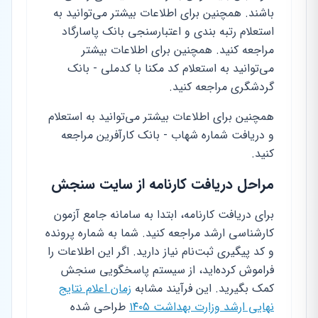
باشند. همچنین برای اطلاعات بیشتر می‌توانید به
استعلام رتبه بندی و اعتبارسنجی بانک پاسارگاد
مراجعه کنید. همچنین برای اطلاعات بیشتر
می‌توانید به استعلام کد مکنا با کدملی - بانک
گردشگری مراجعه کنید.
همچنین برای اطلاعات بیشتر می‌توانید به استعلام
و دریافت شماره شهاب - بانک کارآفرین مراجعه
کنید.
مراحل دریافت کارنامه از سایت سنجش
برای
دریافت کارنامه
، ابتدا به سامانه جامع آزمون
کارشناسی ارشد مراجعه کنید. شما به شماره پرونده
و کد پیگیری ثبت‌نام نیاز دارید. اگر این اطلاعات را
فراموش کرده‌اید، از سیستم پاسخگویی سنجش
کمک بگیرید. این فرآیند مشابه
زمان اعلام نتایج
نهایی ارشد وزارت بهداشت ۱۴۰۵
طراحی شده