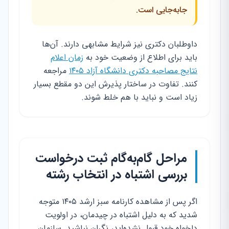
جابه‌جایی است.
داوطلبان دکتری نیز شرایط مشابهی دارند. آن‌ها
باید برای اطلاع از وضعیت خود به
زمان اعلام
نتایج مصاحبه دکتری دانشگاه آزاد ۱۴۰۵
مراجعه
کنند. تفاوت در ساختار پذیرش این دو مقطع بسیار
زیاد است و نباید با هم خلط شوند.
مراحل گام‌به‌گام ثبت درخواست
بررسی اشتباه در انتخاب رشته
اگر پس از مشاهده کارنامه سبز ارشد ۱۴۰۵ متوجه
شدید که به دلیل اشتباه در چیدمان، در اولویت
دلخواه خود قبول نشده‌اید، نگران نباشید. سازمان