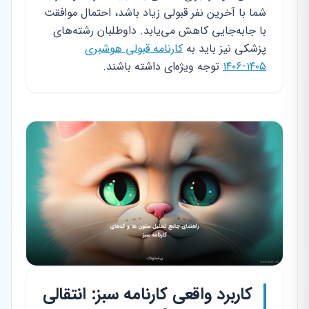
شما با آخرین نفر قبولی زیاد باشد، احتمال موافقت
با جابه‌جایی کاهش می‌یابد. داوطلبان رشته‌های
پزشکی نیز باید به
کارنامه قبولی هوشبری
۱۴۰۵-۱۴۰۶
توجه ویژه‌ای داشته باشند.
کاربرد واقعی کارنامه سبز: انتقالی