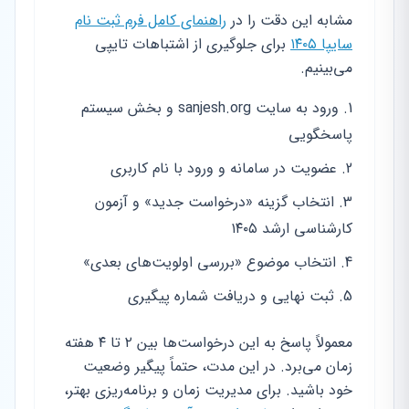
مشابه این دقت را در
راهنمای کامل فرم ثبت نام
سایپا ۱۴۰۵
برای جلوگیری از اشتباهات تایپی
می‌بینیم.
ورود به سایت sanjesh.org و بخش سیستم
پاسخگویی
عضویت در سامانه و ورود با نام کاربری
انتخاب گزینه «درخواست جدید» و آزمون
کارشناسی ارشد ۱۴۰۵
انتخاب موضوع «بررسی اولویت‌های بعدی»
ثبت نهایی و دریافت شماره پیگیری
معمولاً پاسخ به این درخواست‌ها بین ۲ تا ۴ هفته
زمان می‌برد. در این مدت، حتماً پیگیر وضعیت
خود باشید. برای مدیریت زمان و برنامه‌ریزی بهتر،