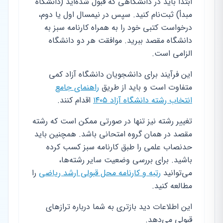
ابتدا باید در دانشگاهی که قبول شده‌اید (دانشگاه
مبدأ) ثبت‌نام کنید. سپس در نیمسال اول یا دوم،
درخواست کتبی خود را به همراه کارنامه سبز به
دانشگاه مقصد ببرید. موافقت هر دو دانشگاه
الزامی است.
این فرآیند برای دانشجویان دانشگاه آزاد کمی
متفاوت است و باید از طریق
راهنمای جامع
انتخاب رشته دانشگاه آزاد ۱۴۰۵
اقدام کنند.
تغییر رشته نیز تنها در صورتی ممکن است که رشته
مقصد در همان گروه امتحانی باشد. همچنین باید
حدنصاب علمی را طبق کارنامه سبز کسب کرده
باشید. برای بررسی وضعیت سایر رشته‌ها،
می‌توانید
رتبه و کارنامه محل قبولی ارشد ریاضی
را
مطالعه کنید.
این اطلاعات دید بازتری به شما درباره ترازهای
قبولی می‌دهد.