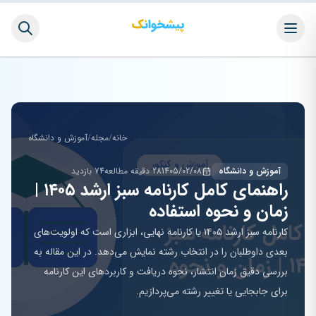
خانه
/
مجله
/
آموزش و دانشگاه
آموزش و دانشگاه
1405/02/08
28 دقیقه مطالعه
74 بازدید
راهنمای کامل کارنامه سبز ارشد ۱۴۰۵ |
زمان و نحوه استفاده
کارنامه سبز ارشد ۱۴۰۵ یا کارنامه نهایی، ابزاری است که اولویت‌های
بعدی داوطلبان را در انتخاب رشته نمایش می‌دهد. در این مقاله به
بررسی دقیق زمان انتشار، نحوه دریافت و کاربردهای این کارنامه
برای جابجایی یا تغییر رشته می‌پردازیم.