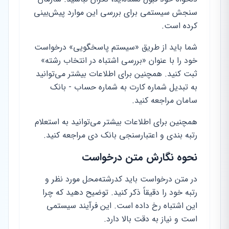
سنجش سیستمی برای بررسی این موارد پیش‌بینی
کرده است.
شما باید از طریق «سیستم پاسخگویی» درخواست
خود را با عنوان «بررسی اشتباه در انتخاب رشته»
ثبت کنید. همچنین برای اطلاعات بیشتر می‌توانید
به تبدیل شماره کارت به شماره حساب - بانک
سامان مراجعه کنید.
همچنین برای اطلاعات بیشتر می‌توانید به استعلام
رتبه بندی و اعتبارسنجی بانک دی مراجعه کنید.
نحوه نگارش متن درخواست
در متن درخواست باید کدرشته‌محل مورد نظر و
رتبه خود را دقیقاً ذکر کنید. توضیح دهید که چرا
این اشتباه رخ داده است. این فرآیند سیستمی
است و نیاز به دقت بالا دارد.