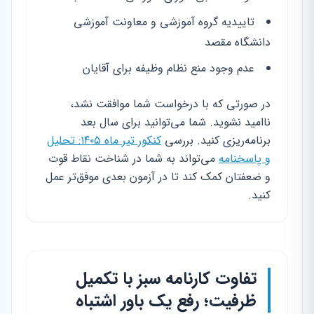
تاییدیه گروه آموزشی و معاونت آموزشی
دانشگاه مقصد
عدم وجود منع نظام وظیفه برای آقایان
در صورتی که با درخواست شما موافقت نشد،
ناامید نشوید. شما می‌توانید برای سال بعد
برنامه‌ریزی کنید. بررسی
کنکور تیر ماه ۱۴۰۵: تحلیل
و پاسخنامه
می‌تواند به شما در شناخت نقاط قوت
و ضعفتان کمک کند تا در آزمون بعدی موفق‌تر عمل
کنید.
تفاوت کارنامه سبز با تکمیل
ظرفیت؛ رفع یک باور اشتباه