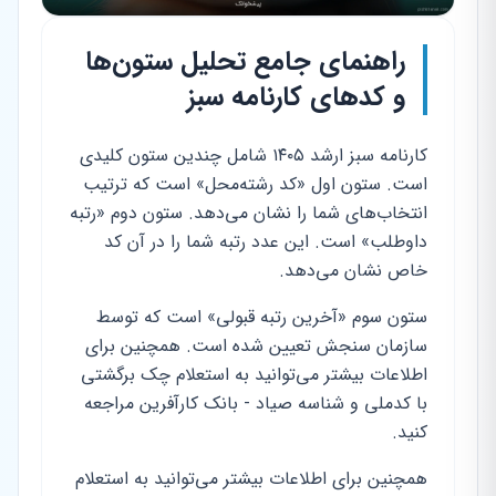
راهنمای جامع تحلیل ستون‌ها
و کدهای کارنامه سبز
کارنامه سبز ارشد ۱۴۰۵ شامل چندین ستون کلیدی
است. ستون اول «کد رشته‌محل» است که ترتیب
انتخاب‌های شما را نشان می‌دهد. ستون دوم «رتبه
داوطلب» است. این عدد رتبه شما را در آن کد
خاص نشان می‌دهد.
ستون سوم «آخرین
رتبه قبولی
» است که توسط
سازمان سنجش تعیین شده است. همچنین برای
اطلاعات بیشتر می‌توانید به استعلام چک برگشتی
با کدملی و شناسه صیاد - بانک کارآفرین مراجعه
کنید.
همچنین برای اطلاعات بیشتر می‌توانید به استعلام