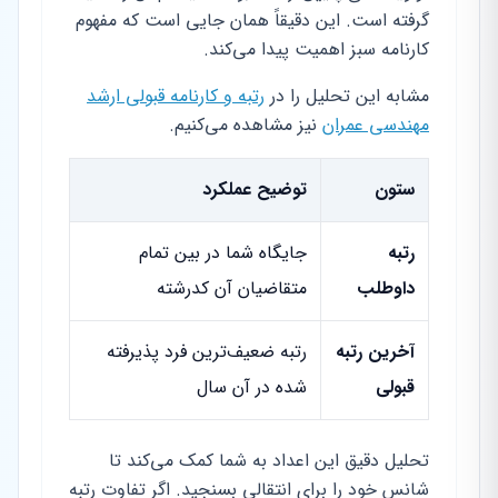
گرفته است. این دقیقاً همان جایی است که مفهوم
کارنامه سبز اهمیت پیدا می‌کند.
مشابه این تحلیل را در
رتبه و کارنامه قبولی ارشد
مهندسی عمران
نیز مشاهده می‌کنیم.
ستون
توضیح عملکرد
رتبه
جایگاه شما در بین تمام
داوطلب
متقاضیان آن کدرشته
آخرین رتبه
رتبه ضعیف‌ترین فرد پذیرفته
قبولی
شده در آن سال
تحلیل دقیق این اعداد به شما کمک می‌کند تا
شانس خود را برای انتقالی بسنجید. اگر تفاوت رتبه