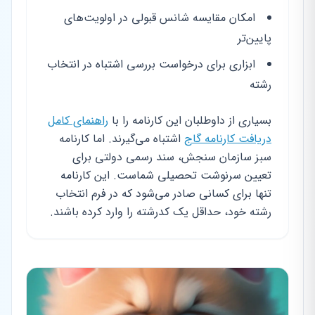
امکان مقایسه شانس قبولی در اولویت‌های
پایین‌تر
ابزاری برای درخواست بررسی اشتباه در انتخاب
رشته
بسیاری از داوطلبان این کارنامه را با
راهنمای کامل
دریافت کارنامه گاج
اشتباه می‌گیرند. اما کارنامه
سبز سازمان سنجش، سند رسمی دولتی برای
تعیین سرنوشت تحصیلی شماست. این کارنامه
تنها برای کسانی صادر می‌شود که در فرم انتخاب
رشته خود، حداقل یک کدرشته را وارد کرده باشند.