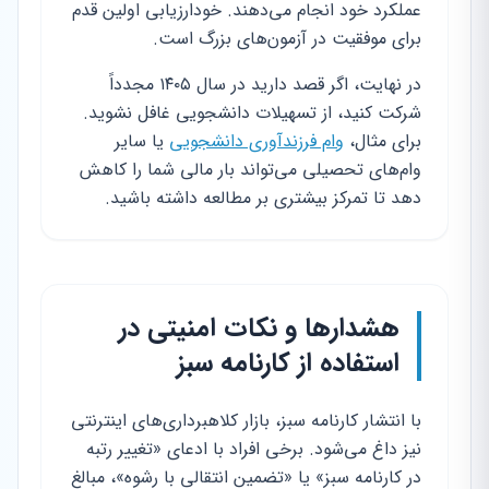
عملکرد خود انجام می‌دهند. خودارزیابی اولین قدم
برای موفقیت در آزمون‌های بزرگ است.
در نهایت، اگر قصد دارید در سال ۱۴۰۵ مجدداً
شرکت کنید، از تسهیلات دانشجویی غافل نشوید.
برای مثال،
وام فرزندآوری دانشجویی
یا سایر
وام‌های تحصیلی می‌تواند بار مالی شما را کاهش
دهد تا تمرکز بیشتری بر مطالعه داشته باشید.
هشدارها و نکات امنیتی در
استفاده از کارنامه سبز
با انتشار کارنامه سبز، بازار کلاهبرداری‌های اینترنتی
نیز داغ می‌شود. برخی افراد با ادعای «تغییر رتبه
در کارنامه سبز» یا «تضمین انتقالی با رشوه»، مبالغ