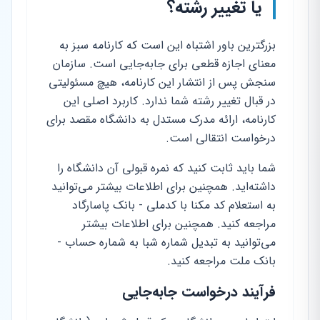
یا تغییر رشته؟
بزرگترین باور اشتباه این است که کارنامه سبز به
معنای اجازه قطعی برای جابه‌جایی است. سازمان
سنجش پس از انتشار این کارنامه، هیچ مسئولیتی
در قبال تغییر رشته شما ندارد. کاربرد اصلی این
کارنامه، ارائه مدرک مستدل به دانشگاه مقصد برای
درخواست انتقالی است.
شما باید ثابت کنید که نمره قبولی آن دانشگاه را
داشته‌اید. همچنین برای اطلاعات بیشتر می‌توانید
به استعلام کد مکنا با کدملی - بانک پاسارگاد
مراجعه کنید. همچنین برای اطلاعات بیشتر
می‌توانید به تبدیل شماره شبا به شماره حساب -
بانک ملت مراجعه کنید.
فرآیند درخواست جابه‌جایی