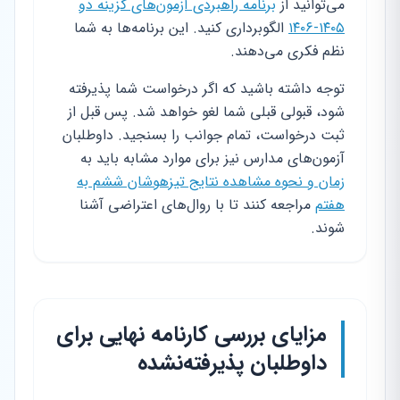
می‌توانید از
برنامه راهبردی آزمون‌های گزینه دو
۱۴۰۵-۱۴۰۶
الگوبرداری کنید. این برنامه‌ها به شما
نظم فکری می‌دهند.
توجه داشته باشید که اگر درخواست شما پذیرفته
شود، قبولی قبلی شما لغو خواهد شد. پس قبل از
ثبت درخواست، تمام جوانب را بسنجید. داوطلبان
آزمون‌های مدارس نیز برای موارد مشابه باید به
زمان و نحوه مشاهده نتایج تیزهوشان ششم به
هفتم
مراجعه کنند تا با روال‌های اعتراضی آشنا
شوند.
مزایای بررسی کارنامه نهایی برای
داوطلبان پذیرفته‌نشده