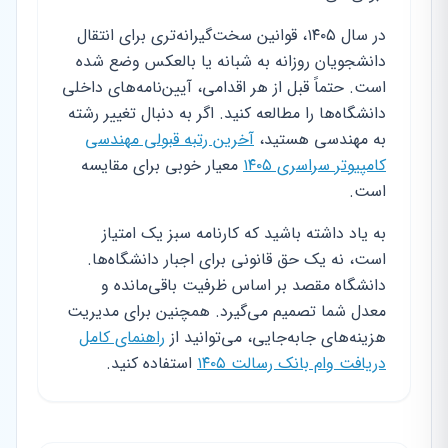
در سال ۱۴۰۵، قوانین سخت‌گیرانه‌تری برای انتقال
دانشجویان روزانه به شبانه یا بالعکس وضع شده
است. حتماً قبل از هر اقدامی، آیین‌نامه‌های داخلی
دانشگاه‌ها را مطالعه کنید. اگر به دنبال تغییر رشته
به مهندسی هستید،
آخرین رتبه قبولی مهندسی
کامپیوتر سراسری ۱۴۰۵
معیار خوبی برای مقایسه
است.
به یاد داشته باشید که کارنامه سبز یک امتیاز
است، نه یک حق قانونی برای اجبار دانشگاه‌ها.
دانشگاه مقصد بر اساس ظرفیت باقی‌مانده و
معدل شما تصمیم می‌گیرد. همچنین برای مدیریت
هزینه‌های جابه‌جایی، می‌توانید از
راهنمای کامل
دریافت وام بانک رسالت ۱۴۰۵
استفاده کنید.