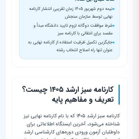
نیمه دوم شهریور ۱۴۰۵ زمان تقریبی انتشار کارنامه
نهایی توسط سازمان سنجش
شرط موافقت دوگانه لزوم تایید دانشگاه مبدأ و
مقصد برای انتقالی با کارنامه سبز
جایگزین تکمیل ظرفیت استفاده از کارنامه نهایی به
عنوان تنها راه اصلاح انتخاب رشته
کارنامه سبز ارشد ۱۴۰۵ چیست؟
تعریف و مفاهیم پایه
کارنامه سبز ارشد ۱۴۰۵ که با نام کارنامه نهایی نیز
شناخته می‌شود، آخرین ایستگاه اطلاعاتی برای
داوطلبان آزمون ورودی دوره‌های کارشناسی ارشد