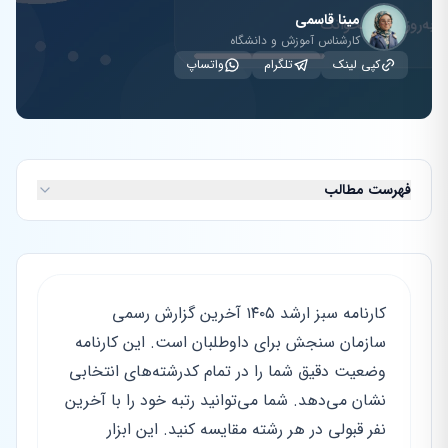
مینا قاسمی
کارشناس آموزش و دانشگاه
کپی لینک
تلگرام
واتساپ
فهرست مطالب
کارنامه سبز ارشد ۱۴۰۵ آخرین گزارش رسمی
سازمان سنجش برای داوطلبان است. این کارنامه
وضعیت دقیق شما را در تمام کدرشته‌های انتخابی
نشان می‌دهد. شما می‌توانید رتبه خود را با آخرین
نفر قبولی در هر رشته مقایسه کنید. این ابزار