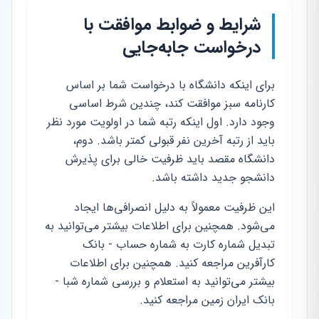
شرایط و ضوابط موافقت با
درخواست جابه‌جایی
برای اینکه دانشگاه با درخواست شما بر اساس
کارنامه سبز موافقت کند، چندین شرط اساسی
وجود دارد. اول اینکه رتبه شما در اولویت مورد نظر
باید از رتبه آخرین نفر قبولی کمتر باشد. دوم،
دانشگاه مقصد باید ظرفیت خالی برای پذیرش
دانشجو جدید داشته باشد.
این ظرفیت معمولاً به دلیل انصرافی‌ها ایجاد
می‌شود. همچنین برای اطلاعات بیشتر می‌توانید به
تبدیل شماره کارت به شماره حساب - بانک
کارآفرین مراجعه کنید. همچنین برای اطلاعات
بیشتر می‌توانید به استعلام و بررسی شماره شبا -
بانک ایران زمین مراجعه کنید.