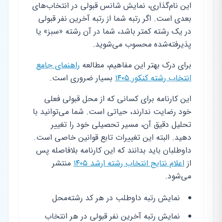
این نام‌گذاری، نمایش شانس قبولی در انتخاب‌های
بعدی است. اگر رتبه شما از رتبه آخرین نفر قبولی
در یک رشته کمتر باشد، شما در آن رشته «سبز» یا
پذیرفته‌شده محسوب می‌شوید.
برای درک بهتر این مفاهیم، مطالعه
راهنمای جامع
انتخاب رشته کنکور ۱۴۰۵
بسیار ضروری است.
این کارنامه برای کسانی که از محل قبولی فعلی
خود رضایت ندارند، حیاتی است. شما می‌توانید با
تحلیل دقیق آن، مسیر تحصیلی خود را تغییر
دهید. البته این تغییرات تابع قوانین خاصی است.
داوطلبان باید بدانند که این کارنامه بلافاصله پس
از
اعلام نتایج انتخاب رشته ارشد ۱۴۰۵
منتشر
می‌شود.
نمایش رتبه داوطلب در هر کد رشته‌محل
نمایش رتبه آخرین نفر قبولی در هر انتخاب