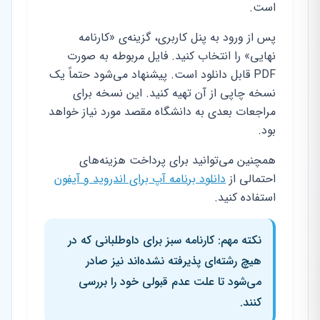
است.
پس از ورود به پنل کاربری، گزینه‌ی «کارنامه
نهایی» را انتخاب کنید. فایل مربوطه به صورت
PDF قابل دانلود است. پیشنهاد می‌شود حتماً یک
نسخه چاپی از آن تهیه کنید. این نسخه برای
مراجعات بعدی به دانشگاه مقصد مورد نیاز خواهد
بود.
همچنین می‌توانید برای پرداخت هزینه‌های
احتمالی از
دانلود برنامه آپ برای اندروید و آیفون
استفاده کنید.
نکته مهم: کارنامه سبز برای داوطلبانی که در
هیچ رشته‌ای پذیرفته نشده‌اند نیز صادر
می‌شود تا علت عدم قبولی خود را بررسی
کنند.