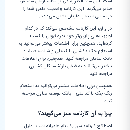
است. این سند الکترونیکی توسط سازمان سنجش
صادر می‌گردد. این کارنامه وضعیت علمی شما را
در تمامی انتخاب‌هایتان نشان می‌دهد.
در واقع، این کارنامه مشخص می‌کند که در کدام
اولویت‌های پایین‌تر خود نمره قبولی را کسب
کرده‌اید. همچنین برای اطلاعات بیشتر می‌توانید به
استعلام چک برگشتی با کدملی و شناسه صیاد -
بانک سامان مراجعه کنید. همچنین برای اطلاعات
بیشتر می‌توانید به فیش بازنشستگان کشوری
مراجعه کنید.
همچنین برای اطلاعات بیشتر می‌توانید به استعلام
رنگ چک با کد ملی - بانک توسعه تعاون مراجعه
کنید.
چرا به آن کارنامه سبز می‌گویند؟
اصطلاح کارنامه سبز یک نام عامیانه است. دلیل