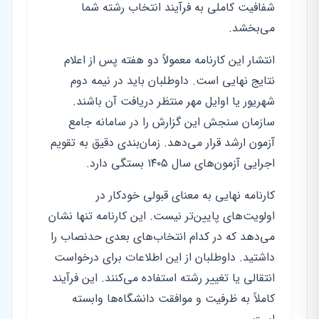
شفافیت کاملی به فرآیند انتخاب رشته شما
می‌بخشد.
انتشار این کارنامه معمولاً دو هفته پس از اعلام
نتایج نهایی است. داوطلبان باید در نیمه دوم
شهریور یا اوایل مهر منتظر دریافت آن باشند.
سازمان سنجش این گزارش را در سامانه جامع
آزمون ارشد قرار می‌دهد. زمان‌بندی دقیق به تقویم
اجرایی آزمون‌های سال ۱۴۰۵ بستگی دارد.
کارنامه نهایی به معنای قبولی خودکار در
اولویت‌های پایین‌تر نیست. این کارنامه تنها نشان
می‌دهد که در کدام انتخاب‌های بعدی حدنصاب را
داشتید. داوطلبان از این اطلاعات برای درخواست
انتقالی یا تغییر رشته استفاده می‌کنند. این فرآیند
کاملاً به ظرفیت و موافقت دانشگاه‌ها وابسته