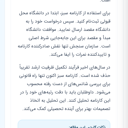
است.
برای استفاده از کارنامه سبز، ابتدا در دانشگاه محل
قبولی ثبت‌نام کنید. سپس درخواست خود را به
دانشگاه مقصد ارسال نمایید. موافقت دانشگاه
مبدأ و مقصد برای این جابه‌جایی شرط اصلی
است. سازمان سنجش تنها نقش صادرکننده کارنامه
و تاییدکننده نمرات را ایفا می‌کند.
در سال‌های اخیر فرآیند تکمیل ظرفیت ارشد تقریباً
حذف شده است. کارنامه سبز اکنون تنها راه قانونی
برای بررسی شانس‌های از دست رفته محسوب
می‌شود. داوطلبان باید با دقت رتبه‌های خود را در
این کارنامه تحلیل کنند. این تحلیل به اتخاذ
تصمیمات بهتر برای آینده تحصیلی کمک می‌کند.
نکات کلیدی این مقاله: