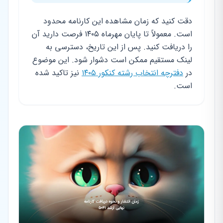
دقت کنید که زمان مشاهده این کارنامه محدود
است. معمولاً تا پایان مهرماه ۱۴۰۵ فرصت دارید آن
را دریافت کنید. پس از این تاریخ، دسترسی به
لینک مستقیم ممکن است دشوار شود. این موضوع
در
دفترچه انتخاب رشته کنکور ۱۴۰۵
نیز تاکید شده
است.