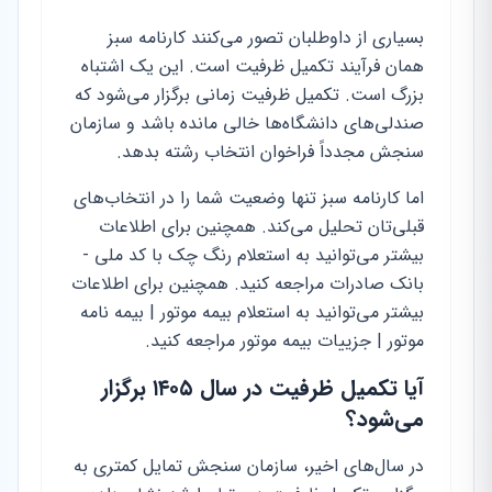
بسیاری از داوطلبان تصور می‌کنند کارنامه سبز
همان فرآیند تکمیل ظرفیت است. این یک اشتباه
بزرگ است. تکمیل ظرفیت زمانی برگزار می‌شود که
صندلی‌های دانشگاه‌ها خالی مانده باشد و سازمان
سنجش مجدداً فراخوان انتخاب رشته بدهد.
اما کارنامه سبز تنها وضعیت شما را در انتخاب‌های
قبلی‌تان تحلیل می‌کند. همچنین برای اطلاعات
بیشتر می‌توانید به استعلام رنگ چک با کد ملی -
بانک صادرات مراجعه کنید. همچنین برای اطلاعات
بیشتر می‌توانید به استعلام بیمه موتور | بیمه نامه
موتور | جزییات بیمه موتور مراجعه کنید.
آیا تکمیل ظرفیت در سال ۱۴۰۵ برگزار
می‌شود؟
در سال‌های اخیر، سازمان سنجش تمایل کمتری به