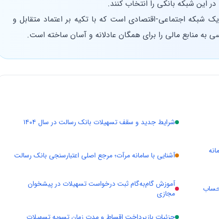
 این شبکه بانکی را انتخاب کنند.
یک شبکه اجتماعی-اقتصادی است که با تکیه بر اعتماد متقابل و
ی به منابع مالی را برای همگان عادلانه و آسان ساخته است.
شرایط جدید و سقف تسهیلات بانک رسالت در سال ۱۴۰۴
انه
آشنایی با سامانه مرآت؛ مرجع اصلی اعتبارسنجی بانک رسالت
آموزش گام‌به‌گام ثبت درخواست تسهیلات در پیشخوان
 حساب
مجازی
جزئیات بازپرداخت اقساط و مدت زمان تسویه تسهیلات