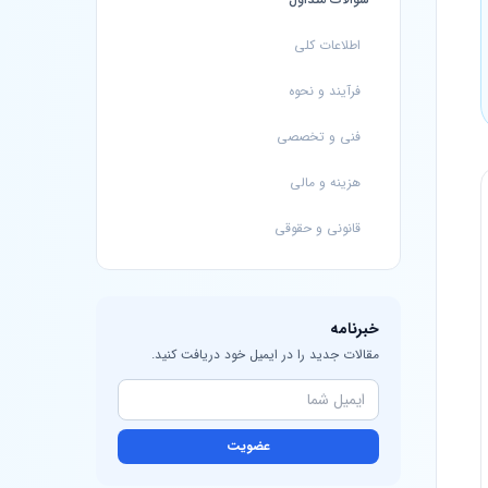
اطلاعات کلی
فرآیند و نحوه
فنی و تخصصی
هزینه و مالی
قانونی و حقوقی
خبرنامه
مقالات جدید را در ایمیل خود دریافت کنید.
عضویت