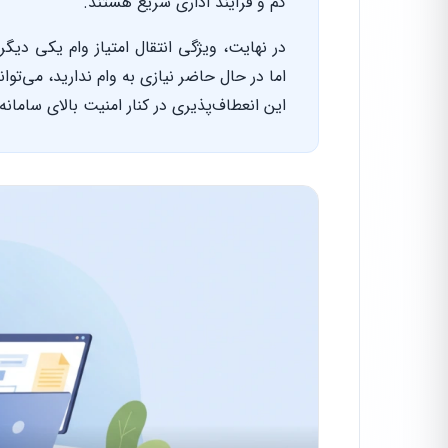
کم و فرآیند اداری سریع هستند.
در نهایت، ویژگی انتقال امتیاز وام یکی دیگر 
اما در حال حاضر نیازی به وام ندارید، می‌توا
این انعطاف‌پذیری در کنار امنیت بالای سامانه