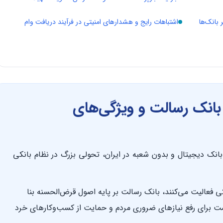
 بانک‌ها
اشتباهات رایج و هشدارهای امنیتی در فرآیند دریافت وام
بانک رسالت و ویژگی‌های
نک دیجیتال و بدون شعبه در ایران، تحولی بزرگ در نظام بانکی
ی فعالیت می‌کنند، بانک رسالت بر پایه اصول قرض‌الحسنه بنا
مت برای رفع نیازهای ضروری مردم و حمایت از کسب‌وکارهای خرد