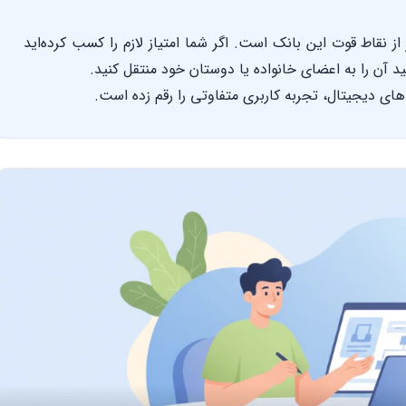
از نقاط قوت این بانک است. اگر شما امتیاز لازم را کسب کرده‌اید
نید آن را به اعضای خانواده یا دوستان خود منتقل کنید.
‌های دیجیتال، تجربه کاربری متفاوتی را رقم زده است.