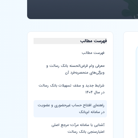
فهرست مطالب
فهرست مطالب
معرفی وام قرض‌الحسنه بانک رسالت و
ویژگی‌های منحصر‌به‌فرد آن
شرایط جدید و سقف تسهیلات بانک رسالت
در سال ۱۴۰۴
راهنمای افتتاح حساب غیرحضوری و عضویت
در سامانه ام‌بانک
آشنایی با سامانه مرآت؛ مرجع اصلی
اعتبارسنجی بانک رسالت