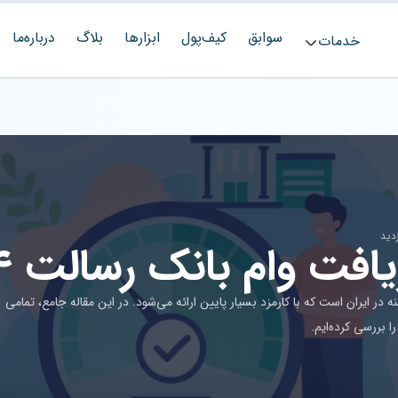
سوابق
کیف‌پول
ابزارها
بلاگ
درباره‌ما
خدمات
فت وام بانک رسالت ۱۴۰۴
ر ایران است که با کارمزد بسیار پایین ارائه می‌شود. در این مقاله جامع، تمامی
 بررسی کرده‌ایم.