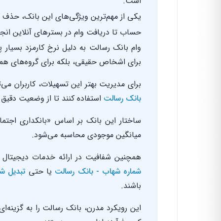
است.
یکی از مهم‌ترین ویژگی‌های این بانک، حذف 
حساب تا دریافت وام در بسترهای آنلاین انجا
برای اشخاص حقیقی، بلکه برای گروه‌های همی
برای مدیریت بهتر این تسهیلات، کاربران می‌ت
بانک رسالت
استفاده کنند تا از وضعیت دقیق
ساختار این بانک بر اساس «بانکداری اجتم
میانگین موجودی محاسبه می‌شود.
همچنین شفافیت در ارائه خدمات دیجیتال ب
شماره شهاب - بانک رسالت
یا حتی
تبدیل ش
باشند.
این رویکرد مدرن، بانک رسالت را به گزینه‌ای 