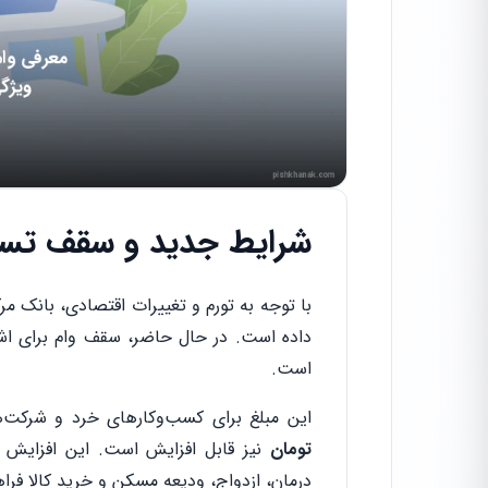
شرایط جدید و سقف تسهیل
داده است. در حال حاضر، سقف وام برای ا
است.
این مبلغ برای کسب‌وکارهای خرد و شرکت‌ه
تومان
نیز قابل افزایش است. این افزایش 
درمان، ازدواج، ودیعه مسکن و خرید کالا فرا