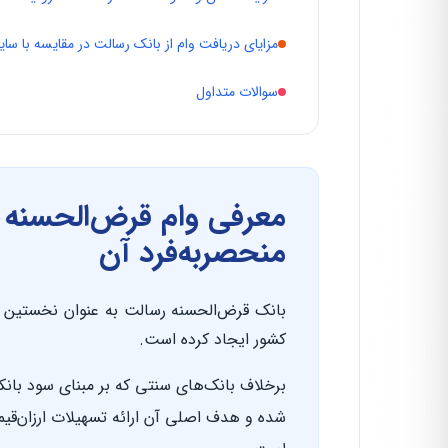
مزایای دریافت وام از بانک رسالت در مقایسه با سایر
سوالات متداول
معرفی وام قرض‌الحسنه 
منحصر‌به‌فرد آن
بانک قرض‌الحسنه رسالت به عنوان نخستین با
کشور ایجاد کرده است.
برخلاف بانک‌های سنتی که بر مبنای سود بانک
شده و هدف اصلی آن ارائه تسهیلات ارزان‌قی