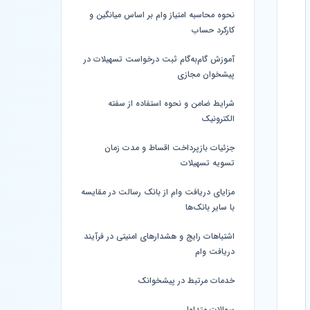
نحوه محاسبه امتیاز وام بر اساس میانگین و
کارکرد حساب
آموزش گام‌به‌گام ثبت درخواست تسهیلات در
پیشخوان مجازی
شرایط ضامن و نحوه استفاده از سفته
الکترونیک
جزئیات بازپرداخت اقساط و مدت زمان
تسویه تسهیلات
مزایای دریافت وام از بانک رسالت در مقایسه
با سایر بانک‌ها
اشتباهات رایج و هشدارهای امنیتی در فرآیند
دریافت وام
خدمات مرتبط در پیشخوانک
سوالات متداول