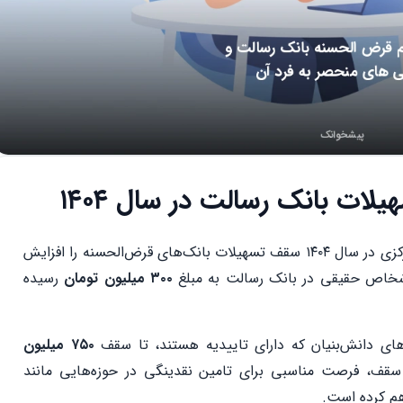
ات بانک رسالت در سال ۱۴۰۴
با توجه به تورم و تغییرات اقتصادی، بانک مرکزی در سال ۱۴۰۴ سقف تسهیلات بانک‌های قرض‌الحسنه را افزایش
شخاص حقیقی در بانک رسالت به مبلغ
۳۰۰ میلیون تومان
رسیده
ای دانش‌بنیان که دارای تاییدیه هستند، تا سقف
۷۵۰ میلیون
سقف، فرصت مناسبی برای تامین نقدینگی در حوزه‌هایی مانند
هم کرده است.