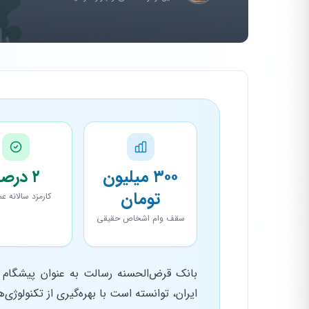
۳۰۰ میلیون
۲ درصد
تومان
کارمزد سالانه عم
سقف وام اشخاص حقیقی
بانک قرض‌الحسنه رسالت به عنوان پیشگام ب
ایران، توانسته است با بهره‌گیری از تکنولوژی‌