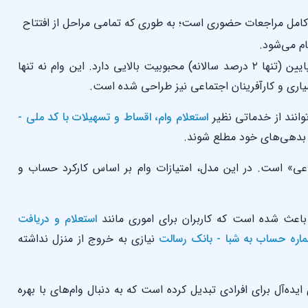
کامل مراجعات حضوری است؛ به طوری که تمامی مراحل از افتتاح
م می‌شود.
وام بانک رسالت به دلیل نرخ کارمزد بسیار پایین (تنها ۲ درصد سالانه) محبوبیت بالایی دارد. این وام نه تنها
اری و کارآفرینان اجتماعی نیز طراحی شده است.
وانند از خدماتی نظیر
استعلام وام، اقساط و تسهیلات با کد ملی -
 بدهی‌های خود مطلع شوند.
اعی» است. در این مدل، امتیازات وام بر اساس کارکرد حساب و
اعث شده است که کاربران برای اموری مانند
استعلام و دریافت
ماره حساب به شبا - بانک رسالت
نیازی به خروج از منزل نداشته
ایده‌آل برای افرادی تبدیل کرده است که به دنبال وام‌های با بهره