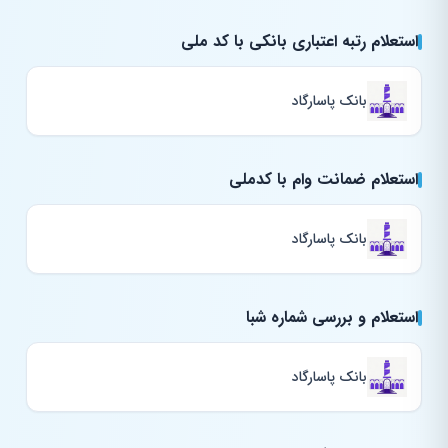
استعلام رتبه اعتباری بانکی با کد ملی
بانک پاسارگاد
استعلام ضمانت وام با کدملی
بانک پاسارگاد
استعلام و بررسی شماره شبا
بانک پاسارگاد