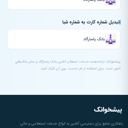
تبدیل شماره کارت به شماره شبا
بانک پاسارگاد
پیشخوانک ارائه‌دهنده خدمات استعلام آنلاین بانک پاسارگاد و سایر بانک‌های
کشور است. برای استفاده از هر خدمت، روی آن کلیک کنید.
راهکاری جامع برای دسترسی آنلاین به انواع خدمات استعلامی و مالی