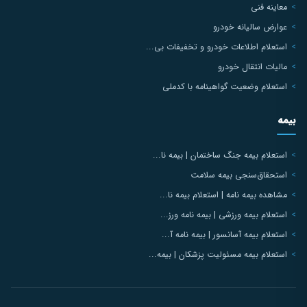
معاینه فنی
عوارض سالیانه خودرو
استعلام اطلاعات خودرو و تخفیفات بی...
مالیات انتقال خودرو
استعلام وضعیت گواهینامه با کدملی
بیمه
استعلام بیمه جنگ ساختمان | بیمه نا...
استحقاق‌سنجی بیمه سلامت
مشاهده بیمه نامه | استعلام بیمه نا...
استعلام بیمه ورزشی | بیمه نامه ورز...
استعلام بیمه آسانسور | بیمه نامه آ...
استعلام بیمه مسئولیت پزشکان | بیمه...