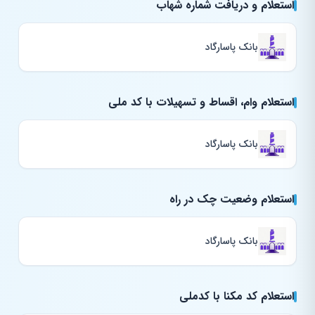
استعلام و دریافت شماره شهاب
بانک پاسارگاد
استعلام وام، اقساط و تسهیلات با کد ملی
بانک پاسارگاد
استعلام وضعیت چک در راه
بانک پاسارگاد
استعلام کد مکنا با کدملی