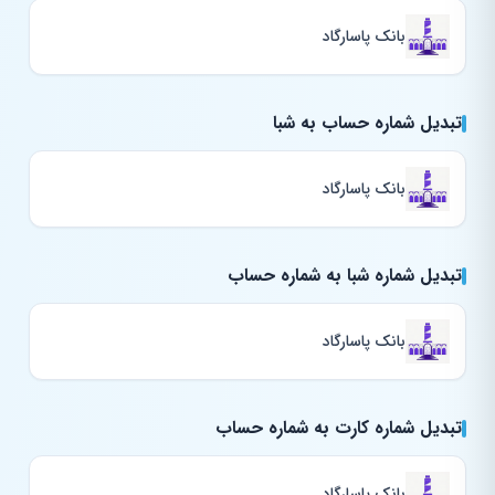
بانک پاسارگاد
تبدیل شماره حساب به شبا
بانک پاسارگاد
تبدیل شماره شبا به شماره حساب
بانک پاسارگاد
تبدیل شماره کارت به شماره حساب
بانک پاسارگاد