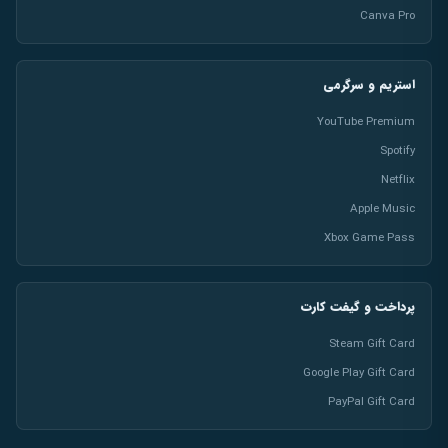
Canva Pro
استریم و سرگرمی
YouTube Premium
Spotify
Netflix
Apple Music
Xbox Game Pass
پرداخت و گیفت کارت
Steam Gift Card
Google Play Gift Card
PayPal Gift Card