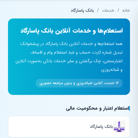
فتن به محتوای اصلی
خانه
/
خدمات
/
بانک پاسارگاد
استعلام‌ها و خدمات آنلاین بانک پاسارگاد
همه استعلام‌ها و خدمات آنلاین بانک پاسارگاد در پیشخوانک:
تبدیل شماره کارت، حساب و شبا، استعلام وام و اقساط،
اعتبارسنجی، چک برگشتی و سایر خدمات بانکی به‌صورت آنلاین
و شبانه‌روزی.
12 خدمت آنلاین
•
شبانه‌روزی و بدون مراجعه حضوری
استعلام اعتبار و محکومیت مالی
بانک پاسارگاد