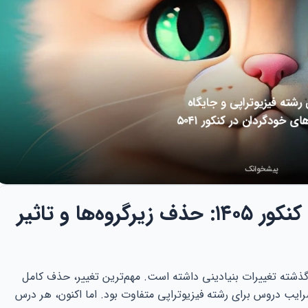
تحلیل تغییرات ساختاری کنکور ۱۴۰۵: حذف زیرگروه‌ها و تاثیر
 نسبت به سال‌های گذشته تغییرات بنیادینی داشته است. مهم‌ترین تغییر، حذف کامل
رایب دروس برای رشته فیزیوتراپی متفاوت بود. اما اکنون، هر درس