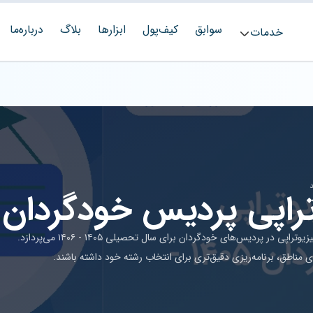
سوابق
کیف‌پول
ابزارها
بلاگ
درباره‌ما
خدمات
ی پردیس خودگردان ۱۴۰۵ - ۱۴۰۶
این مقاله به بررسی جامع آخرین رتبه و تراز قبولی رشته فیزیوتراپی در پردیس‌های خودگردان برای سال تحصیلی ۱۴۰۵ - ۱۴۰۶ می‌پردازد.
ای مناطق، برنامه‌ریزی دقیق‌تری برای انتخاب رشته خود داشته باشند.