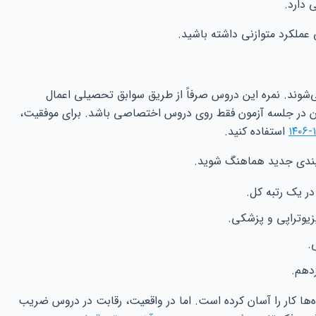
 دارد.
ملکرد متوازنی داشته باشید.
شوند. نمره این دروس صرفاً از طریق سوابق تحصیلی اعمال
ن در جلسه آزمون فقط روی دروس اختصاصی باشد. برای موفقیت،
استفاده کنید.
ه‌بندی جدید هماهنگ شوید.
یوتراپی و پزشکی.
.
دهم.
ه‌ها کار را آسان کرده است. اما در واقعیت، رقابت در دروس ضریب