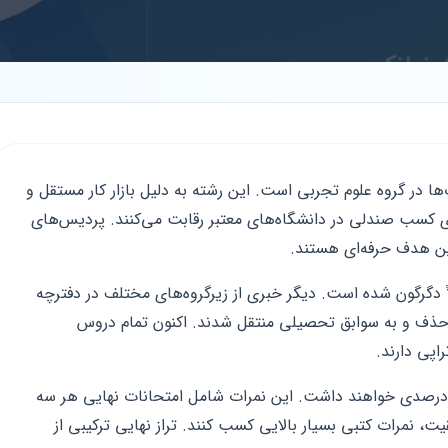
ها در گروه علوم تجربی است. این رشته به دلیل بازار کار مستقل و
رای کسب صندلی در دانشگاه‌های معتبر رقابت می‌کنند. پردیس‌های
ن هدف حرفه‌ای هستند.
 دگرگون شده است. دیگر خبری از زیرگروه‌های مختلف در دفترچه
حذف و به سوابق تحصیلی منتقل شدند. اکنون تمام دروس
اپی دارند.
ابق تحصیلی در سال ۱۴۰۵ تاثیر قطعی ۶۰ درصدی خواهند داشت. این نمرات شامل امتحانات نهایی هر سه
ت، نمرات کتبی بسیار بالایی کسب کنند. تراز نهایی ترکیبی از