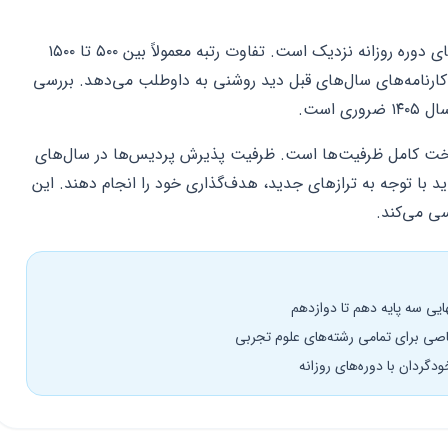
رتبه قبولی در پردیس‌های خودگردان به رتبه‌های دوره روزانه نزدیک است. تفاوت رتبه معمولاً بین ۵۰۰ تا ۱۵۰۰
 کارنامه‌های سال‌های قبل دید روشنی به داوطلب می‌دهد. بررسی
 است.
 برای کنکور ۱۴۰۵ نیازمند شناخت کامل ظرفیت‌ها است. ظرفیت پذیرش پردیس‌ها در سال‌های
د با توجه به ترازهای جدید، هدف‌گذاری خود را انجام دهند. این
سی می‌کند.
ی برای تمامی رشته‌های علوم تجربی