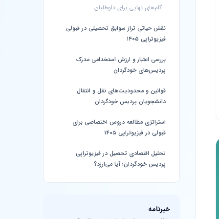
گام‌های نهایی برای داوطلبان
نقش حیاتی تراز سوابق تحصیلی در قبولی
فیزیوتراپی ۱۴۰۵
بررسی اعتبار و ارزش استخدامی مدرک
پردیس‌های خودگردان
قوانین و محدودیت‌های نقل و انتقال
دانشجویان پردیس خودگردان
استراتژی مطالعه دروس اختصاصی برای
قبولی در فیزیوتراپی ۱۴۰۵
تحلیل اقتصادی تحصیل در فیزیوتراپی
پردیس خودگردان؛ آیا می‌ارزد؟
خبرنامه