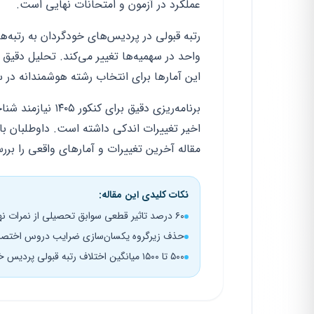
عملکرد در آزمون و امتحانات نهایی است.
واحد در سهمیه‌ها تغییر می‌کند. تحلیل دقیق
این آمارها برای انتخاب رشته هوشمندانه در سال ۱۴۰۵ ضروری
برنامه‌ریزی دقیق
اخیر تغییرات اندکی داشته است. داوطلبان بای
مقاله آخرین تغییرات و آمارهای واقعی را برر
نکات کلیدی این مقاله:
۶۰ درصد تاثیر قطعی سوابق تحصیلی از نمرات نهایی سه پایه دهم تا دوازدهم
حذف زیرگروه یکسان‌سازی ضرایب دروس اختصاص
۵۰۰ تا ۱۵۰۰ میانگین اختلاف رتبه قبولی پردیس خودگردان با دوره‌های روزانه