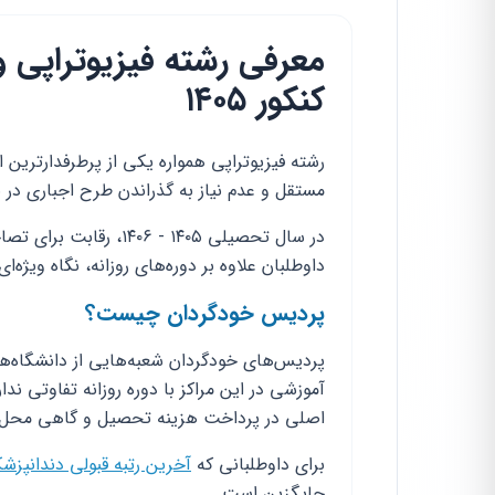
معرفی رشته فیزیوتراپی 
کنکور ۱۴۰۵
رشته فیزیوتراپی همواره یکی از پرطرفدارترین ا
مستقل و عدم نیاز به گذراندن طرح اجباری در ب
در سال تحصیلی ۱۴۰۵ - 
داوطلبان علاوه بر دوره‌های روزانه، نگاه ویژه‌
پردیس خودگردان چیست؟
پردیس‌های خودگردان شعبه‌هایی از دانشگاه‌ه
آموزشی در این مراکز با دوره روزانه تفاوتی ن
اصلی در پرداخت هزینه تحصیل و گاهی محل
برای داوطلبانی که
آخرین رتبه قبولی دندانپزشکی سراس
جایگزین است.