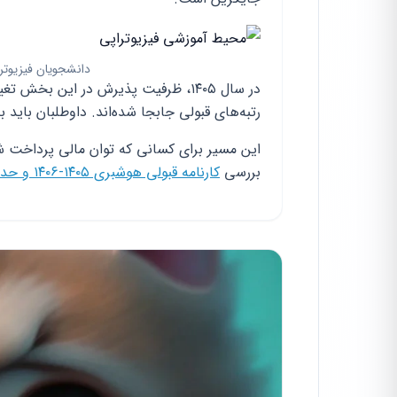
دانشجویان فیزیوتر
در سال ۱۴۰۵، ظرفیت پذیرش در این بخ
رتبه‌های قبولی جابجا شده‌اند. داوطلبان باید ب
این مسیر برای کسانی که توان مالی پرداخت ش
بررسی
کارنامه قبولی هوشبری ۱۴۰۵-۱۴۰۶ و حداقل درصد لازم