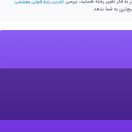
 به فکر تغییر رشته هستید، بررسی
آخرین رتبه قبولی مهندسی
ع‌تری به شما بدهد.