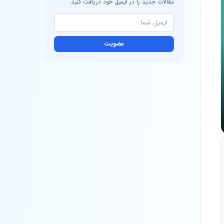
مقالات جدید را در ایمیل خود دریافت کنید.
عضویت