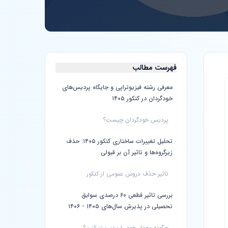
فهرست مطالب
معرفی رشته فیزیوتراپی و جایگاه پردیس‌های
خودگردان در کنکور ۱۴۰۵
پردیس خودگردان چیست؟
تحلیل تغییرات ساختاری کنکور ۱۴۰۵: حذف
زیرگروه‌ها و تاثیر آن بر قبولی
تاثیر حذف دروس عمومی از کنکور
بررسی تاثیر قطعی ۶۰ درصدی سوابق
تحصیلی در پذیرش سال‌های ۱۴۰۵ - ۱۴۰۶
چگونه معدل خود را مدیریت کنیم؟