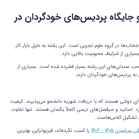
و جایگاه پردیس‌های خودگردان در
نتخاب‌ها در گروه علوم تجربی است. این رشته به دلیل بازار کار
سیاری از شرایط، محبوبیت بالایی دارد.
۱۴۰۶، رقابت برای تصاحب صندلی‌های این رشته بسیار فشرده شده است. بسیاری از
ای به پردیس‌های خودگردان دارند.
ای دولتی هستند که با دریافت شهریه دانشجو می‌پذیرند. کیفیت
دارد. اساتید و سرفصل‌های درسی کاملاً یکسان هستند. تنها تفاوت
 تشکیل کلاس‌هاست.
ری ۱۴۰۵ - ۱۴۰۶
را کسب نکرده‌اند، فیزیوتراپی بهترین