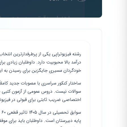
رشته فیزیوتراپی یکی از پرطرفدارترین انتخاب‌
درآمد بالا محبوبیت دارد. داوطلبان زیادی ب
خودگردان مسیری جایگزین برای رسیدن به ای
ساختار کنکور سراسری با مصوبات جدید کاملاً
سوالات نیست. دروس عمومی از آزمون کتبی 
اختصاصی ضریب ثابتی برای قبولی در فیزیوتر
سو
پایه دبیرستان است. داوطلبان باید برای موفقی