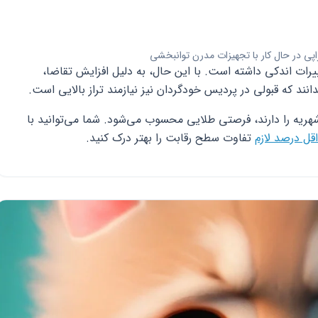
اپی در حال کار با تجهیزات مدرن توانبخشی
ش تغییرات اندکی داشته است. با این حال، به دلیل افزایش تقاضا،
دانند که قبولی در پردیس خودگردان نیز نیازمند تراز بالایی است.
هریه را دارند، فرصتی طلایی محسوب می‌شود. شما می‌توانید با
تفاوت سطح رقابت را بهتر درک کنید.