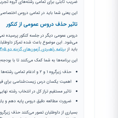
ضریب ثابتی برای تمامی رشته‌های گروه تجربی
این یعنی شما باید در تمامی دروس اختصاصی ع
تاثیر حذف دروس عمومی از کنکور
دروس عمومی دیگر در جلسه کنکور پرسیده نمی‌
می‌شود. این موضوع باعث شده تمرکز داوطلبا
باید از
برنامه راهبردی آزمون‌های گزینه دو ۱۴۰۵-۱۴۰۶
این برنامه‌ها به شما کمک می‌کنند تا با بودج
حذف زیرگروه ۱ و ۲ و ادغام تمامی رشته‌ها در یک رتبه کل.
اهمیت یکسان درس زیست‌شناسی برای فیز
تاثیر مستقیم تراز کل در انتخاب رشته نهایی
ضرورت مطالعه دقیق دروس پایه دهم و یاز
بسیاری از داوطلبان تصور می‌کنند حذف زیرگرو