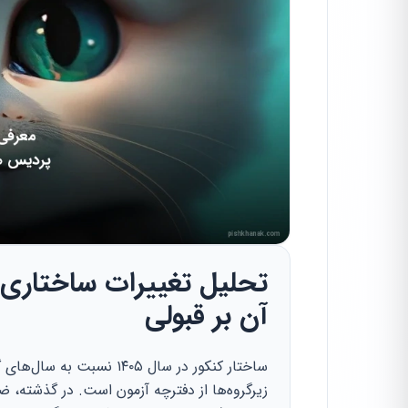
آن بر قبولی
ساختار کنکور در سال ۱۴۰۵
زیرگروه‌ها از دفترچه آزمون است. در گذشته، ض