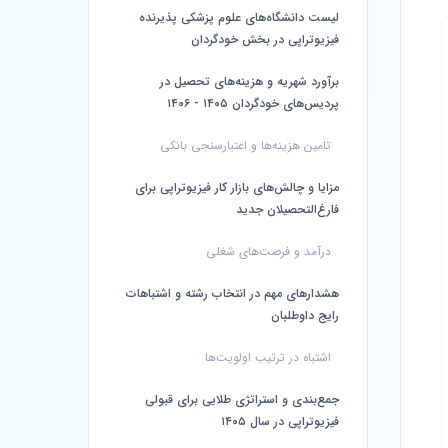
لیست دانشگاه‌های علوم پزشکی پذیرنده
فیزیوتراپی در بخش خودگردان
برآورد شهریه و هزینه‌های تحصیل در
پردیس‌های خودگردان ۱۴۰۵ - ۱۴۰۶
تامین هزینه‌ها و اعتبارسنجی بانکی
مزایا و چالش‌های بازار کار فیزیوتراپی برای
فارغ‌التحصیلان جدید
درآمد و فرصت‌های شغلی
هشدارهای مهم در انتخاب رشته و اشتباهات
رایج داوطلبان
اشتباه در ترتیب اولویت‌ها
جمع‌بندی و استراتژی طلایی برای قبولی
فیزیوتراپی در سال ۱۴۰۵