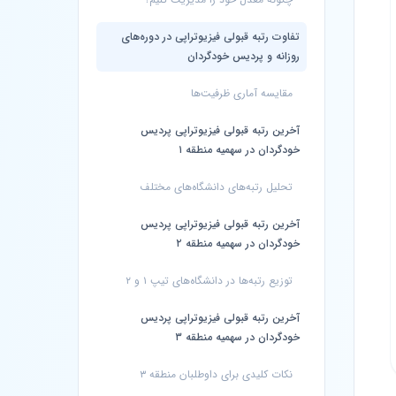
تفاوت رتبه قبولی فیزیوتراپی در دوره‌های
روزانه و پردیس خودگردان
مقایسه آماری ظرفیت‌ها
آخرین رتبه قبولی فیزیوتراپی پردیس
خودگردان در سهمیه منطقه ۱
تحلیل رتبه‌های دانشگاه‌های مختلف
آخرین رتبه قبولی فیزیوتراپی پردیس
خودگردان در سهمیه منطقه ۲
توزیع رتبه‌ها در دانشگاه‌های تیپ ۱ و ۲
آخرین رتبه قبولی فیزیوتراپی پردیس
خودگردان در سهمیه منطقه ۳
نکات کلیدی برای داوطلبان منطقه ۳