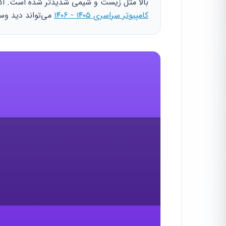
بالا مثل زیست و شیمی شدیدتر شده است. اگر
کامپیوتر سراسری ۱۴۰۵ - ۱۴۰۶
می‌تواند دید وسی