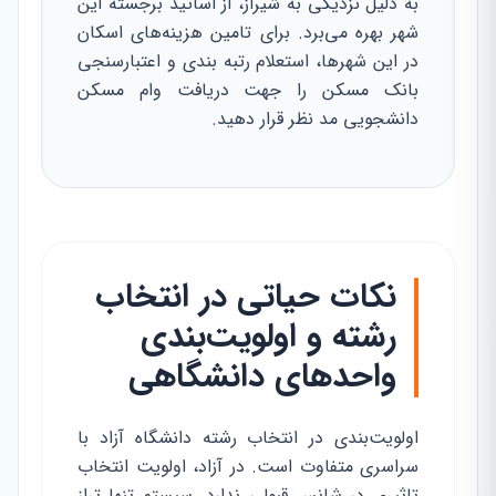
به دلیل نزدیکی به شیراز، از اساتید برجسته این
شهر بهره می‌برد. برای تامین هزینه‌های اسکان
در این شهرها، استعلام رتبه بندی و اعتبارسنجی
بانک مسکن را جهت دریافت وام مسکن
دانشجویی مد نظر قرار دهید.
نکات حیاتی در انتخاب
رشته و اولویت‌بندی
واحدهای دانشگاهی
اولویت‌بندی در انتخاب رشته دانشگاه آزاد با
سراسری متفاوت است. در آزاد، اولویت انتخاب
تاثیری در شانس قبولی ندارد. سیستم تنها تراز