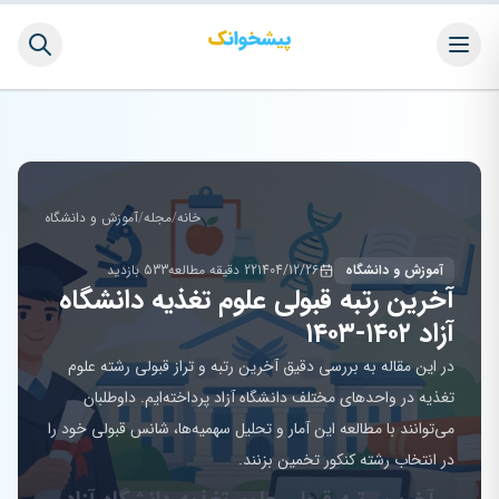
خانه
/
مجله
/
آموزش و دانشگاه
آموزش و دانشگاه
1404/12/26
22 دقیقه مطالعه
533 بازدید
آخرین رتبه قبولی علوم تغذیه دانشگاه
آزاد ۱۴۰۲-۱۴۰۳
در این مقاله به بررسی دقیق آخرین رتبه و تراز قبولی رشته علوم
تغذیه در واحدهای مختلف دانشگاه آزاد پرداخته‌ایم. داوطلبان
می‌توانند با مطالعه این آمار و تحلیل سهمیه‌ها، شانس قبولی خود را
در انتخاب رشته کنکور تخمین بزنند.