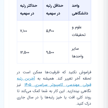
واحد
حداقل رتبه
حداکثر رتبه
دانشگاهی
در سهمیه
در سهمیه
علوم و
۷,۱۰۰
۵,۴۰۰
تحقیقات
سایر
۱۲,۵۰۰
۹,۵۰۰
واحدها
فراموش نکنید که ظرفیت‌ها ممکن است در
لحظه آخر تغییر کند. همیشه به
آخرین رتبه
قبولی مهندسی کامپیوتر سراسری ۱۴۰۵
نیز
نگاهی بیندازید. این کار به شما کمک می‌کند تا
روند کلی افت یا خیز رتبه‌ها را در سال جاری
درک کنید.