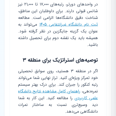
در واحدهای دورتر، رتبه‌های ۱۷,۰۰۰ تا ۲۱,۰۰۰ نیز
شانس قبولی دارند. برای داوطلبان این مناطق،
شناخت دقیق دانشگاه‌ها الزامی است. مطالعه
ثبت نام دانشگاه غیرانتفاعی ۱۴۰۵
می‌تواند به
عنوان یک گزینه جایگزین در نظر گرفته شود.
همیشه باید یک نقشه دوم برای تحصیل داشته
باشید.
توصیه‌های استراتژیک برای منطقه ۳
اگر در منطقه ۳ هستید، روی سوابق تحصیلی
خود تمرکز ویژه‌ای کنید. تراز نهایی شما می‌تواند
رتبه کنکور را جبران کند. برای درک بهتر سیستم
نمره‌دهی،
راهنمای کامل مشاهده نتایج دانشگاه
علمی کاربردی
را مطالعه کنید. این کار به شما
دید وسیع‌تری نسبت به ساختار نمرات
دانشگاهی می‌دهد.