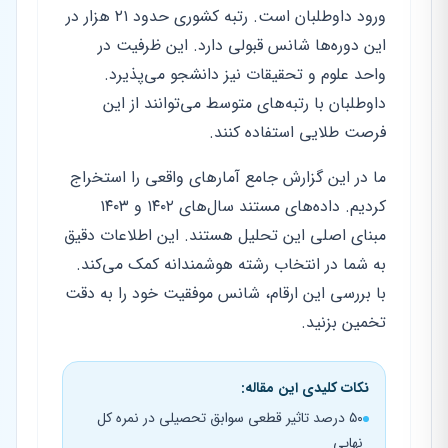
ورود داوطلبان است. رتبه کشوری حدود ۲۱ هزار در
این دوره‌ها شانس قبولی دارد. این ظرفیت در
واحد علوم و تحقیقات نیز دانشجو می‌پذیرد.
داوطلبان با رتبه‌های متوسط می‌توانند از این
فرصت طلایی استفاده کنند.
ما در این گزارش جامع آمارهای واقعی را استخراج
کردیم. داده‌های مستند سال‌های ۱۴۰۲ و ۱۴۰۳
مبنای اصلی این تحلیل هستند. این اطلاعات دقیق
به شما در انتخاب رشته هوشمندانه کمک می‌کند.
با بررسی این ارقام، شانس موفقیت خود را به دقت
تخمین بزنید.
نکات کلیدی این مقاله:
۵۰ درصد تاثیر قطعی سوابق تحصیلی در نمره کل
نهایی