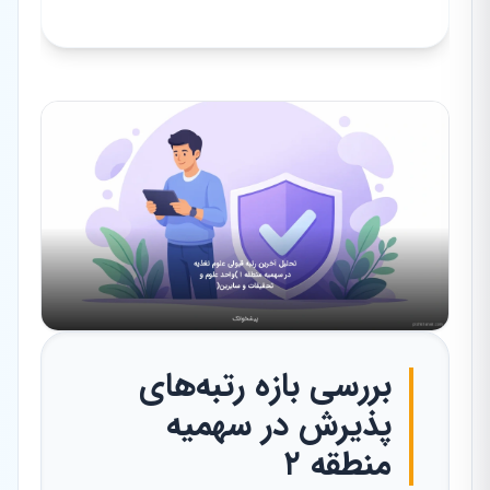
بررسی بازه رتبه‌های
پذیرش در سهمیه
منطقه ۲