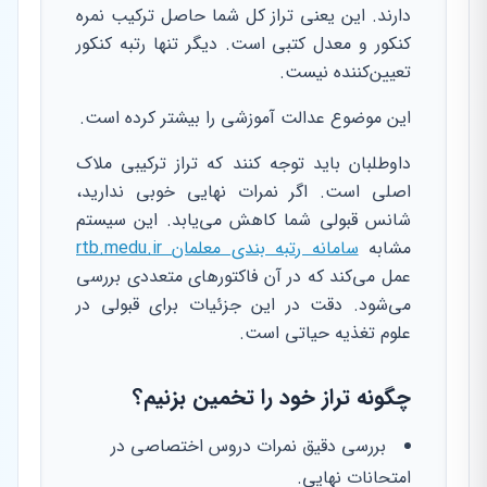
دارند. این یعنی تراز کل شما حاصل ترکیب نمره
کنکور و معدل کتبی است. دیگر تنها رتبه کنکور
تعیین‌کننده نیست.
این موضوع عدالت آموزشی را بیشتر کرده است.
داوطلبان باید توجه کنند که تراز ترکیبی ملاک
اصلی است. اگر نمرات نهایی خوبی ندارید،
شانس قبولی شما کاهش می‌یابد. این سیستم
مشابه
سامانه رتبه بندی معلمان rtb.medu.ir
عمل می‌کند که در آن فاکتورهای متعددی بررسی
می‌شود. دقت در این جزئیات برای قبولی در
علوم تغذیه حیاتی است.
چگونه تراز خود را تخمین بزنیم؟
بررسی دقیق نمرات دروس اختصاصی در
امتحانات نهایی.