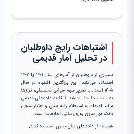
اشتباهات رایج داوطلبان
در تحلیل آمار قدیمی
بسیاری از داوطلبان از آمارهای سال ۱۴۰۱ یا ۱۴۰۲
استفاده می‌کنند. این بزرگترین اشتباه در سال
۱۴۰۵ است. با تغییر سهم سوابق تحصیلی، ترازها
به شدت جابجا شده‌اند. اتکا به داده‌های قدیمی
مانند اعتماد به استعلام رتبه بندی و اعتبارسنجی
بانک دی بدون به‌روزرسانی اطلاعات است.
همیشه از داده‌های سال جاری استفاده کنید.