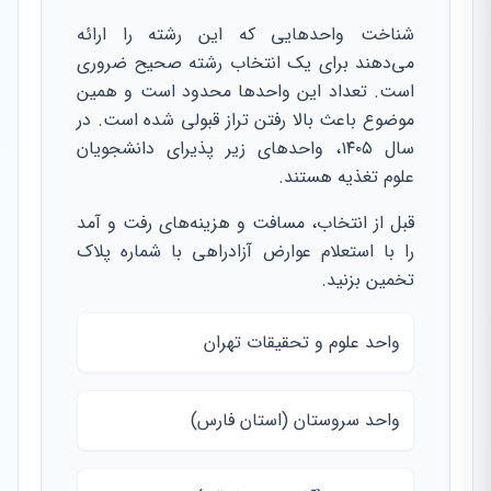
شناخت واحدهایی که این رشته را ارائه
می‌دهند برای یک انتخاب رشته صحیح ضروری
است. تعداد این واحدها محدود است و همین
موضوع باعث بالا رفتن تراز قبولی شده است. در
سال ۱۴۰۵، واحدهای زیر پذیرای دانشجویان
علوم تغذیه هستند.
قبل از انتخاب، مسافت و هزینه‌های رفت و آمد
را با استعلام عوارض آزادراهی با شماره پلاک
تخمین بزنید.
واحد علوم و تحقیقات تهران
واحد سروستان (استان فارس)