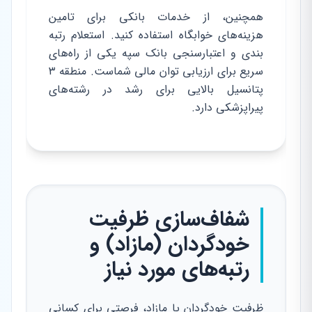
همچنین، از خدمات بانکی برای تامین
هزینه‌های خوابگاه استفاده کنید. استعلام رتبه
بندی و اعتبارسنجی بانک سپه یکی از راه‌های
سریع برای ارزیابی توان مالی شماست. منطقه ۳
پتانسیل بالایی برای رشد در رشته‌های
پیراپزشکی دارد.
شفاف‌سازی ظرفیت
خودگردان (مازاد) و
رتبه‌های مورد نیاز
ظرفیت خودگردان یا مازاد، فرصتی برای کسانی