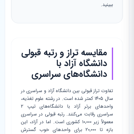
ببینید.
مقایسه تراز و رتبه قبولی
دانشگاه آزاد با
دانشگاه‌های سراسری
تفاوت تراز قبولی بین دانشگاه آزاد و سراسری در
سال ۱۴۰۵ کمتر شده است. در رشته علوم تغذیه،
واحدهای برتر آزاد با دانشگاه‌های تیپ ۲
سراسری رقابت می‌کنند.
رتبه قبولی
در سراسری
معمولاً زیر ۱۰,۰۰۰ کشوری است. اما در آزاد، این
بازه تا ۲۰,۰۰۰ برای واحدهای خوب گسترش