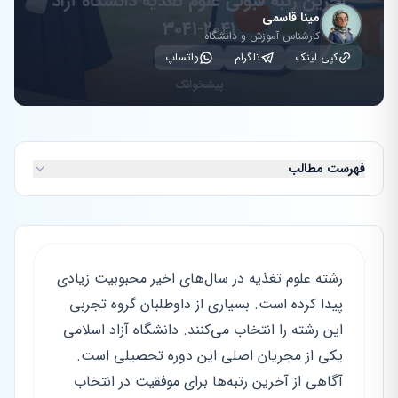
مینا قاسمی
کارشناس آموزش و دانشگاه
کپی لینک
تلگرام
واتساپ
فهرست مطالب
رشته علوم تغذیه در سال‌های اخیر محبوبیت زیادی
پیدا کرده است. بسیاری از داوطلبان گروه تجربی
این رشته را انتخاب می‌کنند. دانشگاه آزاد اسلامی
یکی از مجریان اصلی این دوره تحصیلی است.
آگاهی از آخرین رتبه‌ها برای موفقیت در انتخاب