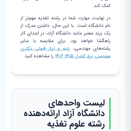
کمک کند.
در نهایت، مهارت شما در رشته تغذیه مهم‌تر از
نام دانشگاه است. با این حال، داشتن مدرک از
یک برند معتبر مانند دانشگاه آزاد، در ابتدای کار
راهگشا خواهد بود. برای مقایسه با سایر
رشته‌های مهندسی،
رتبه و تراز قبولی دکتری
مهندسی برق کنترل ۱۴۰۵-۱۴۰۶
را مشاهده کنید.
لیست واحدهای
دانشگاه آزاد ارائه‌دهنده
رشته علوم تغذیه