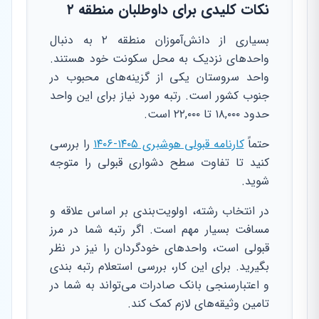
نکات کلیدی برای داوطلبان منطقه ۲
بسیاری از دانش‌آموزان منطقه ۲ به دنبال
واحدهای نزدیک به محل سکونت خود هستند.
واحد سروستان یکی از گزینه‌های محبوب در
جنوب کشور است. رتبه مورد نیاز برای این واحد
حدود ۱۸,۰۰۰ تا ۲۲,۰۰۰ است.
حتماً
کارنامه قبولی هوشبری ۱۴۰۵-۱۴۰۶
را بررسی
کنید تا تفاوت سطح دشواری قبولی را متوجه
شوید.
در انتخاب رشته، اولویت‌بندی بر اساس علاقه و
مسافت بسیار مهم است. اگر رتبه شما در مرز
قبولی است، واحدهای خودگردان را نیز در نظر
بگیرید. برای این کار، بررسی استعلام رتبه بندی
و اعتبارسنجی بانک صادرات می‌تواند به شما در
تامین وثیقه‌های لازم کمک کند.