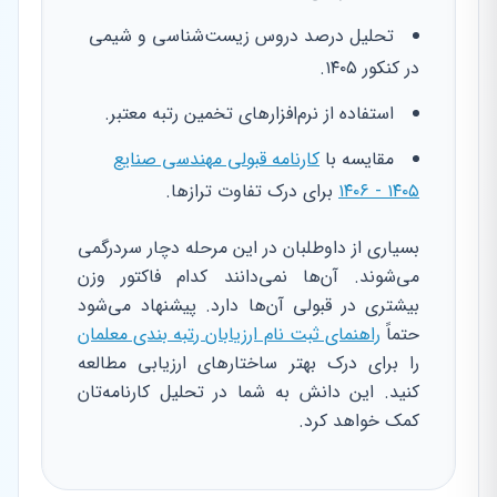
تحلیل درصد دروس زیست‌شناسی و شیمی
در کنکور ۱۴۰۵.
استفاده از نرم‌افزارهای تخمین رتبه معتبر.
مقایسه با
کارنامه قبولی مهندسی صنایع
۱۴۰۵ - ۱۴۰۶
برای درک تفاوت ترازها.
بسیاری از داوطلبان در این مرحله دچار سردرگمی
می‌شوند. آن‌ها نمی‌دانند کدام فاکتور وزن
بیشتری در قبولی آن‌ها دارد. پیشنهاد می‌شود
حتماً
راهنمای ثبت نام ارزیابان رتبه بندی معلمان
را برای درک بهتر ساختارهای ارزیابی مطالعه
کنید. این دانش به شما در تحلیل کارنامه‌تان
کمک خواهد کرد.