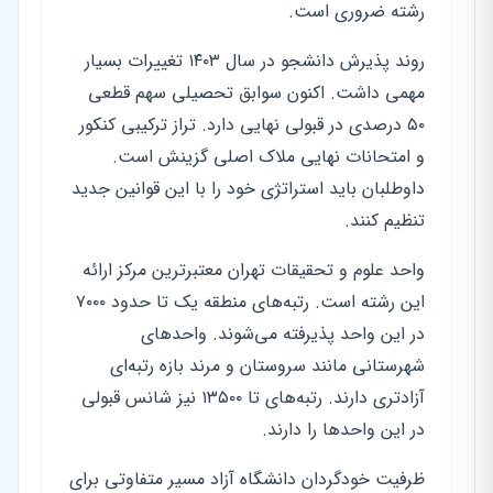
رشته ضروری است.
روند پذیرش دانشجو در سال ۱۴۰۳ تغییرات بسیار
مهمی داشت. اکنون سوابق تحصیلی سهم قطعی
۵۰ درصدی در قبولی نهایی دارد. تراز ترکیبی کنکور
و امتحانات نهایی ملاک اصلی گزینش است.
داوطلبان باید استراتژی خود را با این قوانین جدید
تنظیم کنند.
واحد علوم و تحقیقات تهران معتبرترین مرکز ارائه
این رشته است. رتبه‌های منطقه یک تا حدود ۷۰۰۰
در این واحد پذیرفته می‌شوند. واحدهای
شهرستانی مانند سروستان و مرند بازه رتبه‌ای
آزادتری دارند. رتبه‌های تا ۱۳۵۰۰ نیز شانس قبولی
در این واحدها را دارند.
ظرفیت خودگردان دانشگاه آزاد مسیر متفاوتی برای