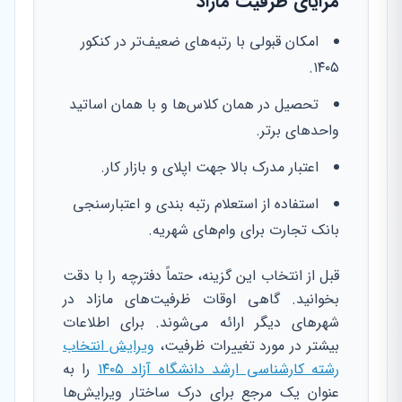
مزایای ظرفیت مازاد
امکان قبولی با رتبه‌های ضعیف‌تر در کنکور
۱۴۰۵.
تحصیل در همان کلاس‌ها و با همان اساتید
واحدهای برتر.
اعتبار مدرک بالا جهت اپلای و بازار کار.
استفاده از استعلام رتبه بندی و اعتبارسنجی
بانک تجارت برای وام‌های شهریه.
قبل از انتخاب این گزینه، حتماً دفترچه را با دقت
بخوانید. گاهی اوقات ظرفیت‌های مازاد در
شهرهای دیگر ارائه می‌شوند. برای اطلاعات
بیشتر در مورد تغییرات ظرفیت،
ویرایش انتخاب
رشته کارشناسی ارشد دانشگاه آزاد ۱۴۰۵
را به
عنوان یک مرجع برای درک ساختار ویرایش‌ها