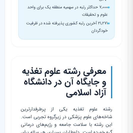
۷,۰۰۰ حداکثر رتبه در سهمیه منطقه یک برای واحد
علوم و تحقیقات
۲۱,۲۷۱ آخرین رتبه کشوری پذیرفته شده در ظرفیت
خودگردان
معرفی رشته علوم تغذیه
و جایگاه آن در دانشگاه
آزاد اسلامی
رشته علوم تغذیه یکی از پرطرفدارترین
شاخه‌های علوم پزشکی در زیرگروه تجربی است.
این رشته با سلامت جامعه و رژیم‌های درمانی
گره خورده است. داوطلبان بسیاری هر ساله برای