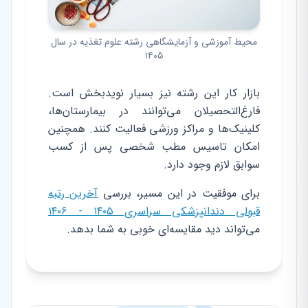
محیط آموزشی و آزمایشگاهی رشته علوم تغذیه در سال
۱۴۰۵
بازار کار این رشته نیز بسیار نویدبخش است.
فارغ‌التحصیلان می‌توانند در بیمارستان‌ها،
کلینیک‌ها و مراکز ورزشی فعالیت کنند. همچنین
امکان تاسیس مطب شخصی پس از کسب
سوابق لازم وجود دارد.
برای موفقیت در این مسیر، بررسی
آخرین رتبه
قبولی دندانپزشکی سراسری ۱۴۰۵ - ۱۴۰۶
می‌تواند دید مقایسه‌ای خوبی به شما بدهد.