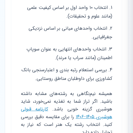
انتخاب ۱۰ واحد اول بر اساس کیفیت علمی
(مانند علوم و تحقیقات).
انتخاب واحدهای میانی بر اساس نزدیکی
جغرافیایی.
انتخاب واحدهای انتهایی به عنوان سوپاپ
اطمینان (مانند سراب یا مرند).
بررسی استعلام رتبه بندی و اعتبارسنجی بانک
کشاورزی برای داوطلبان مناطق روستایی.
همیشه نیم‌نگاهی به رشته‌های مشابه داشته
باشید. اگر تراز شما به تغذیه نمی‌خورد، شاید
هوشبری گزینه خوبی باشد.
کارنامه قبولی
هوشبری ۱۴۰۵-۱۴۰۶
را برای مقایسه دقیق بررسی
کنید. انتخاب رشته یک هنر است که نیاز به
تحلیل داده دارد.