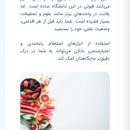
می‌کنند قبولی در این دانشگاه ساده است. اما
رقابت در واحدهای برتر مانند علوم و تحقیقات
بسیار فشرده است. شما باید قبل از هر اقدامی،
وضعیت علمی خود را بسنجید.
استفاده از ابزارهای استعلام رتبه‌بندی و
اعتبارسنجی بانکی می‌تواند به شما در درک
دقیق‌تر جایگاهتان کمک کند.