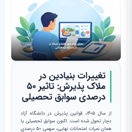
تغییرات بنیادین در
ملاک پذیرش: تاثیر ۵۰
درصدی سوابق تحصیلی
از سال ۱۴۰۵، قوانین پذیرش در دانشگاه آزاد
دچار تحول شده است. اکنون سوابق تحصیلی یا
همان نمرات امتحانات نهایی، سهمی ۵۰ درصدی