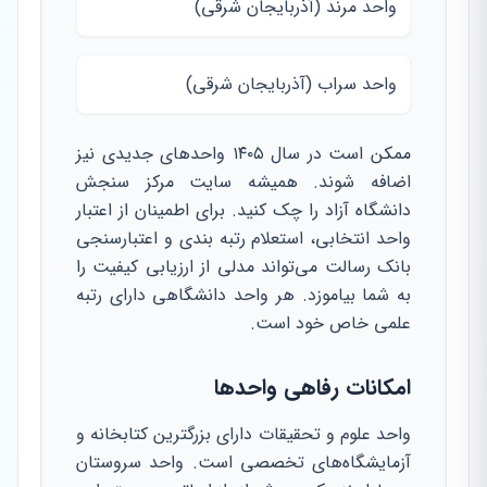
واحد مرند (آذربایجان شرقی)
واحد سراب (آذربایجان شرقی)
ممکن است در سال ۱۴۰۵ واحدهای جدیدی نیز
اضافه شوند. همیشه سایت مرکز سنجش
دانشگاه آزاد را چک کنید. برای اطمینان از اعتبار
واحد انتخابی، استعلام رتبه بندی و اعتبارسنجی
بانک رسالت می‌تواند مدلی از ارزیابی کیفیت را
به شما بیاموزد. هر واحد دانشگاهی دارای رتبه
علمی خاص خود است.
امکانات رفاهی واحدها
واحد علوم و تحقیقات دارای بزرگترین کتابخانه و
آزمایشگاه‌های تخصصی است. واحد سروستان