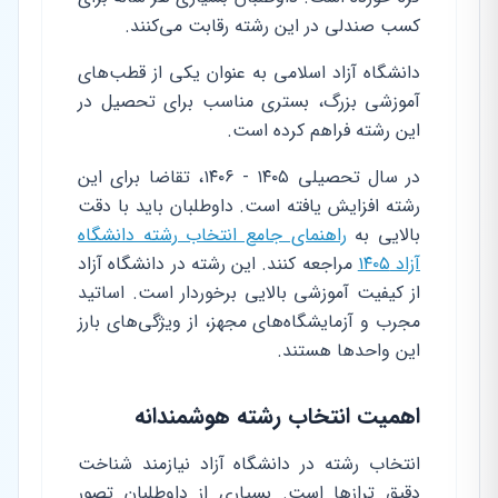
کسب صندلی در این رشته رقابت می‌کنند.
دانشگاه آزاد اسلامی به عنوان یکی از قطب‌های
آموزشی بزرگ، بستری مناسب برای تحصیل در
این رشته فراهم کرده است.
در سال تحصیلی ۱۴۰۵ - ۱۴۰۶، تقاضا برای این
رشته افزایش یافته است. داوطلبان باید با دقت
بالایی به
راهنمای جامع انتخاب رشته دانشگاه
آزاد ۱۴۰۵
مراجعه کنند. این رشته در دانشگاه آزاد
از کیفیت آموزشی بالایی برخوردار است. اساتید
مجرب و آزمایشگاه‌های مجهز، از ویژگی‌های بارز
این واحدها هستند.
اهمیت انتخاب رشته هوشمندانه
انتخاب رشته در دانشگاه آزاد نیازمند شناخت
دقیق ترازها است. بسیاری از داوطلبان تصور