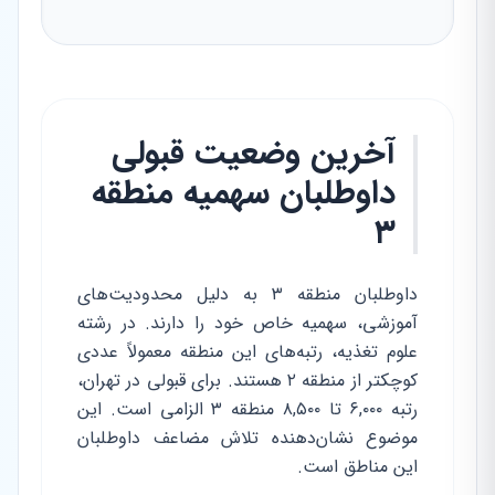
آخرین وضعیت قبولی
داوطلبان سهمیه منطقه
۳
داوطلبان منطقه ۳ به دلیل محدودیت‌های
آموزشی، سهمیه خاص خود را دارند. در رشته
علوم تغذیه، رتبه‌های این منطقه معمولاً عددی
کوچکتر از منطقه ۲ هستند. برای قبولی در تهران،
رتبه ۶,۰۰۰ تا ۸,۵۰۰ منطقه ۳ الزامی است. این
موضوع نشان‌دهنده تلاش مضاعف داوطلبان
این مناطق است.