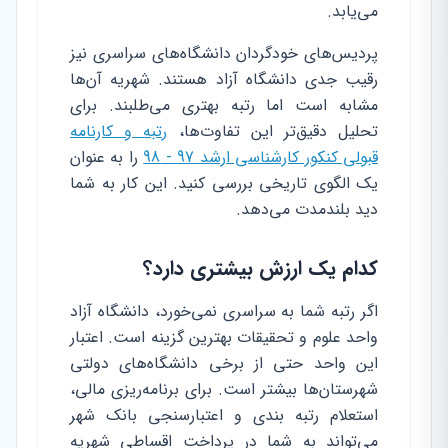
می‌یابد.
پردیس‌های خودگردان دانشگاه‌های سراسری نیز
رقیب جدی دانشگاه آزاد هستند. شهریه آن‌ها
مشابه است اما رتبه بهتری می‌طلبند. برای
تحلیل دقیق‌تر این تفاوت‌ها،
رتبه و کارنامه
قبولی کنکور کارشناسی ارشد 97 - 98
را به عنوان
یک الگوی تاریخی بررسی کنید. این کار به شما
دید بلندمدت می‌دهد.
کدام یک ارزش بیشتری دارد؟
اگر رتبه شما به سراسری نمی‌خورد، دانشگاه آزاد
واحد علوم و تحقیقات بهترین گزینه است. اعتبار
این واحد حتی از برخی دانشگاه‌های دولتی
شهرستان‌ها بیشتر است. برای برنامه‌ریزی مالی،
استعلام رتبه بندی و اعتبارسنجی بانک شهر
می‌تواند به شما در پرداخت اقساطی شهریه