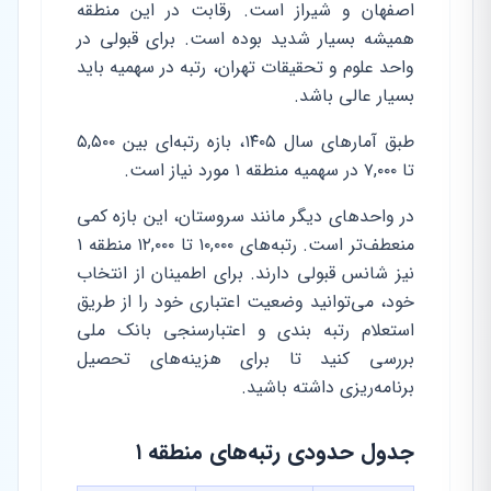
اصفهان و شیراز است. رقابت در این منطقه
همیشه بسیار شدید بوده است. برای قبولی در
واحد علوم و تحقیقات تهران، رتبه در سهمیه باید
بسیار عالی باشد.
طبق آمارهای سال ۱۴۰۵، بازه رتبه‌ای بین ۵,۵۰۰
تا ۷,۰۰۰ در سهمیه منطقه ۱ مورد نیاز است.
در واحدهای دیگر مانند سروستان، این بازه کمی
منعطف‌تر است. رتبه‌های ۱۰,۰۰۰ تا ۱۲,۰۰۰ منطقه ۱
نیز شانس قبولی دارند. برای اطمینان از انتخاب
خود، می‌توانید وضعیت اعتباری خود را از طریق
استعلام رتبه بندی و اعتبارسنجی بانک ملی
بررسی کنید تا برای هزینه‌های تحصیل
برنامه‌ریزی داشته باشید.
جدول حدودی رتبه‌های منطقه ۱