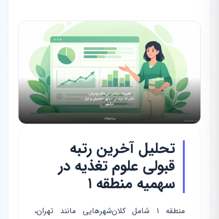
تحلیل آخرین رتبه
قبولی علوم تغذیه در
سهمیه منطقه ۱
منطقه ۱ شامل کلان‌شهرهایی مانند تهران،