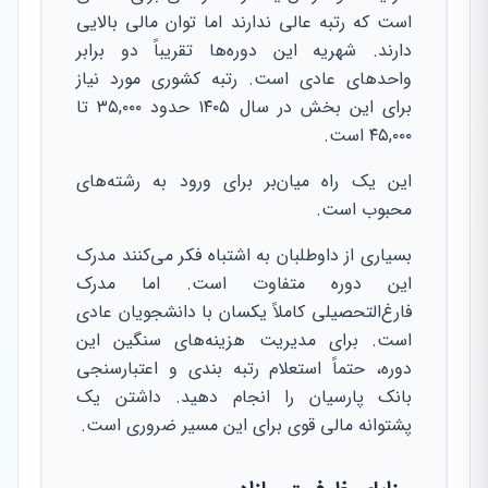
است که رتبه عالی ندارند اما توان مالی بالایی
دارند. شهریه این دوره‌ها تقریباً دو برابر
واحدهای عادی است. رتبه کشوری مورد نیاز
برای این بخش در سال ۱۴۰۵ حدود ۳۵,۰۰۰ تا
۴۵,۰۰۰ است.
این یک راه میان‌بر برای ورود به رشته‌های
محبوب است.
بسیاری از داوطلبان به اشتباه فکر می‌کنند مدرک
این دوره متفاوت است. اما مدرک
فارغ‌التحصیلی کاملاً یکسان با دانشجویان عادی
است. برای مدیریت هزینه‌های سنگین این
دوره، حتماً استعلام رتبه بندی و اعتبارسنجی
بانک پارسیان را انجام دهید. داشتن یک
پشتوانه مالی قوی برای این مسیر ضروری است.