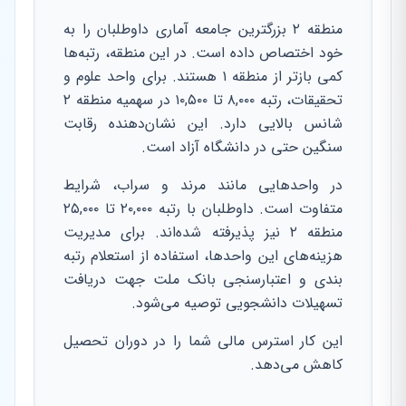
منطقه ۲ بزرگترین جامعه آماری داوطلبان را به
خود اختصاص داده است. در این منطقه، رتبه‌ها
کمی بازتر از منطقه ۱ هستند. برای واحد علوم و
تحقیقات، رتبه ۸,۰۰۰ تا ۱۰,۵۰۰ در سهمیه منطقه ۲
شانس بالایی دارد. این نشان‌دهنده رقابت
سنگین حتی در دانشگاه آزاد است.
در واحدهایی مانند مرند و سراب، شرایط
متفاوت است. داوطلبان با رتبه ۲۰,۰۰۰ تا ۲۵,۰۰۰
منطقه ۲ نیز پذیرفته شده‌اند. برای مدیریت
هزینه‌های این واحدها، استفاده از استعلام رتبه
بندی و اعتبارسنجی بانک ملت جهت دریافت
تسهیلات دانشجویی توصیه می‌شود.
این کار استرس مالی شما را در دوران تحصیل
کاهش می‌دهد.