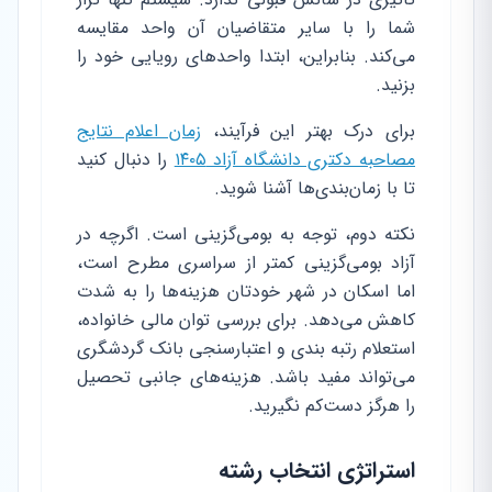
شما را با سایر متقاضیان آن واحد مقایسه
می‌کند. بنابراین، ابتدا واحدهای رویایی خود را
بزنید.
برای درک بهتر این فرآیند،
زمان اعلام نتایج
مصاحبه دکتری دانشگاه آزاد ۱۴۰۵
را دنبال کنید
تا با زمان‌بندی‌ها آشنا شوید.
نکته دوم، توجه به بومی‌گزینی است. اگرچه در
آزاد بومی‌گزینی کمتر از سراسری مطرح است،
اما اسکان در شهر خودتان هزینه‌ها را به شدت
کاهش می‌دهد. برای بررسی توان مالی خانواده،
استعلام رتبه بندی و اعتبارسنجی بانک گردشگری
می‌تواند مفید باشد. هزینه‌های جانبی تحصیل
را هرگز دست‌کم نگیرید.
استراتژی انتخاب رشته