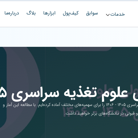
سوابق
کیف‌پول
ابزارها
بلاگ
درباره‌ما
خدمات
م تغذیه سراسری ۱۴۰۵ - ۱۴۰۶
در این مقاله لیست کامل آخرین رتبه قبولی علوم تغذیه سراسری ۱۴۰۵ - ۱۴۰۶ را برای سهمیه‌های مختلف آماده کرده‌ایم. با مطالعه این آمار و
 و قبولی در دانشگاه‌های برتر خواهید داشت.