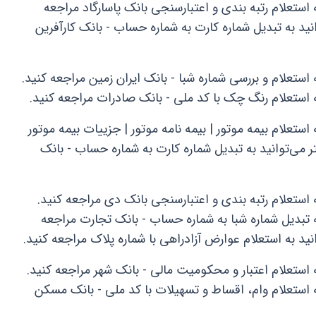
استعلام رتبه بندی و اعتبارسنجی بانک پاسارگاد مراجعه
ید به تبدیل شماره کارت به شماره حساب - بانک کارآفرین
استعلام و بررسی شماره شبا - بانک ایران زمین مراجعه کنید.
 استعلام رنگ چک با کد ملی - بانک صادرات مراجعه کنید.
ستعلام بیمه موتور | بیمه نامه موتور | جزییات بیمه موتور
 می‌توانید به تبدیل شماره کارت به شماره حساب - بانک
 استعلام رتبه بندی و اعتبارسنجی بانک دی مراجعه کنید.
 تبدیل شماره شبا به شماره حساب - بانک تجارت مراجعه
ید به استعلام عوارض آزادراهی با شماره پلاک مراجعه کنید.
 استعلام اعتبار و محکومیت مالی - بانک شهر مراجعه کنید.
 استعلام وام، اقساط و تسهیلات با کد ملی - بانک مسکن