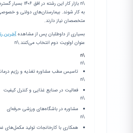
\n بازار کار این 
به کار شوند. بیمارستان‌های دولتی و خصوصی
متخصصان نیاز دارند.
بسیاری از داوطلبان پس از مشاهده
آخرین رتبه
عنوان اولویت دوم انتخاب می‌کنند.\n
\n
\n
تاسیس مطب مشاوره تغذیه و رژیم درمان
\n
فعالیت در صنایع غذایی و کنترل کیفیت
\n
مشاوره در باشگاه‌های ورزشی حرفه‌ای
\n
همکاری با کارخانجات تولید مکمل‌های غذ