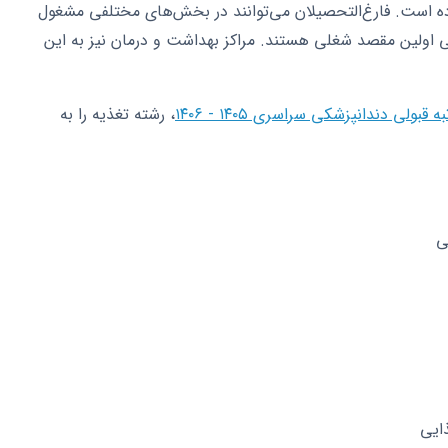
رشته در افق ۱۴۰۶ بسیار گسترده است. فارغ‌التحصیلان می‌توانند در بخش‌های مختلفی مشغول
 اولین مقصد شغلی هستند. مراکز بهداشت و درمان نیز به این
 قبولی دندانپزشکی سراسری ۱۴۰۵ - ۱۴۰۶
، رشته تغذیه را به
ی
ایی