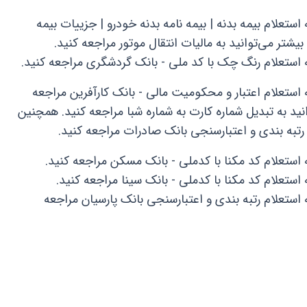
ستعلام بیمه بدنه | بیمه نامه بدنه خودرو | جزییات بیمه
یشتر می‌توانید به مالیات انتقال موتور مراجعه کنید.
 استعلام رنگ چک با کد ملی - بانک گردشگری مراجعه کنید.
 استعلام اعتبار و محکومیت مالی - بانک کارآفرین مراجعه
نید به تبدیل شماره کارت به شماره شبا مراجعه کنید. همچنین
 رتبه بندی و اعتبارسنجی بانک صادرات مراجعه کنید.
 استعلام کد مکنا با کدملی - بانک مسکن مراجعه کنید.
استعلام کد مکنا با کدملی - بانک سینا مراجعه کنید.
 استعلام رتبه بندی و اعتبارسنجی بانک پارسیان مراجعه