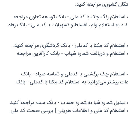
تگان کشوری مراجعه کنید.
 استعلام رنگ چک با کد ملی - بانک توسعه تعاون مراجعه
ید به استعلام وام، اقساط و تسهیلات با کد ملی - بانک رفاه
 استعلام کد مکنا با کدملی - بانک گردشگری مراجعه کنید.
 استعلام و دریافت شماره شهاب - بانک کارآفرین مراجعه
ه استعلام چک برگشتی با کدملی و شناسه صیاد - بانک
ات بیشتر می‌توانید به استعلام کد مکنا با کدملی - بانک
 تبدیل شماره شبا به شماره حساب - بانک ملت مراجعه کنید.
ه استعلام کد ملی و اطلاعات هویتی | بررسی صحت کد ملی