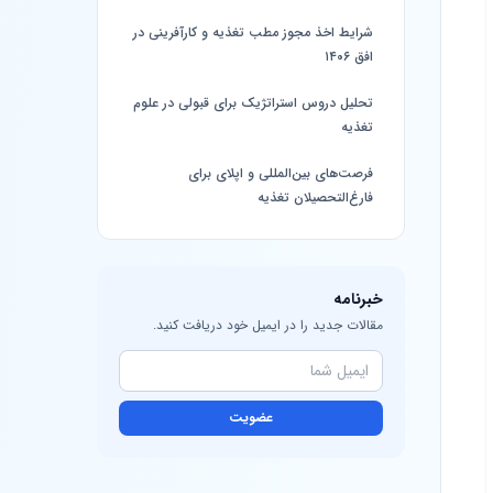
شرایط اخذ مجوز مطب تغذیه و کارآفرینی در
افق ۱۴۰۶
تحلیل دروس استراتژیک برای قبولی در علوم
تغذیه
فرصت‌های بین‌المللی و اپلای برای
فارغ‌التحصیلان تغذیه
خبرنامه
مقالات جدید را در ایمیل خود دریافت کنید.
عضویت