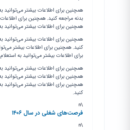
همچنین برای اطلاعات بیشتر می‌توانید به ا
بدنه مراجعه کنید. همچنین برای اطلاعات ب
همچنین برای اطلاعات بیشتر می‌توانید به
همچنین برای اطلاعات بیشتر می‌توانید به
کنید. همچنین برای اطلاعات بیشتر می‌توا
برای اطلاعات بیشتر می‌توانید به استعلام
همچنین برای اطلاعات بیشتر می‌توانید به
همچنین برای اطلاعات بیشتر می‌توانید به 
همچنین برای اطلاعات بیشتر می‌توانید به
کنید.
\n
فرصت‌های شغلی در سال ۱۴۰۶
\n