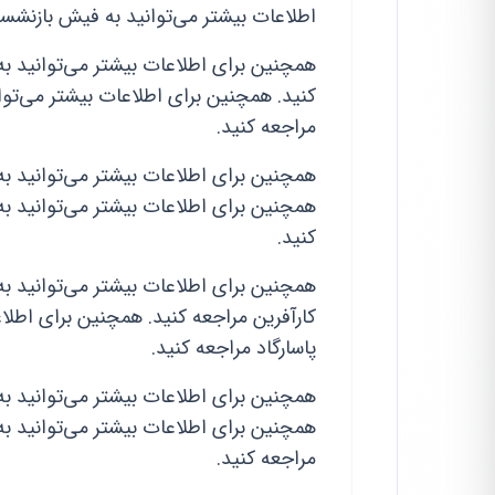
اطلاعات بیشتر می‌توانید به فیش بازنشس
همچنین برای اطلاعات بیشتر می‌توانید به
کنید. همچنین برای اطلاعات بیشتر می‌توان
مراجعه کنید.
همچنین برای اطلاعات بیشتر می‌توانید به
همچنین برای اطلاعات بیشتر می‌توانید به
کنید.
همچنین برای اطلاعات بیشتر می‌توانید ب
کارآفرین مراجعه کنید. همچنین برای اطلاع
پاسارگاد مراجعه کنید.
همچنین برای اطلاعات بیشتر می‌توانید به
همچنین برای اطلاعات بیشتر می‌توانید ب
مراجعه کنید.