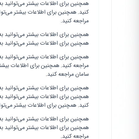
همچنین برای اطلاعات بیشتر می‌توانید به 
کنید. همچنین برای اطلاعات بیشتر می‌توان
مراجعه کنید.
همچنین برای اطلاعات بیشتر می‌توانید به 
همچنین برای اطلاعات بیشتر می‌توانید به
همچنین برای اطلاعات بیشتر می‌توانید به ا
مراجعه کنید. همچنین برای اطلاعات بیشتر
سامان مراجعه کنید.
همچنین برای اطلاعات بیشتر می‌توانید به
همچنین برای اطلاعات بیشتر می‌توانید به
کنید. همچنین برای اطلاعات بیشتر می‌توان
همچنین برای اطلاعات بیشتر می‌توانید به
همچنین برای اطلاعات بیشتر می‌توانید به
مراجعه کنید.