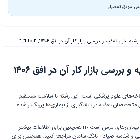
بخش سوابق تحصیلی
بررسی بازار کار آن در افق ۱۴۰۶
 شاخه‌های علوم پزشکی است. این رشته با سلامت مستقیم
ارتباط است. در سال ۱۴۰۵، نقش متخصصان تغذیه در پیشگیری از بیماری‌ها پررنگ‌تر شده
تغذیه صحیح پایه اصلی درمان بسیاری از بیماری‌های مزمن است.\n همچنین برای اطلاعات بیشتر
لی و شناسه صیاد - بانک سامان مراجعه کنید. همچنین برای