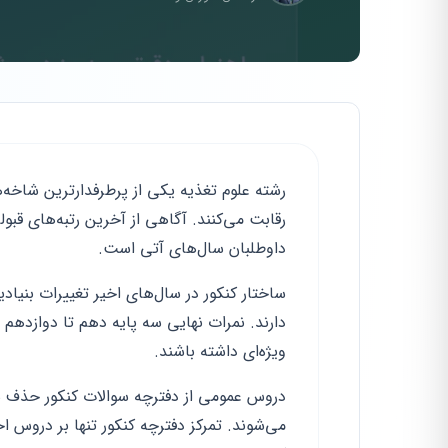
رشته علوم تغذیه یکی از پرطرفدارترین شاخه‌
رقابت می‌کنند. آگاهی از آخرین رتبه‌های قبو
داوطلبان سال‌های آتی است.
دارند. نمرات نهایی سه پایه دهم تا دوازدهم 
ویژه‌ای داشته باشند.
دروس عمومی از دفترچه سوالات کنکور حذف ش
می‌شوند. تمرکز دفترچه کنکور تنها بر دروس 