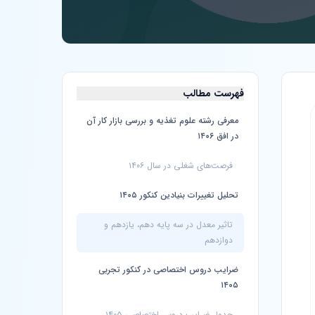
فهرست مطالب
معرفی رشته علوم تغذیه و بررسی بازار کار آن
در افق ۱۴۰۶
فرصت‌های شغلی در سال ۱۴۰۶
تحلیل تغییرات بنیادین کنکور ۱۴۰۵
تاثیر معدل در سه پایه دهم، یازدهم و
دوازدهم
ضرایب دروس اختصاصی در کنکور تجربی
۱۴۰۵
جدول ضرایب دروس اختصاصی ۱۴۰۵