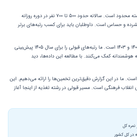
ظرفیت پذیرش دانشگاه‌های دولتی در این رشته محدود است. سالانه حدود ۵۰۰ تا ۷۰۰ نفر در دوره روزانه
فشرده و حساس است. داوطلبان باید برای کسب رتبه‌های برتر
آمارهای این مقاله بر اساس نتایج سال‌های ۱۴۰۲ و ۱۴۰۳ است. ما رتبه‌های قبولی را برای سال ۱۴۰۵ پیش‌بینی
ه هوشمندانه کمک می‌کنند. با مطالعه این داده‌ها، دید
است. ما در این گزارش دقیق‌ترین تخمین‌ها را ارائه می‌دهیم. این
انقلاب فرهنگی است. مسیر قبولی در رشته تغذیه از اینجا آغاز