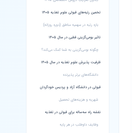
تخمین رتبه‌های قبولی علوم تغذیه ۱۴۰۵
بازه رتبه در سهمیه مناطق (دوره روزانه)
تاثیر بومی‌گزینی قطبی در سال ۱۴۰۵
چگونه بومی‌گزینی به شما کمک می‌کند؟
ظرفیت پذیرش علوم تغذیه در سال ۱۴۰۵
دانشگاه‌های برتر پذیرنده
قبولی در دانشگاه آزاد و پردیس خودگردان
شهریه و هزینه‌های تحصیل
نقشه راه سه‌ساله برای قبولی در تغذیه
وظایف داوطلب در هر پایه