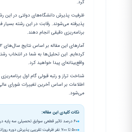
کرد.
پذیرفته می‌شوند. رقابت در این رشته بسیار 
برنامه‌ریزی دقیقی انجام دهند.
کرده‌ایم. این تحلیل‌ها به شما در انتخاب رشت
واقع‌بینانه‌ای پیدا خواهید کرد.
شناخت تراز و
رتبه قبولی
گام اول برنامه‌ریزی 
اطلاعات بر اساس آخرین تغییرات شورای عالی 
می‌شود.
نکات کلیدی این مقاله:
۶۰ درصد تاثیر قطعی سوابق تحصیلی سه پایه در نمره کل
۵۰۰ تا ۷۰۰ نفر ظرفیت تقریبی پذیرش دوره روزانه در کل کشور