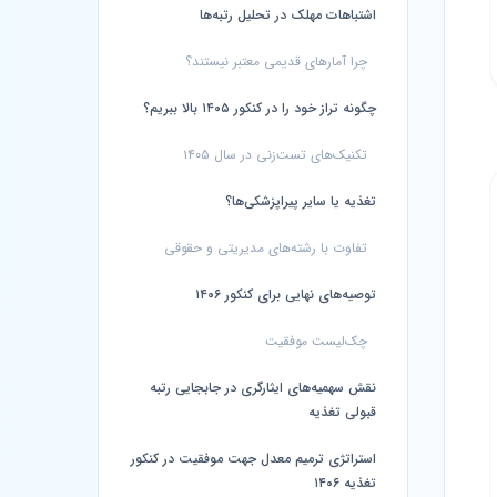
اشتباهات مهلک در تحلیل رتبه‌ها
چرا آمارهای قدیمی معتبر نیستند؟
چگونه تراز خود را در کنکور ۱۴۰۵ بالا ببریم؟
تکنیک‌های تست‌زنی در سال ۱۴۰۵
تغذیه یا سایر پیراپزشکی‌ها؟
تفاوت با رشته‌های مدیریتی و حقوقی
توصیه‌های نهایی برای کنکور ۱۴۰۶
چک‌لیست موفقیت
نقش سهمیه‌های ایثارگری در جابجایی رتبه
قبولی تغذیه
استراتژی ترمیم معدل جهت موفقیت در کنکور
تغذیه ۱۴۰۶