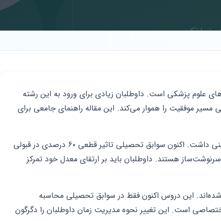
های علوم پزشکی است. داوطلبان زیادی برای ورود به این رشته
لی مسیر موفقیت را هموار می‌کند. این مقاله راهنمای جامعی برای
ساختار کنکور در سال‌های اخیر تغییرات بنیادینی داشت. اکنون سوابق تحصیلی تاثیر قطعی ۶۰ درصدی در قبولی
سرنوشت‌ساز هستند. داوطلبان باید بر ارتقای معدل خود تمرکز
ده‌اند. این دروس اکنون فقط در سوابق تحصیلی محاسبه
اختصاصی است. این تغییر نحوه مدیریت زمان داوطلبان را دگرگون