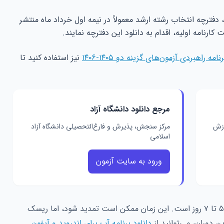
ترچه انتخاب رشته ارشد معمولاً در نیمه اول خرداد ماه منتشر
ت کارنامه
اولیه، اقدام به دانلود این دفترچه نمایند.
رنامه راهبردی آزمون‌های گزینه دو ۱۴۰۵-۱۴۰۶
نیز استفاده کنید تا
مرجع دانلود دانشگاه آزاد
وزش
مرکز سنجش، پذیرش و فارغ‌التحصیلی دانشگاه آزاد
اسلامی
ورود به سایت آزمون
فراموش نکنید که مهلت انتخاب رشته معمولاً ۵ تا ۷ روز است. این زمان ممکن است تمدید شود، اما ریسک
ن دوران، می‌توانید از
دانلود برنامه آپ برای اندروید و آیفون