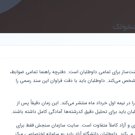
ت‌ساز برای تمامی داوطلبان است. دفترچه راهنما تمامی ضوابط،
شخص می‌کند. داوطلبان باید با دقت فراوان این سند رسمی را
در نیمه اول خرداد ماه منتشر می‌کند. این زمان دقیقاً پس از
لبان باید برای تحلیل دقیق کد‌رشته‌ها آمادگی کامل داشته باشند.
ری و آزاد کاملاً متفاوت است. سایت سازمان سنجش فقط برای
ت می‌کند. داوطلبان دانشگاه آزاد باید به سامانه اختصاصی مرکز