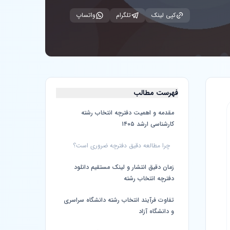
کپی لینک
تلگرام
واتساپ
فهرست مطالب
مقدمه و اهمیت دفترچه انتخاب رشته
کارشناسی ارشد ۱۴۰۵
چرا مطالعه دقیق دفترچه ضروری است؟
زمان دقیق انتشار و لینک مستقیم دانلود
دفترچه انتخاب رشته
تفاوت فرآیند انتخاب رشته دانشگاه سراسری
و دانشگاه آزاد