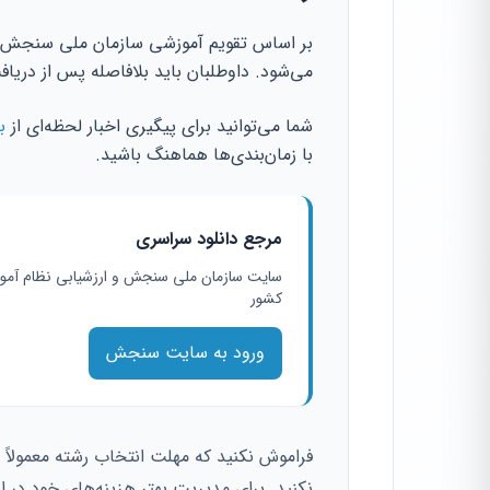
بر اساس تقویم آموزشی سازمان ملی سنجش، دف
می‌شود. داوطلبان باید بلافاصله پس از
دریاف
شما می‌توانید برای پیگیری اخبار لحظه‌ای از
ب
با زمان‌بندی‌ها هماهنگ باشید.
مرجع دانلود سراسری
سایت سازمان ملی سنجش و ارزشیابی نظام آم
کشور
ورود به سایت سنجش
نکنید. برای مدیریت بهتر هزینه‌های خود در ای