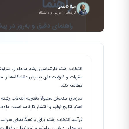
مینا قاسمی
کارشناس آموزش و دانشگاه
انتخاب رشته کارشناسی ارشد مرحله‌ای سرنوش
مقررات و ظرفیت‌های پذیرش دانشگاه‌ها را م
مطالعه کنند.
سازمان سنجش معمولاً دفترچه انتخاب رشته را 
اعلام نتایج اولیه و انتشار کارنامه است. داوط
فرآیند انتخاب رشته برای دانشگاه‌های سراس
دوره‌های دولتی، پیام‌نور و غیرانتفاعی فعالی