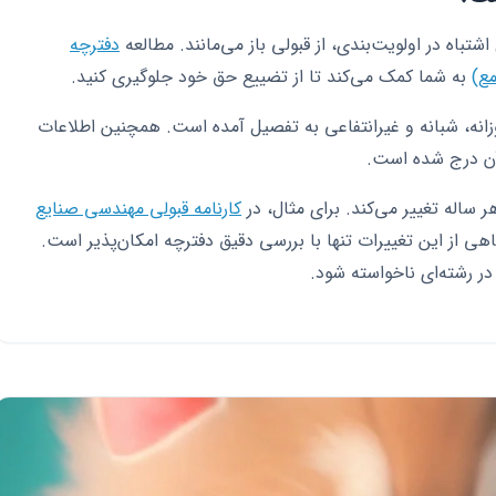
اشتباه در اولویت‌بندی، از قبولی باز می‌مانند. مطالعه
دفترچه
به شما کمک می‌کند تا از تضییع حق خود جلوگیری کنید.
زانه، شبانه و غیرانتفاعی به تفصیل آمده است. همچنین اطلاعات
آن درج شده است.
 ساله تغییر می‌کند. برای مثال، در
کارنامه قبولی مهندسی صنایع
 از این تغییرات تنها با بررسی دقیق دفترچه امکان‌پذیر است.
در رشته‌ای ناخواسته شود.