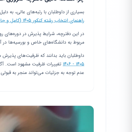
بسیاری از داوطلبان با رتبه‌های عالی، به دلیل 
راهنمای انتخاب رشته کنکور ۱۴۰۵ (کامل و جامع)
در این دفترچه، شرایط پذیرش در دوره‌های رو
مربوط به دانشگاه‌های خاص و بورسیه‌ها در 
داوطلبان باید بدانند که ظرفیت‌های پذیرش هر
۱۴۰۵ - ۱۴۰۶
تغییرات ظرفیت مشهود است. آگاهی
عدم توجه به جزئیات می‌تواند منجر به قبولی 