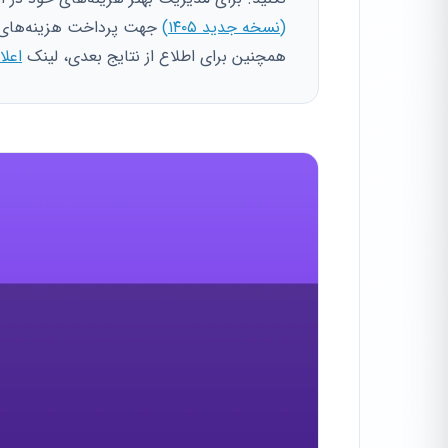
(نسخه جدید ۱۴۰۵)
جهت پرداخت هزینه‌های 
همچنین برای اطلاع از نتایج بعدی، لینک
اعلا