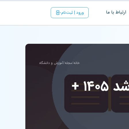
ارتباط با ‌ما
ورود | ثبت‌نام
خانه
/
مجله
/
آموزش و دانشگاه
دانلود دفترچه انتخاب رشته کارشناسی ارشد ۱۴۰۵ +