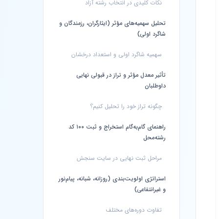
نکات کلیدی در انتخاب رشته آزاد
تحلیل سهمیه‌های مؤثر (ایثارگران، رزمندگان و
شاگرد اولی)
سهمیه شاگرد اولی و استعداد درخشان
تأثیر معدل مؤثر و تراز در قبولی نهایی
داوطلبان
چگونه تراز خود را تحلیل کنیم؟
راهنمای گام‌به‌گام استخراج و ثبت ۱۰۰ کد
رشته‌محل
مراحل ثبت نهایی در سایت سنجش
استراتژی اولویت‌بندی (روزانه، شبانه، پیام‌نور
و غیرانتفاعی)
تفاوت دوره‌های مختلف