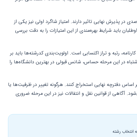
‌های مختلف مانند ایثارگران ۵ و ۲۵ درصدی در پذیرش نهایی تاثیر دارند. امتیاز شاگرد اولی نیز یکی از
طلبان باید شرایط بهره‌مندی از این امتیازات را به دقت بررسی
رنامه، رتبه و تراز اکتسابی است. اولویت‌بندی کد‌رشته‌ها باید بر
شتباه در این مرحله حساس، شانس قبولی در بهترین دانشگاه‌ها را
 اساس دفترچه نهایی استخراج کنند. هرگونه تغییر در ظرفیت‌ها یا
ود. آگاهی از قوانین نقل و انتقالات نیز در این مرحله ضروری