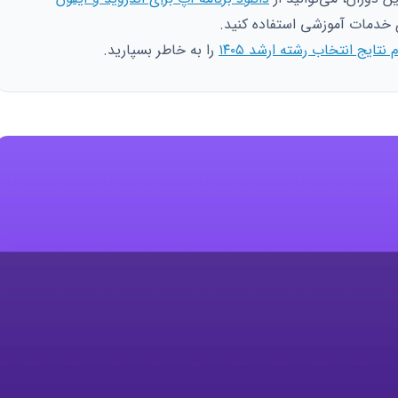
خدمات آموزشی استفاده کنید.
م نتایج انتخاب رشته ارشد ۱۴۰۵
را به خاطر بسپارید.