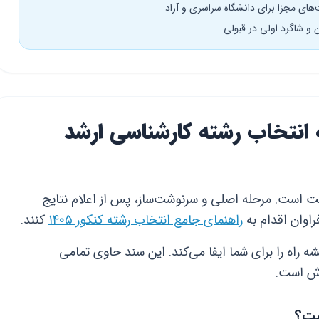
‌های مجزا برای دانشگاه سراسری و آزاد
ن و شاگرد اولی در قبولی
انتخاب رشته کارشناسی ارشد
قیت است. مرحله اصلی و سرنوشت‌ساز، پس از اعلام نتایج
راوان اقدام به
راهنمای جامع انتخاب رشته کنکور ۱۴۰۵
کنند.
 رشته ارشد ۱۴۰۵، نقش نقشه راه را برای شما ایفا می‌کند. این سند حاوی تمامی
رش است.
ست؟