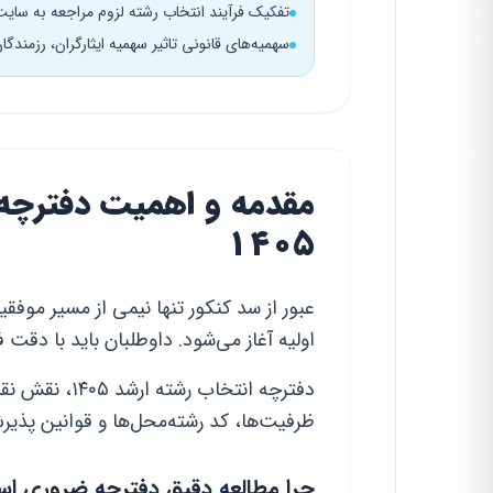
تفکیک فرآیند انتخاب رشته لزوم مراجعه به سایت
سهمیه‌های قانونی تاثیر سهمیه ایثارگران، رزمندگا
مقدمه و اهمیت دفترچه 
۱۴۰۵
عبور از سد کنکور تنها نیمی از مسیر موف
اولیه آغاز می‌شود. داوطلبان باید با دقت ف
دفترچه انتخاب
ظرفیت‌ها، کد رشته‌محل‌ها و قوانین پذی
چرا مطالعه دقیق دفترچه ضروری ا