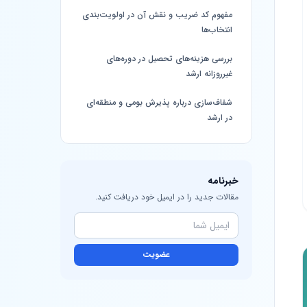
مفهوم کد ضریب و نقش آن در اولویت‌بندی
انتخاب‌ها
بررسی هزینه‌های تحصیل در دوره‌های
غیرروزانه ارشد
شفاف‌سازی درباره پذیرش بومی و منطقه‌ای
در ارشد
خبرنامه
مقالات جدید را در ایمیل خود دریافت کنید.
عضویت