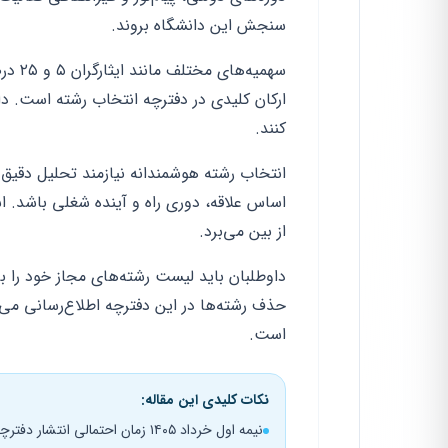
سنجش این دانشگاه بروند.
سهمیه
ارکان کلیدی در دفترچه انتخاب رشته است. داو
کنند.
انتخاب رشته هوشمندانه نیازمند تحلیل دقیق کا
اساس علاقه، دوری راه و آینده شغلی باشد. ا
از بین می‌برد.
داوطلبان باید لیست رشته‌های مجاز خود را بر
حذف رشته‌ها در این دفترچه اطلاع‌رسانی می‌ش
است.
نکات کلیدی این مقاله:
نیمه اول خرداد ۱۴۰۵ زمان احتمالی انتشار دفترچه انتخاب رشته