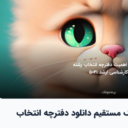
ک مستقیم دانلود دفترچه انتخاب