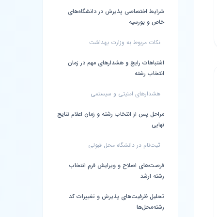
شرایط اختصاصی پذیرش در دانشگاه‌های
خاص و بورسیه
نکات مربوط به وزارت بهداشت
اشتباهات رایج و هشدارهای مهم در زمان
انتخاب رشته
هشدارهای امنیتی و سیستمی
مراحل پس از انتخاب رشته و زمان اعلام نتایج
نهایی
ثبت‌نام در دانشگاه محل قبولی
فرصت‌های اصلاح و ویرایش فرم انتخاب
رشته ارشد
تحلیل ظرفیت‌های پذیرش و تغییرات کد
رشته‌محل‌ها