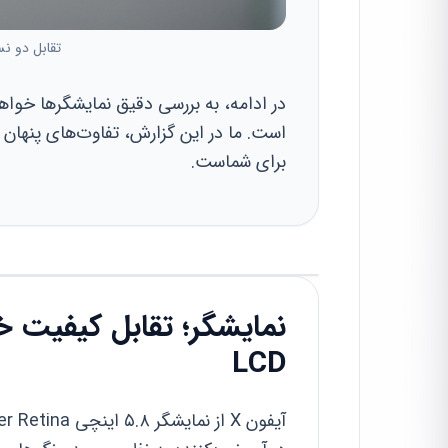
تقابل دو نسل
است. ما در این گزارش، تفاوت‌های پنهان ر
برای شماست.
LCD