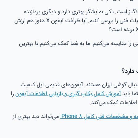
ن دو در سال ۱۴۰۵ چالش‌برانگیز است. یکی نمایشگر بهتری دارد و دیگری پردازنده
قوی‌تر. برای تصمیم‌گیری درست، باید جزئیات فنی را بررسی کنیم. آیا ظرافت آیفون X هنوز هم ارزش
ی را مقایسه می‌کنیم. ما به شما کمک می‌کنیم تا بهترین
ه دنبال گوشی ارزان هستند. آیفون‌های قدیمی اپل کیفیت
ما باید
آموزش کامل بکاپ گیری و بازیابی اطلاعات آیفون
را
ی اطلاعات کمک می‌کند.
می‌تواند دید بهتری از