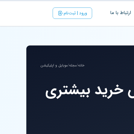
ارتباط با ‌ما
ورود | ثبت‌نام
خانه
/
مجله
/
موبایل و اپلیکیشن
 گوشی ارزش خرید بیشتری