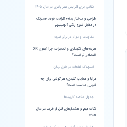
نکاتی برای افزایش عمر باتری در سال ۱۴۰۵
طراحی و ساختار بدنه؛ ظرافت فولاد ضدزنگ
در مقابل تنوع رنگی آلومینیوم
مقاومت و دوام در برابر ضربه
هزینه‌های نگهداری و تعمیرات؛ چرا آیفون XR
اقتصادی‌تر است؟
استهلاک قطعات در طول زمان
مزایا و معایب کلیدی؛ هر گوشی برای چه
کاربری مناسب است؟
جدول خلاصه کاربردها
نکات مهم و هشدارهای قبل از خرید در سال
۱۴۰۵
هشدار درباره گوشی‌های ریپک و رفرش