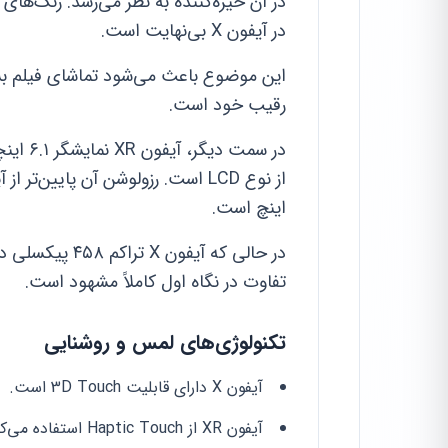
در آن خیره‌کننده به نظر می‌رسد. رنگ‌ها
در آیفون X بی‌نهایت است.
این موضوع باعث می‌شود تماشای فیلم بسیا
رقیب خود است.
اینچ است.
تفاوت در نگاه اول کاملاً مشهود است.
تکنولوژی‌های لمس و روشنایی
آیفون X دارای قابلیت 3D Touch است.
آیفون XR از Haptic Touch استفاده می‌کند.