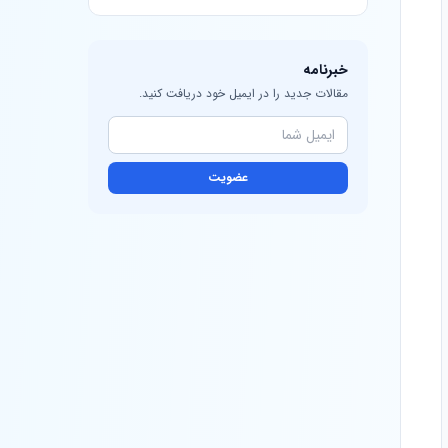
خبرنامه
مقالات جدید را در ایمیل خود دریافت کنید.
عضویت