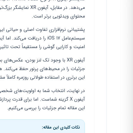
محتوای ویدئویی برتر است.
امنیت و کارایی گوشی را مستقیماً تحت تاثیر 
این برتری در استفاده طولانی روزمره کاملاً م
در نهایت، انتخاب شما به اولویت‌های شخصی
این مقاله تمام جزئیات را بررسی می‌کنیم.
نکات کلیدی این مقاله: