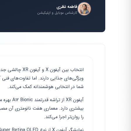
فاطمه نظری
کارشناس موبایل و اپلیکیشن
انتخاب بین آیفو
شما در انتخابی هوشمندانه کمک می‌کند.
بیشتری دارد. معماری هفت نانومتری آن مصرف ا
را روان‌تر اجرا می‌کند.