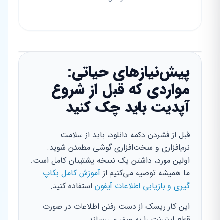
پیش‌نیازهای حیاتی:
مواردی که قبل از شروع
آپدیت باید چک کنید
قبل از فشردن دکمه دانلود، باید از سلامت
نرم‌افزاری و سخت‌افزاری گوشی مطمئن شوید.
اولین مورد، داشتن یک نسخه پشتیبان کامل است.
ما همیشه توصیه می‌کنیم از
آموزش کامل بکاپ
گیری و بازیابی اطلاعات آیفون
استفاده کنید.
این کار ریسک از دست رفتن اطلاعات در صورت
قطع اینترنت را به صفر می‌رساند.