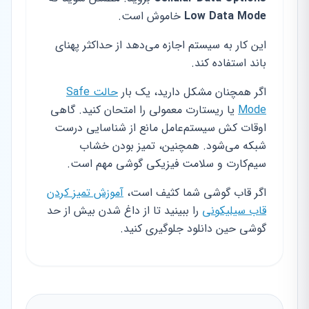
Low Data Mode
خاموش است.
این کار به سیستم اجازه می‌دهد از حداکثر پهنای
باند استفاده کند.
اگر همچنان مشکل دارید، یک بار
حالت Safe
Mode
یا ریستارت معمولی را امتحان کنید. گاهی
اوقات کش سیستم‌عامل مانع از شناسایی درست
شبکه می‌شود. همچنین، تمیز بودن خشاب
سیم‌کارت و سلامت فیزیکی گوشی مهم است.
اگر قاب گوشی شما کثیف است،
آموزش تمیز کردن
قاب سیلیکونی
را ببینید تا از داغ شدن بیش از حد
گوشی حین دانلود جلوگیری کنید.