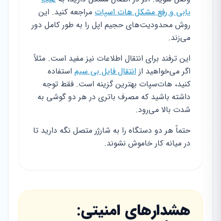
یابی و رفع مشکل هات اسپات
مراجعه کنید. این
روش محدودیت‌های حجیم اپل را به طور کامل دور
می‌زند.
این ترفند برای انتقال اطلاعات نیز مفید است. مثلاً
اگر می‌خواهید از
انتقال فایل بی سیم
استفاده
کنید، هات‌سپات بهترین گزینه است. فقط توجه
داشته باشید که مصرف باتری در هر دو گوشی به
شدت بالا می‌رود.
حتماً هر دو دستگاه را به شارژر متصل نگه دارید تا
در میانه کار خاموش نشوند.
هشدارهای امنیتی: