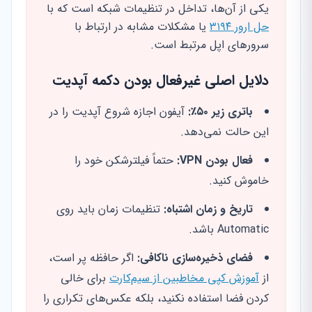
یکی از آن‌ها، تداخل در تنظیمات شبکه است که با
حل ارور ۳۱۹۴
یا مشکلات مشابه در ارتباط با
سرورهای اپل مرتبط است.
دلایل اصلی غیرفعال بودن دکمه آپدیت
باتری زیر ۵۰٪:
آیفون اجازه شروع آپدیت را در
این حالت نمی‌دهد.
فعال بودن VPN:
حتماً فیلترشکن خود را
خاموش کنید.
تاریخ و زمان اشتباه:
تنظیمات زمان باید روی
Automatic باشد.
فضای ذخیره‌سازی ناکافی:
اگر حافظه پر است،
از
آموزش کپی مخاطبین از سیم‌کارت
برای خالی
کردن فضا استفاده نکنید، بلکه عکس‌های تکراری را