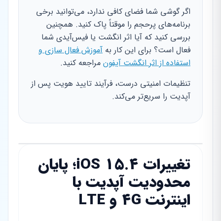
اگر گوشی شما فضای کافی ندارد، می‌توانید برخی
برنامه‌های پرحجم را موقتاً پاک کنید. همچنین
بررسی کنید که آیا اثر انگشت یا فیس‌آیدی شما
فعال است؟ برای این کار به
آموزش فعال سازی و
استفاده از اثر انگشت آیفون
مراجعه کنید.
تنظیمات امنیتی درست، فرآیند تایید هویت پس از
آپدیت را سریع‌تر می‌کند.
تغییرات iOS 15.4؛ پایان
محدودیت آپدیت با
اینترنت 4G و LTE