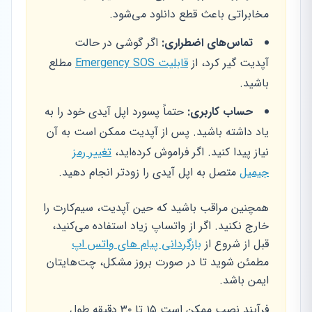
مخابراتی باعث قطع دانلود می‌شود.
تماس‌های اضطراری:
اگر گوشی در حالت
آپدیت گیر کرد، از
قابلیت Emergency SOS
مطلع
باشید.
حساب کاربری:
حتماً پسورد اپل آیدی خود را به
یاد داشته باشید. پس از آپدیت ممکن است به آن
نیاز پیدا کنید. اگر فراموش کرده‌اید،
تغییر رمز
جیمیل
متصل به اپل آیدی را زودتر انجام دهید.
همچنین مراقب باشید که حین آپدیت، سیم‌کارت را
خارج نکنید. اگر از واتساپ زیاد استفاده می‌کنید،
قبل از شروع از
بازگردانی پیام های واتس اپ
مطمئن شوید تا در صورت بروز مشکل، چت‌هایتان
ایمن باشد.
فرآیند نصب ممکن است ۱۵ تا ۳۰ دقیقه طول