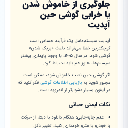
جلوگیری از خاموش شدن
یا خرابی گوشی حین
آپدیت
آپدیت سیستم‌عامل یک فرآیند حساس است.
کوچکترین خطا می‌تواند باعث «بریک شدن»
گوشی شود. در سال ۱۴۰۵، با وجود پایداری بیشتر
سیستم‌ها، هنوز هم باید احتیاط کرد.
اگر گوشی حین نصب خاموش شود، ممکن است
مجبور شوید به
بازیابی اطلاعات گوشی
فکر کنید که
در آیفون بسیار دشوارتر از اندروید است.
نکات ایمنی حیاتی
عدم جابه‌جایی:
هنگام دانلود با دیتا، از حرکت
با خودرو یا مترو خودداری کنید. تغییر دکل