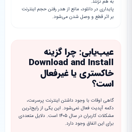
به هم نزنند.
پایداری در دانلود، مانع از هدر رفتن حجم اینترنت
بر اثر قطع و وصل شدن می‌شود.
عیب‌یابی: چرا گزینه
Download and Install
خاکستری یا غیرفعال
است؟
گاهی اوقات با وجود داشتن اینترنت پرسرعت،
دکمه آپدیت فعال نمی‌شود. این یکی از رایج‌ترین
مشکلات کاربران در سال ۱۴۰۵ است. دلایل متعددی
برای این اتفاق وجود دارد.