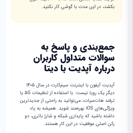
بکشد، در این مدت با گوشی کار نکنید.
جمع‌بندی و پاسخ به
سوالات متداول کاربران
درباره آپدیت با دیتا
آپدیت آیفون با اینترنت سیم‌کارت در سال ۱۴۰۵
دیگر یک رویا نیست. با استفاده از تنظیمات 5G یا
ترفند هات‌سپات، می‌توانید به راحتی از جدیدترین
ویژگی‌های iOS بهره‌مند شوید. همیشه به یاد
داشته باشید که پایداری شبکه و شارژ باتری، دو
رکن اصلی موفقیت در این کار هستند.