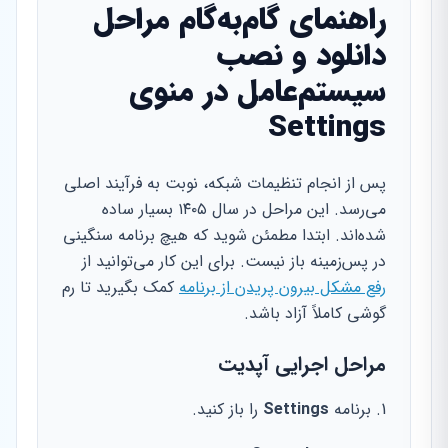
راهنمای گام‌به‌گام مراحل
دانلود و نصب
سیستم‌عامل در منوی
Settings
پس از انجام تنظیمات شبکه، نوبت به فرآیند اصلی
می‌رسد. این مراحل در سال ۱۴۰۵ بسیار ساده
شده‌اند. ابتدا مطمئن شوید که هیچ برنامه سنگینی
در پس‌زمینه باز نیست. برای این کار می‌توانید از
رفع مشکل بیرون پریدن از برنامه
کمک بگیرید تا رم
گوشی کاملاً آزاد باشد.
مراحل اجرایی آپدیت
برنامه
Settings
را باز کنید.