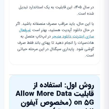
در سال ۱۴۰۵، این قابلیت به یک استاندارد تبدیل
شده است.
با این حال، باید مراقب مصرف منصفانه باشید. اگر
در حال دانلود آپدیت هستید، بهتر است
غیرفعال
سازی اینترنت دانلود منیجر
در لپ‌تاپ متصل به
هات‌سپات را انجام دهید تا پهنای باند فقط صرف
گوشی شود. پایداری سیگنال در این مرحله حیاتی
است.
روش اول: استفاده از
قابلیت Allow More Data
on 5G (مخصوص آیفون