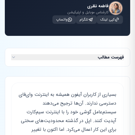
فاطمه نظری
کارشناس موبایل و اپلیکیشن
کپی لینک
تلگرام
واتساپ
فهرست مطالب
بسیاری از کاربران آیفون همیشه به اینترنت وای‌فای
دسترسی ندارند. آن‌ها ترجیح می‌دهند
سیستم‌عامل گوشی خود را با اینترنت سیم‌کارت
آپدیت کنند. اپل در گذشته محدودیت‌های سختی
برای این کار اعمال می‌کرد. اما اکنون با تغییر