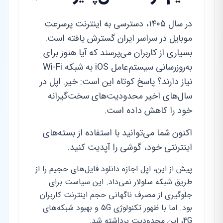
در سال ۱۴۰۵، دسترسی به اینترنت پرسرعت
موبایل در سراسر ایران گسترش یافته است.
بسیاری از کاربران می‌پرسند که آیا هنوز برای
به‌روزرسانی سیستم‌عامل iOS به شبکه Wi-Fi
نیاز دارند؟ پاسخ کوتاه این است: خیر. اپل در
سال‌های اخیر محدودیت‌های سخت‌گیرانه
خود را کاهش داده است.
اکنون شما می‌توانید با استفاده از بسته‌های
اینترنتی خود، گوشی را آپدیت کنید.
پیش از این، اپل اجازه دانلود فایل‌های حجیم را از
طریق شبکه سلولار نمی‌داد. این سیاست برای
جلوگیری از مصرف ناگهانی حجم اینترنت کاربران
بود. اما با ظهور تکنولوژی 5G و بهبود شبکه‌های
4G، این محدودیت برداشته شد.