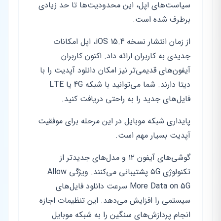
سیاست‌های اپل، این محدودیت‌ها تا حد زیادی
برطرف شده است.
از زمان انتشار نسخه iOS 15.4، اپل امکانات
جدیدی به کاربران ارائه داد. اکنون کاربران
آیفون‌های قدیمی‌تر نیز امکان دانلود آپدیت را با
دیتا دارند. شما می‌توانید با شبکه 4G یا LTE
فایل‌های جدید را به راحتی دریافت کنید.
پایداری شبکه موبایل در این مرحله برای موفقیت
آپدیت بسیار مهم است.
گوشی‌های آیفون ۱۲ و مدل‌های جدیدتر از
تکنولوژی ۵G پشتیبانی می‌کنند. ویژگی Allow
More Data on 5G سرعت دانلود فایل‌های
سیستمی را افزایش می‌دهد. این تنظیمات اجازه
انجام پردازش‌های سنگین را به شبکه موبایل