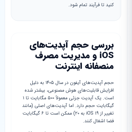
کنید تا فرآیند تمام شود.
بررسی حجم آپدیت‌های
iOS و مدیریت مصرف
منصفانه اینترنت
حجم آپدیت‌های آیفون در سال ۱۴۰۵ به دلیل
افزایش قابلیت‌های هوش مصنوعی، بیشتر شده
است. یک آپدیت جزئی معمولاً ۵۰۰ مگابایت تا ۱
گیگابایت حجم دارد. اما آپدیت‌های اصلی (مانند
تغییر از iOS 19 به ۲۰) ممکن است تا ۶ گیگابایت
فضا اشغال کنند.