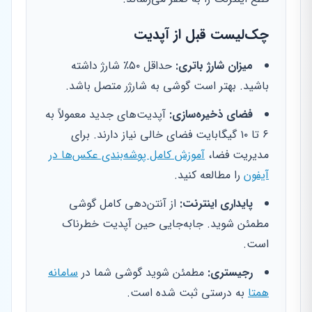
چک‌لیست قبل از آپدیت
میزان شارژ باتری:
حداقل ۵۰٪ شارژ داشته
باشید. بهتر است گوشی به شارژر متصل باشد.
فضای ذخیره‌سازی:
آپدیت‌های جدید معمولاً به
۶ تا ۱۰ گیگابایت فضای خالی نیاز دارند. برای
مدیریت فضا،
آموزش کامل پوشه‌بندی عکس‌ها در
آیفون
را مطالعه کنید.
پایداری اینترنت:
از آنتن‌دهی کامل گوشی
مطمئن شوید. جابه‌جایی حین آپدیت خطرناک
است.
رجیستری:
مطمئن شوید گوشی شما در
سامانه
همتا
به درستی ثبت شده است.