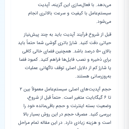
می‌دهد. با فعال‌سازی این گزینه، آپدیت
سیستم‌عامل با کیفیت و سرعت بالاتری انجام
می‌شود.
قبل از شروع فرآیند آپدیت باید به چند پیش‌نیاز
حیاتی دقت کنید. شارژ باتری گوشی شما حتماً باید
بالای ۵۰ درصد باشد. همچنین فضای خالی کافی
برای ذخیره و نصب فایل‌ها فراهم کنید. کمبود فضا
یا شارژ کم از دلایل اصلی توقف ناگهانی عملیات
به‌روزرسانی هستند.
حجم آپدیت‌های اصلی سیستم‌عامل معمولاً بین ۲
تا ۶ گیگابایت متغیر است. حتماً قبل از شروع،
وضعیت بسته اینترنت و حجم باقی‌مانده خود را
بررسی کنید. مصرف حجم در این روش بسیار بالا
است و هزینه زیادی دارد. در این مقاله تمام مراحل