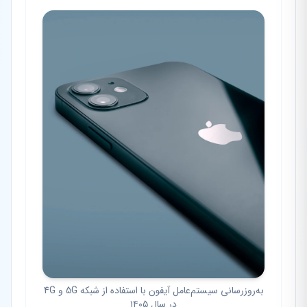
به‌روزرسانی سیستم‌عامل آیفون با استفاده از شبکه 5G و 4G
در سال ۱۴۰۵