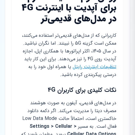
برای آپدیت با اینترنت 4G
در مدل‌های قدیمی‌تر
کاربرانی که از مدل‌های قدیمی‌تر استفاده می‌کنند،
ممکن است گزینه 5G را نبینند. اما نگران نباشید.
در سال ۱۴۰۵، اکثر اپراتورها با همکاری اپل، اجازه
آپدیت روی 4G را نیز می‌دهند. برای این کار باید
تنظیمات اینترنت رایتل
یا همراه اول خود را به
درستی پیکربندی کرده باشید.
نکات کلیدی برای کاربران 4G
در مدل‌های قدیمی، آیفون به صورت هوشمند
مصرف دیتا را مدیریت می‌کند. اگر دکمه دانلود
خاکستری است، احتمالاً حالت Low Data Mode
فعال است. به مسیر
Settings > Cellular >
Cellular Data Options
بروید. مطمئن شوید که