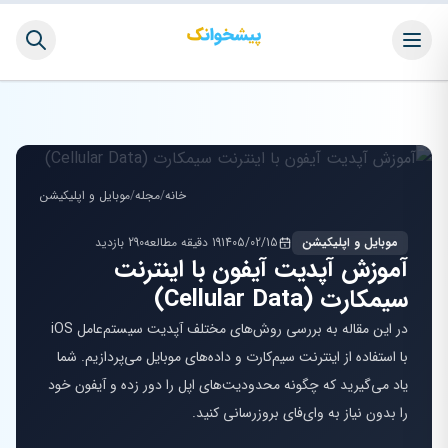
خانه
/
مجله
/
موبایل و اپلیکیشن
موبایل و اپلیکیشن
1405/02/15
19 دقیقه مطالعه
290 بازدید
آموزش آپدیت آیفون با اینترنت
سیمکارت (Cellular Data)
در این مقاله به بررسی روش‌های مختلف آپدیت سیستم‌عامل iOS
با استفاده از اینترنت سیم‌کارت و داده‌های موبایل می‌پردازیم. شما
یاد می‌گیرید که چگونه محدودیت‌های اپل را دور زده و آیفون خود
را بدون نیاز به وای‌فای بروزرسانی کنید.