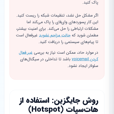
پاک کنید.
اگر مشکل حل نشد، تنظیمات شبکه را ریست کنید.
این کار پسوردهای وای‌فای را پاک می‌کند اما
مشکلات ارتباطی را حل می‌کند. برای امنیت بیشتر،
مطمئن شوید که
حالت مزاحم نشوید
غیرفعال است
تا پیام‌های سیستمی را دریافت کنید.
در موارد حاد، ممکن است نیاز به بررسی
غیر فعال
کردن voicemail
باشد تا تداخلی در سیگنال‌های
سلولار ایجاد نشود.
روش جایگزین: استفاده از
هات‌سپات (Hotspot)