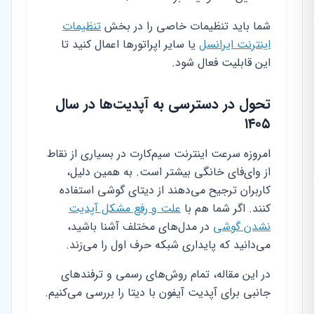
شما باید تنظیمات خاصی را در بخش
تنظیمات
اینترنت ایرانسل
یا سایر اپراتورها اعمال کنید تا
این قابلیت فعال شود.
تحول در دسترسی به آپدیت‌ها در سال
۱۴۰۵
امروزه سرعت اینترنت سیم‌کارت در بسیاری از نقاط
از وای‌فای خانگی بیشتر است. به همین دلیل،
کاربران ترجیح می‌دهند از دیتای گوشی استفاده
کنند. اگر شما هم با
علت و رفع مشکل آپدیت
نشدن گوشی
در مدل‌های مختلف آشنا باشید،
می‌دانید که پایداری شبکه حرف اول را می‌زند.
در این مقاله، تمام روش‌های رسمی و ترفندهای
جانبی برای آپدیت آیفون با دیتا را بررسی می‌کنیم.