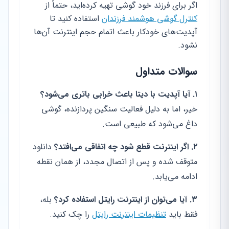
اگر برای فرزند خود گوشی تهیه کرده‌اید، حتماً از
کنترل گوشی هوشمند فرزندان
استفاده کنید تا
آپدیت‌های خودکار باعث اتمام حجم اینترنت آن‌ها
نشود.
سوالات متداول
۱. آیا آپدیت با دیتا باعث خرابی باتری می‌شود؟
خیر، اما به دلیل فعالیت سنگین پردازنده، گوشی
داغ می‌شود که طبیعی است.
۲. اگر اینترنت قطع شود چه اتفاقی می‌افتد؟
دانلود
متوقف شده و پس از اتصال مجدد، از همان نقطه
ادامه می‌یابد.
۳. آیا می‌توان از اینترنت رایتل استفاده کرد؟
بله،
فقط باید
تنظیمات اینترنت رایتل
را چک کنید.