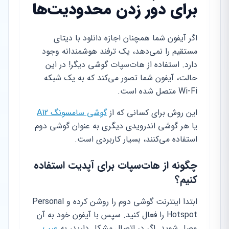
برای دور زدن محدودیت‌ها
اگر آیفون شما همچنان اجازه دانلود با دیتای
مستقیم را نمی‌دهد، یک ترفند هوشمندانه وجود
دارد. استفاده از هات‌سپات گوشی دیگر! در این
حالت، آیفون شما تصور می‌کند که به یک شبکه
Wi-Fi متصل شده است.
این روش برای کسانی که از
گوشی سامسونگ A12
یا هر گوشی اندرویدی دیگری به عنوان گوشی دوم
استفاده می‌کنند، بسیار کاربردی است.
چگونه از هات‌سپات برای آپدیت استفاده
کنیم؟
ابتدا اینترنت گوشی دوم را روشن کرده و Personal
Hotspot را فعال کنید. سپس با آیفون خود به آن
وصل شوید. اگر در اتصال مشکل دارید، به
عیب