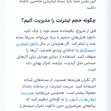
این یعنی شما باید بسته اینترنتی مناسبی داشته
باشید.
چگونه حجم اینترنت را مدیریت کنیم؟
قبل از شروع، باقیمانده حجم خود را چک کنید.
دانلود فایل‌های حجیم با دیتا می‌تواند سریعاً بسته
شما را تمام کند. اگر همزمان در حال
دانلود استوری
اینستاگرام
یا تماشای ویدیو هستید، آن‌ها را
متوقف کنید. استفاده از دیتای موبایل برای کارهای
حساس مثل آپدیت، نیازمند تمرکز پهنای باند
است.
اگر نگران هزینه‌ها هستید، از بسته‌های شبانه
استفاده کنید. سرعت اینترنت در ساعات بامداد
معمولاً بیشتر است. همچنین می‌توانید
مدیریت
اعلان‌ها در آیفون
را به گونه‌ای تنظیم کنید که
پیام‌های غیرضروری حین دانلود، تمرکز سیستم را