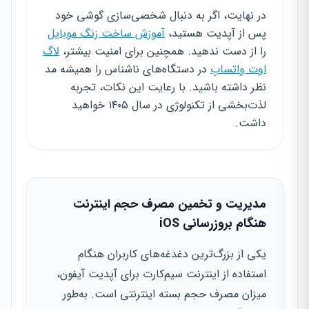
در نهایت، اگر به دنبال شخصی‌سازی گوشی خود
پس از آپدیت هستید،
آموزش ساخت زنگ موبایل
را از دست ندهید. همچنین برای امنیت بیشتر،
لاگ
اوت واتساپ
در دستگاه‌های ناشناس را همیشه مد
نظر داشته باشید. با رعایت این نکات، تجربه
لذت‌بخشی از تکنولوژی در سال ۱۴۰۵ خواهید
داشت.
مدیریت و تخمین مصرف حجم اینترنت
هنگام بروزرسانی iOS
یکی از بزرگ‌ترین دغدغه‌های کاربران هنگام
استفاده از اینترنت سیم‌کارت برای آپدیت آیفون،
میزان مصرف حجم بسته اینترنتی است. به‌طور