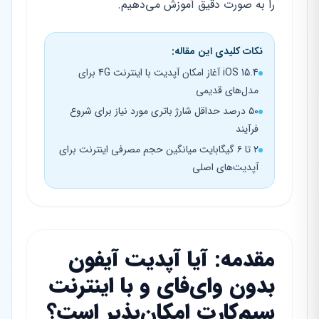
را به صورت دقیق آموزش می‌دهیم.
نکات کلیدی این مقاله:
iOS 15.4 آغاز امکان آپدیت با اینترنت 4G برای
مدل‌های قدیمی
۵۰ درصد حداقل شارژ باتری مورد نیاز برای شروع
فرآیند
۲ تا ۶ گیگابایت میانگین حجم مصرفی اینترنت برای
آپدیت‌های اصلی
مقدمه: آیا آپدیت آیفون
بدون وای‌فای و با اینترنت
سیم‌کارت امکان‌پذیر است؟