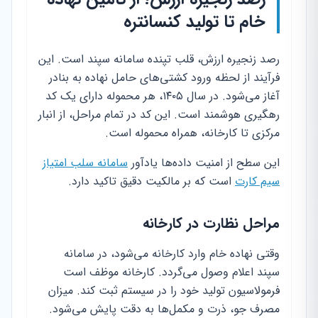
خام تا تولید کنسانتره
رصد زنجیره ارزش، قلب تپنده سامانه سپند است. این
فرآیند از لحظه ورود کشتی‌های حامل نهاده به بنادر
آغاز می‌شود. در سال ۱۴۰۵، هر محموله دارای یک کد
رهگیری هوشمند است. این کد در تمام مراحل، از انبار
مرکزی تا کارخانه، همراه محموله است.
این سطح از امنیت داده‌ها یادآور
سامانه سلب امتیاز
سیم کارت
است که بر مالکیت دقیق تاکید دارد.
مراحل نظارت در کارخانه
وقتی نهاده خام وارد کارخانه می‌شود، در سامانه
سپند اعلام وصول می‌گردد. کارخانه موظف است
فرمولاسیون تولید خود را در سیستم ثبت کند. میزان
مصرف جو، ذرت و مکمل‌ها به دقت پایش می‌شود.