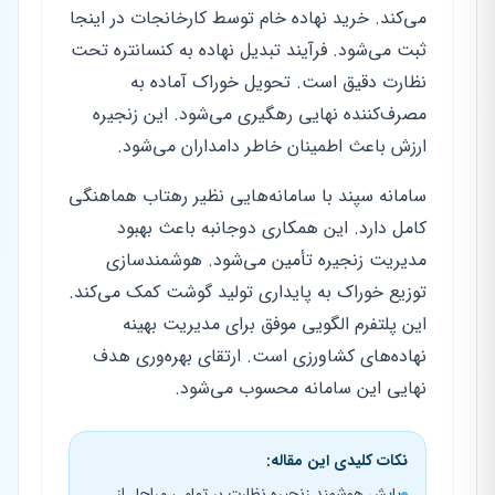
می‌کند. خرید نهاده خام توسط کارخانجات در اینجا
ثبت می‌شود. فرآیند تبدیل نهاده به کنسانتره تحت
نظارت دقیق است. تحویل خوراک آماده به
مصرف‌کننده نهایی رهگیری می‌شود. این زنجیره
ارزش باعث اطمینان خاطر دامداران می‌شود.
سامانه سپند با سامانه‌هایی نظیر رهتاب هماهنگی
کامل دارد. این همکاری دوجانبه باعث بهبود
مدیریت زنجیره تأمین می‌شود. هوشمندسازی
توزیع خوراک به پایداری تولید گوشت کمک می‌کند.
این پلتفرم الگویی موفق برای مدیریت بهینه
نهاده‌های کشاورزی است. ارتقای بهره‌وری هدف
نهایی این سامانه محسوب می‌شود.
نکات کلیدی این مقاله:
پایش هوشمند زنجیره نظارت بر تمامی مراحل از