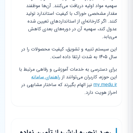
سهمیه مواد اولیه دریافت می‌کنند. آن‌ها موظفند
مقدار مشخصی خوراک با کیفیت استاندارد تولید
کنند. اگر کارخانه‌ای از استانداردهای تعیین شده
عدول کند، سهمیه آن در دوره‌های بعدی کاهش
می‌یابد.
این سیستم تنبیه و تشویق، کیفیت محصولات را در
سال ۱۴۰۵ به شدت ارتقا داده است.
برای دسترسی به خدمات آموزشی و رفاهی مرتبط با
این حوزه، کاربران می‌توانند از
راهنمای سامانه
my.medu.ir
نیز الهام بگیرند که ساختار مشابهی در
احراز هویت دارد.
رصد زنجیره ارزش؛ از تأمین نهاده