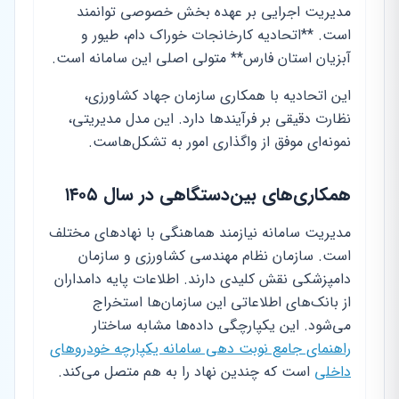
مدیریت اجرایی بر عهده بخش خصوصی توانمند
است. **اتحادیه کارخانجات خوراک دام، طیور و
آبزیان استان فارس** متولی اصلی این سامانه است.
این اتحادیه با همکاری سازمان جهاد کشاورزی،
نظارت دقیقی بر فرآیندها دارد. این مدل مدیریتی،
نمونه‌ای موفق از واگذاری امور به تشکل‌هاست.
همکاری‌های بین‌دستگاهی در سال ۱۴۰۵
مدیریت سامانه نیازمند هماهنگی با نهادهای مختلف
است. سازمان نظام مهندسی کشاورزی و سازمان
دامپزشکی نقش کلیدی دارند. اطلاعات پایه دامداران
از بانک‌های اطلاعاتی این سازمان‌ها استخراج
می‌شود. این یکپارچگی داده‌ها مشابه ساختار
راهنمای جامع نوبت دهی سامانه یکپارچه خودروهای
داخلی
است که چندین نهاد را به هم متصل می‌کند.