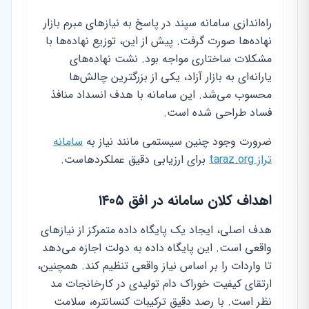
راه‌اندازی سامانه سپند در پاسخ به نیازهای مبرم بازار
نهاده‌ها صورت گرفت. پیش از این، توزیع نهاده‌ها با
مشکلات ساختاری مواجه بود. نشت نهاده‌های
یارانه‌ای به بازار آزاد، یکی از بزرگترین چالش‌ها
محسوب می‌شد. این سامانه با هدف انسداد منافذ
فساد طراحی شده است.
ضرورت وجود چنین سیستمی مانند نیاز به
سامانه
تراز taraz.org
برای ارزیابی دقیق عملکردهاست.
اهداف کلان سامانه در افق ۱۴۰۵
هدف اصلی، ایجاد یک پایگاه داده متمرکز از نیازهای
واقعی است. این پایگاه داده به دولت اجازه می‌دهد
تا واردات را بر اساس نیاز واقعی تنظیم کند. همچنین،
ارتقای کیفیت خوراک دام تولیدی در کارخانجات مد
نظر است. با رصد دقیق ترکیبات کنسانتره، سلامت