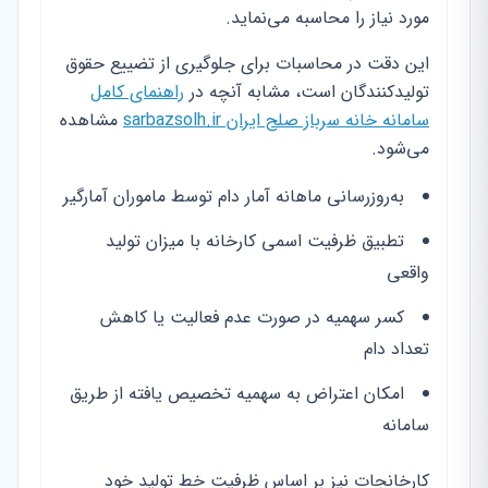
مورد نیاز را محاسبه می‌نماید.
این دقت در محاسبات برای جلوگیری از تضییع حقوق
تولیدکنندگان است، مشابه آنچه در
راهنمای کامل
سامانه خانه سرباز صلح ایران sarbazsolh.ir
مشاهده
می‌شود.
به‌روزرسانی ماهانه آمار دام توسط ماموران آمارگیر
تطبیق ظرفیت اسمی کارخانه با میزان تولید
واقعی
کسر سهمیه در صورت عدم فعالیت یا کاهش
تعداد دام
امکان اعتراض به سهمیه تخصیص یافته از طریق
سامانه
کارخانجات نیز بر اساس ظرفیت خط تولید خود