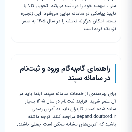
ملی، سهمیه خود را دریافت می‌کند. تحویل کالا با
تایید پیامکی در سامانه نهایی می‌شود. این زنجیره
بسته، امکان هرگونه تخلف را در سال ۱۴۰۵ به صفر
نزدیک کرده است.
راهنمای گام‌به‌گام ورود و ثبت‌نام
در سامانه سپند
برای بهره‌مندی از خدمات سامانه سپند، ابتدا باید در
آن عضو شوید. فرآیند ثبت‌نام در سال ۱۴۰۵ بسیار
ساده شده است. کاربران باید به آدرس رسمی
sepand.dourbord.ir مراجعه کنند. توجه داشته
باشید که آدرس‌های مشابه ممکن است جعلی باشند.