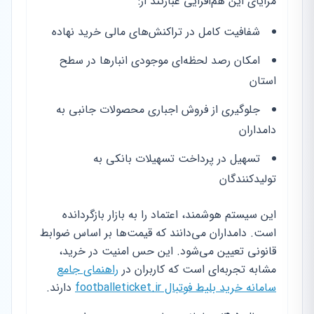
مزایای این هم‌افزایی عبارتند از:
شفافیت کامل در تراکنش‌های مالی خرید نهاده
امکان رصد لحظه‌ای موجودی انبارها در سطح
استان
جلوگیری از فروش اجباری محصولات جانبی به
دامداران
تسهیل در پرداخت تسهیلات بانکی به
تولیدکنندگان
این سیستم هوشمند، اعتماد را به بازار بازگردانده
است. دامداران می‌دانند که قیمت‌ها بر اساس ضوابط
قانونی تعیین می‌شود. این حس امنیت در خرید،
مشابه تجربه‌ای است که کاربران در
راهنمای جامع
سامانه خرید بلیط فوتبال footballeticket.ir
دارند.