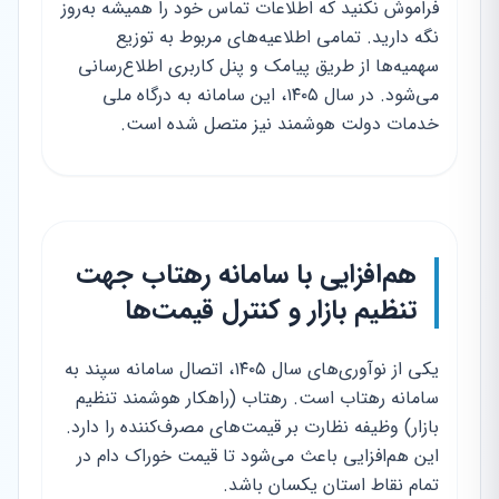
فراموش نکنید که اطلاعات تماس خود را همیشه به‌روز
نگه دارید. تمامی اطلاعیه‌های مربوط به توزیع
سهمیه‌ها از طریق پیامک و پنل کاربری اطلاع‌رسانی
می‌شود. در سال ۱۴۰۵، این سامانه به درگاه ملی
خدمات دولت هوشمند نیز متصل شده است.
هم‌افزایی با سامانه رهتاب جهت
تنظیم بازار و کنترل قیمت‌ها
یکی از نوآوری‌های سال ۱۴۰۵، اتصال سامانه سپند به
سامانه رهتاب است. رهتاب (راهکار هوشمند تنظیم
بازار) وظیفه نظارت بر قیمت‌های مصرف‌کننده را دارد.
این هم‌افزایی باعث می‌شود تا قیمت خوراک دام در
تمام نقاط استان یکسان باشد.