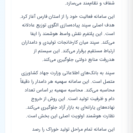
شفاف و نظام‌مند می‌سازد.
این سامانه فعالیت خود را از استان فارس آغاز کرد.
هدف اصلی سپند پیاده‌سازی الگوی توزیع عادلانه
است. این پلتفرم نقش واسط هوشمند را ایفا
می‌کند. سپند میان کارخانجات تولیدی و دامداران
ارتباط مستقیم برقرار می‌کند. این سیستم از
هدررفت منابع دولتی جلوگیری می‌کند.
سپند به بانک‌های اطلاعاتی وزارت جهاد کشاورزی
متصل است. این سامانه سهمیه هر دامدار را دقیقاً
محاسبه می‌کند. محاسبه سهمیه بر اساس تعداد
دام و ظرفیت تولید است. این روش از خروج
نهاده‌های یارانه‌ای به بازار آزاد جلوگیری می‌کند.
نظارت هوشمند اولویت اصلی این بخش است.
این سامانه تمام مراحل تولید خوراک را رصد