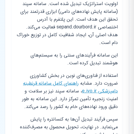
اولویت استراتژیک تبدیل شده است. سامانه سپند
(سامانه پایش نهاده‌های دامی) ابزاری قدرتمند برای
تحقق این هدف است. این پلتفرم با آدرس
اختصاصی sepand.dourbord.ir فعالیت می‌کند.
هدف اصلی آن، ایجاد شفافیت کامل در توزیع خوراک
دام است.
این سامانه فرآیندهای سنتی را به سیستم‌های
هوشمند تبدیل کرده است.
استفاده از فناوری‌های نوین در بخش کشاورزی
ضرورت دارد. مشابه
راهنمای کامل سامانه قرنطینه
دامپزشکی e.ivo.ir
، سامانه سپند نیز بر سلامت و
امنیت زنجیره تأمین تمرکز دارد. این سامانه به طور
دقیق ورود نهاده‌های خام به کشور را رصد می‌کند.
سپس فرآیند تبدیل آن‌ها به کنسانتره را پایش
می‌نماید. در نهایت، تحویل محصول به مصرف‌کننده