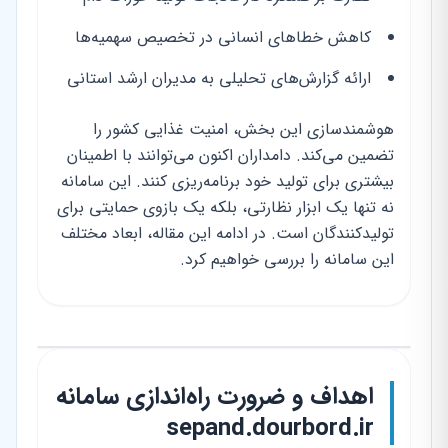
کاهش خطاهای انسانی در تخصیص سهمیه‌ها
ارائه گزارش‌های تحلیلی به مدیران ارشد استانی
هوشمندسازی این بخش، امنیت غذایی کشور را
تضمین می‌کند. دامداران اکنون می‌توانند با اطمینان
بیشتری برای تولید خود برنامه‌ریزی کنند. این سامانه
نه تنها یک ابزار نظارتی، بلکه یک بازوی حمایتی برای
تولیدکنندگان است. در ادامه این مقاله، ابعاد مختلف
این سامانه را بررسی خواهیم کرد.
اهداف و ضرورت راه‌اندازی سامانه
sepand.dourbord.ir