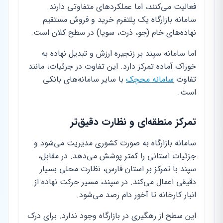
فعالیت می‌کنند، اما عملکردهای متفاوتی دارند.
سامانه بازارگاه یک پلتفرم خرید و فروش مستقیم
نهاده‌های خام (جو، ذرت، سویا) در سطح کلان است.
اما سامانه سپند بر زنجیره ارزش و تبدیل نهاده به
خوراک آماده تمرکز دارد. این تفاوت در جزئیات، مانند
تفاوت
سامانه محچک
با سایر سامانه‌های بانکی
است.
تمرکز منطقه‌ای و نظارت دقیق‌تر
سامانه بازارگاه به صورت کشوری مدیریت می‌شود و
جزئیات استانی را کمتر پوشش می‌دهد. در مقابل،
سپند با تمرکز بر استان فارس، نظارت محلی بسیار
دقیقی اعمال می‌کند. در سپند، مسیر حرکت نهاده از
انبار کارخانه تا آخور دام رصد می‌شود.
این سطح از رهگیری در بازارگاه وجود ندارد. برای درک