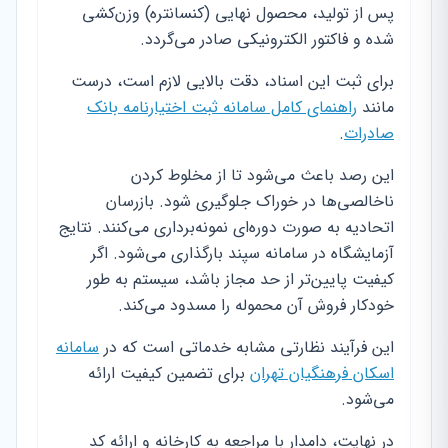
پس از تولید، محصول نهایی (کنسانتره) وزن‌کشی
شده و فاکتور الکترونیکی صادر می‌گردد.
برای ثبت این اسناد، دقت بالایی لازم است، درست
مانند
راهنمای کامل سامانه ثبت اختیارنامه بانک
صادرات
.
این رصد باعث می‌شود تا از مخلوط کردن
ناخالصی‌ها در خوراک جلوگیری شود. بازرسان
اتحادیه به صورت دوره‌ای نمونه‌برداری می‌کنند. نتایج
آزمایشگاه در سامانه سپند بارگذاری می‌شود. اگر
کیفیت پایین‌تر از حد مجاز باشد، سیستم به طور
خودکار فروش آن محموله را مسدود می‌کند.
این فرآیند نظارتی مشابه خدماتی است که در
سامانه
اسکان فرهنگیان تهران
برای تضمین کیفیت ارائه
می‌شود.
در نهایت، دامدار با مراجعه به کارخانه و ارائه کد