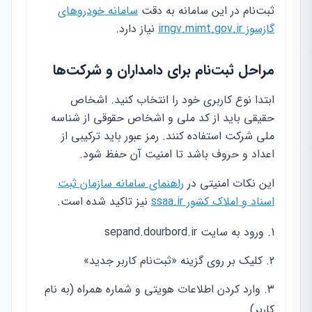
ثبت‌نام در این سامانه به دقت
سامانه خودروهای
گازسوز irngv.mimt.gov.ir
نیاز دارد.
مراحل ثبت‌نام برای دامداران و شرکت‌ها
ابتدا نوع کاربری خود را انتخاب کنید. اشخاص
حقیقی باید از کد ملی و اشخاص حقوقی از شناسه
ملی شرکت استفاده کنند. رمز عبور باید ترکیبی از
اعداد و حروف باشد تا امنیت آن حفظ شود.
این نکات امنیتی در
راهنمای سامانه سازمان ثبت
اسناد و املاک کشور ssaa.ir
نیز تاکید شده است.
ورود به سایت sepand.dourbord.ir
کلیک بر روی گزینه «ثبت‌نام کاربر جدید»
وارد کردن اطلاعات هویتی و شماره همراه (به نام
کاربر)