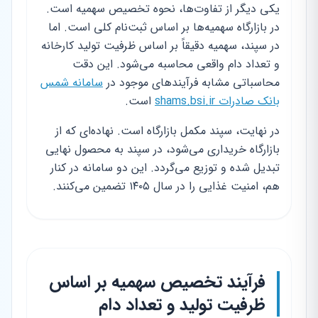
یکی دیگر از تفاوت‌ها، نحوه تخصیص سهمیه است.
در بازارگاه سهمیه‌ها بر اساس ثبت‌نام کلی است. اما
در سپند، سهمیه دقیقاً بر اساس ظرفیت تولید کارخانه
و تعداد دام واقعی محاسبه می‌شود. این دقت
محاسباتی مشابه فرآیندهای موجود در
سامانه شمس
بانک صادرات shams.bsi.ir
است.
در نهایت، سپند مکمل بازارگاه است. نهاده‌ای که از
بازارگاه خریداری می‌شود، در سپند به محصول نهایی
تبدیل شده و توزیع می‌گردد. این دو سامانه در کنار
هم، امنیت غذایی را در سال ۱۴۰۵ تضمین می‌کنند.
فرآیند تخصیص سهمیه بر اساس
ظرفیت تولید و تعداد دام