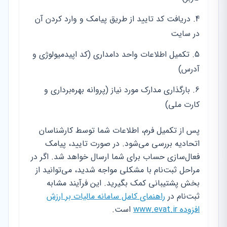
دریافت کد تایید از طریق پیامک و وارد کردن آن
در سایت
تکمیل اطلاعات واحد دامداری (کد اپیدمیولوژی و
آدرس)
بارگذاری مدارک مورد نیاز (پروانه بهره‌برداری و
کارت ملی)
پس از تکمیل فرم، اطلاعات شما توسط کارشناسان
اتحادیه بررسی می‌شود. در صورت تایید، پیامک
فعال‌سازی حساب برای شما ارسال خواهد شد. اگر در
مراحل ثبت‌نام با مشکلی مواجه شدید، می‌توانید از
بخش پشتیبانی کمک بگیرید. این فرآیند مشابه
ثبت‌نام در
راهنمای کامل سامانه مالیات بر ارزش
افزوده www.evat.ir
است.