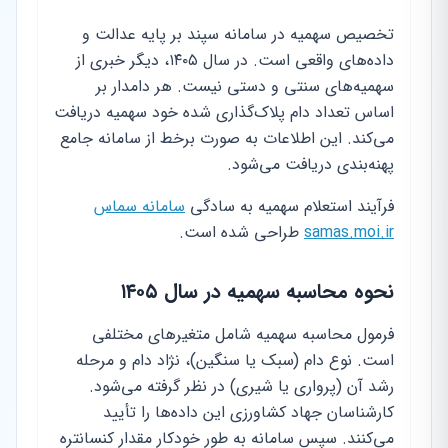
تخصیص سهمیه در سامانه سپند بر پایه عدالت و
داده‌های واقعی است. در سال ۱۴۰۵، دیگر خبری از
سهمیه‌های سنتی و دستی نیست. هر دامدار بر
اساس تعداد دام پلاک‌گذاری شده خود سهمیه دریافت
می‌کند. این اطلاعات به صورت برخط از سامانه جامع
پهنه‌بندی دریافت می‌شود.
فرآیند استعلام سهمیه به سادگی
سامانه سماس
samas.moi.ir
طراحی شده است.
نحوه محاسبه سهمیه در سال ۱۴۰۵
فرمول محاسبه سهمیه شامل متغیرهای مختلفی
است. نوع دام (سبک یا سنگین)، نژاد دام و مرحله
رشد آن (پرواری یا شیری) در نظر گرفته می‌شود.
کارشناسان جهاد کشاورزی این داده‌ها را تأیید
می‌کنند. سپس سامانه به طور خودکار مقدار کنسانتره