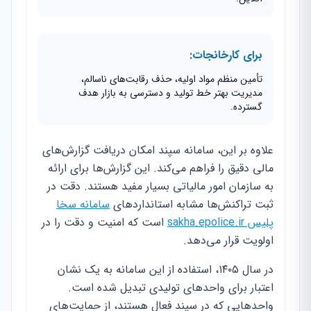
برای کارخانجات:
تأمین منظم مواد اولیه، حذف رقابت‌های ناسالم،
مدیریت بهتر خط تولید و دسترسی به بازار هدف
گسترده.
علاوه بر این، سامانه سپند امکان دریافت گزارش‌های
مالی دقیق را فراهم می‌کند. این گزارش‌ها برای ارائه
به سازمان امور مالیاتی بسیار مفید هستند. دقت در
ثبت تراکنش‌ها مشابه استانداردهای
سامانه سخا
پلیس sakha.epolice.ir
است که امنیت و دقت را در
اولویت قرار می‌دهد.
در سال ۱۴۰۵، استفاده از این سامانه به یک نشان
اعتبار برای واحدهای تولیدی تبدیل شده است.
واحدهایی که در سپند فعال هستند، از حمایت‌های