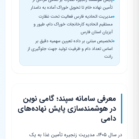
تأمین نهاده خام تا تحویل خوراک آماده به دامدار
مدیریت اتحادیه فارس فعالیت تحت نظارت
مستقیم اتحادیه کارخانجات خوراک دام، طیور و
آبزیان استان فارس
تخصیص مبتنی بر داده تعیین سهمیه دقیق بر
اساس تعداد دام و ظرفیت تولید جهت جلوگیری از
رانت
معرفی سامانه سپند؛ گامی نوین
در هوشمندسازی پایش نهاده‌های
دامی
در سال ۱۴۰۵، مدیریت زنجیره تأمین غذا به یک