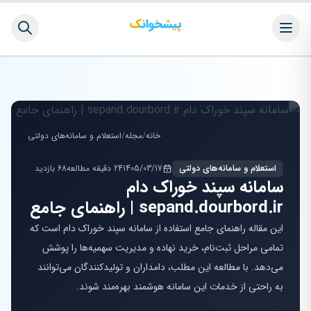
خانه
/
مجله
/
استعلام و سامانه‌های دولتی
استعلام و سامانه‌های دولتی
1405/03/17
24 دقیقه مطالعه
68 بازدید
سامانه سپند خوراک دام
sepand.dourbord.ir | راهنمای جامع
این مقاله راهنمای جامع استفاده از سامانه سپند خوراک دام است که
تمامی مراحل ثبت‌نام، خرید نهاده و مدیریت سهمیه‌ها را پوشش
می‌دهد. با مطالعه این مطلب، دامداران و تولیدکنندگان می‌توانند
به راحتی از خدمات این سامانه هوشمند بهره‌مند شوند.