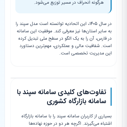
هرگونه انحراف در مسیر توزیع می‌شود.
در سال ۱۴۰۵، این اتحادیه توانسته است مدل سپند را
به سایر استان‌ها نیز معرفی کند. موفقیت این سامانه
در فارس، آن را به یک الگو در سطح ملی تبدیل کرده
است. شفافیت مالی و عملکردی، مهم‌ترین دستاورد
این مدیریت تخصصی است.
تفاوت‌های کلیدی سامانه سپند با
سامانه بازارگاه کشوری
بسیاری از کاربران سامانه سپند را با سامانه بازارگاه
اشتباه می‌گیرند. اگرچه هر دو در حوزه نهاده‌ها