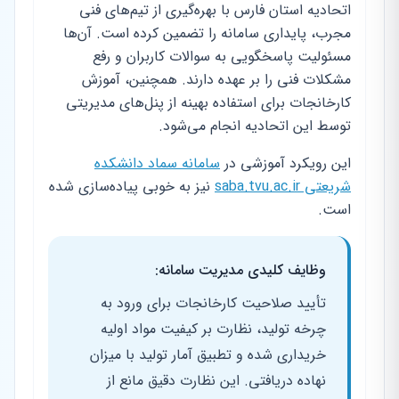
اتحادیه استان فارس با بهره‌گیری از تیم‌های فنی
مجرب، پایداری سامانه را تضمین کرده است. آن‌ها
مسئولیت پاسخگویی به سوالات کاربران و رفع
مشکلات فنی را بر عهده دارند. همچنین، آموزش
کارخانجات برای استفاده بهینه از پنل‌های مدیریتی
توسط این اتحادیه انجام می‌شود.
این رویکرد آموزشی در
سامانه سماد دانشکده
شریعتی saba.tvu.ac.ir
نیز به خوبی پیاده‌سازی شده
است.
وظایف کلیدی مدیریت سامانه:
تأیید صلاحیت کارخانجات برای ورود به
چرخه تولید، نظارت بر کیفیت مواد اولیه
خریداری شده و تطبیق آمار تولید با میزان
نهاده دریافتی. این نظارت دقیق مانع از