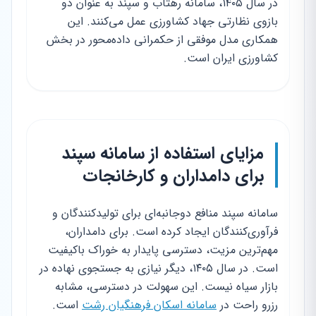
در سال ۱۴۰۵، سامانه رهتاب و سپند به عنوان دو
بازوی نظارتی جهاد کشاورزی عمل می‌کنند. این
همکاری مدل موفقی از حکمرانی داده‌محور در بخش
کشاورزی ایران است.
مزایای استفاده از سامانه سپند
برای دامداران و کارخانجات
سامانه سپند منافع دوجانبه‌ای برای تولیدکنندگان و
فرآوری‌کنندگان ایجاد کرده است. برای دامداران،
مهم‌ترین مزیت، دسترسی پایدار به خوراک باکیفیت
است. در سال ۱۴۰۵، دیگر نیازی به جستجوی نهاده در
بازار سیاه نیست. این سهولت در دسترسی، مشابه
رزرو راحت در
سامانه اسکان فرهنگیان رشت
است.