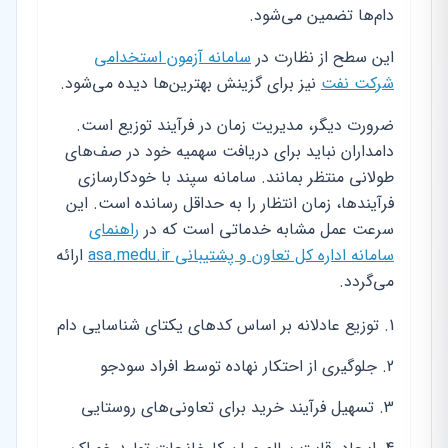
دام‌ها تضمین می‌شود.
این سطح از نظارت در
سامانه آزمون استخدامی
شرکت نفت
نیز برای گزینش بهترین‌ها دیده می‌شود.
ضرورت دیگر، مدیریت زمان در فرآیند توزیع است.
دامداران نباید برای دریافت سهمیه خود در صف‌های
طولانی منتظر بمانند. سامانه سپند با خودکارسازی
فرآیندها، زمان انتظار را به حداقل رسانده است. این
سرعت عمل مشابه خدماتی است که در
راهنمای
سامانه اداره کل تعاون و پشتیبانی asa.medu.ir
ارائه
می‌گردد.
توزیع عادلانه بر اساس کدهای یکتای شناسایی دام
جلوگیری از احتکار نهاده توسط افراد سودجو
تسهیل فرآیند خرید برای تعاونی‌های روستایی