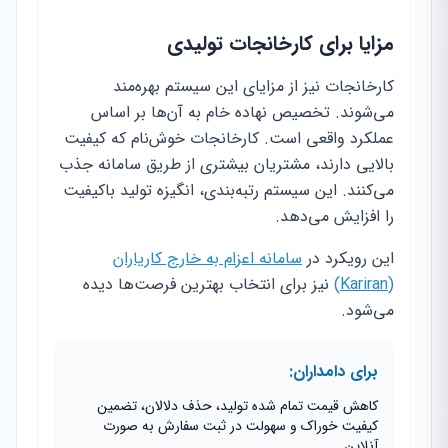
مزایا برای کارخانجات تولیدی
کارخانجات نیز از مزایای این سیستم بهره‌مند
می‌شوند. تخصیص نهاده خام به آن‌ها بر اساس
عملکرد واقعی است. کارخانجات خوش‌نام که کیفیت
بالایی دارند، مشتریان بیشتری از طریق سامانه جذب
می‌کنند. این سیستم رتبه‌بندی، انگیزه تولید باکیفیت
را افزایش می‌دهد.
این رویکرد در
سامانه اعزام به خارج کاریاران
(Kariran)
نیز برای انتخاب بهترین فرصت‌ها دیده
می‌شود.
برای دامداران:
کاهش قیمت تمام شده تولید، حذف دلالان، تضمین
کیفیت خوراک و سهولت در ثبت سفارش به صورت
آنلاین.