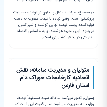
ایجاد رقابت سالم میان کارخانجات تولید خوراک
در مجموع، سپند به دنبال پایداری در تولید محصولات
پروتئینی است. وقتی نهاده با قیمت مصوب به دست
تولیدکننده برسد، قیمت نهایی گوشت و شیر کنترل
می‌شود. این زنجیره هوشمند، پایه و اساس اقتصاد
مقاومتی در بخش کشاورزی است.
متولیان و مدیریت سامانه؛ نقش
اتحادیه کارخانجات خوراک دام
استان فارس
بسیاری تصور می‌کنند سامانه سپند مستقیماً توسط
وزارتخانه مدیریت می‌شود. اما واقعیت این است که