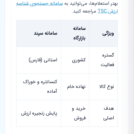
بهتر استعلام‌ها، می‌توانید به
سامانه جستجوی شناسه
ارزش TSC
مراجعه کنید.
سامانه
ویژگی
سامانه سپند
بازارگاه
گستره
کشوری
استانی (فارس)
فعالیت
کنسانتره و خوراک
نوع کالا
نهاده خام
آماده
هدف
خرید و
پایش زنجیره ارزش
اصلی
فروش