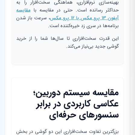
بهینه‌سازی نرم‌افزاری، هماهنگی سخت‌افزار را به
حداکثر رسانده است. حتی در مقایسه با
مقایسه
آیفون 13 پرو مکس با 12 پرو مکس
، سرعت باز شدن
برنامه‌ها در سری زد خیره‌کننده است.
این قدرت سخت‌افزاری تا سال‌ها شما را از خرید
گوشی جدید بی‌نیاز می‌کند.
مقایسه سیستم دوربین؛
عکاسی کاربردی در برابر
سنسورهای حرفه‌ای
بزرگترین تفاوت سخت‌افزاری این دو گوشی در بخش