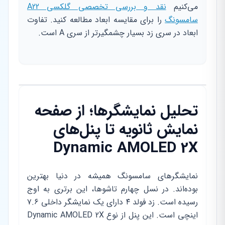
می‌کنیم
نقد و بررسی تخصصی گلکسی A22
سامسونگ
را برای مقایسه ابعاد مطالعه کنید. تفاوت
ابعاد در سری زد بسیار چشمگیرتر از سری A است.
تحلیل نمایشگرها؛ از صفحه
نمایش ثانویه تا پنل‌های
Dynamic AMOLED 2X
نمایشگرهای سامسونگ همیشه در دنیا بهترین
بوده‌اند. در نسل چهارم تاشوها، این برتری به اوج
رسیده است. زد فولد ۴ دارای یک نمایشگر داخلی ۷.۶
اینچی است. این پنل از نوع Dynamic AMOLED 2X