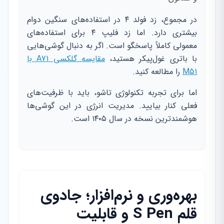
در مجموع، زد فولد ۴ در استفاده‌های سنگین دوام
بیشتری دارد. اما زد فلیپ ۴ برای استفاده‌های
معمولی کاملاً پاسخگو است. اگر به دنبال گوشی‌هایی
با باتری غول‌پیکر هستید،
مقایسه گلکسی A71 با
M51
را مطالعه کنید.
اما برای تجربه تکنولوژی تاشو، باید با ظرفیت‌های
فعلی کنار بیایید. مدیریت انرژی در این گوشی‌ها
هوشمندترین نسخه در سال ۱۴۰۵ است.
بهره‌وری و نرم‌افزار؛ جادوی
قلم S Pen و قابلیت