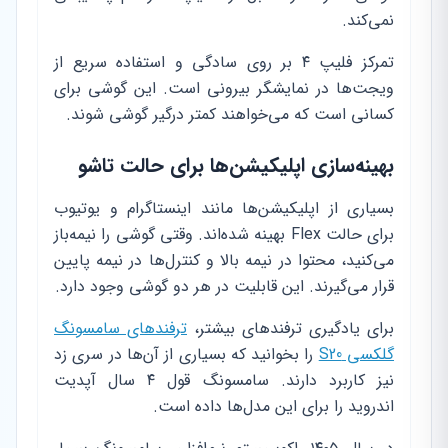
نمی‌کند.
تمرکز فلیپ ۴ بر روی سادگی و استفاده سریع از
ویجت‌ها در نمایشگر بیرونی است. این گوشی برای
کسانی است که می‌خواهند کمتر درگیر گوشی شوند.
بهینه‌سازی اپلیکیشن‌ها برای حالت تاشو
بسیاری از اپلیکیشن‌ها مانند اینستاگرام و یوتیوب
برای حالت Flex بهینه شده‌اند. وقتی گوشی را نیمه‌باز
می‌کنید، محتوا در نیمه بالا و کنترل‌ها در نیمه پایین
قرار می‌گیرند. این قابلیت در هر دو گوشی وجود دارد.
برای یادگیری ترفندهای بیشتر،
ترفندهای سامسونگ
گلکسی S20
را بخوانید که بسیاری از آن‌ها در سری زد
نیز کاربرد دارند. سامسونگ قول ۴ سال آپدیت
اندروید را برای این مدل‌ها داده است.