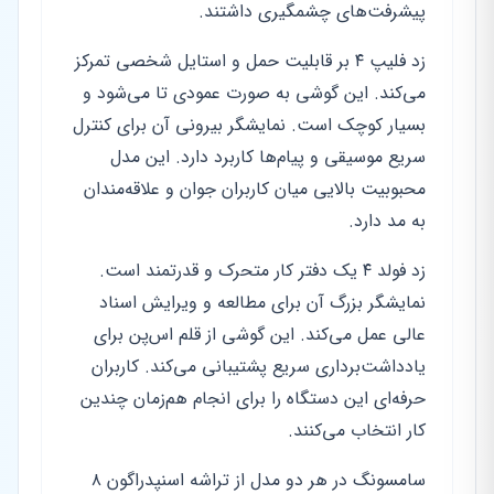
پیشرفت‌های چشمگیری داشتند.
زد فلیپ ۴ بر قابلیت حمل و استایل شخصی تمرکز
می‌کند. این گوشی به صورت عمودی تا می‌شود و
بسیار کوچک است. نمایشگر بیرونی آن برای کنترل
سریع موسیقی و پیام‌ها کاربرد دارد. این مدل
محبوبیت بالایی میان کاربران جوان و علاقه‌مندان
به مد دارد.
زد فولد ۴ یک دفتر کار متحرک و قدرتمند است.
نمایشگر بزرگ آن برای مطالعه و ویرایش اسناد
عالی عمل می‌کند. این گوشی از قلم اس‌پن برای
یادداشت‌برداری سریع پشتیبانی می‌کند. کاربران
حرفه‌ای این دستگاه را برای انجام هم‌زمان چندین
کار انتخاب می‌کنند.
سامسونگ در هر دو مدل از تراشه اسنپدراگون ۸