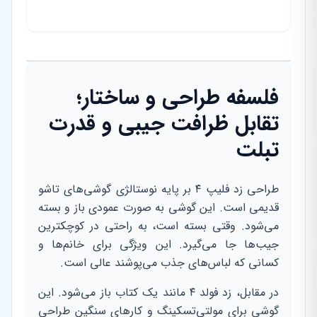
فلسفه طراحی و ساختار؛
تقابل ظرافت جیبی و قدرت
تبلت
طراحی زد فلیپ ۴ بر پایه نوستالژی گوشی‌های تاشو
قدیمی است. این گوشی به صورت عمودی باز و بسته
می‌شود. وقتی بسته است، به راحتی در کوچکترین
جیب‌ها جا می‌گیرد. این ویژگی برای خانم‌ها و
کسانی که لباس‌های جذب می‌پوشند عالی است.
در مقابل، زد فولد ۴ مانند یک کتاب باز می‌شود. این
گوشی برای مولتی‌تسکینگ و کارهای سنگین طراحی