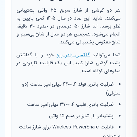
هر دو گوشی از شارژ سریع ۲۵ واتی پشتیبانی
می‌کنند. شاید این عدد در سال ۱۴۰۵ کمی پایین به
نظر برسد. اما شارژ ۵۰ درصدی در حدود ۳۰ دقیقه
انجام می‌شود. همچنین هر دو مدل از شارژ بی‌سیم و
شارژ معکوس پشتیبانی می‌کنند.
شما می‌توانید
گلکسی بادز پرو
خود را با گذاشتن
پشت گوشی شارژ کنید. این یک قابلیت کاربردی در
سفرهای کوتاه است.
ظرفیت باتری فولد ۴: ۴۴۰۰ میلی‌آمپر ساعت (دو
سلولی)
ظرفیت باتری فلیپ ۴: ۳۷۰۰ میلی‌آمپر ساعت
پشتیبانی از شارژ بی‌سیم ۱۵ واتی
قابلیت Wireless PowerShare برای شارژ ساعت
و هدفون