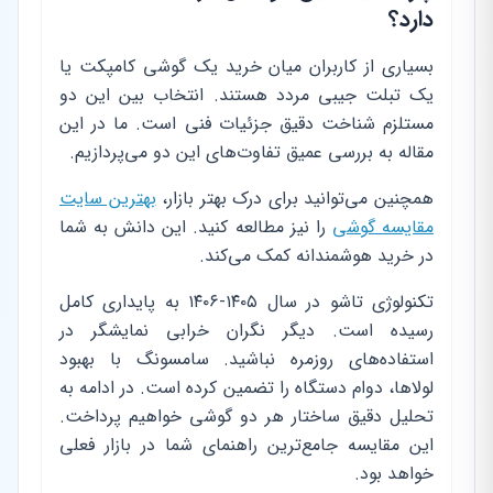
دارد؟
بسیاری از کاربران میان خرید یک گوشی کامپکت یا
یک تبلت جیبی مردد هستند. انتخاب بین این دو
مستلزم شناخت دقیق جزئیات فنی است. ما در این
مقاله به بررسی عمیق تفاوت‌های این دو می‌پردازیم.
همچنین می‌توانید برای درک بهتر بازار،
بهترین سایت
مقایسه گوشی
را نیز مطالعه کنید. این دانش به شما
در خرید هوشمندانه کمک می‌کند.
تکنولوژی تاشو در سال ۱۴۰۵-۱۴۰۶ به پایداری کامل
رسیده است. دیگر نگران خرابی نمایشگر در
استفاده‌های روزمره نباشید. سامسونگ با بهبود
لولاها، دوام دستگاه را تضمین کرده است. در ادامه به
تحلیل دقیق ساختار هر دو گوشی خواهیم پرداخت.
این مقایسه جامع‌ترین راهنمای شما در بازار فعلی
خواهد بود.