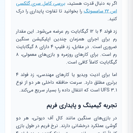
اگر به دنبال قدرت هستید،
بررسی کامل سری گلکسی
اس 22 سامسونگ
را بخوانید تا تفاوت پایداری را درک
کنید.
زد فولد ۴ با ۱۲ گیگابایت رم عرضه می‌شود. این مقدار
رم برای اجرای همزمان چندین اپلیکیشن سنگین
ضروری است. در مقابل، زد فلیپ ۴ دارای ۸ گیگابایت
رم است. برای کارهای روزمره و بازی‌های معمولی، ۸
گیگابایت کاملاً کافی است.
اما برای ادیت ویدیو یا کارهای مهندسی، زد فولد ۴
برتری مطلق دارد. سرعت حافظه داخلی هر دو از نوع
UFS 3.1 است که انتقال داده را بسیار سریع می‌کند.
تجربه گیمینگ و پایداری فریم
در بازی‌های سنگین مانند کال آف دیوتی، هر دو
گوشی عملکرد درخشانی دارند. نرخ فریم در طول بازی