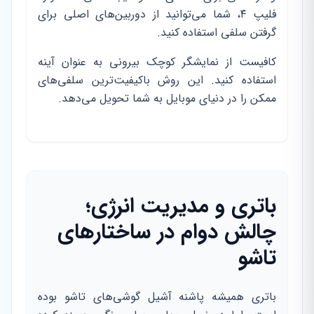
فلیپ ۴، شما می‌توانید از دوربین‌های اصلی برای
گرفتن سلفی استفاده کنید.
کافیست از نمایشگر کوچک بیرونی به عنوان آینه
استفاده کنید. این روش باکیفیت‌ترین سلفی‌های
ممکن را در دنیای موبایل به شما تحویل می‌دهد.
باتری و مدیریت انرژی؛
چالش دوام در ساختارهای
تاشو
باتری همیشه پاشنه آشیل گوشی‌های تاشو بوده