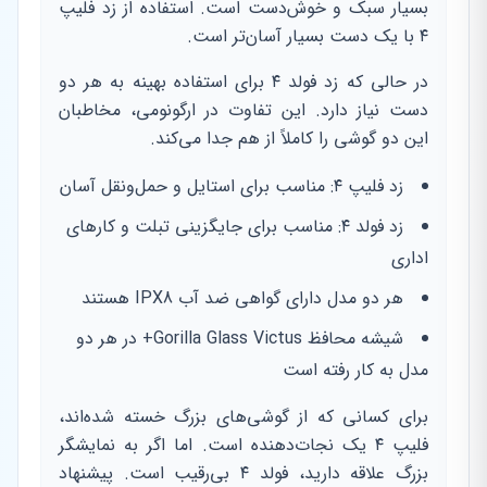
بسیار سبک و خوش‌دست است. استفاده از زد فلیپ
۴ با یک دست بسیار آسان‌تر است.
در حالی که زد فولد ۴ برای استفاده بهینه به هر دو
دست نیاز دارد. این تفاوت در ارگونومی، مخاطبان
این دو گوشی را کاملاً از هم جدا می‌کند.
زد فلیپ ۴: مناسب برای استایل و حمل‌ونقل آسان
زد فولد ۴: مناسب برای جایگزینی تبلت و کارهای
اداری
هر دو مدل دارای گواهی ضد آب IPX8 هستند
شیشه محافظ Gorilla Glass Victus+ در هر دو
مدل به کار رفته است
برای کسانی که از گوشی‌های بزرگ خسته شده‌اند،
فلیپ ۴ یک نجات‌دهنده است. اما اگر به نمایشگر
بزرگ علاقه دارید، فولد ۴ بی‌رقیب است. پیشنهاد