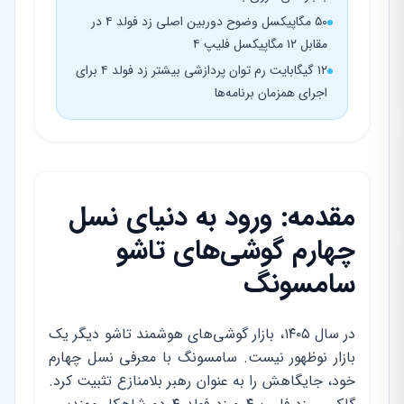
۵۰ مگاپیکسل وضوح دوربین اصلی زد فولد ۴ در
مقابل ۱۲ مگاپیکسل فلیپ ۴
۱۲ گیگابایت رم توان پردازشی بیشتر زد فولد ۴ برای
اجرای همزمان برنامه‌ها
مقدمه: ورود به دنیای نسل
چهارم گوشی‌های تاشو
سامسونگ
در سال ۱۴۰۵، بازار گوشی‌های هوشمند تاشو دیگر یک
بازار نوظهور نیست. سامسونگ با معرفی نسل چهارم
خود، جایگاهش را به عنوان رهبر بلامنازع تثبیت کرد.