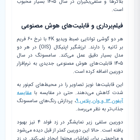
بلاگرها و سلفی‌بگیران در سال ۱۴۰۵ بسیار محبوب
است.
فیلم‌برداری و قابلیت‌های هوش مصنوعی
هر دو گوشی توانایی ضبط ویدیو 4K با نرخ ۶۰ فریم
بر ثانیه را دارند. لرزشگیر اپتیکال (OIS) در هر دو
مدل بسیار دقیق عمل می‌کند. سامسونگ در سال
۱۴۰۵ قابلیت‌های هوش مصنوعی جدیدی به نرم‌افزار
دوربین اضافه کرده است.
این قابلیت‌ها نویز تصاویر را در محیط‌های کم‌نور به
شدت کاهش می‌دهند. حتی در مقایسه با
مقایسه
آیفون 13 و وان پلاس 9
، پردازش رنگ‌های سامسونگ
جذاب‌تر به نظر می‌رسد.
دوربین سلفی زیر نمایشگر در زد فولد ۴ نیز بهبود
یافته است. حالا این دوربین کمتر از قبل دیده می‌شود
و مزاحمتی برای تماشای محتوا ایجاد نمی‌کند. در زد