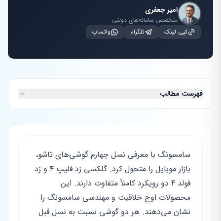
امیر جعفری
متخصص سامانه‌های دولتی
کپی لینک
تلگرام
واتساپ
فهرست مطالب
سامسونگ با معرفی نسل چهارم گوشی‌های تاشو،
بازار موبایل را متحول کرد. گلکسی زد فلیپ ۴ و زد
فولد ۴ دو رویکرد کاملاً متفاوت دارند. این
محصولات اوج خلاقیت و مهندسی سامسونگ را
نشان می‌دهند. هر دو گوشی نسبت به نسل قبل