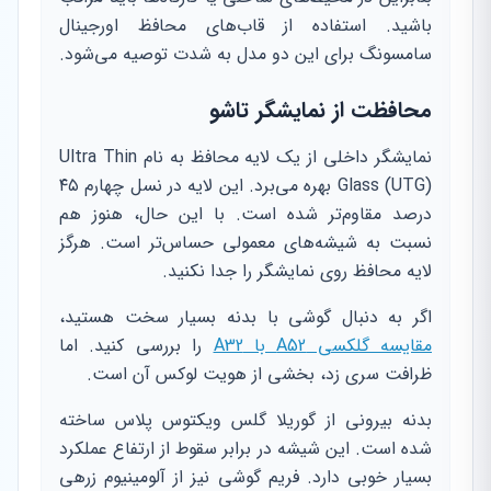
باشید. استفاده از قاب‌های محافظ اورجینال
سامسونگ برای این دو مدل به شدت توصیه می‌شود.
محافظت از نمایشگر تاشو
نمایشگر داخلی از یک لایه محافظ به نام Ultra Thin
Glass (UTG) بهره می‌برد. این لایه در نسل چهارم ۴۵
درصد مقاوم‌تر شده است. با این حال، هنوز هم
نسبت به شیشه‌های معمولی حساس‌تر است. هرگز
لایه محافظ روی نمایشگر را جدا نکنید.
اگر به دنبال گوشی با بدنه بسیار سخت هستید،
مقایسه گلکسی A52 با A32
را بررسی کنید. اما
ظرافت سری زد، بخشی از هویت لوکس آن است.
بدنه بیرونی از گوریلا گلس ویکتوس پلاس ساخته
شده است. این شیشه در برابر سقوط از ارتفاع عملکرد
بسیار خوبی دارد. فریم گوشی نیز از آلومینیوم زرهی