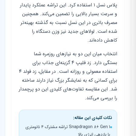
پلاس نسل ۱ استفاده کرد. این تراشه عملکرد پایدار
و سرعت بسیار بالایی را تضمین می‌کند. همچنین
مصرف باتری در این نسل نسبت به گذشته بهینه‌تر
شده است. لولاهای جدید نیز وزن دستگاه را
کاهش داده‌اند.
انتخاب میان این دو به نیازهای روزمره شما
بستگی دارد. زد فلیپ ۴ گزینه‌ای جذاب برای
استفاده معمولی و روزانه است. در مقابل، زد فولد ۴
برای کسانی که به نمایشگر بزرگ نیاز دارند ساخته
شد. این مقایسه تفاوت‌های کلیدی این دو پرچمدار
را بررسی می‌کند.
نکات کلیدی این مقاله:
Snapdragon 8+ Gen 1 تراشه مشترک ۴ نانومتری
با بازدهی انرژی بالا