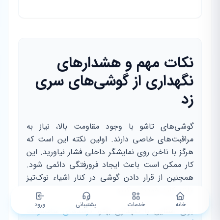
نکات مهم و هشدارهای
نگهداری از گوشی‌های سری
زد
گوشی‌های تاشو با وجود مقاومت بالا، نیاز به
مراقبت‌های خاصی دارند. اولین نکته این است که
هرگز با ناخن روی نمایشگر داخلی فشار نیاورید. این
کار ممکن است باعث ایجاد فرورفتگی دائمی شود.
همچنین از قرار دادن گوشی در کنار اشیاء نوک‌تیز
مانند کلید خودداری کنید.
خانه
خدمات
پشتیبانی
ورود
برای آشنایی با نگهداری بهتر،
ترفندهای سامسونگ