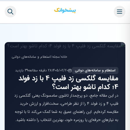
خانه
/
مجله
/
استعلام و سامانه‌های دولتی
استعلام و سامانه‌های دولتی
1405/02/20
28 دقیقه مطالعه
39 بازدید
مقایسه گلکسی زد فلیپ 4 با زد فولد
4؛ کدام تاشو بهتر است؟
در این مقاله جامع، دو پرچمدار تاشوی سامسونگ یعنی گلکسی زد
فلیپ 4 و زد فولد 4 را از نظر طراحی، سخت‌افزار و ارزش خرید
مقایسه کرده‌ایم. این راهنمای عمیق به شما کمک می‌کند تا با توجه
به نیازهای حرفه‌ای یا روزمره خود، بهترین انتخاب را داشته باشید.