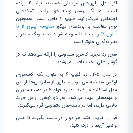
اگر اهل بازی‌های موبایلی هستید، فولد ۴ برنده
است. اما اگر بیشتر وقت خود را در شبکه‌های
اجتماعی می‌گذرانید، فلیپ ۴ کافی است. همچنین
برای مقایسه با برندهای دیگر،
مقایسه آیفون 11 با
آیفون 12
را ببینید تا متوجه شوید سامسونگ چقدر از
نظر نوآوری جلوتر است.
سری زد تجربه کاربری متفاوتی را ارائه می‌دهد که در
گوشی‌های تخت یافت نمی‌شود.
در سال ۱۴۰۵، زد فلیپ ۴ به عنوان یک اکسسوری
لوکس شناخته می‌شود. بسیاری از سلبریتی‌ها از این
مدل استفاده می‌کنند. اما زد فولد ۴ در دست مدیران
و مهندسان دیده می‌شود. هر دو گوشی ارزش خرید
بالایی دارند، اما در دسته‌های متفاوتی قرار می‌گیرند.
قبل از خرید، حتماً هر دو را در دست بگیرید تا حس
واقعی آن‌ها را درک کنید.