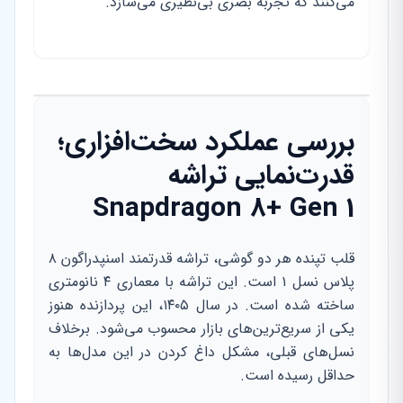
می‌کنند که تجربه بصری بی‌نظیری می‌سازد.
بررسی عملکرد سخت‌افزاری؛
قدرت‌نمایی تراشه
Snapdragon 8+ Gen 1
قلب تپنده هر دو گوشی، تراشه قدرتمند اسنپدراگون ۸
پلاس نسل ۱ است. این تراشه با معماری ۴ نانومتری
ساخته شده است. در سال ۱۴۰۵، این پردازنده هنوز
یکی از سریع‌ترین‌های بازار محسوب می‌شود. برخلاف
نسل‌های قبلی، مشکل داغ کردن در این مدل‌ها به
حداقل رسیده است.