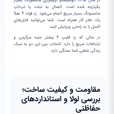
در سال ۱۴۰۵، اکوسیستم نرم‌افزاری سامسونگ بسیار
یکپارچه شده است. اتصال به تبلت یا لپ‌تاپ
سامسونگ بسیار سریع انجام می‌شود. زد فولد ۴ عملاً
یک دفتر کار همراه است. شما می‌توانید فایل‌های
اکسل را به راحتی ویرایش کنید.
در حالی که زد فلیپ ۴ بیشتر جنبه سرگرمی و
ارتباطات سریع را دارد. انتخاب بین این دو به سبک
زندگی شغلی شما بستگی دارد.
مقاومت و کیفیت ساخت؛
بررسی لولا و استانداردهای
حفاظتی