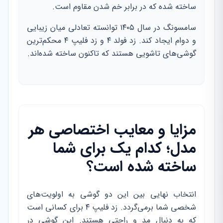
ساخته شده که در برابر خم شدن مقاوم است.
سامسونگ در سال ۱۴۰۵ توانسته تعادلی میان زیبایی
و دوام ایجاد کند. زد فولد ۴ و زد فلیپ ۴ محکم‌ترین
گوشی‌های تاشویی هستند که تاکنون ساخته شده‌اند.
مزایا و معایب اختصاصی هر
مدل؛ کدام یک برای شما
ساخته شده است؟
انتخاب نهایی بین این دو گوشی به اولویت‌های
شخصی شما برمی‌گردد. زد فلیپ ۴ برای کسانی است
که به دنبال مد و راحتی هستند. این گوشی در