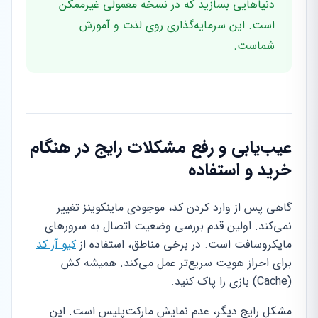
دنیاهایی بسازید که در نسخه معمولی غیرممکن
است. این سرمایه‌گذاری روی لذت و آموزش
شماست.
عیب‌یابی و رفع مشکلات رایج در هنگام
خرید و استفاده
گاهی پس از وارد کردن کد، موجودی ماینکوینز تغییر
نمی‌کند. اولین قدم بررسی وضعیت اتصال به سرورهای
مایکروسافت است. در برخی مناطق، استفاده از
کیو آر کد
برای احراز هویت سریع‌تر عمل می‌کند. همیشه کش
(Cache) بازی را پاک کنید.
مشکل رایج دیگر، عدم نمایش مارکت‌پلیس است. این