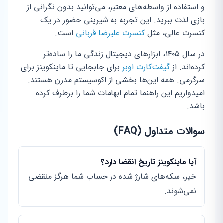
و استفاده از واسطه‌های معتبر، می‌توانید بدون نگرانی از
بازی لذت ببرید. این تجربه به شیرینی حضور در یک
کنسرت عالی، مثل
کنسرت علیرضا قربانی
است.
در سال ۱۴۰۵، ابزارهای دیجیتال زندگی ما را ساده‌تر
کرده‌اند. از
گیفت‌کارت اوبر
برای جابجایی تا ماینکوینز برای
سرگرمی. همه این‌ها بخشی از اکوسیستم مدرن هستند.
امیدواریم این راهنما تمام ابهامات شما را برطرف کرده
باشد.
سوالات متداول (FAQ)
آیا ماینکوینز تاریخ انقضا دارد؟
خیر، سکه‌های شارژ شده در حساب شما هرگز منقضی
نمی‌شوند.