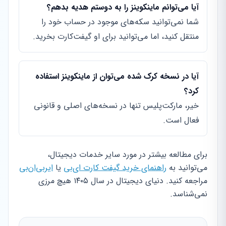
آیا می‌توانم ماینکوینز را به دوستم هدیه بدهم؟
شما نمی‌توانید سکه‌های موجود در حساب خود را
منتقل کنید، اما می‌توانید برای او گیفت‌کارت بخرید.
آیا در نسخه کرک شده می‌توان از ماینکوینز استفاده
کرد؟
خیر، مارکت‌پلیس تنها در نسخه‌های اصلی و قانونی
فعال است.
برای مطالعه بیشتر در مورد سایر خدمات دیجیتال،
می‌توانید به
راهنمای خرید گیفت کارت ای‌بی
یا
ایربی‌ان‌بی
مراجعه کنید. دنیای دیجیتال در سال ۱۴۰۵ هیچ مرزی
نمی‌شناسد.