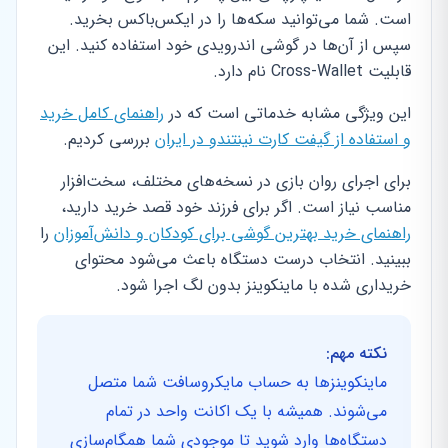
است. شما می‌توانید سکه‌ها را در ایکس‌باکس بخرید.
سپس از آن‌ها در گوشی اندرویدی خود استفاده کنید. این
قابلیت Cross-Wallet نام دارد.
این ویژگی مشابه خدماتی است که در
راهنمای کامل خرید
و استفاده از گیفت کارت نینتندو در ایران
بررسی کردیم.
برای اجرای روان بازی در نسخه‌های مختلف، سخت‌افزار
مناسب نیاز است. اگر برای فرزند خود قصد خرید دارید،
راهنمای خرید بهترین گوشی برای کودکان و دانش‌آموزان
را
ببینید. انتخاب درست دستگاه باعث می‌شود محتوای
خریداری شده با ماینکوینز بدون لگ اجرا شود.
نکته مهم:
ماینکوینزها به حساب مایکروسافت شما متصل
می‌شوند. همیشه با یک اکانت واحد در تمام
دستگاه‌ها وارد شوید تا موجودی شما همگام‌سازی