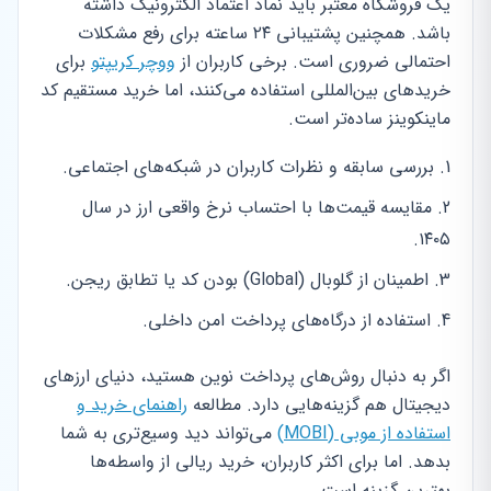
یک فروشگاه معتبر باید نماد اعتماد الکترونیک داشته
باشد. همچنین پشتیبانی ۲۴ ساعته برای رفع مشکلات
احتمالی ضروری است. برخی کاربران از
ووچر کریپتو
برای
خریدهای بین‌المللی استفاده می‌کنند، اما خرید مستقیم کد
ماینکوینز ساده‌تر است.
بررسی سابقه و نظرات کاربران در شبکه‌های اجتماعی.
مقایسه قیمت‌ها با احتساب نرخ واقعی ارز در سال
۱۴۰۵.
اطمینان از گلوبال (Global) بودن کد یا تطابق ریجن.
استفاده از درگاه‌های پرداخت امن داخلی.
اگر به دنبال روش‌های پرداخت نوین هستید، دنیای ارزهای
دیجیتال هم گزینه‌هایی دارد. مطالعه
راهنمای خرید و
استفاده از موبی (MOBI)
می‌تواند دید وسیع‌تری به شما
بدهد. اما برای اکثر کاربران، خرید ریالی از واسطه‌ها
بهترین گزینه است.