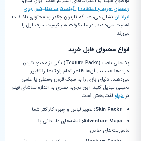
موضوع شبیه به اشتراک‌های استریم است. برای مثال،
راهنمای خرید و استفاده از گیفت‌کارت نتفلیکس برای
ایرانیان
نشان می‌دهد که کاربران چقدر به محتوای باکیفیت
اهمیت می‌دهند. در ماینکرفت هم کیفیت حرف اول را
می‌زند.
انواع محتوای قابل خرید
پک‌های بافت (Texture Packs) یکی از محبوب‌ترین
خریدها هستند. آن‌ها ظاهر تمام بلوک‌ها را تغییر
می‌دهند. دنیای بازی را به سبک قرون وسطی یا علمی
تخیلی تبدیل کنید. این تجربه بصری به اندازه تماشای فیلم
در
هولو
لذت‌بخش است.
Skin Packs:
تغییر لباس و چهره کاراکتر شما.
Adventure Maps:
نقشه‌های داستانی با
ماموریت‌های خاص.