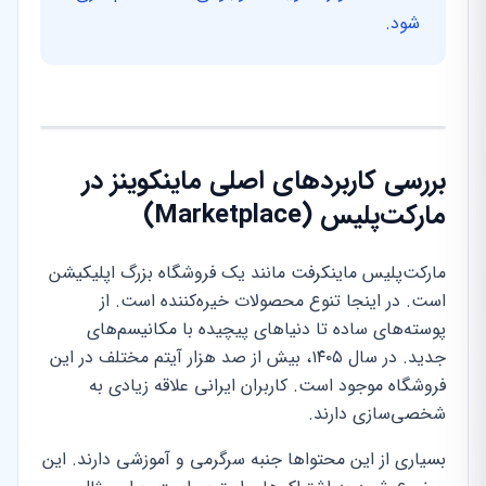
شود.
بررسی کاربردهای اصلی ماینکوینز در
مارکت‌پلیس (Marketplace)
مارکت‌پلیس ماینکرفت مانند یک فروشگاه بزرگ اپلیکیشن
است. در اینجا تنوع محصولات خیره‌کننده است. از
پوسته‌های ساده تا دنیاهای پیچیده با مکانیسم‌های
جدید. در سال ۱۴۰۵، بیش از صد هزار آیتم مختلف در این
فروشگاه موجود است. کاربران ایرانی علاقه زیادی به
شخصی‌سازی دارند.
بسیاری از این محتواها جنبه سرگرمی و آموزشی دارند. این