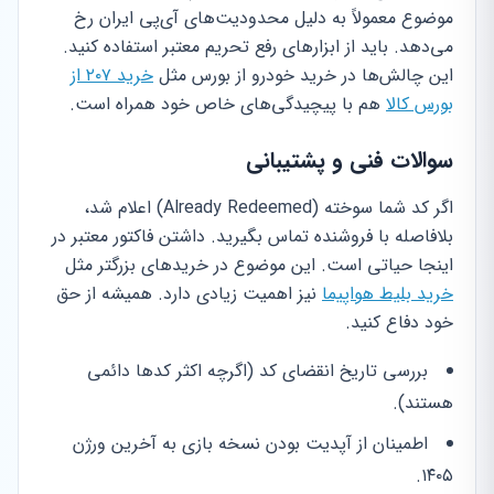
موضوع معمولاً به دلیل محدودیت‌های آی‌پی ایران رخ
می‌دهد. باید از ابزارهای رفع تحریم معتبر استفاده کنید.
این چالش‌ها در خرید خودرو از بورس مثل
خرید ۲۰۷ از
بورس کالا
هم با پیچیدگی‌های خاص خود همراه است.
سوالات فنی و پشتیبانی
اگر کد شما سوخته (Already Redeemed) اعلام شد،
بلافاصله با فروشنده تماس بگیرید. داشتن فاکتور معتبر در
اینجا حیاتی است. این موضوع در خریدهای بزرگتر مثل
خرید بلیط هواپیما
نیز اهمیت زیادی دارد. همیشه از حق
خود دفاع کنید.
بررسی تاریخ انقضای کد (اگرچه اکثر کدها دائمی
هستند).
اطمینان از آپدیت بودن نسخه بازی به آخرین ورژن
۱۴۰۵.