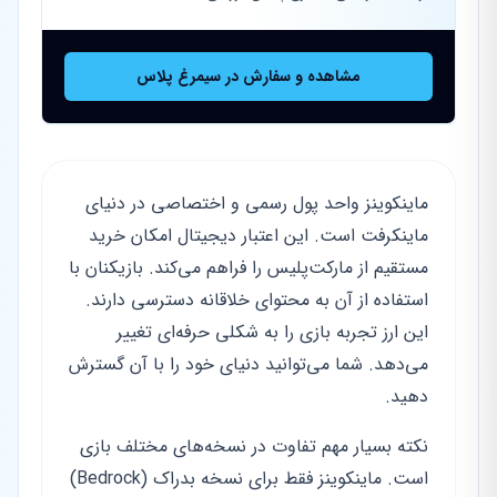
مشاهده و سفارش در سیمرغ پلاس
ماینکوینز واحد پول رسمی و اختصاصی در دنیای
ماینکرفت است. این اعتبار دیجیتال امکان خرید
مستقیم از مارکت‌پلیس را فراهم می‌کند. بازیکنان با
استفاده از آن به محتوای خلاقانه دسترسی دارند.
این ارز تجربه بازی را به شکلی حرفه‌ای تغییر
می‌دهد. شما می‌توانید دنیای خود را با آن گسترش
دهید.
نکته بسیار مهم تفاوت در نسخه‌های مختلف بازی
است. ماینکوینز فقط برای نسخه بدراک (Bedrock)