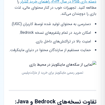
دسته بازی PS5 در سال ۲۰۲۴؛ راهنمای خرید کنترلر
را
مطالعه کنید. تجهیزات خوب در کنار محتوای عالی، لذت
بازی را دوچندان می‌کند.
دسترسی به محتوای تولید شده توسط کاربران (UGC).
امکان خرید در تمام پلتفرم‌های نسخه Bedrock.
امنیت بالا در تراکنش‌های داخل بازی.
حمایت مستقیم از سازندگان محتوا در دنیای ماینکرفت.
تصویر رسمی ماینکوینز برای خرید از مارکت‌پلیس
تفاوت نسخه‌های Bedrock و Java: