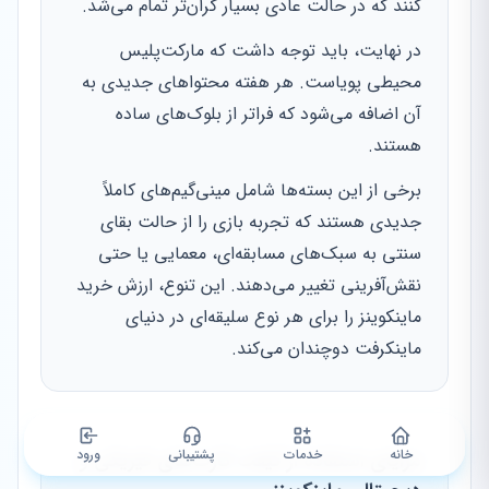
کنند که در حالت عادی بسیار گران‌تر تمام می‌شد.
در نهایت، باید توجه داشت که مارکت‌پلیس
محیطی پویاست. هر هفته محتواهای جدیدی به
آن اضافه می‌شود که فراتر از بلوک‌های ساده
هستند.
برخی از این بسته‌ها شامل مینی‌گیم‌های کاملاً
جدیدی هستند که تجربه بازی را از حالت بقای
سنتی به سبک‌های مسابقه‌ای، معمایی یا حتی
نقش‌آفرینی تغییر می‌دهند. این تنوع، ارزش خرید
ماینکوینز را برای هر نوع سلیقه‌ای در دنیای
ماینکرفت دوچندان می‌کند.
خانه
خدمات
پشتیبانی
ورود
مزایای استفاده از گیفت کارت‌های فیزیکی و