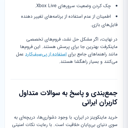
چک کردن وضعیت سرورهای Xbox Live.
اطمینان از عدم استفاده از برنامه‌های تغییر دهنده
فایل‌های بازی.
در نهایت، اگر مشکل حل نشد، فروم‌های تخصصی
ماینکرفت بهترین جا برای پرسش هستند. این فروم‌ها
مانند راهنماهای جامع برای
استفاده از پی‌سیف‌کارد
عمل
می‌کنند و بسیار راهگشا هستند.
جمع‌بندی و پاسخ به سوالات متداول
کاربران ایرانی
خرید ماینکوینز در ایران، با وجود دشواری‌ها، دریچه‌ای به
سوی دنیای بی‌پایان خلاقیت است. با رعایت نکات امنیتی