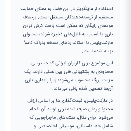
استفاده از ماینکوینز در این فضا، به معنای حمایت
مستقیم از توسعه‌دهندگان مستقل است. برخلاف
مودهای رایگان که ممکن است باعث کرش کردن
بازی یا آسیب به فایل‌های ذخیره شوند، محتوای
مارکت‌پلیس با استانداردهای نسخه بدراک کاملاً
بهینه شده است.
این موضوع برای کاربران ایرانی که دسترسی
محدودی به پشتیبانی فنی بین‌المللی دارند، یک
مزیت بزرگ محسوب می‌شود؛ زیرا پایداری بازی
آن‌ها تضمین شده باقی می‌ماند.
در مارکت‌پلیس، قیمت‌گذاری‌ها بر اساس ارزش
محتوا و زمان صرف شده برای تولید آن انجام
می‌شود. برای مثال، نقشه‌های ماجراجویی که
شامل خط داستانی، موسیقی اختصاصی و