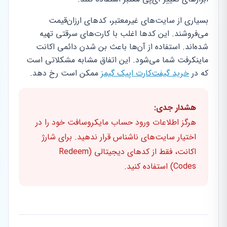
بسیاری از سایت‌های غیرمعتبر، کدهای ارزان‌قیمت
می‌فروشند. این کدها اغلب با کارت‌های سرقتی تهیه
شده‌اند. استفاده از آن‌ها باعث بن شدن دائمی اکانت
ماینکرفت شما می‌شود. این اتفاق مشابه مشکلاتی است
که در
خرید گیفت‌کارت اپیک گیمز
ممکن است رخ دهد.
هشدار جدی:
هرگز اطلاعات ورود حساب مایکروسافت خود را در
اختیار سایت‌های ناشناس قرار ندهید. برای شارژ
اکانت، فقط از کدهای دیجیتالی (Redeem
Codes) استفاده کنید.