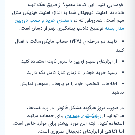
خودداری کنید. این کدها معمولاً از طریق هک تهیه
شده‌اند. امنیت دیجیتال شما به اندازه امنیت فیزیکی منزل
مهم است. همان‌طور که در
راهنمای خرید و نصب دوربین
مدار بسته
توضیح دادیم، پیشگیری بهتر از درمان است.
تایید دو مرحله‌ای (2FA) حساب مایکروسافت را فعال
کنید.
از ابزارهای تغییر آی‌پی با سرور ثابت استفاده کنید.
رسید خرید خود را تا زمان شارژ کامل نگه دارید.
اطلاعات شخصی خود را در پروفایل عمومی نمایش
ندهید.
در صورت بروز هرگونه مشکل قانونی در پرداخت‌ها،
می‌توانید از
اپلیکیشن بیمه دی
برای خدمات مرتبط
استفاده کنید. البته این مورد بیشتر برای موارد خاص است،
اما آگاهی از ابزارهای دیجیتال ضروری است.