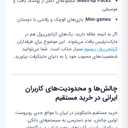
Mash-up Packs:
مجموعه‌ای کامل از پوسته، بافت و
موسیقی.
Mini-games:
بازی‌های کوچک و رقابتی با دوستان.
اگر به انیمه علاقه دارید، پک‌های کرانچی‌رول هم در
مارکت‌پلیس یافت می‌شوند. این موضوع برای طرفداران
کرانچی‌رول پرمیوم
بسیار جذاب است. شما می‌توانید
شخصیت‌های محبوب خود را به دنیای ماینکرفت بیاورید.
چالش‌ها و محدودیت‌های کاربران
ایرانی در خرید مستقیم
خرید مستقیم ماینکوینز در ایران با موانع جدی روبروست.
اولین چالش، عدم دسترسی به سیستم‌های بانکی
بین‌المللی است. کارت‌های عضو شتاب در درگاه‌های