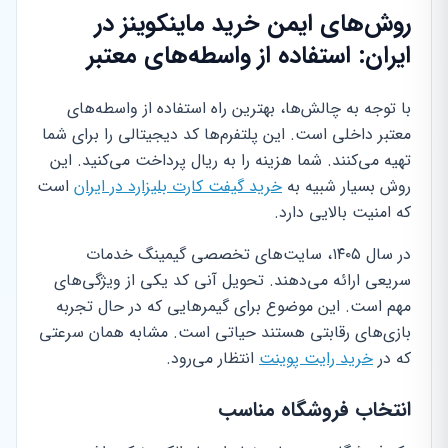
روش‌های ایمن خرید ماینکوینز در
ایران: استفاده از واسطه‌های معتبر
با توجه به چالش‌ها، بهترین راه استفاده از واسطه‌های
معتبر داخلی است. این پلتفرم‌ها کد دیجیتالی را برای شما
تهیه می‌کنند. شما هزینه را به ریال پرداخت می‌کنید. این
روش بسیار شبیه به
خرید گیفت کارت بلیزارد در ایران
است
که امنیت بالایی دارد.
در سال ۱۴۰۵، سایت‌های تخصصی گیمینگ خدمات
سریعی ارائه می‌دهند. تحویل آنی کد یکی از ویژگی‌های
مهم است. این موضوع برای گیمرهایی که در حال تجربه
بازی‌های رقابتی هستند حیاتی است. مشابه همان سرعتی
که در
خرید رایت پوینت
انتظار می‌رود.
انتخاب فروشگاه مناسب