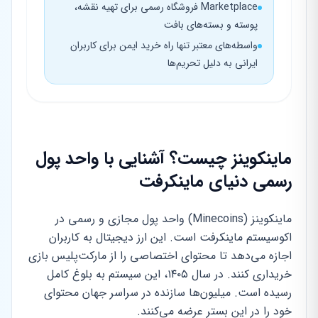
Marketplace فروشگاه رسمی برای تهیه نقشه،
پوسته و بسته‌های بافت
واسطه‌های معتبر تنها راه خرید ایمن برای کاربران
ایرانی به دلیل تحریم‌ها
ماینکوینز چیست؟ آشنایی با واحد پول
رسمی دنیای ماینکرفت
ماینکوینز (Minecoins) واحد پول مجازی و رسمی در
اکوسیستم ماینکرفت است. این ارز دیجیتال به کاربران
اجازه می‌دهد تا محتوای اختصاصی را از مارکت‌پلیس بازی
خریداری کنند. در سال ۱۴۰۵، این سیستم به بلوغ کامل
رسیده است. میلیون‌ها سازنده در سراسر جهان محتوای
خود را در این بستر عرضه می‌کنند.