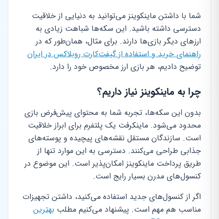
شما با داشتن ماینکوینز می‌توانید به دنیایی از خلاقیت
دسترسی داشته باشید. این سکه‌ها شباهت زیادی به
ارزهای دیگر بازی‌ها دارند. برای مثال، همان‌طور که در
راهنمای خرید و استفاده از گیفت‌کارت روبلاکس در ایران
توضیح دادیم، هر بازی ارز مخصوص خود را دارد.
چرا به ماینکوینز نیاز داریم؟
بدون این سکه‌ها، تجربه شما به محتوای پیش‌فرض بازی
محدود می‌شود. ماینکرفت یک پلتفرم برای ابراز خلاقیت
است. سازندگان مستقل نقشه‌های پیچیده و پوسته‌های
جذابی طراحی می‌کنند. دسترسی به این موارد تنها از
طریق پرداخت ماینکوینز امکان‌پذیر است. این موضوع در
کنسول‌های مدرن بسیار رایج است.
اگر از کنسول‌های جدید استفاده می‌کنید، داشتن تجهیزات
مناسب هم مهم است. پیشنهاد می‌کنیم مطلب
بهترین