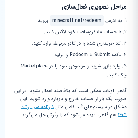
مراحل تصویری فعال‌سازی
به آدرس
minecraft.net/redeem
بروید.
با حساب مایکروسافت خود لاگین کنید.
کد خریداری شده را در کادر مربوطه وارد کنید.
دکمه Submit یا Redeem را بزنید.
وارد بازی شوید و موجودی خود را در Marketplace
چک کنید.
گاهی اوقات ممکن است کد بلافاصله اعمال نشود. در این
صورت یک بار از حساب خارج و دوباره وارد شوید. این
مشکل در سیستم‌های ثبت‌نامی مثل
کارنامه سبز ارشد
۱۴۰۵
هم گاهی دیده می‌شود که با رفرش حل می‌گردد.