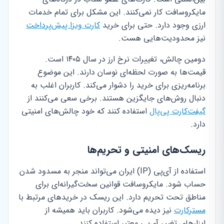
مایکروسافت کار نمی‌کنند. این مشکل برای تمام خدمات
ارزی وجود دارد. حتی برای خرید
کارت ویزا پیش‌پرداخت
نیز محدودیت‌هایی هست.
دومین چالش، تغییرات نرخ ارز در سال ۱۴۰۵ است.
قیمت‌ها به صورت لحظه‌ای نوسان دارند. این موضوع
برنامه‌ریزی برای خرید را دشوار می‌کند. کاربران اغلب به
دنبال روش‌های جایگزین هستند. برخی سعی می‌کنند از
گیفت‌کارت پی‌پال
استفاده کنند که خود چالش‌های امنیتی
دارد.
ریسک‌های امنیتی و تحریم‌ها
استفاده از آی‌پی (IP) ایران می‌تواند منجر به مسدود شدن
حساب شود. مایکروسافت قوانین سخت‌گیرانه‌ای برای
مناطق تحت تحریم دارد. این ریسک در خریدهای مرتبط با
مسترکارت
نیز دیده می‌شود. کاربران باید همیشه از
ابزارهای تغییر آی‌پی معتبر استفاده کنند.