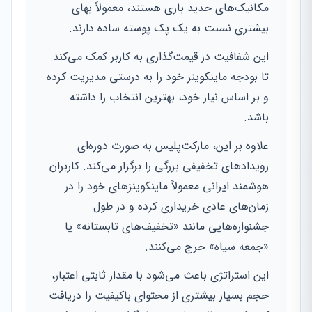
مکانیک‌های جدید بازی هستند، معمولاً بهای
بیشتری نسبت به یک پک پوسته ساده دارند.
این شفافیت در قیمت‌گذاری به کاربر کمک می‌کند
تا بودجه ماینکوینز خود را به درستی مدیریت کرده
و بر اساس نیاز خود، بهترین انتخاب را داشته
باشد.
علاوه بر این، مارکت‌پلیس به صورت دوره‌ای
رویدادهای تخفیفی بزرگی را برگزار می‌کند. کاربران
هوشمند ایرانی معمولاً ماینکوینزهای خود را در
زمان‌های عادی خریداری کرده و در طول
جشنواره‌هایی مانند «تخفیف‌های تابستانه» یا
«جمعه سیاه» خرج می‌کنند.
این استراتژی باعث می‌شود با مقدار ثابتی اعتبار،
حجم بسیار بیشتری از محتوای باکیفیت را دریافت