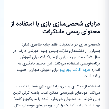
مزایای شخصی‌سازی بازی با استفاده از
محتوای رسمی ماینکرفت
شخصی‌سازی در ماینکرفت فقط جنبه ظاهری ندارد.
بسیاری از نقشه‌های مارکت‌پلیس جنبه آموزشی دارند. در
سال ۱۴۰۵، مدارس بسیاری از ماینکرفت برای آموزش
برنامه‌نویسی استفاده می‌کنند. این محیط یادگیری به
اندازه
خرید اکانت زوم پرو
برای آموزش مجازی اهمیت
یافته است.
استفاده از محتوای رسمی، پایداری بازی شما را تضمین
می‌کند. مودهای غیررسمی ممکن است باعث کرش کردن
بازی شوند. اما محتوای خریداری شده با ماینکوینز کاملاً
بهینه است. این کیفیت را در سرویس‌های موسیقی مثل