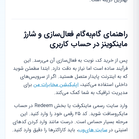
راهنمای گام‌به‌گام فعال‌سازی و شارژ
ماینکوینز در حساب کاربری
پس از خرید کد، نوبت به فعال‌سازی آن می‌رسد. این
فرآیند ساده است اما نیاز به دقت دارد. ابتدا مطمئن شوید
که به اینترنت پایدار متصل هستید. اگر از سرویس‌های
داخلی استفاده می‌کنید،
اپلیکیشن مخابرات من
برای
مدیریت ترافیک به شما کمک می‌کند.
وارد سایت رسمی ماینکرفت یا بخش Redeem در حساب
مایکروسافت شوید. کد ۲۵ رقمی خود را وارد کنید. این
مرحله بسیار حساس است. درست مانند وارد کردن کدهای
امنیتی در
سایت های‌وب
، باید کاراکترها را دقیق وارد کنید.