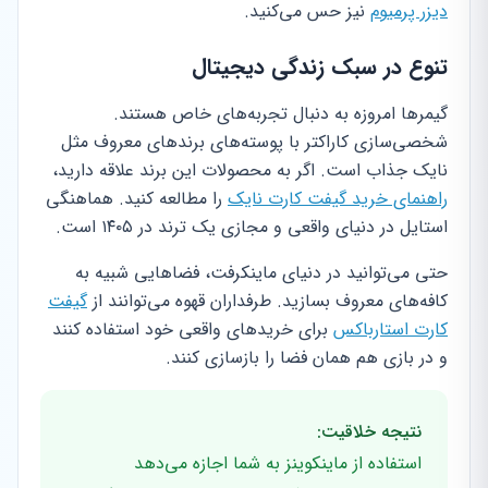
دیزر پرمیوم
نیز حس می‌کنید.
تنوع در سبک زندگی دیجیتال
گیمرها امروزه به دنبال تجربه‌های خاص هستند.
شخصی‌سازی کاراکتر با پوسته‌های برندهای معروف مثل
نایک جذاب است. اگر به محصولات این برند علاقه دارید،
راهنمای خرید گیفت کارت نایک
را مطالعه کنید. هماهنگی
استایل در دنیای واقعی و مجازی یک ترند در ۱۴۰۵ است.
حتی می‌توانید در دنیای ماینکرفت، فضاهایی شبیه به
کافه‌های معروف بسازید. طرفداران قهوه می‌توانند از
گیفت
کارت استارباکس
برای خریدهای واقعی خود استفاده کنند
و در بازی هم همان فضا را بازسازی کنند.
نتیجه خلاقیت:
استفاده از ماینکوینز به شما اجازه می‌دهد