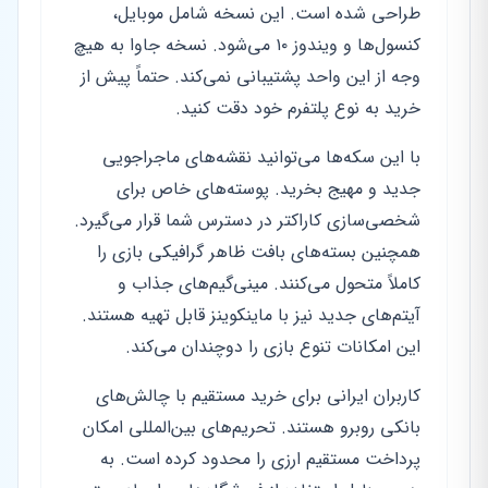
طراحی شده است. این نسخه شامل موبایل،
کنسول‌ها و ویندوز ۱۰ می‌شود. نسخه جاوا به هیچ
وجه از این واحد پشتیبانی نمی‌کند. حتماً پیش از
خرید به نوع پلتفرم خود دقت کنید.
با این سکه‌ها می‌توانید نقشه‌های ماجراجویی
جدید و مهیج بخرید. پوسته‌های خاص برای
شخصی‌سازی کاراکتر در دسترس شما قرار می‌گیرد.
همچنین بسته‌های بافت ظاهر گرافیکی بازی را
کاملاً متحول می‌کنند. مینی‌گیم‌های جذاب و
آیتم‌های جدید نیز با ماینکوینز قابل تهیه هستند.
این امکانات تنوع بازی را دوچندان می‌کند.
کاربران ایرانی برای خرید مستقیم با چالش‌های
بانکی روبرو هستند. تحریم‌های بین‌المللی امکان
پرداخت مستقیم ارزی را محدود کرده است. به