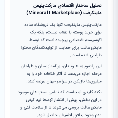
تحلیل ساختار اقتصادی مارکت‌پلیس
ماینکرفت (Minecraft Marketplace)
مارکت‌پلیس ماینکرفت تنها یک فروشگاه ساده
برای خرید پوسته یا نقشه نیست، بلکه یک
اکوسیستم اقتصادی پیچیده است که توسط
مایکروسافت برای حمایت از تولیدکنندگان محتوا
طراحی شده است.
این پلتفرم به هنرمندان، برنامه‌نویسان و طراحان
مرحله اجازه می‌دهد تا آثار خلاقانه خود را به
میلیون‌ها بازیکن در سراسر جهان عرضه کنند.
نکته کلیدی اینجاست که تمامی محتواهای موجود
در این بخش، پیش از انتشار توسط تیم کیفی
مایکروسافت بررسی می‌شوند تا از سلامت فنی و
عدم وجود بدافزار اطمینان حاصل شود.