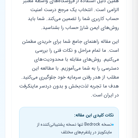
همین دلیل استفاده از فروشگاه‌های واسطه معتبر
الزامی است. انتخاب یک مرجع درست امنیت
حساب کاربری شما را تضمین می‌کند. شما باید
روش‌های ایمن شارژ حساب را بشناسید.
این مقاله راهنمای جامع شما برای خریدی مطمئن
است. ما تمام مراحل و نکات فنی را بررسی
می‌کنیم. روش‌های مقابله با محدودیت‌های
دسترسی را به شما می‌آموزیم. با مطالعه این
مطلب از هدر رفتن سرمایه خود جلوگیری می‌کنید.
هدف ما تجربه لذت‌بخش و بدون دردسر ماینکرفت
در ایران است.
نکات کلیدی این مقاله:
نسخه Bedrock تنها نسخه پشتیبانی‌کننده از
ماینکوینز در پلتفرم‌های مختلف