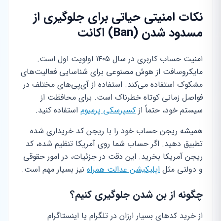
نکات امنیتی حیاتی برای جلوگیری از
مسدود شدن (Ban) اکانت
امنیت حساب کاربری در سال ۱۴۰۵ اولویت اول است.
مایکروسافت از هوش مصنوعی برای شناسایی فعالیت‌های
مشکوک استفاده می‌کند. استفاده از آی‌پی‌های مختلف در
فواصل زمانی کوتاه خطرناک است. برای محافظت از
سیستم خود، حتماً از
کسپرسکی پرمیوم
استفاده کنید.
همیشه ریجن حساب خود را با ریجن کد خریداری شده
تطبیق دهید. اگر حساب شما روی آمریکا تنظیم شده، کد
ریجن آمریکا بخرید. این دقت در جزئیات، در امور حقوقی
و دولتی مثل
اپلیکیشن عدالت همراه
نیز بسیار مهم است.
چگونه از بن شدن جلوگیری کنیم؟
از خرید کدهای بسیار ارزان در تلگرام یا اینستاگرام