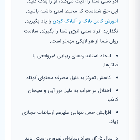
اگر کسی شما را اذیت می‌کند، او را بلاک کنید.
این حق شماست که محیط امنی داشته باشید.
آموزش کامل بلاک و آنبلاک کردن
را یاد بگیرید.
نگذارید افراد سمی انرژی شما را بگیرند. سلامت
روان شما از هر لایکی مهم‌تر است.
ایجاد استانداردهای زیبایی غیرواقعی با
فیلترها.
کاهش تمرکز به دلیل مصرف محتوای کوتاه.
اختلال در خواب به دلیل نور آبی و هیجان
کاذب.
افزایش حس تنهایی علیرغم ارتباطات مجازی
زیاد.
در سال ۱۴۰۵، سواد رسانه‌ای ضروری است. باید