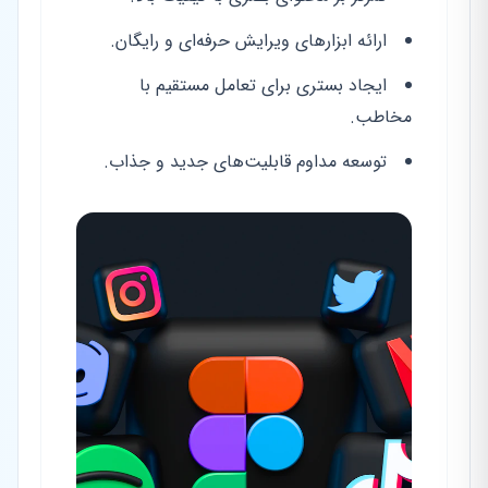
ارائه ابزارهای ویرایش حرفه‌ای و رایگان.
ایجاد بستری برای تعامل مستقیم با
مخاطب.
توسعه مداوم قابلیت‌های جدید و جذاب.