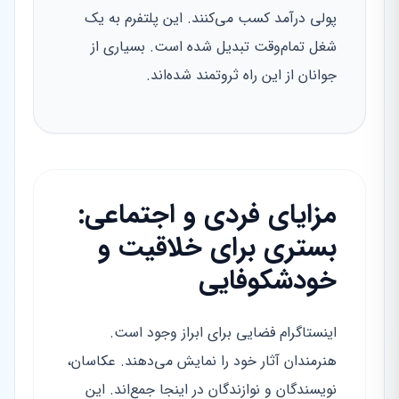
پولی درآمد کسب می‌کنند. این پلتفرم به یک
شغل تمام‌وقت تبدیل شده است. بسیاری از
جوانان از این راه ثروتمند شده‌اند.
مزایای فردی و اجتماعی:
بستری برای خلاقیت و
خودشکوفایی
اینستاگرام فضایی برای ابراز وجود است.
هنرمندان آثار خود را نمایش می‌دهند. عکاسان،
نویسندگان و نوازندگان در اینجا جمع‌اند. این