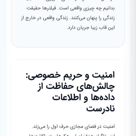
بدانیم چه چیزی واقعی است. فیلترها حقیقت
زندگی را پنهان می‌کنند. زندگی واقعی در خارج از
این قاب زیبا جریان دارد.
امنیت و حریم خصوصی:
چالش‌های حفاظت از
داده‌ها و اطلاعات
نادرست
امنیت در فضای مجازی حرف اول را می‌زند.