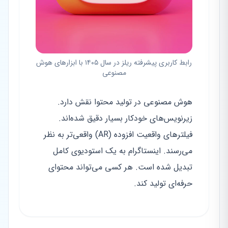
رابط کاربری پیشرفته ریلز در سال ۱۴۰۵ با ابزارهای هوش
مصنوعی
هوش مصنوعی در تولید محتوا نقش دارد.
زیرنویس‌های خودکار بسیار دقیق شده‌اند.
فیلترهای واقعیت افزوده (AR) واقعی‌تر به نظر
می‌رسند. اینستاگرام به یک استودیوی کامل
تبدیل شده است. هر کسی می‌تواند محتوای
حرفه‌ای تولید کند.