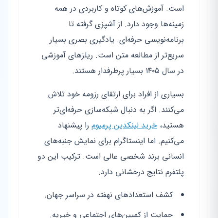
است. آموزش‌های کوتاه و کاربردی در همه
زمینه‌ها وجود دارد. از آشپزی گرفته تا
برنامه‌نویسی حرفه‌ای. یادگیری بصری بسیار
سریع‌تر از مطالعه متن است. ریلزهای آموزشی
در سال ۱۴۰۵ بسیار پرطرفدار هستند.
بسیاری از افراد برای ارتقای رزومه خود تلاش
می‌کنند. اگر به دنبال شبکه‌سازی حرفه‌ای‌تر
هستید،
خرید لینکدین پرمیوم
را پیشنهاد
می‌کنیم. اما اینستاگرام برای نمایش جنبه‌های
انسانی برند شخصی عالی است. ترکیب این دو
پلتفرم نتایج درخشانی دارد.
کشف استعدادهای نهفته در سراسر جهان.
حمایت از کمپین‌های اجتماعی و خیریه.