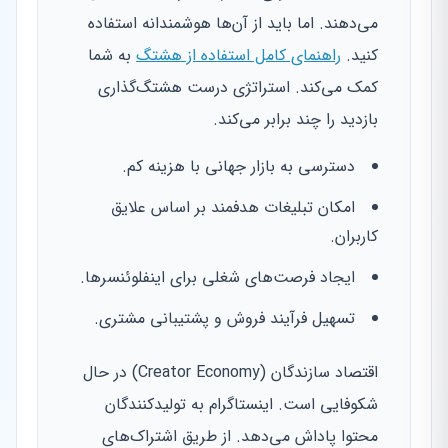
می‌دهند. اما باید از آن‌ها هوشمندانه استفاده
کنید.
راهنمای کامل استفاده از هشتگ
به شما
کمک می‌کند. استراتژی درست هشتگ‌گذاری
بازدید را چند برابر می‌کند.
دسترسی به بازار جهانی با هزینه کم.
امکان تبلیغات هدفمند بر اساس علایق
کاربران.
ایجاد فرصت‌های شغلی برای اینفلوئنسرها.
تسهیل فرآیند فروش و پشتیبانی مشتری.
اقتصاد سازندگان (Creator Economy) در حال
شکوفایی است. اینستاگرام به تولیدکنندگان
محتوا پاداش می‌دهد. از طریق اشتراک‌های