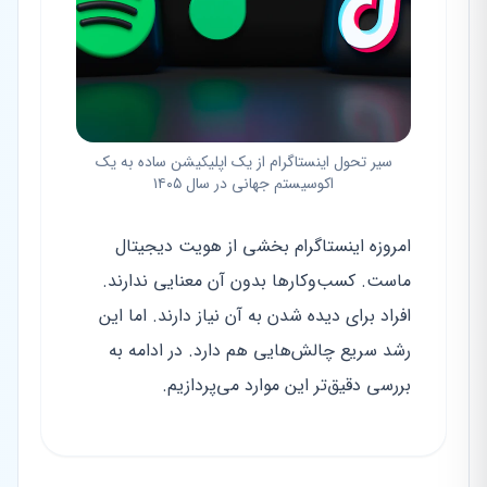
سیر تحول اینستاگرام از یک اپلیکیشن ساده به یک
اکوسیستم جهانی در سال ۱۴۰۵
امروزه اینستاگرام بخشی از هویت دیجیتال
ماست. کسب‌وکارها بدون آن معنایی ندارند.
افراد برای دیده شدن به آن نیاز دارند. اما این
رشد سریع چالش‌هایی هم دارد. در ادامه به
بررسی دقیق‌تر این موارد می‌پردازیم.