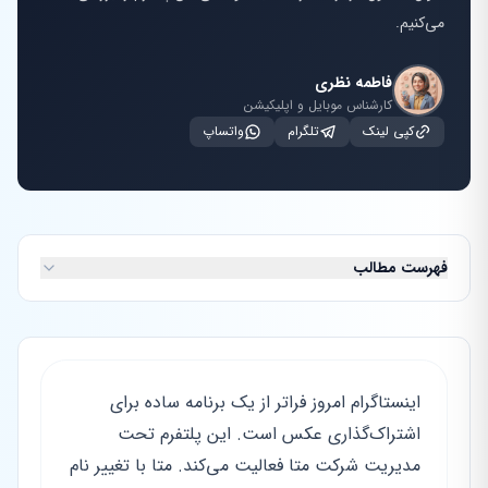
می‌کنیم.
فاطمه نظری
کارشناس موبایل و اپلیکیشن
کپی لینک
تلگرام
واتساپ
فهرست مطالب
اینستاگرام امروز فراتر از یک برنامه ساده برای
اشتراک‌گذاری عکس است. این پلتفرم تحت
مدیریت شرکت متا فعالیت می‌کند. متا با تغییر نام