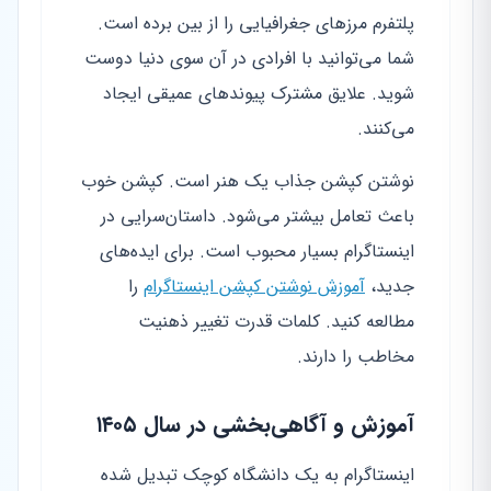
پلتفرم مرزهای جغرافیایی را از بین برده است.
شما می‌توانید با افرادی در آن سوی دنیا دوست
شوید. علایق مشترک پیوندهای عمیقی ایجاد
می‌کنند.
نوشتن کپشن جذاب یک هنر است. کپشن خوب
باعث تعامل بیشتر می‌شود. داستان‌سرایی در
اینستاگرام بسیار محبوب است. برای ایده‌های
جدید،
آموزش نوشتن کپشن اینستاگرام
را
مطالعه کنید. کلمات قدرت تغییر ذهنیت
مخاطب را دارند.
آموزش و آگاهی‌بخشی در سال ۱۴۰۵
اینستاگرام به یک دانشگاه کوچک تبدیل شده