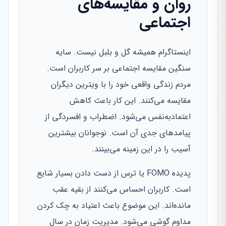
روان و مقایسه‌های
اجتماعی
اینستاگرام همیشه گل و بلبل نیست. سایه
سنگین مقایسه اجتماعی بر سر کاربران است.
مردم زندگی واقعی خود را با ویترین دیگران
مقایسه می‌کنند. این کار باعث کاهش
اعتمادبه‌نفس می‌شود. اضطراب و افسردگی از
پیامدهای جدی آن است. نوجوانان بیشترین
آسیب را در این زمینه می‌بینند.
پدیده FOMO یا ترس از دست دادن بسیار شایع
است. کاربران احساس می‌کنند از بقیه عقب
مانده‌اند. این موضوع باعث اعتیاد به چک کردن
مداوم گوشی می‌شود. مدیریت زمان در سال