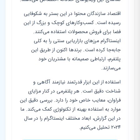
اقتصاد سازندگان محتوا در این بستر به شکوفایی
رسیده است. کسب‌وکارهای کوچک و بزرگ از این
فضا برای فروش محصولات استفاده می‌کنند.
اینستاگرام مرزهای بازاریابی سنتی را به کلی
جابه‌جا کرده است. برندها اکنون از طریق این
پلتفرم، ارتباطی صمیمانه با مشتریان خود
می‌سازند.
استفاده از این ابزار قدرتمند نیازمند آگاهی و
شناخت دقیق است. هر پلتفرمی در کنار مزایای
فراوان، معایب خاص خود را دارد. بررسی دقیق این
موارد به استفاده بهینه از تکنولوژی کمک می‌کند. ما
در این گزارش، ابعاد مختلف اینستاگرام را در سال
۲۰۲۴ تحلیل می‌کنیم.