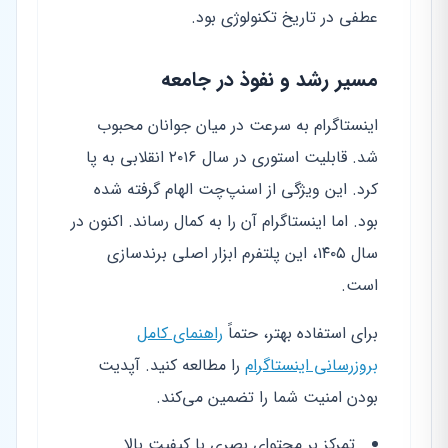
عطفی در تاریخ تکنولوژی بود.
مسیر رشد و نفوذ در جامعه
اینستاگرام به سرعت در میان جوانان محبوب
شد. قابلیت استوری در سال ۲۰۱۶ انقلابی به پا
کرد. این ویژگی از اسنپ‌چت الهام گرفته شده
بود. اما اینستاگرام آن را به کمال رساند. اکنون در
سال ۱۴۰۵، این پلتفرم ابزار اصلی برندسازی
است.
برای استفاده بهتر، حتماً
راهنمای کامل
بروزرسانی اینستاگرام
را مطالعه کنید. آپدیت
بودن امنیت شما را تضمین می‌کند.
تمرکز بر محتوای بصری با کیفیت بالا.