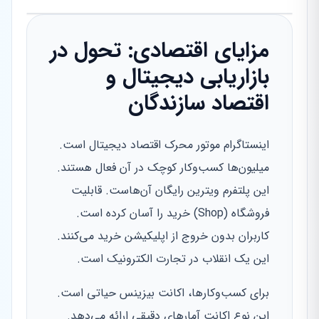
مزایای اقتصادی: تحول در
بازاریابی دیجیتال و
اقتصاد سازندگان
اینستاگرام موتور محرک اقتصاد دیجیتال است.
میلیون‌ها کسب‌وکار کوچک در آن فعال هستند.
این پلتفرم ویترین رایگان آن‌هاست. قابلیت
فروشگاه (Shop) خرید را آسان کرده است.
کاربران بدون خروج از اپلیکیشن خرید می‌کنند.
این یک انقلاب در تجارت الکترونیک است.
برای کسب‌وکارها، اکانت بیزینس حیاتی است.
این نوع اکانت آمارهای دقیقی ارائه می‌دهد.