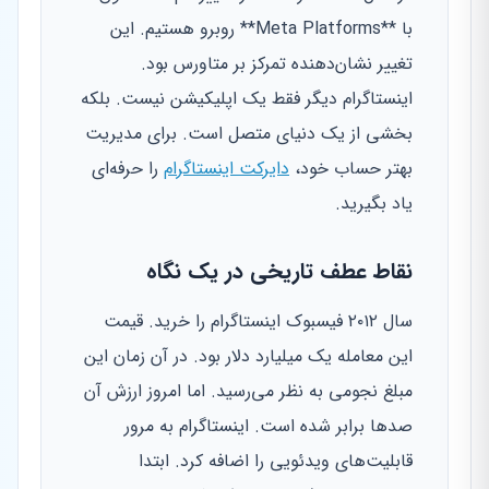
با **Meta Platforms** روبرو هستیم. این
تغییر نشان‌دهنده تمرکز بر متاورس بود.
اینستاگرام دیگر فقط یک اپلیکیشن نیست. بلکه
بخشی از یک دنیای متصل است. برای مدیریت
بهتر حساب خود،
دایرکت اینستاگرام
را حرفه‌ای
یاد بگیرید.
نقاط عطف تاریخی در یک نگاه
سال ۲۰۱۲ فیسبوک اینستاگرام را خرید. قیمت
این معامله یک میلیارد دلار بود. در آن زمان این
مبلغ نجومی به نظر می‌رسید. اما امروز ارزش آن
صدها برابر شده است. اینستاگرام به مرور
قابلیت‌های ویدئویی را اضافه کرد. ابتدا