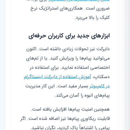
ضروری است. همکاری‌های استراتژیک نرخ
کلیک را بالا می‌برد.
ابزارهای جدید برای کاربران حرفه‌ای
دایرکت نیز تحولات زیادی داشته است. اکنون
می‌توانید پیام‌ها را ویرایش کنید. یا از تم‌های
اختصاصی استفاده نمایید. برای استفاده در
دسکتاپ،
آموزش استفاده از دایرکت اینستاگرام
در کامپیوتر
بسیار مفید است. این کار مدیریت
پیام‌های انبوه را آسان می‌کند.
همچنین امنیت پیام‌ها افزایش یافته است.
قابلیت ریکاوری پیام‌ها نیز اضافه شده است. اگر
پیامی را اشتباهاً پاک کردید، نگران نباشید.