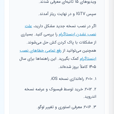
ویدیوهای ۱۵ ثانیه‌ای معرفی شدند.
سپس IGTV و در نهایت ریلز آمدند.
اگر در نصب نسخه جدید مشکل دارید،
علت
نصب نشدن اینستاگرام
را بررسی کنید. بسیاری
از مشکلات با پاک کردن کش حل می‌شوند.
همچنین می‌توانید از
رفع تمامی خطاهای نصب
اینستاگرام
کمک بگیرید. این راهنماها برای سال
۱۴۰۵ کاملاً بروز شده‌اند.
۲۰۱۰: راه‌اندازی نسخه iOS.
۲۰۱۲: خرید توسط فیسبوک و عرضه نسخه
اندروید.
۲۰۱۶: معرفی استوری و تغییر لوگو.