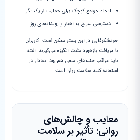
ایجاد جوامع کوچک برای حمایت از یکدیگر.
دسترسی سریع به اخبار و رویدادهای روز.
خودشکوفایی در این بستر ممکن است. کاربران
با دریافت بازخورد مثبت انگیزه می‌گیرند. البته
باید مراقب جنبه‌های منفی هم بود. تعادل در
استفاده کلید سلامت روان است.
معایب و چالش‌های
روانی: تأثیر بر سلامت