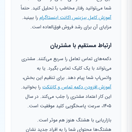
شما می‌توانید رفتار مخاطب را تحلیل کنید. حتماً
آموزش کامل بیزینس اکانت اینستاگرام
را ببینید.
مزایای آن برای رشد فروش فوق‌العاده است.
ارتباط مستقیم با مشتریان
دکمه‌های تماس تعامل را سریع می‌کنند. مشتری
می‌تواند با یک کلیک تماس بگیرد. یا به
واتس‌اپ شما پیام دهد. برای تنظیم این بخش،
آموزش افزودن دکمه تماس و کانتکت
را بخوانید.
این کار اعتماد مشتری را جلب می‌کند. در سال
۱۴۰۵، سرعت پاسخگویی کلید موفقیت است.
بازاریابی با هشتگ هنوز هم موثر است.
هشتگ‌ها محتوای شما را به افراد جدید نشان