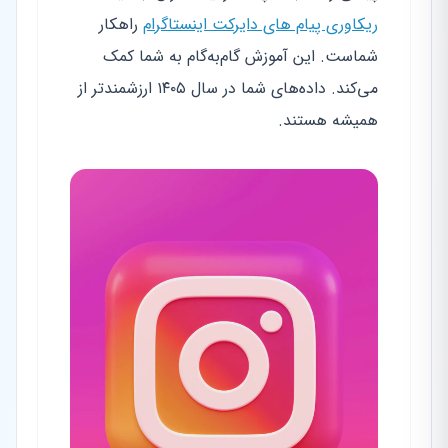
ریکاوری پیام های دایرکت اینستاگرام
راهکار
شماست. این آموزش گام‌به‌گام به شما کمک
می‌کند. داده‌های شما در سال ۱۴۰۵ ارزشمندتر از
همیشه هستند.