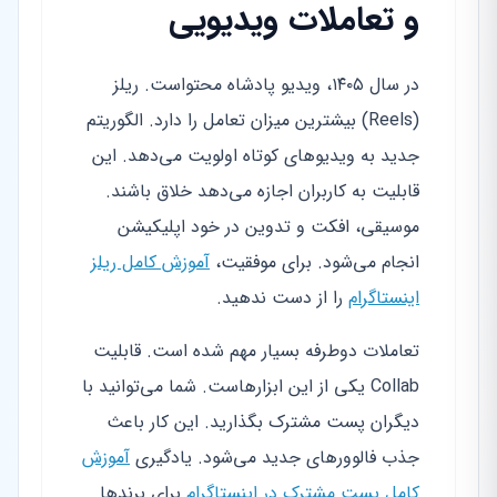
و تعاملات ویدیویی
در سال ۱۴۰۵، ویدیو پادشاه محتواست. ریلز
(Reels) بیشترین میزان تعامل را دارد. الگوریتم
جدید به ویدیوهای کوتاه اولویت می‌دهد. این
قابلیت به کاربران اجازه می‌دهد خلاق باشند.
موسیقی، افکت و تدوین در خود اپلیکیشن
انجام می‌شود. برای موفقیت،
آموزش کامل ریلز
اینستاگرام
را از دست ندهید.
تعاملات دوطرفه بسیار مهم شده است. قابلیت
Collab یکی از این ابزارهاست. شما می‌توانید با
دیگران پست مشترک بگذارید. این کار باعث
جذب فالوورهای جدید می‌شود. یادگیری
آموزش
کامل پست مشترک در اینستاگرام
برای برندها