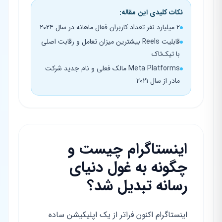
نکات کلیدی این مقاله:
۲ میلیارد نفر تعداد کاربران فعال ماهانه در سال ۲۰۲۴
قابلیت Reels بیشترین میزان تعامل و رقابت اصلی
با تیک‌تاک
Meta Platforms مالک فعلی و نام جدید شرکت
مادر از سال ۲۰۲۱
اینستاگرام چیست و
چگونه به غول دنیای
رسانه تبدیل شد؟
اینستاگرام اکنون فراتر از یک اپلیکیشن ساده