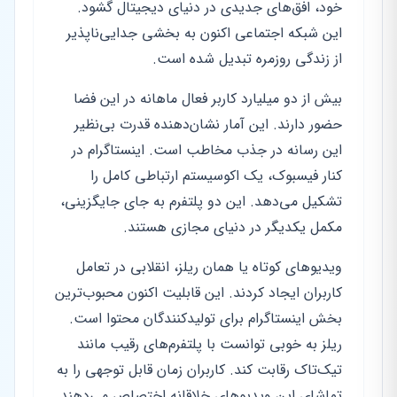
خود، افق‌های جدیدی در دنیای دیجیتال گشود.
این شبکه اجتماعی اکنون به بخشی جدایی‌ناپذیر
از زندگی روزمره تبدیل شده است.
بیش از دو میلیارد کاربر فعال ماهانه در این فضا
حضور دارند. این آمار نشان‌دهنده قدرت بی‌نظیر
این رسانه در جذب مخاطب است. اینستاگرام در
کنار فیسبوک، یک اکوسیستم ارتباطی کامل را
تشکیل می‌دهد. این دو پلتفرم به جای جایگزینی،
مکمل یکدیگر در دنیای مجازی هستند.
ویدیوهای کوتاه یا همان ریلز، انقلابی در تعامل
کاربران ایجاد کردند. این قابلیت اکنون محبوب‌ترین
بخش اینستاگرام برای تولیدکنندگان محتوا است.
ریلز به خوبی توانست با پلتفرم‌های رقیب مانند
تیک‌تاک رقابت کند. کاربران زمان قابل توجهی را به
تماشای این ویدیوهای خلاقانه اختصاص می‌دهند.