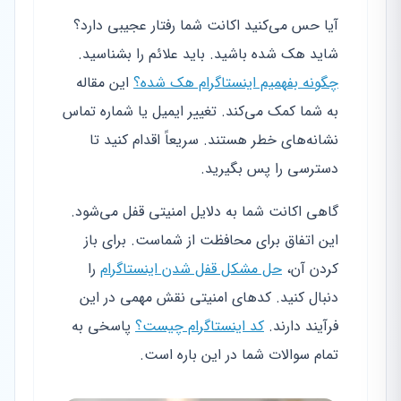
آیا حس می‌کنید اکانت شما رفتار عجیبی دارد؟
شاید هک شده باشید. باید علائم را بشناسید.
چگونه بفهمیم اینستاگرام هک شده؟
این مقاله
به شما کمک می‌کند. تغییر ایمیل یا شماره تماس
نشانه‌های خطر هستند. سریعاً اقدام کنید تا
دسترسی را پس بگیرید.
گاهی اکانت شما به دلایل امنیتی قفل می‌شود.
این اتفاق برای محافظت از شماست. برای باز
کردن آن،
حل مشکل قفل شدن اینستاگرام
را
دنبال کنید. کدهای امنیتی نقش مهمی در این
فرآیند دارند.
کد اینستاگرام چیست؟
پاسخی به
تمام سوالات شما در این باره است.