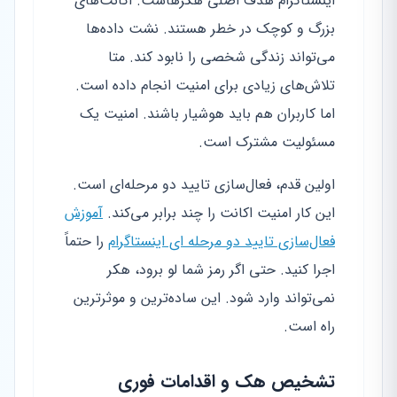
اینستاگرام هدف اصلی هکرهاست. اکانت‌های
بزرگ و کوچک در خطر هستند. نشت داده‌ها
می‌تواند زندگی شخصی را نابود کند. متا
تلاش‌های زیادی برای امنیت انجام داده است.
اما کاربران هم باید هوشیار باشند. امنیت یک
مسئولیت مشترک است.
اولین قدم، فعال‌سازی تایید دو مرحله‌ای است.
این کار امنیت اکانت را چند برابر می‌کند.
آموزش
فعال‌سازی تایید دو مرحله ای اینستاگرام
را حتماً
اجرا کنید. حتی اگر رمز شما لو برود، هکر
نمی‌تواند وارد شود. این ساده‌ترین و موثرترین
راه است.
تشخیص هک و اقدامات فوری