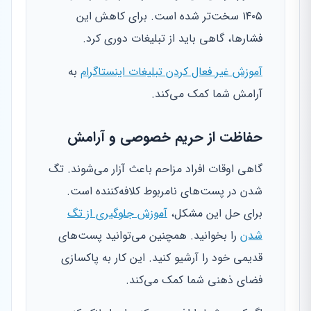
۱۴۰۵ سخت‌تر شده است. برای کاهش این
فشارها، گاهی باید از تبلیغات دوری کرد.
آموزش غیر فعال کردن تبلیغات اینستاگرام
به
آرامش شما کمک می‌کند.
حفاظت از حریم خصوصی و آرامش
گاهی اوقات افراد مزاحم باعث آزار می‌شوند. تگ
شدن در پست‌های نامربوط کلافه‌کننده است.
برای حل این مشکل،
آموزش جلوگیری از تگ
شدن
را بخوانید. همچنین می‌توانید پست‌های
قدیمی خود را آرشیو کنید. این کار به پاکسازی
فضای ذهنی شما کمک می‌کند.