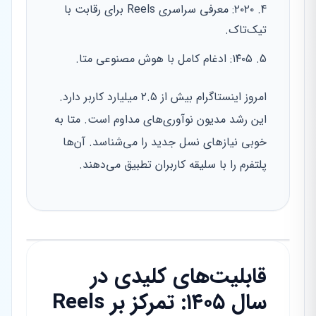
۲۰۲۰: معرفی سراسری Reels برای رقابت با
تیک‌تاک.
۱۴۰۵: ادغام کامل با هوش مصنوعی متا.
امروز اینستاگرام بیش از ۲.۵ میلیارد کاربر دارد.
این رشد مدیون نوآوری‌های مداوم است. متا به
خوبی نیازهای نسل جدید را می‌شناسد. آن‌ها
پلتفرم را با سلیقه کاربران تطبیق می‌دهند.
قابلیت‌های کلیدی در
سال ۱۴۰۵: تمرکز بر Reels