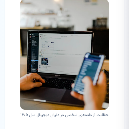
حفاظت از داده‌های شخصی در دنیای دیجیتال سال ۱۴۰۵