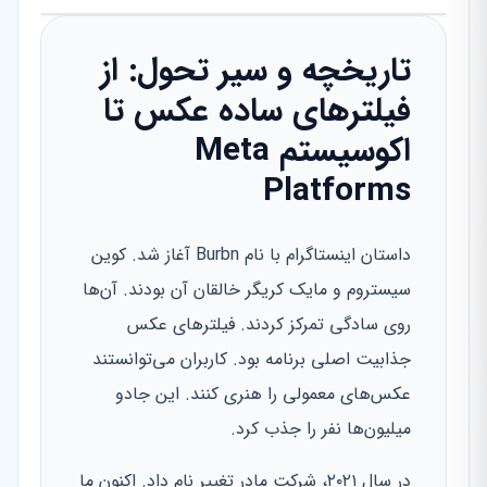
تاریخچه و سیر تحول: از
فیلترهای ساده عکس تا
اکوسیستم Meta
Platforms
داستان اینستاگرام با نام Burbn آغاز شد. کوین
سیستروم و مایک کریگر خالقان آن بودند. آن‌ها
روی سادگی تمرکز کردند. فیلترهای عکس
جذابیت اصلی برنامه بود. کاربران می‌توانستند
عکس‌های معمولی را هنری کنند. این جادو
میلیون‌ها نفر را جذب کرد.
در سال ۲۰۲۱، شرکت مادر تغییر نام داد. اکنون ما