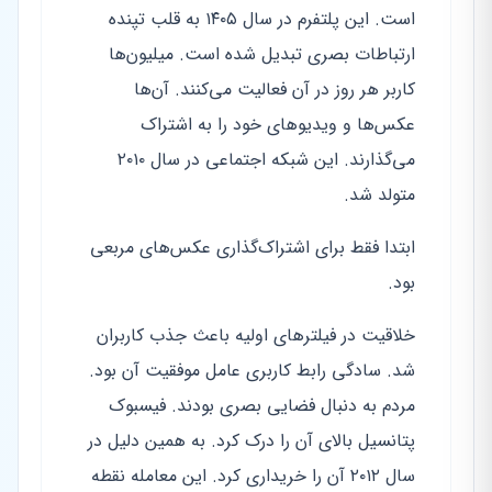
است. این پلتفرم در سال ۱۴۰۵ به قلب تپنده
ارتباطات بصری تبدیل شده است. میلیون‌ها
کاربر هر روز در آن فعالیت می‌کنند. آن‌ها
عکس‌ها و ویدیوهای خود را به اشتراک
می‌گذارند. این شبکه اجتماعی در سال ۲۰۱۰
متولد شد.
ابتدا فقط برای اشتراک‌گذاری عکس‌های مربعی
بود.
خلاقیت در فیلترهای اولیه باعث جذب کاربران
شد. سادگی رابط کاربری عامل موفقیت آن بود.
مردم به دنبال فضایی بصری بودند. فیسبوک
پتانسیل بالای آن را درک کرد. به همین دلیل در
سال ۲۰۱۲ آن را خریداری کرد. این معامله نقطه