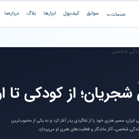
سوابق
کیف‌پول
ابزارها
بلاگ
درباره‌ما
خدمات
 شجریان؛ از کودکی تا 
یران، مسیر هنری خود را از شاگردی پدر آغاز کرد و به یکی از محبوب‌ترین
دگی شخصی، آثار ماندگار و فعالیت‌های هنری او می‌پردازد.