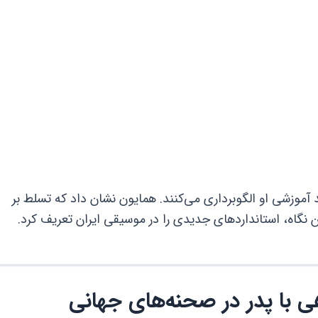
ن از متد آموزشی او الگوبرداری می‌کنند. همایون نشان داد که تسلط بر
ین نگاه، استانداردهای جدیدی را در موسیقی ایران تعریف کرد.
هی با پدر در صحنه‌های جهانی