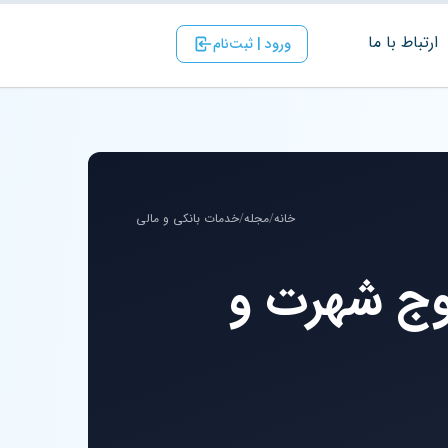
ارتباط با ‌ما
ورود | ثبت‌نام
خانه
/
مجله
/
خدمات بانکی و مالی
اوج شهرت و