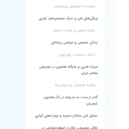
مقایسه با گروه‌های بین‌المللی
ویژگی‌های فنی و سبک منحصربه‌فرد آوازی
تکنیک تنفس و سلامت حنجره
زندگی شخصی و حواشی رسانه‌ای
ارتباط با سینما و تلویزیون
میراث هنری و جایگاه همایون در موسیقی
معاصر ایران
خلاصه افتخارات و دستاوردها
گذار از سنت به مدرنیته در آثار همایون
شجریان
تحلیل فنی ساختار حنجره و مهارت‌های آوازی
تلاقی موسیقی، تئاتر و اسطوره‌شناسی در