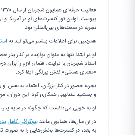
پیوست. اولین تور کنسرت‌های او در آمریکا و 
تجربه در صحنه‌های بین‌المللی بود.
همچنین برای اطلاعات بیشتر می‌توانید به
استع
او در ابتدا تنها به عنوان نوازنده در کنار پدر
استاد شجریان با درایت، فضای لازم را برای د
«معمای هستی» نقش پررنگی ایفا کرد.
تجربه حضور در کنار بزرگان، اعتماد به نفس او ر
و جمشید عندلیبی همکاری کرد. این دوران، مرحله
او به خوبی می‌دانست که چگونه در سایه پدر،
در آن سال‌ها، همایون مانند
بیوگرافی کامل پدر
به بعد، در کنسرت‌ها بخش‌هایی را به صورت تک