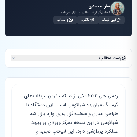
سارا محمدی
تحلیل‌گر ارشد مالی و بازار سرمایه
کپی لینک
تلگرام
واتساپ
فهرست مطالب
ردمی جی ۲۰۲۲ یکی از قدرتمندترین لپ‌تاپ‌های
گیمینگ میان‌رده شیائومی است. این دستگاه با
طراحی مدرن و سخت‌افزار به‌روز وارد بازار شد.
شیائومی در این نسخه تمرکز ویژه‌ای بر بهبود
عملکرد پردازشی دارد. این لپ‌تاپ تجربه‌ای