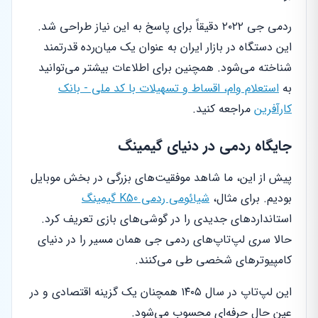
ردمی جی ۲۰۲۲ دقیقاً برای پاسخ به این نیاز طراحی شد.
این دستگاه در بازار ایران به عنوان یک میان‌رده قدرتمند
شناخته می‌شود. همچنین برای اطلاعات بیشتر می‌توانید
به
استعلام وام، اقساط و تسهیلات با کد ملی - بانک
کارآفرین
مراجعه کنید.
جایگاه ردمی در دنیای گیمینگ
پیش از این، ما شاهد موفقیت‌های بزرگی در بخش موبایل
بودیم. برای مثال،
شیائومی ردمی K50 گیمینگ
استانداردهای جدیدی را در گوشی‌های بازی تعریف کرد.
حالا سری لپ‌تاپ‌های ردمی جی همان مسیر را در دنیای
کامپیوترهای شخصی طی می‌کنند.
این لپ‌تاپ در سال ۱۴۰۵ همچنان یک گزینه اقتصادی و در
عین حال حرفه‌ای محسوب می‌شود.