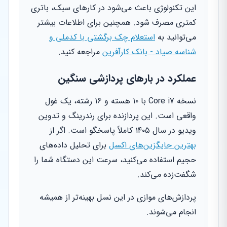
این تکنولوژی باعث می‌شود در کارهای سبک، باتری
کمتری مصرف شود. همچنین برای اطلاعات بیشتر
می‌توانید به
استعلام چک برگشتی با کدملی و
شناسه صیاد - بانک کارآفرین
مراجعه کنید.
عملکرد در بارهای پردازشی سنگین
نسخه Core i7 با ۱۰ هسته و ۱۶ رشته، یک غول
واقعی است. این پردازنده برای رندرینگ و تدوین
ویدیو در سال ۱۴۰۵ کاملاً پاسخگو است. اگر از
بهترین جایگزین‌های اکسل
برای تحلیل داده‌های
حجیم استفاده می‌کنید، سرعت این دستگاه شما را
شگفت‌زده می‌کند.
پردازش‌های موازی در این نسل بهینه‌تر از همیشه
انجام می‌شوند.