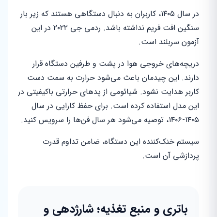
در سال ۱۴۰۵، کاربران به دنبال دستگاهی هستند که زیر بار
سنگین افت فریم نداشته باشد. ردمی جی ۲۰۲۲ در این
آزمون سربلند است.
دریچه‌های خروجی هوا در پشت و طرفین دستگاه قرار
دارند. این چیدمان باعث می‌شود حرارت به سمت دست
کاربر هدایت نشود. شیائومی از پدهای حرارتی باکیفیتی در
این مدل استفاده کرده است. برای حفظ کارایی در سال
۱۴۰۵-۱۴۰۶، توصیه می‌شود هر سال فن‌ها را سرویس کنید.
سیستم خنک‌کننده این دستگاه، ضامن تداوم قدرت
پردازشی آن است.
باتری و منبع تغذیه؛ شارژدهی و