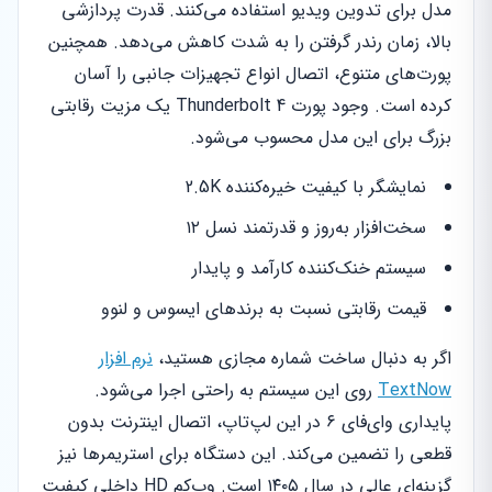
مدل برای تدوین ویدیو استفاده می‌کنند. قدرت پردازشی
بالا، زمان رندر گرفتن را به شدت کاهش می‌دهد. همچنین
پورت‌های متنوع، اتصال انواع تجهیزات جانبی را آسان
کرده است. وجود پورت Thunderbolt 4 یک مزیت رقابتی
بزرگ برای این مدل محسوب می‌شود.
نمایشگر با کیفیت خیره‌کننده 2.5K
سخت‌افزار به‌روز و قدرتمند نسل ۱۲
سیستم خنک‌کننده کارآمد و پایدار
قیمت رقابتی نسبت به برندهای ایسوس و لنوو
اگر به دنبال ساخت شماره مجازی هستید،
نرم افزار
TextNow
روی این سیستم به راحتی اجرا می‌شود.
پایداری وای‌فای ۶ در این لپ‌تاپ، اتصال اینترنت بدون
قطعی را تضمین می‌کند. این دستگاه برای استریمرها نیز
گزینه‌ای عالی در سال ۱۴۰۵ است. وب‌کم HD داخلی کیفیت