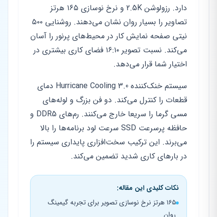
دارد. رزولوشن 2.5K و نرخ نوسازی ۱۶۵ هرتز
تصاویر را بسیار روان نشان می‌دهند. روشنایی ۵۰۰
نیتی صفحه نمایش کار در محیط‌های پرنور را آسان
می‌کند. نسبت تصویر ۱۶:۱۰ فضای کاری بیشتری در
اختیار شما قرار می‌دهد.
سیستم خنک‌کننده Hurricane Cooling 3.0 دمای
قطعات را کنترل می‌کند. دو فن بزرگ و لوله‌های
مسی گرما را سریعا خارج می‌کنند. رم‌های DDR5 و
حافظه پرسرعت SSD سرعت لود برنامه‌ها را بالا
می‌برند. این ترکیب سخت‌افزاری پایداری سیستم را
در بارهای کاری شدید تضمین می‌کند.
نکات کلیدی این مقاله:
۱۶۵ هرتز نرخ نوسازی تصویر برای تجربه گیمینگ
روان