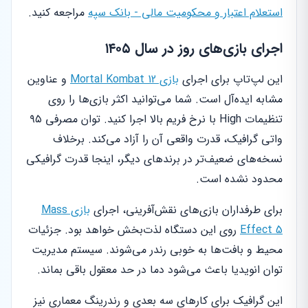
استعلام اعتبار و محکومیت مالی - بانک سپه
مراجعه کنید.
اجرای بازی‌های روز در سال ۱۴۰۵
این لپ‌تاپ برای اجرای
بازی Mortal Kombat 12
و عناوین
مشابه ایده‌آل است. شما می‌توانید اکثر بازی‌ها را روی
تنظیمات High با نرخ فریم بالا اجرا کنید. توان مصرفی ۹۵
واتی گرافیک، قدرت واقعی آن را آزاد می‌کند. برخلاف
نسخه‌های ضعیف‌تر در برندهای دیگر، اینجا قدرت گرافیکی
محدود نشده است.
برای طرفداران بازی‌های نقش‌آفرینی، اجرای
بازی Mass
Effect 5
روی این دستگاه لذت‌بخش خواهد بود. جزئیات
محیط و بافت‌ها به خوبی رندر می‌شوند. سیستم مدیریت
توان انویدیا باعث می‌شود دما در حد معقول باقی بماند.
این گرافیک برای کارهای سه بعدی و رندرینگ معماری نیز