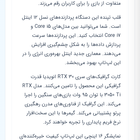
متفاوت از بازی را برای کاربران رقم می‌زند.
قلب تپنده این دستگاه پردازنده‌های نسل ۱۲ اینتل
است. شما می‌توانید بین مدل‌های Core i5 و
Core i7 انتخاب کنید. این پردازنده‌ها سرعت
پردازش داده‌ها را به شکل چشم‌گیری افزایش
می‌دهند. معماری جدید اینتل بهره‌وری انرژی را در
این لپ‌تاپ بهبود می‌بخشد.
کارت گرافیک‌های سری RTX 30 انویدیا قدرت
گرافیکی این محصول را تامین می‌کنند. مدل RTX
3050 Ti با توان ۹۵ وات بازی‌های سنگین را اجرا
می‌کند. این گرافیک از فناوری‌های مدرن رهگیری
پرتو پشتیبانی می‌کند. گیمرها با این سخت‌افزار
نرخ فریم پایداری را تجربه خواهند کرد.
نمایشگر ۱۶ اینچی این لپ‌تاپ کیفیت خیره‌کننده‌ای