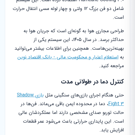
شامل دو فن بزرگ ۱۲ ولتی و چهار لوله مسی انتقال حرارت
است.
طراحی مجاری هوا به گونه‌ای است که جریان هوا به
حداکثر برسد. در سال ۱۴۰۵، این سیستم یکی از
بهینه‌ترین‌هاست. همچنین برای اطلاعات بیشتر می‌توانید
به
استعلام اعتبار و محکومیت مالی - بانک اقتصاد نوین
مراجعه کنید.
کنترل دما در طولانی مدت
حتی هنگام اجرای بازی‌های سنگینی مثل
بازی Shadow
Fight 3
، دما در محدوده ایمن باقی می‌ماند. فن‌ها در
حالت توربو صدای مشخصی دارند اما عملکردشان عالی
است. این پایداری حرارتی باعث می‌شود عمر قطعات
افزایش یابد.