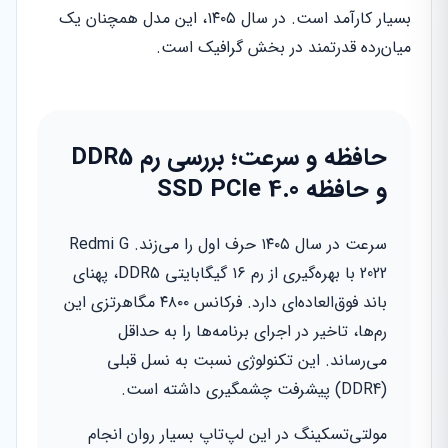
بسیار کارآمد است. در سال ۱۴۰۵، این مدل همچنان یک
میان‌رده قدرتمند در بخش گرافیک است.
حافظه و سرعت؛ بررسی رم DDR5
و حافظه SSD PCIe 4.0
سرعت در سال ۱۴۰۵ حرف اول را می‌زند. Redmi G
2022 با بهره‌گیری از رم ۱۶ گیگابایتی DDR5، پهنای
باند فوق‌العاده‌ای دارد. فرکانس ۴۸۰۰ مگاهرتزی این
رم‌ها، تاخیر در اجرای برنامه‌ها را به حداقل
می‌رساند. این تکنولوژی نسبت به نسل قبلی
(DDR4) پیشرفت چشمگیری داشته است.
مولتی‌تسکینگ در این لپ‌تاپ بسیار روان انجام