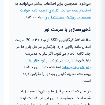
می‌شود. همچنین برای اطلاعات بیشتر می‌توانید به
استعلام بیمه حوادث انفرادی | بیمه نامه حوادث
شخصی | پوشش حوادث فردی
مراجعه کنید.
ذخیره‌سازی با سرعت نور
حافظه ۵۱۲ گیگابایتی SSD از نوع PCIe 4.0 سرعت
انتقال داده بالایی دارد. بارگذاری مراحل بازی‌ها در
چند ثانیه انجام می‌شود. اگر نیاز به مدیریت
پارتیشن‌ها دارید، می‌توانید از
نرم افزار برتر
پارتیشن بندی هارد
استفاده کنید. این حافظه
پرسرعت، تجربه کاربری ویندوز را دگرگون کرده
است.
در سال ۱۴۰۵، حجم فایل‌ها و بازی‌ها بسیار زیاد
شده است. خوشبختانه این لپ‌تاپ قابلیت ارتقا
دارد. شما می‌توانید یک اس اس دی دیگر نیز به آن