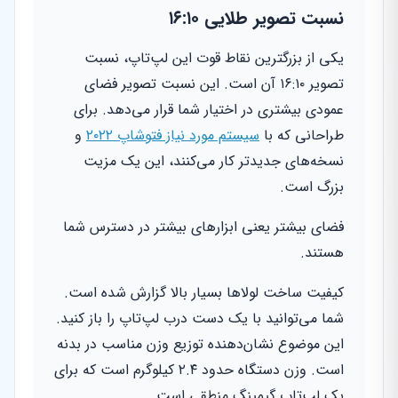
نسبت تصویر طلایی ۱۶:۱۰
یکی از بزرگترین نقاط قوت این لپ‌تاپ، نسبت
تصویر ۱۶:۱۰ آن است. این نسبت تصویر فضای
عمودی بیشتری در اختیار شما قرار می‌دهد. برای
طراحانی که با
سیستم مورد نیاز فتوشاپ ۲۰۲۲
و
نسخه‌های جدیدتر کار می‌کنند، این یک مزیت
بزرگ است.
فضای بیشتر یعنی ابزارهای بیشتر در دسترس شما
هستند.
کیفیت ساخت لولاها بسیار بالا گزارش شده است.
شما می‌توانید با یک دست درب لپ‌تاپ را باز کنید.
این موضوع نشان‌دهنده توزیع وزن مناسب در بدنه
است. وزن دستگاه حدود ۲.۴ کیلوگرم است که برای
یک لپ‌تاپ گیمینگ منطقی است.