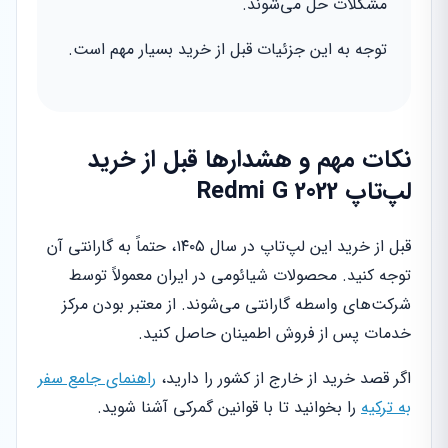
مشکلات حل می‌شوند.
توجه به این جزئیات قبل از خرید بسیار مهم است.
نکات مهم و هشدارها قبل از خرید
لپ‌تاپ Redmi G 2022
قبل از خرید این لپ‌تاپ در سال ۱۴۰۵، حتماً به گارانتی آن
توجه کنید. محصولات شیائومی در ایران معمولاً توسط
شرکت‌های واسطه گارانتی می‌شوند. از معتبر بودن مرکز
خدمات پس از فروش اطمینان حاصل کنید.
اگر قصد خرید از خارج از کشور را دارید،
راهنمای جامع سفر
به ترکیه
را بخوانید تا با قوانین گمرکی آشنا شوید.