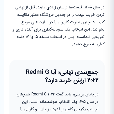
در سال ۱۴۰۵، قیمت‌ها نوسان زیادی دارند. قبل از نهایی
کردن خرید، قیمت را در چندین فروشگاه معتبر مقایسه
کنید. همچنین نظرات کاربران را در سایت‌های مرجع
بخوانید. این لپ‌تاپ یک سرمایه‌گذاری برای آینده کاری و
تفریحی شماست. پس در انتخاب نسخه i5 یا i7 دقت
کافی به خرج دهید.
جمع‌بندی نهایی؛ آیا Redmi G
2022 ارزش خرید دارد؟
در پایان بررسی، باید گفت Redmi G 2022 همچنان
در سال ۱۴۰۵ یک انتخاب هوشمندانه است. این
لپ‌تاپ پکیجی کامل از قدرت، زیبایی و کارایی را