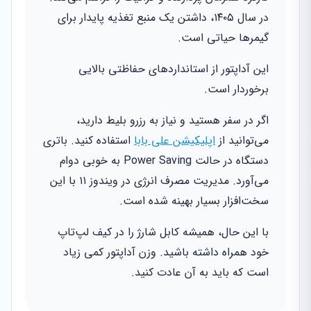
در سال ۱۴۰۵، داشتن یک منبع تغذیه پایدار برای
گیمرها حیاتی است.
این آداپتور از استانداردهای حفاظتی بالایی
برخوردار است.
اگر در سفر هستید و نیاز به رزرو بلیط دارید،
می‌توانید از
اپلیکیشن علی بابا
استفاده کنید. باتری
دستگاه در حالت Power Saving به خوبی دوام
می‌آورد. مدیریت مصرف انرژی در ویندوز ۱۱ با این
سخت‌افزار بسیار بهینه شده است.
با این حال، همیشه کابل شارژ را در کیف لپ‌تاپ
خود همراه داشته باشید. وزن آداپتور کمی زیاد
است که باید به آن عادت کنید.