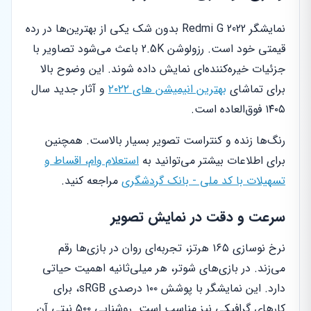
نمایشگر Redmi G 2022 بدون شک یکی از بهترین‌ها در رده
قیمتی خود است. رزولوشن 2.5K باعث می‌شود تصاویر با
جزئیات خیره‌کننده‌ای نمایش داده شوند. این وضوح بالا
برای تماشای
بهترین انیمیشن های ۲۰۲۲
و آثار جدید سال
۱۴۰۵ فوق‌العاده است.
رنگ‌ها زنده و کنتراست تصویر بسیار بالاست. همچنین
برای اطلاعات بیشتر می‌توانید به
استعلام وام، اقساط و
تسهیلات با کد ملی - بانک گردشگری
مراجعه کنید.
سرعت و دقت در نمایش تصویر
نرخ نوسازی ۱۶۵ هرتز، تجربه‌ای روان در بازی‌ها رقم
می‌زند. در بازی‌های شوتر، هر میلی‌ثانیه اهمیت حیاتی
دارد. این نمایشگر با پوشش ۱۰۰ درصدی sRGB، برای
کارهای گرافیکی نیز مناسب است. روشنایی ۵۰۰ نیتی آن