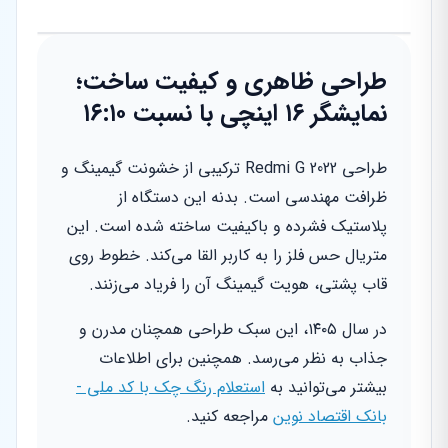
طراحی ظاهری و کیفیت ساخت؛
نمایشگر ۱۶ اینچی با نسبت ۱۶:۱۰
طراحی Redmi G 2022 ترکیبی از خشونت گیمینگ و
ظرافت مهندسی است. بدنه این دستگاه از
پلاستیک فشرده و باکیفیت ساخته شده است. این
متریال حس فلز را به کاربر القا می‌کند. خطوط روی
قاب پشتی، هویت گیمینگ آن را فریاد می‌زنند.
در سال ۱۴۰۵، این سبک طراحی همچنان مدرن و
جذاب به نظر می‌رسد. همچنین برای اطلاعات
بیشتر می‌توانید به
استعلام رنگ چک با کد ملی -
بانک اقتصاد نوین
مراجعه کنید.