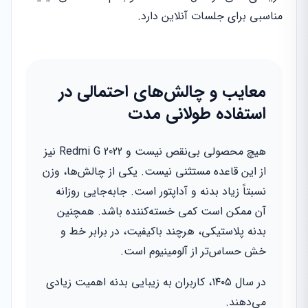
مناسبی برای جلسات آنلاین دارد.
معایب و چالش‌های احتمالی در
استفاده طولانی مدت
هیچ محصولی بی‌نقص نیست و Redmi G 2022 نیز
از این قاعده مستثنی نیست. یکی از چالش‌ها، وزن
نسبتاً زیاد بدنه و آداپتور است. جابه‌جایی روزانه
آن ممکن است کمی خسته‌کننده باشد. همچنین
بدنه پلاستیکی، هرچند باکیفیت، در برابر خط و
خش حساس‌تر از آلومینیوم است.
در سال ۱۴۰۵، کاربران به زیبایی بدنه اهمیت زیادی
می‌دهند.