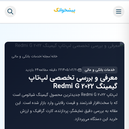
خانه
/
مجله
/
خدمات بانکی و مالی
خدمات بانکی و مالی
1405/02/20
22 دقیقه مطالعه
64 بازدید
معرفی و بررسی تخصصی لپ‌تاپ
گیمینگ Redmi G 2022
لپ‌تاپ Redmi G 2022 جدیدترین محصول گیمینگ شیائومی است
که با سخت‌افزار قدرتمند و قیمت رقابتی وارد بازار شده است. این
مقاله به بررسی دقیق نمایشگر، پردازنده، کارت گرافیک و ارزش
خرید این دستگاه می‌پردازد.