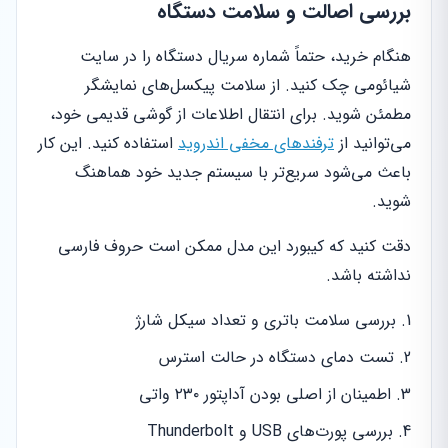
بررسی اصالت و سلامت دستگاه
هنگام خرید، حتماً شماره سریال دستگاه را در سایت
شیائومی چک کنید. از سلامت پیکسل‌های نمایشگر
مطمئن شوید. برای انتقال اطلاعات از گوشی قدیمی خود،
می‌توانید از
ترفندهای مخفی اندروید
استفاده کنید. این کار
باعث می‌شود سریع‌تر با سیستم جدید خود هماهنگ
شوید.
دقت کنید که کیبورد این مدل ممکن است حروف فارسی
نداشته باشد.
بررسی سلامت باتری و تعداد سیکل شارژ
تست دمای دستگاه در حالت استرس
اطمینان از اصلی بودن آداپتور ۲۳۰ واتی
بررسی پورت‌های USB و Thunderbolt