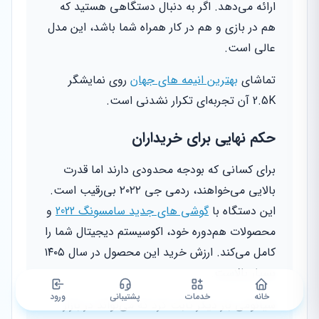
ارائه می‌دهد. اگر به دنبال دستگاهی هستید که
هم در بازی و هم در کار همراه شما باشد، این مدل
عالی است.
تماشای
بهترین انیمه های جهان
روی نمایشگر
2.5K آن تجربه‌ای تکرار نشدنی است.
حکم نهایی برای خریداران
برای کسانی که بودجه محدودی دارند اما قدرت
بالایی می‌خواهند، ردمی جی ۲۰۲۲ بی‌رقیب است.
این دستگاه با
گوشی های جدید سامسونگ 2022
و
محصولات هم‌دوره خود، اکوسیستم دیجیتال شما را
کامل می‌کند. ارزش خرید این محصول در سال ۱۴۰۵
بسیار بالاست.
خانه
خدمات
پشتیبانی
ورود
شیائومی بار دیگر ثابت کرد که می‌تواند در بازار