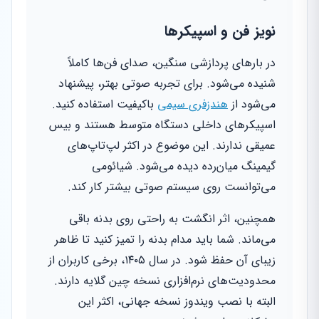
نویز فن و اسپیکرها
در بارهای پردازشی سنگین، صدای فن‌ها کاملاً
شنیده می‌شود. برای تجربه صوتی بهتر، پیشنهاد
می‌شود از
هندزفری سیمی
باکیفیت استفاده کنید.
اسپیکرهای داخلی دستگاه متوسط هستند و بیس
عمیقی ندارند. این موضوع در اکثر لپ‌تاپ‌های
گیمینگ میان‌رده دیده می‌شود. شیائومی
می‌توانست روی سیستم صوتی بیشتر کار کند.
همچنین، اثر انگشت به راحتی روی بدنه باقی
می‌ماند. شما باید مدام بدنه را تمیز کنید تا ظاهر
زیبای آن حفظ شود. در سال ۱۴۰۵، برخی کاربران از
محدودیت‌های نرم‌افزاری نسخه چین گلایه دارند.
البته با نصب ویندوز نسخه جهانی، اکثر این