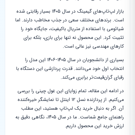
بازار لپ‌تاپ‌های گیمینگ در سال ۱۴۰۵ بسیار رقابتی شده
است. برندهای مختلف سعی در جذب مخاطب دارند. اما
شیائومی با استفاده از متریال باکیفیت، جایگاه خود را
تثبیت کرد. این محصول نه تنها برای بازی، بلکه برای
کارهای مهندسی نیز عالی است.
بسیاری از دانشجویان در سال ۱۴۰۵-۱۴۰۶ این مدل را
انتخاب اول خود می‌دانند. قدرت پردازشی این دستگاه با
رقبای گران‌قیمت‌تر برابری می‌کند.
در ادامه این مقاله، تمام زوایای این غول چینی را بررسی
می‌کنیم. از پردازنده نسل ۱۲ اینتل تا نمایشگر خیره‌کننده
آن. اگر به دنبال خرید یک لپ‌تاپ هستید، این مطلب
راهنمای جامع شماست. ما در سال ۱۴۰۵، نگاهی دقیق به
ارزش خرید این محصول داریم.