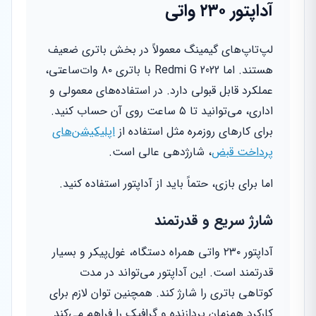
آداپتور ۲۳۰ واتی
لپ‌تاپ‌های گیمینگ معمولاً در بخش باتری ضعیف
هستند. اما Redmi G 2022 با باتری ۸۰ وات‌ساعتی،
عملکرد قابل قبولی دارد. در استفاده‌های معمولی و
اداری، می‌توانید تا ۵ ساعت روی آن حساب کنید.
برای کارهای روزمره مثل استفاده از
اپلیکیشن‌های
پرداخت قبض
، شارژدهی عالی است.
اما برای بازی، حتماً باید از آداپتور استفاده کنید.
شارژ سریع و قدرتمند
آداپتور ۲۳۰ واتی همراه دستگاه، غول‌پیکر و بسیار
قدرتمند است. این آداپتور می‌تواند در مدت
کوتاهی باتری را شارژ کند. همچنین توان لازم برای
کارکرد همزمان پردازنده و گرافیک را فراهم می‌کند.