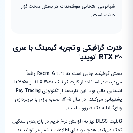
شیائومی انتخابی هوشمندانه در بخش سخت‌افزار
داشته است.
قدرت گرافیکی و تجربه گیمینگ با سری
RTX 30 انویدیا
بخش گرافیک، جایی است که Redmi G 2022 واقعاً
می‌درخشد. استفاده از کارت گرافیک RTX 3050 و 3050 Ti
انتخابی عالی بود. این کارت‌ها از تکنولوژی Ray Tracing
پشتیبانی می‌کنند. در سال ۱۴۰۵، تجربه بازی با نورپردازی
واقع‌گرایانه یک ضرورت است.
قابلیت DLSS نیز به افزایش نرخ فریم در بازی‌های سنگین
کمک می‌کند. همچنین برای اطلاعات بیشتر می‌توانید به