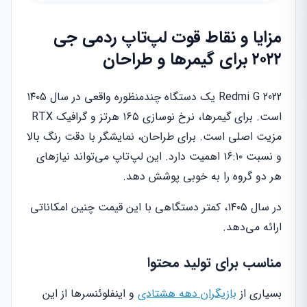
مزایا و نقاط قوت لپ‌تاپ ردمی جی
۲۰۲۲ برای گیمرها و طراحان
Redmi G 2022 یک دستگاه چندمنظوره واقعی در سال ۱۴۰۵
است. برای گیمرها، نرخ نوسازی ۱۶۵ هرتز و گرافیک RTX
مزیت اصلی است. برای طراحان، نمایشگر با دقت رنگ بالا
و نسبت ۱۶:۱۰ اهمیت دارد. این لپ‌تاپ می‌تواند نیازهای
هر دو گروه را به خوبی پوشش دهد.
در سال ۱۴۰۵، کمتر دستگاهی با این قیمت چنین امکاناتی
ارائه می‌دهد.
مناسب برای تولید محتوا
بسیاری از
بازیگران دهه هشتادی
و اینفلوئنسرها از این