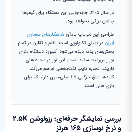
در سال ۱۴۰۵، جابه‌جایی این دستگاه برای گیمرها
چالش بزرگی نخواهد بود.
طراحی این لپ‌تاپ یادآور
شاهکارهای معماری
ایران
در دنیای تکنولوژی است. نظم و تقارن در تمام
بخش‌های بدنه دیده می‌شود. کیبورد دستگاه دارای
نور پس‌زمینه سفید است. این نور در محیط‌های
تاریک، تجربه تایپ لذت‌بخشی فراهم می‌کند.
کلیدها عمق حرکتی ۱.۵ میلی‌متری دارند که برای
بازی عالی است.
بررسی نمایشگر حرفه‌ای؛ رزولوشن 2.5K
و نرخ نوسازی ۱۶۵ هرتز