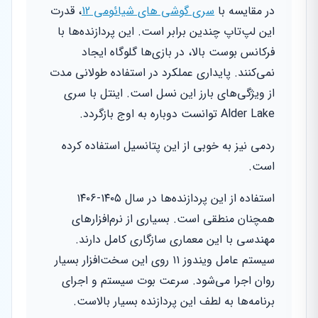
در مقایسه با
سری گوشی های شیائومی 12
، قدرت
این لپ‌تاپ چندین برابر است. این پردازنده‌ها با
فرکانس بوست بالا، در بازی‌ها گلوگاه ایجاد
نمی‌کنند. پایداری عملکرد در استفاده طولانی مدت
از ویژگی‌های بارز این نسل است. اینتل با سری
Alder Lake توانست دوباره به اوج بازگردد.
ردمی نیز به خوبی از این پتانسیل استفاده کرده
است.
استفاده از این پردازنده‌ها در سال ۱۴۰۵-۱۴۰۶
همچنان منطقی است. بسیاری از نرم‌افزارهای
مهندسی با این معماری سازگاری کامل دارند.
سیستم عامل ویندوز ۱۱ روی این سخت‌افزار بسیار
روان اجرا می‌شود. سرعت بوت سیستم و اجرای
برنامه‌ها به لطف این پردازنده بسیار بالاست.