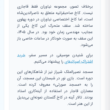
برخلاف تصور، مجموعه نیاوران فقط قاجاری
نیست. کاخ صاحبقرانیه متعلق به ناصرالدین‌شاه
است، اما کاخ اختصاصی نیاوران در دوره پهلوی
ساخته شد. سقف متحرک این کاخ یکی از
عجایب مهندسی زمان خود بود. در سال ۱۴۰۵،
این سقف به صورت خودکار در ساعات خاصی باز
می‌شود.
برای شنیدن موسیقی در مسیر سفر،
خرید
اشتراک اسپاتیفای
را پیشنهاد می‌کنیم.
مسجد نصیرالملک شیراز نیز از شاهکارهای این
دوره است. بازی نور در شبستان این مسجد، آن
را به «مسجد صورتی» معروف کرده است.
معماران قاجار در استفاده از آینه‌کاری استاد
بودند. تالار آینه در کاخ گلستان نمونه‌ای بی‌بدیل
از این هنر است.