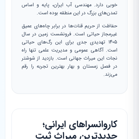
خوبی دارد. مهندسی آب ایران، پایه و اساس
تمدن‌های بزرگ در این منطقه بوده است.
حفاظت از حریم قنات‌ها در برابر چاه‌های عمیق
غیرمجاز حیاتی است. فرونشست زمین در سال
۱۴۰۵ تهدیدی جدی برای این رگ‌های حیاتی
است. آگاهی عمومی و مدیریت علمی تنها راه
نجات این میراث جهانی است. بازدید از شوشتر
در فصل زمستان و بهار بهترین تجربه را رقم
می‌زند.
کاروانسراهای ایرانی؛
جدیدترین میراث ثبت