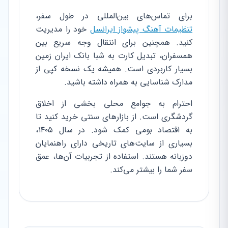
برای تماس‌های بین‌المللی در طول سفر،
تنظیمات آهنگ پیشواز ایرانسل
خود را مدیریت
کنید. همچنین برای انتقال وجه سریع بین
همسفران، تبدیل کارت به شبا بانک ایران زمین
بسیار کاربردی است. همیشه یک نسخه کپی از
مدارک شناسایی به همراه داشته باشید.
احترام به جوامع محلی بخشی از اخلاق
گردشگری است. از بازارهای سنتی خرید کنید تا
به اقتصاد بومی کمک شود. در سال ۱۴۰۵،
بسیاری از سایت‌های تاریخی دارای راهنمایان
دوزبانه هستند. استفاده از تجربیات آن‌ها، عمق
سفر شما را بیشتر می‌کند.