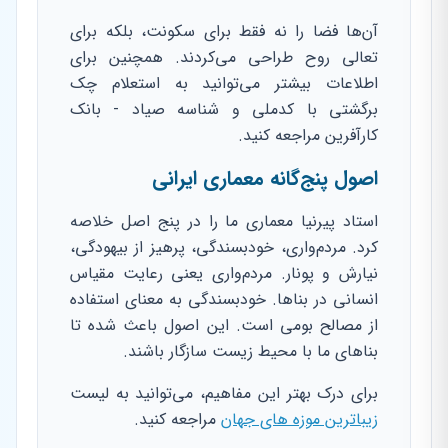
آن‌ها فضا را نه فقط برای سکونت، بلکه برای
تعالی روح طراحی می‌کردند. همچنین برای
اطلاعات بیشتر می‌توانید به استعلام چک
برگشتی با کدملی و شناسه صیاد - بانک
کارآفرین مراجعه کنید.
اصول پنج‌گانه معماری ایرانی
استاد پیرنیا معماری ما را در پنج اصل خلاصه
کرد. مردم‌واری، خودبسندگی، پرهیز از بیهودگی،
نیارش و پونار. مردم‌واری یعنی رعایت مقیاس
انسانی در بناها. خودبسندگی به معنای استفاده
از مصالح بومی است. این اصول باعث شده تا
بناهای ما با محیط زیست سازگار باشند.
برای درک بهتر این مفاهیم، می‌توانید به لیست
زیباترین موزه های جهان
مراجعه کنید.