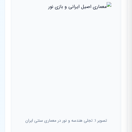
تصویر ۱: تجلی هندسه و نور در معماری سنتی ایران