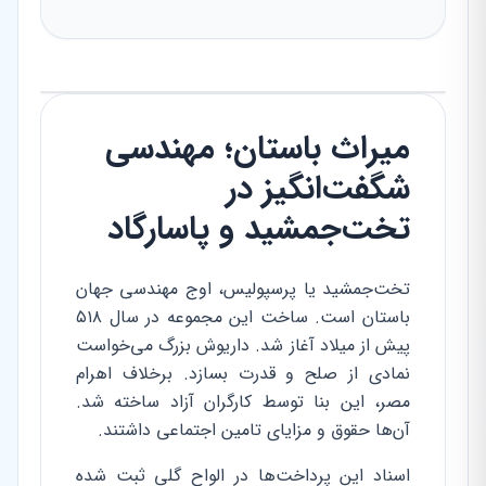
میراث باستان؛ مهندسی
شگفت‌انگیز در
تخت‌جمشید و پاسارگاد
تخت‌جمشید یا پرسپولیس، اوج مهندسی جهان
باستان است. ساخت این مجموعه در سال ۵۱۸
پیش از میلاد آغاز شد. داریوش بزرگ می‌خواست
نمادی از صلح و قدرت بسازد. برخلاف اهرام
مصر، این بنا توسط کارگران آزاد ساخته شد.
آن‌ها حقوق و مزایای تامین اجتماعی داشتند.
اسناد این پرداخت‌ها در الواح گلی ثبت شده