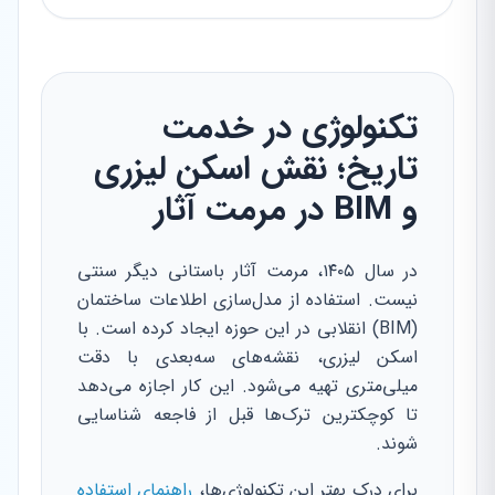
تکنولوژی در خدمت
تاریخ؛ نقش اسکن لیزری
و BIM در مرمت آثار
در سال ۱۴۰۵، مرمت آثار باستانی دیگر سنتی
نیست. استفاده از مدل‌سازی اطلاعات ساختمان
(BIM) انقلابی در این حوزه ایجاد کرده است. با
اسکن لیزری، نقشه‌های سه‌بعدی با دقت
میلی‌متری تهیه می‌شود. این کار اجازه می‌دهد
تا کوچکترین ترک‌ها قبل از فاجعه شناسایی
شوند.
برای درک بهتر این تکنولوژی‌ها،
راهنمای استفاده