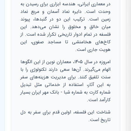
در معماری ایرانی، هندسه ابزاری برای رسیدن به
وحدت است. دایره نماد آسمان و مربع نماد
زمین است. ترکیب این دو در گنبدها، پیوند
میان خالق و مخلوق را نشان می‌دهد. این
فلسفه در تمام ادوار تاریخی تکرار شده است. از
کاخ‌های هخامنشی تا مساجد صفوی، این
هویت جاری است.
امروزه در سال ۱۴۰۵، معماران نوین از این الگوها
الهام می‌گیرند. آن‌ها سعی دارند تکنولوژی را با
سنت تلفیق کنند. برای مدیریت هزینه‌های سفر
به این آثار، استفاده از خدماتی مثل تبدیل
شماره کارت به شماره شبا - بانک مهر ایران بسیار
کارآمد است.
شناخت این فلسفه، اولین قدم برای سفر به دل
تاریخ است.