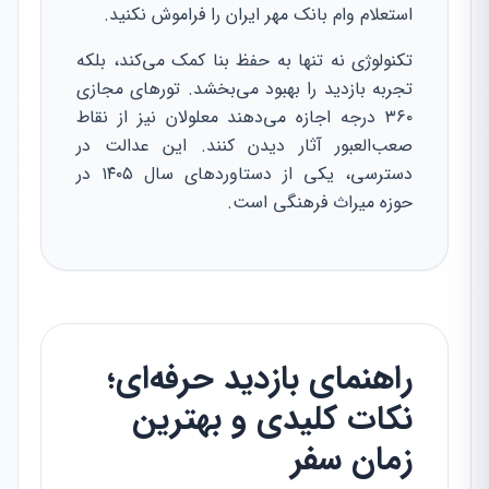
استعلام وام بانک مهر ایران را فراموش نکنید.
تکنولوژی نه تنها به حفظ بنا کمک می‌کند، بلکه
تجربه بازدید را بهبود می‌بخشد. تورهای مجازی
۳۶۰ درجه اجازه می‌دهند معلولان نیز از نقاط
صعب‌العبور آثار دیدن کنند. این عدالت در
دسترسی، یکی از دستاوردهای سال ۱۴۰۵ در
حوزه میراث فرهنگی است.
راهنمای بازدید حرفه‌ای؛
نکات کلیدی و بهترین
زمان سفر