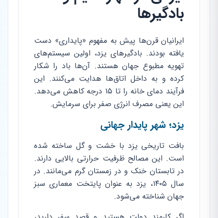
بادگیرها
ایرانیان قرن‌ها پیش به مفهوم «پایداری» دست
یافته بودند. بادگیرهای یزد، اولین سیستم‌های
تهویه مطبوع جهان هستند. آن‌ها باد را شکار
کرده و به داخل اتاق‌ها هدایت می‌کنند. این
فرآیند دمای خانه را تا ۱۵ درجه کاهش می‌دهد.
این یعنی مصرف انرژی صفر برای سرمایش.
یزد؛ شهر پایدار جهانی
بافت تاریخی یزد با خشت و گل ساخته شده
است. این مصالح ظرفیت حرارتی بالایی دارند.
در تابستان خنک و در زمستان گرم می‌مانند. در
سال ۱۴۰۵، یزد به عنوان پایتخت معماری سبز
جهان شناخته می‌شود.
اگر کارمند دولت هستید و قصد سفر دارید،