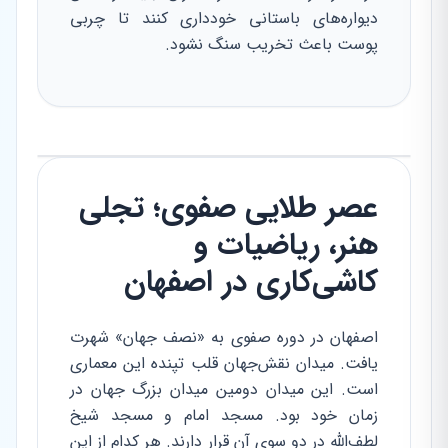
دیواره‌های باستانی خودداری کنند تا چربی
پوست باعث تخریب سنگ نشود.
عصر طلایی صفوی؛ تجلی
هنر، ریاضیات و
کاشی‌کاری در اصفهان
اصفهان در دوره صفوی به «نصف جهان» شهرت
یافت. میدان نقش‌جهان قلب تپنده این معماری
است. این میدان دومین میدان بزرگ جهان در
زمان خود بود. مسجد امام و مسجد شیخ
لطف‌الله در دو سوی آن قرار دارند. هر کدام از این