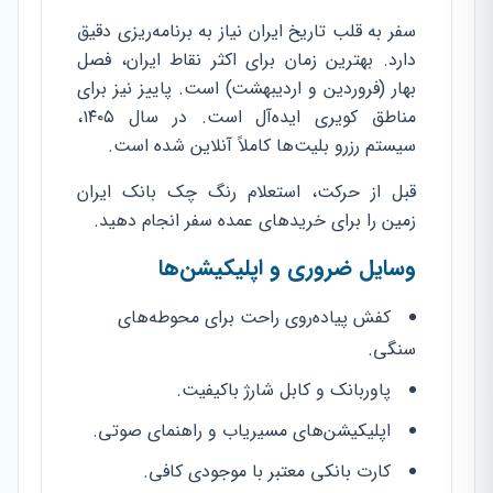
سفر به قلب تاریخ ایران نیاز به برنامه‌ریزی دقیق
دارد. بهترین زمان برای اکثر نقاط ایران، فصل
بهار (فروردین و اردیبهشت) است. پاییز نیز برای
مناطق کویری ایده‌آل است. در سال ۱۴۰۵،
سیستم رزرو بلیت‌ها کاملاً آنلاین شده است.
قبل از حرکت، استعلام رنگ چک بانک ایران
زمین را برای خریدهای عمده سفر انجام دهید.
وسایل ضروری و اپلیکیشن‌ها
کفش پیاده‌روی راحت برای محوطه‌های
سنگی.
پاوربانک و کابل شارژ باکیفیت.
اپلیکیشن‌های مسیریاب و راهنمای صوتی.
کارت بانکی معتبر با موجودی کافی.