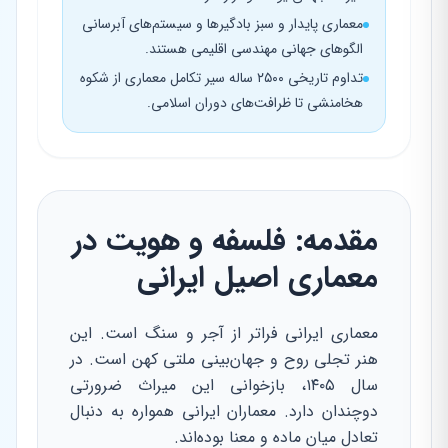
معماری پایدار و سبز بادگیرها و سیستم‌های آبرسانی
الگوهای جهانی مهندسی اقلیمی هستند.
تداوم تاریخی ۲۵۰۰ ساله سیر تکامل معماری از شکوه
هخامنشی تا ظرافت‌های دوران اسلامی.
مقدمه: فلسفه و هویت در
معماری اصیل ایرانی
معماری ایرانی فراتر از آجر و سنگ است. این
هنر تجلی روح و جهان‌بینی ملتی کهن است. در
سال ۱۴۰۵، بازخوانی این میراث ضرورتی
دوچندان دارد. معماران ایرانی همواره به دنبال
تعادل میان ماده و معنا بوده‌اند.