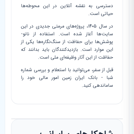
دسترسی به نقشه آنلاین در این محوطه‌ها
حیاتی است.
در سال ۱۴۰۵، پروژه‌های مرمتی جدیدی در این
سایت‌ها آغاز شده است. استفاده از نانو-
پوشش‌ها برای حفاظت از سنگ‌نگاره‌ها یکی از
این موارد است. بازدیدکنندگان باید بدانند که
حفاظت از این آثار وظیفه‌ای ملی است.
قبل از سفر، می‌توانید با استعلام و بررسی شماره
شبا - بانک ایران زمین امور مالی خود را
ساماندهی کنید.