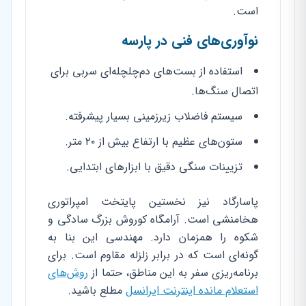
است.
نوآوری‌های فنی در پارسه
استفاده از بست‌های دم‌چلچله‌ای سربی برای
اتصال سنگ‌ها.
سیستم فاضلاب زیرزمینی بسیار پیشرفته.
ستون‌های عظیم با ارتفاع بیش از ۲۰ متر.
تزیینات سنگی دقیق با ابزارهای ابتدایی.
پاسارگاد نیز نخستین پایتخت امپراتوری
هخامنشی است. آرامگاه کوروش بزرگ سادگی و
شکوه را همزمان دارد. مهندسی این بنا به
گونه‌ای است که در برابر زلزله مقاوم است. برای
برنامه‌ریزی سفر به این مناطق، حتما از
روش‌های
استعلام مانده اینترنت ایرانسل
مطلع باشید.