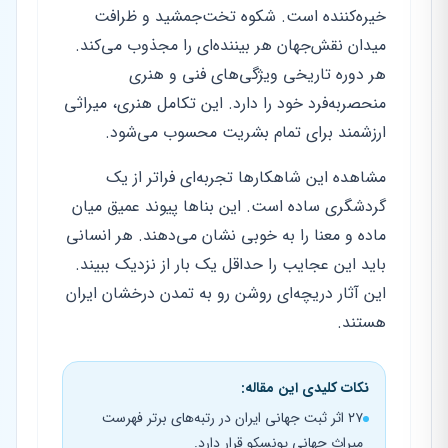
خیره‌کننده است. شکوه تخت‌جمشید و ظرافت
میدان نقش‌جهان هر بیننده‌ای را مجذوب می‌کند.
هر دوره تاریخی ویژگی‌های فنی و هنری
منحصر‌به‌فرد خود را دارد. این تکامل هنری، میراثی
ارزشمند برای تمام بشریت محسوب می‌شود.
مشاهده این شاهکارها تجربه‌ای فراتر از یک
گردشگری ساده است. این بناها پیوند عمیق میان
ماده و معنا را به خوبی نشان می‌دهند. هر انسانی
باید این عجایب را حداقل یک بار از نزدیک ببیند.
این آثار دریچه‌ای روشن رو به تمدن درخشان ایران
هستند.
نکات کلیدی این مقاله:
۲۷ اثر ثبت جهانی ایران در رتبه‌های برتر فهرست
میراث جهانی یونسکو قرار دارد.