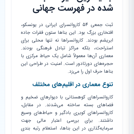
شده در فهرست جهانی
ثبت جمعی ۵۴ کاروانسرای ایرانی در یونسکو،
افتخاری بزرگ بود. این بناها ستون فقرات جاده
ابریشم بودند. کاروانسراها نه تنها محلی برای
استراحت، بلکه مراکز تبادل فرهنگی بودند.
معماری آن‌ها معمولاً شامل یک حیاط مرکزی با
حجره‌های دورتادور است. امنیت در طراحی این
بناها حرف اول را می‌زد.
تنوع معماری در اقلیم‌های مختلف
کاروانسراهای کوهستانی با دیوارهای ضخیم و
فضاهای بسته ساخته می‌شدند. در مقابل،
کاروانسراهای کویری بادگیر و حیاط‌های وسیع
داشتند. برای بررسی اعتبار مالی جهت
سرمایه‌گذاری در این بناها، استعلام رتبه بندی