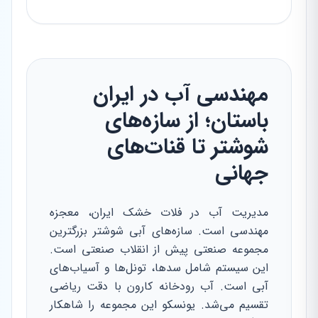
مهندسی آب در ایران
باستان؛ از سازه‌های
شوشتر تا قنات‌های
جهانی
مدیریت آب در فلات خشک ایران، معجزه
مهندسی است. سازه‌های آبی شوشتر بزرگترین
مجموعه صنعتی پیش از انقلاب صنعتی است.
این سیستم شامل سدها، تونل‌ها و آسیاب‌های
آبی است. آب رودخانه کارون با دقت ریاضی
تقسیم می‌شد. یونسکو این مجموعه را شاهکار