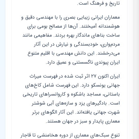
تاریخ و فرهنگ است.
معماران ایرانی زیبایی بصری را با مهندسی دقیق و
هوشمندانه آمیختند. آن‌ها از مصالح بومی برای
ساخت بناهای ماندگار بهره بردند. مفاهیمی مانند
مردم‌واری، خودبسندگی و نیارش در این آثار
می‌درخشند. این دانش مهندسی با اقلیم متنوع
ایران پیوندی ناگسستنی و عمیق دارد.
ایران اکنون ۲۷ اثر ثبت شده در فهرست میراث
جهانی یونسکو دارد. این فهرست شامل کاخ‌های
باستانی، مساجد باشکوه و کاروانسراهای تاریخی
است. بادگیرهای یزد و سازه‌های آبی شوشتر
شهرت جهانی یافته‌اند. این آثار الگوهای برتر
معماری پایدار و سبز در جهان هستند.
تنوع سبک‌های معماری از دوره هخامنشی تا قاجار