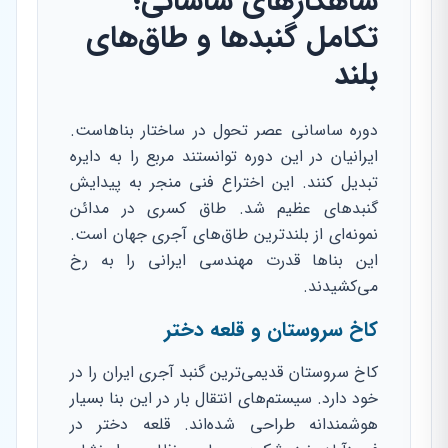
شاهکارهای ساسانی؛
تکامل گنبدها و طاق‌های
بلند
دوره ساسانی عصر تحول در ساختار بناهاست.
ایرانیان در این دوره توانستند مربع را به دایره
تبدیل کنند. این اختراع فنی منجر به پیدایش
گنبدهای عظیم شد. طاق کسری در مدائن
نمونه‌ای از بلندترین طاق‌های آجری جهان است.
این بناها قدرت مهندسی ایرانی را به رخ
می‌کشیدند.
کاخ سروستان و قلعه دختر
کاخ سروستان قدیمی‌ترین گنبد آجری ایران را در
خود دارد. سیستم‌های انتقال بار در این بنا بسیار
هوشمندانه طراحی شده‌اند. قلعه دختر در