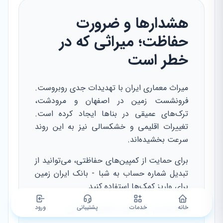
هشدارها و ضرورت
حفاظت؛ میراثی که در
خطر است
میراث معماری ایران با تهدیدات جدی روبروست.
فرونشست زمین در اصفهان و مرودشت،
ترک‌های عمیقی در بناها ایجاد کرده است.
تغییرات اقلیمی و خشکسالی نیز به این روند
سرعت بخشیده‌اند.
برای حمایت از کمپین‌های حفاظتی، می‌توانید از
تبدیل شماره حساب به شبا - بانک ایران زمین
برای واریز کمک‌ها استفاده کنید.
وندالیسم و تخریب‌های انسانی
خانه
خدمات
پشتیبانی
ورود