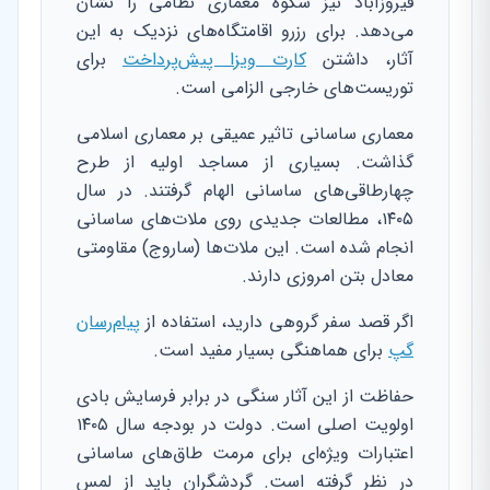
فیروزآباد نیز شکوه معماری نظامی را نشان
می‌دهد. برای رزرو اقامتگاه‌های نزدیک به این
آثار، داشتن
کارت ویزا پیش‌پرداخت
برای
توریست‌های خارجی الزامی است.
معماری ساسانی تاثیر عمیقی بر معماری اسلامی
گذاشت. بسیاری از مساجد اولیه از طرح
چهارطاقی‌های ساسانی الهام گرفتند. در سال
۱۴۰۵، مطالعات جدیدی روی ملات‌های ساسانی
انجام شده است. این ملات‌ها (ساروج) مقاومتی
معادل بتن امروزی دارند.
اگر قصد سفر گروهی دارید، استفاده از
پیام‌رسان
گپ
برای هماهنگی بسیار مفید است.
حفاظت از این آثار سنگی در برابر فرسایش بادی
اولویت اصلی است. دولت در بودجه سال ۱۴۰۵
اعتبارات ویژه‌ای برای مرمت طاق‌های ساسانی
در نظر گرفته است. گردشگران باید از لمس