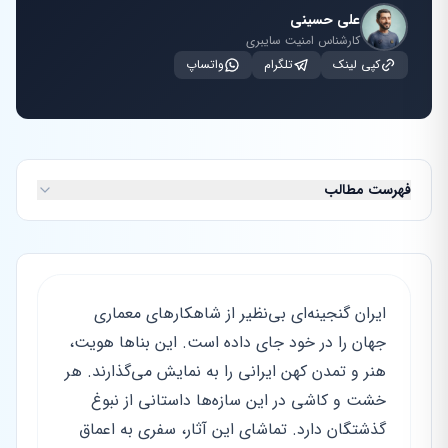
علی حسینی
کارشناس امنیت سایبری
کپی لینک
تلگرام
واتساپ
فهرست مطالب
ایران گنجینه‌ای بی‌نظیر از شاهکارهای معماری
جهان را در خود جای داده است. این بناها هویت،
هنر و تمدن کهن ایرانی را به نمایش می‌گذارند. هر
خشت و کاشی در این سازه‌ها داستانی از نبوغ
گذشتگان دارد. تماشای این آثار، سفری به اعماق