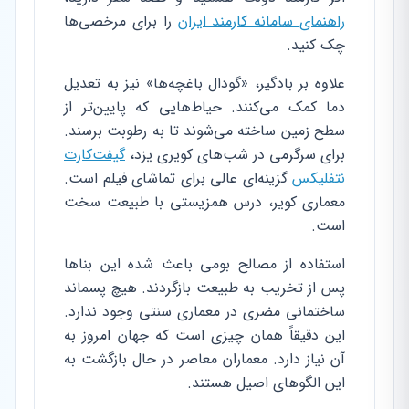
راهنمای سامانه کارمند ایران
را برای مرخصی‌ها
چک کنید.
علاوه بر بادگیر، «گودال باغچه‌ها» نیز به تعدیل
دما کمک می‌کنند. حیاط‌هایی که پایین‌تر از
سطح زمین ساخته می‌شوند تا به رطوبت برسند.
برای سرگرمی در شب‌های کویری یزد،
گیفت‌کارت
نتفلیکس
گزینه‌ای عالی برای تماشای فیلم است.
معماری کویر، درس همزیستی با طبیعت سخت
است.
استفاده از مصالح بومی باعث شده این بناها
پس از تخریب به طبیعت بازگردند. هیچ پسماند
ساختمانی مضری در معماری سنتی وجود ندارد.
این دقیقاً همان چیزی است که جهان امروز به
آن نیاز دارد. معماران معاصر در حال بازگشت به
این الگوهای اصیل هستند.