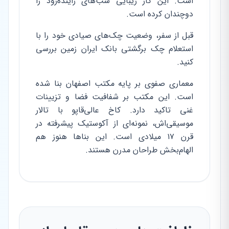
است. این کار زیبایی شب‌های زاینده‌رود را
دوچندان کرده است.
قبل از سفر، وضعیت چک‌های صیادی خود را با
استعلام چک برگشتی بانک ایران زمین بررسی
کنید.
معماری صفوی بر پایه مکتب اصفهان بنا شده
است. این مکتب بر شفافیت فضا و تزیینات
غنی تاکید دارد. کاخ عالی‌قاپو با تالار
موسیقی‌اش، نمونه‌ای از آکوستیک پیشرفته در
قرن ۱۷ میلادی است. این بناها هنوز هم
الهام‌بخش طراحان مدرن هستند.