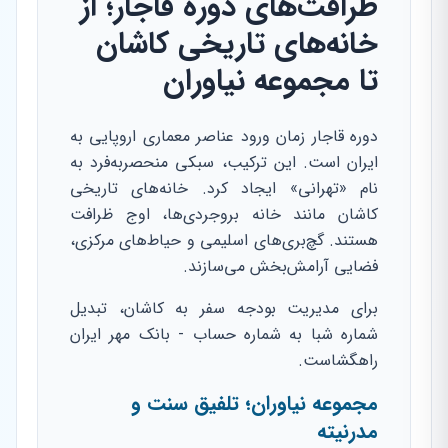
ظرافت‌های دوره قاجار؛ از
خانه‌های تاریخی کاشان
تا مجموعه نیاوران
دوره قاجار زمان ورود عناصر معماری اروپایی به
ایران است. این ترکیب، سبکی منحصربه‌فرد به
نام «تهرانی» ایجاد کرد. خانه‌های تاریخی
کاشان مانند خانه بروجردی‌ها، اوج ظرافت
هستند. گچ‌بری‌های اسلیمی و حیاط‌های مرکزی،
فضایی آرامش‌بخش می‌سازند.
برای مدیریت بودجه سفر به کاشان، تبدیل
شماره شبا به شماره حساب - بانک مهر ایران
راهگشاست.
مجموعه نیاوران؛ تلفیق سنت و
مدرنیته