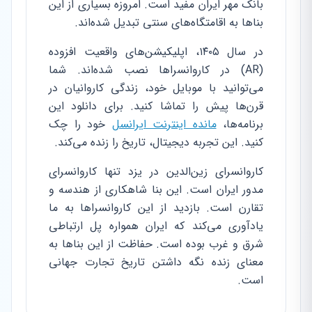
بانک مهر ایران مفید است. امروزه بسیاری از این
بناها به اقامتگاه‌های سنتی تبدیل شده‌اند.
در سال ۱۴۰۵، اپلیکیشن‌های واقعیت افزوده
(AR) در کاروانسراها نصب شده‌اند. شما
می‌توانید با موبایل خود، زندگی کاروانیان در
قرن‌ها پیش را تماشا کنید. برای دانلود این
برنامه‌ها،
مانده اینترنت ایرانسل
خود را چک
کنید. این تجربه دیجیتال، تاریخ را زنده می‌کند.
کاروانسرای زین‌الدین در یزد تنها کاروانسرای
مدور ایران است. این بنا شاهکاری از هندسه و
تقارن است. بازدید از این کاروانسراها به ما
یادآوری می‌کند که ایران همواره پل ارتباطی
شرق و غرب بوده است. حفاظت از این بناها به
معنای زنده نگه داشتن تاریخ تجارت جهانی
است.