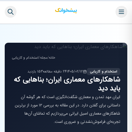
خانه
/
مجله
/
استخدام و کاریابی
استخدام و کاریابی
1405/02/12
24 دقیقه مطالعه
153 بازدید
شاهکارهای معماری ایران؛ بناهایی که
باید دید
ایران مهد تمدن و معماری شگفت‌انگیزی است که هر گوشه آن
داستانی برای گفتن دارد. در این مقاله به بررسی ۱۲ مورد از برترین
شاهکارهای معماری اصیل ایرانی می‌پردازیم که تماشای آن‌ها
تجربه‌ای فراموش‌نشدنی و ضروری است.