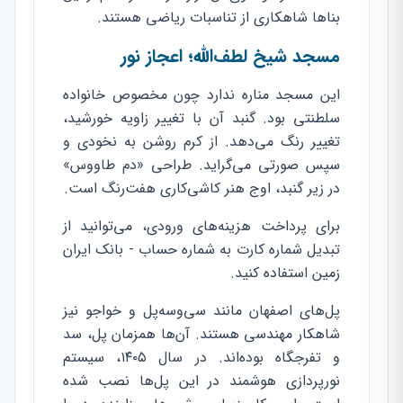
بناها شاهکاری از تناسبات ریاضی هستند.
مسجد شیخ لطف‌الله؛ اعجاز نور
این مسجد مناره ندارد چون مخصوص خانواده
سلطنتی بود. گنبد آن با تغییر زاویه خورشید،
تغییر رنگ می‌دهد. از کرم روشن به نخودی و
سپس صورتی می‌گراید. طراحی «دم طاووس»
در زیر گنبد، اوج هنر کاشی‌کاری هفت‌رنگ است.
برای پرداخت هزینه‌های ورودی، می‌توانید از
تبدیل شماره کارت به شماره حساب - بانک ایران
زمین استفاده کنید.
پل‌های اصفهان مانند سی‌وسه‌پل و خواجو نیز
شاهکار مهندسی هستند. آن‌ها همزمان پل، سد
و تفرجگاه بوده‌اند. در سال ۱۴۰۵، سیستم
نورپردازی هوشمند در این پل‌ها نصب شده