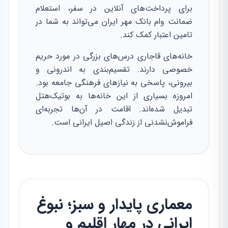
برای پرداخت‌های آنلاین در سفر، استعلام
ضمانت وام بانک مهر ایران می‌تواند به شما در
تامین اعتبار کمک کند.
خانه‌های قاجاری درس‌های بزرگی در مورد حریم
خصوصی دارند. تقسیم‌بندی به اندرونی و
بیرونی، پاسخی به نیازهای فرهنگی جامعه بود.
امروزه بسیاری از این خانه‌ها به بوتیک‌هتل
تبدیل شده‌اند. اقامت در آن‌ها تجربه‌ای
فراموش‌نشدنی از زندگی اصیل ایرانی است.
معماری پایدار و سبز؛ نبوغ
ایرانی در مهار اقلیم و