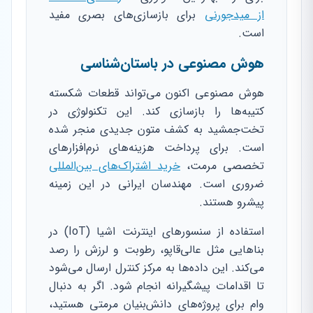
از میدجورنی
برای بازسازی‌های بصری مفید
است.
هوش مصنوعی در باستان‌شناسی
هوش مصنوعی اکنون می‌تواند قطعات شکسته
کتیبه‌ها را بازسازی کند. این تکنولوژی در
تخت‌جمشید به کشف متون جدیدی منجر شده
است. برای پرداخت هزینه‌های نرم‌افزارهای
تخصصی مرمت،
خرید اشتراک‌های بین‌المللی
ضروری است. مهندسان ایرانی در این زمینه
پیشرو هستند.
استفاده از سنسورهای اینترنت اشیا (IoT) در
بناهایی مثل عالی‌قاپو، رطوبت و لرزش را رصد
می‌کند. این داده‌ها به مرکز کنترل ارسال می‌شود
تا اقدامات پیشگیرانه انجام شود. اگر به دنبال
وام برای پروژه‌های دانش‌بنیان مرمتی هستید،