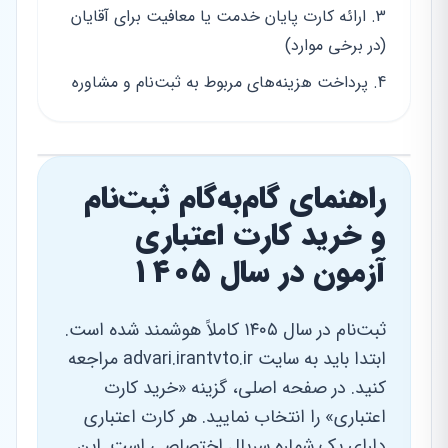
ارائه کارت پایان خدمت یا معافیت برای آقایان
(در برخی موارد)
پرداخت هزینه‌های مربوط به ثبت‌نام و مشاوره
راهنمای گام‌به‌گام ثبت‌نام
و خرید کارت اعتباری
آزمون در سال ۱۴۰۵
ثبت‌نام در سال ۱۴۰۵ کاملاً هوشمند شده است.
ابتدا باید به سایت advari.irantvto.ir مراجعه
کنید. در صفحه اصلی، گزینه «خرید کارت
اعتباری» را انتخاب نمایید. هر کارت اعتباری
دارای یک شماره سریال اختصاصی است. این