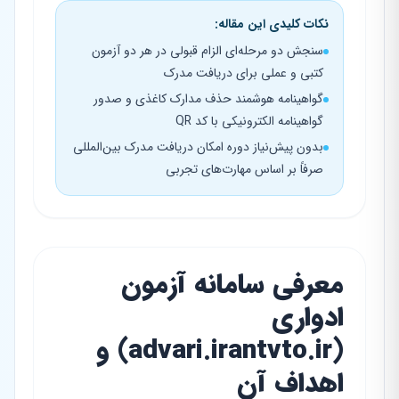
نکات کلیدی این مقاله:
سنجش دو مرحله‌ای الزام قبولی در هر دو آزمون
کتبی و عملی برای دریافت مدرک
گواهینامه هوشمند حذف مدارک کاغذی و صدور
گواهینامه الکترونیکی با کد QR
بدون پیش‌نیاز دوره امکان دریافت مدرک بین‌المللی
صرفاً بر اساس مهارت‌های تجربی
معرفی سامانه آزمون
ادواری
(advari.irantvto.ir) و
اهداف آن