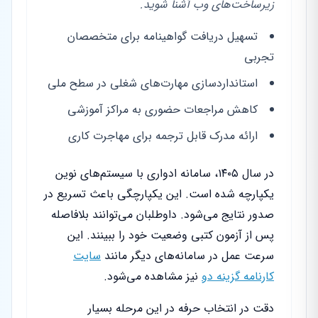
زیرساخت‌های وب آشنا شوید.
تسهیل دریافت گواهینامه برای متخصصان
تجربی
استانداردسازی مهارت‌های شغلی در سطح ملی
کاهش مراجعات حضوری به مراکز آموزشی
ارائه مدرک قابل ترجمه برای مهاجرت کاری
در سال ۱۴۰۵، سامانه ادواری با سیستم‌های نوین
یکپارچه شده است. این یکپارچگی باعث تسریع در
صدور نتایج می‌شود. داوطلبان می‌توانند بلافاصله
پس از آزمون کتبی وضعیت خود را ببینند. این
سرعت عمل در سامانه‌های دیگر مانند
سایت
کارنامه گزینه دو
نیز مشاهده می‌شود.
دقت در انتخاب حرفه در این مرحله بسیار