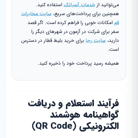
می‌توانید از
خدمات آسیاتک
استفاده کنید.
همچنین برای پرداخت‌های سریع،
سایت مخابرات
قم
امکانات خوبی را فراهم کرده است. اگر قصد
سفر برای شرکت در آزمون در شهرهای دیگر را
دارید،
سایت رجا
برای خرید بلیط قطار در دسترس
است.
همیشه رسید پرداخت خود را ذخیره کنید.
فرآیند استعلام و دریافت
گواهینامه هوشمند
الکترونیکی (QR Code)