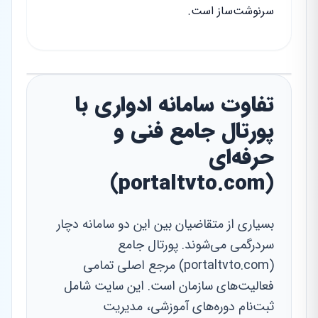
سرنوشت‌ساز است.
تفاوت سامانه ادواری با
پورتال جامع فنی و
حرفه‌ای
(portaltvto.com)
بسیاری از متقاضیان بین این دو سامانه دچار
سردرگمی می‌شوند. پورتال جامع
(portaltvto.com) مرجع اصلی تمامی
فعالیت‌های سازمان است. این سایت شامل
ثبت‌نام دوره‌های آموزشی، مدیریت