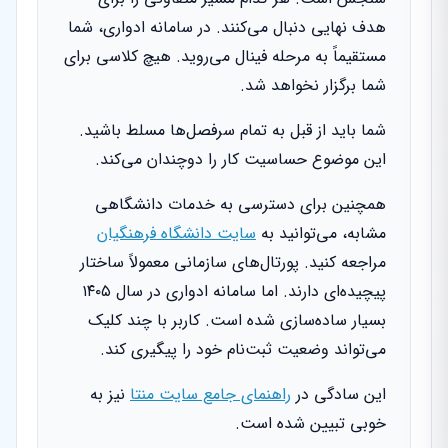
هدف نهایی دنبال می‌کنند. در سامانه ادواری، شما
مستقیماً به مرحله فینال می‌روید. هیچ کلاسی برای
شما برگزار نخواهد شد.
شما باید از قبل به تمام سرفصل‌ها مسلط باشید.
این موضوع حساسیت کار را دوچندان می‌کند.
همچنین برای دسترسی به خدمات دانشگاهی
مشابه، می‌توانید به
سایت دانشگاه فرهنگیان
مراجعه کنید. پورتال‌های سازمانی معمولاً ساختار
پیچیده‌ای دارند. اما سامانه ادواری در سال ۱۴۰۵
بسیار ساده‌سازی شده است. کاربر با چند کلیک
می‌تواند وضعیت ثبت‌نام خود را پیگیری کند.
این سادگی در
راهنمای جامع سایت منتا
نیز به
خوبی تبیین شده است.