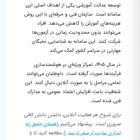
توسعه عدالت آموزشی یکی از اهداف اصلی این
سامانه است. سازمان فنی و حرفه‌ای با این روش
هزینه‌های آموزش را کاهش می‌دهد. افراد
می‌توانند بدون محدودیت زمانی در آزمون‌ها
شرکت کنند. این سامانه به شناسایی نخبگان
مهارتی در سراسر کشور کمک می‌کند.
در سال ۱۴۰۵، تمرکز ویژه‌ای بر هوشمندسازی
فرآیندها صورت گرفته است. داوطلبان می‌توانند
تمامی مراحل را به صورت آنلاین دنبال کنند. این
شفافیت باعث افزایش اعتماد عمومی به مدارک
فنی شده است.
برای شروع هر فعالیت آنلاین، داشتن دانش کافی
ضروری است. پیشنهاد می‌کنیم
راهنمای جامع راه
اندازی سایت از صفر تا صد
را مطالعه کنید تا با