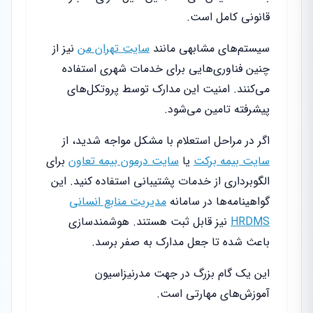
قانونی کامل است.
سیستم‌های مشابهی مانند
سایت تهران من
نیز از
چنین فناوری‌هایی برای خدمات شهری استفاده
می‌کنند. امنیت این مدارک توسط پروتکل‌های
پیشرفته تامین می‌شود.
اگر در مراحل استعلام با مشکل مواجه شدید، از
سایت بیمه برکت
یا
سایت درمون بیمه تعاون
برای
الگوبرداری از خدمات پشتیبانی استفاده کنید. این
گواهینامه‌ها در سامانه
مدیریت منابع انسانی
HRDMS
نیز قابل ثبت هستند. هوشمندسازی
باعث شده تا جعل مدارک به صفر برسد.
این یک گام بزرگ در جهت مدرنیزاسیون
آموزش‌های مهارتی است.