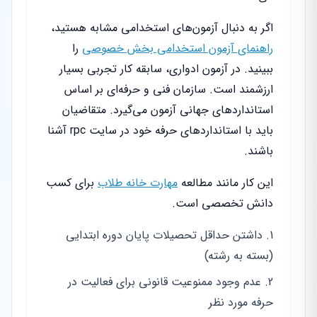
اگر به دنبال آزمون‌های استخدامی مشابه هستید،
راهنمای آزمون استخدامی بخش خصوصی
را
ببینید. در آزمون ادواری، سابقه کار تجربی بسیار
ارزشمند است. سازمان فنی و حرفه‌ای بر اساس
استانداردهای جهانی آزمون می‌گیرد. متقاضیان
باید با استانداردهای حرفه خود در سایت rpc آشنا
باشند.
این کار مانند مطالعه
مهارت خانه طلاب
برای کسب
دانش تخصصی است.
داشتن حداقل تحصیلات پایان دوره ابتدایی
(بسته به رشته)
عدم وجود ممنوعیت قانونی برای فعالیت در
حرفه مورد نظر