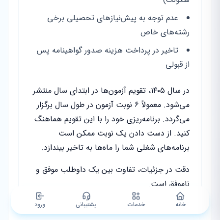
عدم توجه به پیش‌نیازهای تحصیلی برخی
رشته‌های خاص
تاخیر در پرداخت هزینه صدور گواهینامه پس
از قبولی
در سال ۱۴۰۵، تقویم آزمون‌ها در ابتدای سال منتشر
می‌شود. معمولاً ۶ نوبت آزمون در طول سال برگزار
می‌گردد. برنامه‌ریزی خود را با این تقویم هماهنگ
کنید. از دست دادن یک نوبت ممکن است
برنامه‌های شغلی شما را ماه‌ها به تاخیر بیندازد.
دقت در جزئیات، تفاوت بین یک داوطلب موفق و
ناموفق است.
خانه
خدمات
پشتیبانی
ورود