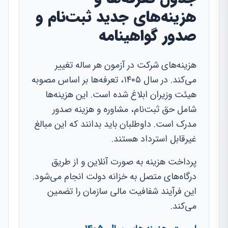
هزینه‌های جدید ثبت‌نام و
صدور گواهینامه
هزینه‌های شرکت در آزمون هر ساله تغییر
می‌کند. در سال ۱۴۰۵، تعرفه‌ها بر اساس مصوبه
هیئت وزیران ابلاغ شده است. این هزینه‌ها
شامل حق ثبت‌نام، مشاوره و هزینه صدور
مدرک است. داوطلبان باید بدانند که این مبالغ
غیرقابل استرداد هستند.
پرداخت هزینه به صورت آنلاین و از طریق
درگاه‌های متصل به خزانه دولت انجام می‌شود.
این فرآیند شفافیت مالی سازمان را تضمین
می‌کند.