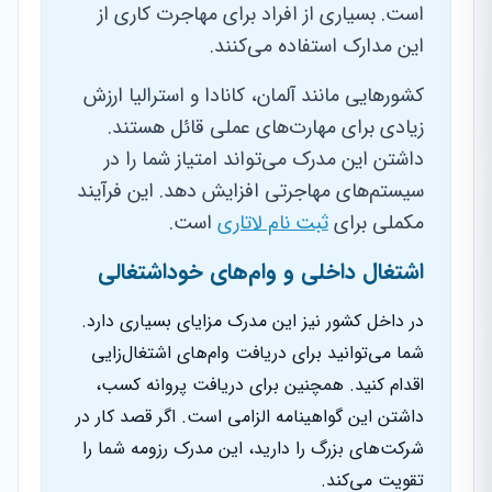
است. بسیاری از افراد برای مهاجرت کاری از
این مدارک استفاده می‌کنند.
کشورهایی مانند آلمان، کانادا و استرالیا ارزش
زیادی برای مهارت‌های عملی قائل هستند.
داشتن این مدرک می‌تواند امتیاز شما را در
سیستم‌های مهاجرتی افزایش دهد. این فرآیند
مکملی برای
ثبت نام لاتاری
است.
اشتغال داخلی و وام‌های خوداشتغالی
در داخل کشور نیز این مدرک مزایای بسیاری دارد.
شما می‌توانید برای دریافت وام‌های اشتغال‌زایی
اقدام کنید. همچنین برای دریافت پروانه کسب،
داشتن این گواهینامه الزامی است. اگر قصد کار در
شرکت‌های بزرگ را دارید، این مدرک رزومه شما را
تقویت می‌کند.