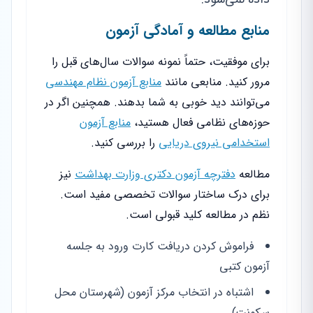
منابع مطالعه و آمادگی آزمون
برای موفقیت، حتماً نمونه سوالات سال‌های قبل را
مرور کنید. منابعی مانند
منابع آزمون نظام مهندسی
می‌توانند دید خوبی به شما بدهند. همچنین اگر در
حوزه‌های نظامی فعال هستید،
منابع آزمون
استخدامی نیروی دریایی
را بررسی کنید.
مطالعه
دفترچه آزمون دکتری وزارت بهداشت
نیز
برای درک ساختار سوالات تخصصی مفید است.
نظم در مطالعه کلید قبولی است.
فراموش کردن دریافت کارت ورود به جلسه
آزمون کتبی
اشتباه در انتخاب مرکز آزمون (شهرستان محل
سکونت)