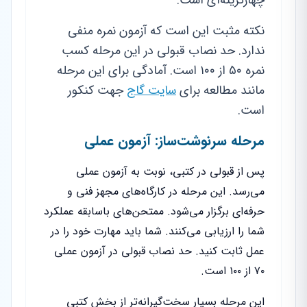
چهارگزینه‌ای است.
نکته مثبت این است که آزمون نمره منفی
ندارد. حد نصاب قبولی در این مرحله کسب
نمره ۵۰ از ۱۰۰ است. آمادگی برای این مرحله
مانند مطالعه برای
سایت گاج
جهت کنکور
است.
مرحله سرنوشت‌ساز: آزمون عملی
پس از قبولی در کتبی، نوبت به آزمون عملی
می‌رسد. این مرحله در کارگاه‌های مجهز فنی و
حرفه‌ای برگزار می‌شود. ممتحن‌های باسابقه عملکرد
شما را ارزیابی می‌کنند. شما باید مهارت خود را در
عمل ثابت کنید. حد نصاب قبولی در آزمون عملی
۷۰ از ۱۰۰ است.
این مرحله بسیار سخت‌گیرانه‌تر از بخش کتبی