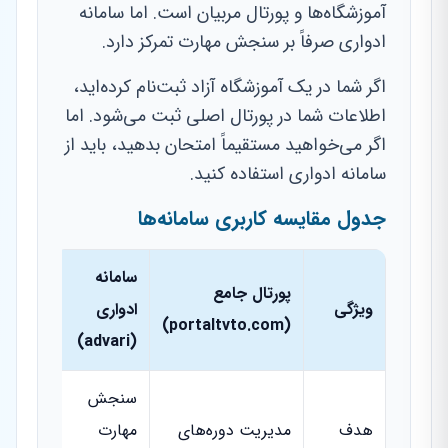
آموزشگاه‌ها و پورتال مربیان است. اما سامانه
ادواری صرفاً بر سنجش مهارت تمرکز دارد.
اگر شما در یک آموزشگاه آزاد ثبت‌نام کرده‌اید،
اطلاعات شما در پورتال اصلی ثبت می‌شود. اما
اگر می‌خواهید مستقیماً امتحان بدهید، باید از
سامانه ادواری استفاده کنید.
جدول مقایسه کاربری سامانه‌ها
سامانه
پورتال جامع
ویژگی
ادواری
(portaltvto.com)
(advari)
سنجش
هدف
مدیریت دوره‌های
مهارت