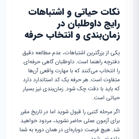
نکات حیاتی و اشتباهات
رایج داوطلبان در
زمان‌بندی و انتخاب حرفه
یکی از بزرگترین اشتباهات، عدم مطالعه دقیق
دفترچه راهنما است. داوطلبان گاهی حرفه‌ای
را انتخاب می‌کنند که با مهارت واقعی آن‌ها
متفاوت است. هر حرفه یک کد استاندارد دارد
که باید با دقت چک شود. زمان‌بندی نیز بسیار
حیاتی است.
اگر مرحله کتبی را قبول شوید اما در تاریخ مقرر
برای آزمون عملی حاضر نشوید، مردود خواهید
شد. هیچ فرصت دوباره‌ای در همان دوره به شما
داده نمی‌شود.