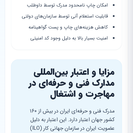
امکان چاپ نامحدود مدرک توسط داوطلب
قابلیت استعلام آنی توسط سازمان‌های دولتی
کاهش هزینه‌های چاپ و پست گواهینامه
امنیت بسیار بالا به دلیل وجود کد امنیتی
مزایا و اعتبار بین‌المللی
مدارک فنی و حرفه‌ای در
مهاجرت و اشتغال
مدرک فنی و حرفه‌ای ایران در بیش از ۱۶۰
کشور جهان اعتبار دارد. این اعتبار به دلیل
عضویت ایران در سازمان جهانی کار (ILO)