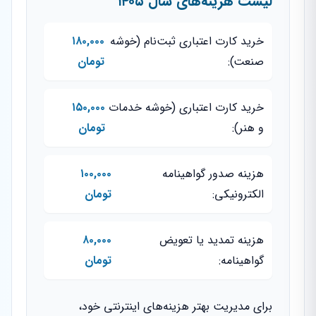
لیست هزینه‌های سال ۱۴۰۵
خرید کارت اعتباری ثبت‌نام (خوشه
۱۸۰,۰۰۰
صنعت):
تومان
خرید کارت اعتباری (خوشه خدمات
۱۵۰,۰۰۰
و هنر):
تومان
هزینه صدور گواهینامه
۱۰۰,۰۰۰
الکترونیکی:
تومان
هزینه تمدید یا تعویض
۸۰,۰۰۰
گواهینامه:
تومان
برای مدیریت بهتر هزینه‌های اینترنتی خود،