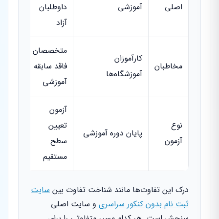
اصلی
آموزشی
داوطلبان
آزاد
متخصصان
کارآموزان
مخاطبان
فاقد سابقه
آموزشگاه‌ها
آموزشی
آزمون
نوع
تعیین
پایان دوره آموزشی
آزمون
سطح
مستقیم
درک این تفاوت‌ها مانند شناخت تفاوت بین
سایت
ثبت نام بدون کنکور سراسری
و سایت اصلی
سنجش است. هر کدام مسیر متفاوتی را برای