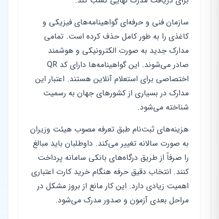
برای دریافت مدرک نهایی کسب کند.
سازمان فنی و حرفه‌ای گواهینامه‌های فیزیکی و
کاغذی را به طور کامل حذف کرده است. تمامی
مدارک جدید به صورت الکترونیکی و هوشمند
صادر می‌شوند. این گواهینامه‌ها دارای کد QR
اختصاصی برای استعلام آنلاین هستند. اعتبار این
مدارک در بسیاری از کشورهای جهان به رسمیت
شناخته می‌شود.
هزینه‌های ثبت‌نام طبق تعرفه مصوب هیئت وزیران
به صورت سالانه تغییر می‌کند. داوطلبان باید مبالغ
را صرفاً از طریق درگاه‌های بانکی سامانه پرداخت
کنند. انتخاب دقیق حرفه هنگام خرید کارت اعتباری
اهمیت زیادی دارد. این کار مانع از بروز مشکل در
مراحل بعدی آزمون و صدور مدرک می‌شود.