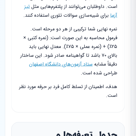
است. داوطلبان می‌توانند از پلتفرم‌هایی مثل
تیز
آزما
برای شبیه‌سازی سوالات تئوری استفاده کنند.
نمره نهایی شما ترکیبی از هر دو مرحله است.
فرمول محاسبه به این صورت است: (نمره کتبی ×
۲۵٪) + (نمره عملی × ۷۵٪). معدل نهایی باید
بالای ۷۰ باشد تا گواهینامه صادر شود. این ساختار
دقیقاً مشابه
ستاد آزمون‌های دانشگاه اصفهان
طراحی شده است.
هدف، اطمینان از تسلط کامل فرد بر حرفه مورد نظر
است.
جدول تعرفه‌ها و