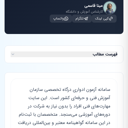
مینا قاسمی
کارشناس آموزش و دانشگاه
کپی لینک
تلگرام
واتساپ
فهرست مطالب
سامانه آزمون ادواری درگاه تخصصی سازمان
آموزش فنی و حرفه‌ای کشور است. این سایت
مهارت‌های فنی افراد را بدون نیاز به شرکت در
دوره‌های آموزشی می‌سنجد. متخصصان با ثبت‌نام
در این سامانه گواهینامه معتبر و بین‌المللی دریافت