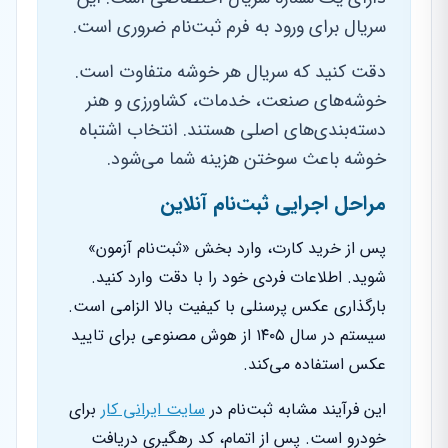
سریال برای ورود به فرم ثبت‌نام ضروری است.
دقت کنید که سریال هر خوشه متفاوت است.
خوشه‌های صنعت، خدمات، کشاورزی و هنر
دسته‌بندی‌های اصلی هستند. انتخاب اشتباه
خوشه باعث سوختن هزینه شما می‌شود.
مراحل اجرایی ثبت‌نام آنلاین
پس از خرید کارت، وارد بخش «ثبت‌نام آزمون»
شوید. اطلاعات فردی خود را با دقت وارد کنید.
بارگذاری عکس پرسنلی با کیفیت بالا الزامی است.
سیستم در سال ۱۴۰۵ از هوش مصنوعی برای تایید
عکس استفاده می‌کند.
این فرآیند مشابه ثبت‌نام در
سایت ایرانی کار
برای
خودرو است. پس از اتمام، کد رهگیری دریافت