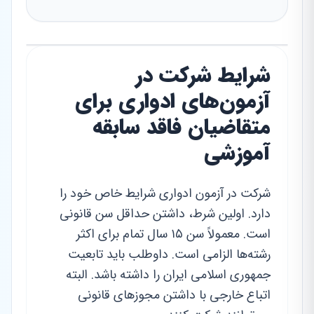
شرایط شرکت در
آزمون‌های ادواری برای
متقاضیان فاقد سابقه
آموزشی
شرکت در آزمون ادواری شرایط خاص خود را
دارد. اولین شرط، داشتن حداقل سن قانونی
است. معمولاً سن ۱۵ سال تمام برای اکثر
رشته‌ها الزامی است. داوطلب باید تابعیت
جمهوری اسلامی ایران را داشته باشد. البته
اتباع خارجی با داشتن مجوزهای قانونی