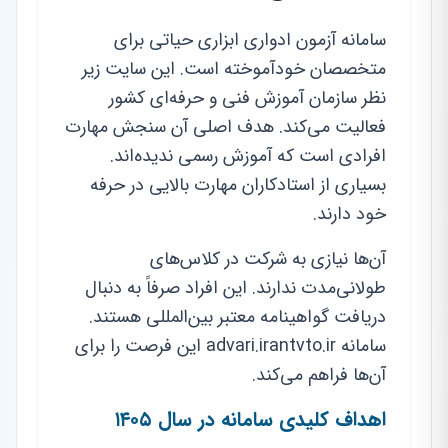
سامانه آزمون ادواری ابزاری حیاتی برای
متخصصان خودآموخته است. این سایت زیر
نظر سازمان آموزش فنی و حرفه‌ای کشور
فعالیت می‌کند. هدف اصلی آن سنجش مهارت
افرادی است که آموزش رسمی ندیده‌اند.
بسیاری از استادکاران مهارت بالایی در حرفه
خود دارند.
آن‌ها نیازی به شرکت در کلاس‌های
طولانی‌مدت ندارند. این افراد صرفاً به دنبال
دریافت گواهینامه معتبر بین‌المللی هستند.
سامانه advari.irantvto.ir این فرصت را برای
آن‌ها فراهم می‌کند.
اهداف کلیدی سامانه در سال ۱۴۰۵