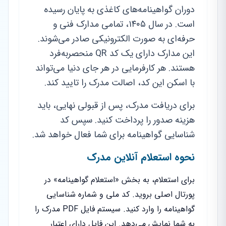
دوران گواهینامه‌های کاغذی به پایان رسیده
است. در سال ۱۴۰۵، تمامی مدارک فنی و
حرفه‌ای به صورت الکترونیکی صادر می‌شوند.
این مدارک دارای یک کد QR منحصر‌به‌فرد
هستند. هر کارفرمایی در هر جای دنیا می‌تواند
با اسکن این کد، اصالت مدرک را تایید کند.
برای دریافت مدرک، پس از قبولی نهایی، باید
هزینه صدور را پرداخت کنید. سپس کد
شناسایی گواهینامه برای شما فعال خواهد شد.
نحوه استعلام آنلاین مدرک
برای استعلام، به بخش «استعلام گواهینامه» در
پورتال اصلی بروید. کد ملی و شماره شناسایی
گواهینامه را وارد کنید. سیستم فایل PDF مدرک را
به شما نمایش می‌دهد. این فایل دارای اعتبار