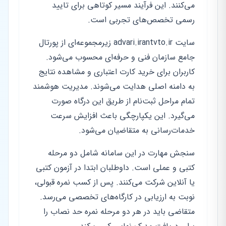
می‌کنند. این فرآیند مسیر کوتاهی برای تایید
رسمی تخصص‌های تجربی است.
سایت advari.irantvto.ir زیرمجموعه‌ای از پورتال
جامع سازمان فنی و حرفه‌ای محسوب می‌شود.
کاربران برای خرید کارت اعتباری و مشاهده نتایج
به دامنه اصلی هدایت می‌شوند. مدیریت هوشمند
تمام مراحل ثبت‌نام از طریق این درگاه صورت
می‌گیرد. این یکپارچگی باعث افزایش سرعت
خدمات‌رسانی به متقاضیان می‌شود.
سنجش مهارت در این سامانه شامل دو مرحله
کتبی و عملی است. داوطلبان ابتدا در آزمون کتبی
یا آنلاین شرکت می‌کنند. پس از کسب نمره قبولی،
نوبت به ارزیابی در کارگاه‌های تخصصی می‌رسد.
متقاضی باید در هر دو مرحله نمره حد نصاب را