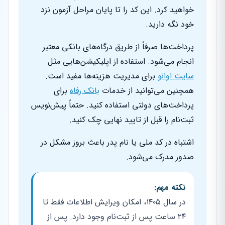
خواهید کرد. این کد را تا پایان مراحل آزمون نزد
خود نگه دارید.
پرداخت‌ها صرفاً از طریق درگاه‌های بانکی معتبر
انجام می‌شود. استفاده از اپلیکیشن‌هایی مثل
سایت اوانو
برای مدیریت هزینه‌ها مفید است.
همچنین می‌توانید از خدمات
بانک رفاه
برای
پرداخت‌های دولتی استفاده کنید. حتماً پیش‌نویس
ثبت‌نام را قبل از تایید نهایی چک کنید.
اشتباه در کد ملی یا نام پدر باعث بروز مشکل در
صدور مدرک می‌شود.
نکته مهم:
در سال ۱۴۰۵، امکان ویرایش اطلاعات فقط تا
۲۴ ساعت پس از ثبت‌نام وجود دارد. پس از