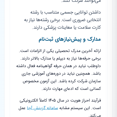
می‌توانند شرکت کنند.
داشتن توانایی جسمی متناسب با رشته
انتخابی ضروری است. برخی رشته‌ها نیاز به
کارت سلامت یا معاینات پزشکی دارند.
مدارک و پیش‌نیازهای ثبت‌نام
ارائه آخرین مدرک تحصیلی یکی از الزامات است.
برخی حرفه‌ها نیاز به دیپلم یا مدارک بالاتر دارند.
داوطلب نباید در همان حرفه گواهینامه فعال داشته
باشد. همچنین نباید در دوره‌های آموزشی جاری
سازمان شرکت کرده باشد. این آزمون مخصوص
کسانی است که ادعای مهارت دارند.
فرآیند احراز هویت در سال ۱۴۰۵ کاملاً الکترونیکی
است. این سیستم مشابه
سامانه گزینش آجا
عمل
می‌کند.