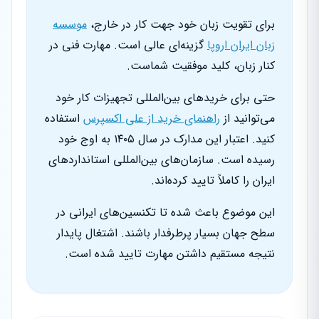
برای تقویت زبان خود جهت کار در خارج،
موسسه
زبان ایران اروپا
گزینه‌ای عالی است. مهارت فنی در
کنار زبان، کلید موفقیت شماست.
حتی برای خریدهای بین‌المللی تجهیزات کار خود
می‌توانید از
راهنمای خرید از علی اکسپرس
استفاده
کنید. اعتبار این مدارک در سال ۱۴۰۵ به اوج خود
رسیده است. سازمان‌های بین‌المللی استانداردهای
ایران را کاملاً تایید کرده‌اند.
این موضوع باعث شده تا تکنسین‌های ایرانی در
سطح جهان بسیار پرطرفدار باشند. اشتغال پایدار
نتیجه مستقیم داشتن مهارت تایید شده است.