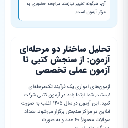
آن، هرگونه تغییر نیازمند مراجعه حضوری به
مرکز آزمون است.
تحلیل ساختار دو مرحله‌ای
آزمون: از سنجش کتبی تا
آزمون عملی تخصصی
آزمون‌های ادواری یک فرآیند تک‌مرحله‌ای
نیستند. شما ابتدا باید در آزمون کتبی شرکت
کنید. این آزمون در سال ۱۴۰۵ اغلب به صورت
آنلاین در مراکز سنجش برگزار می‌شود. تعداد
سوالات معمولاً ۴۰ عدد و به صورت