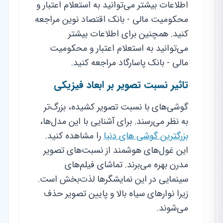
اطلاعات بیشتر می‌توانید به استعلام اعتبار و
محکومیت مالی - بانک اقتصاد نوین مراجعه
کنید. همچنین برای اطلاعات بیشتر
می‌توانید به استعلام اعتبار و محکومیت
مالی - بانک پاسارگاد مراجعه کنید.
تاثیر نسبت تصویر بر ابعاد فیزیکی
گوشی‌های با نسبت تصویر کشیده، بزرگ‌تر
به نظر می‌رسند. برای آشنایی با این مدل‌ها،
بزرگترین گوشی های دنیا
را مشاهده کنید.
این غول‌های هوشمند از نسبت‌های تصویر
مدرن بهره می‌برند. تماشای فیلم‌های
سینمایی در این نمایشگرها لذت‌بخش است.
زیرا نوارهای سیاه بالا و پایین تصویر حذف
می‌شوند.