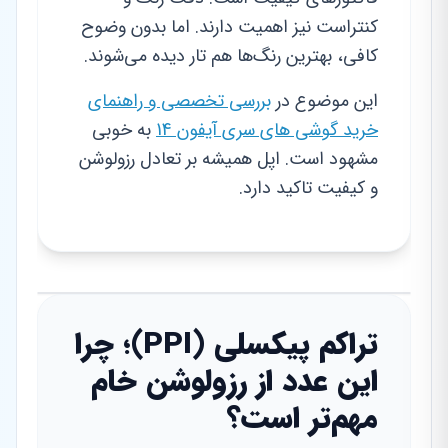
کنتراست نیز اهمیت دارند. اما بدون وضوح
کافی، بهترین رنگ‌ها هم تار دیده می‌شوند.
این موضوع در
بررسی تخصصی و راهنمای
خرید گوشی های سری آیفون 14
به خوبی
مشهود است. اپل همیشه بر تعادل رزولوشن
و کیفیت تاکید دارد.
تراکم پیکسلی (PPI)؛ چرا
این عدد از رزولوشن خام
مهم‌تر است؟