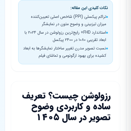
نکات کلیدی این مقاله:
تراکم پیکسلی (PPI) شاخص اصلی تعیین‌کننده
میزان تیزبینی و وضوح متون در نمایشگر
استاندارد FHD+ رایج‌ترین رزولوشن در سال ۲۰۲۴ با
ابعاد تقریبی ۱۰۸۰ در ۲۴۰۰ پیکسل
نسبت تصویر مدرن تغییر ساختار نمایشگرها به ابعاد
کشیده برای بهبود ارگونومی و تماشای فیلم
رزولوشن چیست؟ تعریف
ساده و کاربردی وضوح
تصویر در سال ۱۴۰۵