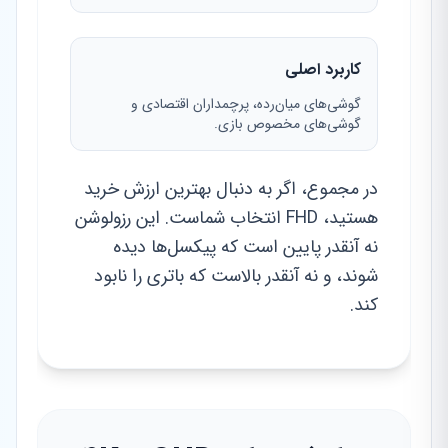
کاربرد اصلی
گوشی‌های میان‌رده، پرچمداران اقتصادی و
گوشی‌های مخصوص بازی.
در مجموع، اگر به دنبال بهترین ارزش خرید
هستید، FHD انتخاب شماست. این رزولوشن
نه آنقدر پایین است که پیکسل‌ها دیده
شوند، و نه آنقدر بالاست که باتری را نابود
کند.