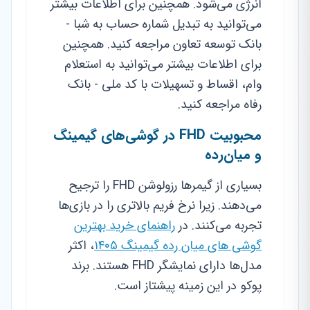
انرژی می‌شود. همچنین برای اطلاعات بیشتر
می‌توانید به تبدیل شماره حساب به شبا -
بانک توسعه تعاون مراجعه کنید. همچنین
برای اطلاعات بیشتر می‌توانید به استعلام
وام، اقساط و تسهیلات با کد ملی - بانک
رفاه مراجعه کنید.
محبوبیت FHD در گوشی‌های گیمینگ
و میان‌رده
بسیاری از گیمرها رزولوشن FHD را ترجیح
می‌دهند. زیرا نرخ فریم بالاتری را در بازی‌ها
تجربه می‌کنند. در
راهنمای خرید بهترین
گوشی های میان رده گیمینگ ۱۴۰۵
، اکثر
مدل‌ها دارای نمایشگر FHD هستند. برند
پوکو در این زمینه پیشتاز است.