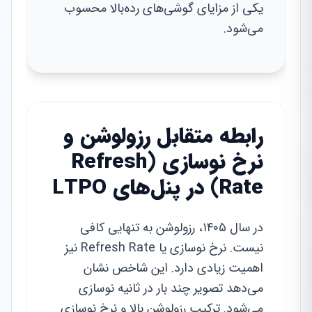
یکی از مزایای گوشی‌های رده‌بالا محسوب
می‌شود.
رابطه متقابل رزولوشن و
نرخ نوسازی (Refresh
Rate) در پنل‌های LTPO
در سال ۱۴۰۵، رزولوشن به تنهایی کافی
نیست. نرخ نوسازی یا Refresh Rate نیز
اهمیت زیادی دارد. این شاخص نشان
می‌دهد تصویر چند بار در ثانیه نوسازی
می‌شود. ترکیب رزولوشن بالا و نرخ نوسازی