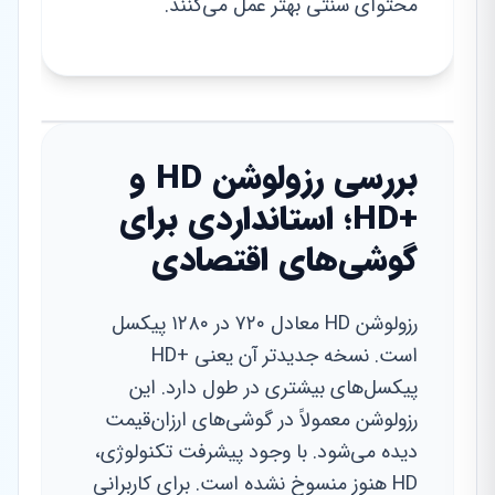
محتوای سنتی بهتر عمل می‌کنند.
بررسی رزولوشن HD و
+HD؛ استانداردی برای
گوشی‌های اقتصادی
رزولوشن HD معادل ۷۲۰ در ۱۲۸۰ پیکسل
است. نسخه جدیدتر آن یعنی +HD
پیکسل‌های بیشتری در طول دارد. این
رزولوشن معمولاً در گوشی‌های ارزان‌قیمت
دیده می‌شود. با وجود پیشرفت تکنولوژی،
HD هنوز منسوخ نشده است. برای کاربرانی