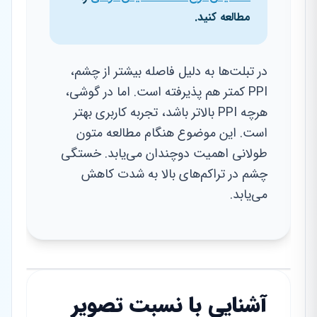
مطالعه کنید.
در تبلت‌ها به دلیل فاصله بیشتر از چشم،
PPI کمتر هم پذیرفته است. اما در گوشی،
هرچه PPI بالاتر باشد، تجربه کاربری بهتر
است. این موضوع هنگام مطالعه متون
طولانی اهمیت دوچندان می‌یابد. خستگی
چشم در تراکم‌های بالا به شدت کاهش
می‌یابد.
آشنایی با نسبت تصویر