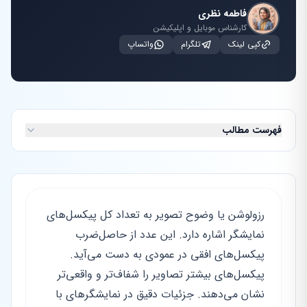
فاطمه نظری
کارشناس موبایل و اپلیکیشن
کپی لینک
تلگرام
واتساپ
فهرست مطالب
رزولوشن یا وضوح تصویر به تعداد کل پیکسل‌های
نمایشگر اشاره دارد. این عدد از حاصل‌ضرب
پیکسل‌های افقی در عمودی به دست می‌آید.
پیکسل‌های بیشتر تصاویر را شفاف‌تر و واقعی‌تر
نشان می‌دهند. جزئیات دقیق در نمایشگرهای با