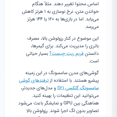
اساس محتوا تغییر دهند. مثلاً هنگام
خواندن متن، نرخ نوسازی به ۱ هرتز کاهش
می‌یابد. اما در بازی‌ها به ۱۲۰ یا ۱۴۴ هرتز
می‌رسد.
این موضوع در کنار رزولوشن بالا، مصرف
باتری را مدیریت می‌کند. برای گیمرها،
دانستن
فریم ریت چیست؟
بسیار حیاتی
است.
گوشی‌های مدرن سامسونگ در این زمینه
پیشرو هستند. با استفاده از
ترفندهای گوشی
سامسونگ گلکسی S21
و مدل‌های جدیدتر،
می‌توانید این تنظیمات را بهینه کنید.
هماهنگی بین GPU و نمایشگر باعث می‌شود
تصاویر بدون لگ اجرا شوند. رزولوشن بالا