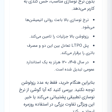
بدون نرخ نوسازی مناسب، حس کندی به
کاربر می‌دهد.
نرخ نوسازی بالا باعث روانی انیمیشن‌ها
می‌شود.
رزولوشن بالا جزئیات را تامین می‌کند.
پنل LTPO تعادل بین این دو و مصرف
باتری را برقرار می‌کند.
در سال ۱۴۰۵، ۱۲۰ هرتز به یک استاندارد
عمومی تبدیل شده است.
بنابراین هنگام خرید، فقط به عدد رزولوشن
توجه نکنید. بررسی کنید که آیا گوشی از نرخ
نوسازی تطبیقی پشتیبانی می‌کند یا خیر.
این ویژگی تفاوت بزرگی در استفاده روزمره
ایجاد می‌کند.