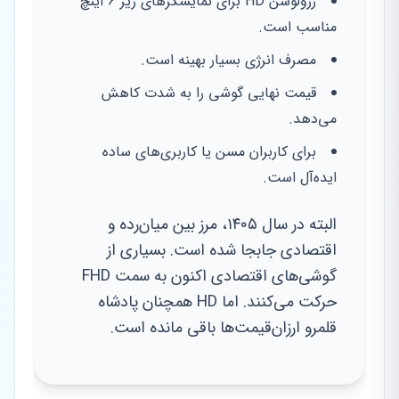
رزولوشن HD برای نمایشگرهای زیر ۶ اینچ
مناسب است.
مصرف انرژی بسیار بهینه است.
قیمت نهایی گوشی را به شدت کاهش
می‌دهد.
برای کاربران مسن یا کاربری‌های ساده
ایده‌آل است.
البته در سال ۱۴۰۵، مرز بین میان‌رده و
اقتصادی جابجا شده است. بسیاری از
گوشی‌های اقتصادی اکنون به سمت FHD
حرکت می‌کنند. اما HD همچنان پادشاه
قلمرو ارزان‌قیمت‌ها باقی مانده است.