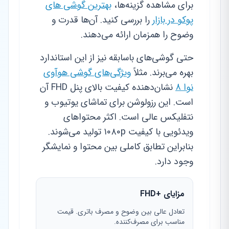
برای مشاهده گزینه‌ها،
بهترین گوشی های
پوکو در بازار
را بررسی کنید. آن‌ها قدرت و
وضوح را همزمان ارائه می‌دهند.
حتی گوشی‌های باسابقه نیز از این استاندارد
بهره می‌برند. مثلاً
ویژگی‌های گوشی هوآوی
نوا 8
نشان‌دهنده کیفیت بالای پنل FHD آن
است. این رزولوشن برای تماشای یوتیوب و
نتفلیکس عالی است. اکثر محتواهای
ویدئویی با کیفیت ۱۰۸۰p تولید می‌شوند.
بنابراین تطابق کاملی بین محتوا و نمایشگر
وجود دارد.
مزایای +FHD
تعادل عالی بین وضوح و مصرف باتری. قیمت
مناسب برای مصرف‌کننده.