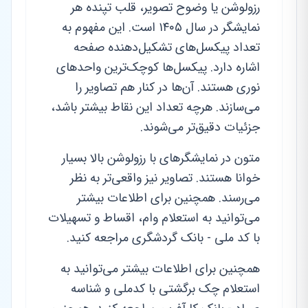
رزولوشن یا وضوح تصویر، قلب تپنده هر
نمایشگر در سال ۱۴۰۵ است. این مفهوم به
تعداد پیکسل‌های تشکیل‌دهنده صفحه
اشاره دارد. پیکسل‌ها کوچک‌ترین واحدهای
نوری هستند. آن‌ها در کنار هم تصاویر را
می‌سازند. هرچه تعداد این نقاط بیشتر باشد،
جزئیات دقیق‌تر می‌شوند.
متون در نمایشگرهای با رزولوشن بالا بسیار
خوانا هستند. تصاویر نیز واقعی‌تر به نظر
می‌رسند. همچنین برای اطلاعات بیشتر
می‌توانید به استعلام وام، اقساط و تسهیلات
با کد ملی - بانک گردشگری مراجعه کنید.
همچنین برای اطلاعات بیشتر می‌توانید به
استعلام چک برگشتی با کدملی و شناسه