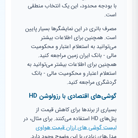
با بودجه محدود، این یک انتخاب منطقی
است.
مصرف باتری در این نمایشگرها بسیار پایین
است. همچنین برای اطلاعات بیشتر
می‌توانید به استعلام اعتبار و محکومیت
مالی - بانک ایران زمین مراجعه کنید.
همچنین برای اطلاعات بیشتر می‌توانید به
استعلام اعتبار و محکومیت مالی - بانک
گردشگری مراجعه کنید.
گوشی‌های اقتصادی با رزولوشن HD
بسیاری از برندها برای کاهش قیمت از
پنل‌های HD استفاده می‌کنند. برای مثال، در
لیست گوشی های ارزان قیمت هواوی
مدل‌های زیادی با این وضوح وجود دارد.