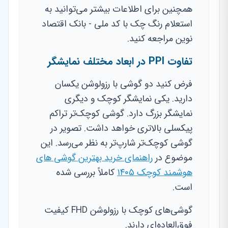
همچنین برای اطلاعات بیشتر می‌توانید به
استعلام رنگ چک با کد ملی - بانک اقتصاد
نوین مراجعه کنید.
تفاوت PPI در ابعاد مختلف نمایشگر
فرض کنید دو گوشی با رزولوشن یکسان
دارید. یکی نمایشگر کوچک و دیگری
نمایشگر بزرگ دارد. گوشی کوچک‌تر تراکم
پیکسلی بالاتری خواهد داشت. تصویر در
گوشی کوچک‌تر شارپ‌تر به نظر می‌رسد. این
موضوع در
راهنمای خرید بهترین گوشی های
هوشمند کوچک ۱۴۰۵
کاملاً بررسی شده
است.
گوشی‌های کوچک با رزولوشن FHD کیفیت
فوق‌العاده‌ای دارند.