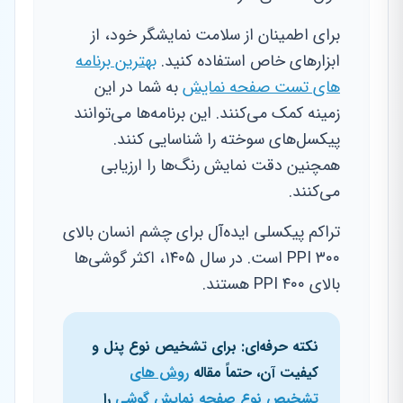
برای اطمینان از سلامت نمایشگر خود، از
ابزارهای خاص استفاده کنید.
بهترین برنامه
های تست صفحه نمایش
به شما در این
زمینه کمک می‌کنند. این برنامه‌ها می‌توانند
پیکسل‌های سوخته را شناسایی کنند.
همچنین دقت نمایش رنگ‌ها را ارزیابی
می‌کنند.
تراکم پیکسلی ایده‌آل برای چشم انسان بالای
۳۰۰ PPI است. در سال ۱۴۰۵، اکثر گوشی‌ها
بالای ۴۰۰ PPI هستند.
نکته حرفه‌ای: برای تشخیص نوع پنل و
کیفیت آن، حتماً مقاله
روش های
تشخیص نوع صفحه نمایش گوشی
را