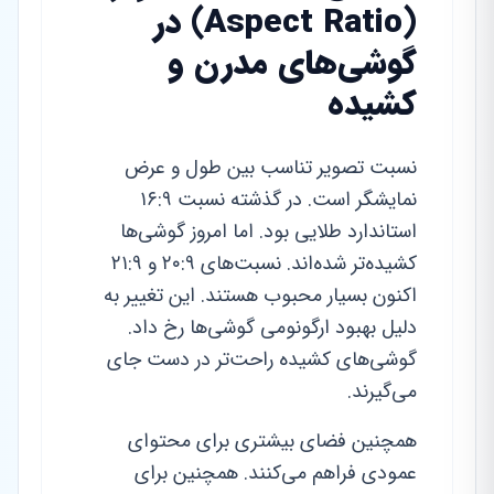
(Aspect Ratio) در
گوشی‌های مدرن و
کشیده
نسبت تصویر تناسب بین طول و عرض
نمایشگر است. در گذشته نسبت ۱۶:۹
استاندارد طلایی بود. اما امروز گوشی‌ها
کشیده‌تر شده‌اند. نسبت‌های ۲۰:۹ و ۲۱:۹
اکنون بسیار محبوب هستند. این تغییر به
دلیل بهبود ارگونومی گوشی‌ها رخ داد.
گوشی‌های کشیده راحت‌تر در دست جای
می‌گیرند.
همچنین فضای بیشتری برای محتوای
عمودی فراهم می‌کنند. همچنین برای