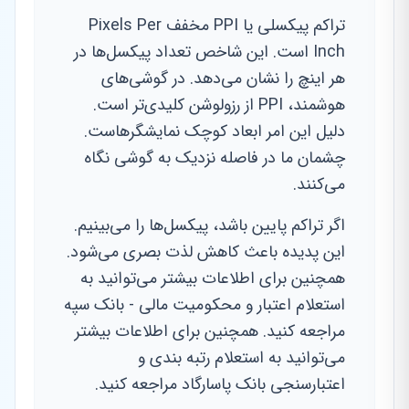
تراکم پیکسلی یا PPI مخفف Pixels Per
Inch است. این شاخص تعداد پیکسل‌ها در
هر اینچ را نشان می‌دهد. در گوشی‌های
هوشمند، PPI از رزولوشن کلیدی‌تر است.
دلیل این امر ابعاد کوچک نمایشگرهاست.
چشمان ما در فاصله نزدیک به گوشی نگاه
می‌کنند.
اگر تراکم پایین باشد، پیکسل‌ها را می‌بینیم.
این پدیده باعث کاهش لذت بصری می‌شود.
همچنین برای اطلاعات بیشتر می‌توانید به
استعلام اعتبار و محکومیت مالی - بانک سپه
مراجعه کنید. همچنین برای اطلاعات بیشتر
می‌توانید به استعلام رتبه بندی و
اعتبارسنجی بانک پاسارگاد مراجعه کنید.