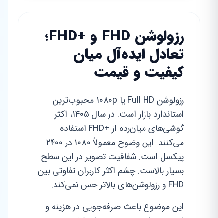
رزولوشن FHD و +FHD؛
تعادل ایده‌آل میان
کیفیت و قیمت
رزولوشن Full HD یا ۱۰۸۰p محبوب‌ترین
استاندارد بازار است. در سال ۱۴۰۵، اکثر
گوشی‌های میان‌رده از +FHD استفاده
می‌کنند. این وضوح معمولاً ۱۰۸۰ در ۲۴۰۰
پیکسل است. شفافیت تصویر در این سطح
بسیار بالاست. چشم اکثر کاربران تفاوتی بین
FHD و رزولوشن‌های بالاتر حس نمی‌کند.
این موضوع باعث صرفه‌جویی در هزینه و