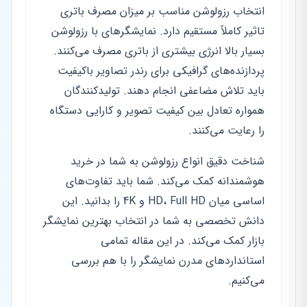
انتخاب رزولوشن مناسب بر میزان مصرف باتری
تاثیر کاملاً مستقیم دارد. نمایشگرهای با رزولوشن
بسیار بالا انرژی بیشتری از باتری مصرف می‌کنند.
پردازنده‌های گرافیکی برای رندر تصاویر باکیفیت
باید تلاش مضاعفی انجام دهند. تولیدکنندگان
همواره تعادل بین کیفیت تصویر و کارایی دستگاه
را رعایت می‌کنند.
شناخت دقیق انواع رزولوشن به شما در خرید
هوشمندانه کمک می‌کند. شما باید تفاوت‌های
اساسی میان HD، Full HD و 4K را بدانید. این
دانش تخصصی به شما در انتخاب بهترین نمایشگر
بازار کمک می‌کند. در این مقاله تمامی
استانداردهای مدرن نمایشگر را با هم بررسی
می‌کنیم.