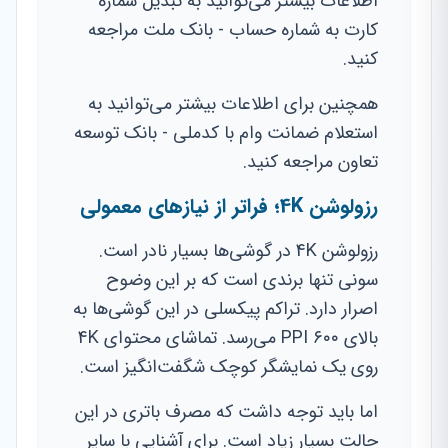
اطلاعات بیشتر می‌توانید به تبدیل شماره
کارت به شماره حساب - بانک ملت مراجعه
کنید.
همچنین برای اطلاعات بیشتر می‌توانید به
استعلام ضمانت وام با کدملی - بانک توسعه
تعاون مراجعه کنید.
رزولوشن 4K؛ فراتر از نیازهای معمولی
رزولوشن 4K در گوشی‌ها بسیار نادر است.
سونی تنها برندی است که بر این وضوح
اصرار دارد. تراکم پیکسلی در این گوشی‌ها به
بالای ۶۰۰ PPI می‌رسد. تماشای محتوای 4K
روی یک نمایشگر کوچک شگفت‌انگیز است.
اما باید توجه داشت که مصرف باتری در این
حالت بسیار زیاد است. برای آشنایی با سایر