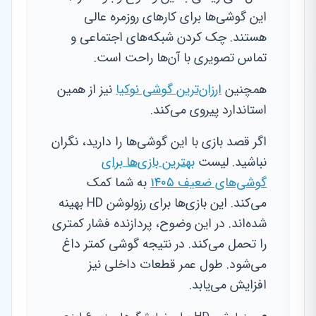
این گوشی‌ها برای کارهای روزمره عالی
هستند. چک کردن شبکه‌های اجتماعی و
تماس تصویری با آن‌ها راحت است.
همچنین
ارزان‌ترین گوشی نوکیا
نیز از همین
استاندارد پیروی می‌کند.
اگر قصد بازی با این گوشی‌ها را دارید، نگران
نباشید. لیست
بهترین بازی‌ها برای
گوشی‌های ضعیف ۱۴۰۵
به شما کمک
می‌کند. این بازی‌ها برای رزولوشن HD بهینه
شده‌اند. در این وضوح، پردازنده فشار کمتری
را تحمل می‌کند. در نتیجه گوشی کمتر داغ
می‌شود. طول عمر قطعات داخلی نیز
افزایش می‌یابد.