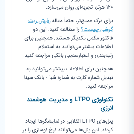
۱۲۰ هرتز، تجربه‌ای روان می‌سازد.
برای درک عمیق‌تر، حتماً مقاله
رفرش ریت
گوشی چیست؟
را مطالعه کنید. این دو
فاکتور مکمل یکدیگر هستند. همچنین برای
اطلاعات بیشتر می‌توانید به استعلام
رتبه‌بندی و اعتبارسنجی بانکی مراجعه کنید.
همچنین برای اطلاعات بیشتر می‌توانید به
تبدیل شماره کارت به شماره شبا - بانک سینا
مراجعه کنید.
تکنولوژی LTPO و مدیریت هوشمند
انرژی
پنل‌های LTPO انقلابی در نمایشگرها ایجاد
کردند. این پنل‌ها می‌توانند نرخ نوسازی را بر