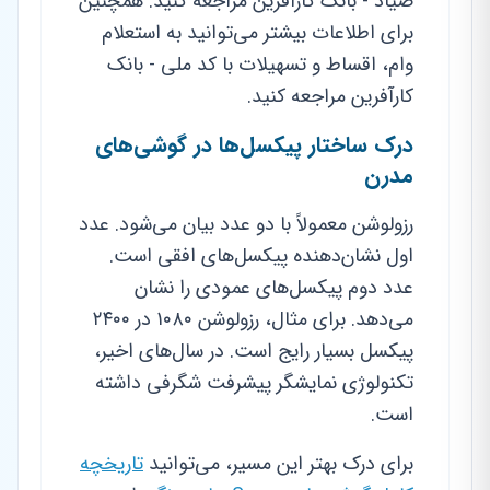
صیاد - بانک کارآفرین مراجعه کنید. همچنین
برای اطلاعات بیشتر می‌توانید به استعلام
وام، اقساط و تسهیلات با کد ملی - بانک
کارآفرین مراجعه کنید.
درک ساختار پیکسل‌ها در گوشی‌های
مدرن
رزولوشن معمولاً با دو عدد بیان می‌شود. عدد
اول نشان‌دهنده پیکسل‌های افقی است.
عدد دوم پیکسل‌های عمودی را نشان
می‌دهد. برای مثال، رزولوشن ۱۰۸۰ در ۲۴۰۰
پیکسل بسیار رایج است. در سال‌های اخیر،
تکنولوژی نمایشگر پیشرفت شگرفی داشته
است.
برای درک بهتر این مسیر، می‌توانید
تاریخچه