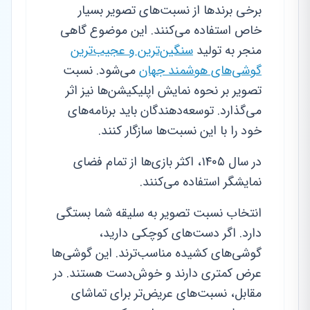
برخی برندها از نسبت‌های تصویر بسیار
خاص استفاده می‌کنند. این موضوع گاهی
منجر به تولید
سنگین‌ترین و عجیب‌ترین
گوشی‌های هوشمند جهان
می‌شود. نسبت
تصویر بر نحوه نمایش اپلیکیشن‌ها نیز اثر
می‌گذارد. توسعه‌دهندگان باید برنامه‌های
خود را با این نسبت‌ها سازگار کنند.
در سال ۱۴۰۵، اکثر بازی‌ها از تمام فضای
نمایشگر استفاده می‌کنند.
انتخاب نسبت تصویر به سلیقه شما بستگی
دارد. اگر دست‌های کوچکی دارید،
گوشی‌های کشیده مناسب‌ترند. این گوشی‌ها
عرض کمتری دارند و خوش‌دست هستند. در
مقابل، نسبت‌های عریض‌تر برای تماشای