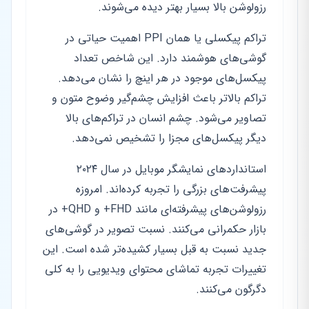
رزولوشن بالا بسیار بهتر دیده می‌شوند.
تراکم پیکسلی یا همان PPI اهمیت حیاتی در
گوشی‌های هوشمند دارد. این شاخص تعداد
پیکسل‌های موجود در هر اینچ را نشان می‌دهد.
تراکم بالاتر باعث افزایش چشم‌گیر وضوح متون و
تصاویر می‌شود. چشم انسان در تراکم‌های بالا
دیگر پیکسل‌های مجزا را تشخیص نمی‌دهد.
استانداردهای نمایشگر موبایل در سال ۲۰۲۴
پیشرفت‌های بزرگی را تجربه کرده‌اند. امروزه
رزولوشن‌های پیشرفته‌ای مانند FHD+ و QHD+ در
بازار حکمرانی می‌کنند. نسبت تصویر در گوشی‌های
جدید نسبت به قبل بسیار کشیده‌تر شده است. این
تغییرات تجربه تماشای محتوای ویدیویی را به کلی
دگرگون می‌کنند.