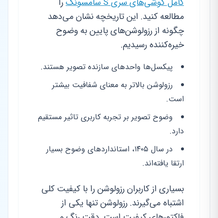
کامل گوشی‌های سری S سامسونگ
را
مطالعه کنید. این تاریخچه نشان می‌دهد
چگونه از رزولوشن‌های پایین به وضوح
خیره‌کننده رسیدیم.
پیکسل‌ها واحدهای سازنده تصویر هستند.
رزولوشن بالاتر به معنای شفافیت بیشتر
است.
وضوح تصویر بر تجربه کاربری تاثیر مستقیم
دارد.
در سال ۱۴۰۵، استانداردهای وضوح بسیار
ارتقا یافته‌اند.
بسیاری از کاربران رزولوشن را با کیفیت کلی
اشتباه می‌گیرند. رزولوشن تنها یکی از
فاکتورهای کیفیت است. دقت رنگ و