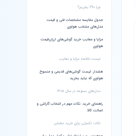
چرا Y90 بخریم؟
جدول مقایسه مشخصات فنی و قیمت
مدل‌های منتخب هواوی
مزایا و معایب خرید گوشی‌های ارزان‌قیمت
هواوی
لیست خلاصه مزایا و معایب
هشدار: لیست گوشی‌های قدیمی و منسوخ
هواوی که نباید بخرید
مدل‌های ممنوعه در سال ۱۴۰۵
راهنمای خرید: نکات مهم در انتخاب گارانتی و
اصالت کالا
نکات تکمیلی برای خرید مطمئن
جمع‌بندی و پیشنهاد نهایی؛ کدام مدل برای