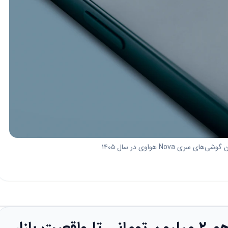
سری Nova هواوی در سال ۱۴۰۵