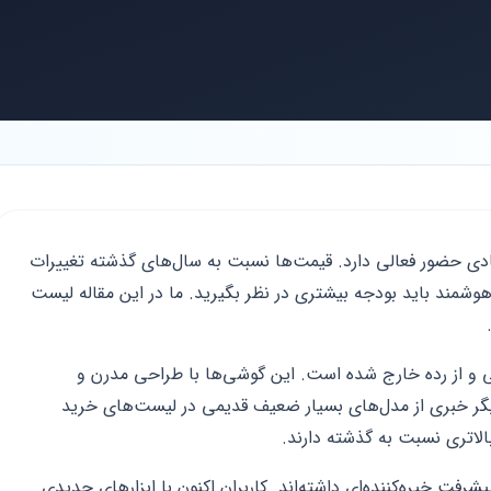
ادی حضور فعالی دارد. قیمت‌ها نسبت به سال‌های گذشته تغییرات
شمند باید بودجه بیشتری در نظر بگیرید. ما در این مقاله لیست
‌های قدیمی و از رده خارج شده است. این گوشی‌ها با طراحی مدرن و
دیگر خبری از مدل‌های بسیار ضعیف قدیمی در لیست‌های خرید
لاتری نسبت به گذشته دارند.
یس‌های موبایلی هواوی یا همان HMS پیشرفت خیره‌کننده‌ای داشته‌اند. کاربران اکنون با ابزارهای جدیدی