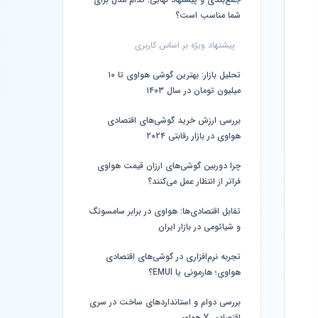
شما مناسب است؟
پیشنهاد ویژه بر اساس کاربری
تحلیل بازار: بهترین گوشی هواوی تا ۱۰
میلیون تومان در سال ۱۴۰۳
بررسی ارزش خرید گوشی‌های اقتصادی
هواوی در بازار رقابتی ۲۰۲۴
چرا دوربین گوشی‌های ارزان قیمت هواوی
فراتر از انتظار عمل می‌کنند؟
تقابل اقتصادی‌ها: هواوی در برابر سامسونگ
و شیائومی در بازار ایران
تجربه نرم‌افزاری در گوشی‌های اقتصادی
هواوی؛ هارمونی یا EMUI؟
بررسی دوام و استانداردهای ساخت در سری
اقتصادی Y هواوی