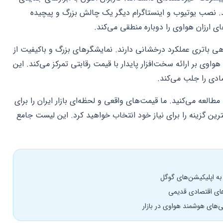
 دارند. نصب یوتیوب و اینستاگرام دیگر یک چالش بزرگ و پیچیده
ارزان هواوی را دوباره منطقی می‌کند.
 باتری عملکرد درخشانی دارند. نمایشگرهای بزرگ و باکیفیت از
ی بر ارائه سخت‌افزار پایدار با قیمت رقابتی تمرکز می‌کند. این
ادی را جلب می‌کند.
العه می‌کنید. ما قیمت‌های واقعی و لحظه‌ای بازار ایران را برای
ترین گزینه را برای نیاز خود انتخاب خواهید کرد. این لیست جامع