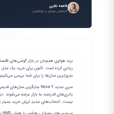
فاطمه نظری
کارشناس موبایل و اپلیکیشن
برند هواوی همچنان در بازار گوشی‌های اقتص
زیادی کرده است. اکنون برای خرید یک مدل هو
به‌روزترین مدل‌ها را برای شما بررسی می‌کنیم.
سری جدید Nova Y جایگزین مدل
باتری‌های قدرتمند به بازار عرضه می‌شوند. 
نیست. انتخاب‌های جدید ارزش خرید بسیار با
سرو