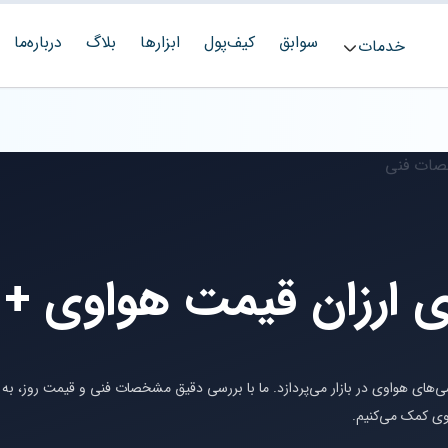
سوابق
کیف‌پول
ابزارها
بلاگ
درباره‌ما
خدمات
ارزان قیمت هواوی + 
ی‌های هواوی در بازار می‌پردازد. ما با بررسی دقیق مشخصات فنی و قیمت روز، به
وی کمک می‌کنیم.