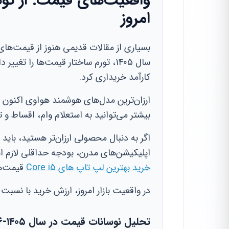
امروز
سال ۱۴۰۵، تورم ساختار قیمت‌ها را ت
کارآمد خریداری کرد.
بیشتر می‌توانید به استعلام وام، اقساط و 
اگر به دنبال محصولی ارزان‌تر هستید، باید 
اپلیکیشن‌های مدرن، بودجه حداقلی لازم ا
خرید بهترین لپ تاپ های Core i5
قیمت‌ها
در واقعیت بازار امروز، ارزش خرید با نسب
تحلیل نوسانات قیمت در سال ۱۴۰۵-۱۴۰۶