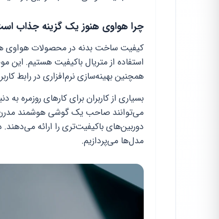
چرا هواوی هنوز یک گزینه جذاب اس
کیفیت ساخت بدنه در محصولات هواوی هموا
استفاده از متریال باکیفیت هستیم. این م
همچنین بهینه‌سازی نرم‌افزاری در رابط کاربری EMUI 14 بسیار بهبود یافته 
بسیاری از کاربران برای کارهای روزمره به دن
می‌توانند صاحب یک گوشی هوشمند مدرن از
دوربین‌های باکیفیت‌تری را ارائه می‌دهند
مدل‌ها می‌پردازیم.