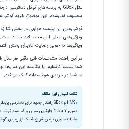
مثل GBox به برنامه‌های گوگل دسترسی
محسوب نمی‌شود. این موضوع خرید گوشی‌های 
گوشی‌های ارزان‌قیمت هواوی در بخش شارژدهی
ویژگی‌های اصلی این محصولات جدید است. هواو
ویژگی‌ها به خوبی رضایت کاربران بخش اقتص
در این راهنما مشخصات فنی دقیق هر مدل را مط
شما لیست کرده‌ایم. با مقایسه این مدل‌ها به
به شما در خریدی هوشمندانه کمک می‌کند.
نکات کلیدی این مقاله:
HMS و GBox راهکار جدید برای دسترسی پایدار به اپلیکیشن‌های گوگل
سری Nova Y جایگزین مدرن و قدرتمند گوشی‌های اقتصادی قدیمی
۵ تا ۶ میلیون تومان شروع قیمت ارزان‌ترین گوشی‌های هوشمند هواوی در بازار