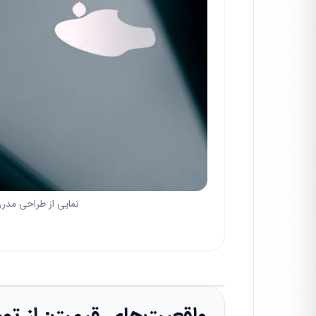
نمایی از طراحی مدرن گوشی‌های 