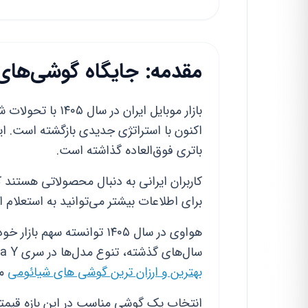
مقدمه: جایگاه گوشی‌های ارز
بازار موبایل ایرا
اکنون با استراتژی جدیدی بازگشته است. این
باتری فوق‌العاده گذاشته است.
کاربران ایرانی به دنبال محصولاتی هستند 
برای اطلاعات بیشتر می‌توانید به استعلام 
هواوی در سال ۱۴۰۵ توانسته 
سال‌های گذشته، تنوع مدل‌ها در سری Nova Y بسیار افزایش یافته است. این گوشی‌ها رقیب جدی برای
بهترین و ارزان ترین گوشی های شیائومی
مح
انتخاب یک گوشی مناسب در این بازه قیمتی