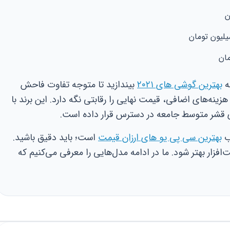
ه
بهترین گوشی های ۲۰۲۱
بیندازید تا متوجه تفاوت فاحش
نه‌های اضافی، قیمت نهایی را رقابتی نگه دارد. این برند با
قشر متوسط جامعه در دسترس قرار داده است.
اب
بهترین سی پی یو های ارزان قیمت
است؛ باید دقیق باشید.
افزار بهتر شود. ما در ادامه مدل‌هایی را معرفی می‌کنیم که