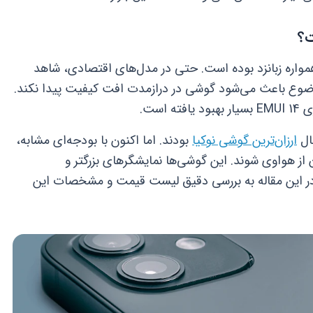
ت؟
ره زبانزد بوده است. حتی در مدل‌های اقتصادی، شاهد
وضوع باعث می‌شود گوشی در درازمدت افت کیفیت پیدا نکند.
است.
بال
ارزان‌ترین گوشی نوکیا
بودند. اما اکنون با بودجه‌ای مشابه،
 هواوی شوند. این گوشی‌ها نمایشگرهای بزرگتر و
. در این مقاله به بررسی دقیق لیست قیمت و مشخصات این