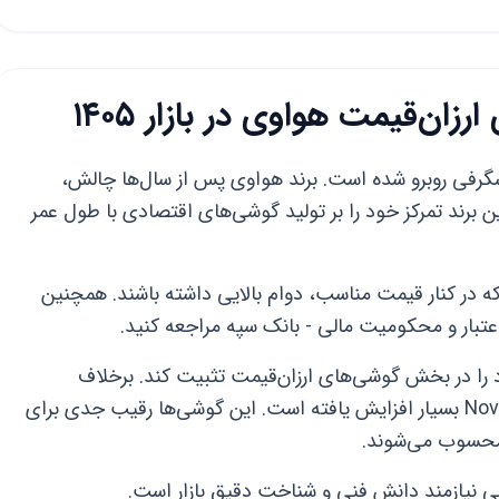
ان‌قیمت هواوی در بازار ۱۴۰۵
ن در سال ۱۴۰۵ با تحولات شگرفی روبرو شده است. برند هواوی پس از سال‌ها چالش،
 برند تمرکز خود را بر تولید گوشی‌های اقتصادی با طول عمر
که در کنار قیمت مناسب، دوام بالایی داشته باشند. همچنین
اعتبار و محکومیت مالی - بانک سپه مراجعه کنید.
سهم بازار خود را در بخش گوشی‌های ارزان‌قیمت تثبیت کند. برخلاف
سوب می‌شوند.
 نیازمند دانش فنی و شناخت دقیق بازار است.