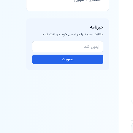
خبرنامه
مقالات جدید را در ایمیل خود دریافت کنید.
عضویت