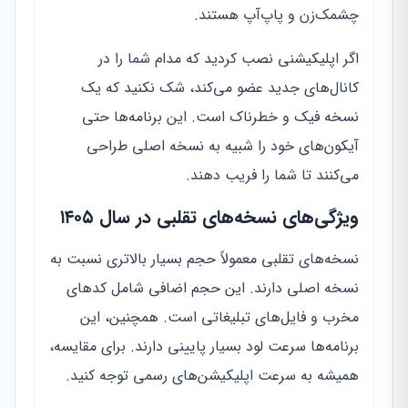
چشمک‌زن و پاپ‌آپ هستند.
اگر اپلیکیشنی نصب کردید که مدام شما را در
کانال‌های جدید عضو می‌کند، شک نکنید که یک
نسخه فیک و خطرناک است. این برنامه‌ها حتی
آیکون‌های خود را شبیه به نسخه اصلی طراحی
می‌کنند تا شما را فریب دهند.
ویژگی‌های نسخه‌های تقلبی در سال ۱۴۰۵
نسخه‌های تقلبی معمولاً حجم بسیار بالاتری نسبت به
نسخه اصلی دارند. این حجم اضافی شامل کدهای
مخرب و فایل‌های تبلیغاتی است. همچنین، این
برنامه‌ها سرعت لود بسیار پایینی دارند. برای مقایسه،
همیشه به سرعت اپلیکیشن‌های رسمی توجه کنید.