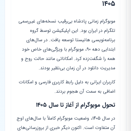
۱۴۰۵
موبوگرام زمانی پادشاه بی‌رقیب نسخه‌های غیررسمی
تلگرام در ایران بود. این اپلیکیشن توسط گروه
برنامه‌نویسی هانیستا توسعه یافت. در سال‌های
ابتدایی دهه ۹۰، موبوگرام با ویژگی‌های خاص خود
همه را شگفت‌زده کرد. امکاناتی مانند حالت روح و
مدیریت دانلود در آن زمان بی‌نظیر بودند.
کاربران ایرانی به دلیل رابط کاربری فارسی و امکانات
اضافی به سمت آن هجوم بردند.
تحول موبوگرام از آغاز تا سال ۱۴۰۵
در سال ۱۴۰۵، وضعیت موبوگرام کاملاً با سال‌های اوج
آن متفاوت است. اکنون دیگر خبری از بروزرسانی‌های