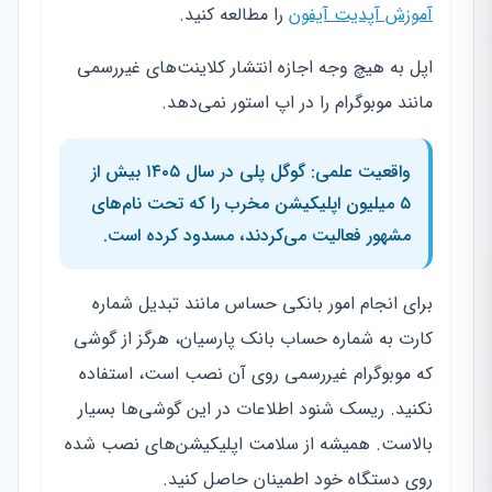
آموزش آپدیت آیفون
را مطالعه کنید.
اپل به هیچ وجه اجازه انتشار کلاینت‌های غیررسمی
مانند موبوگرام را در اپ استور نمی‌دهد.
واقعیت علمی: گوگل پلی در سال ۱۴۰۵ بیش از
۵ میلیون اپلیکیشن مخرب را که تحت نام‌های
مشهور فعالیت می‌کردند، مسدود کرده است.
برای انجام امور بانکی حساس مانند تبدیل شماره
کارت به شماره حساب بانک پارسیان، هرگز از گوشی
که موبوگرام غیررسمی روی آن نصب است، استفاده
نکنید. ریسک شنود اطلاعات در این گوشی‌ها بسیار
بالاست. همیشه از سلامت اپلیکیشن‌های نصب شده
روی دستگاه خود اطمینان حاصل کنید.