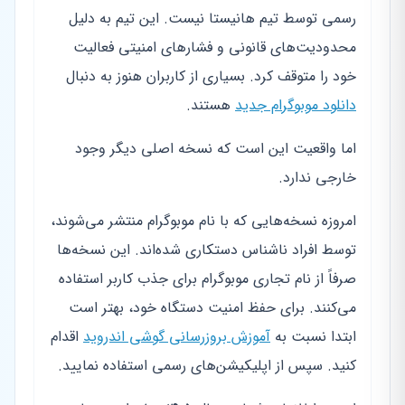
رسمی توسط تیم هانیستا نیست. این تیم به دلیل
محدودیت‌های قانونی و فشارهای امنیتی فعالیت
خود را متوقف کرد. بسیاری از کاربران هنوز به دنبال
دانلود موبوگرام جدید
هستند.
اما واقعیت این است که نسخه اصلی دیگر وجود
خارجی ندارد.
امروزه نسخه‌هایی که با نام موبوگرام منتشر می‌شوند،
توسط افراد ناشناس دستکاری شده‌اند. این نسخه‌ها
صرفاً از نام تجاری موبوگرام برای جذب کاربر استفاده
می‌کنند. برای حفظ امنیت دستگاه خود، بهتر است
ابتدا نسبت به
آموزش بروزرسانی گوشی اندروید
اقدام
کنید. سپس از اپلیکیشن‌های رسمی استفاده نمایید.