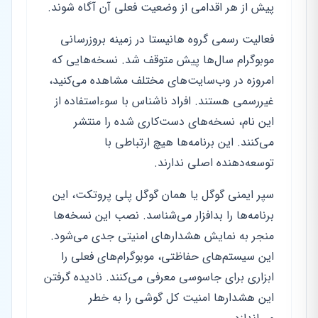
پیش از هر اقدامی از وضعیت فعلی آن آگاه شوند.
فعالیت رسمی گروه هانیستا در زمینه بروزرسانی
موبوگرام سال‌ها پیش متوقف شد. نسخه‌هایی که
امروزه در وب‌سایت‌های مختلف مشاهده می‌کنید،
غیررسمی هستند. افراد ناشناس با سوءاستفاده از
این نام، نسخه‌های دست‌کاری شده را منتشر
می‌کنند. این برنامه‌ها هیچ ارتباطی با
توسعه‌دهنده اصلی ندارند.
سپر ایمنی گوگل یا همان گوگل پلی پروتکت، این
برنامه‌ها را بدافزار می‌شناسد. نصب این نسخه‌ها
منجر به نمایش هشدارهای امنیتی جدی می‌شود.
این سیستم‌های حفاظتی، موبوگرام‌های فعلی را
ابزاری برای جاسوسی معرفی می‌کنند. نادیده گرفتن
این هشدارها امنیت کل گوشی را به خطر