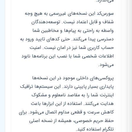
می‌اندازد.
سورس‌کد این نسخه‌های غیررسمی به هیچ وجه
شفاف و قابل اعتماد نیست. توسعه‌دهندگان
واسطه به راحتی به پیام‌ها و مخاطبین شما
دسترسی پیدا می‌کنند. حتی کدهای تایید ورود به
حساب کاربری شما نیز در امان نیست. امنیت
اطلاعات شخصی شما با نصب این برنامه‌ها نابود
می‌شود.
پروکسی‌های داخلی موجود در این نسخه‌ها
پایداری بسیار پایینی دارند. این سیستم‌ها ترافیک
اینترنت شما را به مقاصد نامعلوم و مشکوک
هدایت می‌کنند. استفاده از این ابزارها باعث
کاهش سرعت و قطعی مداوم اتصال می‌شود. برای
حفظ حریم خصوصی، همیشه از نسخه اصلی
تلگرام استفاده کنید.