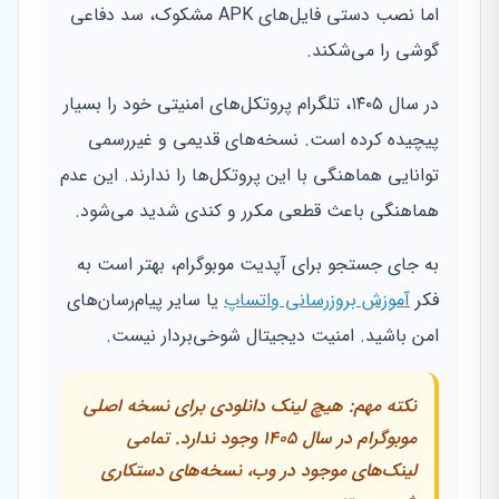
اما نصب دستی فایل‌های APK مشکوک، سد دفاعی
گوشی را می‌شکند.
در سال ۱۴۰۵، تلگرام پروتکل‌های امنیتی خود را بسیار
پیچیده کرده است. نسخه‌های قدیمی و غیررسمی
توانایی هماهنگی با این پروتکل‌ها را ندارند. این عدم
هماهنگی باعث قطعی مکرر و کندی شدید می‌شود.
به جای جستجو برای آپدیت موبوگرام، بهتر است به
فکر
آموزش بروزرسانی واتساپ
یا سایر پیام‌رسان‌های
امن باشید. امنیت دیجیتال شوخی‌بردار نیست.
نکته مهم: هیچ لینک دانلودی برای نسخه اصلی
موبوگرام در سال ۱۴۰۵ وجود ندارد. تمامی
لینک‌های موجود در وب، نسخه‌های دستکاری