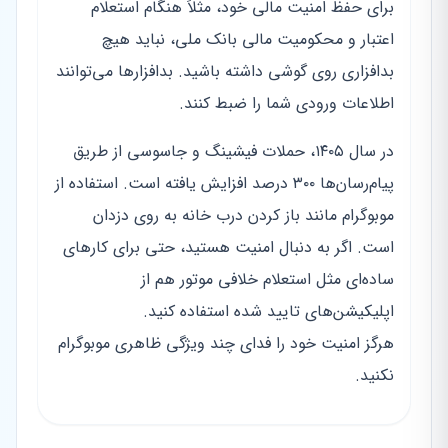
برای حفظ امنیت مالی خود، مثلاً هنگام استعلام
اعتبار و محکومیت مالی بانک ملی، نباید هیچ
بدافزاری روی گوشی داشته باشید. بدافزارها می‌توانند
اطلاعات ورودی شما را ضبط کنند.
در سال ۱۴۰۵، حملات فیشینگ و جاسوسی از طریق
پیام‌رسان‌ها ۳۰۰ درصد افزایش یافته است. استفاده از
موبوگرام مانند باز کردن درب خانه به روی دزدان
است. اگر به دنبال امنیت هستید، حتی برای کارهای
ساده‌ای مثل استعلام خلافی موتور هم از
اپلیکیشن‌های تایید شده استفاده کنید.
هرگز امنیت خود را فدای چند ویژگی ظاهری موبوگرام
نکنید.