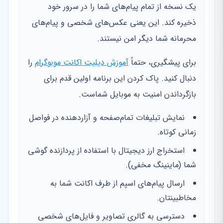
یک نسخه از تمام پیام‌های شما را در سرور خود
ذخیره کند. این یعنی عکس‌های شخصی و پیام‌های
محرمانه شما دیگر امن نیستند.
برای پیشگیری، حتماً
آموزش دیلیت اکانت موبوگرام
را
دنبال کنید. پاک کردن این برنامه اولین قدم برای
بازگرداندن امنیت به موبایل شماست.
نمایش تبلیغات تمام‌صفحه و آزاردهنده در فواصل
زمانی کوتاه.
استخراج ارز دیجیتال با استفاده از پردازنده گوشی
شما (ماینینگ مخفی).
ارسال پیام‌های اسپم از طرف اکانت شما به
مخاطبینتان.
دسترسی به گالری تصاویر و فایل‌های شخصی