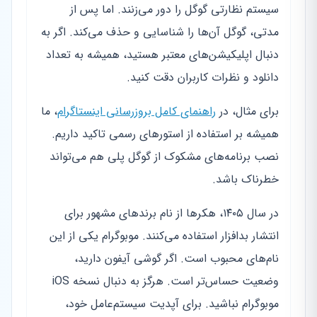
سیستم نظارتی گوگل را دور می‌زنند. اما پس از
مدتی، گوگل آن‌ها را شناسایی و حذف می‌کند. اگر به
دنبال اپلیکیشن‌های معتبر هستید، همیشه به تعداد
دانلود و نظرات کاربران دقت کنید.
برای مثال، در
راهنمای کامل بروزرسانی اینستاگرام
، ما
همیشه بر استفاده از استورهای رسمی تاکید داریم.
نصب برنامه‌های مشکوک از گوگل پلی هم می‌تواند
خطرناک باشد.
در سال ۱۴۰۵، هکرها از نام برندهای مشهور برای
انتشار بدافزار استفاده می‌کنند. موبوگرام یکی از این
نام‌های محبوب است. اگر گوشی آیفون دارید،
وضعیت حساس‌تر است. هرگز به دنبال نسخه iOS
موبوگرام نباشید. برای آپدیت سیستم‌عامل خود،