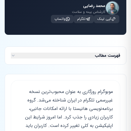
محمد رضایی
کارشناس بیمه و سلامت
کپی لینک
تلگرام
واتساپ
فهرست مطالب
موبوگرام روزگاری به عنوان محبوب‌ترین نسخه
غیررسمی تلگرام در ایران شناخته می‌شد. گروه
برنامه‌نویسی هانیستا با ارائه امکانات جانبی،
کاربران زیادی را جذب کرد. اما امروز شرایط این
اپلیکیشن به کلی تغییر کرده است. کاربران باید