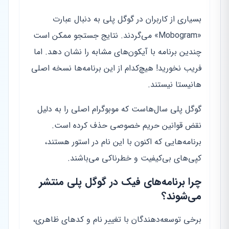
بسیاری از کاربران در گوگل پلی به دنبال عبارت
«Mobogram» می‌گردند. نتایج جستجو ممکن است
چندین برنامه با آیکون‌های مشابه را نشان دهد. اما
فریب نخورید! هیچ‌کدام از این برنامه‌ها نسخه اصلی
هانیستا نیستند.
گوگل پلی سال‌هاست که موبوگرام اصلی را به دلیل
نقض قوانین حریم خصوصی حذف کرده است.
برنامه‌هایی که اکنون با این نام در استور هستند،
کپی‌های بی‌کیفیت و خطرناکی می‌باشند.
چرا برنامه‌های فیک در گوگل پلی منتشر
می‌شوند؟
برخی توسعه‌دهندگان با تغییر نام و کدهای ظاهری،