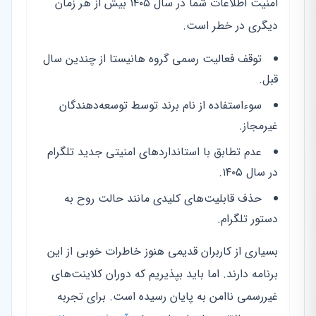
امنیت اطلاعات شما در سال ۱۴۰۵ بیش از هر زمان
دیگری در خطر است.
توقف فعالیت رسمی گروه هانیستا از چندین سال
قبل.
سوءاستفاده از نام برند توسط توسعه‌دهندگان
غیرمجاز.
عدم تطابق با استانداردهای امنیتی جدید تلگرام
در سال ۱۴۰۵.
حذف قابلیت‌های کلیدی مانند حالت روح به
دستور تلگرام.
بسیاری از کاربران قدیمی هنوز خاطرات خوبی از این
برنامه دارند. اما باید بپذیریم که دوران کلاینت‌های
غیررسمی ناامن به پایان رسیده است. برای تجربه