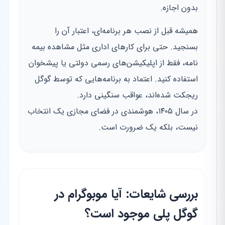
بدون اجازه.
همیشه قبل از نصب هر برنامه‌ای، اعتبار آن را
بسنجید. حتی برای کارهای اداری مثل مشاهده بیمه
نامه، فقط از اپلیکیشن‌های رسمی دولتی یا پیشخوان
استفاده کنید. اعتماد به برنامه‌هایی که توسط گوگل
ریجکت شده‌اند، عواقب سنگینی دارد.
در سال ۱۴۰۵، هوشمندی در فضای مجازی یک انتخاب
نیست، بلکه یک ضرورت است.
بررسی شایعات: آیا موبوگرام در
گوگل پلی موجود است؟