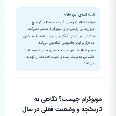
نکات کلیدی این مقاله:
توقف فعالیت رسمی گروه هانیستا دیگر هیچ
بروزرسانی رسمی برای موبوگرام منتشر نمی‌کند.
هشدار سپر ایمنی گوگل پلی این برنامه را به عنوان
بدافزار و ابزار جاسوسی شناسایی می‌کند.
عدم شفافیت سورس نسخه‌های فعلی توسط افراد
ناشناس مدیریت شده و امنیت اطلاعات را تهدید
می‌کنند.
موبوگرام چیست؟ نگاهی به
تاریخچه و وضعیت فعلی در سال