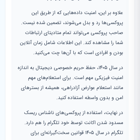
علاوه بر این، امنیت داده‌هایی که از طریق این
پروکسی‌ها رد و بدل می‌شوند، تضمین شده نیست.
صاحب پروکسی می‌تواند تمام متادیتای ارتباطات
شما را مشاهده کند. این اطلاعات شامل زمان آنلاین
بودن و افرادی است که با آن‌ها چت می‌کنید.
در سال ۱۴۰۵، حفظ حریم خصوصی دیجیتال به اندازه
امنیت فیزیکی مهم است. برای استعلام‌های مهم
مانند استعلام عوارض آزادراهی، همیشه از بسترهای
امن و بدون واسطه استفاده کنید.
در نهایت، استفاده از پروکسی‌های ناشناس ریسک
مسدود شدن اکانت توسط خود تلگرام را هم دارد.
تلگرام در سال ۱۴۰۵ قوانین سخت‌گیرانه‌ای برای