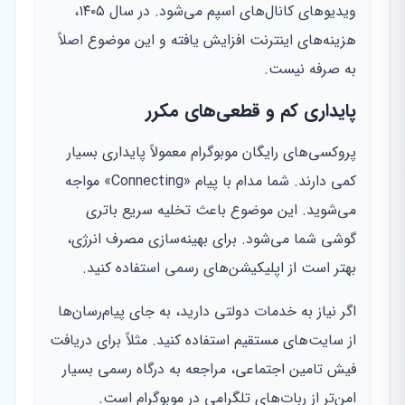
ویدیوهای کانال‌های اسپم می‌شود. در سال ۱۴۰۵،
هزینه‌های اینترنت افزایش یافته و این موضوع اصلاً
به صرفه نیست.
پایداری کم و قطعی‌های مکرر
پروکسی‌های رایگان موبوگرام معمولاً پایداری بسیار
کمی دارند. شما مدام با پیام «Connecting» مواجه
می‌شوید. این موضوع باعث تخلیه سریع باتری
گوشی شما می‌شود. برای بهینه‌سازی مصرف انرژی،
بهتر است از اپلیکیشن‌های رسمی استفاده کنید.
اگر نیاز به خدمات دولتی دارید، به جای پیام‌رسان‌ها
از سایت‌های مستقیم استفاده کنید. مثلاً برای دریافت
فیش تامین اجتماعی، مراجعه به درگاه رسمی بسیار
امن‌تر از ربات‌های تلگرامی در موبوگرام است.