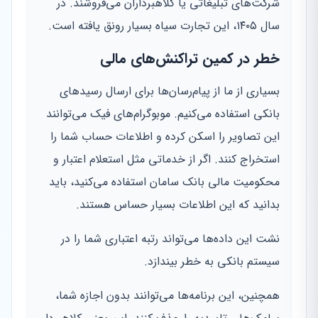
شرکت‌های تبلیغاتی یا کلاهبرداران می‌فروشند. در
سال ۱۴۰۵، این تجارت سیاه بسیار رونق یافته است.
خطر در کمین تراکنش‌های مالی
بسیاری از ما از پیام‌رسان‌ها برای ارسال رسیدهای
بانکی استفاده می‌کنیم. موبوگرام‌های فیک می‌توانند
این تصاویر را اسکن کرده و اطلاعات حساب شما را
استخراج کنند. اگر از خدماتی مثل استعلام اعتبار و
محکومیت مالی بانک سامان استفاده می‌کنید، باید
بدانید که این اطلاعات بسیار حساس هستند.
نشت این داده‌ها می‌تواند رتبه اعتباری شما را در
سیستم بانکی به خطر بیندازد.
همچنین، این برنامه‌ها می‌توانند بدون اجازه شما،