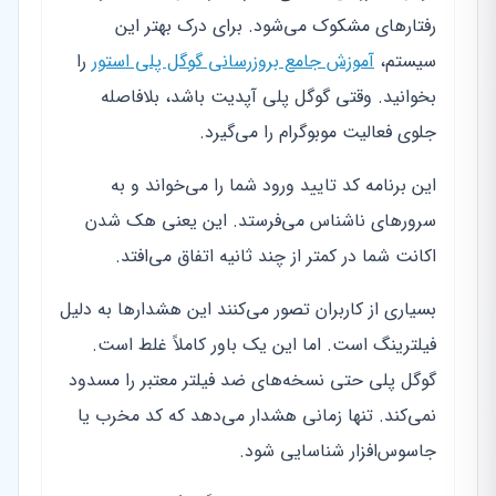
رفتارهای مشکوک می‌شود. برای درک بهتر این
سیستم،
آموزش جامع بروزرسانی گوگل پلی استور
را
بخوانید. وقتی گوگل پلی آپدیت باشد، بلافاصله
جلوی فعالیت موبوگرام را می‌گیرد.
این برنامه کد تایید ورود شما را می‌خواند و به
سرورهای ناشناس می‌فرستد. این یعنی هک شدن
اکانت شما در کمتر از چند ثانیه اتفاق می‌افتد.
بسیاری از کاربران تصور می‌کنند این هشدارها به دلیل
فیلترینگ است. اما این یک باور کاملاً غلط است.
گوگل پلی حتی نسخه‌های ضد فیلتر معتبر را مسدود
نمی‌کند. تنها زمانی هشدار می‌دهد که کد مخرب یا
جاسوس‌افزار شناسایی شود.