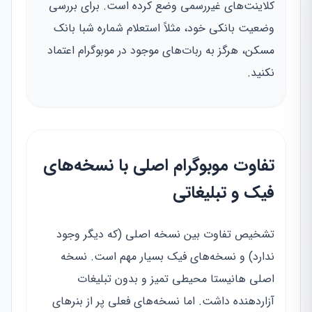
کلاینت‌های غیررسمی وضع کرده است. برای بررسی
وضعیت بانکی خود، مثلاً استعلام شماره شبا بانک
مسکن، هرگز به ربات‌های موجود در موبوگرام اعتماد
نکنید.
تفاوت موبوگرام اصلی با نسخه‌های
فیک و تبلیغاتی
تشخیص تفاوت بین نسخه اصلی (که دیگر وجود
ندارد) و نسخه‌های فیک بسیار مهم است. نسخه
اصلی هانیستا محیطی تمیز و بدون تبلیغات
آزاردهنده داشت. اما نسخه‌های فعلی پر از بنرهای