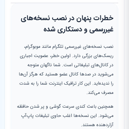
خطرات پنهان در نصب نسخه‌های
غیررسمی و دستکاری شده
نصب نسخه‌های غیررسمی تلگرام مانند موبوگرام،
ریسک‌های بزرگی دارد. اولین خطر، عضویت اجباری
در کانال‌های تبلیغاتی است. شما ناگهان متوجه
می‌شوید در صدها کانال عضو هستید که هرگز آن‌ها
را ندیده‌اید. این کار ترافیک اینترنت شما را به شدت
مصرف می‌کند.
همچنین باعث کندی سرعت گوشی و پر شدن حافظه
می‌شود. این نسخه‌ها اغلب حاوی تبلیغات پاپ‌آپ
آزاردهنده هستند.