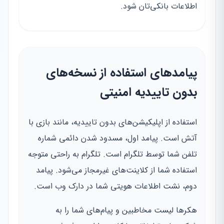
اطلاعات بانکی‌تان شود.
پیامدهای استفاده از نسخه‌های
بدون تاییدیه امنیتی
استفاده از اپلیکیشن‌های بدون تاییدیه، مانند بازی با
آتش است. پیامد اول، مسدود شدن دائمی شماره
تلفن شما توسط تلگرام است. تلگرام به راحتی متوجه
استفاده شما از کلاینت‌های غیرمجاز می‌شود. پیامد
دوم، نشت اطلاعات هویتی شما در دارک وب است.
هکرها لیست مخاطبین و پیام‌های شما را به