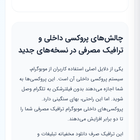
چالش‌های پروکسی داخلی و
ترافیک مصرفی در نسخه‌های جدید
یکی از دلایل اصلی استفاده کاربران از موبوگرام،
سیستم پروکسی داخلی آن است. این پروکسی‌ها به
شما اجازه می‌دهند بدون فیلترشکن به تلگرام وصل
شوید. اما این راحتی، بهای سنگینی دارد.
پروکسی‌های داخلی موبوگرام ترافیک مصرفی شما را
تا دو برابر افزایش می‌دهند.
این ترافیک صرف دانلود مخفیانه تبلیغات و