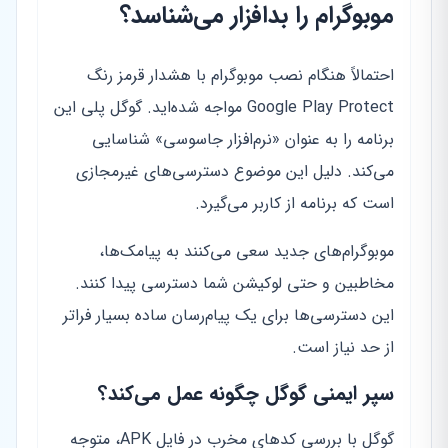
موبوگرام را بدافزار می‌شناسد؟
احتمالاً هنگام نصب موبوگرام با هشدار قرمز رنگ
Google Play Protect مواجه شده‌اید. گوگل پلی این
برنامه را به عنوان «نرم‌افزار جاسوسی» شناسایی
می‌کند. دلیل این موضوع دسترسی‌های غیرمجازی
است که برنامه از کاربر می‌گیرد.
موبوگرام‌های جدید سعی می‌کنند به پیامک‌ها،
مخاطبین و حتی لوکیشن شما دسترسی پیدا کنند.
این دسترسی‌ها برای یک پیام‌رسان ساده بسیار فراتر
از حد نیاز است.
سپر ایمنی گوگل چگونه عمل می‌کند؟
گوگل با بررسی کدهای مخرب در فایل APK، متوجه