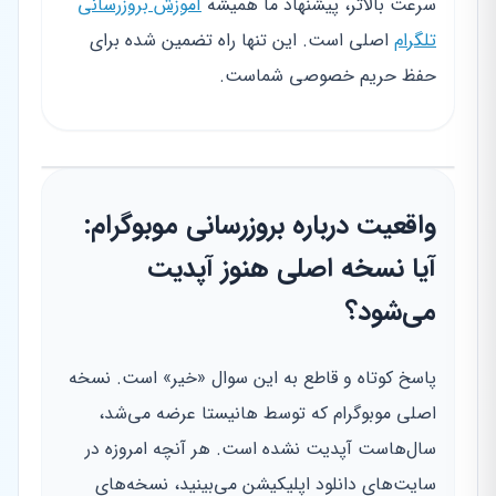
سرعت بالاتر، پیشنهاد ما همیشه
آموزش بروزرسانی
تلگرام
اصلی است. این تنها راه تضمین شده برای
حفظ حریم خصوصی شماست.
واقعیت درباره بروزرسانی موبوگرام:
آیا نسخه اصلی هنوز آپدیت
می‌شود؟
پاسخ کوتاه و قاطع به این سوال «خیر» است. نسخه
اصلی موبوگرام که توسط هانیستا عرضه می‌شد،
سال‌هاست آپدیت نشده است. هر آنچه امروزه در
سایت‌های دانلود اپلیکیشن می‌بینید، نسخه‌های