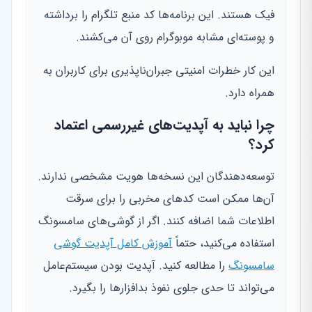
فیک هستند. این برنامه‌ها کد منبع تلگرام را برداشته
و پوسته‌ای مشابه موبوگرام روی آن می‌کشند.
این کار خطرات امنیتی جبران‌ناپذیری برای کاربران به
همراه دارد.
چرا نباید به آپدیت‌های غیررسمی اعتماد
کرد؟
توسعه‌دهندگان این نسخه‌ها هویت مشخصی ندارند.
آن‌ها ممکن است کدهای مخربی را برای سرقت
اطلاعات شما اضافه کنند. اگر از گوشی‌های سامسونگ
استفاده می‌کنید، حتماً
آموزش کامل آپدیت گوشی
سامسونگ
را مطالعه کنید. آپدیت بودن سیستم‌عامل
می‌تواند تا حدی جلوی نفوذ بدافزارها را بگیرد.