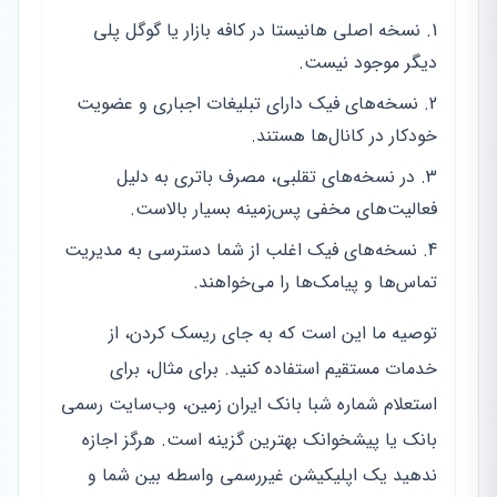
نسخه اصلی هانیستا در کافه بازار یا گوگل پلی
دیگر موجود نیست.
نسخه‌های فیک دارای تبلیغات اجباری و عضویت
خودکار در کانال‌ها هستند.
در نسخه‌های تقلبی، مصرف باتری به دلیل
فعالیت‌های مخفی پس‌زمینه بسیار بالاست.
نسخه‌های فیک اغلب از شما دسترسی به مدیریت
تماس‌ها و پیامک‌ها را می‌خواهند.
توصیه ما این است که به جای ریسک کردن، از
خدمات مستقیم استفاده کنید. برای مثال، برای
استعلام شماره شبا بانک ایران زمین، وب‌سایت رسمی
بانک یا پیشخوانک بهترین گزینه است. هرگز اجازه
ندهید یک اپلیکیشن غیررسمی واسطه بین شما و