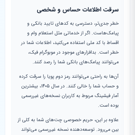
سرقت اطلاعات حساس و شخصی
خطر جدی‌تر، دسترسی به کدهای تایید بانکی و
پیامک‌هاست. اگر از خدماتی مثل استعلام وام و
اقساط با کد ملی استفاده می‌کنید، اطلاعات شما در
خطر است. بدافزارهای موجود در موبوگرام فیک،
می‌توانند پیامک‌های بانکی شما را رصد کنند.
آن‌ها به راحتی می‌توانند رمز دوم پویا را سرقت کرده
و حساب شما را خالی کنند. در سال ۱۴۰۵، بیشترین
آمار فیشینگ مربوط به کاربران نسخه‌های غیررسمی
بوده است.
علاوه بر این، حریم خصوصی چت‌های شما به کلی از
بین می‌رود. توسعه‌دهنده نسخه غیررسمی می‌تواند