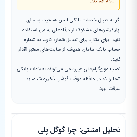
شده هستند.
اگر به دنبال خدمات بانکی ایمن هستید، به جای
اپلیکیشن‌های مشکوک از درگاه‌های رسمی استفاده
کنید. برای مثال، برای تبدیل شماره کارت به شماره
حساب بانک سامان همیشه از سایت‌های معتبر اقدام
کنید.
نصب موبوگرام‌های غیررسمی می‌تواند اطلاعات بانکی
شما را که در حافظه موقت گوشی ذخیره شده، به
سرقت ببرد.
تحلیل امنیتی: چرا گوگل پلی