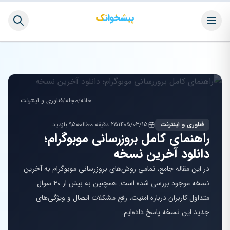
خانه
/
مجله
/
فناوری و اینترنت
فناوری و اینترنت
1405/03/15
25 دقیقه مطالعه
95 بازدید
راهنمای کامل بروزرسانی موبوگرام؛
دانلود آخرین نسخه
در این مقاله جامع، تمامی روش‌های بروزرسانی موبوگرام به آخرین
نسخه موجود بررسی شده است. همچنین به بیش از ۴۰ سوال
متداول کاربران درباره امنیت، رفع مشکلات اتصال و ویژگی‌های
جدید این نسخه پاسخ داده‌ایم.