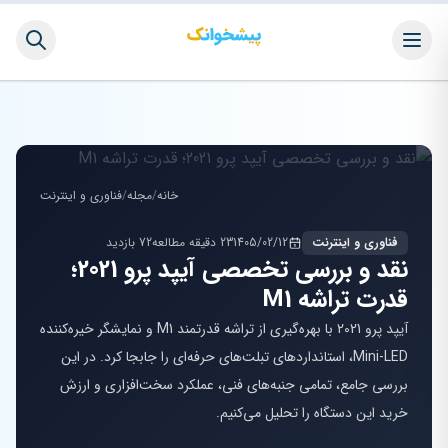
خانه
/
مجله
/
فناوری و اینترنت
فناوری و اینترنت
1405/02/12
23 دقیقه مطالعه
72 بازدید
نقد و بررسی تخصصی آیپد پرو 2021؛
قدرت تراشه M1
آیپد پرو 2021 با بهره‌گیری از تراشه قدرتمند M1 و نمایشگر خیره‌کننده
Mini-LED، استانداردهای تبلت‌های حرفه‌ای را جابجا کرد. در این
بررسی جامع، تمامی جنبه‌های فنی، عملکرد سخت‌افزاری و ارزش
خرید این دستگاه را تحلیل می‌کنیم.