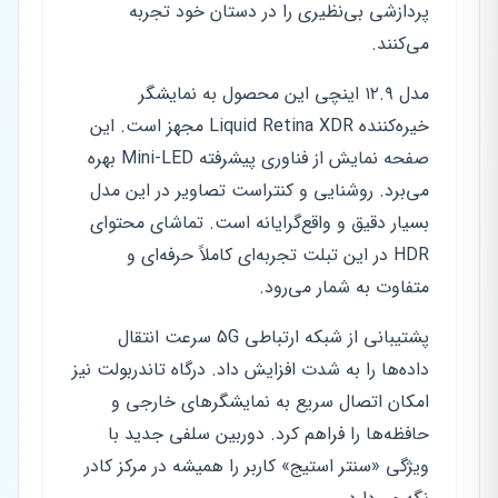
پردازشی بی‌نظیری را در دستان خود تجربه
می‌کنند.
مدل ۱۲.۹ اینچی این محصول به نمایشگر
خیره‌کننده Liquid Retina XDR مجهز است. این
صفحه نمایش از فناوری پیشرفته Mini-LED بهره
می‌برد. روشنایی و کنتراست تصاویر در این مدل
بسیار دقیق و واقع‌گرایانه است. تماشای محتوای
HDR در این تبلت تجربه‌ای کاملاً حرفه‌ای و
متفاوت به شمار می‌رود.
پشتیبانی از شبکه ارتباطی 5G سرعت انتقال
داده‌ها را به شدت افزایش داد. درگاه تاندربولت نیز
امکان اتصال سریع به نمایشگرهای خارجی و
حافظه‌ها را فراهم کرد. دوربین سلفی جدید با
ویژگی «سنتر استیج» کاربر را همیشه در مرکز کادر