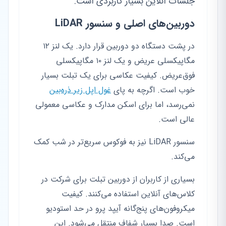
جلسات آنلاین بسیار کاربردی است.
دوربین‌های اصلی و سنسور LiDAR
در پشت دستگاه دو دوربین قرار دارد. یک لنز ۱۲
مگاپیکسلی عریض و یک لنز ۱۰ مگاپیکسلی
فوق‌عریض. کیفیت عکاسی برای یک تبلت بسیار
خوب است. اگرچه به پای
غول اپل زیر ذره‌بین
نمی‌رسد، اما برای اسکن مدارک و عکاسی معمولی
عالی است.
سنسور LiDAR نیز به فوکوس سریع‌تر در شب کمک
می‌کند.
بسیاری از کاربران از دوربین تبلت برای شرکت در
کلاس‌های آنلاین استفاده می‌کنند. کیفیت
میکروفون‌های پنج‌گانه آیپد پرو در حد استودیو
است. صدا بسیار شفاف منتقل می‌شود. این