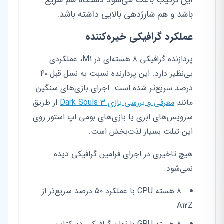
این ترکیب باعث می‌شود دستگاه هم سریع
باشد و هم شارژدهی بالایی داشته باشد.
عملکرد گرافیکی خیره‌کننده
پردازنده گرافیکی ۸ هسته‌ای در M1، عملکردی
بی‌نظیر دارد. این پردازنده نسبت به نسل قبل ۴۰
درصد سریع‌تر شده است. اجرای بازی‌های سنگین
مانند
معرفی و بررسی بازی Dark Souls 3
از طریق
سرویس‌های ابری یا بازی‌های بومی اپ استور روی
این تبلت بسیار لذت‌بخش است.
هیچ تاخیری در اجرای فرامین گرافیکی دیده
نمی‌شود.
۸ هسته CPU با عملکرد ۵۰ درصد سریع‌تر از
A12Z