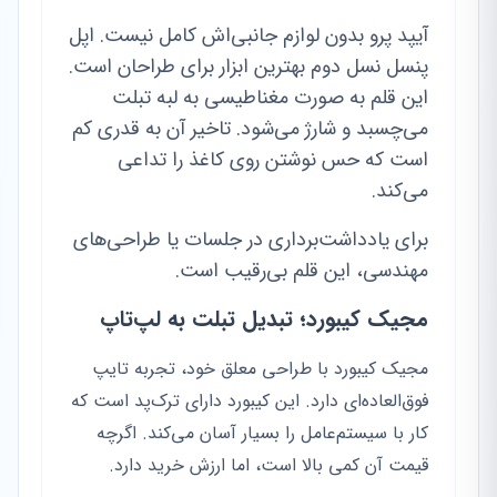
آیپد پرو بدون لوازم جانبی‌اش کامل نیست. اپل
پنسل نسل دوم بهترین ابزار برای طراحان است.
این قلم به صورت مغناطیسی به لبه تبلت
می‌چسبد و شارژ می‌شود. تاخیر آن به قدری کم
است که حس نوشتن روی کاغذ را تداعی
می‌کند.
برای یادداشت‌برداری در جلسات یا طراحی‌های
مهندسی، این قلم بی‌رقیب است.
مجیک کیبورد؛ تبدیل تبلت به لپ‌تاپ
مجیک کیبورد با طراحی معلق خود، تجربه تایپ
فوق‌العاده‌ای دارد. این کیبورد دارای ترک‌پد است که
کار با سیستم‌عامل را بسیار آسان می‌کند. اگرچه
قیمت آن کمی بالا است، اما ارزش خرید دارد.