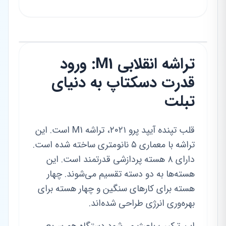
تراشه انقلابی M1: ورود
قدرت دسکتاپ به دنیای
تبلت
قلب تپنده آیپد پرو ۲۰۲۱، تراشه M1 است. این
تراشه با معماری ۵ نانومتری ساخته شده است.
دارای ۸ هسته پردازشی قدرتمند است. این
هسته‌ها به دو دسته تقسیم می‌شوند. چهار
هسته برای کارهای سنگین و چهار هسته برای
بهره‌وری انرژی طراحی شده‌اند.