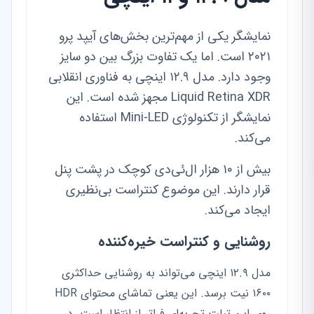
نمایشگر یکی از مهم‌ترین بخش‌های آیپد پرو
۲۰۲۱ است. اما یک تفاوت بزرگ بین دو سایز
وجود دارد. مدل ۱۲.۹ اینچی به فناوری انقلابی
Liquid Retina XDR مجهز شده است. این
نمایشگر از تکنولوژی Mini-LED استفاده
می‌کند.
بیش از ۱۰ هزار ال‌ئی‌دی کوچک در پشت پنل
قرار دارند. این موضوع کنتراست بی‌نظیری
ایجاد می‌کند.
روشنایی و کنتراست خیره‌کننده
مدل ۱۲.۹ اینچی می‌تواند به روشنایی حداکثری
۱۶۰۰ نیت برسد. این یعنی تماشای محتوای HDR
روی این تبلت تجربه‌ای فراتر از انتظار است. در