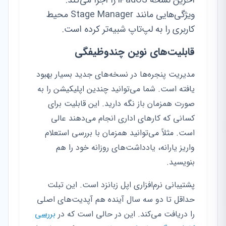
ویژگی‌هایی مانند Stage Manager محیط
کاربری را به لپ‌تاپ شبیه‌تر کرده است.
قابلیت‌های نوین چندوظیفگی
مدیریت پنجره‌ها در نسخه‌های جدید بسیار بهبود
یافته است. شما می‌توانید چندین اپلیکیشن را به
صورت همزمان باز نگه دارید. این قابلیت برای
کسانی که کارهای اداری انجام می‌دهند عالی
است. مثلاً می‌توانید همزمان با بررسی استعلام
واریز یارانه، یادداشت‌های روزانه خود را هم
بنویسید.
پشتیبانی نرم‌افزاری اپل زبانزد است. این تبلت
حداقل تا دو سه سال آینده هم آپدیت‌های اصلی
را دریافت می‌کند. این در حالی است که در
بررسی