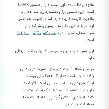
علاوه بر Face ID، این تبلت دارای سنسور LiDAR
است. این سنسور برای نقشه‌برداری سه بعدی و
واقعیت افزوده کاربرد دارد. اما در امنیت هم نقش
ایفا می‌کند. این تکنولوژی بسیار پیشرفته‌تر از
سیستم‌های امنیتی در
بررسی کامل گوشی نوکیا 10
است.
اپل همیشه بر حریم خصوصی کاربران تاکید ویژه‌ای
دارد.
در سال ۱۴۰۵، امنیت دیجیتال اهمیت دوچندانی
یافته است. استفاده از Face ID برای ورود به
اپلیکیشن‌های حساس ضروری است. اگر قصد
دارید از استعلام شماره شبا بانک ملت استفاده
کنید، لایه‌های امنیتی آیپد پرو از اطلاعات شما
محافظت می‌کنند.