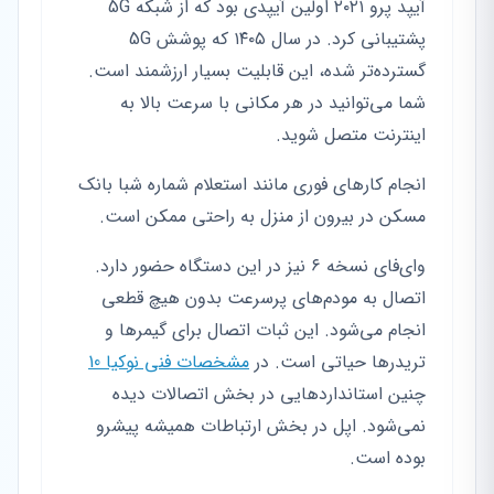
آیپد پرو ۲۰۲۱ اولین آیپدی بود که از شبکه 5G
پشتیبانی کرد. در سال ۱۴۰۵ که پوشش 5G
گسترده‌تر شده، این قابلیت بسیار ارزشمند است.
شما می‌توانید در هر مکانی با سرعت بالا به
اینترنت متصل شوید.
انجام کارهای فوری مانند استعلام شماره شبا بانک
مسکن در بیرون از منزل به راحتی ممکن است.
وای‌فای نسخه ۶ نیز در این دستگاه حضور دارد.
اتصال به مودم‌های پرسرعت بدون هیچ قطعی
انجام می‌شود. این ثبات اتصال برای گیمرها و
تریدرها حیاتی است. در
مشخصات فنی نوکیا 10
چنین استانداردهایی در بخش اتصالات دیده
نمی‌شود. اپل در بخش ارتباطات همیشه پیشرو
بوده است.