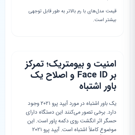
قیمت مدل‌های با رم بالاتر به طور قابل توجهی
بیشتر است.
امنیت و بیومتریک؛ تمرکز
بر Face ID و اصلاح یک
باور اشتباه
یک باور اشتباه در مورد آیپد پرو ۲۰۲۱ وجود
دارد. برخی تصور می‌کنند این دستگاه دارای
حسگر اثر انگشت روی دکمه پاور است. این
موضوع کاملاً اشتباه است. آیپد پرو ۲۰۲۱