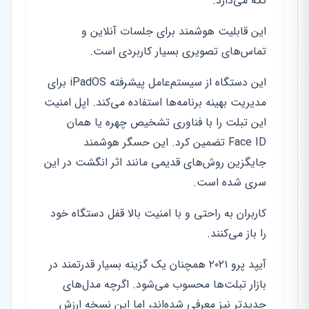
نگه می‌دارد.
این قابلیت هوشمند برای جلسات آنلاین و
تماس‌های تصویری بسیار کاربردی است.
این دستگاه از سیستم‌عامل پیشرفته iPadOS برای
مدیریت بهینه برنامه‌ها استفاده می‌کند. اپل امنیت
این تبلت را با فناوری تشخیص چهره یا همان
Face ID تضمین کرد. این حسگر هوشمند
جایگزین روش‌های قدیمی مانند اثر انگشت در این
سری شده است.
کاربران به راحتی و با امنیت بالا قفل دستگاه خود
را باز می‌کنند.
آیپد پرو ۲۰۲۱ همچنان یک گزینه بسیار قدرتمند در
بازار تبلت‌ها محسوب می‌شود. اگرچه مدل‌های
جدیدتر نیز معرفی شده‌اند، اما این نسخه ارزش