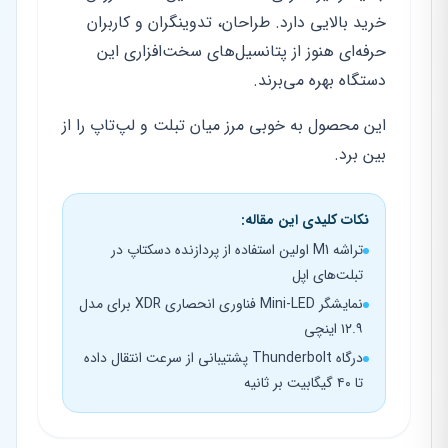
خرید بالایی دارد. طراحان، تدوینگران و کاربران
حرفه‌ای هنوز از پتانسیل‌های سخت‌افزاری این
دستگاه بهره می‌برند.
این محصول به خوبی مرز میان تبلت و لپ‌تاپ را از
بین برد.
نکات کلیدی این مقاله:
تراشه M1 اولین استفاده از پردازنده دسکتاپ در
تبلت‌های اپل
نمایشگر Mini-LED فناوری انحصاری XDR برای مدل
۱۲.۹ اینچی
درگاه Thunderbolt پشتیبانی از سرعت انتقال داده
تا ۴۰ گیگابیت بر ثانیه