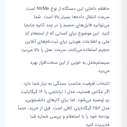
حافظه داخلی این دستگاه از نوع NVMe است.
سرعت انتقال داده‌ها بسیار بالا است. شما
می‌توانید فایل‌های حجیم را در چند ثانیه جابجا
کنید. این موضوع برای کسانی که از استعلام کد
ملی و اطلاعات هویتی برای ثبت‌نام‌های آنلاین
حجیم استفاده می‌کنند، سرعت عمل را بالا می‌برد.
سیستم‌عامل به خوبی از این سخت‌افزار بهره
می‌برد.
انتخاب ظرفیت مناسب بستگی به نیاز شما دارد.
اگر عکاس هستید، مدل ۱ ترابایتی با ۱۶ گیگابایت
رم توصیه می‌شود. اما برای کارهای دانشجویی،
مدل ۲۵۶ گیگابایتی کافی است. قبل از خرید، حتماً
بودجه خود را با استعلام و بررسی شماره شبا
مدیریت کنید.