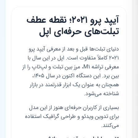
آیپد پرو ۲۰۲۱؛ نقطه عطف
تبلت‌های حرفه‌ای اپل
دنیای تبلت‌ها قبل و بعد از معرفی آیپد پرو
۲۰۲۱ کاملاً متفاوت است. اپل در این سال با
معرفی تراشه M1، مرز بین تبلت و لپ‌تاپ را از
بین برد. این دستگاه اکنون در سال ۱۴۰۵،
همچنان به عنوان یک ابزار قدرتمند در بازار
شناخته می‌شود.
بسیاری از کاربران حرفه‌ای هنوز از این مدل
برای تدوین ویدئو و طراحی گرافیک استفاده
می‌کنند.