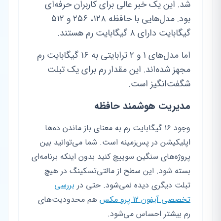
شد. این یک خبر عالی برای کاربران حرفه‌ای
بود. مدل‌هایی با حافظه ۱۲۸، ۲۵۶ و ۵۱۲
گیگابایت دارای ۸ گیگابایت رم هستند.
اما مدل‌های ۱ و ۲ ترابایتی به ۱۶ گیگابایت رم
مجهز شده‌اند. این مقدار رم برای یک تبلت
شگفت‌انگیز است.
مدیریت هوشمند حافظه
وجود ۱۶ گیگابایت رم به معنای باز ماندن ده‌ها
اپلیکیشن در پس‌زمینه است. شما می‌توانید بین
پروژه‌های سنگین سوییچ کنید بدون اینکه برنامه‌ای
بسته شود. این سطح از مالتی‌تسکینگ در هیچ
تبلت دیگری دیده نمی‌شود. حتی در
بررسی
تخصصی آیفون 12 پرو مکس
هم محدودیت‌های
رم بیشتر احساس می‌شود.