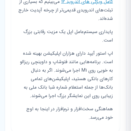
کامل ویژگی های اندروید ۱۲
می‌بینیم که بسیاری از
تبلت‌های اندرویدی قدیمی‌تر از چرخه آپدیت خارج
شده‌اند.
پایداری سیستم‌عامل اپل یک مزیت رقابتی بزرگ
است.
اپ استور آیپد دارای هزاران اپلیکیشن بهینه شده
است. برنامه‌هایی مانند فتوشاپ و داوینچی ریزالو
به خوبی روی M1 اجرا می‌شوند. اگر به دنبال
کارهای بانکی هستید، اپلیکیشن‌های تمامی
بانک‌ها از جمله استعلام شماره شبا بانک ملی به
زیبایی روی این نمایشگر بزرگ اجرا می‌شوند.
هماهنگی سخت‌افزار و نرم‌افزار در اینجا به اوج
خود می‌رسد.