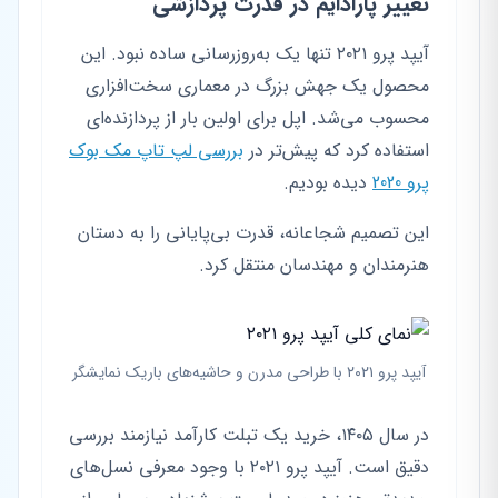
تغییر پارادایم در قدرت پردازشی
آیپد پرو ۲۰۲۱ تنها یک به‌روزرسانی ساده نبود. این
محصول یک جهش بزرگ در معماری سخت‌افزاری
محسوب می‌شد. اپل برای اولین بار از پردازنده‌ای
استفاده کرد که پیش‌تر در
بررسی لپ تاپ مک بوک
پرو 2020
دیده بودیم.
این تصمیم شجاعانه، قدرت بی‌پایانی را به دستان
هنرمندان و مهندسان منتقل کرد.
آیپد پرو ۲۰۲۱ با طراحی مدرن و حاشیه‌های باریک نمایشگر
در سال ۱۴۰۵، خرید یک تبلت کارآمد نیازمند بررسی
دقیق است. آیپد پرو ۲۰۲۱ با وجود معرفی نسل‌های