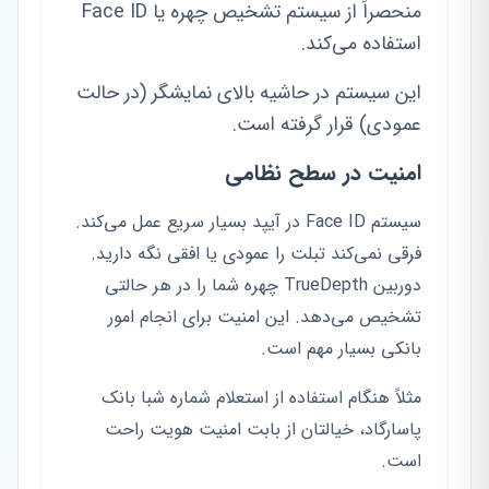
منحصراً از سیستم تشخیص چهره یا Face ID
استفاده می‌کند.
این سیستم در حاشیه بالای نمایشگر (در حالت
عمودی) قرار گرفته است.
امنیت در سطح نظامی
سیستم Face ID در آیپد بسیار سریع عمل می‌کند.
فرقی نمی‌کند تبلت را عمودی یا افقی نگه دارید.
دوربین TrueDepth چهره شما را در هر حالتی
تشخیص می‌دهد. این امنیت برای انجام امور
بانکی بسیار مهم است.
مثلاً هنگام استفاده از استعلام شماره شبا بانک
پاسارگاد، خیالتان از بابت امنیت هویت راحت
است.