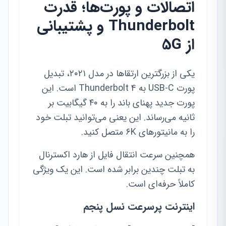
اتصالات و پورت‌ها؛ قدرت
Thunderbolt و پشتیبانی
از 5G
یکی از بزرگترین ارتقاها در مدل ۲۰۲۱، تبدیل
پورت USB-C به Thunderbolt 4 است. این
پورت جدید پهنای باند را به ۴۰ گیگابیت بر
ثانیه می‌رساند. این یعنی می‌توانید تبلت خود
را به مانیتورهای ۶K متصل کنید.
همچنین سرعت انتقال فایل از هارد اکسترنال
به تبلت چندین برابر شده است. این یک ویژگی
کاملاً حرفه‌ای است.
اینترنت پرسرعت نسل پنجم