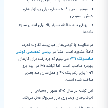
۸ هسته GPU با توان گرافیکی دسکتاپ
موتور عصبی ۱۶ هسته‌ای برای پردازش‌های
هوش مصنوعی
پهنای باند حافظه بسیار بالا برای انتقال سریع
داده‌ها
در مقایسه با گوشی‌های میان‌رده، تفاوت قدرت
کاملاً مشهود است. مثلاً در
بررسی تخصصی گوشی
سامسونگ A31
می‌بینیم که پردازنده برای کارهای
روزمره مناسب است. اما تراشه M1 در آیپد پرو
۲۰۲۱ برای رندرینگ ۴K و مدل‌سازی سه بعدی
ساخته شده است.
این تبلت در سال ۱۴۰۵ هنوز از بسیاری از
لپ‌تاپ‌های ویندوزی بازار سریع‌تر عمل می‌کند.