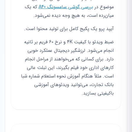
موضوع در
بررسی گوشی سامسونگ A40
که یک
میان‌رده است، به هیچ وجه دیده نمی‌شود.
آیپد پرو یک پکیج کامل برای تولید محتوا است.
ضبط ویدئو با کیفیت 4K و نرخ ۶۰ فریم بر ثانیه
انجام می‌شود. لرزشگیر دیجیتال عملکرد خوبی
دارد. برای کسانی که می‌خواهند از مراحل انجام
کارهای اداری خود فیلم بگیرند، این تبلت عالی
است. مثلاً هنگام آموزش نحوه استعلام شماره شبا
بانک تجارت، می‌توانید ویدئوهای آموزشی
باکیفیتی بسازید.