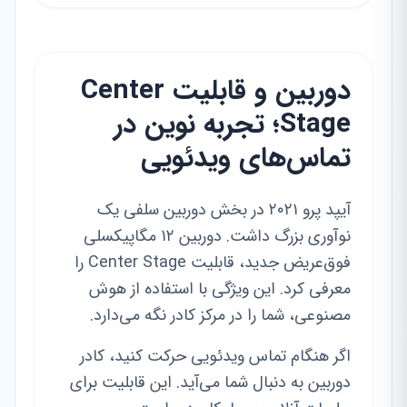
دوربین و قابلیت Center
Stage؛ تجربه نوین در
تماس‌های ویدئویی
آیپد پرو ۲۰۲۱ در بخش دوربین سلفی یک
نوآوری بزرگ داشت. دوربین ۱۲ مگاپیکسلی
فوق‌عریض جدید، قابلیت Center Stage را
معرفی کرد. این ویژگی با استفاده از هوش
مصنوعی، شما را در مرکز کادر نگه می‌دارد.
اگر هنگام تماس ویدئویی حرکت کنید، کادر
دوربین به دنبال شما می‌آید. این قابلیت برای