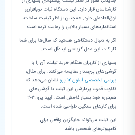
جدیدتر، هنوز در صدر لیست پیشنهادی بسیاری از
کارشناسان قرار دارد. این دستگاه ثبات نرم‌افزاری
فوق‌العاده‌ای دارد. همچنین از نظر کیفیت ساخت،
استانداردهای بسیار بالایی را رعایت کرده است.
اگر به دنبال دستگاهی هستید که سال‌ها برای شما
کار کند، این مدل گزینه‌ای ایده‌آل است.
بسیاری از کاربران هنگام خرید تبلت، آن را با
گوشی‌های پرچمدار مقایسه می‌کنند. برای مثال،
بررسی تخصصی آیفون 12 پرو
نشان می‌دهد که
تفاوت قدرت پردازشی این تبلت با گوشی‌های
هم‌دوره خود بسیار فاحش است. آیپد پرو ۲۰۲۱
برای کارهای سنگین طراحی شده است.
این تبلت می‌تواند جایگزین واقعی برای
کامپیوترهای شخصی باشد.