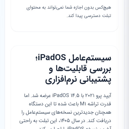
هیچ‌کس بدون اجازه شما نمی‌تواند به محتوای
تبلت دسترسی پیدا کند.
سیستم‌عامل iPadOS؛
بررسی قابلیت‌ها و
پشتیبانی نرم‌افزاری
آیپد پرو ۲۰۲۱ با iPadOS 14.5 عرضه شد. اما
قدرت تراشه M1 باعث شده تا این دستگاه
همچنان جدیدترین نسخه‌های سیستم‌عامل را
دریافت کند. در سال ۱۴۰۵، این تبلت به راحتی
آخرین نسخه iPadOS را اجرا می‌کند.