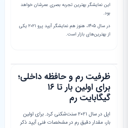
این نمایشگر بهترین تجربه بصری عمرشان خواهد
بود.
در سال ۱۴۰۵، هنوز هم نمایشگر آیپد پرو ۲۰۲۱ یکی
از بهترین‌های بازار است.
ظرفیت رم و حافظه داخلی؛
برای اولین بار تا ۱۶
گیگابایت رم
اپل در سال ۲۰۲۱ سنت‌شکنی کرد. برای اولین
بار، مقدار دقیق رم در مشخصات فنی آیپد ذکر