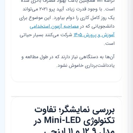
تراشه M1 همچنین باعث بهبود مصرف باتری شده
است. با وجود قدرت زیاد، آیپد پرو ۲۰۲۱ می‌تواند
یک روز کامل کاری را دوام بیاورد. این موضوع برای
دانشجویانی که در
مصاحبه آزمون استخدامی
آموزش و پرورش 1405
شرکت می‌کنند بسیار حیاتی
است.
آن‌ها به دستگاهی نیاز دارند که در طول مطالعه و
یادداشت‌برداری خاموش نشود.
بررسی نمایشگر؛ تفاوت
تکنولوژی Mini-LED در
مدل ۱۲.۹ و ۱۱ اینچی