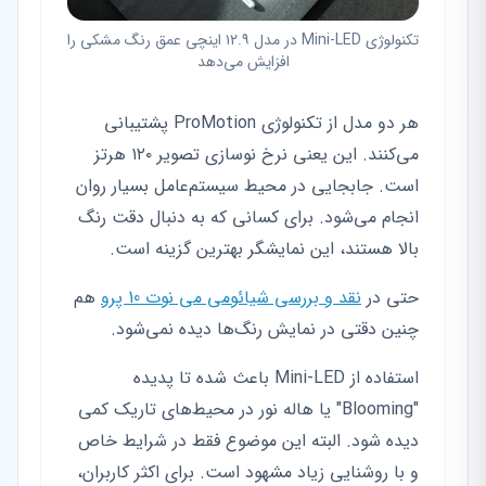
تکنولوژی Mini-LED در مدل ۱۲.۹ اینچی عمق رنگ مشکی را
افزایش می‌دهد
هر دو مدل از تکنولوژی ProMotion پشتیبانی
می‌کنند. این یعنی نرخ نوسازی تصویر ۱۲۰ هرتز
است. جابجایی در محیط سیستم‌عامل بسیار روان
انجام می‌شود. برای کسانی که به دنبال دقت رنگ
بالا هستند، این نمایشگر بهترین گزینه است.
حتی در
نقد و بررسی شیائومی می نوت 10 پرو
هم
چنین دقتی در نمایش رنگ‌ها دیده نمی‌شود.
استفاده از Mini-LED باعث شده تا پدیده
"Blooming" یا هاله نور در محیط‌های تاریک کمی
دیده شود. البته این موضوع فقط در شرایط خاص
و با روشنایی زیاد مشهود است. برای اکثر کاربران،