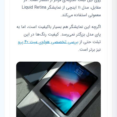
مقابل، مدل ۱۱ اینچی از نمایشگر Liquid Retina
معمولی استفاده می‌کند.
اگرچه این نمایشگر هم بسیار باکیفیت است، اما به
پای مدل بزرگتر نمی‌رسد. کیفیت رنگ‌ها در این
تبلت حتی از
بررسی تخصصی هواوی میت 40 پرو
نیز برتر است.