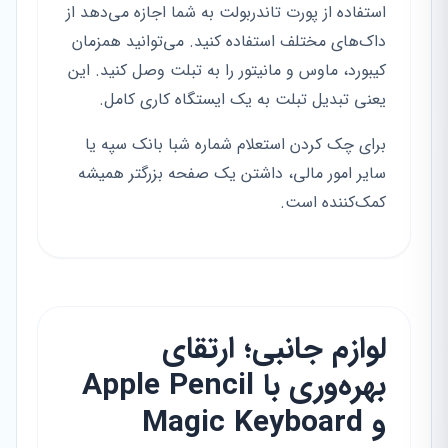
استفاده از پورت تاندربولت به شما اجازه می‌دهد از
داک‌های مختلف استفاده کنید. می‌توانید همزمان
کیبورد، ماوس و مانیتور را به تبلت وصل کنید. این
یعنی تبدیل تبلت به یک ایستگاه کاری کامل.
برای چک کردن استعلام شماره شبا بانک سپه یا
سایر امور مالی، داشتن یک صفحه بزرگتر همیشه
کمک‌کننده است.
لوازم جانبی؛ ارتقای
بهره‌وری با Apple Pencil
و Magic Keyboard