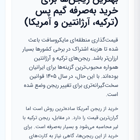
خرید به‌صرفه گیم پس
(ترکیه، آرژانتین و آمریکا)
قیمت‌گذاری منطقه‌ای مایکروسافت باعث
شده تا هزینه اشتراک در برخی کشورها بسیار
ارزان‌تر باشد. ریجن‌های ترکیه و آرژانتین
همواره محبوب‌ترین گزینه‌ها برای ایرانیان
بوده‌اند. با این حال، در سال ۱۴۰۵ قوانین
سخت‌گیرانه‌تری برای تغییر ریجن وضع شده
است.
خرید از ریجن آمریکا ساده‌ترین روش است اما
گران‌ترین قیمت را دارد. در مقابل، ریجن ترکیه با
لیر محاسبه می‌شود و بسیار به‌صرفه است. برای
خرید از این ریجن‌ها، گاهی نیاز به کارت‌های