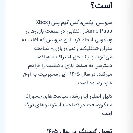
است؟
سرویس ایکس‌باکس گیم پس (Xbox
Game Pass) انقلابی در صنعت بازی‌های
ویدئویی ایجاد کرد. این سرویس که اغلب به
عنوان «نتفلیکس دنیای بازی» شناخته
می‌شود، با یک حق اشتراک ماهیانه،
دسترسی به صدها بازی باکیفیت را فراهم
می‌کند. در سال ۱۴۰۵، این محبوبیت به اوج
خود رسیده است.
دلیل اصلی این رشد، سیاست‌های جسورانه
مایکروسافت در تصاحب استودیوهای بزرگ
است.
تحول گیمینگ در سال ۱۴۰۵