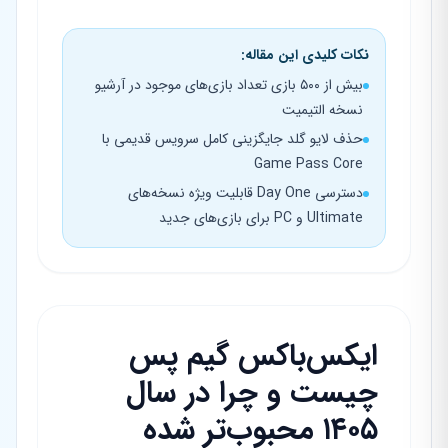
نکات کلیدی این مقاله:
بیش از ۵۰۰ بازی تعداد بازی‌های موجود در آرشیو
نسخه التیمیت
حذف لایو گلد جایگزینی کامل سرویس قدیمی با
Game Pass Core
دسترسی Day One قابلیت ویژه نسخه‌های
Ultimate و PC برای بازی‌های جدید
ایکس‌باکس گیم پس
چیست و چرا در سال
۱۴۰۵ محبوب‌تر شده