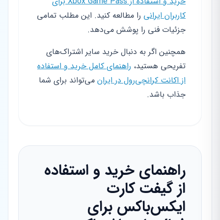
خرید و استفاده از Xbox Game Pass برای
کاربران ایرانی
را مطالعه کنید. این مطلب تمامی
جزئیات فنی را پوشش می‌دهد.
همچنین اگر به دنبال خرید سایر اشتراک‌های
تفریحی هستید،
راهنمای کامل خرید و استفاده
از اکانت کرانچی‌رول در ایران
می‌تواند برای شما
جذاب باشد.
راهنمای خرید و استفاده
از گیفت کارت
ایکس‌باکس برای