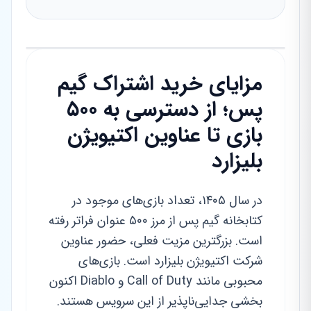
مزایای خرید اشتراک گیم
پس؛ از دسترسی به ۵۰۰
بازی تا عناوین اکتیویژن
بلیزارد
در سال ۱۴۰۵، تعداد بازی‌های موجود در
کتابخانه گیم پس از مرز ۵۰۰ عنوان فراتر رفته
است. بزرگترین مزیت فعلی، حضور عناوین
شرکت اکتیویژن بلیزارد است. بازی‌های
محبوبی مانند Call of Duty و Diablo اکنون
بخشی جدایی‌ناپذیر از این سرویس هستند.