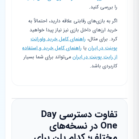
را بررسی کنید.
اگر به بازی‌های رقابتی علاقه دارید، احتمالاً به
خرید ارزهای داخل بازی نیز نیاز پیدا خواهید
کرد. برای مثال،
راهنمای کامل خرید ولورانت
پوینت در ایران
یا
راهنمای کامل خرید و استفاده
از رایت پوینت در ایران
می‌تواند برای شما بسیار
کاربردی باشد.
تفاوت دسترسی Day
One در نسخه‌های
مختلف؛ کدام پلن برای