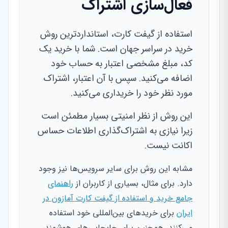
فعال‌سازی اشتراک
استفاده از گیفت کارت، استانداردترین روش
خرید در سراسر جهان است. شما با خرید یک
کد، مبلغ مشخصی اعتبار به حساب خود
اضافه می‌کنید. سپس با آن اعتبار، اشتراک
مورد نظر خود را خریداری می‌کنید.
این روش از نظر امنیتی بسیار مطمئن است
زیرا نیازی به اشتراک‌گذاری اطلاعات حساس
اکانت نیست.
مشابه این روش برای سایر سرویس‌ها نیز وجود
دارد. برای مثال، بسیاری از کاربران از
راهنمای
جامع خرید و استفاده از گیفت کارت آمازون در
ایران
برای خریدهای بین‌المللی خود استفاده
می‌کنند. همچنین برای جابجایی‌های هوشمند،