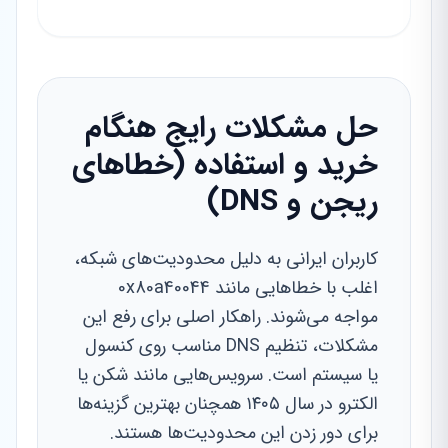
حل مشکلات رایج هنگام
خرید و استفاده (خطاهای
ریجن و DNS)
کاربران ایرانی به دلیل محدودیت‌های شبکه،
اغلب با خطاهایی مانند 0x80a40044
مواجه می‌شوند. راهکار اصلی برای رفع این
مشکلات، تنظیم DNS مناسب روی کنسول
یا سیستم است. سرویس‌هایی مانند شکن یا
الکترو در سال ۱۴۰۵ همچنان بهترین گزینه‌ها
برای دور زدن این محدودیت‌ها هستند.