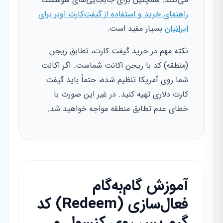
راهنمای خرید و استفاده از گیفت‌کارت اوبر برای
ایرانیان
بسیار مفید است.
نکته مهم در خرید گیفت کارت، تطابق ریجن
(منطقه) کد با ریجن اکانت شماست. اگر اکانت
شما روی آمریکا تنظیم شده، حتماً باید گیفت
کارت دلاری تهیه کنید. در غیر این صورت با
خطای عدم تطابق منطقه مواجه خواهید شد.
آموزش گام‌به‌گام
فعال‌سازی (Redeem) کد
گیم پس روی کنسول و