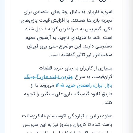
امروزه کاربران به دنبال روش‌های اقتصادی برای
تجربه بازی‌ها هستند. با افزایش قیمت بازی‌های
تکی، گیم پس به صرفه‌ترین گزینه تبدیل شده
است. شما با هزینه‌ای ناچیز، به آرشیوی عظیم
دسترسی دارید. این موضوع حتی روی فروش
سخت‌افزار نیز تاثیر گذاشته است.
بسیاری از کاربران به جای خرید قطعات
گران‌قیمت، به سراغ
بهترین تبلت های گیمینگ
بازار ایران؛ راهنمای خرید ۱۴۰۵
می‌روند تا از
طریق کلاود گیمینگ، بازی‌های سنگین را تجربه
کنند.
علاوه بر این، یکپارچگی اکوسیستم مایکروسافت
باعث شده تا کاربران ویندوز نیز به این سرویس