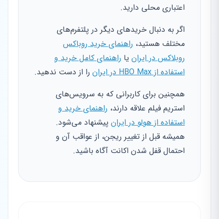
اعتباری محلی دارید.
اگر به دنبال خریدهای دیگر در پلتفرم‌های
مختلف هستید،
راهنمای خرید روباکس
روبلاکس در ایران
یا
راهنمای کامل خرید و
استفاده از HBO Max در ایران
را از دست ندهید.
همچنین برای کاربرانی که به سرویس‌های
استریم فیلم علاقه دارند،
راهنمای خرید و
استفاده از هولو در ایران
پیشنهاد می‌شود.
همیشه قبل از تغییر ریجن، از عواقب آن و
احتمال قفل شدن اکانت آگاه باشید.