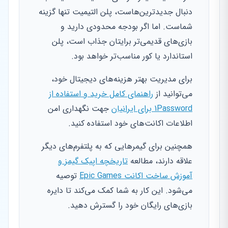
دنبال جدیدترین‌هاست، پلن التیمیت تنها گزینه
شماست. اما اگر بودجه محدودی دارید و
بازی‌های قدیمی‌تر برایتان جذاب است، پلن
استاندارد یا کور مناسب‌تر خواهد بود.
برای مدیریت بهتر هزینه‌های دیجیتال خود،
می‌توانید از
راهنمای کامل خرید و استفاده از
1Password برای ایرانیان
جهت نگهداری امن
اطلاعات اکانت‌های خود استفاده کنید.
همچنین برای گیمرهایی که به پلتفرم‌های دیگر
علاقه دارند، مطالعه
تاریخچه اپیک گیمز و
آموزش ساخت اکانت Epic Games
توصیه
می‌شود. این کار به شما کمک می‌کند تا دایره
بازی‌های رایگان خود را گسترش دهید.