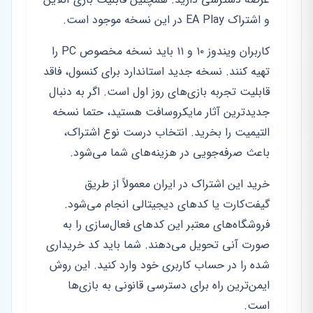
و اشتراک EA Play در این نسخه موجود است.
کاربران ویندوز ۱۰ و ۱۱ باید نسخه مخصوص PC را
تهیه کنند. نسخه جدید استاندارد برای کنسول، فاقد
قابلیت تجربه بازی‌های روز اول است. اگر به دنبال
جدیدترین آثار مایکروسافت هستید، حتما نسخه
التیمیت را بخرید. انتخاب درست نوع اشتراک،
باعث صرفه‌جویی در هزینه‌های شما می‌شود.
خرید این اشتراک در ایران معمولاً از طریق
گیفت‌کارت یا کدهای دیجیتالی انجام می‌شود.
فروشگاه‌های معتبر این کدهای فعال‌سازی را به
صورت آنی تحویل می‌دهند. شما باید کد خریداری
شده را در حساب کاربری خود وارد کنید. این روش
ایمن‌ترین راه برای دسترسی قانونی به بازی‌ها
است.