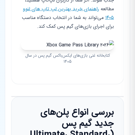
جذب شوند. اگر شما از کاربران لپ‌تاپ هستید،
مطالعه
راهنمای خرید بهترین لپ تاپ های لنوو
۱۴۰۵
می‌تواند به شما در انتخاب دستگاه مناسب
برای اجرای بازی‌های گیم پس کمک کند.
کتابخانه غنی بازی‌های ایکس‌باکس گیم پس در سال
۱۴۰۵
بررسی انواع پلن‌های
جدید گیم پس
(Ultimate، Standard،