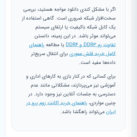
اگر با مشکل کندی دانلود مواجه هستید، بررسی
سخت‌افزار شبکه ضروری است. گاهی استفاده از
یک کابل شبکه باکیفیت یا ارتقای سیستم
می‌تواند موثر باشد. در این زمینه، دانستن
تفاوت رم DDR3 و DDR4
یا مطالعه
راهنمای
کامل خرید فلش مموری
برای انتقال سریع‌تر
داده‌ها مفید است.
برای کسانی که در کنار بازی به کارهای اداری و
آموزشی نیز می‌پردازند، مشکلاتی مانند عدم
دسترسی به جلسات آنلاین نیز وجود دارد. در
چنین مواردی،
راهنمای خرید اکانت زوم پرو در
ایران
می‌تواند راهگشا باشد.