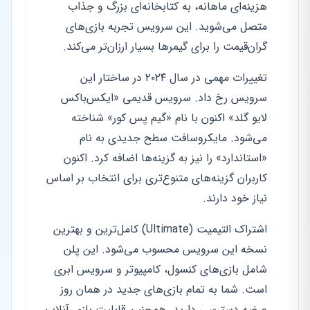
هزینه‌ای ماهانه، به کتابخانه‌ای بزرگ و جذاب
متصل می‌شوید. این سرویس تجربه بازی‌های
گران‌قیمت را برای گیمرها بسیار ارزان‌تر می‌کند.
تغییرات مهمی در سال ۲۰۲۴ در ساختار این
سرویس رخ داد. سرویس قدیمی «ایکس‌باکس
لایو گلد» اکنون با نام «گیم پس کور» شناخته
می‌شود. مایکروسافت سطح جدیدی به نام
«استاندارد» را نیز به گزینه‌ها اضافه کرد. اکنون
کاربران گزینه‌های متنوع‌تری برای انتخاب بر اساس
نیاز خود دارند.
اشتراک التیمیت (Ultimate) کامل‌ترین و بهترین
نسخه این سرویس محسوب می‌شود. این پلن
شامل بازی‌های کنسول، کامپیوتر و سرویس ابری
است. شما به تمام بازی‌های جدید در همان روز
عرضه دسترسی دارید. همچنین قابلیت بازی آنلاین