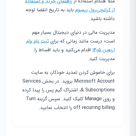
مثلاً هنگام استفاده از
راهنمای خرید و استفاده
از کرانچی‌رول پرمیوم
باید به تاریخ انقضا توجه
داشته باشید.
مدیریت مالی در دنیای دیجیتال بسیار مهم
است؛ درست مانند زمانی که برای
ثبت نام وام
اربعین ۱۴۰۵
اقدام می‌کنید و باید اقساط را
مدیریت کنید.
برای خاموش کردن تمدید خودکار، به سایت
Microsoft Account بروید. در بخش Services
& Subscriptions، اشتراک گیم پس را پیدا کرده
و روی Manage کلیک کنید. سپس گزینه Turn
off recurring billing را انتخاب نمایید.