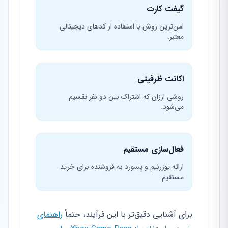
گیفت کارت
امن‌ترین روش با استفاده از کدهای دیجیتالی
معتبر.
اکانت ظرفیتی
روشی ارزان که اشتراک بین دو نفر تقسیم
می‌شود.
فعال‌سازی مستقیم
ارائه یوزرنیم و پسورد به فروشنده برای خرید
مستقیم.
برای آشنایی دقیق‌تر با این فرآیند، حتماً
راهنمای