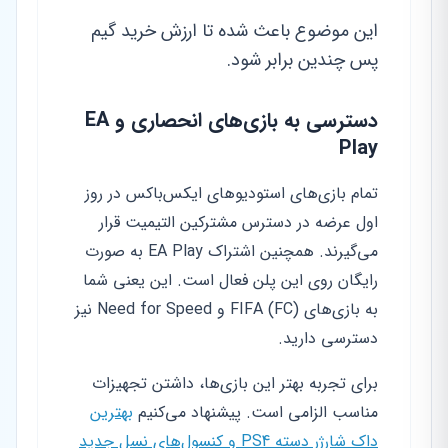
این موضوع باعث شده تا ارزش خرید گیم
پس چندین برابر شود.
دسترسی به بازی‌های انحصاری و EA
Play
تمام بازی‌های استودیوهای ایکس‌باکس در روز
اول عرضه در دسترس مشترکین التیمیت قرار
می‌گیرند. همچنین اشتراک EA Play به صورت
رایگان روی این پلن فعال است. این یعنی شما
به بازی‌های FIFA (FC) و Need for Speed نیز
دسترسی دارید.
برای تجربه بهتر این بازی‌ها، داشتن تجهیزات
مناسب الزامی است. پیشنهاد می‌کنیم
بهترین
داک شارژر دسته PS4 و کنسول‌های نسل جدید