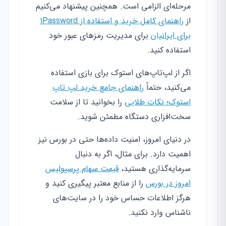
مرحله‌ای الزامی است. همچنین پیشنهاد می‌کنیم
از
راهنمای کامل خرید و استفاده از 1Password
برای ایرانیان
برای مدیریت رمزهای عبور خود
استفاده کنید.
اگر از لپ‌تاپ‌های استوک برای بازی استفاده
می‌کنید، حتماً
راهنمای جامع خرید لپ تاپ
استوک؛ نکات طلایی
را بخوانید تا از سلامت
سخت‌افزاری دستگاه مطمئن شوید.
در دنیای امروز، امنیت داده‌ها حتی در بورس نیز
اهمیت دارد. برای مثال، اگر به دنبال
سرمایه‌گذاری هستید،
قیمت سهام پرسپولیس
امروز در بورس
را از منابع معتبر پیگیری کنید و
هرگز اطلاعات حساس خود را در سایت‌های
ناشناس وارد نکنید.