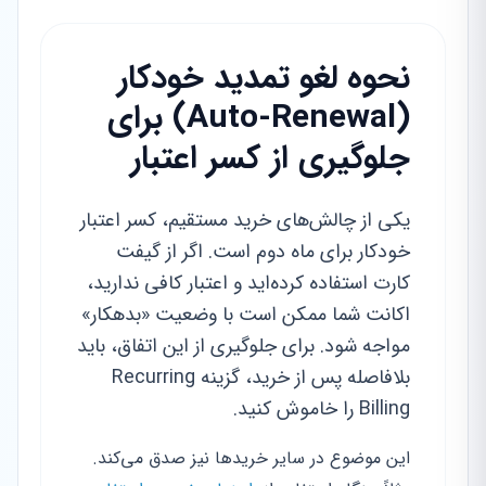
نحوه لغو تمدید خودکار
(Auto-Renewal) برای
جلوگیری از کسر اعتبار
یکی از چالش‌های خرید مستقیم، کسر اعتبار
خودکار برای ماه دوم است. اگر از گیفت
کارت استفاده کرده‌اید و اعتبار کافی ندارید،
اکانت شما ممکن است با وضعیت «بدهکار»
مواجه شود. برای جلوگیری از این اتفاق، باید
بلافاصله پس از خرید، گزینه Recurring
Billing را خاموش کنید.
این موضوع در سایر خریدها نیز صدق می‌کند.