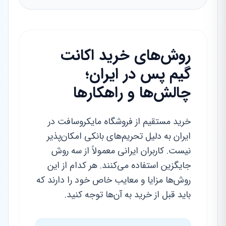
روش‌های خرید اکانت
گیم پس در ایران؛
چالش‌ها و راهکارها
خرید مستقیم از فروشگاه مایکروسافت در
ایران به دلیل تحریم‌های بانکی امکان‌پذیر
نیست. کاربران ایرانی معمولاً از سه روش
جایگزین استفاده می‌کنند. هر کدام از این
روش‌ها مزایا و معایب خاص خود را دارند که
باید قبل از خرید به آن‌ها توجه کنید.