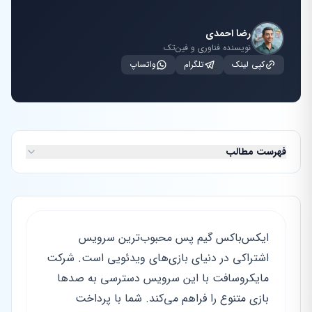
رضا احمدی
نویسنده فناوری و فین‌تک
کپی لینک
تلگرام
واتساپ
فهرست مطالب
ایکس‌باکس گیم پس محبوب‌ترین سرویس
اشتراکی در دنیای بازی‌های ویدئویی است. شرکت
مایکروسافت با این سرویس دسترسی به صدها
بازی متنوع را فراهم می‌کند. شما با پرداخت