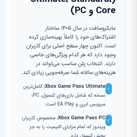
Core و PC)
مایکروسافت در سال ۱۴۰۵ ساختار
اشتراک‌های خود را کاملاً بهینه‌سازی کرده
است. اکنون چهار سطح اصلی برای کاربران
وجود دارد که هر کدام ویژگی‌های خاصی
دارند. انتخاب پلن مناسب می‌تواند در
هزینه‌های سالانه شما صرفه‌جویی زیادی کند.
Xbox Game Pass Ultimate:
کامل‌ترین
✓
نسخه که شامل بازی‌های کنسول، PC،
سرویس ابری و EA Play است.
Xbox Game Pass PC:
مخصوص کاربران
✓
ویندوز که تمام مزایای التیمیت را به جز
بخش کنسول دارد.