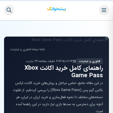
خانه
/
مجله
/
فناوری و اینترنت
فناوری و اینترنت
1405/02/14
21 دقیقه مطالعه
230 بازدید
راهنمای کامل خرید اکانت Xbox
Game Pass
در این مقاله جامع، تمامی مراحل و روش‌های خرید اکانت ایکس
باکس گیم پس (Xbox Game Pass) را بررسی کرده‌ایم. از تفاوت
نسخه‌های مختلف تا نحوه فعال‌سازی و خرید ارزان در ایران، هر
آنچه برای دسترسی به صدها بازی نیاز دارید در این راهنما آمده
است.