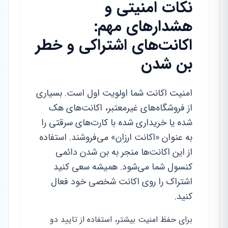
نکات امنیتی و
هشدارهای مهم:
اکانت‌های اشتراکی و خطر
بن شدن
امنیت اکانت شما اولویت اول است. بسیاری
از فروشگاه‌های غیرمعتبر، اکانت‌های هک
شده یا خریداری شده با کارت‌های سرقتی را
به عنوان «اکانت ارزان» می‌فروشند. استفاده
از این اکانت‌ها منجر به بن شدن دائمی
کنسول شما می‌شود. همیشه سعی کنید
اشتراک را روی اکانت شخصی خود فعال
کنید.
برای حفظ امنیت بیشتر، استفاده از تایید دو