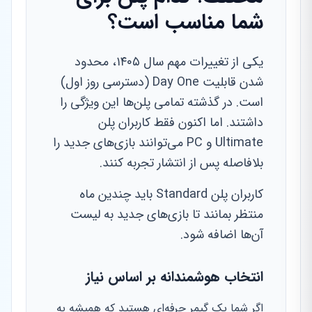
شما مناسب است؟
یکی از تغییرات مهم سال ۱۴۰۵، محدود
شدن قابلیت Day One (دسترسی روز اول)
است. در گذشته تمامی پلن‌ها این ویژگی را
داشتند. اما اکنون فقط کاربران پلن
Ultimate و PC می‌توانند بازی‌های جدید را
بلافاصله پس از انتشار تجربه کنند.
کاربران پلن Standard باید چندین ماه
منتظر بمانند تا بازی‌های جدید به لیست
آن‌ها اضافه شود.
انتخاب هوشمندانه بر اساس نیاز
اگر شما یک گیمر حرفه‌ای هستید که همیشه به