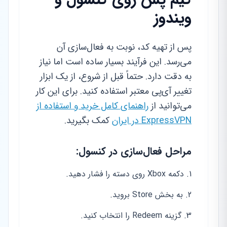
ویندوز
پس از تهیه کد، نوبت به فعال‌سازی آن
می‌رسد. این فرآیند بسیار ساده است اما نیاز
به دقت دارد. حتماً قبل از شروع، از یک ابزار
تغییر آی‌پی معتبر استفاده کنید. برای این کار
می‌توانید از
راهنمای کامل خرید و استفاده از
ExpressVPN در ایران
کمک بگیرید.
مراحل فعال‌سازی در کنسول:
دکمه Xbox روی دسته را فشار دهید.
به بخش Store بروید.
گزینه Redeem را انتخاب کنید.