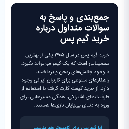
جمع‌بندی و پاسخ به
سوالات متداول درباره
خرید گیم پس
خرید گیم پس در سال ۱۴۰۵ یکی از بهترین
تصمیماتی است که یک گیمر می‌تواند بگیرد.
با وجود چالش‌های ریجن و پرداخت،
راهکارهای متنوعی برای کاربران ایرانی وجود
دارد. از خرید گیفت کارت گرفته تا استفاده از
ظرفیت‌های اشتراکی، همگی مسیرهایی برای
ورود به دنیای بی‌پایان بازی‌ها هستند.
آیا گیم پس برای کامپیوتر هم مناسب