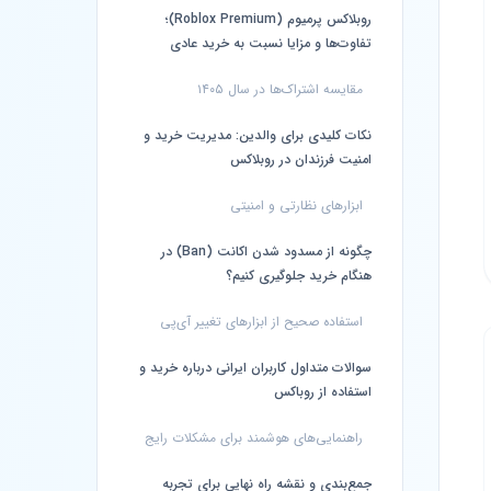
روبلاکس پرمیوم (Roblox Premium)؛
تفاوت‌ها و مزایا نسبت به خرید عادی
مقایسه اشتراک‌ها در سال ۱۴۰۵
نکات کلیدی برای والدین: مدیریت خرید و
امنیت فرزندان در روبلاکس
ابزارهای نظارتی و امنیتی
چگونه از مسدود شدن اکانت (Ban) در
هنگام خرید جلوگیری کنیم؟
استفاده صحیح از ابزارهای تغییر آی‌پی
سوالات متداول کاربران ایرانی درباره خرید و
استفاده از روباکس
راهنمایی‌های هوشمند برای مشکلات رایج
جمع‌بندی و نقشه راه نهایی برای تجربه