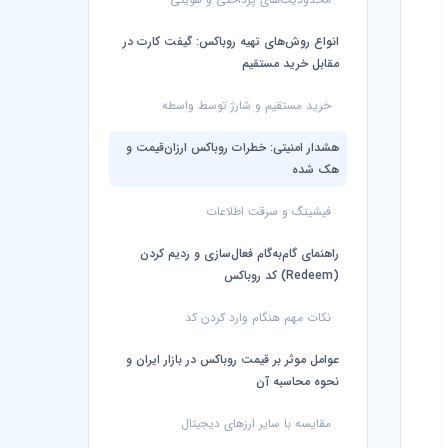
انواع روش‌های تهیه روباکس: گیفت کارت در
مقابل خرید مستقیم
خرید مستقیم و شارژ توسط واسطه
هشدار امنیتی: خطرات روباکس ارزان‌قیمت و
هک شده
فیشینگ و سرقت اطلاعات
راهنمای گام‌به‌گام فعال‌سازی و ردیم کردن
(Redeem) کد روباکس
نکات مهم هنگام وارد کردن کد
عوامل موثر بر قیمت روباکس در بازار ایران و
نحوه محاسبه آن
مقایسه با سایر ارزهای دیجیتال