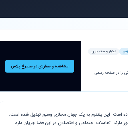
اس
اعتبار و سکه بازی
مشاهده و سفارش در سیمرغ پلاس
نی را در صفحه رسمی
ساده است. این پلتفرم به یک جهان مجازی وسیع تبدیل شده است.