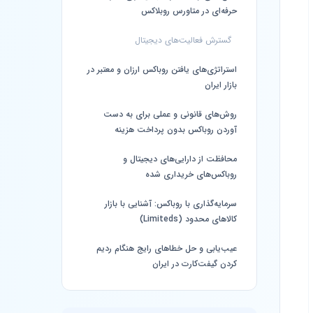
حرفه‌ای در متاورس روبلاکس
گسترش فعالیت‌های دیجیتال
استراتژی‌های یافتن روباکس ارزان و معتبر در
بازار ایران
روش‌های قانونی و عملی برای به دست
آوردن روباکس بدون پرداخت هزینه
محافظت از دارایی‌های دیجیتال و
روباکس‌های خریداری شده
سرمایه‌گذاری با روباکس: آشنایی با بازار
کالا‌های محدود (Limiteds)
عیب‌یابی و حل خطاهای رایج هنگام ردیم
کردن گیفت‌کارت در ایران