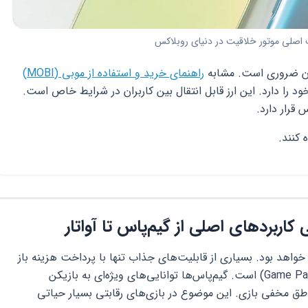
صلی موتور خلاقیت در دنیای روبلاکس
بران ضروری است. مشابه
راهنمای خرید و استفاده از موبی (MOBI)
د را دارد. این ارز قابل انتقال بین کاربران در شرایط خاص است.
قرار دارد.
 کنند.
 کاربردهای اصلی از گیم‌پاس تا آواتار
اهد بود. بسیاری از قابلیت‌های جذاب تنها با پرداخت هزینه باز
می‌شوند. اولین کاربرد مهم، خرید گیم‌پاس (Game Pass) است. گیم‌پاس‌ها توانایی‌های ویژه‌ای به بازیکن
طق مخفی بازی. این موضوع در بازی‌های رقابتی بسیار حیاتی