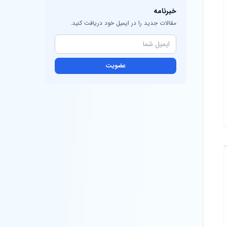
خبرنامه
مقالات جدید را در ایمیل خود دریافت کنید.
عضویت