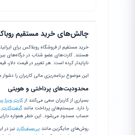
چالش‌های خرید مستقیم روباکس بر
هستند. کارت‌های عضو شتاب در درگاه‌های بین‌ا
ناپایدار کرده است. هر تغییر در قیمت دلار، قی
این موضوع برنامه‌ریزی مالی کاربران را دشوار م
محدودیت‌های پرداختی و هویتی
بسیاری از کاربران سعی می‌کنند از
کارت ویزا پ
را دارد. سیستم‌های پرداخت مانند
گیفت‌کارت پ
حساب مسدود می‌شود. این خطر همواره دارایی‌ه
روش‌های جایگزین مانند
پی‌سیف‌کارد
نیز در ای