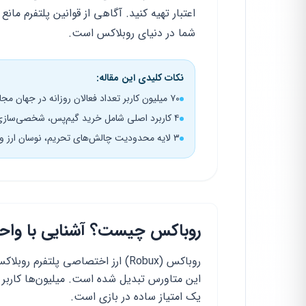
اعتبار تهیه کنید. آگاهی از قوانین پلتفرم 
شما در دنیای روبلاکس است.
نکات کلیدی این مقاله:
۷۰ میلیون کاربر تعداد فعالان روزانه در جهان مجازی روبلاکس
۴ کاربرد اصلی شامل خرید گیم‌پس، شخصی‌سازی، سرور اختصاصی و تغییر نام
۳ لایه محدودیت چالش‌های تحریم، نوسان ارز و عدم دسترسی به درگاه جهانی
روباکس چیست؟ آشنایی با واحد 
این متاورس تبدیل شده است. میلیون‌ها کاربر رو
یک امتیاز ساده در بازی است.