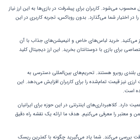
محسوب می‌شود. کاربران برای پیشرفت در بازی‌ها به این ارز نیاز
را در اختیار شما می‌گذارد. بدون روباکس، تجربه کاربری در این
ایز می‌کنید. خرید لباس‌های خاص و انیمیشن‌های جذاب با آن
صی برای بازی با دوستانتان بخرید. این ارز دیجیتال کلید
ی بلندی روبرو هستند. تحریم‌های بین‌المللی دسترسی به
 ارزی نیز قیمت تمام‌شده را برای کاربران افزایش می‌دهد. این
ده است.
ت دارد. کلاهبرداری‌های اینترنتی در این حوزه برای ایرانیان
من و معتبر را معرفی می‌کنیم. هدف ما ارائه یک نقشه راه دقیق
قت بررسی می‌کند. شما یاد می‌گیرید چگونه با کمترین ریسک