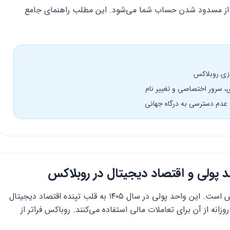
مانع از مسدود شدن حساب شما می‌شود. این مطلب راهنمای جامع
پولی و اقتصاد دیجیتال در روبلاکس
روباکس (Robux) ارز اختصاصی پلتفرم روبلاکس است. این واحد پولی در سال ۱۴۰۵ به قلب تپنده اقتصاد دیجیتال
زانه از آن برای تعاملات مالی استفاده می‌کنند. روباکس فراتر از