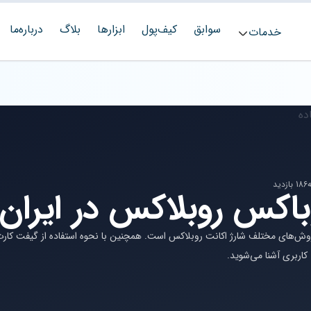
سوابق
کیف‌پول
ابزارها
بلاگ
درباره‌ما
خدمات
186 بازدید
باکس روبلاکس در ایران 
 روش‌های مختلف شارژ اکانت روبلاکس است. همچنین با نحوه استفاده از گیفت کار
اربری آشنا می‌شوید.