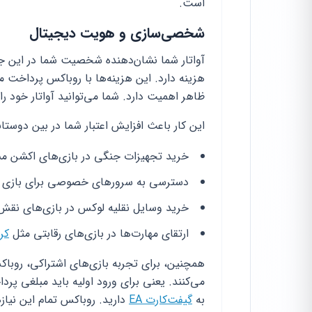
است.
شخصی‌سازی و هویت دیجیتال
آواتار شما نشان‌دهنده شخصیت شما در این ج
هزینه دارد. این هزینه‌ها با روباکس پرداخت 
ظاهر اهمیت دارد. شما می‌توانید آواتار خود را ک
این کار باعث افزایش اعتبار شما در بین دوستا
خرید تجهیزات جنگی در بازی‌های اکشن م
دسترسی به سرورهای خصوصی برای بازی 
خرید وسایل نقلیه لوکس در بازی‌های نقش‌
ارتقای مهارت‌ها در بازی‌های رقابتی مثل
کر
همچنین، برای تجربه بازی‌های اشتراکی، روبا
به
گیفت‌کارت EA
دارید. روباکس تمام این نیاز