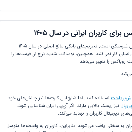
ای کاربران ایرانی در سال ۱۴۰۵
خرید مستقیم از فروشگاه روبلاکس برای ایرانیان غیرممکن است. تحریم‌های بانکی مانع اصلی در سال ۱۴۰۵
لمللی کار نمی‌کنند. همچنین، نوسانات شدید نرخ ارز قیمت‌ها را
مت روباکس را تغییر می‌دهد.
ی‌کند.
یش‌پرداخت
استفاده کنند. اما شارژ این کارت‌ها نیز چالش‌های خود
ی‌پال
نیز ریسک بالایی دارند. اگر آی‌پی ایران شناسایی شود،
ای دیجیتال کاربران را تهدید می‌کند.
ران به سختی یافت می‌شوند. بنابراین، کاربران به واسطه‌ها متوسل