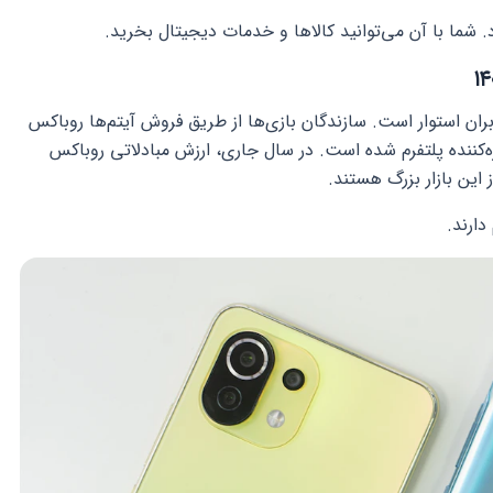
. شما با آن می‌توانید کالاها و خدمات دیجیتال بخرید.
بران استوار است. سازندگان بازی‌ها از طریق فروش آیتم‌ها روباکس
کننده پلتفرم شده است. در سال جاری، ارزش مبادلاتی روباکس
 این بازار بزرگ هستند.
دارند.