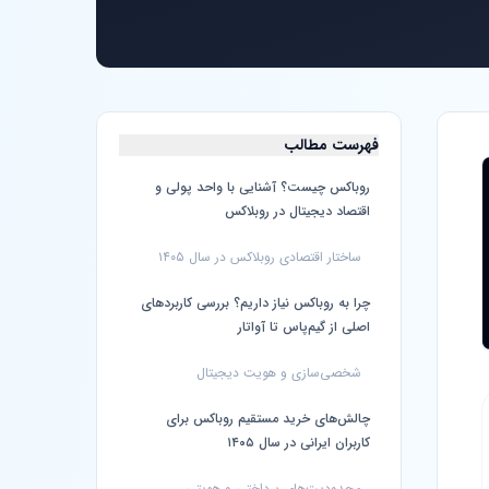
فهرست مطالب
روباکس چیست؟ آشنایی با واحد پولی و
اقتصاد دیجیتال در روبلاکس
ساختار اقتصادی روبلاکس در سال ۱۴۰۵
چرا به روباکس نیاز داریم؟ بررسی کاربردهای
اصلی از گیم‌پاس تا آواتار
شخصی‌سازی و هویت دیجیتال
چالش‌های خرید مستقیم روباکس برای
کاربران ایرانی در سال ۱۴۰۵
محدودیت‌های پرداختی و هویتی