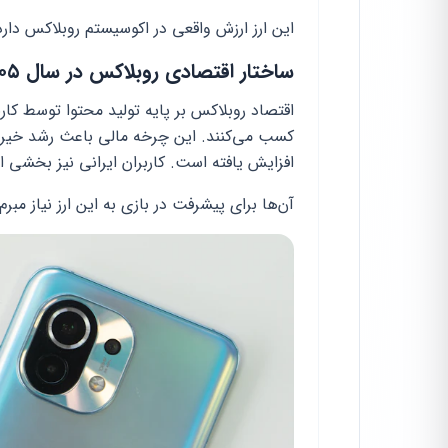
این ارز ارزش واقعی در اکوسیستم روبلاکس دارد
ساختار اقتصادی روبلاکس در سال ۱۴۰۵
اقتصاد روبلاکس بر پایه تولید محتوا توسط کار
کسب می‌کنند. این چرخه مالی باعث رشد خیره‌
افزایش یافته است. کاربران ایرانی نیز بخشی از
آن‌ها برای پیشرفت در بازی به این ارز نیاز مبرم 