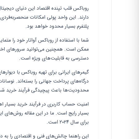
روباکس قلب تپنده اقتصاد این دنیای دیجیتال 
دارند. این واحد پولی امکانات منحصر‌به‌فردی 
پلتفرم بسیار محدود خواهد بود.
شما با استفاده از روباکس آواتار خود را متم
ممکن است. همچنین می‌توانید سرورهای اختصا
دسترسی به قابلیت‌های ویژه است.
گیمرهای ایرانی برای تهیه روباکس با دیوارها
درگاه‌های پرداخت جهانی را بسته‌اند. نوسانات
محدودیت‌ها باعث پیچیدگی فرآیند خرید ش
امنیت حساب کاربری در فرآیند خرید بسیار اهمی
بسیار رایج است. ما در این مقاله روش‌های ای
برای سال ۲۰۲۴ است.
این راهنما چالش‌های فنی و اقتصادی را به د