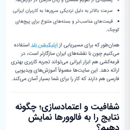
سرعت بالاتر به دلیل نزدیکی سرورها به کاربران ایرانی.
قیمت‌های مناسب‌تر و بسته‌های متنوع برای پیج‌های
کوچک.
همان‌طور که برای مسیریابی از
اپلیکیشن بلد
استفاده
می‌کنیم چون با نقشه‌های ایران سازگارتر است، در
قرعه‌کشی هم ابزار ایرانی می‌تواند تجربه کاربری بهتری
ارائه دهد. این سایت‌ها معمولاً آموزش‌های ویدیویی
فارسی هم دارند که کار را برای شما بسیار آسان می‌کند.
شفافیت و اعتمادسازی؛ چگونه
نتایج را به فالوورها نمایش
دهیم؟