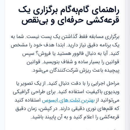
راهنمای گام‌به‌گام برگزاری یک
قرعه‌کشی حرفه‌ای و بی‌نقص
برگزاری مسابقه فقط گذاشتن یک پست نیست. شما به
یک برنامه دقیق نیاز دارید. ابتدا هدف خود را مشخص
کنید. آیا به دنبال فالوور هستید یا فروش؟ سپس
قوانین را بسیار ساده و شفاف بنویسید. قوانین
پیچیده باعث ریزش شرکت‌کنندگان می‌شود.
مراحل اجرایی را با دقت دنبال کنید. از یک تصویر یا
ویدیوی باکیفیت استفاده کنید. برای طراحی گرافیکی
می‌توانید از
بهترین تبلت های ایسوس
استفاده کنید
که قلم‌های نوری دقیقی دارند. در کپشن، زمان دقیق
قرعه‌کشی را اعلام کنید و به آن پایبند باشید.