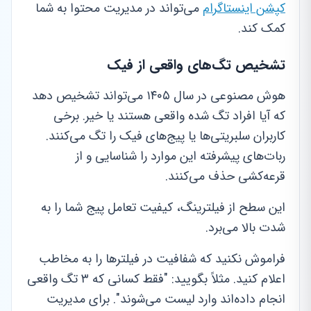
کپشن اینستاگرام
می‌تواند در مدیریت محتوا به شما
کمک کند.
تشخیص تگ‌های واقعی از فیک
هوش مصنوعی در سال ۱۴۰۵ می‌تواند تشخیص دهد
که آیا افراد تگ شده واقعی هستند یا خیر. برخی
کاربران سلبریتی‌ها یا پیج‌های فیک را تگ می‌کنند.
ربات‌های پیشرفته این موارد را شناسایی و از
قرعه‌کشی حذف می‌کنند.
این سطح از فیلترینگ، کیفیت تعامل پیج شما را به
شدت بالا می‌برد.
فراموش نکنید که شفافیت در فیلترها را به مخاطب
اعلام کنید. مثلاً بگویید: "فقط کسانی که ۳ تگ واقعی
انجام داده‌اند وارد لیست می‌شوند". برای مدیریت