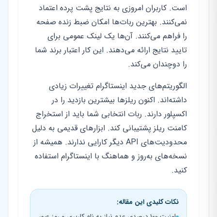
است. کاربران امروزی به نتایج پشت پرده اعتماد
نمی‌کنند. بهترین ربات‌ها امکان ضبط زنده صفحه
را فراهم می‌کنند. آن‌ها یک لینک عمومی برای
تایید نتایج ارائه می‌دهند. این کار اعتبار برند شما
را دوچندان می‌کند.
الگوریتم‌های جدید اینستاگرام تغییرات زیادی
داشته‌اند. اکنون ریلزها بیشترین بازدید را در
اکسپلور دارند. ربات انتخابی شما باید از استخراج
کامنت ریلز پشتیبانی کند. ابزارهای قدیمی به دلیل
محدودیت‌های API دیگر کارایی ندارند. همیشه از
نسخه‌های به‌روز و هماهنگ با اینستاگرام استفاده
کنید.
نکات کلیدی این مقاله:
امنیت ۱۰۰ درصدی عدم نیاز به نام کاربری و رمز عبور