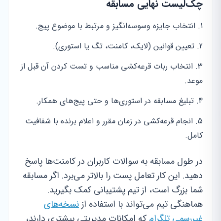
چک‌لیست نهایی مسابقه
انتخاب جایزه وسوسه‌انگیز و مرتبط با موضوع پیج.
تعیین قوانین (لایک، کامنت، تگ یا استوری).
انتخاب ربات قرعه‌کشی مناسب و تست کردن آن قبل از
موعد.
تبلیغ مسابقه در استوری‌ها و حتی پیج‌های همکار.
انجام قرعه‌کشی در زمان مقرر و اعلام برنده با شفافیت
کامل.
در طول مسابقه به سوالات کاربران در کامنت‌ها پاسخ
دهید. این کار تعامل پست را بالاتر می‌برد. اگر مسابقه
شما بزرگ است، از تیم پشتیبانی کمک بگیرید.
هماهنگی تیم می‌تواند با استفاده از
نسخه‌های
غیررسمی تلگرام
که امکانات مدیریتی بیشتری دارند،