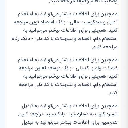
وضعیت نظام وظیفه مراجعه کنید.
همچنین برای اطلاعات بیشتر می‌توانید به استعلام
اعتبار و محکومیت مالی - بانک اقتصاد نوین مراجعه
کنید. همچنین برای اطلاعات بیشتر می‌توانید به
استعلام وام، اقساط و تسهیلات با کد ملی - بانک رفاه
مراجعه کنید.
همچنین برای اطلاعات بیشتر می‌توانید به استعلام
ضمانت وام با کدملی - بانک توسعه تعاون مراجعه
کنید. همچنین برای اطلاعات بیشتر می‌توانید به
استعلام وام، اقساط و تسهیلات با کد ملی مراجعه
کنید.
همچنین برای اطلاعات بیشتر می‌توانید به تبدیل
شماره کارت به شماره شبا - بانک سینا مراجعه کنید.
همچنین برای اطلاعات بیشتر می‌توانید به تبدیل