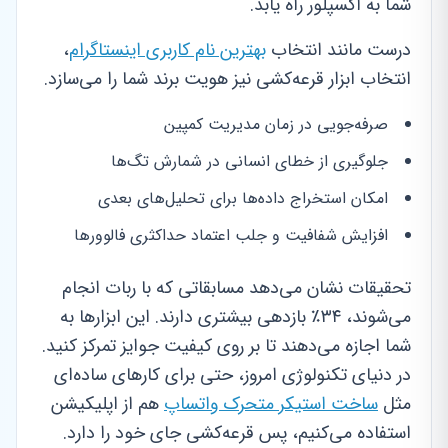
شما به اکسپلور راه یابد.
درست مانند انتخاب
بهترین نام کاربری اینستاگرام
،
انتخاب ابزار قرعه‌کشی نیز هویت برند شما را می‌سازد.
صرفه‌جویی در زمان مدیریت کمپین
جلوگیری از خطای انسانی در شمارش تگ‌ها
امکان استخراج داده‌ها برای تحلیل‌های بعدی
افزایش شفافیت و جلب اعتماد حداکثری فالوورها
تحقیقات نشان می‌دهد مسابقاتی که با ربات انجام
می‌شوند، ۳۴٪ بازدهی بیشتری دارند. این ابزارها به
شما اجازه می‌دهند تا بر روی کیفیت جوایز تمرکز کنید.
در دنیای تکنولوژی امروز، حتی برای کارهای ساده‌ای
مثل
ساخت استیکر متحرک واتساپ
هم از اپلیکیشن
استفاده می‌کنیم، پس قرعه‌کشی جای خود را دارد.