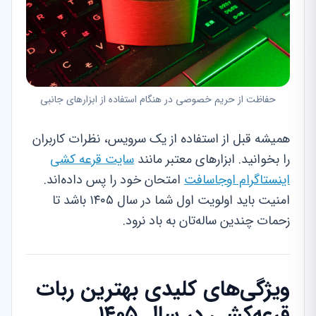
حفاظت از حریم خصوصی در هنگام استفاده از ابزارهای جانبی
همیشه قبل از استفاده از یک سرویس، نظرات کاربران
را بخوانید. ابزارهای معتبر مانند
سایت قرعه کشی
اینستاگرام اوجاسافت
امتحان خود را پس داده‌اند.
امنیت باید اولویت اول شما در سال ۱۴۰۵ باشد تا
زحمات چندین ساله‌تان به باد نرود.
ویژگی‌های کلیدی بهترین ربات
قرعه‌کشی در سال ۱۴۰۵