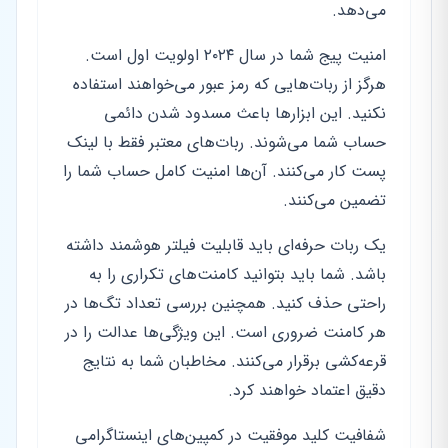
می‌دهد.
امنیت پیج شما در سال ۲۰۲۴ اولویت اول است.
هرگز از ربات‌هایی که رمز عبور می‌خواهند استفاده
نکنید. این ابزارها باعث مسدود شدن دائمی
حساب شما می‌شوند. ربات‌های معتبر فقط با لینک
پست کار می‌کنند. آن‌ها امنیت کامل حساب شما را
تضمین می‌کنند.
یک ربات حرفه‌ای باید قابلیت فیلتر هوشمند داشته
باشد. شما باید بتوانید کامنت‌های تکراری را به
راحتی حذف کنید. همچنین بررسی تعداد تگ‌ها در
هر کامنت ضروری است. این ویژگی‌ها عدالت را در
قرعه‌کشی برقرار می‌کنند. مخاطبان شما به نتایج
دقیق اعتماد خواهند کرد.
شفافیت کلید موفقیت در کمپین‌های اینستاگرامی