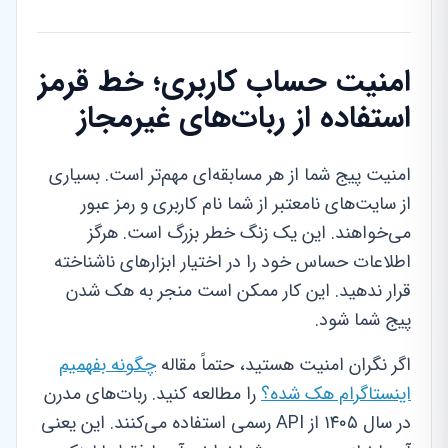
امنیت حساب کاربری؛ خط قرمز
استفاده از ربات‌های غیرمجاز
امنیت پیج شما از هر مسابقه‌ای مهم‌تر است. بسیاری
از سایت‌های نامعتبر از شما نام کاربری و رمز عبور
می‌خواهند. این یک زنگ خطر بزرگ است. هرگز
اطلاعات حساس خود را در اختیار ابزارهای ناشناخته
قرار ندهید. این کار ممکن است منجر به هک شدن
پیج شما شود.
اگر نگران امنیت هستید، حتماً مقاله
چگونه بفهمیم
اینستاگرام هک شده؟
را مطالعه کنید. ربات‌های مدرن
در سال ۱۴۰۵ از API رسمی استفاده می‌کنند. این یعنی