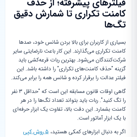
فیلترهای پیشرفته؛ از حذف
کامنت تکراری تا شمارش دقیق
تگ‌ها
بسیاری از کاربران برای بالا بردن شانس خود، صدها
کامنت تکراری می‌گذارند. این کار باعث نارضایتی سایر
شرکت‌کنندگان می‌شود. بهترین ربات قرعه‌کشی باید
گزینه "حذف کامنت‌های تکراری" را داشته باشد. این
فیلتر عدالت را برقرار کرده و شانس همه را برابر می‌کند.
گاهی اوقات قانون مسابقه این است که "حداقل ۳ نفر
را تگ کنید". ربات باید بتواند تعداد تگ‌ها را در هر
کامنت بشمارد. این دقت بالا، تفاوت یک ابزار حرفه‌ای
با یک ابزار آماتور است.
اگر به دنبال ابزارهای کمکی هستید،
۵ روش کپی