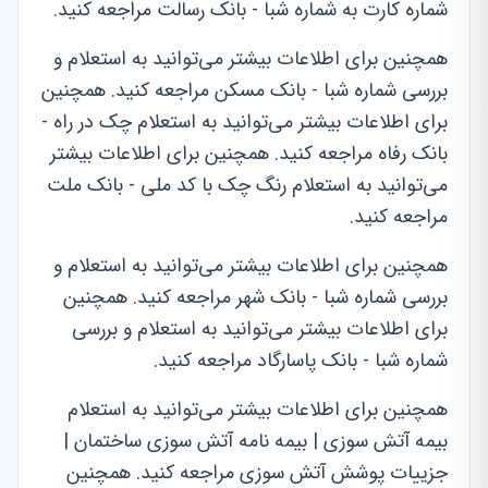
شماره کارت به شماره شبا - بانک رسالت مراجعه کنید.
همچنین برای اطلاعات بیشتر می‌توانید به استعلام و
بررسی شماره شبا - بانک مسکن مراجعه کنید. همچنین
برای اطلاعات بیشتر می‌توانید به استعلام چک در راه -
بانک رفاه مراجعه کنید. همچنین برای اطلاعات بیشتر
می‌توانید به استعلام رنگ چک با کد ملی - بانک ملت
مراجعه کنید.
همچنین برای اطلاعات بیشتر می‌توانید به استعلام و
بررسی شماره شبا - بانک شهر مراجعه کنید. همچنین
برای اطلاعات بیشتر می‌توانید به استعلام و بررسی
شماره شبا - بانک پاسارگاد مراجعه کنید.
همچنین برای اطلاعات بیشتر می‌توانید به استعلام
بیمه آتش سوزی | بیمه نامه آتش سوزی ساختمان |
جزییات پوشش آتش سوزی مراجعه کنید. همچنین