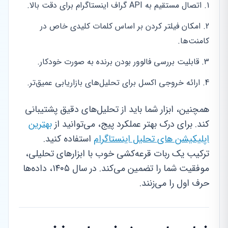
اتصال مستقیم به API گراف اینستاگرام برای دقت بالا.
امکان فیلتر کردن بر اساس کلمات کلیدی خاص در
کامنت‌ها.
قابلیت بررسی فالوور بودن برنده به صورت خودکار.
ارائه خروجی اکسل برای تحلیل‌های بازاریابی عمیق‌تر.
همچنین، ابزار شما باید از تحلیل‌های دقیق پشتیبانی
کند. برای درک بهتر عملکرد پیج، می‌توانید از
بهترین
اپلیکیشن های تحلیل اینستاگرام
استفاده کنید.
ترکیب یک ربات قرعه‌کشی خوب با ابزارهای تحلیلی،
موفقیت شما را تضمین می‌کند. در سال ۱۴۰۵، داده‌ها
حرف اول را می‌زنند.