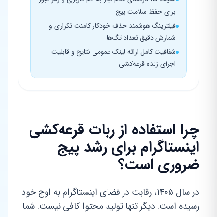
برای حفظ سلامت پیج
فیلترینگ هوشمند حذف خودکار کامنت تکراری و
شمارش دقیق تعداد تگ‌ها
شفافیت کامل ارائه لینک عمومی نتایج و قابلیت
اجرای زنده قرعه‌کشی
چرا استفاده از ربات قرعه‌کشی
اینستاگرام برای رشد پیج
ضروری است؟
در سال ۱۴۰۵، رقابت در فضای اینستاگرام به اوج خود
رسیده است. دیگر تنها تولید محتوا کافی نیست. شما