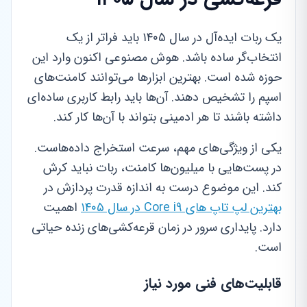
یک ربات ایده‌آل در سال ۱۴۰۵ باید فراتر از یک
انتخاب‌گر ساده باشد. هوش مصنوعی اکنون وارد این
حوزه شده است. بهترین ابزارها می‌توانند کامنت‌های
اسپم را تشخیص دهند. آن‌ها باید رابط کاربری ساده‌ای
داشته باشند تا هر ادمینی بتواند با آن‌ها کار کند.
یکی از ویژگی‌های مهم، سرعت استخراج داده‌هاست.
در پست‌هایی با میلیون‌ها کامنت، ربات نباید کرش
کند. این موضوع درست به اندازه قدرت پردازش در
بهترین لپ تاپ های Core i9 در سال ۱۴۰۵
اهمیت
دارد. پایداری سرور در زمان قرعه‌کشی‌های زنده حیاتی
است.
قابلیت‌های فنی مورد نیاز