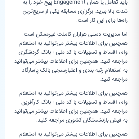
باید تعامل یا همان Engagement پیج خود را به
شدت بالا ببرید. برگزاری مسابقه یکی از سریع‌ترین
راه‌ها برای این کار است.
اما مدیریت دستی هزاران کامنت غیرممکن است.
همچنین برای اطلاعات بیشتر می‌توانید به استعلام
وام، اقساط و تسهیلات با کد ملی - بانک گردشگری
مراجعه کنید. همچنین برای اطلاعات بیشتر می‌توانید
به استعلام رتبه بندی و اعتبارسنجی بانک پاسارگاد
مراجعه کنید.
همچنین برای اطلاعات بیشتر می‌توانید به استعلام
وام، اقساط و تسهیلات با کد ملی - بانک کارآفرین
مراجعه کنید. همچنین برای اطلاعات بیشتر می‌توانید
به فیش بازنشستگان کشوری مراجعه کنید.
همچنین برای اطلاعات بیشتر می‌توانید به استعلام