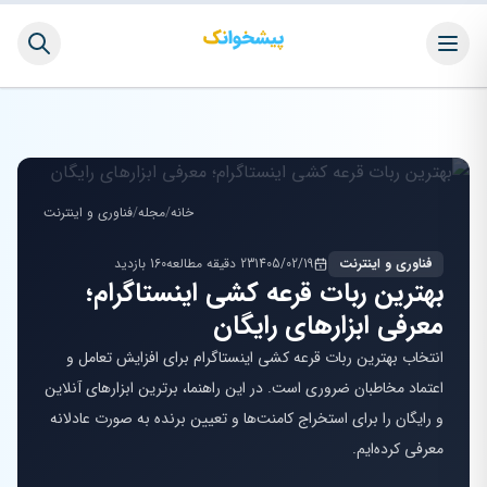
خانه
/
مجله
/
فناوری و اینترنت
فناوری و اینترنت
1405/02/19
23 دقیقه مطالعه
160 بازدید
بهترین ربات قرعه کشی اینستاگرام؛
معرفی ابزارهای رایگان
انتخاب بهترین ربات قرعه کشی اینستاگرام برای افزایش تعامل و
اعتماد مخاطبان ضروری است. در این راهنما، برترین ابزارهای آنلاین
و رایگان را برای استخراج کامنت‌ها و تعیین برنده به صورت عادلانه
معرفی کرده‌ایم.