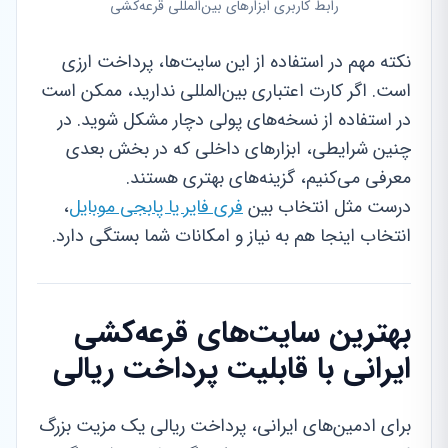
رابط کاربری ابزارهای بین‌المللی قرعه‌کشی
نکته مهم در استفاده از این سایت‌ها، پرداخت ارزی
است. اگر کارت اعتباری بین‌المللی ندارید، ممکن است
در استفاده از نسخه‌های پولی دچار مشکل شوید. در
چنین شرایطی، ابزارهای داخلی که در بخش بعدی
معرفی می‌کنیم، گزینه‌های بهتری هستند.
درست مثل انتخاب بین
فری فایر یا پابجی موبایل
،
انتخاب اینجا هم به نیاز و امکانات شما بستگی دارد.
بهترین سایت‌های قرعه‌کشی
ایرانی با قابلیت پرداخت ریالی
برای ادمین‌های ایرانی، پرداخت ریالی یک مزیت بزرگ