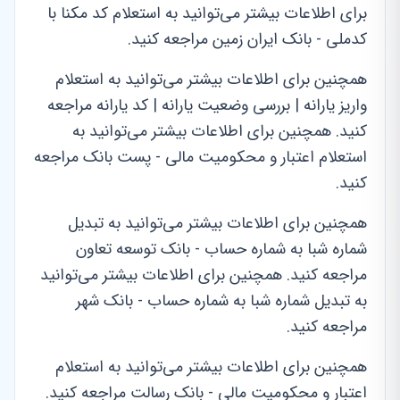
برای اطلاعات بیشتر می‌توانید به استعلام کد مکنا با
کدملی - بانک ایران زمین مراجعه کنید.
همچنین برای اطلاعات بیشتر می‌توانید به استعلام
واریز یارانه | بررسی وضعیت یارانه | کد یارانه مراجعه
کنید. همچنین برای اطلاعات بیشتر می‌توانید به
استعلام اعتبار و محکومیت مالی - پست بانک مراجعه
کنید.
همچنین برای اطلاعات بیشتر می‌توانید به تبدیل
شماره شبا به شماره حساب - بانک توسعه تعاون
مراجعه کنید. همچنین برای اطلاعات بیشتر می‌توانید
به تبدیل شماره شبا به شماره حساب - بانک شهر
مراجعه کنید.
همچنین برای اطلاعات بیشتر می‌توانید به استعلام
اعتبار و محکومیت مالی - بانک رسالت مراجعه کنید.