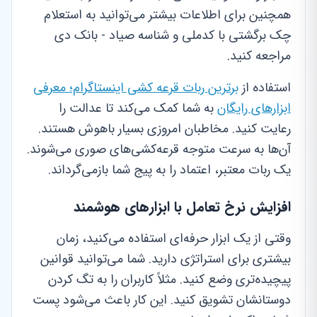
همچنین برای اطلاعات بیشتر می‌توانید به استعلام
چک برگشتی با کدملی و شناسه صیاد - بانک دی
مراجعه کنید.
استفاده از
برترین ربات قرعه کشی اینستاگرام؛ معرفی
ابزارهای رایگان
به شما کمک می‌کند تا عدالت را
رعایت کنید. مخاطبان امروزی بسیار باهوش هستند.
آن‌ها به سرعت متوجه قرعه‌کشی‌های صوری می‌شوند.
یک ربات معتبر، اعتماد را به پیج شما بازمی‌گرداند.
افزایش نرخ تعامل با ابزارهای هوشمند
وقتی از یک ابزار حرفه‌ای استفاده می‌کنید، زمان
بیشتری برای استراتژی دارید. شما می‌توانید قوانین
پیچیده‌تری وضع کنید. مثلاً کاربران را به تگ کردن
دوستانشان تشویق کنید. این کار باعث می‌شود پست