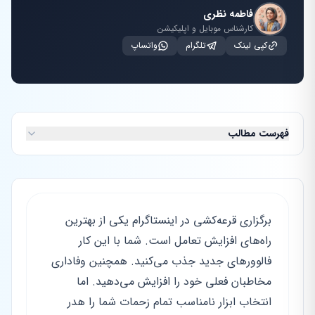
فاطمه نظری
کارشناس موبایل و اپلیکیشن
کپی لینک
تلگرام
واتساپ
فهرست مطالب
برگزاری قرعه‌کشی در اینستاگرام یکی از بهترین
راه‌های افزایش تعامل است. شما با این کار
فالوورهای جدید جذب می‌کنید. همچنین وفاداری
مخاطبان فعلی خود را افزایش می‌دهید. اما
انتخاب ابزار نامناسب تمام زحمات شما را هدر