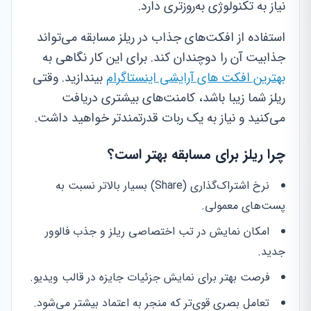
نیاز به تکنولوژی به‌روزتری دارد.
استفاده از افکت‌های جذاب در ریلز مسابقه می‌تواند
جذابیت آن را دوچندان کند. برای این کار نگاهی به
بهترین افکت های آرایشی اینستاگرام
بیندازید. وقتی
ریلز شما زیبا باشد، کامنت‌های بیشتری دریافت
می‌کنید و نیاز به یک ربات قدرتمندتر خواهید داشت.
چرا ریلز برای مسابقه بهتر است؟
نرخ اشتراک‌گذاری (Share) بسیار بالاتر نسبت به
پست‌های معمولی.
امکان نمایش در تب اختصاصی ریلز و جذب فالوور
جدید.
فرصت بهتر برای نمایش جزئیات جایزه در قالب ویدیو.
تعامل بصری قوی‌تر که منجر به اعتماد بیشتر می‌شود.