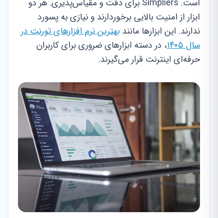
است. Simpliers برای دقت و مقیاس‌پذیری. هر دو
ابزار از امنیت بالایی برخوردارند و نیازی به پسورد
ندارند. این ابزارها مانند
بهترین نرم افزارهای تورنت در
سال ۱۴۰۵
، در دسته ابزارهای ضروری برای کاربران
حرفه‌ای اینترنت قرار می‌گیرند.