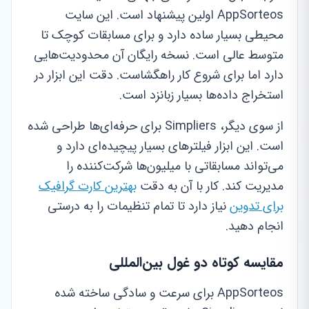
AppSorteos اولین پیشنهاد است. این سایت
محیطی بسیار ساده دارد و برای مسابقات کوچک تا
متوسط عالی است. نسخه رایگان آن محدودیت‌هایی
دارد اما برای شروع کار راهگشاست. دقت این ابزار در
استخراج داده‌ها بسیار زبانزد است.
از سوی دیگر، Simpliers برای حرفه‌ای‌ها طراحی شده
است. این ابزار فیلترهای بسیار پیچیده‌ای دارد و
می‌تواند مسابقاتی با میلیون‌ها شرکت‌کننده را
مدیریت کند. کار با آن به دقت
بهترین کارت گرافیک
برای تدوین
نیاز دارد تا تمام تنظیمات را به درستی
انجام دهید.
مقایسه کوتاه دو غول بین‌المللی
AppSorteos برای سرعت و سادگی ساخته شده