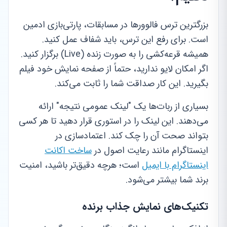
بزرگترین ترس فالوورها در مسابقات، پارتی‌بازی ادمین
است. برای رفع این ترس، باید شفاف عمل کنید.
همیشه قرعه‌کشی را به صورت زنده (Live) برگزار کنید.
اگر امکان لایو ندارید، حتماً از صفحه نمایش خود فیلم
بگیرید. این کار صداقت شما را ثابت می‌کند.
بسیاری از ربات‌ها یک "لینک عمومی نتیجه" ارائه
می‌دهند. این لینک را در استوری قرار دهید تا هر کسی
بتواند صحت آن را چک کند. اعتمادسازی در
اینستاگرام مانند رعایت اصول در
ساخت اکانت
اینستاگرام با ایمیل
است؛ هرچه دقیق‌تر باشید، امنیت
برند شما بیشتر می‌شود.
تکنیک‌های نمایش جذاب برنده