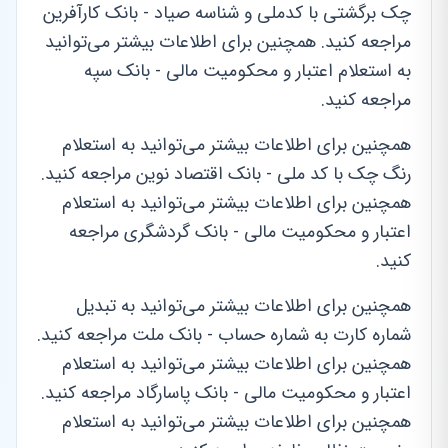
چک برگشتی با کدملی و شناسه صیاد - بانک کارآفرین
مراجعه کنید. همچنین برای اطلاعات بیشتر می‌توانید
به استعلام اعتبار و محکومیت مالی - بانک سپه
مراجعه کنید.
همچنین برای اطلاعات بیشتر می‌توانید به استعلام
رنگ چک با کد ملی - بانک اقتصاد نوین مراجعه کنید.
همچنین برای اطلاعات بیشتر می‌توانید به استعلام
اعتبار و محکومیت مالی - بانک گردشگری مراجعه
کنید.
همچنین برای اطلاعات بیشتر می‌توانید به تبدیل
شماره کارت به شماره حساب - بانک ملت مراجعه کنید.
همچنین برای اطلاعات بیشتر می‌توانید به استعلام
اعتبار و محکومیت مالی - بانک پاسارگاد مراجعه کنید.
همچنین برای اطلاعات بیشتر می‌توانید به استعلام