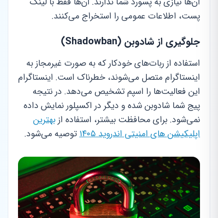
آن‌ها نیازی به پسورد شما ندارند. آن‌ها فقط با لینک
پست، اطلاعات عمومی را استخراج می‌کنند.
جلوگیری از شادوبن (Shadowban)
استفاده از ربات‌های خودکار که به صورت غیرمجاز به
اینستاگرام متصل می‌شوند، خطرناک است. اینستاگرام
این فعالیت‌ها را اسپم تشخیص می‌دهد. در نتیجه
پیج شما شادوبن شده و دیگر در اکسپلور نمایش داده
نمی‌شود. برای محافظت بیشتر، استفاده از
بهترین
اپلیکیشن های امنیتی اندروید ۱۴۰۵
توصیه می‌شود.