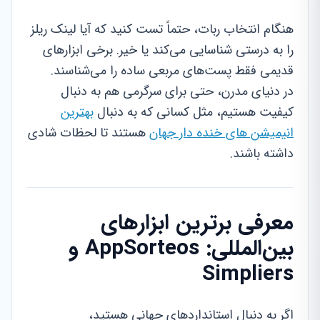
هنگام انتخاب ربات، حتماً تست کنید که آیا لینک ریلز
را به درستی شناسایی می‌کند یا خیر. برخی ابزارهای
قدیمی فقط پست‌های مربعی ساده را می‌شناسند.
در دنیای مدرن، حتی برای سرگرمی هم به دنبال
کیفیت هستیم، مثل کسانی که به دنبال
بهترین
انیمیشن های خنده دار جهان
هستند تا لحظات شادی
داشته باشند.
معرفی برترین ابزارهای
بین‌المللی: AppSorteos و
Simpliers
اگر به دنبال استانداردهای جهانی هستید،