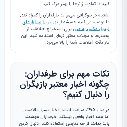
کنید تا تفاوت ژانرها را بهتر درک کنید.
اشتباه در بیوگرافی می‌تواند طرفداران را گمراه کند.
ما توصیه می‌کنیم همیشه از
بهترین نرم افزارهای
تبدیل عکس به متن
برای استخراج اطلاعات از
پوسترها و مجلات معتبر کره‌ای استفاده کنید. این
کار دقت اطلاعات شما را بالا می‌برد.
نکات مهم برای طرفداران:
چگونه اخبار معتبر بازیگران
را دنبال کنیم؟
در سال ۱۴۰۵، سرعت انتشار اخبار بسیار بالاست.
اما همه اخبار واقعی نیستند. طرفداران هوشمند
باید بدانند از چه منابعی استفاده کنند. دنبال کردن