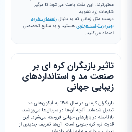
معتبرترند. این دقت باعث می‌شود تا درگیر
شایعات زرد نشوید.
درست مثل زمانی که به دنبال
راهنمای خرید
بهترین تبلت هواوی
هستید و به منابع تخصصی
اعتماد می‌کنید.
تاثیر بازیگران کره ای بر
صنعت مد و استانداردهای
زیبایی جهانی
بازیگران کره ای در سال ۱۴۰۵ به آیکون‌های مد
تبدیل شده‌اند. آنچه آن‌ها در سریال‌ها می‌پوشند،
بلافاصله در بازارهای جهانی فروخته می‌شود. این
قدرت نرم کره جنوبی است. آن‌ها تعریف جدیدی از
زیبایی مردانه و زنانه ارائه داده‌اند.