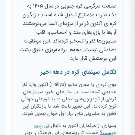
صنعت سرگرمی کره جنوبی در سال ۱۴۰۵ به
یک قدرت بلامنازع تبدیل شده است. بازیگران
کره‌ای اکنون فراتر از مرزهای آسیا می‌درخشند.
آن‌ها با بازی‌های متد و احساسی، قلب
میلیون‌ها نفر را تسخیر کرده‌اند. این موفقیت
تصادفی نیست. دهه‌ها برنامه‌ریزی دقیق پشت
این درخشش قرار دارد.
تکامل سینمای کره در دهه اخیر
موج کره‌ای یا همان هالیو (Hallyu) اکنون وارد فاز
جدیدی شده است. در سال‌های اخیر، سریال‌های
کره‌ای از تلویزیون‌های محلی به پلتفرم‌های جهانی
کوچ کرده‌اند. این تغییر باعث شد تا بازیگران این
کشور به سلبریتی‌های تراز اول جهان تبدیل شوند.
بسیاری از طرفداران اکنون به دنبال
کی-پاپ
چیست؟
هستند تا ریشه‌های این فرهنگ را بهتر