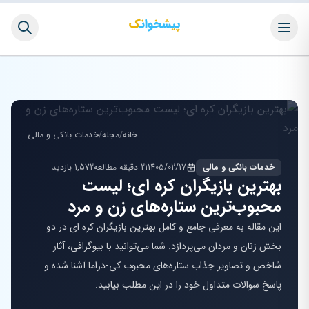
خانه
/
مجله
/
خدمات بانکی و مالی
خدمات بانکی و مالی
1405/02/17
21 دقیقه مطالعه
1,572 بازدید
بهترین بازیگران کره ای؛ لیست
محبوب‌ترین ستاره‌های زن و مرد
این مقاله به معرفی جامع و کامل بهترین بازیگران کره ای در دو
بخش زنان و مردان می‌پردازد. شما می‌توانید با بیوگرافی، آثار
شاخص و تصاویر جذاب ستاره‌های محبوب کی-دراما آشنا شده و
پاسخ سوالات متداول خود را در این مطلب بیابید.