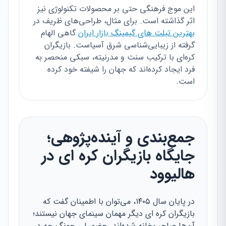
این موج فرهنگی حتی بر محصولات تکنولوژی نیز
اثر گذاشته است. برای مثال، طراحی‌های ظریف در
بهترین تبلت های گیمینگ بازار ایران
گاهی الهام
گرفته از زیبایی‌شناسی شرق آسیاست. بازیگران
کره‌ای با ترکیب سنت و مدرنیته، سبکی منحصر به
فرد ایجاد کرده‌اند که جهان را شیفته خود کرده
است.
جمع‌بندی و آینده‌پژوهی؛
جایگاه بازیگران کره ای در
هالیوود
در پایان سال ۱۴۰۵، می‌توان با اطمینان گفت که
بازیگران کره ای دیگر مهمان سینمای جهان نیستند؛
آن‌ها صاحب‌خانه شده‌اند. حضور لی جونگ جه در