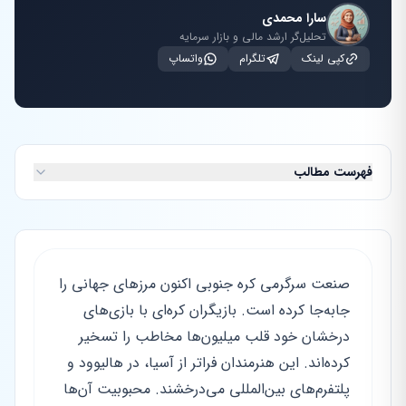
سارا محمدی
تحلیل‌گر ارشد مالی و بازار سرمایه
کپی لینک
تلگرام
واتساپ
فهرست مطالب
صنعت سرگرمی کره جنوبی اکنون مرزهای جهانی را
جابه‌جا کرده است. بازیگران کره‌ای با بازی‌های
درخشان خود قلب میلیون‌ها مخاطب را تسخیر
کرده‌اند. این هنرمندان فراتر از آسیا، در هالیوود و
پلتفرم‌های بین‌المللی می‌درخشند. محبوبیت آن‌ها