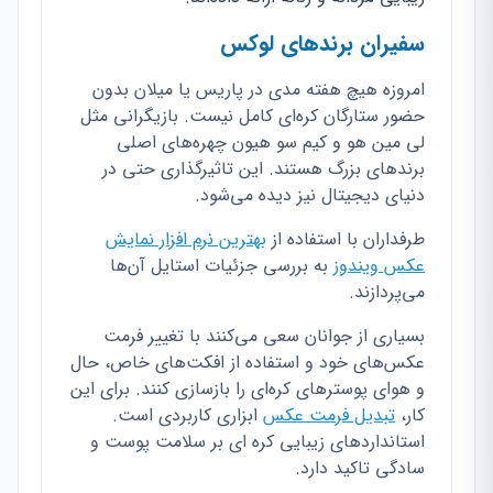
سفیران برندهای لوکس
امروزه هیچ هفته مدی در پاریس یا میلان بدون
حضور ستارگان کره‌ای کامل نیست. بازیگرانی مثل
لی مین هو و کیم سو هیون چهره‌های اصلی
برندهای بزرگ هستند. این تاثیرگذاری حتی در
دنیای دیجیتال نیز دیده می‌شود.
طرفداران با استفاده از
بهترین نرم افزار نمایش
عکس ویندوز
به بررسی جزئیات استایل آن‌ها
می‌پردازند.
بسیاری از جوانان سعی می‌کنند با تغییر فرمت
عکس‌های خود و استفاده از افکت‌های خاص، حال
و هوای پوسترهای کره‌ای را بازسازی کنند. برای این
کار،
تبدیل فرمت عکس
ابزاری کاربردی است.
استانداردهای زیبایی کره ای بر سلامت پوست و
سادگی تاکید دارد.