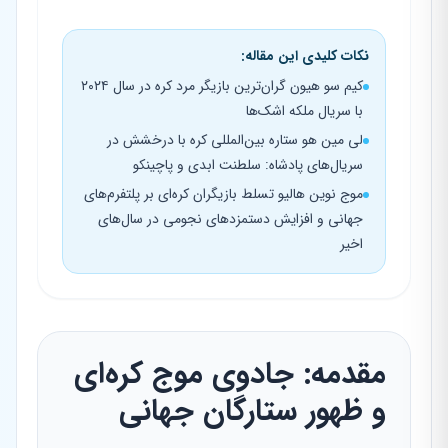
نکات کلیدی این مقاله:
کیم سو هیون گران‌ترین بازیگر مرد کره در سال ۲۰۲۴
با سریال ملکه اشک‌ها
لی مین هو ستاره بین‌المللی کره با درخشش در
سریال‌های پادشاه: سلطنت ابدی و پاچینکو
موج نوین هالیو تسلط بازیگران کره‌ای بر پلتفرم‌های
جهانی و افزایش دستمزدهای نجومی در سال‌های
اخیر
مقدمه: جادوی موج کره‌ای
و ظهور ستارگان جهانی