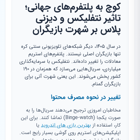
کوچ به پلتفرم‌های جهانی؛
تاثیر نتفلیکس و دیزنی
پلاس بر شهرت بازیگران
در سال ۱۴۰۵، دیگر شبکه‌های تلویزیونی سنتی کره
تنها بازیگران اصلی نیستند. پلتفرم‌های استریم
معادلات را تغییر داده‌اند. نتفلیکس با سرمایه‌گذاری
میلیاردی، سریال‌هایی می‌سازد که همزمان در ۱۹۰
کشور پخش می‌شوند. این یعنی شهرت آنی برای
بازیگران گمنام.
تغییر در نحوه مصرف محتوا
مخاطبان امروزی ترجیح می‌دهند سریال‌ها را به
صورت یکجا (Binge-watch) تماشا کنند. برای این
کار، استفاده از
بهترین بازی های اندروید
یا
اپلیکیشن‌های استریم روی گوشی بسیار رایج است.