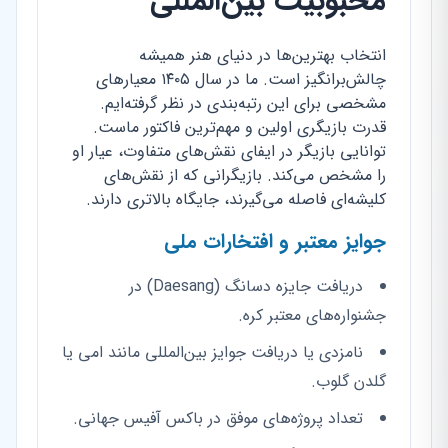
محبوبیت بین‌المللی
انتخاب بهترین‌ها در دنیای هنر همیشه
چالش‌برانگیز است. ما در سال ۱۴۰۵ معیارهای
مشخصی برای این رتبه‌بندی در نظر گرفته‌ایم.
قدرت بازیگری اولین و مهم‌ترین فاکتور ماست.
توانایی بازیگر در ایفای نقش‌های متفاوت، عیار او
را مشخص می‌کند. بازیگرانی که از نقش‌های
کلیشه‌ای فاصله می‌گیرند، جایگاه بالاتری دارند.
جوایز معتبر و افتخارات ملی
دریافت جایزه دسانگ (Daesang) در
جشنواره‌های معتبر کره.
نامزدی یا دریافت جوایز بین‌المللی مانند امی یا
گلدن گلوب.
تعداد پروژه‌های موفق در باکس آفیس جهانی.