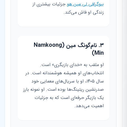
بیوگرافی لی مین هو
جزئیات بیشتری از
زندگی او فاش می‌کند.
۳. نام‌گونگ مین (Namkoong
Min)
او ملقب به «خدای بازیگری» است.
انتخاب‌های او همیشه هوشمندانه است. در
سال ۱۴۰۵، او با سریال‌های معمایی خود
صدرنشین ریتینگ‌ها بوده است. او نمونه بارز
یک بازیگر حرفه‌ای است که به جزئیات
اهمیت می‌دهد.