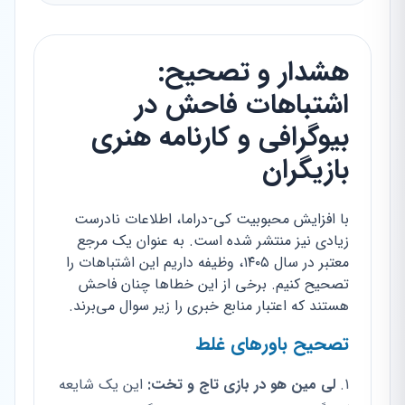
هشدار و تصحیح:
اشتباهات فاحش در
بیوگرافی و کارنامه هنری
بازیگران
با افزایش محبوبیت کی-دراما، اطلاعات نادرست
زیادی نیز منتشر شده است. به عنوان یک مرجع
معتبر در سال ۱۴۰۵، وظیفه داریم این اشتباهات را
تصحیح کنیم. برخی از این خطاها چنان فاحش
هستند که اعتبار منابع خبری را زیر سوال می‌برند.
تصحیح باورهای غلط
لی مین هو در بازی تاج و تخت:
این یک شایعه