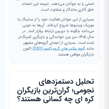
اصلی را به جوانان می‌دهند. نتیجه این اعتماد،
خلق آثاری ماندگار و متفاوت است.
بسیاری از این جوانان فعالیت خود را از مدلینگ یا
موزیک ویدیوها شروع کرده‌اند. آن‌ها به خوبی
می‌دانند چگونه با دوربین ارتباط برقرار کنند. در
سال ۱۴۰۵، مرز بین خوانندگی و بازیگری کمرنگ‌تر
شده است. بسیاری از اعضای گروه‌های مشهور
مانند
آلبوم عکس‌های گروه اکسو (EXO)
اکنون
بازیگران موفقی هستند.
تحلیل دستمزدهای
نجومی؛ گران‌ترین بازیگران
کره ای چه کسانی هستند؟