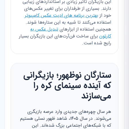
این بازیگران تاثیر زیادی بر استانداردهای زیبایی
دارند. بسیاری از طرفداران برای تغییر عکس‌های
خود از
بهترین برنامه های ادیت عکس کامپیوتر
استفاده می‌کنند تا شبیه به این ستاره‌ها شوند.
همچنین استفاده از ابزارهای
تبدیل عکس به
کارتون
برای ساخت فن‌آرت‌های این بازیگران بسیار
رایج شده است.
ستارگان نوظهور؛ بازیگرانی
که آینده سینمای کره را
می‌سازند
هر سال چهره‌های جدیدی وارد عرصه بازیگری
می‌شوند. در سال ۱۴۰۵، شاهد ظهور نسلی هستیم
که با شبکه‌های اجتماعی بزرگ شده‌اند. این