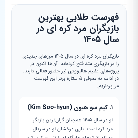
فهرست طلایی بهترین
بازیگران مرد کره ای در
سال ۱۴۰۵
بازیگران مرد کره ای در سال ۱۴۰۵ مرزهای جدیدی
را در بازیگری متد فتح کرده‌اند. آن‌ها اکنون در
پروژه‌های عظیم هالیوودی نیز حضور فعالی دارند.
در ادامه به معرفی ۵ ستاره برتر این فهرست
می‌پردازیم.
۱. کیم سو هیون (Kim Soo-hyun)
او در سال ۱۴۰۵ همچنان گران‌ترین بازیگر
مرد کره است. بازی درخشان او در سریال
«ملکه اشک‌ها» جایگاه او را تثبیت کرد. کیم