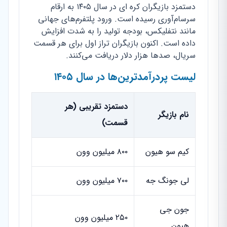
دستمزد بازیگران کره ای در سال ۱۴۰۵ به ارقام
سرسام‌آوری رسیده است. ورود پلتفرم‌های جهانی
مانند نتفلیکس، بودجه تولید را به شدت افزایش
داده است. اکنون بازیگران تراز اول برای هر قسمت
سریال، صدها هزار دلار دریافت می‌کنند.
لیست پردرآمدترین‌ها در سال ۱۴۰۵
دستمزد تقریبی (هر
نام بازیگر
قسمت)
کیم سو هیون
۸۰۰ میلیون وون
لی جونگ جه
۷۰۰ میلیون وون
جون جی
۲۵۰ میلیون وون
هیون