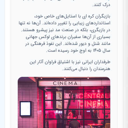
درک کنند.
بازیگران کره ای با استایل‌های خاص خود،
استانداردهای زیبایی را تغییر داده‌اند. آن‌ها نه تنها
در بازیگری، بلکه در صنعت مد نیز پیشرو هستند.
بسیاری از آن‌ها سفیران برندهای لوکس جهانی
مانند شنل و دیور شده‌اند. این نفوذ فرهنگی در
سال ۱۴۰۵ به اوج خود رسیده است.
طرفداران ایرانی نیز با اشتیاق فراوان آثار این
هنرمندان را دنبال می‌کنند.