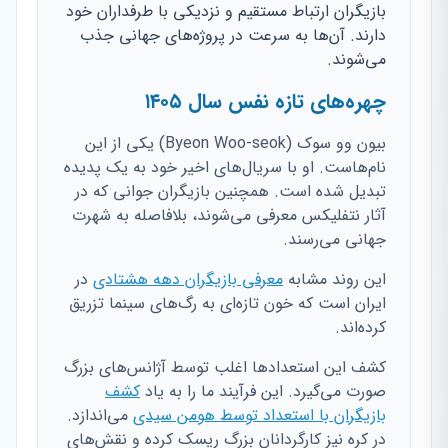
بازیگران ارتباط مستقیم و نزدیکی با طرفداران خود
دارند. آن‌ها به سرعت در پروژه‌های جهانی جذب
می‌شوند.
چهره‌های تازه نفس سال ۱۴۰۵
بیون وو سوک (Byeon Woo-seok) یکی از این
نام‌هاست. او با سریال‌های اخیر خود به یک پدیده
تبدیل شده است. همچنین بازیگران جوانی که در
آثار نتفلیکس معرفی می‌شوند، بلافاصله به شهرت
جهانی می‌رسند.
این روند مشابه
معرفی بازیگران دهه هشتادی
در
ایران است که خون تازه‌ای به رگ‌های سینما تزریق
کرده‌اند.
کشف این استعدادها اغلب توسط آژانس‌های بزرگ
صورت می‌گیرد. این فرآیند ما را به یاد
کشف
بازیگران با استعداد توسط هومن سیدی
می‌اندازد.
در کره نیز کارگردانان بزرگ ریسک کرده و نقش‌های