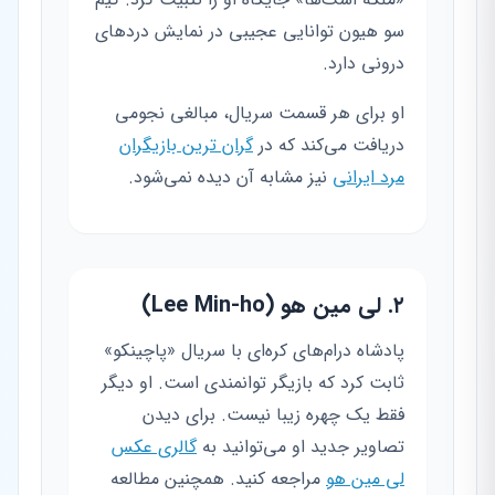
سو هیون توانایی عجیبی در نمایش دردهای
درونی دارد.
او برای هر قسمت سریال، مبالغی نجومی
دریافت می‌کند که در
گران ترین بازیگران
مرد ایرانی
نیز مشابه آن دیده نمی‌شود.
۲. لی مین هو (Lee Min-ho)
پادشاه درام‌های کره‌ای با سریال «پاچینکو»
ثابت کرد که بازیگر توانمندی است. او دیگر
فقط یک چهره زیبا نیست. برای دیدن
تصاویر جدید او می‌توانید به
گالری عکس
لی مین هو
مراجعه کنید. همچنین مطالعه