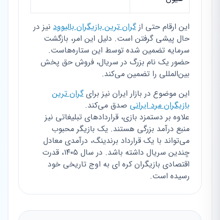
این ارقام حتی از
گران ترین بازیگران بالیوود
نیز در
حال پیشی گرفتن است. دلیل این امر، بازگشت
سرمایه تضمین شده توسط این ستاره‌هاست.
حضور یک نام بزرگ در سریال، فروش حق پخش
بین‌المللی را تضمین می‌کند.
این موضوع در بازار ایران نیز برای
گران ترین
بازیگران مرد ایرانی
صدق می‌کند.
علاوه بر دستمزد بازی، قراردادهای تبلیغاتی نیز
منبع درآمد بزرگی هستند. یک بازیگر محبوب
می‌تواند با یک قرارداد برندینگ، درآمدی معادل
چندین سریال داشته باشد. در سال ۱۴۰۵، قدرت
اقتصادی بازیگران کره ای به اوج تاریخی خود
رسیده است.