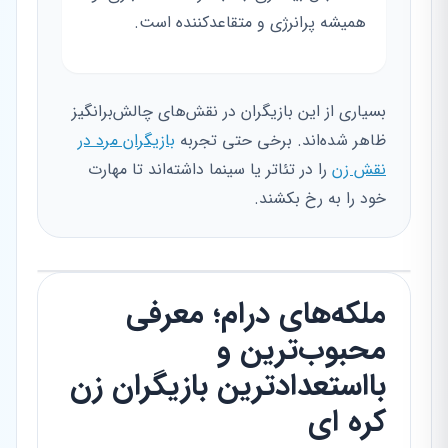
همیشه پرانرژی و متقاعدکننده است.
بسیاری از این بازیگران در نقش‌های چالش‌برانگیز
ظاهر شده‌اند. برخی حتی تجربه
بازیگران مرد در
نقش زن
را در تئاتر یا سینما داشته‌اند تا مهارت
خود را به رخ بکشند.
ملکه‌های درام؛ معرفی
محبوب‌ترین و
بااستعدادترین بازیگران زن
کره ای