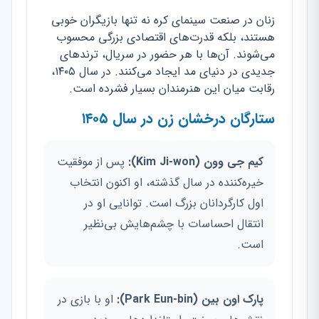
زنان در صنعت سینمای کره نه تنها بازیگران خوبی
هستند، بلکه قدرت‌های اقتصادی بزرگی محسوب
می‌شوند. آن‌ها با هر حضور در سریال، ترندهای
جدیدی در دنیای مد ایجاد می‌کنند. در سال ۱۴۰۵،
رقابت میان این هنرمندان بسیار فشرده است.
ستارگان درخشان زن در سال ۱۴۰۵
کیم جی وون (Kim Ji-won):
پس از موفقیت
خیره‌کننده در سال گذشته، او اکنون انتخاب
اول کارگردانان بزرگ است. توانایی او در
انتقال احساسات با چشم‌هایش بی‌نظیر
است.
پارک اون بین (Park Eun-bin):
او با بازی در