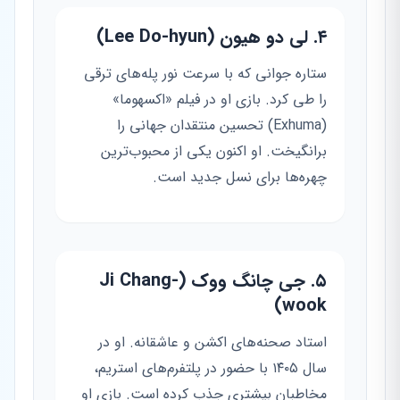
۴. لی دو هیون (Lee Do-hyun)
ستاره جوانی که با سرعت نور پله‌های ترقی
را طی کرد. بازی او در فیلم «اکسهوما»
(Exhuma) تحسین منتقدان جهانی را
برانگیخت. او اکنون یکی از محبوب‌ترین
چهره‌ها برای نسل جدید است.
۵. جی چانگ ووک (Ji Chang-
wook)
استاد صحنه‌های اکشن و عاشقانه. او در
سال ۱۴۰۵ با حضور در پلتفرم‌های استریم،
مخاطبان بیشتری جذب کرده است. بازی او