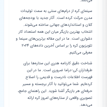
می‌کنند.
سینمای کره از درام‌های سنتی به سمت تولیدات
مدرن حرکت کرده است. آثار جدید با بودجه‌های
کلان و استانداردهای جهانی ساخته می‌شوند.
انتخاب بهترین بازیگر میان این همه استعداد کار
دشواری است. ما در این مقاله برترین‌های سینما و
تلویزیون کره را بر اساس آخرین داده‌های ۲۰۲۴
معرفی می‌کنیم.
شناخت دقیق کارنامه هنری این ستاره‌ها برای
طرفداران کی-دراما ضروری است. ما در این
فهرست اطلاعات نادرست و قدیمی را اصلاح
کرده‌ایم. شما می‌توانید با آثار برجسته و مسیر
حرفه‌ای هر بازیگر آشنا شوید. این راهنمای جامع،
تصویری واقعی از ستاره‌های امروز کره ارائه
می‌دهد.