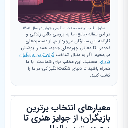
سئول؛ قلب تپنده صنعت سرگرمی جهان در سال ۱۴۰۵
در این مقاله جامع، ما به بررسی دقیق زندگی و
کارنامه این ستارگان می‌پردازیم. از دستمزدهای
نجومی تا معرفی چهره‌های جدید، همه را پوشش
می‌دهیم. اگر به دنبال شناخت
گران ترین بازیگران
کره ای
هستید، این مطلب برای شماست. با ما
همراه باشید تا دنیای شگفت‌انگیز کی-دراما را
کشف کنید.
معیارهای انتخاب برترین
بازیگران؛ از جوایز هنری تا