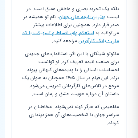
بلکه یک تجربه بصری و عاطفی عمیق است. در
لیست
بهترین انیمه های جهان
، نام تو همیشه در
صدر قرار دارد. همچنین برای اطلاعات بیشتر
می‌توانید به
استعلام وام، اقساط و تسهیلات با کد
ملی - بانک کارآفرین
مراجعه کنید.
ماکوتو شینکای با این اثر، استانداردهای جدیدی
برای صنعت انیمه تعریف کرد. او توانست
احساسات انسانی را با پدیده‌های کیهانی پیوند
بزند. این فیلم در سال ۱۴۰۵ همچنان به عنوان یک
مرجع در کلاس‌های کارگردانی تدریس می‌شود.
داستان آن درباره هویت، عشق و زمان است.
مفاهیمی که هرگز کهنه نمی‌شوند. مخاطبان در
سراسر جهان با شخصیت‌های آن همزادپنداری
کردند.