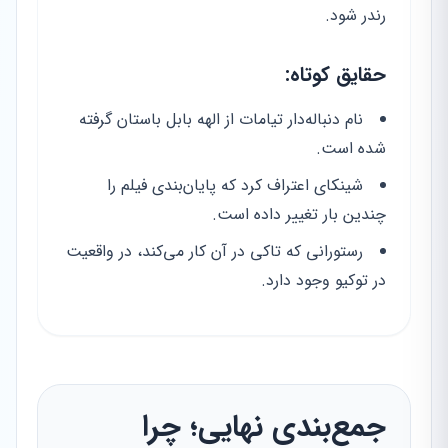
رندر شود.
حقایق کوتاه:
نام دنباله‌دار تیامات از الهه بابل باستان گرفته
شده است.
شینکای اعتراف کرد که پایان‌بندی فیلم را
چندین بار تغییر داده است.
رستورانی که تاکی در آن کار می‌کند، در واقعیت
در توکیو وجود دارد.
جمع‌بندی نهایی؛ چرا