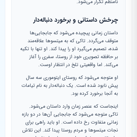
نامنظم تکرار می‌شود.
چرخش داستانی و برخورد دنباله‌دار
داستان زمانی پیچیده می‌شود که جابجایی‌ها
متوقف می‌گردد. تاکی که به میتسوها علاقه‌مند
شده، تصمیم می‌گیرد او را پیدا کند. او تنها با تکیه
بر حافظه تصویری خود از روستا، سفری را آغاز
می‌کند. اما واقعیتی تلخ در انتظار اوست.
او متوجه می‌شود که روستای ایتوموری سه سال
پیش نابود شده است. یک دنباله‌دار به نام تیامات
به آنجا برخورد کرده بود.
اینجاست که عنصر زمان وارد داستان می‌شود.
تاکی متوجه می‌شود که جابجایی آن‌ها در دو بازه
زمانی متفاوت رخ داده است. او باید راهی برای
نجات میتسوها و مردم روستا پیدا کند. این تلاش