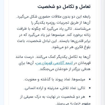
تعامل و تکامل دو شخصیت
رابطه این دو بدون ملاقات حضوری شکل می‌گیرد.
آن‌ها از طریق تجربیات روزمره یکدیگر را
می‌شناسند. تاکی یاد می‌گیرد که چگونه با ظرافت
زنانه برخورد کند. میتسوها نیز یاد می‌گیرد که در
برابر قلدری‌ها بایستد. این تبادل شخصیت، باعث
بلوغ فکری هر دو می‌شود.
آن‌ها به تکامل یکدیگر کمک می‌کنند. درست مانند
قهرمانان در
انیمه آکادمی قهرمان من
، آن‌ها برای
هدفی بزرگتر از خودشان می‌جنگند.
میتسوها: نماد پیوند با گذشته و معنویت.
تاکی: نماد تلاش، مدرنیته و اراده انسانی.
هر دو شخصیت در نهایت به درک عمیقی از
مفهوم «زمان» می‌رسند.