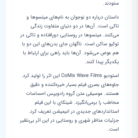
ستودند.
داستان درباره دو نوجوان به نام‌های میتسوها و
تاکی است. آن‌ها در دو دنیای متفاوت زندگی
می‌کنند. میتسوها در روستایی دورافتاده و تاکی در
توکیو ساکن است. ناگهان جای بدن‌های این دو با
هم عوض می‌شود. آن‌ها باید راهی برای ارتباط با
یکدیگر پیدا کنند.
استودیو CoMix Wave Films این اثر را تولید کرد.
جلوه‌های بصری فیلم بسیار خیره‌کننده و دقیق
هستند. موسیقی متن گروه رادویپس احساسات
مخاطب را برمی‌انگیزد. شینکای با این فیلم
استانداردهای جدیدی در انیمیشن تعریف کرد.
جزئیات مناظر شهری و روستایی در این اثر بی‌نظیر
است.