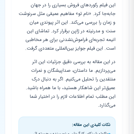
این فیلم رکوردهای فروش بسیاری را در جهان
جابه‌جا کرد. «نام تو» مفاهیم عمیقی مثل سرنوشت
و زمان را بررسی می‌کند. این اثر پیوندی میان
سنت و مدرنیته در ژاپن برقرار کرد. تماشای این
انیمه تجربه‌ای فراموش‌نشدنی برای هر مخاطبی
است. این فیلم جوایز بین‌المللی متعددی گرفت.
در این مقاله به بررسی دقیق جزئیات این اثر
می‌پردازیم. ما داستان، صداپیشگان و نمرات
منتقدین را تحلیل می‌کنیم. اگر به دنبال درک
عمیق‌تر این شاهکار هستید، با ما همراه باشید.
این مطلب تمام اطلاعات لازم را در اختیار شما
می‌گذارد.
نکات کلیدی این مقاله:
ماکوتو شینکای کارگردان و نویسنده برجسته اثر