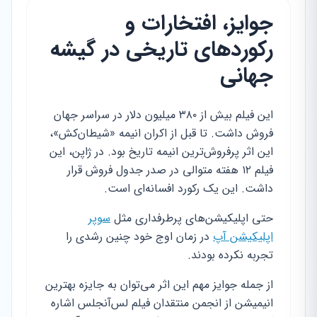
جوایز، افتخارات و
رکوردهای تاریخی در گیشه
جهانی
این فیلم بیش از ۳۸۰ میلیون دلار در سراسر جهان
فروش داشت. تا قبل از اکران انیمه «شیطان‌کش»،
این اثر پرفروش‌ترین انیمه تاریخ بود. در ژاپن، این
فیلم ۱۲ هفته متوالی در صدر جدول فروش قرار
داشت. این یک رکورد افسانه‌ای است.
حتی اپلیکیشن‌های پرطرفداری مثل
سوپر
اپلیکیشن آپ
در زمان اوج خود چنین رشدی را
تجربه نکرده بودند.
از جمله جوایز مهم این اثر می‌توان به جایزه بهترین
انیمیشن از انجمن منتقدان فیلم لس‌آنجلس اشاره