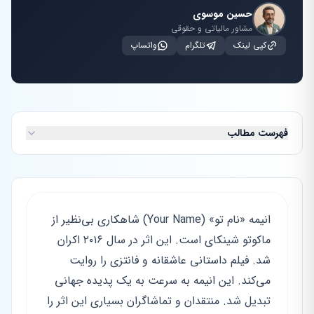
حسین موسوی
مشاور مالیاتی و حقوقی
کپی لینک
تلگرام
واتساپ
فهرست مطالب
انیمه «نام تو» (Your Name) شاهکاری بی‌نظیر از
ماکوتو شینکای است. این اثر در سال ۲۰۱۶ اکران
شد. فیلم داستانی عاشقانه و فانتزی را روایت
می‌کند. این انیمه به سرعت به یک پدیده جهانی
تبدیل شد. منتقدان و تماشاگران بسیاری این اثر را