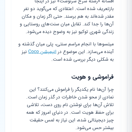
افسانه «رشته سرخ سرنوشت» نیز در اینجا
بازتعریف شده است. اعتقادی که می‌گوید دو نفر
مقدر شده‌اند به هم برسند. حتی اگر زمان و مکان
آن‌ها را جدا کند. تقابل میان سنت‌های روستایی و
زندگی شهری توکیو نیز به وضوح دیده می‌شود.
میتسوها با انجام مراسم سنتی، پلی میان گذشته و
آینده می‌سازد. این موضوع در
انیمیشن Coco
نیز
به شکلی دیگر بررسی شده است.
فراموشی و هویت
چرا آن‌ها نام یکدیگر را فراموش می‌کنند؟ این
نمادی از محو شدن خاطرات در گذر زمان است.
تلاش آن‌ها برای نوشتن نام روی دست، تلاشی
برای حفظ هویت است. در دنیای امروز که همه
چیز دیجیتالی شده، این نیاز به لمس حقیقت
بیشتر حس می‌شود.