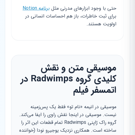
حتی با وجود ابزارهای مدرنی مثل
برنامه Notion
برای ثبت خاطرات، باز هم احساسات انسانی در
اولویت هستند.
موسیقی متن و نقش
کلیدی گروه Radwimps در
اتمسفر فیلم
موسیقی در انیمه «نام تو» فقط یک پس‌زمینه
نیست. موسیقی در اینجا نقش راوی را ایفا می‌کند.
گروه راک ژاپنی Radwimps تمام قطعات این اثر را
ساخته است. همکاری نزدیک یوجیرو نودا (خواننده