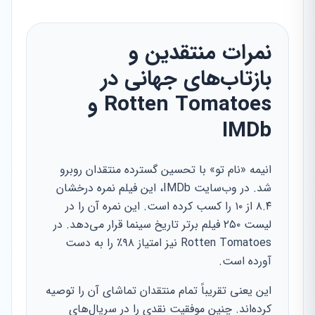
نمرات منتقدین و
بازتاب‌های جهانی در
Rotten Tomatoes و
IMDb
انیمه «نام تو» با تحسین گسترده منتقدان روبرو
شد. در وب‌سایت IMDb، این فیلم نمره درخشان
۸.۴ از ۱۰ را کسب کرده است. این نمره آن را در
لیست ۲۵۰ فیلم برتر تاریخ سینما قرار می‌دهد. در
Rotten Tomatoes نیز امتیاز ۹۸٪ را به دست
آورده است.
این یعنی تقریباً تمام منتقدان تماشای آن را توصیه
کرده‌اند. چنین موفقیت نقدی را در سریال‌های