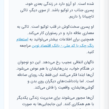
شده است. او آرزو دارد در زندگی بعدی خود،
پسری جذاب در توکیو باشد. از سوی دیگر، تاکی
تاچیبانا را داریم.
او پسری سخت‌کوش در قلب توکیو است. تاکی به
معماری علاقه دارد و در رستوران کار می‌کند.
همچنین برای اطلاعات بیشتر می‌توانید به
استعلام
رنگ چک با کد ملی - بانک اقتصاد نوین
مراجعه
کنید.
ناگهان اتفاقی عجیب رخ می‌دهد. این دو نوجوان
در هنگام خواب، بدن‌هایشان با هم عوض می‌شود.
آن‌ها ابتدا فکر می‌کنند این فقط یک رویای صادقه
است. اما یادداشت‌های دیگران روی بدن و
گوشی‌هایشان، واقعیت را فاش می‌کند.
آن‌ها مجبور می‌شوند برای مدیریت زندگی یکدیگر
با هم همکاری کنند. این جابجایی‌ها به صورت