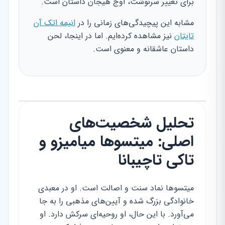
برای تغییر سرنوشت، اوج هیجان داستان است.
مشابه این پیچیدگی‌های زمانی را در
انیمه اتک آن
تایتان
نیز مشاهده کرده‌ایم. اما در اینجا، لحن
داستان عاشقانه و معنوی است.
تحلیل شخصیت‌های
اصلی: میتسوها میامیزو و
تاکی تاچیبانا
میتسوها نماد سنت و اصالت است. او در معبدی
خانوادگی بزرگ شده و آیین‌های مذهبی را به جا
می‌آورد. با این حال، او روحیه‌ای سرکش دارد. او