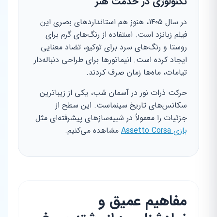
تکنولوژی در خدمت هنر
در سال ۱۴۰۵، هنوز هم استانداردهای بصری این
فیلم زبانزد است. استفاده از رنگ‌های گرم برای
روستا و رنگ‌های سرد برای توکیو، تضاد معنایی
ایجاد کرده است. انیماتورها برای طراحی دنباله‌دار
تیامات، ماه‌ها زمان صرف کردند.
حرکت ذرات نور در آسمان شب، یکی از زیباترین
سکانس‌های تاریخ سینماست. این سطح از
جزئیات را معمولاً در شبیه‌سازهای پیشرفته‌ای مثل
بازی Assetto Corsa
مشاهده می‌کنیم.
مفاهیم عمیق و