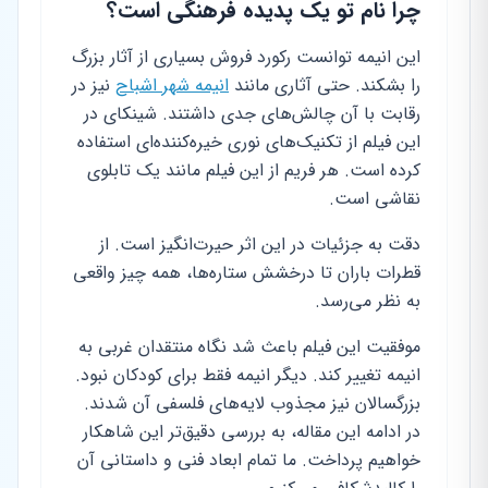
چرا نام تو یک پدیده فرهنگی است؟
این انیمه توانست رکورد فروش بسیاری از آثار بزرگ
را بشکند. حتی آثاری مانند
انیمه شهر اشباح
نیز در
رقابت با آن چالش‌های جدی داشتند. شینکای در
این فیلم از تکنیک‌های نوری خیره‌کننده‌ای استفاده
کرده است. هر فریم از این فیلم مانند یک تابلوی
نقاشی است.
دقت به جزئیات در این اثر حیرت‌انگیز است. از
قطرات باران تا درخشش ستاره‌ها، همه چیز واقعی
به نظر می‌رسد.
موفقیت این فیلم باعث شد نگاه منتقدان غربی به
انیمه تغییر کند. دیگر انیمه فقط برای کودکان نبود.
بزرگسالان نیز مجذوب لایه‌های فلسفی آن شدند.
در ادامه این مقاله، به بررسی دقیق‌تر این شاهکار
خواهیم پرداخت. ما تمام ابعاد فنی و داستانی آن