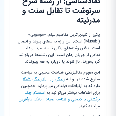
نمادشناسی: از رشته سرخ
سرنوشت تا تقابل سنت و
مدرنیته
یکی از کلیدی‌ترین مفاهیم فیلم، «موسوبی»
(Musubi) است. این واژه به معنای پیوند و اتصال
است. بافتن رشته‌های رنگی توسط میتسوها،
نمادی از جریان زمان است. این رشته‌ها می‌توانند
گره بخورند، باز شوند یا دوباره به هم بپیوندند.
این مفهوم متافیزیکی شباهت عجیبی به مباحث
مطرح شده در برنامه
زندگی پس از زندگی ۱۴۰۵
دارد که به ارتباطات فرامادی می‌پردازد. همچنین
برای اطلاعات بیشتر می‌توانید به
استعلام چک
برگشتی با کدملی و شناسه صیاد - بانک کارآفرین
مراجعه کنید.