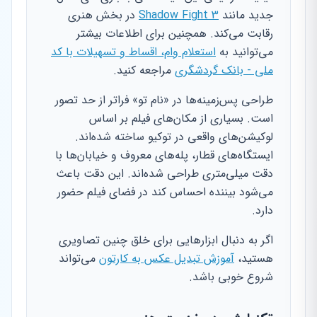
جدید مانند
Shadow Fight 3
در بخش هنری
رقابت می‌کند. همچنین برای اطلاعات بیشتر
می‌توانید به
استعلام وام، اقساط و تسهیلات با کد
ملی - بانک گردشگری
مراجعه کنید.
طراحی پس‌زمینه‌ها در «نام تو» فراتر از حد تصور
است. بسیاری از مکان‌های فیلم بر اساس
لوکیشن‌های واقعی در توکیو ساخته شده‌اند.
ایستگاه‌های قطار، پله‌های معروف و خیابان‌ها با
دقت میلی‌متری طراحی شده‌اند. این دقت باعث
می‌شود بیننده احساس کند در فضای فیلم حضور
دارد.
اگر به دنبال ابزارهایی برای خلق چنین تصاویری
هستید،
آموزش تبدیل عکس به کارتون
می‌تواند
شروع خوبی باشد.