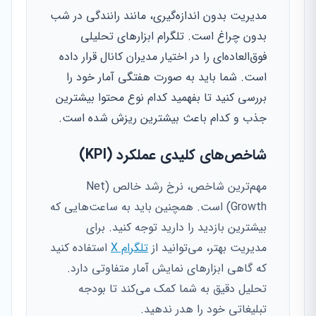
مدیریت بدون اندازه‌گیری، مانند رانندگی در شب
بدون چراغ است. تلگرام ابزارهای تحلیلی
فوق‌العاده‌ای را در اختیار مدیران کانال قرار داده
است. شما باید به صورت هفتگی آمار خود را
بررسی کنید تا بفهمید کدام نوع محتوا بیشترین
جذب و کدام باعث بیشترین ریزش شده است.
شاخص‌های کلیدی عملکرد (KPI)
مهم‌ترین شاخص، نرخ رشد خالص (Net
Growth) است. همچنین باید به ساعت‌هایی که
بیشترین بازدید را دارید توجه کنید. برای
مدیریت بهتر، می‌توانید از
تلگرام X
استفاده کنید
که گاهی ابزارهای نمایش آمار متفاوتی دارد.
تحلیل دقیق به شما کمک می‌کند تا بودجه
تبلیغاتی خود را هدر ندهید.