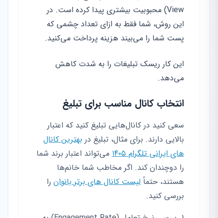
View) محبوبیت بیشتری پیدا کرده است. در
این روش، شما فقط به ازای تعداد چشمی که
پست شما را می‌بیند هزینه پرداخت می‌کنید.
این کار ریسک تبلیغات را به شدت کاهش
می‌دهد.
انتخاب کانال مناسب برای تبلیغ
سعی کنید در کانال‌هایی تبلیغ کنید که اعتبار
بالایی دارند. برای مثال، تبلیغ در
بهترین کانال
های ایرانی تلگرام ۱۴۰۵
می‌تواند اعتبار برند شما
را دوچندان کند. اگر مخاطب شما خانم‌ها
هستند، حتماً
لیست کانال های برتر بانوان
را
بررسی کنید.
بررسی نرخ تعامل (Engagement Rate) به