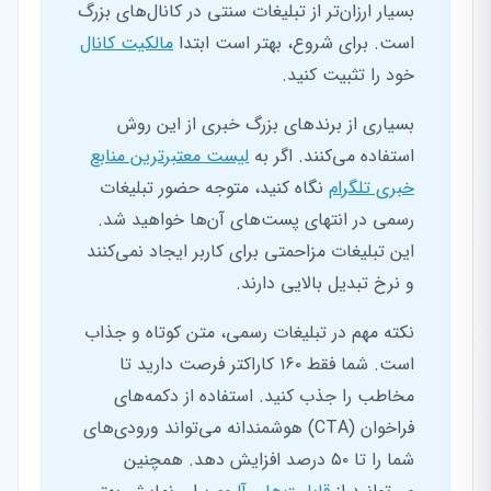
بسیار ارزان‌تر از تبلیغات سنتی در کانال‌های بزرگ
است. برای شروع، بهتر است ابتدا
مالکیت کانال
خود را تثبیت کنید.
بسیاری از برندهای بزرگ خبری از این روش
استفاده می‌کنند. اگر به
لیست معتبرترین منابع
خبری تلگرام
نگاه کنید، متوجه حضور تبلیغات
رسمی در انتهای پست‌های آن‌ها خواهید شد.
این تبلیغات مزاحمتی برای کاربر ایجاد نمی‌کنند
و نرخ تبدیل بالایی دارند.
نکته مهم در تبلیغات رسمی، متن کوتاه و جذاب
است. شما فقط ۱۶۰ کاراکتر فرصت دارید تا
مخاطب را جذب کنید. استفاده از دکمه‌های
فراخوان (CTA) هوشمندانه می‌تواند ورودی‌های
شما را تا ۵۰ درصد افزایش دهد. همچنین