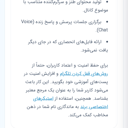
تولید محتوای طنز و سرگرم‌کننده متناسب با
موضوع کانال.
برگزاری جلسات پرسش و پاسخ زنده (Voice
Chat).
ارائه فایل‌های انحصاری که در جای دیگر
یافت نمی‌شود.
برای حفظ امنیت و اعتماد کاربران، حتماً از
روش‌های قفل کردن تلگرام
و افزایش امنیت در
پست‌های آموزشی خود بگویید. این کار باعث
می‌شود کاربر شما را به عنوان یک مرجع معتبر
بشناسد. همچنین، استفاده از
استیکرهای
اختصاصی برند
به ماندگاری نام شما در ذهن
مخاطب کمک می‌کند.