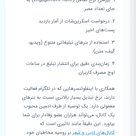
جای تعداد ممبر.
درخواست اسکرین‌شات از آمار بازدید
پست‌های اخیر.
استفاده از بنرهای تبلیغاتی متنوع (ویدیو،
گیف، متن).
زمان‌بندی دقیق برای انتشار تبلیغ در ساعات
اوج مصرف کاربران.
همکاری با اینفلوئنسرهایی که در تلگرام فعالیت
دارند، نرخ تبدیل بسیار بالاتری نسبت به بنرهای
معمولی دارد. یک توصیه از طرف ادمین محبوب
یک کانال، می‌تواند هزاران عضو وفادار برای شما
بیاورد. این دقیقاً مانند تاثیری است که
کانال‌های ادبی و شعر
بر روحیه مخاطبان خود