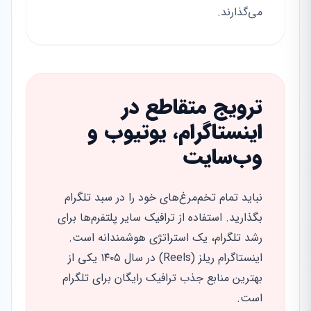
می‌گذارند.
ترویج متقاطع در
اینستاگرام، یوتیوب و
وب‌سایت
نباید تمام تخم‌مرغ‌های خود را در سبد تلگرام
بگذارید. استفاده از ترافیک سایر پلتفرم‌ها برای
رشد تلگرام، یک استراتژی هوشمندانه است.
اینستاگرام ریلز (Reels) در سال ۱۴۰۵ یکی از
بهترین منابع جذب ترافیک رایگان برای تلگرام
است.