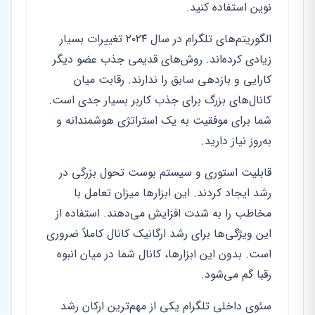
نوین استفاده کنید.
الگوریتم‌های تلگرام در سال ۲۰۲۴ تغییرات بسیار
زیادی کرده‌اند. روش‌های قدیمی جذب عضو دیگر
کارایی و بازدهی سابق را ندارند. رقابت میان
کانال‌های بزرگ برای جذب کاربر بسیار جدی است.
شما برای موفقیت به یک استراتژی هوشمندانه و
به‌روز نیاز دارید.
قابلیت استوری و سیستم بوست تحول بزرگی در
رشد ایجاد کردند. این ابزارها میزان تعامل با
مخاطب را به شدت افزایش می‌دهند. استفاده از
این ویژگی‌ها برای رشد ارگانیک کانال کاملاً ضروری
است. بدون این ابزارها، کانال شما در میان انبوه
رقبا گم می‌شود.
سئوی داخلی تلگرام یکی از مهم‌ترین ارکان رشد