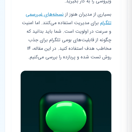
ویروسی را به کار بگیرید.
بسیاری از مدیران هنوز از
نسخه‌های غیررسمی
تلگرام
برای مدیریت استفاده می‌کنند. اما امنیت
و سرعت در اولویت است. شما باید بدانید که
چگونه از قابلیت‌های بومی تلگرام برای جذب
مخاطب هدف استفاده کنید. در این مقاله، ۱۴
روش تست شده و پربازده را بررسی می‌کنیم.