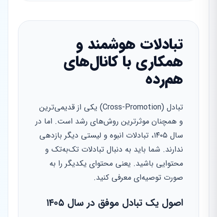
تبادلات هوشمند و
همکاری با کانال‌های
هم‌رده
تبادل (Cross-Promotion) یکی از قدیمی‌ترین
و همچنان موثرترین روش‌های رشد است. اما در
سال ۱۴۰۵، تبادلات انبوه و لیستی دیگر بازدهی
ندارند. شما باید به دنبال تبادلات تک‌به‌تک و
محتوایی باشید. یعنی محتوای یکدیگر را به
صورت توصیه‌ای معرفی کنید.
اصول یک تبادل موفق در سال ۱۴۰۵