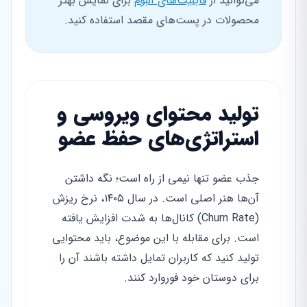
می‌توانید از
قابلیت‌های آلبوم
برای نمایش بهتر
محصولات در پست‌های مقصد استفاده کنید.
تولید محتوای ویروسی و
استراتژی‌های حفظ عضو
جذب عضو تنها نیمی از راه است؛ نگه داشتن
آن‌ها هنر اصلی است. در سال ۱۴۰۵، نرخ ریزش
(Churn Rate) کانال‌ها به شدت افزایش یافته
است. برای مقابله با این موضوع، باید محتوایی
تولید کنید که کاربران تمایل داشته باشند آن را
برای دوستان خود فوروارد کنند.