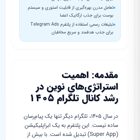
تعامل مدرن بهره‌گیری از قابلیت استوری و سیستم
بوست برای جذب ارگانیک اعضا
تبلیغات رسمی استفاده از پلتفرم Telegram Ads
برای جذب هدفمند و سریع مخاطبان
مقدمه: اهمیت
استراتژی‌های نوین در
رشد کانال تلگرام ۱۴۰۵
در سال ۱۴۰۵، تلگرام دیگر تنها یک پیام‌رسان
ساده نیست. این پلتفرم به یک ابر‌اپلیکیشن
(Super App) تبدیل شده است. با بیش از