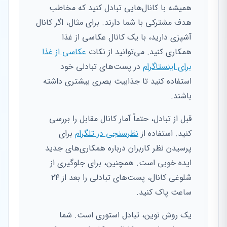
همیشه با کانال‌هایی تبادل کنید که مخاطب
هدف مشترکی با شما دارند. برای مثال، اگر کانال
آشپزی دارید، با یک کانال عکاسی از غذا
همکاری کنید. می‌توانید از نکات
عکاسی از غذا
برای اینستاگرام
در پست‌های تبادلی خود
استفاده کنید تا جذابیت بصری بیشتری داشته
باشند.
قبل از تبادل، حتماً آمار کانال مقابل را بررسی
کنید. استفاده از
نظرسنجی در تلگرام
برای
پرسیدن نظر کاربران درباره همکاری‌های جدید
ایده خوبی است. همچنین، برای جلوگیری از
شلوغی کانال، پست‌های تبادلی را بعد از ۲۴
ساعت پاک کنید.
یک روش نوین، تبادل استوری است. شما