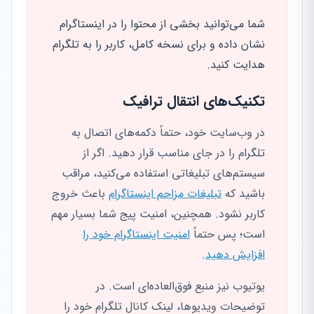
شما می‌توانید بخشی از محتوا را در اینستاگرام
نشان داده و برای نسخه کامل، کاربر را به تلگرام
هدایت کنید.
تکنیک‌های انتقال ترافیک
در وب‌سایت خود، حتماً دکمه‌های اتصال به
تلگرام را در جای مناسب قرار دهید. اگر از
سیستم‌های تبلیغاتی استفاده می‌کنید، مراقب
باشید که
تبلیغات مزاحم اینستاگرام
باعث خروج
کاربر نشود. همچنین، امنیت پیج شما بسیار مهم
است؛ پس حتماً
امنیت اینستاگرام خود را
افزایش دهید
.
یوتیوب نیز منبع فوق‌العاده‌ای است. در
توضیحات ویدیوها، لینک کانال تلگرام خود را