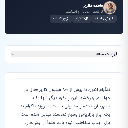
فاطمه نظری
کارشناس موبایل و اپلیکیشن
کپی لینک
تلگرام
واتساپ
فهرست مطالب
تلگرام اکنون با بیش از ۸۰۰ میلیون کاربر فعال در
جهان می‌درخشد. این پلتفرم دیگر تنها یک
پیام‌رسان ساده و معمولی نیست. امروزه تلگرام به
یک ابزار بازاریابی بسیار قدرتمند تبدیل شده است.
برای جذب مخاطب انبوه باید حتماً از روش‌های