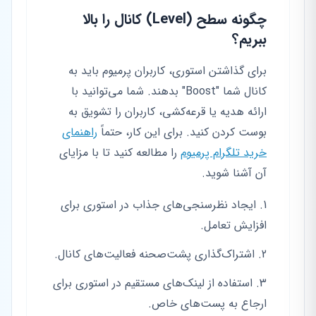
چگونه سطح (Level) کانال را بالا
ببریم؟
برای گذاشتن استوری، کاربران پرمیوم باید به
کانال شما "Boost" بدهند. شما می‌توانید با
ارائه هدیه یا قرعه‌کشی، کاربران را تشویق به
بوست کردن کنید. برای این کار، حتماً
راهنمای
خرید تلگرام پرمیوم
را مطالعه کنید تا با مزایای
آن آشنا شوید.
ایجاد نظرسنجی‌های جذاب در استوری برای
افزایش تعامل.
اشتراک‌گذاری پشت‌صحنه فعالیت‌های کانال.
استفاده از لینک‌های مستقیم در استوری برای
ارجاع به پست‌های خاص.