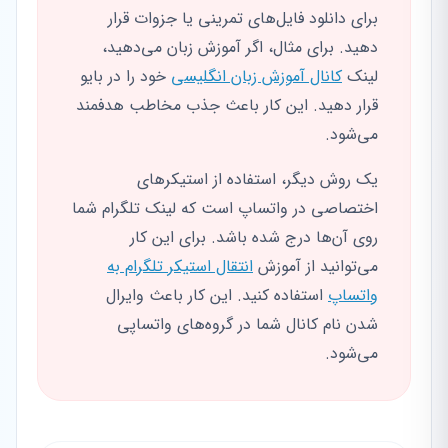
برای دانلود فایل‌های تمرینی یا جزوات قرار
دهید. برای مثال، اگر آموزش زبان می‌دهید،
لینک
کانال آموزش زبان انگلیسی
خود را در بایو
قرار دهید. این کار باعث جذب مخاطب هدفمند
می‌شود.
یک روش دیگر، استفاده از استیکرهای
اختصاصی در واتساپ است که لینک تلگرام شما
روی آن‌ها درج شده باشد. برای این کار
می‌توانید از آموزش
انتقال استیکر تلگرام به
واتساپ
استفاده کنید. این کار باعث وایرال
شدن نام کانال شما در گروه‌های واتساپی
می‌شود.