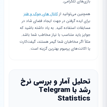
بازی‌های تلگرامی.
همچنین می‌توانید از
کانال های جوک و طنز
برای ایده گرفتن در جهت ایجاد فضای شاد در
مسابقات استفاده کنید. به یاد داشته باشید که
جوایز باید متناسب با نیاز مخاطب شما باشد.
مثلاً اگر مخاطبان شما گیمر هستند، گیفت‌کارت
یا اکانت‌های پرمیوم بهترین گزینه است.
تحلیل آمار و بررسی نرخ
رشد با Telegram
Statistics