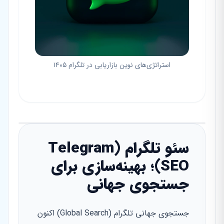
استراتژی‌های نوین بازاریابی در تلگرام ۱۴۰۵
سئو تلگرام (Telegram
SEO)؛ بهینه‌سازی برای
جستجوی جهانی
جستجوی جهانی تلگرام (Global Search) اکنون