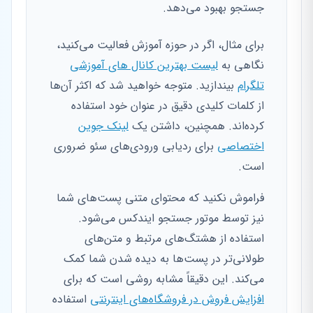
جستجو بهبود می‌دهد.
برای مثال، اگر در حوزه آموزش فعالیت می‌کنید،
نگاهی به
لیست بهترین کانال های آموزشی
تلگرام
بیندازید. متوجه خواهید شد که اکثر آن‌ها
از کلمات کلیدی دقیق در عنوان خود استفاده
کرده‌اند. همچنین، داشتن یک
لینک جوین
اختصاصی
برای ردیابی ورودی‌های سئو ضروری
است.
فراموش نکنید که محتوای متنی پست‌های شما
نیز توسط موتور جستجو ایندکس می‌شود.
استفاده از هشتگ‌های مرتبط و متن‌های
طولانی‌تر در پست‌ها به دیده شدن شما کمک
می‌کند. این دقیقاً مشابه روشی است که برای
افزایش فروش در فروشگاه‌های اینترنتی
استفاده