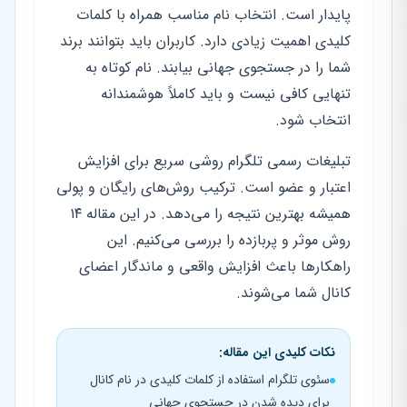
پایدار است. انتخاب نام مناسب همراه با کلمات
کلیدی اهمیت زیادی دارد. کاربران باید بتوانند برند
شما را در جستجوی جهانی بیابند. نام کوتاه به
تنهایی کافی نیست و باید کاملاً هوشمندانه
انتخاب شود.
تبلیغات رسمی تلگرام روشی سریع برای افزایش
اعتبار و عضو است. ترکیب روش‌های رایگان و پولی
همیشه بهترین نتیجه را می‌دهد. در این مقاله ۱۴
روش موثر و پربازده را بررسی می‌کنیم. این
راهکارها باعث افزایش واقعی و ماندگار اعضای
کانال شما می‌شوند.
نکات کلیدی این مقاله:
سئوی تلگرام استفاده از کلمات کلیدی در نام کانال
برای دیده شدن در جستجوی جهانی