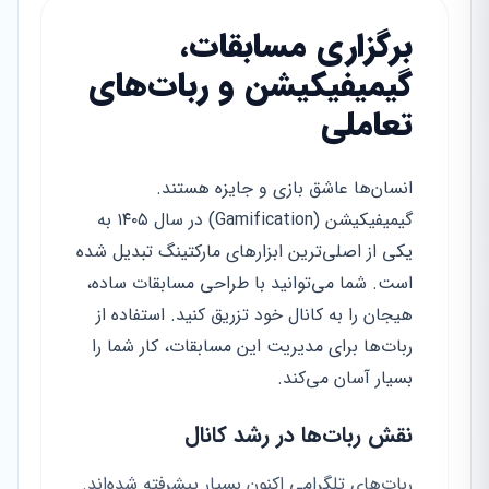
برگزاری مسابقات،
گیمیفیکیشن و ربات‌های
تعاملی
انسان‌ها عاشق بازی و جایزه هستند.
گیمیفیکیشن (Gamification) در سال ۱۴۰۵ به
یکی از اصلی‌ترین ابزارهای مارکتینگ تبدیل شده
است. شما می‌توانید با طراحی مسابقات ساده،
هیجان را به کانال خود تزریق کنید. استفاده از
ربات‌ها برای مدیریت این مسابقات، کار شما را
بسیار آسان می‌کند.
نقش ربات‌ها در رشد کانال
ربات‌های تلگرامی اکنون بسیار پیشرفته شده‌اند.