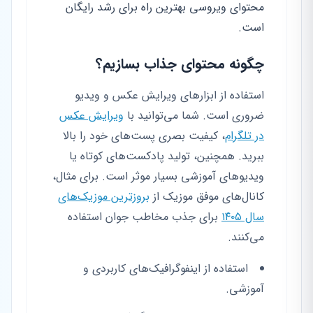
محتوای ویروسی بهترین راه برای رشد رایگان
است.
چگونه محتوای جذاب بسازیم؟
استفاده از ابزارهای ویرایش عکس و ویدیو
ضروری است. شما می‌توانید با
ویرایش عکس
در تلگرام
، کیفیت بصری پست‌های خود را بالا
ببرید. همچنین، تولید پادکست‌های کوتاه یا
ویدیوهای آموزشی بسیار موثر است. برای مثال،
کانال‌های موفق موزیک از
بروزترین موزیک‌های
سال ۱۴۰۵
برای جذب مخاطب جوان استفاده
می‌کنند.
استفاده از اینفوگرافیک‌های کاربردی و
آموزشی.