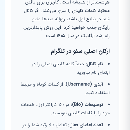
هوشمندتر از همیشه است. کاربران برای یافتن
محتوا، کلمات کلیدی را سرچ می‌کنند. اگر کانال
شما در نتایج اول باشد، روزانه صدها عضو
رایگان جذب خواهید کرد. این روش پایدارترین
راه رشد ارگانیک در سال ۱۴۰۵ است.
ارکان اصلی سئو در تلگرام
نام کانال:
حتماً کلمه کلیدی اصلی را در
ابتدای نام بیاورید.
آیدی (Username):
از کلمات کوتاه و مرتبط
استفاده کنید.
توضیحات (Bio):
در ۱۶۰ کاراکتر اول، خدمات
خود را با کلمات کلیدی بنویسید.
تعداد اعضای فعال:
تعامل بالا رتبه شما را در