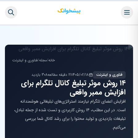
خانه
/
مجله
/
فناوری و اینترنت
فناوری و اینترنت
1405/02/18
21 دقیقه مطالعه
308 بازدید
۱۴ روش موثر تبلیغ کانال تلگرام برای
افزایش ممبر واقعی
افزایش اعضای تلگرام نیازمند استراتژی‌های تبلیغاتی هوشمندانه
است. در این مطلب، ۱۴ روش کاربردی و تست شده از جمله تبادل،
تبلیغات بازدیدی و تولید محتوا را برای رشد کانال شما بررسی
می‌کنیم.