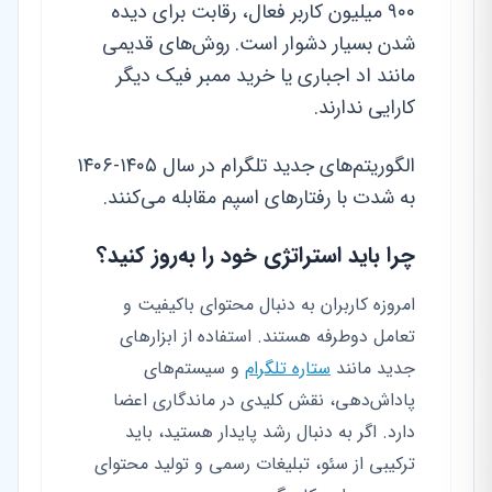
۹۰۰ میلیون کاربر فعال، رقابت برای دیده
شدن بسیار دشوار است. روش‌های قدیمی
مانند اد اجباری یا خرید ممبر فیک دیگر
کارایی ندارند.
الگوریتم‌های جدید تلگرام در سال ۱۴۰۵-۱۴۰۶
به شدت با رفتارهای اسپم مقابله می‌کنند.
چرا باید استراتژی خود را به‌روز کنید؟
امروزه کاربران به دنبال محتوای باکیفیت و
تعامل دوطرفه هستند. استفاده از ابزارهای
جدید مانند
ستاره تلگرام
و سیستم‌های
پاداش‌دهی، نقش کلیدی در ماندگاری اعضا
دارد. اگر به دنبال رشد پایدار هستید، باید
ترکیبی از سئو، تبلیغات رسمی و تولید محتوای