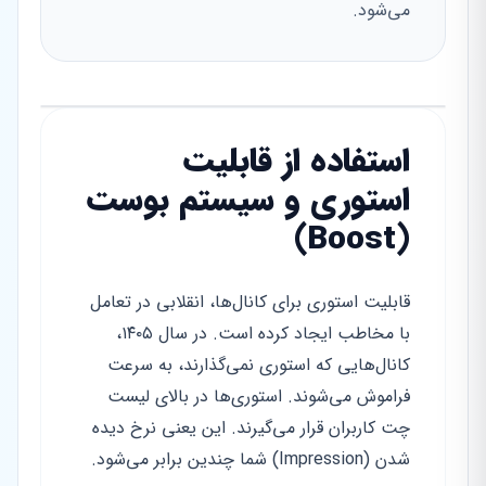
می‌شود.
استفاده از قابلیت
استوری و سیستم بوست
(Boost)
قابلیت استوری برای کانال‌ها، انقلابی در تعامل
با مخاطب ایجاد کرده است. در سال ۱۴۰۵،
کانال‌هایی که استوری نمی‌گذارند، به سرعت
فراموش می‌شوند. استوری‌ها در بالای لیست
چت کاربران قرار می‌گیرند. این یعنی نرخ دیده
شدن (Impression) شما چندین برابر می‌شود.