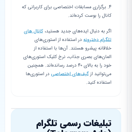
برگزاری مسابقات اختصاصی برای کاربرانی که
کانال را بوست کرده‌اند.
اگر به دنبال ایده‌های جدید هستید،
کانال های
تلگرام دخترونه
در استفاده از استوری‌های
خلاقانه پیشرو هستند. آن‌ها با استفاده از
المان‌های بصری جذاب، نرخ کلیک استوری‌های
خود را به بالای ۴۰ درصد رسانده‌اند. همچنین
می‌توانید از
گیف‌های اختصاصی
در استوری‌ها
استفاده کنید.
تبلیغات رسمی تلگرام