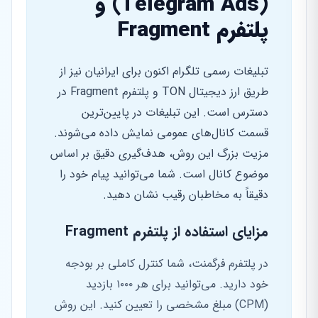
(Telegram Ads) و
پلتفرم Fragment
تبلیغات رسمی تلگرام اکنون برای ایرانیان نیز از
طریق ارز دیجیتال TON و پلتفرم Fragment در
دسترس است. این تبلیغات در پایین‌ترین
قسمت کانال‌های عمومی نمایش داده می‌شوند.
مزیت بزرگ این روش، هدف‌گیری دقیق بر اساس
موضوع کانال است. شما می‌توانید پیام خود را
دقیقاً به مخاطبان رقیب نشان دهید.
مزایای استفاده از پلتفرم Fragment
در پلتفرم فرگمنت، شما کنترل کاملی بر بودجه
خود دارید. می‌توانید برای هر ۱۰۰۰ بازدید
(CPM) مبلغ مشخصی را تعیین کنید. این روش