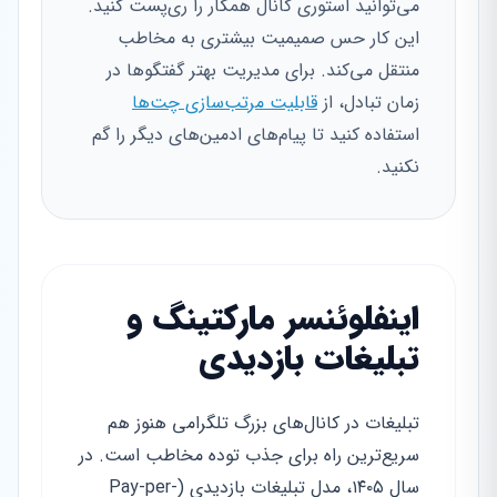
می‌توانید استوری کانال همکار را ری‌پست کنید.
این کار حس صمیمیت بیشتری به مخاطب
منتقل می‌کند. برای مدیریت بهتر گفتگوها در
زمان تبادل، از
قابلیت مرتب‌سازی چت‌ها
استفاده کنید تا پیام‌های ادمین‌های دیگر را گم
نکنید.
اینفلوئنسر مارکتینگ و
تبلیغات بازدیدی
تبلیغات در کانال‌های بزرگ تلگرامی هنوز هم
سریع‌ترین راه برای جذب توده مخاطب است. در
سال ۱۴۰۵، مدل تبلیغات بازدیدی (Pay-per-