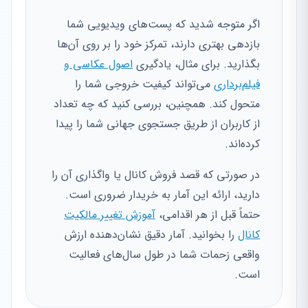
اگر متوجه شدید که پست‌های ویدیویی شما
بازدهی بهتری دارند، تمرکز خود را بر روی آن‌ها
بگذارید. برای مثال، یادگیری
اصول عکاسی و
فیلم‌برداری
می‌تواند کیفیت خروجی شما را
متحول کند. همچنین، بررسی کنید که چه تعداد
از کاربران از طریق جستجوی جهانی شما را پیدا
کرده‌اند.
در صورتی که قصد فروش کانال یا واگذاری آن را
دارید، ارائه این آمار به خریدار ضروری است.
حتماً قبل از هر اقدامی،
آموزش تغییر مالکیت
کانال
را بخوانید. آمار دقیق نشان‌دهنده ارزش
واقعی زحمات شما در طول سال‌های فعالیت
است.