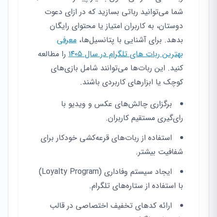
شما می‌توانید رباتی بسازید که در ازای دعوت
دوستان، به کاربران امتیاز یا محتوای رایگان
بدهد. برای آشنایی با پتانسیل‌ها،
معرفی
بهترین ربات های تلگرام در سال ۱۴۰۵
را مطالعه
کنید. این ربات‌ها می‌توانند شامل بازی‌های
کوچک یا ابزارهای کاربردی باشند.
برگزاری چالش‌های عکس و ویدیو با
رای‌گیری مستقیم کاربران.
استفاده از ربات‌های قرعه‌کشی خودکار برای
شفافیت بیشتر.
ایجاد سیستم وفاداری (Loyalty Program)
با استفاده از ستاره‌های تلگرام.
ارائه کدهای تخفیف اختصاصی در قالب