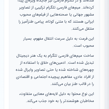
شده‌اند و در تلگرام فارسی نیز جایگاه ویژه‌ای پیدا
کرده‌اند. میم‌های فارسی تلگرام ترکیبی از تصاویر
مشهور جهانی یا صحنه‌هایی از فیلم‌های محبوب
ایرانی هستند که با متنی کوتاه، پیامی طنزآمیز را
منتقل می‌کنند.
این فرمت به دلیل سرعت انتقال مفهوم، بسیار
محبوب است.
ساخت میم‌های فارسی تلگرام به یک هنر دیجیتال
تبدیل شده است. ادمین‌های خلاق با استفاده از
چهره‌های شناخته شده یا حتی تصاویر وایرال شده
از افراد عادی، مفاهیم پیچیده اجتماعی و اقتصادی
را در قالب طنز بیان می‌کنند.
این نوع محتوا به دلیل لایه‌های معنایی متفاوت،
مخاطبان هوشمندتر را به خود جذب می‌کند.