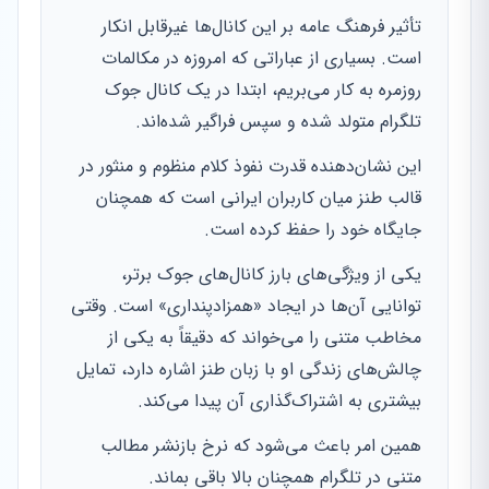
تأثیر فرهنگ عامه بر این کانال‌ها غیرقابل انکار
است. بسیاری از عباراتی که امروزه در مکالمات
روزمره به کار می‌بریم، ابتدا در یک کانال جوک
تلگرام متولد شده و سپس فراگیر شده‌اند.
این نشان‌دهنده قدرت نفوذ کلام منظوم و منثور در
قالب طنز میان کاربران ایرانی است که همچنان
جایگاه خود را حفظ کرده است.
یکی از ویژگی‌های بارز کانال‌های جوک برتر،
توانایی آن‌ها در ایجاد «همزادپنداری» است. وقتی
مخاطب متنی را می‌خواند که دقیقاً به یکی از
چالش‌های زندگی او با زبان طنز اشاره دارد، تمایل
بیشتری به اشتراک‌گذاری آن پیدا می‌کند.
همین امر باعث می‌شود که نرخ بازنشر مطالب
متنی در تلگرام همچنان بالا باقی بماند.