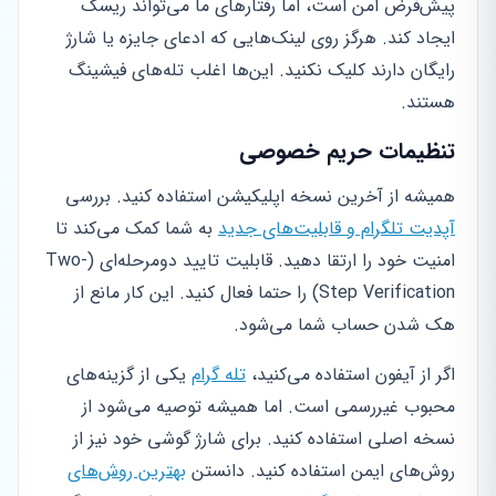
پیش‌فرض امن است، اما رفتارهای ما می‌تواند ریسک
ایجاد کند. هرگز روی لینک‌هایی که ادعای جایزه یا شارژ
رایگان دارند کلیک نکنید. این‌ها اغلب تله‌های فیشینگ
هستند.
تنظیمات حریم خصوصی
همیشه از آخرین نسخه اپلیکیشن استفاده کنید. بررسی
آپدیت تلگرام و قابلیت‌های جدید
به شما کمک می‌کند تا
امنیت خود را ارتقا دهید. قابلیت تایید دومرحله‌ای (Two-
Step Verification) را حتما فعال کنید. این کار مانع از
هک شدن حساب شما می‌شود.
اگر از آیفون استفاده می‌کنید،
تله گرام
یکی از گزینه‌های
محبوب غیررسمی است. اما همیشه توصیه می‌شود از
نسخه اصلی استفاده کنید. برای شارژ گوشی خود نیز از
روش‌های ایمن استفاده کنید. دانستن
بهترین روش‌های