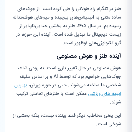
طنز در تلگرام راه طولانی را طی کرده است. از جوک‌های
ساده متنی به انیمیشن‌های پیچیده و میم‌های هوشمندانه
رسیده‌ایم. در سال ۱۴۰۵، طنز به بخشی جدایی‌ناپذیر از
زیست دیجیتال ما تبدیل شده است. آینده این حوزه، در
گرو تکنولوژی‌های نوظهور است.
آینده طنز و هوش مصنوعی
هوش مصنوعی در حال تغییر بازی است. به زودی شاهد
جوک‌هایی خواهیم بود که توسط AI و بر اساس سلیقه
شخصی ما ساخته می‌شوند. حتی در حوزه ورزش،
بهترین
انیمه های ورزشی
ممکن است با طنزهای تعاملی ترکیب
شوند.
این یعنی مخاطب دیگر فقط بیننده نیست، بلکه بخشی از
شوخی است.