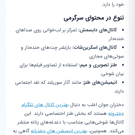
خود را دارد.
تنوع در محتوای سرگرمی
کانال‌های دابسمش:
تمرکز بر لب‌خوانی روی صداهای
خنده‌دار.
کانال‌های اسکرین‌شات:
بازنشر چت‌های خنده‌دار و
سوتی‌های مجازی.
طنز تصویری و میم:
استفاده از تصاویر فیلم‌ها برای
بیان شوخی.
انیمیشن‌های طنز:
مانند آثار سوریلند که نقد اجتماعی
دارند.
دختران جوان اغلب به دنبال
بهترین کانال های تلگرام
دخترونه
هستند که بخش طنز اختصاصی دارند. این
کانال‌ها شوخی‌هایی متناسب با دغدغه‌های زنانه منتشر
می‌کنند. همچنین،
بهترین انیمیشن های دخترانه
گاهی به