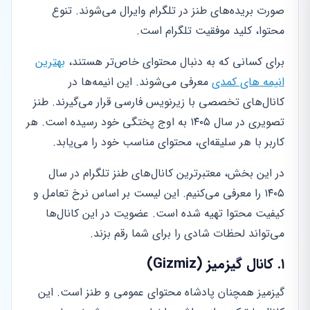
صورت بریده‌های طنز در تلگرام وایرال می‌شوند. تنوع
محتوا، کلید موفقیت تلگرام است.
برای کسانی که به دنبال محتوای خاص‌تر هستند،
بهترین
انیمه های کمدی
معرفی می‌شوند. این انیمه‌ها در
کانال‌های تخصصی با زیرنویس فارسی قرار می‌گیرند. طنز
تصویری در سال ۱۴۰۵ به اوج پختگی خود رسیده است. هر
کاربر با هر سلیقه‌ای، محتوای مناسب خود را می‌یابد.
در این بخش، معتبرترین کانال‌های طنز تلگرام در سال
۱۴۰۵ را معرفی می‌کنیم. این لیست بر اساس نرخ تعامل و
کیفیت محتوا تهیه شده است. عضویت در این کانال‌ها
می‌تواند لحظات شادی را برای شما رقم بزند.
۱. کانال گیزمیز (Gizmiz)
گیزمیز همچنان پادشاه محتوای عمومی و طنز است. این