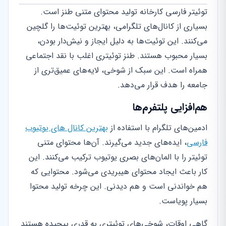
توئیتر فارسی کارخانه تولید محتوای متنی طنز است.
بسیاری از کانال‌های تلگرامی، بهترین توئیت‌ها را گلچین
می‌کنند. این توئیت‌ها به دلیل ایجاز و نیش‌دار بودن،
بسیار محبوب هستند. طنز توئیتری اغلب با نقد اجتماعی
همراه است. این سبک از شوخی، لایه‌های عمیق‌تری از
جامعه را هدف قرار می‌دهد.
هم‌افزایی پلتفرم‌ها
ادمین‌های تلگرام با استفاده از
بهترین کانال های یوتیوب
فارسی
، ایده‌های جدید می‌گیرند. آن‌ها محتوای متنی
توئیتر را با المان‌های بصری یوتیوب ترکیب می‌کنند. این
کار باعث ایجاد محتوای هیبریدی می‌شود. محتوایی که
هم خواندنی است و هم دیدنی. این چرخه تولید محتوا
بسیار پویاست.
گاهی اوقات، شوخی‌های توئیتری به قدری پیچیده هستند