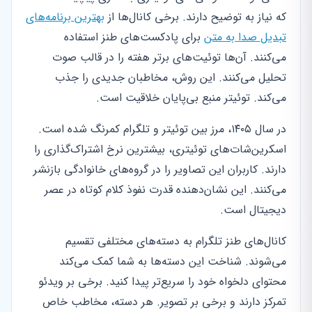
که نیاز به توضیح دارند. برخی کانال‌ها از
بهترین برنامه‌های
تبدیل صدا به متن
برای پادکست‌های طنز استفاده
می‌کنند. آن‌ها توئیت‌های برتر هفته را در قالب صوت
تحلیل می‌کنند. این روش، مخاطبان جدیدی را جذب
می‌کند. توئیتر منبع بی‌پایان خلاقیت است.
در سال ۱۴۰۵، مرز بین توئیتر و تلگرام کمرنگ شده است.
اسکرین‌شات‌های توئیتری، بیشترین نرخ اشتراک‌گذاری را
دارند. کاربران این تصاویر را در گروه‌های خانوادگی بازنشر
می‌کنند. این نشان‌دهنده قدرت نفوذ کلام کوتاه در عصر
دیجیتال است.
کانال‌های طنز تلگرام به دسته‌های مختلفی تقسیم
می‌شوند. شناخت این دسته‌ها به شما کمک می‌کند
محتوای دلخواه خود را سریع‌تر پیدا کنید. برخی بر ویدئو
تمرکز دارند و برخی بر تصویر. هر دسته، مخاطب خاص