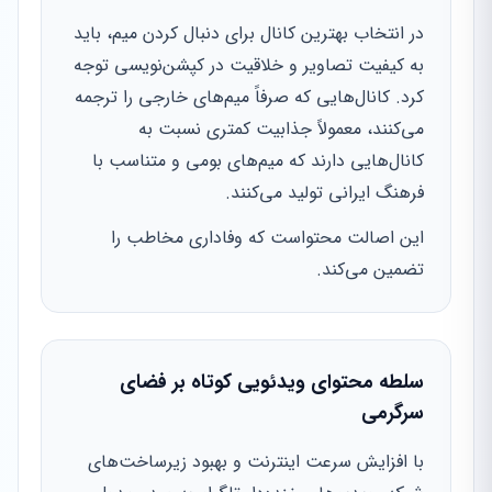
در انتخاب بهترین کانال برای دنبال کردن میم، باید
به کیفیت تصاویر و خلاقیت در کپشن‌نویسی توجه
کرد. کانال‌هایی که صرفاً میم‌های خارجی را ترجمه
می‌کنند، معمولاً جذابیت کمتری نسبت به
کانال‌هایی دارند که میم‌های بومی و متناسب با
فرهنگ ایرانی تولید می‌کنند.
این اصالت محتواست که وفاداری مخاطب را
تضمین می‌کند.
سلطه محتوای ویدئویی کوتاه بر فضای
سرگرمی
با افزایش سرعت اینترنت و بهبود زیرساخت‌های