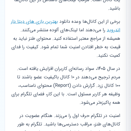
باشید.
برخی از این کانال‌ها وعده دانلود
بهترین بازی های دیتا دار
اندروید
را می‌دهند اما لینک‌های آلوده منتشر می‌کنند.
همیشه از مراجع معتبر استفاده کنید. محتوای طنز نباید به
قیمت به خطر افتادن امنیت شما تمام شود. کیفیت را فدای
کمیت نکنید.
در سال ۱۴۰۵، سواد رسانه‌ای کاربران افزایش یافته است.
مردم ترجیح می‌دهند در ۱۰ کانال باکیفیت عضو باشند تا
۱۰۰ کانال زرد. گزارش دادن (Report) محتوای نامناسب،
وظیفه هر کاربر مسئول است. با این کار، فضای تلگرام برای
همه پاکیزه‌تر می‌شود.
امنیت در تلگرام حرف اول را می‌زند. هنگام عضویت در
کانال‌های طنز، مراقب دسترسی‌ها باشید. تلگرام به طور