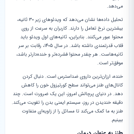
می‌دهد.
تحلیل داده‌ها نشان می‌دهد که ویدئوهای زیر ۳۰ ثانیه،
بیشترین نرخ تعامل را دارند. کاربران به سرعت از روی
محتوا عبور می‌کنند. بنابراین، ثانیه‌های اول ویدئو باید
قلاب قدرتمندی داشته باشد. در سال ۱۴۰۵، رقابت بر سر
ثانیه‌هاست. هر چقدر محتوا فشرده‌تر و خنده‌دارتر باشد،
موفق‌تر است.
خنده، ارزان‌ترین داروی ضداسترس است. دنبال کردن
کانال‌های طنز می‌تواند سطح کورتیزول خون را کاهش
دهد. در دنیای پرچالش امروز، این یک ضرورت است. چند
دقیقه خندیدن در روز، سیستم ایمنی بدن را تقویت می‌کند.
طنز به ما کمک می‌کند تا مسائل را از زاویه‌ای متفاوت
ببینیم.
طنز به عنوان درمان