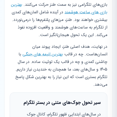
بازی‌های تلگرامی نیز به سمت طنز حرکت می‌کنند.
بهترین
بازی های ساعت هوشمند
در آینده شامل المان‌های کمدی
بیشتری خواهند بود. طنز، مرزهای پلتفرم‌ها را درمی‌نوردد.
از تلگرام به ساعت‌های هوشمند و واقعیت افزوده نفوذ
می‌کند. این یک تحول هیجان‌انگیز است.
در نهایت، هدف اصلی طنز، ایجاد پیوند میان
انسان‌هاست. چه در قالب
بهترین انیمه های جنگی
با
چاشنی کمدی و چه در قالب یک توئیت ساده. در سال
۱۴۰۵ و سال‌های بعد، ما همچنان به خندیدن نیاز داریم.
تلگرام بستری است که این نیاز را به بهترین شکل پاسخ
می‌دهد.
سیر تحول جوک‌های متنی در بستر تلگرام
در سال‌های ابتدایی ظهور تلگرام، کانال جوک