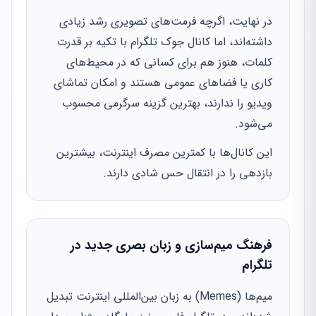
در نهایت، اگرچه فرمت‌های تصویری رشد زیادی
داشته‌اند، اما کانال جوک تلگرام با تکیه بر قدرت
کلمات، هنوز هم برای کسانی که در محیط‌های
کاری یا فضاهای عمومی هستند و امکان تماشای
ویدیو را ندارند، بهترین گزینه سرگرمی محسوب
می‌شود.
این کانال‌ها با کمترین مصرف اینترنت، بیشترین
بازدهی را در انتقال حس شادی دارند.
فرهنگ میم‌سازی و زبان بصری جدید در
تلگرام
میم‌ها (Memes) به زبان بین‌المللی اینترنت تبدیل