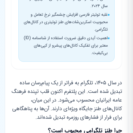
سال ۲۰۲۴.
غلبه توئیتر فارسی افزایش چشمگیر نرخ تعامل و
محبوبیت اسکرین‌شات‌های طنز توئیتری در کانال‌های
تلگرامی.
اهمیت آیدی دقیق ضرورت استفاده از شناسنامه (ID)
معتبر برای تفکیک کانال‌های پیشرو از کپی‌های
بی‌کیفیت.
در سال ۱۴۰۵، تلگرام به فراتر از یک پیام‌رسان ساده
تبدیل شده است. این پلتفرم اکنون قلب تپنده فرهنگ
عامه ایرانیان محسوب می‌شود. در این میان،
کانال‌های طنز جایگاه ویژه‌ای دارند. آن‌ها به پناهگاهی
برای فرار از فشارهای روزمره تبدیل شده‌اند.
چرا طنز تلگرامی محبوب است؟