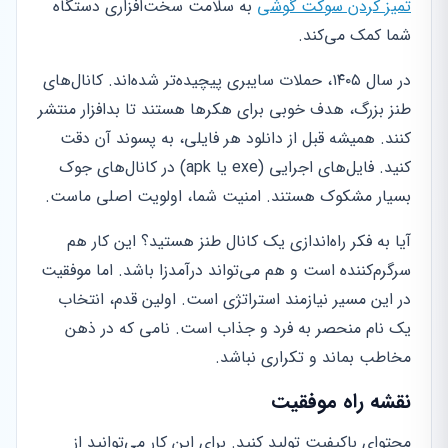
تمیز کردن سوکت گوشی
به سلامت سخت‌افزاری دستگاه
شما کمک می‌کند.
در سال ۱۴۰۵، حملات سایبری پیچیده‌تر شده‌اند. کانال‌های
طنز بزرگ، هدف خوبی برای هکرها هستند تا بدافزار منتشر
کنند. همیشه قبل از دانلود هر فایلی، به پسوند آن دقت
کنید. فایل‌های اجرایی (exe یا apk) در کانال‌های جوک
بسیار مشکوک هستند. امنیت شما، اولویت اصلی ماست.
آیا به فکر راه‌اندازی یک کانال طنز هستید؟ این کار هم
سرگرم‌کننده است و هم می‌تواند درآمدزا باشد. اما موفقیت
در این مسیر نیازمند استراتژی است. اولین قدم، انتخاب
یک نام منحصر به فرد و جذاب است. نامی که در ذهن
مخاطب بماند و تکراری نباشد.
نقشه راه موفقیت
محتوای باکیفیت تولید کنید. برای این کار می‌توانید از