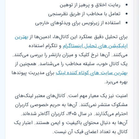
رعایت اخلاق و پرهیز از توهین
تعامل با مخاطب از طریق نظرسنجی
استفاده از زیرنویس برای ویدئوهای خارجی
برای تحلیل دقیق عملکرد این کانال‌ها، ادمین‌ها از
بهترین
اپلیکیشن های تحلیل اینستاگرام
و تلگرام استفاده
می‌کنند. آن‌ها نرخ کلیک و میزان بازنشر را بررسی می‌کنند.
یک کانال خوب، سلیقه مخاطب را می‌شناسد. همچنین از
بهترین سایت های کوتاه کننده لینک
برای مدیریت پیوندها
بهره می‌برد.
امنیت نیز یک معیار مهم است. کانال‌های معتبر لینک‌های
مشکوک منتشر نمی‌کنند. آن‌ها به حریم خصوصی کاربران
احترام می‌گذارند. در سال ۱۴۰۵، کاربران آگاه‌تر شده‌اند.
آن‌ها به دنبال محتوای باکیفیت و ایمن هستند. اعتبار یک
کانال به تعداد اعضای فیک آن نیست.