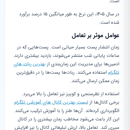
است.
در سال ۱۴۰۵، این نرخ به طور میانگین ۱۵ درصد برآورد
شده است.
عوامل موثر بر تعامل
زمان انتشار پست بسیار حیاتی است. پست‌هایی که در
ساعات پایانی شب منتشر می‌شوند، بازدید بیشتری دارند.
ادمین‌ها برای مدیریت این زمان‌بندی از
بهترین ربات های
تلگرام
استفاده می‌کنند. ربات‌ها پست‌ها را در دقیق‌ترین
زمان ممکن ارسال می‌کنند.
استفاده از نظرسنجی و کوییز نیز تعامل را بالا می‌برد.
برخی کانال‌ها از
لیست بهترین کانال های آموزشی تلگرام
الگوبرداری کرده‌اند. آن‌ها طنز را با آموزش ترکیب می‌کنند.
این کار باعث می‌شود مخاطب زمان بیشتری را در کانال
سپری کند. تعامل بالا، ارزش تبلیغاتی کانال را نیز افزایش