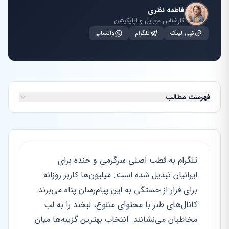
فاطمه نظری
کارشناس موبایل و اپلیکیشن
کپی لینک
تلگرام
واتساپ
فهرست مطالب
تلگرام به قطب اصلی سرگرمی و خنده برای
ایرانیان تبدیل شده است. میلیون‌ها کاربر روزانه
برای فرار از خستگی به این پیام‌رسان پناه می‌برند.
کانال‌های طنز با محتوای متنوع، لبخند را به لب
مخاطبان می‌نشانند. انتخاب بهترین گزینه‌ها میان