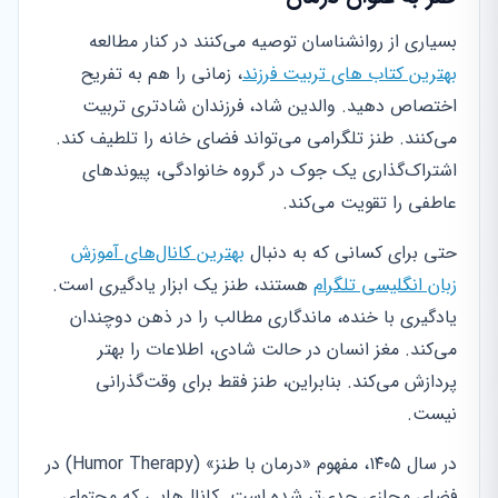
بسیاری از روانشناسان توصیه می‌کنند در کنار مطالعه
بهترین کتاب های تربیت فرزند
، زمانی را هم به تفریح
اختصاص دهید. والدین شاد، فرزندان شادتری تربیت
می‌کنند. طنز تلگرامی می‌تواند فضای خانه را تلطیف کند.
اشتراک‌گذاری یک جوک در گروه خانوادگی، پیوندهای
عاطفی را تقویت می‌کند.
حتی برای کسانی که به دنبال
بهترین کانال‌های آموزش
زبان انگلیسی تلگرام
هستند، طنز یک ابزار یادگیری است.
یادگیری با خنده، ماندگاری مطالب را در ذهن دوچندان
می‌کند. مغز انسان در حالت شادی، اطلاعات را بهتر
پردازش می‌کند. بنابراین، طنز فقط برای وقت‌گذرانی
نیست.
در سال ۱۴۰۵، مفهوم «درمان با طنز» (Humor Therapy) در
فضای مجازی جدی‌تر شده است. کانال‌هایی که محتوای