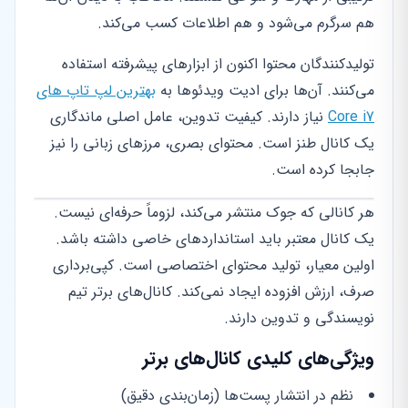
هم سرگرم می‌شود و هم اطلاعات کسب می‌کند.
تولیدکنندگان محتوا اکنون از ابزارهای پیشرفته استفاده
می‌کنند. آن‌ها برای ادیت ویدئوها به
بهترین لپ تاپ های
Core i7
نیاز دارند. کیفیت تدوین، عامل اصلی ماندگاری
یک کانال طنز است. محتوای بصری، مرزهای زبانی را نیز
جابجا کرده است.
هر کانالی که جوک منتشر می‌کند، لزوماً حرفه‌ای نیست.
یک کانال معتبر باید استانداردهای خاصی داشته باشد.
اولین معیار، تولید محتوای اختصاصی است. کپی‌برداری
صرف، ارزش افزوده ایجاد نمی‌کند. کانال‌های برتر تیم
نویسندگی و تدوین دارند.
ویژگی‌های کلیدی کانال‌های برتر
نظم در انتشار پست‌ها (زمان‌بندی دقیق)