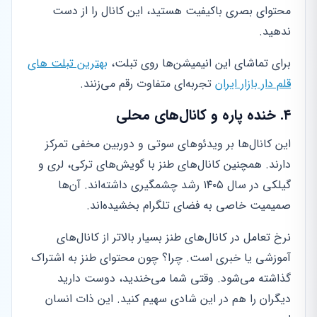
محتوای بصری باکیفیت هستید، این کانال را از دست
ندهید.
برای تماشای این انیمیشن‌ها روی تبلت،
بهترین تبلت های
قلم دار بازار ایران
تجربه‌ای متفاوت رقم می‌زنند.
۴. خنده پاره و کانال‌های محلی
این کانال‌ها بر ویدئوهای سوتی و دوربین مخفی تمرکز
دارند. همچنین کانال‌های طنز با گویش‌های ترکی، لری و
گیلکی در سال ۱۴۰۵ رشد چشمگیری داشته‌اند. آن‌ها
صمیمیت خاصی به فضای تلگرام بخشیده‌اند.
نرخ تعامل در کانال‌های طنز بسیار بالاتر از کانال‌های
آموزشی یا خبری است. چرا؟ چون محتوای طنز به اشتراک
گذاشته می‌شود. وقتی شما می‌خندید، دوست دارید
دیگران را هم در این شادی سهیم کنید. این ذات انسان