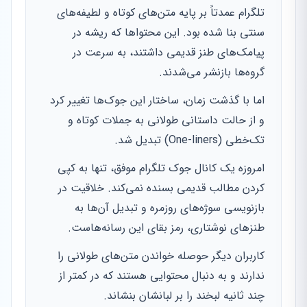
تلگرام عمدتاً بر پایه متن‌های کوتاه و لطیفه‌های
سنتی بنا شده بود. این محتواها که ریشه در
پیامک‌های طنز قدیمی داشتند، به سرعت در
گروه‌ها بازنشر می‌شدند.
اما با گذشت زمان، ساختار این جوک‌ها تغییر کرد
و از حالت داستانی طولانی به جملات کوتاه و
تک‌خطی (One-liners) تبدیل شد.
امروزه یک کانال جوک تلگرام موفق، تنها به کپی
کردن مطالب قدیمی بسنده نمی‌کند. خلاقیت در
بازنویسی سوژه‌های روزمره و تبدیل آن‌ها به
طنزهای نوشتاری، رمز بقای این رسانه‌هاست.
کاربران دیگر حوصله خواندن متن‌های طولانی را
ندارند و به دنبال محتوایی هستند که در کمتر از
چند ثانیه لبخند را بر لبانشان بنشاند.