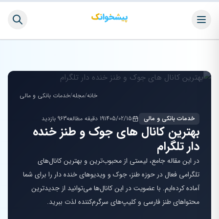
خانه
/
مجله
/
خدمات بانکی و مالی
خدمات بانکی و مالی
1405/02/15
19 دقیقه مطالعه
963 بازدید
بهترین کانال های جوک و طنز خنده
دار تلگرام
در این مقاله جامع، لیستی از محبوب‌ترین و بهترین کانال‌های
تلگرامی فعال در حوزه طنز، جوک و ویدیوهای خنده دار را برای شما
آماده کرده‌ایم. با عضویت در این کانال‌ها می‌توانید از جدیدترین
محتواهای طنز فارسی و کلیپ‌های سرگرم‌کننده لذت ببرید.