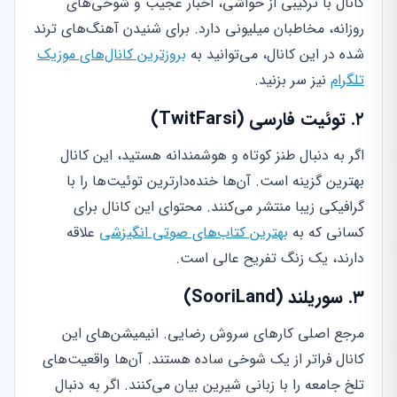
کانال با ترکیبی از حواشی، اخبار عجیب و شوخی‌های
روزانه، مخاطبان میلیونی دارد. برای شنیدن آهنگ‌های ترند
شده در این کانال، می‌توانید به
بروزترین کانال‌های موزیک
تلگرام
نیز سر بزنید.
۲. توئیت فارسی (TwitFarsi)
اگر به دنبال طنز کوتاه و هوشمندانه هستید، این کانال
بهترین گزینه است. آن‌ها خنده‌دارترین توئیت‌ها را با
گرافیکی زیبا منتشر می‌کنند. محتوای این کانال برای
کسانی که به
بهترین کتاب‌های صوتی انگیزشی
علاقه
دارند، یک زنگ تفریح عالی است.
۳. سوریلند (SooriLand)
مرجع اصلی کارهای سروش رضایی. انیمیشن‌های این
کانال فراتر از یک شوخی ساده هستند. آن‌ها واقعیت‌های
تلخ جامعه را با زبانی شیرین بیان می‌کنند. اگر به دنبال