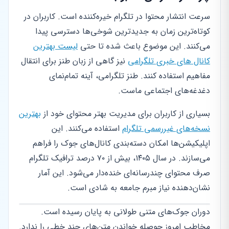
سرعت انتشار محتوا در تلگرام خیره‌کننده است. کاربران در
کوتاه‌ترین زمان به جدیدترین شوخی‌ها دسترسی پیدا
می‌کنند. این موضوع باعث شده تا حتی
لیست بهترین
کانال های خبری تلگرامی
نیز گاهی از زبان طنز برای انتقال
مفاهیم استفاده کنند. طنز تلگرامی، آینه تمام‌نمای
دغدغه‌های اجتماعی ماست.
بسیاری از کاربران برای مدیریت بهتر محتوای خود از
بهترین
نسخه‌های غیررسمی تلگرام
استفاده می‌کنند. این
اپلیکیشن‌ها امکان دسته‌بندی کانال‌های جوک را فراهم
می‌سازند. در سال ۱۴۰۵، بیش از ۷۰ درصد ترافیک تلگرام
صرف محتوای چندرسانه‌ای خنده‌دار می‌شود. این آمار
نشان‌دهنده نیاز مبرم جامعه به شادی است.
دوران جوک‌های متنی طولانی به پایان رسیده است.
مخاطب امروز حوصله خواندن متن‌های چند خطی را ندارد.