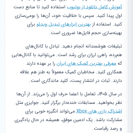
آموزش کامل دانلود از یوتیوب
استفاده کنید تا منابع دست
اول پیدا کنید. سپس با خلاقیت خود، آن‌ها را بومی‌سازی
کنید. استفاده از
بهترین ابزارهای تبدیل ویدئو
برای
بهینه‌سازی حجم فایل‌ها ضروری است.
تبلیغات هوشمندانه انجام دهید. تبادل با کانال‌های
هم‌رده، راهی ارزان برای رشد است. می‌توانید با کانال‌هایی
که
معرفی بهترین کمیک های ایران
را بر عهده دارند
همکاری کنید. مخاطبان کمیک معمولاً به طنز هم علاقه
دارند. ثبات در انتشار پست، کلید ماندگاری است.
در سال ۱۴۰۵، تعامل با اعضا حرف اول را می‌زند. از آن‌ها
نظر بخواهید. مسابقات خنده‌دار برگزار کنید. جوایزی مثل
اشتراک بازی های Xbox
می‌تواند انگیزه خوبی برای
مشارکت باشد. یک ادمین موفق، همیشه در حال یادگیری
و رصد رقباست.