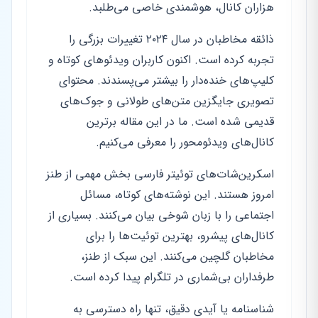
هزاران کانال، هوشمندی خاصی می‌طلبد.
ذائقه مخاطبان در سال ۲۰۲۴ تغییرات بزرگی را
تجربه کرده است. اکنون کاربران ویدئوهای کوتاه و
کلیپ‌های خنده‌دار را بیشتر می‌پسندند. محتوای
تصویری جایگزین متن‌های طولانی و جوک‌های
قدیمی شده است. ما در این مقاله برترین
کانال‌های ویدئومحور را معرفی می‌کنیم.
اسکرین‌شات‌های توئیتر فارسی بخش مهمی از طنز
امروز هستند. این نوشته‌های کوتاه، مسائل
اجتماعی را با زبان شوخی بیان می‌کنند. بسیاری از
کانال‌های پیشرو، بهترین توئیت‌ها را برای
مخاطبان گلچین می‌کنند. این سبک از طنز،
طرفداران بی‌شماری در تلگرام پیدا کرده است.
شناسنامه یا آیدی دقیق، تنها راه دسترسی به