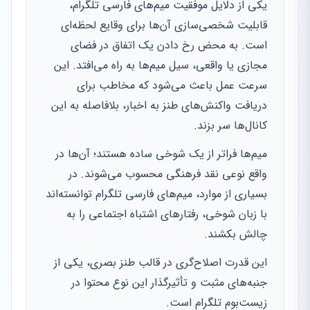
یکی از دلایل موفقیت میم‌های فارسی تلگرام،
قابلیت شخصی‌سازی آن‌ها برای وقایع لحظه‌ای
است. به محض رخ دادن یک اتفاق در فضای
مجازی یا واقعی، سیل میم‌ها به راه می‌افتد. این
سرعت عمل باعث می‌شود که مخاطب برای
دریافت واکنش‌های طنز به اخبار، بلافاصله به این
کانال‌ها سر بزند.
میم‌ها فراتر از یک شوخی ساده هستند؛ آن‌ها در
واقع نوعی نقد فرهنگی محسوب می‌شوند. در
بسیاری از موارد، میم‌های فارسی تلگرام توانسته‌اند
با زبان شوخی، رفتارهای اشتباه اجتماعی را به
چالش بکشند.
این قدرت اصلاح‌گری در قالب طنز بصری، یکی از
جنبه‌های مثبت و تأثیرگذار این نوع محتوا در
زیست‌بوم تلگرام است.