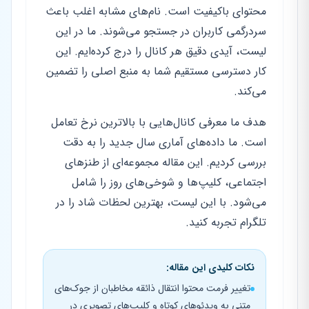
محتوای باکیفیت است. نام‌های مشابه اغلب باعث
سردرگمی کاربران در جستجو می‌شوند. ما در این
لیست، آیدی دقیق هر کانال را درج کرده‌ایم. این
کار دسترسی مستقیم شما به منبع اصلی را تضمین
می‌کند.
هدف ما معرفی کانال‌هایی با بالاترین نرخ تعامل
است. ما داده‌های آماری سال جدید را به دقت
بررسی کردیم. این مقاله مجموعه‌ای از طنزهای
اجتماعی، کلیپ‌ها و شوخی‌های روز را شامل
می‌شود. با این لیست، بهترین لحظات شاد را در
تلگرام تجربه کنید.
نکات کلیدی این مقاله:
تغییر فرمت محتوا انتقال ذائقه مخاطبان از جوک‌های
متنی به ویدئوهای کوتاه و کلیپ‌های تصویری در