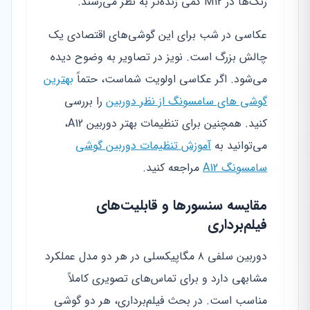
رنگ‌ها در M12 کمی زنده‌تر به نظر می‌رسند.
عکاسی در شب برای این گوشی‌های اقتصادی یک
چالش بزرگ است. نویز در تصاویر به وضوح دیده
می‌شود. اگر عکاسی اولویت شماست، حتماً
بهترین
گوشی های سامسونگ از نظر دوربین
را بررسی
کنید. همچنین برای تنظیمات بهتر دوربین A12،
می‌توانید به
آموزش تنظیمات دوربین گوشی
سامسونگ A12
مراجعه کنید.
مقایسه سنسورها و قابلیت‌های
فیلم‌برداری
دوربین سلفی ۸ مگاپیکسلی در هر دو مدل عملکرد
مشابهی دارد و برای تماس‌های تصویری کاملاً
مناسب است. در بحث فیلم‌برداری، هر دو گوشی