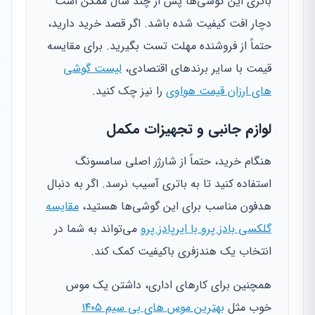
باتری این گوشی‌ها پس از چند سال ممکن است
دچار افت کیفیت شده باشد. اگر قصد خرید دارید،
حتماً از فروشنده مهلت تست بگیرید. برای مقایسه
قیمت با سایر برندهای اقتصادی،
لیست گوشی
های ارزان قیمت هواوی
را نیز چک کنید.
لوازم جانبی و تجهیزات مکمل
هنگام خرید، حتماً از شارژر اصلی سامسونگ
استفاده کنید تا به باتری آسیب نرسد. اگر به دنبال
هدفون مناسب برای این گوشی‌ها هستید،
مقایسه
گلکسی بادز پرو با ایرپادز پرو
می‌تواند به شما در
انتخاب یک هندزفری باکیفیت کمک کند.
همچنین برای کارهای اداری، داشتن یک موس
خوب مثل
بهترین موس های بی سیم ۱۴۰۵