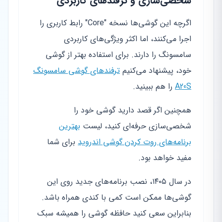
شخصی‌سازی و ترفندهای کاربردی
اگرچه این گوشی‌ها نسخه "Core" رابط کاربری را
اجرا می‌کنند، اما اکثر ویژگی‌های کاربردی
سامسونگ را دارند. برای استفاده بهتر از گوشی
خود، پیشنهاد می‌کنیم
ترفندهای گوشی سامسونگ
A20S
را هم ببینید.
همچنین اگر قصد دارید گوشی خود را
شخصی‌سازی حرفه‌ای کنید، لیست
بهترین
برنامه‌های روت کردن گوشی اندروید
برای شما
مفید خواهد بود.
در سال ۱۴۰۵، نصب برنامه‌های جدید روی این
گوشی‌ها ممکن است کمی با کندی همراه باشد.
بنابراین سعی کنید حافظه گوشی را همیشه سبک