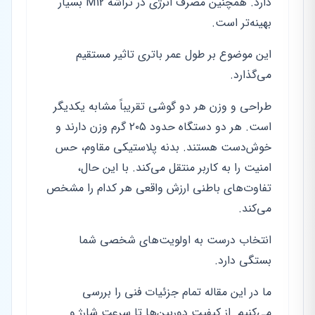
دارد. همچنین مصرف انرژی در تراشه M12 بسیار
بهینه‌تر است.
این موضوع بر طول عمر باتری تاثیر مستقیم
می‌گذارد.
طراحی و وزن هر دو گوشی تقریباً مشابه یکدیگر
است. هر دو دستگاه حدود ۲۰۵ گرم وزن دارند و
خوش‌دست هستند. بدنه پلاستیکی مقاوم، حس
امنیت را به کاربر منتقل می‌کند. با این حال،
تفاوت‌های باطنی ارزش واقعی هر کدام را مشخص
می‌کند.
انتخاب درست به اولویت‌های شخصی شما
بستگی دارد.
ما در این مقاله تمام جزئیات فنی را بررسی
می‌کنیم. از کیفیت دوربین‌ها تا سرعت شارژ و