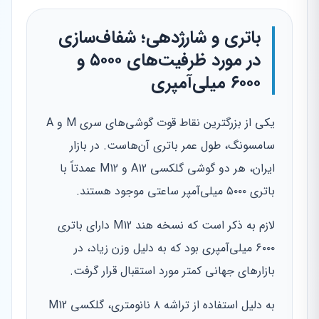
باتری و شارژدهی؛ شفاف‌سازی
در مورد ظرفیت‌های ۵۰۰۰ و
۶۰۰۰ میلی‌آمپری
یکی از بزرگترین نقاط قوت گوشی‌های سری M و A
سامسونگ، طول عمر باتری آن‌هاست. در بازار
ایران، هر دو گوشی گلکسی A12 و M12 عمدتاً با
باتری ۵۰۰۰ میلی‌آمپر ساعتی موجود هستند.
لازم به ذکر است که نسخه هند M12 دارای باتری
۶۰۰۰ میلی‌آمپری بود که به دلیل وزن زیاد، در
بازارهای جهانی کمتر مورد استقبال قرار گرفت.
به دلیل استفاده از تراشه ۸ نانومتری، گلکسی M12