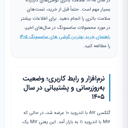
در سال ۱۴۰۵، سلامت باتری گوشی‌های کارکرده
بسیار مهم است. حتماً قبل از خرید، تست‌های
سلامت باتری را انجام دهید. برای اطلاعات بیشتر
در مورد محصولات سامسونگ در سال‌های اخیر،
راهنمای خرید بهترین گوشی های سامسونگ ۱۴۰۵
را مطالعه کنید.
نرم‌افزار و رابط کاربری؛ وضعیت
به‌روزرسانی و پشتیبانی در سال
۱۴۰۵
گلکسی A12 با اندروید ۱۰ عرضه شد، در حالی که
M12 با اندروید ۱۱ به بازار آمد. این یعنی M12 یک