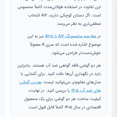
این تفاوت در استفاده طولانی‌مدت کاملاً محسوس
است. اگر دستان کوچکی دارید، A12 انتخاب
منطقی‌تری به نظر می‌رسد.
در
مقایسه سامسونگ A12 با A20s
نیز به این
موضوع اشاره شده است که سری A معمولاً
خوش‌دست‌تر طراحی می‌شود.
هر دو گوشی فاقد گواهی ضد آب هستند. بنابراین
باید در نگهداری آن‌ها دقت کنید. برای آشنایی با
مدل‌های مقاوم‌تر، می‌توانید لیست
بهترین گوشی
های ضد آب ۱۴۰۵
را بررسی کنید. در نهایت،
کیفیت ساخت هر دو گوشی برای یک محصول
اقتصادی در سال ۱۴۰۵ کاملاً قابل قبول است.