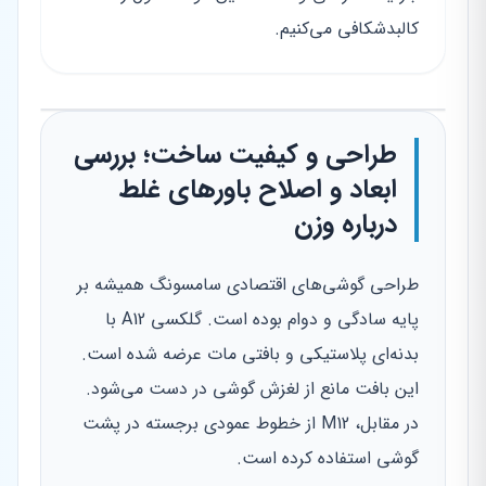
کالبدشکافی می‌کنیم.
طراحی و کیفیت ساخت؛ بررسی
ابعاد و اصلاح باورهای غلط
درباره وزن
طراحی گوشی‌های اقتصادی سامسونگ همیشه بر
پایه سادگی و دوام بوده است. گلکسی A12 با
بدنه‌ای پلاستیکی و بافتی مات عرضه شده است.
این بافت مانع از لغزش گوشی در دست می‌شود.
در مقابل، M12 از خطوط عمودی برجسته در پشت
گوشی استفاده کرده است.