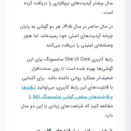
سال بیشتر آپدیت‌های نرم‌افزاری را دریافت کرده
است.
در حال حاضر در سال ۱۴۰۵، هر دو گوشی به پایان
چرخه آپدیت‌های اصلی خود رسیده‌اند، اما هنوز
وصله‌های امنیتی را دریافت می‌کنند.
رابط کاربری One UI Core سامسونگ برای این
گوشی‌ها بهینه شده است تا روی سخت‌افزار
ضعیف‌تر عملکرد روانی داشته باشد. برای آشنایی
با قابلیت‌های این رابط کاربری، می‌توانید
ترفندها
و قابلیت‌های مخفی گوشی سامسونگ A51
را
مطالعه کنید که شباهت‌های زیادی با این دو مدل
دارد.