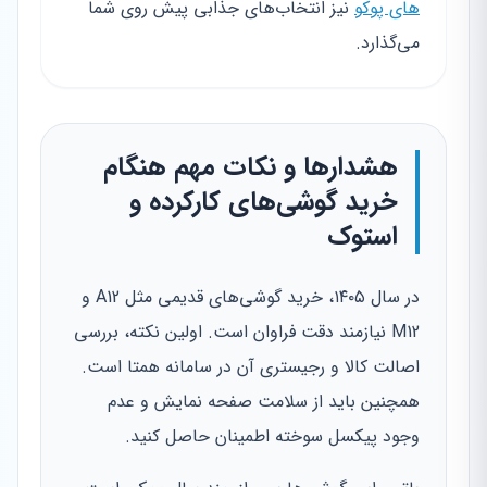
های پوکو
نیز انتخاب‌های جذابی پیش روی شما
می‌گذارد.
هشدارها و نکات مهم هنگام
خرید گوشی‌های کارکرده و
استوک
در سال ۱۴۰۵، خرید گوشی‌های قدیمی مثل A12 و
M12 نیازمند دقت فراوان است. اولین نکته، بررسی
اصالت کالا و رجیستری آن در سامانه همتا است.
همچنین باید از سلامت صفحه نمایش و عدم
وجود پیکسل سوخته اطمینان حاصل کنید.