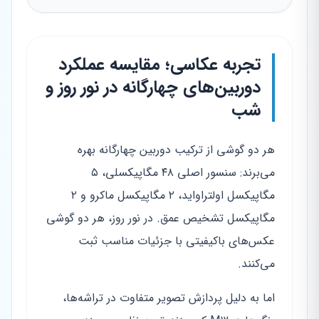
تجربه عکاسی؛ مقایسه عملکرد
دوربین‌های چهارگانه در نور روز و
شب
هر دو گوشی از ترکیب دوربین چهارگانه بهره
می‌برند: سنسور اصلی ۴۸ مگاپیکسلی، ۵
مگاپیکسل اولتراواید، ۲ مگاپیکسل ماکرو و ۲
مگاپیکسل تشخیص عمق. در نور روز، هر دو گوشی
عکس‌های باکیفیتی با جزئیات مناسب ثبت
می‌کنند.
اما به دلیل پردازش تصویر متفاوت در تراشه‌ها،