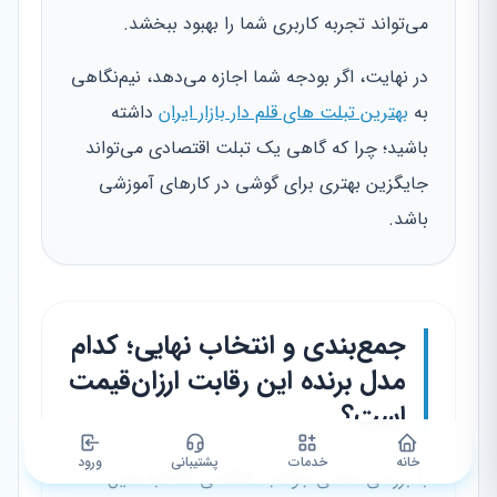
می‌تواند تجربه کاربری شما را بهبود ببخشد.
در نهایت، اگر بودجه شما اجازه می‌دهد، نیم‌نگاهی
به
بهترین تبلت های قلم دار بازار ایران
داشته
باشید؛ چرا که گاهی یک تبلت اقتصادی می‌تواند
جایگزین بهتری برای گوشی در کارهای آموزشی
باشد.
جمع‌بندی و انتخاب نهایی؛ کدام
مدل برنده این رقابت ارزان‌قیمت
است؟
خانه
خدمات
پشتیبانی
ورود
با بررسی تمامی جوانب، گلکسی M12 به دلیل