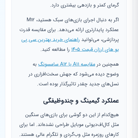
گرمای کمتر و بازدهی بیشتری دارد.
اگر به دنبال اجرای بازی‌های سبک هستید، M12
عملکرد پایدارتری ارائه می‌دهد. برای مقایسه قدرت
پردازشی، می‌توانید
راهنمای خرید بهترین سی پی
یو های ارزان قیمت ۱۴۰۵
را مطالعه کنید.
همچنین در
مقایسه A11 با A12 سامسونگ
به
وضوح دیده می‌شود که جهش سخت‌افزاری در
نسل‌های جدید چقدر تاثیرگذار بوده است.
عملکرد گیمینگ و چندوظیفگی
هیچ‌کدام از این دو گوشی برای بازی‌های سنگین
مثل کال‌اف‌دیوتی موبایل طراحی نشده‌اند. اما برای
کارهای روزمره مثل وب‌گردی و تلگرام عالی هستند.