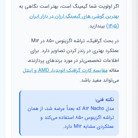
اگر اولویت شما گیمینگ است، بهتر است نگاهی به
بهترین گوشی های گیمینگ ارزان در بازار ایران
(۱۴۰۵)
بیندازید.
در بحث گرافیک، تراشه اگزینوس ۸۵۰ در M12
عملکرد بهتری در رندر کردن تصاویر دارد. برای
اطلاعات تخصصی‌تر در مورد برندهای پردازنده،
مقاله
مقایسه کارت گرافیک انویدیا، AMD و اینتل
می‌تواند مفید باشد.
نکته فنی:
مدل A12 Nacho که بعداً عرضه شد، از همان
تراشه اگزینوس ۸۵۰ استفاده می‌کند و
عملکردی مشابه M12 دارد.