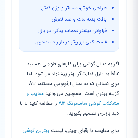
طراحی خوش‌دست‌تر و وزن کمتر.
بافت بدنه مات و ضد لغزش.
فراوانی بیشتر قطعات یدکی در بازار.
قیمت کمی ارزان‌تر در بازار دست‌دوم.
اگر به دنبال گوشی برای کارهای طولانی هستید،
M12 به دلیل نمایشگر بهتر پیشنهاد می‌شود. اما
برای کسانی که به دنبال ارگونومی هستند، A12
گزینه بهتری است. همچنین می‌توانید
معایب و
مشکلات گوشی سامسونگ A12
را مطالعه کنید تا با
دید بازتری تصمیم بگیرید.
برای مقایسه با رقبای چینی، لیست
بهترین گوشی