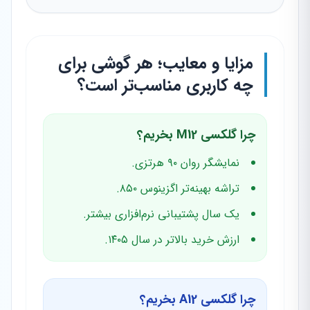
مزایا و معایب؛ هر گوشی برای
چه کاربری مناسب‌تر است؟
چرا گلکسی M12 بخریم؟
نمایشگر روان ۹۰ هرتزی.
تراشه بهینه‌تر اگزینوس ۸۵۰.
یک سال پشتیبانی نرم‌افزاری بیشتر.
ارزش خرید بالاتر در سال ۱۴۰۵.
چرا گلکسی A12 بخریم؟