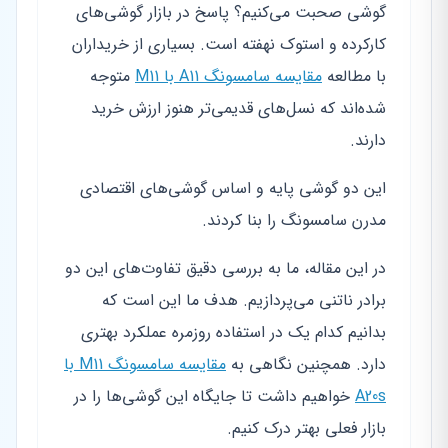
گوشی صحبت می‌کنیم؟ پاسخ در بازار گوشی‌های
کارکرده و استوک نهفته است. بسیاری از خریداران
با مطالعه
مقایسه سامسونگ A11 با M11
متوجه
شده‌اند که نسل‌های قدیمی‌تر هنوز ارزش خرید
دارند.
این دو گوشی پایه و اساس گوشی‌های اقتصادی
مدرن سامسونگ را بنا کردند.
در این مقاله، ما به بررسی دقیق تفاوت‌های این دو
برادر ناتنی می‌پردازیم. هدف ما این است که
بدانیم کدام یک در استفاده روزمره عملکرد بهتری
دارد. همچنین نگاهی به
مقایسه سامسونگ M11 با
A20s
خواهیم داشت تا جایگاه این گوشی‌ها را در
بازار فعلی بهتر درک کنیم.