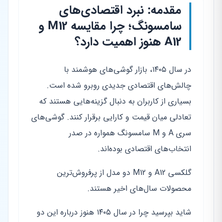
مقدمه: نبرد اقتصادی‌های
سامسونگ؛ چرا مقایسه M12 و
A12 هنوز اهمیت دارد؟
در سال ۱۴۰۵، بازار گوشی‌های هوشمند با
چالش‌های اقتصادی جدیدی روبرو شده است.
بسیاری از کاربران به دنبال گزینه‌هایی هستند که
تعادلی میان قیمت و کارایی برقرار کنند. گوشی‌های
سری A و M سامسونگ همواره در صدر
انتخاب‌های اقتصادی بوده‌اند.
گلکسی A12 و M12 دو مدل از پرفروش‌ترین
محصولات سال‌های اخیر هستند.
شاید بپرسید چرا در سال ۱۴۰۵ هنوز درباره این دو