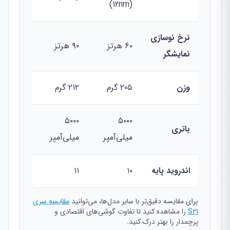
(12nm)
نرخ نوسازی
۶۰ هرتز
۹۰ هرتز
نمایشگر
وزن
۲۰۵ گرم
۲۱۲ گرم
۵۰۰۰
۵۰۰۰
باتری
میلی‌آمپر
میلی‌آمپر
اندروید پایه
۱۰
۱۱
برای مقایسه دقیق‌تر با سایر مدل‌ها، می‌توانید
مقایسه سری
S21
را مشاهده کنید تا تفاوت گوشی‌های اقتصادی و
پرچمدار را بهتر درک کنید.