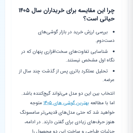
چرا این مقایسه برای خریداران سال ۱۴۰۵
حیاتی است؟
بررسی ارزش خرید در بازار گوشی‌های
دست‌دوم.
شناسایی تفاوت‌های سخت‌افزاری پنهان که در
نگاه اول مشخص نیستند.
تحلیل عملکرد باتری پس از گذشت چند سال از
عرضه.
انتخاب بین این دو مدل می‌تواند گیج‌کننده باشد.
اما با مطالعه
بهترین گوشی های ۱۴۰۵
متوجه
خواهید شد که حتی مدل‌های قدیمی‌تر سامسونگ
هنوز حرف‌های زیادی برای گفتن دارند. در ادامه،
جزئیات طراحی و ساخت این دو محصول را