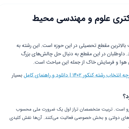
کتری علوم و مهندسی محیط
الاترین مقطع تحصیلی در این حوزه است. این رشته به
. داوطلبان در این مقطع به دنبال حل چالش‌های بزرگ
هوا و فرسایش خاک از جمله این مباحث است.
نتخاب رشته کنکور ۱۴۰۲ | دانلود و راهنمای کامل
بسیار
د؟
برو است. تربیت متخصصان تراز اول یک ضرورت ملی محسوب
ان‌های دولتی و بخش خصوصی فعالیت می‌کنند. آن‌ها نقش کلیدی