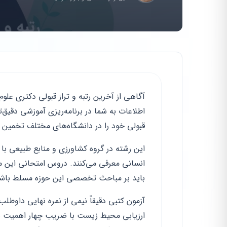
آگاهی از آخرین رتبه و تراز قبولی دکتری عل
اطلاعات به شما در برنامه‌ریزی آموزشی دقیق
قبولی خود را در دانشگاه‌های مختلف تخمین م
انسانی معرفی می‌کنند. دروس امتحانی این مق
باید بر مباحث تخصصی این حوزه مسلط باشن
آزمون کتبی دقیقاً نیمی از نمره نهایی داو
ارزیابی محیط زیست با ضریب چهار اهمیت بال