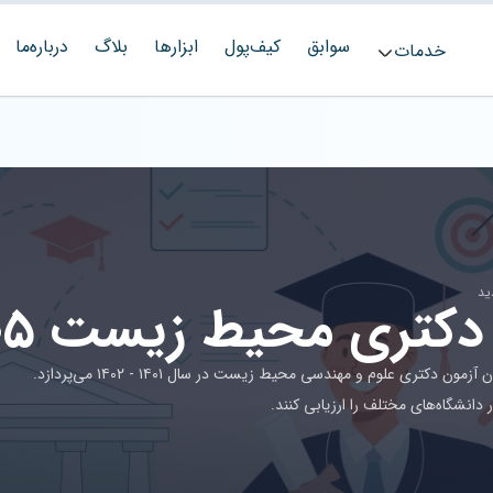
سوابق
کیف‌پول
ابزارها
بلاگ
درباره‌ما
خدمات
تری محیط زیست ۱۴۰۵ - ۱۴۰۶
این مقاله به بررسی دقیق آخرین رتبه و تراز قبولی داوطلبان آزمون دکتری علوم و مهندسی محیط زیست در سال ۱۴۰۱ - ۱۴۰۲ می‌پردازد.
 دانشگاه‌های مختلف را ارزیابی کنند.