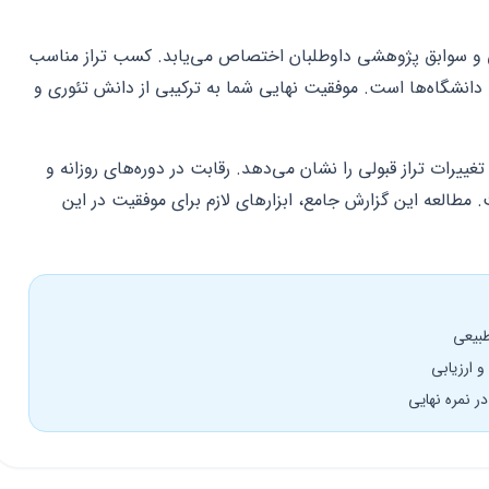
می و سوابق پژوهشی داوطلبان اختصاص می‌یابد. کسب تراز مناسب
انشگاه‌ها است. موفقیت نهایی شما به ترکیبی از دانش تئوری و
یق نتایج سال‌های ۱۴۰۱ تا ۱۴۰۳ روند تغییرات تراز قبولی را نشان می‌دهد. رقابت در دوره‌های روزانه و
. مطالعه این گزارش جامع، ابزارهای لازم برای موفقیت در این