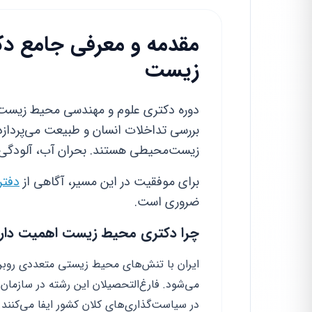
مقدمه و معرفی جامع د
زیست
دوره دکتری علوم و مهندسی محیط زیست ب
بررسی تداخلات انسان و طبیعت می‌پردازد
زیست‌محیطی هستند. بحران آب، آلودگی 
برای موفقیت در این مسیر، آگاهی از
دفترچه ا
ضروری است.
چرا دکتری محیط زیست اهمیت دار
ایران با تنش‌های محیط زیستی متعددی رو
می‌شود. فارغ‌التحصیلان این رشته در سازم
در سیاست‌گذاری‌های کلان کشور ایفا می‌کنند.