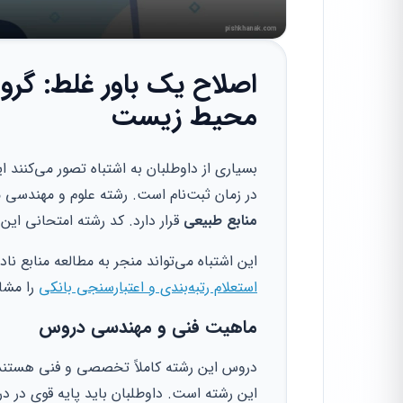
اصلاح یک باور غلط: گرو
محیط زیست
بسیاری از داوطلبان به اشتباه تصور می‌کنند
در زمان ثبت‌نام است. رشته علوم و مهندس
منابع طبیعی
قرار دارد. کد رشته امتحانی این حوزه ۰۶
این اشتباه می‌تواند منجر به مطالعه منابع نا
استعلام رتبه‌بندی و اعتبارسنجی بانکی
را مشاه
ماهیت فنی و مهندسی دروس
دروس این رشته کاملاً تخصصی و فنی هستند.
این رشته است. داوطلبان باید پایه قوی در 