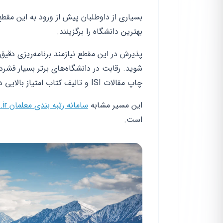
بسیاری از داوطلبان پیش از ورود به این مقطع
بهترین دانشگاه را برگزینند.
پذیرش در این مقطع نیازمند برنامه‌ریزی دقی
شوید. رقابت در دانشگاه‌های برتر بسیار فشر
چاپ مقالات ISI و تالیف کتاب امتیاز بالایی دارد.
این مسیر مشابه
سامانه رتبه بندی معلمان rtb.medu.ir | راهنمای کامل ۱۴۰۱
است.