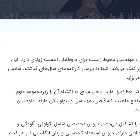
وم و مهندسی محیط زیست برای داوطلبان اهمیت زیادی دارد. این
‌تر کمک می‌کند. شما با بررسی کارنامه‌های سال‌های گذشته، شانس
ی‌زنید.
این رشته در گروه کشاورزی و منابع طبیعی با کد ۲۴۰۶ قرار دارد. برخی منابع به اشتباه آن را زیرمجموعه علوم
طع ماهیت کاملاً فنی، مهندسی و بیولوژیکی دارند. داوطلبان
د.
طلب را تشکیل می‌دهد. دروس تخصصی شامل اکولوژی، آلودگی و
ایی دارند. دروس استعداد تحصیلی و زبان انگلیسی نیز هر کدام