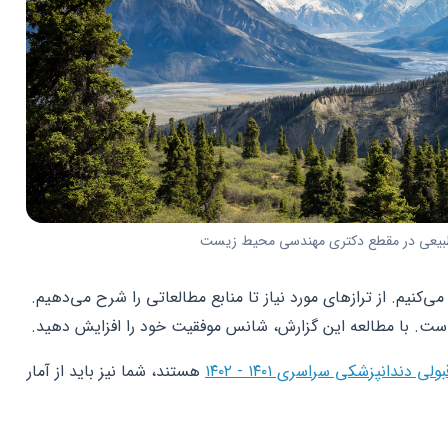
بیعی در مقطع دکتری مهندسی محیط زیست
می‌کنیم. از ترازهای مورد نیاز تا منابع مطالعاتی را شرح می‌دهیم.
ت. با مطالعه این گزارش، شانس موفقیت خود را افزایش دهید.
ی دندانپزشکی سراسری ۱۴۰۱ - ۱۴۰۲
هستند، شما نیز باید از آمار