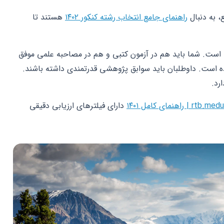
، به دنبال
راهنمای جامع انتخاب رشته کنکور ۱۴۰۲
هستند تا
ق است. شما باید هم در آزمون کتبی و هم در مصاحبه علمی موفق
ده است. داوطلبان باید سوابق پژوهشی قدرتمندی داشته باشند.
دارای فیلترهای ارزیابی دقیقی