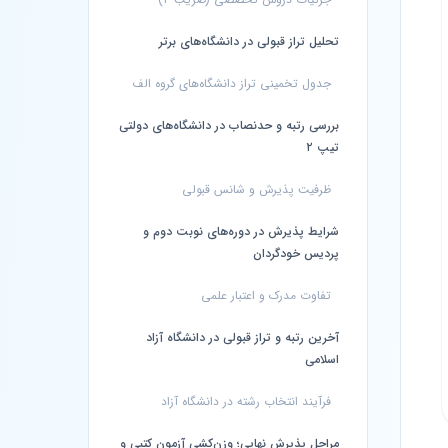
تحلیل تراز قبولی در دانشگاه‌های برتر
جدول تخمینی تراز دانشگاه‌های گروه الف
بررسی رتبه و حدنصاب در دانشگاه‌های دولتی
تیپ ۲
ظرفیت پذیرش و شانس قبولی
شرایط پذیرش در دوره‌های نوبت دوم و
پردیس خودگردان
تفاوت مدرک و اعتبار علمی
آخرین رتبه و تراز قبولی در دانشگاه آزاد
اسلامی
فرآیند انتخاب رشته در دانشگاه آزاد
مراحل پذیرش نهایی؛ وزن‌کشی آزمون کتبی و