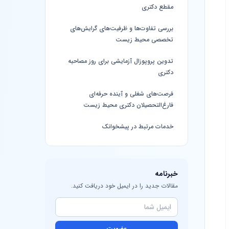
مقطع دکتری
بررسی تفاوت‌ها و ظرفیت‌های گرایش‌های
تخصصی محیط زیست
تدوین پروپوزال آزمایشی برای روز مصاحبه
دکتری
فرصت‌های شغلی و آینده حرفه‌ای
فارغ‌التحصیلان دکتری محیط زیست
خدمات مرتبط در پیشخوانک
خبرنامه
مقالات جدید را در ایمیل خود دریافت کنید.
عضویت