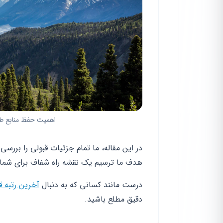
اهمیت حفظ منابع ط
در این مقاله، ما تمام جزئیات قبولی را بررسی 
هدف ما ترسیم یک نقشه راه شفاف برای شماس
درست مانند کسانی که به دنبال
آخرین رتبه قبول
دقیق مطلع باشید.