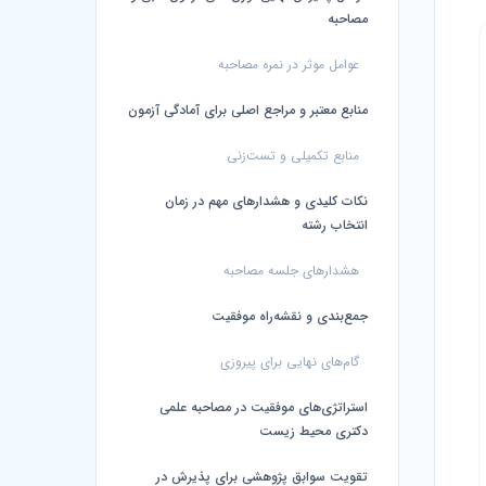
مصاحبه
عوامل موثر در نمره مصاحبه
منابع معتبر و مراجع اصلی برای آمادگی آزمون
منابع تکمیلی و تست‌زنی
نکات کلیدی و هشدارهای مهم در زمان
انتخاب رشته
هشدارهای جلسه مصاحبه
جمع‌بندی و نقشه‌راه موفقیت
گام‌های نهایی برای پیروزی
استراتژی‌های موفقیت در مصاحبه علمی
دکتری محیط زیست
تقویت سوابق پژوهشی برای پذیرش در