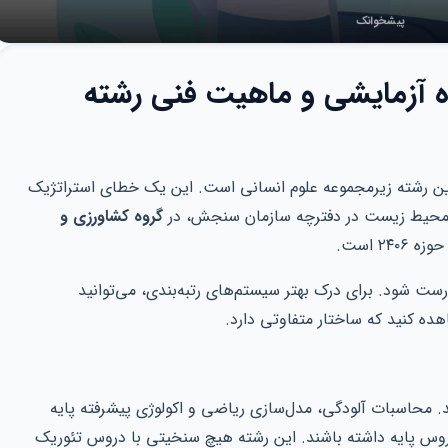
ه آزمایشی و ماهیت فنی رشته
 این رشته زیرمجموعه علوم انسانی است. این یک خطای استراتژیک
ی محیط زیست در دفترچه سازمان سنجش، در
گروه کشاورزی و
۲۴ است.
درست شود. برای درک بهتر سیستم‌های رتبه‌بندی، می‌توانید
ده کنید که ساختار متفاوتی دارد.
 محاسبات آلودگی، مدل‌سازی ریاضی و اکولوژی پیشرفته پایه
دروس پایه داشته باشند. این رشته هیچ سنخیتی با دروس تئوریک