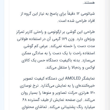
هستند.
شیائومی ۱۲ دقیقاً برای پاسخ به نیاز این گروه از
افراد طراحی شده است.
طراحی این گوشی بر ارگونومی و راحتی کاربر تمرکز
ویژه‌ای دارد. وزن ۱۷۹ گرمی آن در استفاده طولانی
مدت دست را خسته نمی‌کند. عرض کم گوشی
استفاده راحت با یک دست را به سادگی ممکن
می‌سازد. بدنه باکیفیت دستگاه حس یک کالای
لوکس و رده‌بالا را منتقل می‌کند.
نمایشگر AMOLED این دستگاه کیفیت تصویر
خیره‌کننده‌ای را به نمایش می‌گذارد. نرخ نوسازی
۱۲۰ هرتزی حرکت تصاویر و منوها را بسیار روان
می‌کند. این صفحه نمایش از طیف گسترده ۶۸
میلیارد رنگ پشتیبانی می‌کند. تماشای محتوای