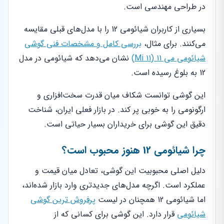
در طراحی مهندسی است.
بسیاری از کاربران شیائومی 12 را با مدل‌های قبلی مقایسه
می‌کنند. برای مثال،
بررسی کامل و مشخصات فنی گوشی
شیائومی می 11 (Mi 11)
نشان می‌دهد که شیائومی در مدل
12 به بلوغ رسیده است.
این گوشی توانست شکاف میان قدرت سخت‌افزاری و
ارگونومی را به خوبی پر کند. در بازار فعلی ایران، شناخت
دقیق این گوشی برای خریداران بسیار حیاتی است.
چرا شیائومی 12 هنوز محبوب است؟
دلیل اصلی محبوبیت این گوشی، تعادل میان قیمت و
عملکرد است. اگرچه مدل‌های جدیدتری وارد بازار شده‌اند،
اما شیائومی 12 همچنان در لیست
پرفروش ترین گوشی
شیائومی
قرار دارد. این گوشی برای کسانی که از