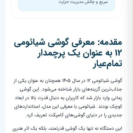
سریع و چالش مدیریت حرارت
مقدمه: معرفی گوشی شیائومی
12 به عنوان یک پرچمدار
تمام‌عیار
گوشی شیائومی 12 در سال ۱۴۰۵ همچنان به عنوان یکی از
جذاب‌ترین گزینه‌های بازار شناخته می‌شود. این گوشی
زمانی وارد بازار شد که کاربران به دنبال قدرت بالا در ابعاد
کوچک بودند. شیائومی با معرفی این مدل، استانداردهای
جدیدی را در دنیای گوشی‌های کامپکت تعریف کرد.
این دستگاه نه تنها یک گوشی قدرتمند، بلکه یک اثر هنری