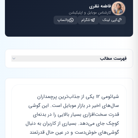
فاطمه نظری
کارشناس موبایل و اپلیکیشن
کپی لینک
تلگرام
واتساپ
فهرست مطالب
شیائومی ۱۲ یکی از جذاب‌ترین پرچمداران
سال‌های اخیر در بازار موبایل است. این گوشی
قدرت سخت‌افزاری بسیار بالایی را در بدنه‌ای
کوچک جای می‌دهد. بسیاری از کاربران به دنبال
گوشی‌های خوش‌دست و در عین حال قدرتمند