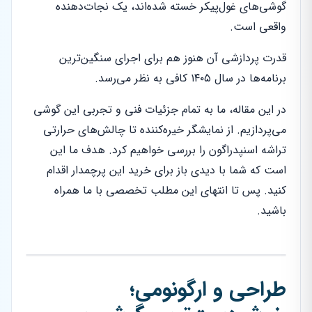
گوشی‌های غول‌پیکر خسته شده‌اند، یک نجات‌دهنده
واقعی است.
قدرت پردازشی آن هنوز هم برای اجرای سنگین‌ترین
برنامه‌ها در سال ۱۴۰۵ کافی به نظر می‌رسد.
در این مقاله، ما به تمام جزئیات فنی و تجربی این گوشی
می‌پردازیم. از نمایشگر خیره‌کننده تا چالش‌های حرارتی
تراشه اسنپدراگون را بررسی خواهیم کرد. هدف ما این
است که شما با دیدی باز برای خرید این پرچمدار اقدام
کنید. پس تا انتهای این مطلب تخصصی با ما همراه
باشید.
طراحی و ارگونومی؛