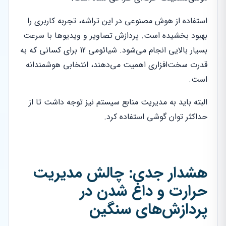
استفاده از هوش مصنوعی در این تراشه، تجربه کاربری را
بهبود بخشیده است. پردازش تصاویر و ویدیوها با سرعت
بسیار بالایی انجام می‌شود. شیائومی 12 برای کسانی که به
قدرت سخت‌افزاری اهمیت می‌دهند، انتخابی هوشمندانه
است.
البته باید به مدیریت منابع سیستم نیز توجه داشت تا از
حداکثر توان گوشی استفاده کرد.
هشدار جدی: چالش مدیریت
حرارت و داغ شدن در
پردازش‌های سنگین