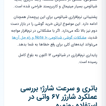
شیائومی بسیار مینیمال و کاربرپسند طراحی شده است.
پشتیبانی نرم‌افزاری شیائومی برای این پرچمدار همچنان
ادامه دارد. این موضوع ارزش خرید گوشی را در بازار دست
دوم نیز بالا نگه می‌دارد. اگر با مشکلاتی در نرم‌افزار مواجه
شدید،
مشکلات گوشی شیائومی Note 10 و راه حل آن‌ها
می‌تواند ایده‌های کلی برای رفع خطاها به شما بدهد.
پایداری نرم‌افزاری در شیائومی 12 اکنون به بلوغ کامل
رسیده است.
باتری و سرعت شارژ؛ بررسی
عملکرد شارژر 67 واتی در
استفاده روزمره