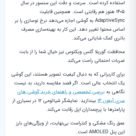
استفاده کرده است. سرعت و دقت این سنسور در سال
۱۴۰۵ هنوز هم رقابتی است. همچنین قابلیت
AdaptiveSync به گوشی اجازه می‌دهد نرخ نوسازی را بر
اساس محتوا تغییر دهد. این کار به بهینه‌سازی مصرف
باتری کمک شایانی می‌کند.
محافظت گوریلا گلس ویکتوس نیز خیال شما را از بابت
ضربات احتمالی راحت می‌کند.
برای کاربرانی که به دنبال کیفیت تصویر هستند، این گوشی
یک انتخاب عالی است. اگر قصد مقایسه دارید، بد نیست
نگاهی به
بررسی تخصصی و راهنمای خرید گوشی های
سری آیفون 14
بیندازید. نمایشگر شیائومی 12 در بسیاری از
پارامترها با پرچمداران اپل رقابت می‌کند.
عمق رنگ مشکی و کنتراست بی‌نهایت، از ویژگی‌های بارز
این پنل AMOLED است.