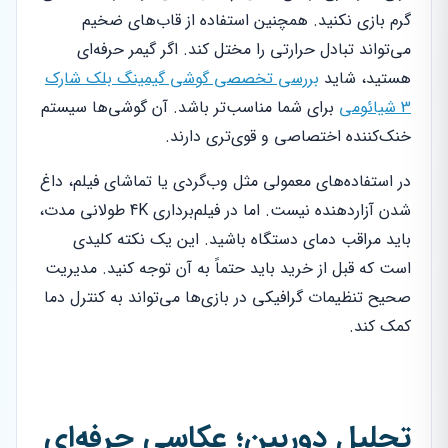
گرم بازی نکنید. همچنین استفاده از قاب‌های ضخیم
می‌تواند تبادل حرارتی را مختل کند. اگر گیمر حرفه‌ای
هستید، شاید
بررسی تخصصی گوشی گیمینگ بلک شارک
3 شیائومی
برای شما مناسب‌تر باشد. آن گوشی‌ها سیستم
خنک‌کننده اختصاصی و قوی‌تری دارند.
در استفاده‌های معمولی مثل وب‌گردی یا تماشای فیلم، داغ
شدن آزاردهنده نیست. اما در فیلم‌برداری 4K طولانی مدت،
باید مراقب دمای دستگاه باشید. این یک نکته کلیدی
است که قبل از خرید باید حتماً به آن توجه کنید. مدیریت
صحیح تنظیمات گرافیکی در بازی‌ها می‌تواند به کنترل دما
کمک کند.
تحلیل دوربین؛ عکاسی حرفه‌ای