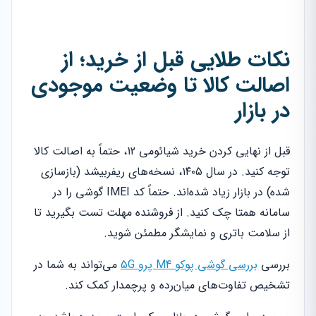
نکات طلایی قبل از خرید؛ از
اصالت کالا تا وضعیت موجودی
در بازار
قبل از نهایی کردن خرید شیائومی 12، حتماً به اصالت کالا
توجه کنید. در سال ۱۴۰۵، نسخه‌های ریفربیشد (بازسازی
شده) در بازار زیاد شده‌اند. حتماً کد IMEI گوشی را در
سامانه همتا چک کنید. از فروشنده مهلت تست بگیرید تا
از سلامت باتری و نمایشگر مطمئن شوید.
بررسی
بررسی گوشی پوکو M4 پرو 5G
می‌تواند به شما در
تشخیص تفاوت‌های میان‌رده و پرچمدار کمک کند.