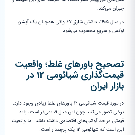
جبران می‌کند.
در سال ۱۴۰۵، داشتن شارژر ۶۷ واتی همچنان یک آپشن
لوکس و سریع محسوب می‌شود.
تصحیح باورهای غلط؛ واقعیت
قیمت‌گذاری شیائومی 12 در
بازار ایران
در مورد قیمت شیائومی 12 باورهای غلط زیادی وجود دارد.
برخی تصور می‌کنند چون این مدل قدیمی‌تر است، باید
قیمتی در حد گوشی‌های اقتصادی داشته باشد. اما واقعیت
این است که شیائومی 12 یک پرچمدار است.