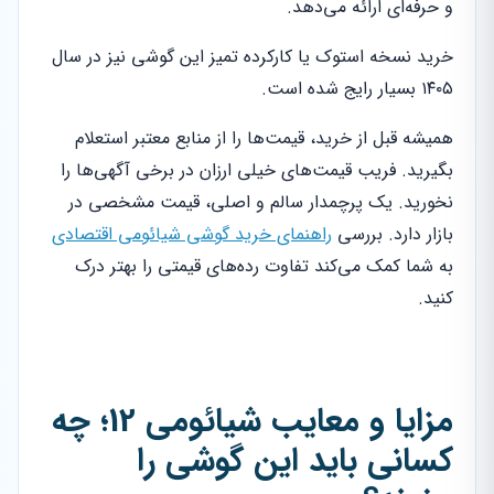
و حرفه‌ای ارائه می‌دهد.
خرید نسخه استوک یا کارکرده تمیز این گوشی نیز در سال
۱۴۰۵ بسیار رایج شده است.
همیشه قبل از خرید، قیمت‌ها را از منابع معتبر استعلام
بگیرید. فریب قیمت‌های خیلی ارزان در برخی آگهی‌ها را
نخورید. یک پرچمدار سالم و اصلی، قیمت مشخصی در
بازار دارد. بررسی
راهنمای خرید گوشی شیائومی اقتصادی
به شما کمک می‌کند تفاوت رده‌های قیمتی را بهتر درک
کنید.
مزایا و معایب شیائومی 12؛ چه
کسانی باید این گوشی را