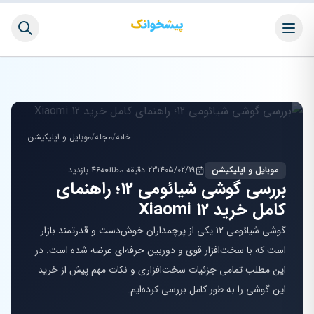
خانه
/
مجله
/
موبایل و اپلیکیشن
موبایل و اپلیکیشن
1405/02/19
23 دقیقه مطالعه
46 بازدید
بررسی گوشی شیائومی 12؛ راهنمای
کامل خرید Xiaomi 12
گوشی شیائومی 12 یکی از پرچمداران خوش‌دست و قدرتمند بازار
است که با سخت‌افزار قوی و دوربین حرفه‌ای عرضه شده است. در
این مطلب تمامی جزئیات سخت‌افزاری و نکات مهم پیش از خرید
این گوشی را به طور کامل بررسی کرده‌ایم.