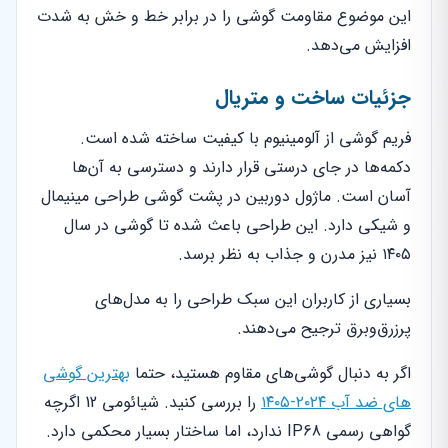
این موضوع مقاومت گوشی را در برابر خط و خش به شدت
افزایش می‌دهد.
جزئیات ساخت و متریال
فریم گوشی از آلومینیوم با کیفیت ساخته شده است.
دکمه‌ها در جای درستی قرار دارند و دسترسی به آن‌ها
آسان است. ماژول دوربین در پشت گوشی طراحی مینیمال
و شیکی دارد. این طراحی باعث شده تا گوشی در سال
۱۴۰۵ نیز مدرن و جذاب به نظر برسد.
بسیاری از کاربران این سبک طراحی را به مدل‌های
پرزرق‌وبرق ترجیح می‌دهند.
اگر به دنبال گوشی‌های مقاوم هستید، حتما
بهترین گوشی
های ضد آب ۲۰۲۴-۱۴۰۵
را بررسی کنید. شیائومی 12 اگرچه
گواهی رسمی IP68 ندارد، اما ساختار بسیار محکمی دارد.