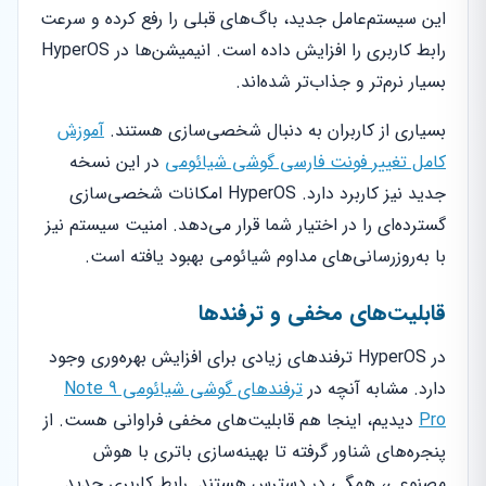
این سیستم‌عامل جدید، باگ‌های قبلی را رفع کرده و سرعت
رابط کاربری را افزایش داده است. انیمیشن‌ها در HyperOS
بسیار نرم‌تر و جذاب‌تر شده‌اند.
بسیاری از کاربران به دنبال شخصی‌سازی هستند.
آموزش
کامل تغییر فونت فارسی گوشی شیائومی
در این نسخه
جدید نیز کاربرد دارد. HyperOS امکانات شخصی‌سازی
گسترده‌ای را در اختیار شما قرار می‌دهد. امنیت سیستم نیز
با به‌روزرسانی‌های مداوم شیائومی بهبود یافته است.
قابلیت‌های مخفی و ترفندها
در HyperOS ترفندهای زیادی برای افزایش بهره‌وری وجود
دارد. مشابه آنچه در
ترفندهای گوشی شیائومی Note 9
Pro
دیدیم، اینجا هم قابلیت‌های مخفی فراوانی هست. از
پنجره‌های شناور گرفته تا بهینه‌سازی باتری با هوش
مصنوعی، همگی در دسترس هستند. رابط کاربری جدید