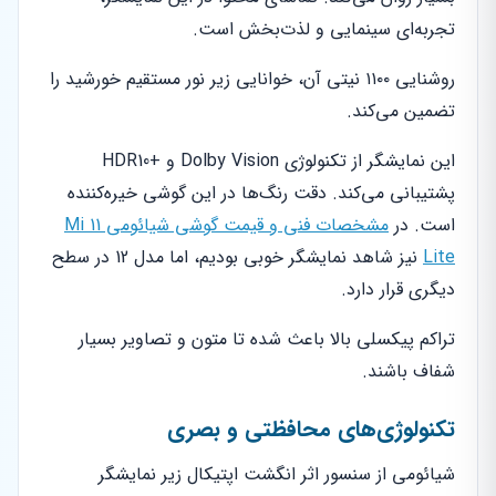
تجربه‌ای سینمایی و لذت‌بخش است.
روشنایی ۱۱۰۰ نیتی آن، خوانایی زیر نور مستقیم خورشید را
تضمین می‌کند.
این نمایشگر از تکنولوژی Dolby Vision و +HDR10
پشتیبانی می‌کند. دقت رنگ‌ها در این گوشی خیره‌کننده
است. در
مشخصات فنی و قیمت گوشی شیائومی Mi 11
Lite
نیز شاهد نمایشگر خوبی بودیم، اما مدل 12 در سطح
دیگری قرار دارد.
تراکم پیکسلی بالا باعث شده تا متون و تصاویر بسیار
شفاف باشند.
تکنولوژی‌های محافظتی و بصری
شیائومی از سنسور اثر انگشت اپتیکال زیر نمایشگر