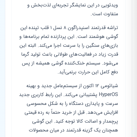
ویدئویی در این نمایشگر تجربه‌ای لذت‌بخش و
متفاوت است.
تراشه قدرتمند اسنپدراگون ۸ نسل ۱ قلب تپنده این
گوشی هوشمند است. این پردازنده تمام برنامه‌ها و
بازی‌های سنگین را با سرعت اجرا می‌کند. البته این
قدرت زیاد در فعالیت‌های طولانی باعث تولید گرما
می‌شود. سیستم خنک‌کننده گوشی همیشه از پس
دفع کامل این حرارت برنمی‌آید.
شیائومی ۱۲ اکنون از سیستم‌عامل جدید و بهینه
HyperOS پشتیبانی می‌کند. این رابط کاربری جدید
سرعت و پایداری دستگاه را به شکل محسوسی
افزایش می‌دهد. قبل از خرید حتماً به رده قیمتی
پرچمدار و اصالت کالا توجه کنید. این گوشی
همچنان یک گزینه قدرتمند در میان محصولات