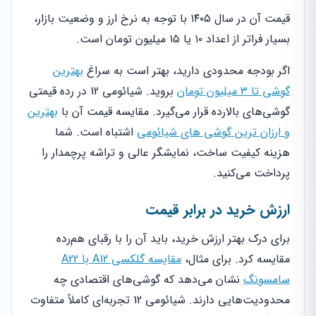
قیمت آن در سال ۱۴۰۵ با توجه به نرخ ارز و وضعیت بازار،
بسیار فراتر از اعداد ۱۰ یا ۱۵ میلیون تومان است.
اگر بودجه محدودی دارید، بهتر است به سراغ
بهترین
گوشی تا ۳ میلیون تومان
بروید. شیائومی 12 در رده قیمتی
گوشی‌های بالارده قرار می‌گیرد. مقایسه قیمت آن با
بهترین
و ارزان ترین گوشی های شیائومی
اشتباه است. شما
هزینه کیفیت ساخت، نمایشگر عالی و تراشه پرچمدار را
پرداخت می‌کنید.
ارزش خرید در برابر قیمت
برای درک بهتر ارزش خرید، باید آن را با رقبای هم‌رده
مقایسه کرد. برای مثال،
مقایسه گلکسی A12 با A22
سامسونگ
نشان می‌دهد که گوشی‌های اقتصادی چه
محدودیت‌هایی دارند. شیائومی 12 تجربه‌ای کاملاً متفاوت