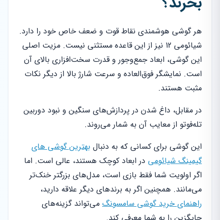
بخرند؟
هر گوشی هوشمندی نقاط قوت و ضعف خاص خود را دارد.
شیائومی 12 نیز از این قاعده مستثنی نیست. مزیت اصلی
این گوشی، ابعاد جمع‌وجور و قدرت سخت‌افزاری بالای آن
است. نمایشگر فوق‌العاده و سرعت شارژ بالا از دیگر نکات
مثبت هستند.
در مقابل، داغ شدن در پردازش‌های سنگین و نبود دوربین
تله‌فوتو از معایب آن به شمار می‌روند.
این گوشی برای کسانی که به دنبال
بهترین گوشی های
گیمینگ شیائومی
در ابعاد کوچک هستند، عالی است. اما
اگر اولویت شما فقط بازی است، مدل‌های بزرگتر خنک‌تر
می‌مانند. همچنین اگر به برندهای دیگر علاقه دارید،
راهنمای خرید گوشی سامسونگ
می‌تواند گزینه‌های
جایگزین را به شما معرفی کند.