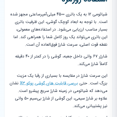
شیائومی 12 به یک باتری ۴۵۰۰ میلی‌آمپرساعتی مجهز شده
است. با توجه به ابعاد کوچک گوشی، این ظرفیت باتری
بسیار مناسب ارزیابی می‌شود. در استفاده‌های معمولی،
این باتری می‌تواند یک روز کامل شما را همراهی کند. اما
نقطه قوت اصلی، سرعت شارژ فوق‌العاده آن است.
شارژر ۶۷ واتی داخل جعبه، گوشی را در کمتر از ۴۰ دقیقه
کاملاً شارژ می‌کند.
این سرعت شارژ در مقایسه با بسیاری از رقبا یک مزیت
بزرگ است. حتی
بررسی قابلیت های گوشی پوکو X3
نشان
می‌دهد که شیائومی در زمینه شارژ سریع پیشرو است.
علاوه بر شارژ سیمی، این گوشی از شارژ بی‌سیم ۵۰ واتی
نیز پشتیبانی می‌کند.