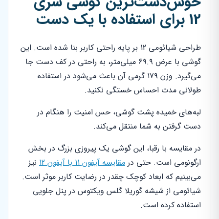
خوش‌دست‌ترین گوشی سری
12 برای استفاده با یک دست
طراحی شیائومی 12 بر پایه راحتی کاربر بنا شده است. این
گوشی با عرض ۶۹.۹ میلی‌متر، به راحتی در کف دست جا
می‌گیرد. وزن ۱۷۹ گرمی آن باعث می‌شود در استفاده
طولانی مدت احساس خستگی نکنید.
لبه‌های خمیده پشت گوشی، حس امنیت را هنگام در
دست گرفتن به شما منتقل می‌کند.
در مقایسه با رقبا، این گوشی یک پیروزی بزرگ در بخش
ارگونومی است. حتی در
مقایسه آیفون 11 با آیفون 12
نیز
می‌بینیم که ابعاد کوچک چقدر در رضایت کاربر موثر است.
شیائومی از شیشه گوریلا گلس ویکتوس در پنل جلویی
استفاده کرده است.