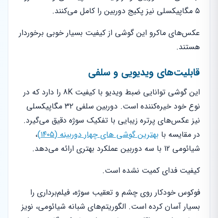
۵ مگاپیکسلی نیز پکیج دوربین را کامل می‌کنند.
عکس‌های ماکرو این گوشی از کیفیت بسیار خوبی برخوردار
هستند.
قابلیت‌های ویدیویی و سلفی
این گوشی توانایی ضبط ویدیو با کیفیت 8K را دارد که در
نوع خود خیره‌کننده است. دوربین سلفی ۳۲ مگاپیکسلی
نیز عکس‌های پرتره زیبایی با تفکیک سوژه دقیق می‌گیرد.
در مقایسه با
بهترین گوشی های چهار دوربینه (۱۴۰۵)
،
شیائومی 12 با سه دوربین عملکرد بهتری ارائه می‌دهد.
کیفیت فدای کمیت نشده است.
فوکوس خودکار روی چشم و تعقیب سوژه، فیلم‌برداری را
بسیار آسان کرده است. الگوریتم‌های شبانه شیائومی، نویز