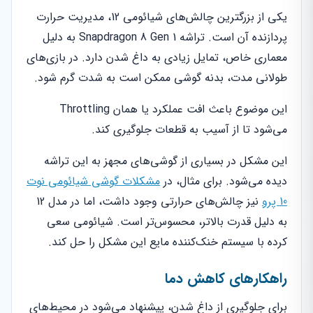
یکی از بزرگترین چالش‌های شیائومی 12، مدیریت حرارت
پردازنده آن است. تراشه Snapdragon 8 Gen 1 به دلیل
معماری خاص، تمایل زیادی به داغ شدن دارد. در بازی‌های
طولانی مدت، بدنه گوشی ممکن است به شدت گرم شود.
این موضوع باعث افت عملکرد یا همان Throttling
می‌شود تا از آسیب به قطعات جلوگیری کند.
این مشکل در بسیاری از گوشی‌های مجهز به این تراشه
دیده می‌شود. برای مثال، در
مشکلات گوشی شیائومی نوت
10 پرو
نیز چالش‌های حرارتی وجود داشت، اما در مدل 12
به دلیل قدرت بالاتر، محسوس‌تر است. شیائومی سعی
کرده با سیستم خنک‌کننده مایع این مشکل را حل کند.
راهکارهای کاهش دما
برای جلوگیری از داغ شدن، پیشنهاد می‌شود در محیط‌های