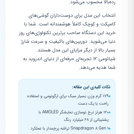
رده‌بالا محسوب می‌شود.
انتخاب این مدل برای دوست‌داران گوشی‌های
کامپکت و کوچک کاملاً هوشمندانه است. شما با
خرید این دستگاه صاحب برترین تکنولوژی‌های روز
دنیا می‌شوید. دوربین‌های باکیفیت و سرعت شارژ
بسیار بالا از دیگر مزایای این مدل هستند.
شیائومی ۱۲ تجربه‌ای حرفه‌ای از دنیای اندروید به
شما هدیه می‌دهد.
نکات کلیدی این مقاله:
۱۷۹ گرم وزن بسیار سبک برای ارگونومی و استفاده
راحت با یک دست
۱۲۰ هرتز نرخ نوسازی نمایشگر AMOLED با
پشتیبانی از ۶۸ میلیارد رنگ
Snapdragon 8 Gen 1 تراشه پرچمدار با عملکرد