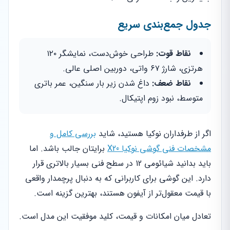
جدول جمع‌بندی سریع
نقاط قوت:
طراحی خوش‌دست، نمایشگر ۱۲۰
هرتزی، شارژ ۶۷ واتی، دوربین اصلی عالی.
نقاط ضعف:
داغ شدن زیر بار سنگین، عمر باتری
متوسط، نبود زوم اپتیکال.
اگر از طرفداران نوکیا هستید، شاید
بررسی کامل و
مشخصات فنی گوشی نوکیا X20
برایتان جالب باشد. اما
باید بدانید شیائومی 12 در سطح فنی بسیار بالاتری قرار
دارد. این گوشی برای کاربرانی که به دنبال پرچمدار واقعی
با قیمت معقول‌تر از آیفون هستند، بهترین گزینه است.
تعادل میان امکانات و قیمت، کلید موفقیت این مدل است.