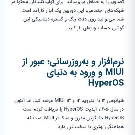
تصاویر را به حداقل می‌رسانند. برای تولیدکنندگان محتوا در
شبکه‌های اجتماعی، این دوربین یک ابزار کارآمد است.
شما می‌توانید روی دقت رنگ و گستره دینامیکی این
گوشی حساب ویژه‌ای باز کنید.
نرم‌افزار و به‌روزرسانی؛ عبور از
MIUI و ورود به دنیای
HyperOS
شیائومی 12 با اندروید ۱۲ و MIUI 13 عرضه شد، اما اکنون
در سال ۱۴۰۵، آپدیت HyperOS را دریافت کرده است.
HyperOS جایگزین مدرن و سبک‌تر MIUI است که
هماهنگی بهتری با سخت‌افزار دارد.