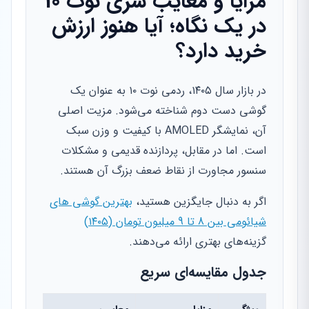
مزایا و معایب سری نوت 10
در یک نگاه؛ آیا هنوز ارزش
خرید دارد؟
در بازار سال ۱۴۰۵، ردمی نوت ۱۰ به عنوان یک
گوشی دست دوم شناخته می‌شود. مزیت اصلی
آن، نمایشگر AMOLED با کیفیت و وزن سبک
است. اما در مقابل، پردازنده قدیمی و مشکلات
سنسور مجاورت از نقاط ضعف بزرگ آن هستند.
اگر به دنبال جایگزین هستید،
بهترین گوشی های
شیائومی بین 8 تا 9 میلیون تومان (۱۴۰۵)
گزینه‌های بهتری ارائه می‌دهند.
جدول مقایسه‌ای سریع