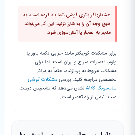
هشدار: اگر باتری گوشی شما باد کرده است، به
هیچ وجه آن را به شارژ نزنید. این کار می‌تواند
منجر به انفجار یا آتش‌سوزی شود.
برای مشکلات کوچکتر مانند خرابی دکمه پاور یا
ولوم، تعمیرات سریع و ارزان است. اما برای
مشکلات مربوط به پردازنده، حتماً به مراکز
تخصصی مراجعه کنید. بررسی
مشکلات گوشی
سامسونگ A10S
نشان می‌دهد که تشخیص درست
عیب، نیمی از راه تعمیر است.