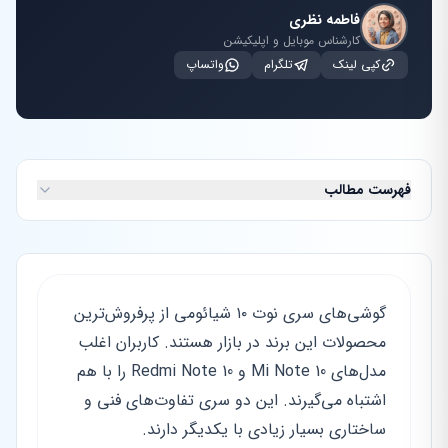
فاطمه نظری
کارشناس موبایل و اپلیکیشن
کپی لینک
تلگرام
واتساپ
فهرست مطالب
گوشی‌های سری نوت ۱۰ شیائومی از پرفروش‌ترین
محصولات این برند در بازار هستند. کاربران اغلب
مدل‌های Mi Note 10 و Redmi Note 10 را با هم
اشتباه می‌گیرند. این دو سری تفاوت‌های فنی و
ساختاری بسیار زیادی با یکدیگر دارند.