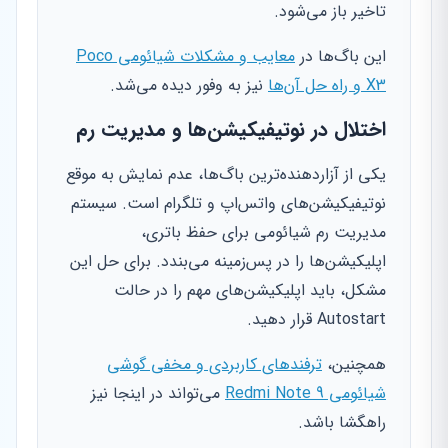
تاخیر باز می‌شود.
این باگ‌ها در
معایب و مشکلات شیائومی Poco
X3 و راه حل آن‌ها
نیز به وفور دیده می‌شد.
اختلال در نوتیفیکیشن‌ها و مدیریت رم
یکی از آزاردهنده‌ترین باگ‌ها، عدم نمایش به موقع
نوتیفیکیشن‌های واتس‌اپ و تلگرام است. سیستم
مدیریت رم شیائومی برای حفظ باتری،
اپلیکیشن‌ها را در پس‌زمینه می‌بندد. برای حل این
مشکل، باید اپلیکیشن‌های مهم را در حالت
Autostart قرار دهید.
همچنین،
ترفندهای کاربردی و مخفی گوشی
شیائومی Redmi Note 9
می‌تواند در اینجا نیز
راهگشا باشد.