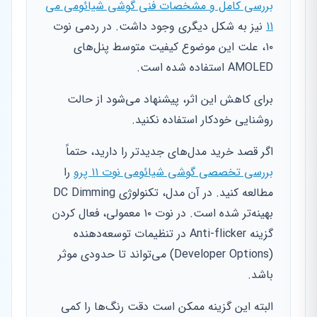
بررسی کامل و مشخصات فنی گوشی شیائومی می
11
نیز به شکل دیگری وجود داشت. در ردمی نوت
۱۰، علت این موضوع کیفیت متوسط پنل‌های
AMOLED استفاده شده است.
برای کاهش این اثر، پیشنهاد می‌شود از حالت
روشنایی خودکار استفاده نکنید.
اگر قصد خرید مدل‌های جدیدتر را دارید، حتماً
بررسی تخصصی گوشی شیائومی نوت ۱۱ پرو
را
مطالعه کنید. در آن مدل، تکنولوژی DC Dimming
بهینه‌تر شده است. در نوت ۱۰ معمولی، فعال کردن
گزینه Anti-flicker در تنظیمات توسعه‌دهنده
(Developer Options) می‌تواند تا حدودی موثر
باشد.
البته این گزینه ممکن است دقت رنگ‌ها را کمی