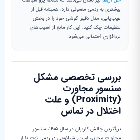
حل آن‌ها
نیز نشان می‌دهد که نسخه پرو شباهت
بیشتری به ردمی معمولی دارد. همیشه قبل از
عیب‌یابی، مدل دقیق گوشی خود را در بخش
تنظیمات چک کنید. این کار مانع از آسیب‌های
نرم‌افزاری احتمالی می‌شود.
بررسی تخصصی مشکل
سنسور مجاورت
(Proximity) و علت
اختلال در تماس
بزرگترین چالش کاربران در سال ۱۴۰۵، سنسور
مجاورت مجازی است. شیائومی در ردمی نوت ۱۰ از