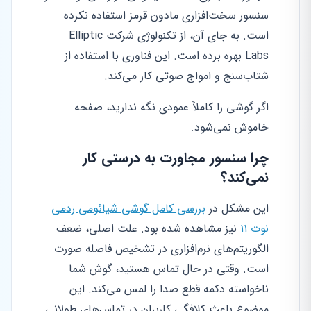
سنسور سخت‌افزاری مادون قرمز استفاده نکرده
است. به جای آن، از تکنولوژی شرکت Elliptic
Labs بهره برده است. این فناوری با استفاده از
شتاب‌سنج و امواج صوتی کار می‌کند.
اگر گوشی را کاملاً عمودی نگه ندارید، صفحه
خاموش نمی‌شود.
چرا سنسور مجاورت به درستی کار
نمی‌کند؟
این مشکل در
بررسی کامل گوشی شیائومی ردمی
نوت ۱۱
نیز مشاهده شده بود. علت اصلی، ضعف
الگوریتم‌های نرم‌افزاری در تشخیص فاصله صورت
است. وقتی در حال تماس هستید، گوش شما
ناخواسته دکمه قطع صدا را لمس می‌کند. این
موضوع باعث کلافگی کاربران در تماس‌های طولانی