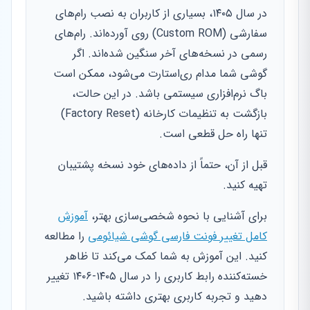
در سال ۱۴۰۵، بسیاری از کاربران به نصب رام‌های
سفارشی (Custom ROM) روی آورده‌اند. رام‌های
رسمی در نسخه‌های آخر سنگین شده‌اند. اگر
گوشی شما مدام ری‌استارت می‌شود، ممکن است
باگ نرم‌افزاری سیستمی باشد. در این حالت،
بازگشت به تنظیمات کارخانه (Factory Reset)
تنها راه حل قطعی است.
قبل از آن، حتماً از داده‌های خود نسخه پشتیبان
تهیه کنید.
برای آشنایی با نحوه شخصی‌سازی بهتر،
آموزش
کامل تغییر فونت فارسی گوشی شیائومی
را مطالعه
کنید. این آموزش به شما کمک می‌کند تا ظاهر
خسته‌کننده رابط کاربری را در سال ۱۴۰۵-۱۴۰۶ تغییر
دهید و تجربه کاربری بهتری داشته باشید.