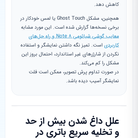
کاهش دهد.
همچنین، مشکل Ghost Touch یا لمس خودکار در
برخی نسخه‌ها گزارش شده است. این مورد مشابه
معایب گوشی شیائومی Note 8 و راه حل‌های
کاربردی
است. تمیز نگه داشتن نمایشگر و استفاده
نکردن از شارژرهای غیر استاندارد، احتمال بروز این
مشکل را کم می‌کند.
در صورت تداوم پرش تصویر، ممکن است فلت
نمایشگر آسیب دیده باشد.
علل داغ شدن بیش از حد
و تخلیه سریع باتری در