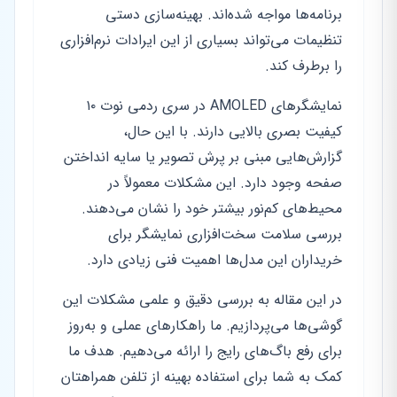
برنامه‌ها مواجه شده‌اند. بهینه‌سازی دستی
تنظیمات می‌تواند بسیاری از این ایرادات نرم‌افزاری
را برطرف کند.
نمایشگرهای AMOLED در سری ردمی نوت ۱۰
کیفیت بصری بالایی دارند. با این حال،
گزارش‌هایی مبنی بر پرش تصویر یا سایه انداختن
صفحه وجود دارد. این مشکلات معمولاً در
محیط‌های کم‌نور بیشتر خود را نشان می‌دهند.
بررسی سلامت سخت‌افزاری نمایشگر برای
خریداران این مدل‌ها اهمیت فنی زیادی دارد.
در این مقاله به بررسی دقیق و علمی مشکلات این
گوشی‌ها می‌پردازیم. ما راهکارهای عملی و به‌روز
برای رفع باگ‌های رایج را ارائه می‌دهیم. هدف ما
کمک به شما برای استفاده بهینه از تلفن همراهتان