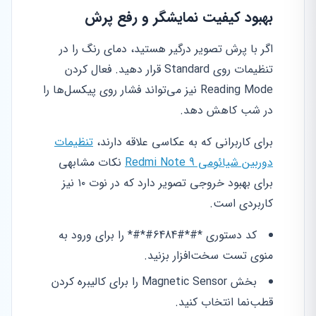
بهبود کیفیت نمایشگر و رفع پرش
اگر با پرش تصویر درگیر هستید، دمای رنگ را در
تنظیمات روی Standard قرار دهید. فعال کردن
Reading Mode نیز می‌تواند فشار روی پیکسل‌ها را
در شب کاهش دهد.
برای کاربرانی که به عکاسی علاقه دارند،
تنظیمات
دوربین شیائومی Redmi Note 9
نکات مشابهی
برای بهبود خروجی تصویر دارد که در نوت ۱۰ نیز
کاربردی است.
کد دستوری *#*#6484#*#* را برای ورود به
منوی تست سخت‌افزار بزنید.
بخش Magnetic Sensor را برای کالیبره کردن
قطب‌نما انتخاب کنید.