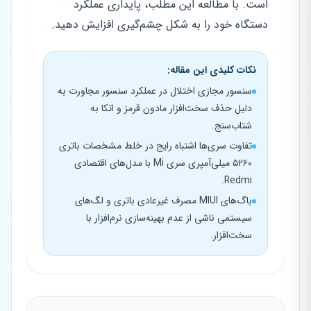
است. با مطالعه این مطلب، پایداری عملکرد
دستگاه خود را به شکل چشم‌گیری افزایش دهید.
نکات کلیدی این مقاله:
سنسور مجازی اختلال در عملکرد سنسور مجاورت به
دلیل حذف سخت‌افزار مادون قرمز و اتکا به
شتاب‌سنج.
تفاوت سری‌ها اشتباه رایج در خلط مشخصات باتری
۵۲۶۰ میلی‌آمپری سری Mi با مدل‌های اقتصادی
Redmi.
باگ‌های MIUI مصرف غیرعادی باتری و لگ‌های
سیستمی ناشی از عدم بهینه‌سازی نرم‌افزار با
سخت‌افزار.