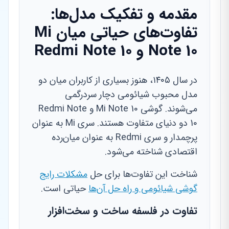
مقدمه و تفکیک مدل‌ها:
تفاوت‌های حیاتی میان Mi
Note 10 و Redmi Note 10
در سال ۱۴۰۵، هنوز بسیاری از کاربران میان دو
مدل محبوب شیائومی دچار سردرگمی
می‌شوند. گوشی Mi Note 10 و Redmi Note
10 دو دنیای متفاوت هستند. سری Mi به عنوان
پرچمدار و سری Redmi به عنوان میان‌رده
اقتصادی شناخته می‌شود.
شناخت این تفاوت‌ها برای حل
مشکلات رایج
گوشی شیائومی و راه حل آن‌ها
حیاتی است.
تفاوت در فلسفه ساخت و سخت‌افزار