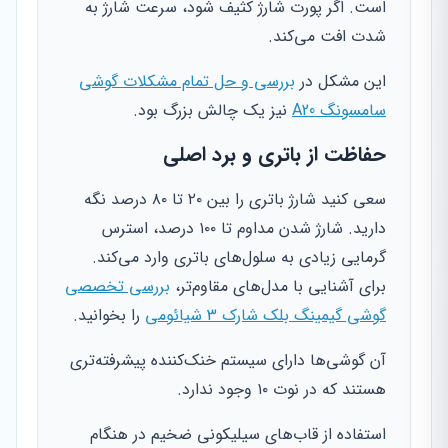
است. اگر پورت شارژ کثیف شود، سرعت شارژ به
شدت افت می‌کند.
این مشکل در
بررسی و حل تمام مشکلات گوشی
سامسونگ A20
نیز یک چالش بزرگ بود.
حفاظت از باتری و برد اصلی
سعی کنید شارژ باتری را بین ۲۰ تا ۸۰ درصد نگه
دارید. شارژ شدن مداوم تا ۱۰۰ درصد، استرس
گرمایی زیادی به سلول‌های باتری وارد می‌کند.
برای آشنایی با مدل‌های مقاوم‌تر،
بررسی تخصصی
گوشی گیمینگ بلک شارک 3 شیائومی
را بخوانید.
آن گوشی‌ها دارای سیستم خنک‌کننده پیشرفته‌تری
هستند که در نوت ۱۰ وجود ندارد.
استفاده از قاب‌های سیلیکونی ضخیم در هنگام