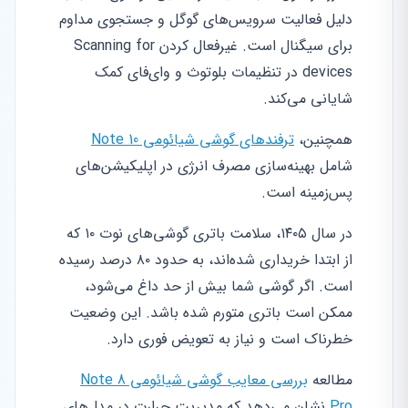
دلیل فعالیت سرویس‌های گوگل و جستجوی مداوم
برای سیگنال است. غیرفعال کردن Scanning for
devices در تنظیمات بلوتوث و وای‌فای کمک
شایانی می‌کند.
همچنین،
ترفندهای گوشی شیائومی Note 10
شامل بهینه‌سازی مصرف انرژی در اپلیکیشن‌های
پس‌زمینه است.
در سال ۱۴۰۵، سلامت باتری گوشی‌های نوت ۱۰ که
از ابتدا خریداری شده‌اند، به حدود ۸۰ درصد رسیده
است. اگر گوشی شما بیش از حد داغ می‌شود،
ممکن است باتری متورم شده باشد. این وضعیت
خطرناک است و نیاز به تعویض فوری دارد.
مطالعه
بررسی معایب گوشی شیائومی Note 8
Pro
نشان می‌دهد که مدیریت حرارت در مدل‌های