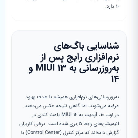
۱۰ دارد.
شناسایی باگ‌های
نرم‌افزاری رایج پس از
به‌روزرسانی به MIUI 13 و
14
به‌روزرسانی‌های نرم‌افزاری همیشه با هدف بهبود
عرضه می‌شوند، اما گاهی نتیجه عکس می‌دهند.
در نوت ۱۰، آپدیت به MIUI 14 باعث کندی در
انیمیشن‌های رابط کاربری شده است. برخی کاربران
گزارش داده‌اند که مرکز کنترل (Control Center) با