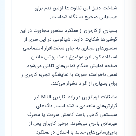
شناخت دقیق این تفاوت‌ها اولین قدم برای
عیب‌یابی صحیح دستگاه شماست.
بسیاری از کاربران از عملکرد سنسور مجاورت در این
گوشی‌ها شکایت دارند. شیائومی در این سری از
سنسورهای مجازی به جای سخت‌افزار اختصاصی
استفاده کرد. این موضوع باعث روشن ماندن
صفحه نمایش هنگام تماس‌های تلفنی می‌شود.
لمس ناخواسته صورت با نمایشگر، تجربه کاربری را
برای بسیاری از افراد دشوار می‌کند.
مشکلات نرم‌افزاری در رابط کاربری MIUI نیز
گزارش‌های متعددی داشته است. باگ‌های
سیستمی گاهی باعث کاهش سرعت یا مصرف
غیرعادی باتری می‌شوند. برخی کاربران پس از
به‌روزرسانی‌های جدید با اختلال در عملکرد