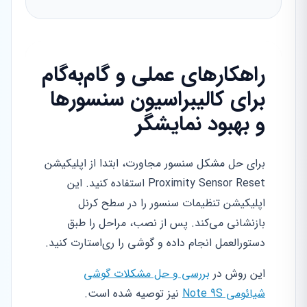
راهکارهای عملی و گام‌به‌گام
برای کالیبراسیون سنسورها
و بهبود نمایشگر
برای حل مشکل سنسور مجاورت، ابتدا از اپلیکیشن
Proximity Sensor Reset استفاده کنید. این
اپلیکیشن تنظیمات سنسور را در سطح کرنل
بازنشانی می‌کند. پس از نصب، مراحل را طبق
دستورالعمل انجام داده و گوشی را ری‌استارت کنید.
این روش در
بررسی و حل مشکلات گوشی
شیائومی Note 9S
نیز توصیه شده است.