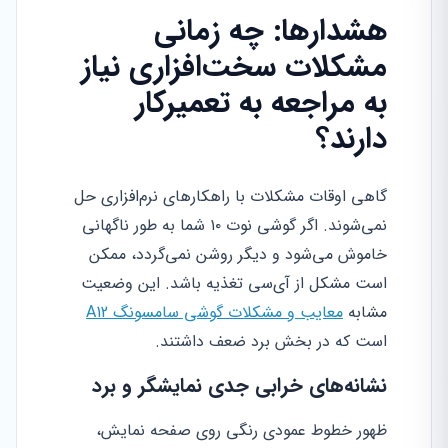
هشدارها: چه زمانی
مشکلات سخت‌افزاری نیاز
به مراجعه به تعمیرکار
دارند؟
گاهی اوقات مشکلات با راهکارهای نرم‌افزاری حل
نمی‌شوند. اگر گوشی نوت ۱۰ شما به طور ناگهانی
خاموش می‌شود و دیگر روشن نمی‌گردد، ممکن
است مشکل از آی‌سی تغذیه باشد. این وضعیت
مشابه
معایب و مشکلات گوشی سامسونگ A12
است که در بخش برد ضعف داشتند.
نشانه‌های خرابی جدی نمایشگر و برد
ظهور خطوط عمودی رنگی روی صفحه نمایش،