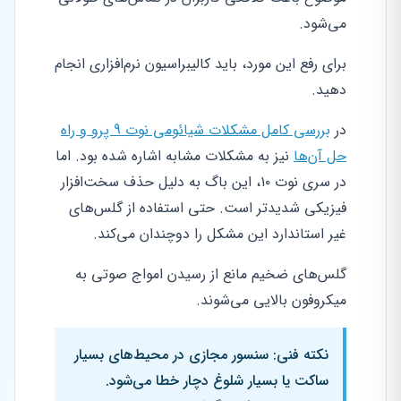
می‌شود.
برای رفع این مورد، باید کالیبراسیون نرم‌افزاری انجام
دهید.
در
بررسی کامل مشکلات شیائومی نوت 9 پرو و راه
حل آن‌ها
نیز به مشکلات مشابه اشاره شده بود. اما
در سری نوت ۱۰، این باگ به دلیل حذف سخت‌افزار
فیزیکی شدیدتر است. حتی استفاده از گلس‌های
غیر استاندارد این مشکل را دوچندان می‌کند.
گلس‌های ضخیم مانع از رسیدن امواج صوتی به
میکروفون بالایی می‌شوند.
نکته فنی: سنسور مجازی در محیط‌های بسیار
ساکت یا بسیار شلوغ دچار خطا می‌شود.