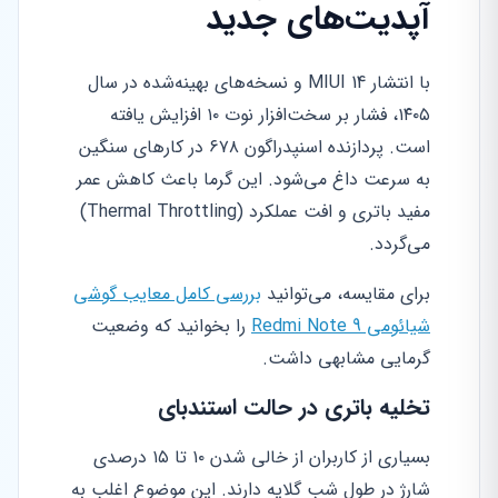
آپدیت‌های جدید
با انتشار MIUI 14 و نسخه‌های بهینه‌شده در سال
۱۴۰۵، فشار بر سخت‌افزار نوت ۱۰ افزایش یافته
است. پردازنده اسنپدراگون ۶۷۸ در کارهای سنگین
به سرعت داغ می‌شود. این گرما باعث کاهش عمر
مفید باتری و افت عملکرد (Thermal Throttling)
می‌گردد.
برای مقایسه، می‌توانید
بررسی کامل معایب گوشی
شیائومی Redmi Note 9
را بخوانید که وضعیت
گرمایی مشابهی داشت.
تخلیه باتری در حالت استندبای
بسیاری از کاربران از خالی شدن ۱۰ تا ۱۵ درصدی
شارژ در طول شب گلایه دارند. این موضوع اغلب به