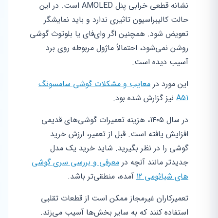
نشانه قطعی خرابی پنل AMOLED است. در این
حالت کالیبراسیون تاثیری ندارد و باید نمایشگر
تعویض شود. همچنین اگر وای‌فای یا بلوتوث گوشی
روشن نمی‌شود، احتمالاً ماژول مربوطه روی برد
آسیب دیده است.
این مورد در
معایب و مشکلات گوشی سامسونگ
A51
نیز گزارش شده بود.
در سال ۱۴۰۵، هزینه تعمیرات گوشی‌های قدیمی
افزایش یافته است. قبل از تعمیر، ارزش خرید
گوشی را در نظر بگیرید. شاید خرید یک مدل
جدیدتر مانند آنچه در
معرفی و بررسی سری گوشی
های شیائومی 12
آمده، منطقی‌تر باشد.
تعمیرکاران غیرمجاز ممکن است از قطعات تقلبی
استفاده کنند که به سایر بخش‌ها آسیب می‌زند.