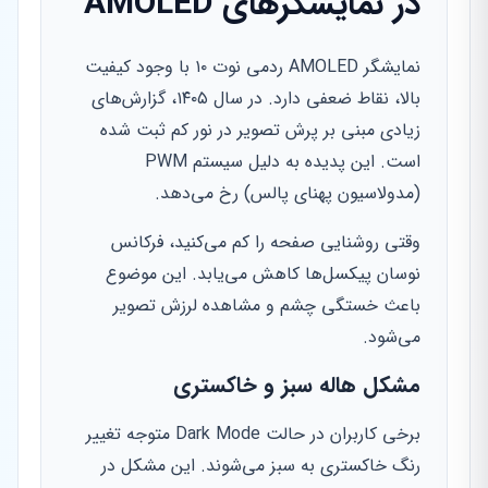
در نمایشگرهای AMOLED
نمایشگر AMOLED ردمی نوت ۱۰ با وجود کیفیت
بالا، نقاط ضعفی دارد. در سال ۱۴۰۵، گزارش‌های
زیادی مبنی بر پرش تصویر در نور کم ثبت شده
است. این پدیده به دلیل سیستم PWM
(مدولاسیون پهنای پالس) رخ می‌دهد.
وقتی روشنایی صفحه را کم می‌کنید، فرکانس
نوسان پیکسل‌ها کاهش می‌یابد. این موضوع
باعث خستگی چشم و مشاهده لرزش تصویر
می‌شود.
مشکل هاله سبز و خاکستری
برخی کاربران در حالت Dark Mode متوجه تغییر
رنگ خاکستری به سبز می‌شوند. این مشکل در