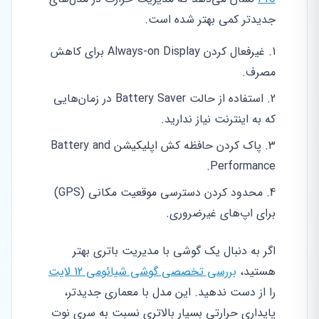
جدیدتر کمی بهتر شده است.
غیرفعال کردن Always-on Display برای کاهش
مصرف.
استفاده از حالت Battery Saver در زمان‌هایی
که به اینترنت نیاز ندارید.
پاک کردن حافظه کش اپلیکیشن Battery and
Performance.
محدود کردن دسترسی موقعیت مکانی (GPS)
برای اپ‌های غیرضروری.
اگر به دنبال یک گوشی با مدیریت باتری بهتر
هستید،
بررسی تخصصی گوشی شیائومی 12 لایت
را از دست ندهید. این مدل با معماری جدیدتر،
پایداری حرارتی بسیار بالاتری نسبت به سری نوت