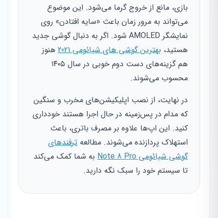
بازی، مانع از خروج گرما می‌شود. این موضوع
می‌تواند به مرور زمان باعث «سایه افتادن» روی
نمایشگر AMOLED شود. اگر به دنبال گوشی جدید
هستید،
بهترین گوشی های شیائومی 2021
هنوز
هم گزینه‌های دست دوم خوبی در سال ۱۴۰۵
محسوب می‌شوند.
در نهایت، از نصب اپلیکیشن‌های مخرب و سنگین
که مدام در پس‌زمینه در حال اجرا هستند خودداری
کنید. این اپ‌ها علاوه بر مصرف باتری، باعث
استهلاک پردازنده می‌شوند. مطالعه
ترفندهای
گوشی شیائومی Note 8 Pro
به شما کمک می‌کند
تا سیستم خود را سبک نگه دارید.