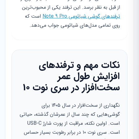
از قبل به نظر برسد. این ترفند یکی از محبوب‌ترین
ترفندهای گوشی شیائومی Note 9 Pro
است که
روی تمامی مدل‌های شیائومی جواب می‌دهد.
نکات مهم و ترفندهای
افزایش طول عمر
سخت‌افزار در سری نوت 10
نگهداری از سخت‌افزار در سال ۱۴۰۵ برای
گوشی‌هایی که چند سال از عمرشان گذشته، حیاتی
است. اولین نکته، مراقبت از پورت شارژ USB-C
است. سری نوت ۱۰ در برابر رطوبت بسیار حساس