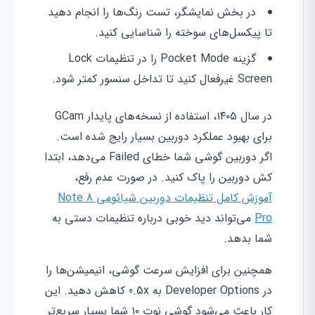
در بخش نمایشگر، تست رنگ‌ها را انجام دهید
تا پیکسل‌های سوخته را شناسایی کنید.
گزینه Pocket Mode را در تنظیمات Lock
Screen غیرفعال کنید تا تداخل سنسور کمتر شود.
در سال ۱۴۰۵، استفاده از نسخه‌های پایدار GCam
برای بهبود عملکرد دوربین بسیار رایج شده است.
اگر دوربین گوشی شما خطای Failed می‌دهد، ابتدا
کش دوربین را پاک کنید. در صورت عدم رفع،
آموزش کامل تنظیمات دوربین شیائومی Note 8
Pro
می‌تواند دید خوبی درباره تنظیمات دستی به
شما بدهد.
همچنین برای افزایش سرعت گوشی، انیمیشن‌ها را
در Developer Options به 0.5x کاهش دهید. این
کار باعث می‌شود گوشی نوت ۱۰ شما بسیار سریع‌تر