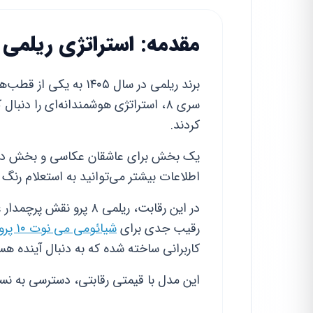
مقدمه: استراتژی ریلمی در عرضه س
برند ریلمی در سال ۴۰۵
سری ۸، استراتژی هوشمندانه‌ای را دنبال
کردند.
یک بخش برای عاشقان عکاسی و بخش دیگر
اطلاعات بیشتر می‌توانید به استعلام رنگ
در این رقابت، ریلمی ۸ پ
رقیب جدی برای
شیائومی می نوت ۱۰ پرو
کاربرانی ساخته شده که به دنبال آینده هس
این مدل با قیمتی رقابتی، دسترسی به نس