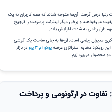
ات رقبا درس گرفت. آن‌ها متوجه شدند که همه کاربران به یک
اکیفیت می‌خواهند و برخی دیگر اینترنت پرسرعت را ترجیح
 بازار ریلمی به شدت افزایش یابد.
فکری مدیران ریلمی است. آن‌ها به جای ساخت یک گوشی
ن رویکرد مشابه استراتژی عرضه
پوکو ام ۳ پرو
در بازار
ن دو محصول می‌پردازیم.
فاوت در ارگونومی و پرداخت