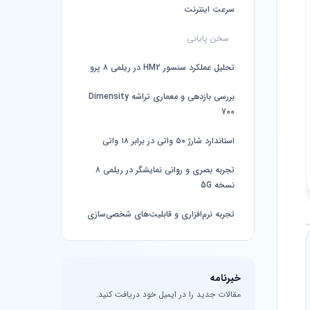
سرعت اینترنت
سخن پایانی
تحلیل عملکرد سنسور HM2 در ریلمی ۸ پرو
بررسی بازدهی و معماری تراشه Dimensity
700
استاندارد شارژ ۵۰ واتی در برابر ۱۸ واتی
تجربه بصری و روانی نمایشگر در ریلمی ۸
نسخه 5G
تجربه نرم‌افزاری و قابلیت‌های شخصی‌سازی
خبرنامه
مقالات جدید را در ایمیل خود دریافت کنید.