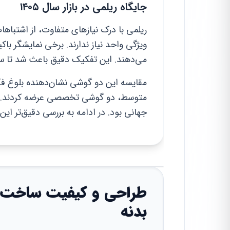
جایگاه ریلمی در بازار سال ۱۴۰۵
ریلمی با درک نیازهای متفاوت، از اشتباه
ویژگی واحد نیاز ندارند. برخی نمایشگر ب
می‌دهند. این تفکیک دقیق باعث شد تا سهم
مقایسه این دو گوشی نشان‌دهنده بلوغ 
متوسط، دو گوشی تخصصی عرضه کردند. ای
جهانی بود. در ادامه به بررسی دقیق‌تر ای
طراحی و کیفیت ساخت: ت
بدنه