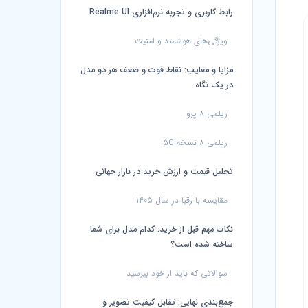
رابط کاربری و تجربه نرم‌افزاری Realme UI
ویژگی‌های هوشمند و امنیت
مزایا و معایب: نقاط قوت و ضعف هر دو مدل
در یک نگاه
ریلمی ۸ پرو
ریلمی ۸ نسخه 5G
تحلیل قیمت و ارزش خرید در بازار جهانی
مقایسه با رقبا در سال ۱۴۰۵
نکات مهم قبل از خرید: کدام مدل برای شما
ساخته شده است؟
سوالاتی که باید از خود بپرسید
جمع‌بندی نهایی: تقابل کیفیت تصویر و