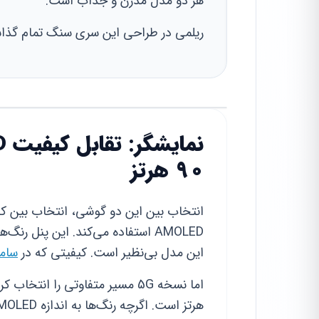
هر دو مدل مدرن و جذاب است.
ریلمی در طراحی این سری سنگ تمام گذا
90 هرتز
AMOLED استفاده می‌کند. این پنل ر
این مدل بی‌نظیر است. کیفیتی که در
سامس