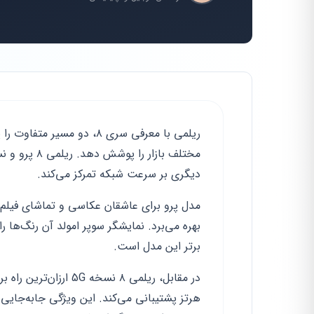
ریلمی با معرفی سری ۸، دو 
دیگری بر سرعت شبکه تمرکز می‌کند.
برتر این مدل است.
هرتز پشتیبانی می‌کند. این ویژگی جابه‌جایی د