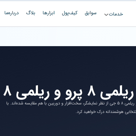
سوابق
کیف‌پول
ابزارها
بلاگ
درباره‌ما
خدمات
ریلمی 8 5G
در این بررسی تخصصی، دو گوشی محبوب ریلمی ۸ پرو و ریلمی ۸ ۵ جی از نظر نمایشگر، سخت‌افزار و دوربین با هم مقایسه شده‌اند. با
انتخابی هوشمندانه درک خواهید کرد.