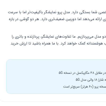
ی شما بستگی دارد. مدل پرو نمایشگر باکیفیت‌تر اما با سرعت
ه 5G اینترنت سریع‌تری ارائه می‌دهد اما دوربین ضعیف‌تری دارد. هر دو گوشی در بازه
 مدل می‌پردازیم. ما تفاوت‌های نمایشگر، پردازنده و باتری را
ب هوشمندانه کمک خواهد کرد. با ما همراه باشید تا ارزش خرید